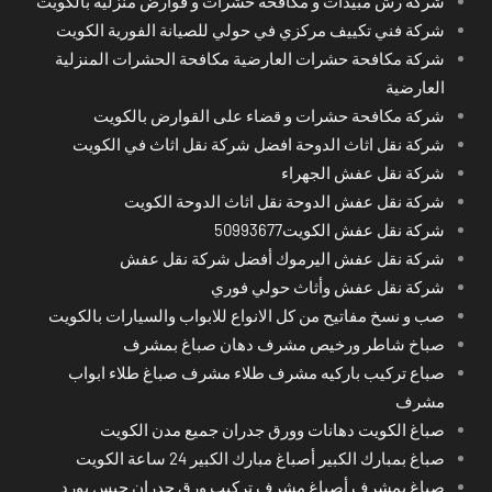
شركة رش مبيدات و مكافحة حشرات و قوارض منزلية بالكويت
شركة فني تكييف مركزي في حولي للصيانة الفورية الكويت
شركة مكافحة حشرات العارضية مكافحة الحشرات المنزلية
العارضية
شركة مكافحة حشرات و قضاء على القوارض بالكويت
شركة نقل اثاث الدوحة افضل شركة نقل اثاث في الكويت
شركة نقل عفش الجهراء
شركة نقل عفش الدوحة نقل اثاث الدوحة الكويت
شركة نقل عفش الكويت50993677
شركة نقل عفش اليرموك أفضل شركة نقل عفش
شركة نقل عفش وأثاث حولي فوري
صب و نسخ مفاتيح من كل الانواع للابواب والسيارات بالكويت
صباخ شاطر ورخيص مشرف دهان صباغ بمشرف
صباع تركيب باركيه مشرف طلاء مشرف صباغ طلاء ابواب
مشرف
صباغ الكويت دهانات وورق جدران جميع مدن الكويت
صباغ بمبارك الكبير أصباغ مبارك الكبير 24 ساعة الكويت
صباغ بمشرف أصباغ مشرف تركيب ورق جدران جبس بورد