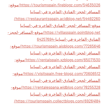
https://tourismspain.fireblogz.com/54635026/موقع-
المسافر-لحجز-الفنادق-الفاخرة-في-اسبانيا
https://restaurantsspain.acidblog.net/54492260/
موقع-المسافر-لحجز-الفنادق-الفاخرة-في-اسبانيا
https://villasspain.pointblog.net/موقع-المسافر-لحجز-
الفنادق-الفاخرة-في-اسبانيا-64257694
https://tourismspain.aioblogs.com/77265646/موقع-
المسافر-لحجز-الفنادق-الفاخرة-في-اسبانيا
https://rentalspain.xzblogs.com/65071530/موقع-
المسافر-لحجز-الفنادق-الفاخرة-في-اسبانيا
https://visitspain.free-blogz.com/70606512/موقع-
المسافر-لحجز-الفنادق-الفاخرة-في-اسبانيا
https://rentalespana.widblog.com/78255328/موقع-
المسافر-لحجز-الفنادق-الفاخرة-في-اسبانيا
https://tourismspain.collectblogs.com/69264184/