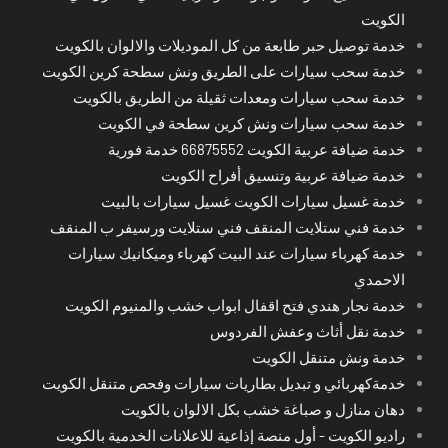
الكويت
خدمة توصيل حبر طابعة من كل الموديلات والالوان بالكويت
خدمة سحب سيارات على الطريق ونش سطحة كرين الكويت
خدمة سحب سيارات ومعدات ثقيلة من الطريق بالكويت
خدمة سحب سيارات ونش كرين سطحة في الكويت
خدمة ضيافة عربية الكويت 66875552 خدمة فورية
خدمة ضيافة عربية وتنسيق أفراح الكويت
خدمة غسيل سيارات الكويت غسيل سيارات بالبيت
خدمة فني ستلايت المنقف فني ستلايت ورسيفر ب المنقف
خدمة كهرباء سيارات عند البيت كهرباء وميكانيك سيارات
الاحمدي
خدمة نجار هندي فتح اقفال ابواب خشب والمنيوم الكويت
خدمة نقل أثاث وعفش الفردوس
خدمة ونش متنقل الكويت
خدمةكهربائي و تبديل بطاريات سيارات وفحص متنقل الكويت
دهان منازل و صباغة خشب بكل الالوان بالكويت
راديو الكويت - أول منصة إذاعية للاعلانات الخدمية بالكويت