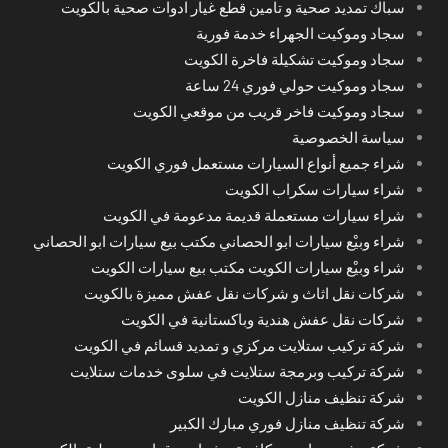
سباك تمديد صحية و تامين قطع غيار ادوات صحية بالكويت
سجاد وموكيت الجهراء خدمة فورية
سجاد وموكيت تشكيلة فاخرة الكويت
سجاد وموكيت حولي فوري 24 ساعة
سجاد وموكيت فاخر قريب من موقعي الكويت
سياسة الخصوصية
شراء جميع أنواع السيارات مستعمل فوري الكويت
شراء سيارات سكراب الكويت
شراء سيارات مستعملة قديمة مدعومة في الكويت
شراء وبيْع سيارات ابو الحصاني مكتب بيع سيارات ابو الحصاني
شراء وبيْع سيارات الكويت مكتب بيع سيارات الكويت
شركات نقل اثاث و شركات نقل عفش مميزة بالكويت
شركات نقل عفش هندية وباكستانية في الكويت
شركة تركيب ستلايت مركزي و تمديد قسائم في الكويت
شركة تركيب وبرمجة ستلايت في سلوى خدمات ستلايت
شركة تنظيف منازل الكويت
شركة تنظيف منازل فوري مبارك الكبير