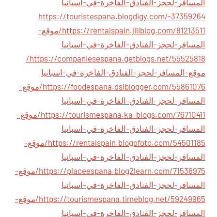
المسافر-لحجز-الفنادق-الفاخرة-في-اسبانيا
https://touristespana.blogdigy.com/-37359264
https://rentalspain.jiliblog.com/81213511/موقع-
المسافر-لحجز-الفنادق-الفاخرة-في-اسبانيا
https://companiesespana.getblogs.net/55525818/
موقع-المسافر-لحجز-الفنادق-الفاخرة-في-اسبانيا
https://foodespana.dsiblogger.com/55861076/موقع-
المسافر-لحجز-الفنادق-الفاخرة-في-اسبانيا
https://tourismespana.ka-blogs.com/76710411/موقع-
المسافر-لحجز-الفنادق-الفاخرة-في-اسبانيا
https://rentalspain.blogofoto.com/54501185/موقع-
المسافر-لحجز-الفنادق-الفاخرة-في-اسبانيا
https://placeespana.blog2learn.com/71536975/موقع-
المسافر-لحجز-الفنادق-الفاخرة-في-اسبانيا
https://tourismespana.timeblog.net/59249965/موقع-
المسافر-لحجز-الفنادق-الفاخرة-في-اسبانيا