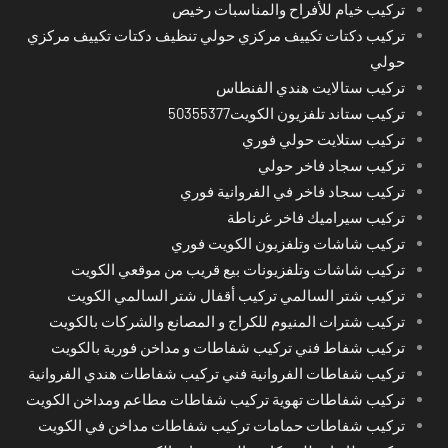
تركيب خيام للأفراح والمناسبات رخيص
تركيب دكتات تكييف مركزي حولي تنظيف دكتات تكييف مركزي
حولي
تركيب ستالايت هندي الفنطاس
تركيب ستاند تلفزيون الكويت50355377
تركيب ستلايت حولي فوري
تركيب سجاد فاخر حولي
تركيب سجاد فاخر في الفروانية فوري
تركيب سيراميك فاخر غرناطة
تركيب شاشات وتلفزيون الكويت فوري
تركيب شاشات وتلفزيونات بيع قريب من موقعي الكويت
تركيب شتر السالمي تركيب أقفال شتر السالمي الكويت
تركيب شترات المنيوم للكراج و المصانع والشركات بالكويت
تركيب شفاط فني تركيب شفاطات و مداخن فورية بالكويت
تركيب شفاطات الفروانية فني تركيب شفاطات هندي الفروانية
تركيب شفاطات تهوية تركيب شفاطات مطاعم ومداخن الكويت
تركيب شفاطات حمامات تركيب شفاطات مداخن في الكويت