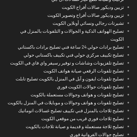
تزيين وديكور صالات أفراح الكويت
تزيين وديكور صالات أفراح وتصوير الكويت
تشيرتات رجالي ونسائي أونلاين الكويت
تصليح الهواتف الذكية و الجوالات و التلفونات بالمنزل في
الكويت
تصليح برادات حولي 24 ساعة فني تصليح برادات باكستاني
تصليح تكييف مركزي حولي فني تكييف باكستاني حولي
تصليح تلفزيونات وشاشات و توفير رسيفر واي فاي في الكويت
تصليح تلفونات الرقعي صيانة هواتف الكويت
تصليح تلفونات ايفون و آبل في المنزل بالكويت تصليح تابلت
تصليح تلفونات جوالات الكويت فوري
تصليح تلفونات و هواتف وجوالات مستعملة بالكويت
تصليح تلفونات و هواتف وجوالات و موبايلات في المنزل بالكويت
تصليح ثلاجات بالمنزل فني تكييف تصليح غسالات اتوماتيك
تصليح ثلاجات فوري قريب من موقعي الكويت
تصليح ثلاجة مستعملة و قديمة و صيانة ثلاجات بالكويت
تصليح جوالات الفروانية فوري