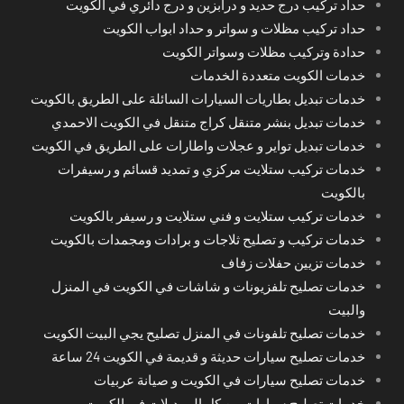
حداد تركيب درج حديد و درابزين و درج دائري في الكويت
حداد تركيب مظلات و سواتر و حداد ابواب الكويت
حدادة وتركيب مظلات وسواتر الكويت
خدمات الكويت متعددة الخدمات
خدمات تبديل بطاريات السيارات السائلة على الطريق بالكويت
خدمات تبديل بنشر متنقل كراج متنقل في الكويت الاحمدي
خدمات تبديل تواير و عجلات واطارات على الطريق في الكويت
خدمات تركيب ستلايت مركزي و تمديد قسائم و رسيفرات
بالكويت
خدمات تركيب ستلايت و فني ستلايت و رسيفر بالكويت
خدمات تركيب و تصليح ثلاجات و برادات ومجمدات بالكويت
خدمات تزيين حفلات زفاف
خدمات تصليح تلفزيونات و شاشات في الكويت في المنزل
والبيت
خدمات تصليح تلفونات في المنزل تصليح يجي البيت الكويت
خدمات تصليح سيارات حديثة و قديمة في الكويت 24 ساعة
خدمات تصليح سيارات في الكويت و صيانة عربيات
خدمات تصليح سيارات من كل الموديلات في الكويت