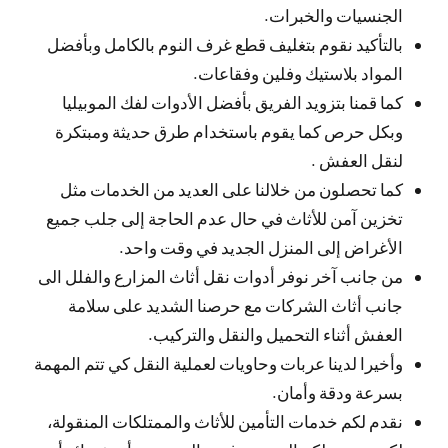
الجنسيات والخبرات.
بالتأكيد نقوم بتغليف قطع غرف النوم بالكامل وبأفضل
المواد بلاستيك وفلين وفقاعات.
كما قمنا بتزويد الفريق بأفضل الأدوات لفك الموبيليا
وبكل حرص كما يقوم باستخدام طرق حديثة ومبتكرة
لنقل العفش .
كما تحصلون من خلالنا على العديد من الخدمات مثل
تخزين آمن للأثاث في حال عدم الحاجة إلى جلب جميع
الأغراض إلى المنزل الجديد في وقت واحد.
من جانب آخر نوفر أدوات نقل أثاث المزارع والفلل الى
جانب أثاث الشركات مع حرصنا الشديد على سلامة
العفش أثناء التحميل والنقل والتركيب.
وأخيرا لدينا عربات وحاويات لعملية النقل كي تتم المهمة
بسرعة ودقة وأمان.
نقدم لكم خدمات التأمين للأثاث والممتلكات المنقولة،