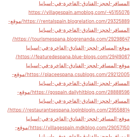
المسافر-لحجز-الفنادق-الفاخرة-في-اسبانيا
https://villagespain.amoblog.com/-45155076
https://rentalspain.blogrelation.com/29325889/موقع-
المسافر-لحجز-الفنادق-الفاخرة-في-اسبانيا
https://tourismespana.blogrenanda.com/29298647/
موقع-المسافر-لحجز-الفنادق-الفاخرة-في-اسبانيا
https://featuredespana.blue-blogs.com/29419067/
موقع-المسافر-لحجز-الفنادق-الفاخرة-في-اسبانيا
https://placeespana.csublogs.com/29212005/موقع-
المسافر-لحجز-الفنادق-الفاخرة-في-اسبانيا
https://gospain.dailyhitblog.com/28888596/موقع-
المسافر-لحجز-الفنادق-الفاخرة-في-اسبانيا
https://restaurantsespana.loginblogin.com/29558814/
موقع-المسافر-لحجز-الفنادق-الفاخرة-في-اسبانيا
https://villagespain.mdkblog.com/29057150/موقع-
المسافر-لحجز-الفنادق-الفاخرة-في-اسبانيا