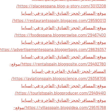
https://placeespana.blog-a-story.com/3013208/
موقع-المسافر-لحجز-الفنادق-الفاخرة-في-اسبانيا
https://restaurantsspain.blogacep.com/28590013/
موقع-المسافر-لحجز-الفنادق-الفاخرة-في-اسبانيا
https://foodespana.bloggerswise.com/29467400/
موقع-المسافر-لحجز-الفنادق-الفاخرة-في-اسبانيا
موقع-المسافر-لحجز-الفنادق-الفاخرة-في-اسبانيا
https://rentalspain.bloggosite.com/29492780/موقع-
المسافر-لحجز-الفنادق-الفاخرة-في-اسبانيا
https://aviationspain.blogoscience.com/29358706/
موقع-المسافر-لحجز-الفنادق-الفاخرة-في-اسبانيا
https://touristspain.blogproducer.com/29494410/
موقع-المسافر-لحجز-الفنادق-الفاخرة-في-اسبانيا
https://villasspain.blogsidea.com/29515768/موقع-