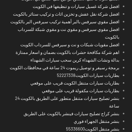
افضل شركة غسيل سيارات و تنظيفها في الكويت
افضل شركة نقل عفش و تخزين اثاث و تركيب ستائر بالكويت
افضل مقوي سيرفس بالبر أهمية تركيب سيرفس البر بالكويت
افضل مقوي سيرفس و مقوي نت و مقوي شبكة للسرداب
بالكويت
افضل مقويات شبكات و نت و سيرفس للسرداب الكويت
اهم شركة مكافحة حشرات بالكويت بضمان و اسعار ممتازة
بدالة ونشات الشهداء كرين سحب سيارات الشهداء
برمجة رسيفر و توصيل ريموت 24 ساعة في محافظات الكويت
بطاريات سيارات الكويت52227338
بطاريات سيارات متنقل الكويت قريب على موقعي
بطاريات سيارات مكفولة قريب على موقعي
بنشر تصليح سيارات متنقل متطور على الطريق بالكويت 24
ساعة
بنشر كراج تصليح سيارات فينشر بالكويت على الطريق
بنشر متنقل الجهراء فوري
بنشر متنقل الكويت55336600