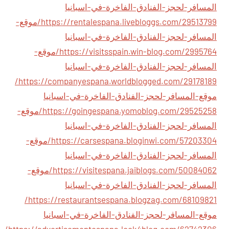
المسافر-لحجز-الفنادق-الفاخرة-في-اسبانيا
https://rentalespana.livebloggs.com/29513799/موقع-
المسافر-لحجز-الفنادق-الفاخرة-في-اسبانيا
https://visitsspain.win-blog.com/2995764/موقع-
المسافر-لحجز-الفنادق-الفاخرة-في-اسبانيا
https://companyespana.worldblogged.com/29178189/
موقع-المسافر-لحجز-الفنادق-الفاخرة-في-اسبانيا
https://goingespana.yomoblog.com/29525258/موقع-
المسافر-لحجز-الفنادق-الفاخرة-في-اسبانيا
https://carsespana.bloginwi.com/57203304/موقع-
المسافر-لحجز-الفنادق-الفاخرة-في-اسبانيا
https://visitespana.jaiblogs.com/50084062/موقع-
المسافر-لحجز-الفنادق-الفاخرة-في-اسبانيا
https://restaurantsespana.blogzag.com/68109821/
موقع-المسافر-لحجز-الفنادق-الفاخرة-في-اسبانيا