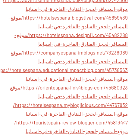
https://advertisementespana.look4blog.com/62742306/
موقع-المسافر-لحجز-الفنادق-الفاخرة-في-اسبانيا
https://hotelsespana.blogstival.com/45859439/موقع-
المسافر-لحجز-الفنادق-الفاخرة-في-اسبانيا
https://hotelespana.designi1.com/45482288/موقع-
المسافر-لحجز-الفنادق-الفاخرة-في-اسبانيا
https://companyespana.imblogs.net/73236089/موقع-
المسافر-لحجز-الفنادق-الفاخرة-في-اسبانيا
موقع-المسافر-لحجز-الفنادق-الفاخرة-في-اسبانيا
https://orientespana.link4blogs.com/45680323/موقع-
المسافر-لحجز-الفنادق-الفاخرة-في-اسبانيا
https://hotelsespana.mybloglicious.com/44767832/
موقع-المسافر-لحجز-الفنادق-الفاخرة-في-اسبانيا
https://touristspain.review-blogger.com/45813447/
موقع-المسافر-لحجز-الفنادق-الفاخرة-في-اسبانيا