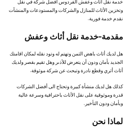
خدمة نقل أثاث وعفش الفردوس أفضل شركة في نقل
وتخزين الأثاث للمنازل والشركات والمستودعات والمنشآت
نقدم خدمة فورية.
مقدمة-خدمة نقل أثاث وعفش
هل لديك أثاث باهض الثمن وتهتم له وتود نقله لمكان اقامتك
الجديد بأمان ودون أن يتعرض للأذىر وهل تقيم بقصر ولديك
أثاث أثري وقطع نادرة وتبحث عن شركة موثوقة.
كذلك هل لديك منشأة كبيرة وتحتاج الى أفضل الشركات
قدرة وموثوقية على نقل الأثاث باحترافية وسرعة عالية
وبأمان ودون التأخير.
لماذا نحن