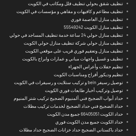
تنظيف شقق بحولي تنظيف فلل ومكاتب في الكويت
تنظيف مطاعم و كافيهات و مقاهي و مؤسسات في الكويت
تنظيف منازل العاصمة فوري
تنظيف منازل الكويت 55549242
تنظيف منازل حولي 24 ساعة خدمة تنظيف المساجد في حولي
تنظيف منازل حولي شركة تنظيف منازل حولي الكويت
تنظيف منازل وتعقيم فوري قريب على موقعي الكويت
تنظيف و غسيل واجهات مباني و عمارات وابراج بالكويت
تنظيم حفلات وأعراس الجهراء
تنظيم وديكور أفراح ومناسبات الكويت
توصيل رسيفر bein و تركيب ستلايت و رسيفرات في الكويت
توصيل وتركيب أخبار طابعات فوري الكويت
حداد أبواب الضجيج فني ألمنيوم الضجيج تركيب شتر المنيوم
حداد الضجيج فني حداد الضجيج لخدمات تركيب مظلات
حداد الكويت 66405051 جميع مدن الكويت
حداد الكويت جميع مدن الكويت فوري
حداد باكستاني الضجيج حداد خزانات الضجيج حداد مظلات