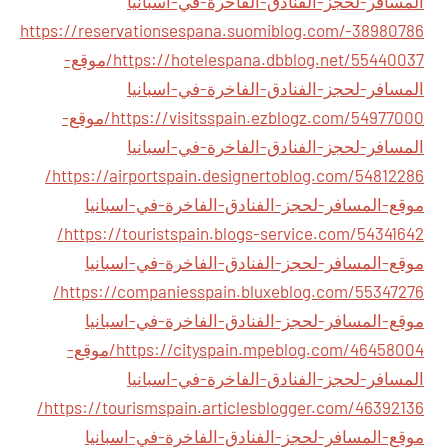
المسافر-لحجز-الفنادق-الفاخرة-في-اسبانيا
https://reservationsespana.suomiblog.com/-38980786
https://hotelespana.dbblog.net/55440037/موقع-
المسافر-لحجز-الفنادق-الفاخرة-في-اسبانيا
https://visitsspain.ezblogz.com/54977000/موقع-
المسافر-لحجز-الفنادق-الفاخرة-في-اسبانيا
https://airportspain.designertoblog.com/54812286/
موقع-المسافر-لحجز-الفنادق-الفاخرة-في-اسبانيا
https://touristspain.blogs-service.com/54341642/
موقع-المسافر-لحجز-الفنادق-الفاخرة-في-اسبانيا
https://companiesspain.bluxeblog.com/55347276/
موقع-المسافر-لحجز-الفنادق-الفاخرة-في-اسبانيا
https://cityspain.mpeblog.com/46458004/موقع-
المسافر-لحجز-الفنادق-الفاخرة-في-اسبانيا
https://tourismspain.articlesblogger.com/46392136/
موقع-المسافر-لحجز-الفنادق-الفاخرة-في-اسبانيا