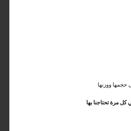
 حجمها ووزنها
 كل مرة تحتاجنا بها