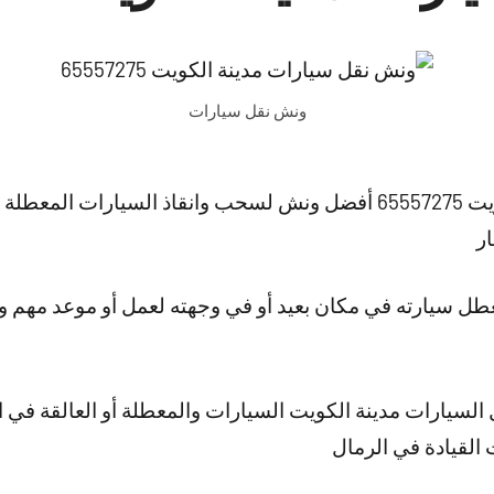
ونش نقل سيارات
ونش نقل سيارات مدينة الكويت 65557275 أفضل ونش لسحب وانقاذ السيا
ر
تتعطل سيارته في مكان بعيد أو في وجهته لعمل أو موعد مهم و
السيارات مدينة الكويت السيارات والمعطلة أو العالقة في ال
القيادة في الرمال