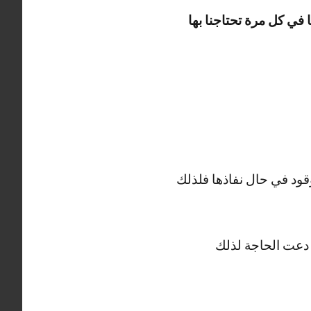
في كل مرة تحتاجنا بها
قود في حال نفاذها فلذلك
ن دعت الحاجة لذلك