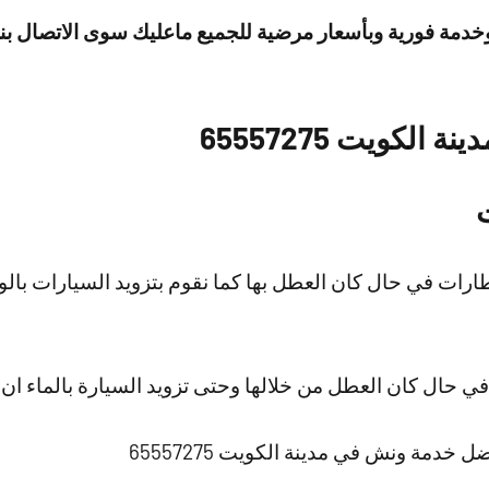
وخدمة فورية وبأسعار مرضية للجميع ماعليك سوى الاتصال بنا 
لكويت 65557275
رات في حال كان العطل بها كما نقوم بتزويد السيارات بالو
 في حال كان العطل من خلالها وحتى تزويد السيارة بالماء ا
 خدمة ونش في مدينة الكويت 65557275