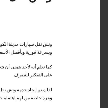
وبسرعة فورية وبأفضل الأسعا
كما نعلم أنه لأحد يتمنى أن 
على التفكير للتصرف
لذلك تم ايجاد خدمة ونش نقل 
وعرة خاصة من لهم اهتمامات 