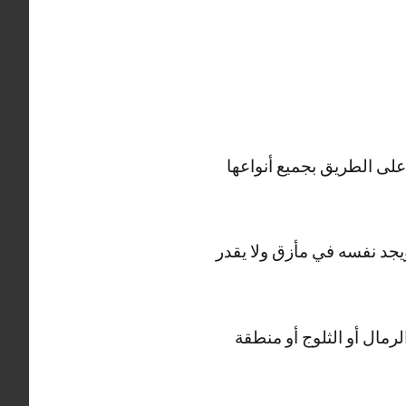
رات المعطلة على الطريق بجميع أنواعها
يجد نفسه في مأزق ولا يقدر
رمال أو الثلوج أو منطقة