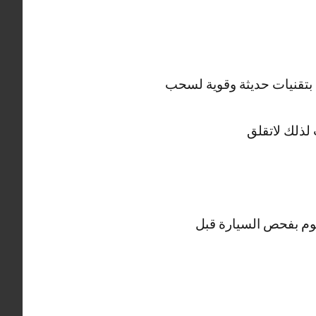
بتقنيات حديثة وقوية لسحب
لذلك لاتقلق
قوم بفحص السيارة قبل