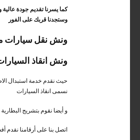
كما يسرنا تقديم جودة عالية 
وستجدنا قربك على الفور
ونش نقل سيارات مدينة ا
ونش انقاذ السيارات
حيث نقدم خدمة استبدال الاطا
نسمى انقاذ السيارات
و أيضا نقوم بتشريج البطارية
اتصل بنا على أرقامنا نقدم أفضل