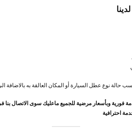
دينا
حالة نوع عطل السيارة أو المكان العالقة به بالاضافة الى
دمة فورية وبأسعار مرضية للجميع ماعليك سوى الاتصال بنا في
دمة احترافية