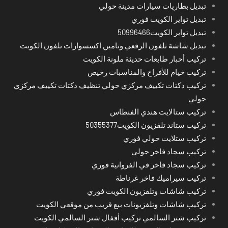
تبديل بطاريات سيارات مدينة حولي
تبديل تواير الكويت فوري
تبديل تواير الكويت50996466
تبديل شاشة تلفون الرقعي وتامين اكسسوارات تلفون الكويت
تركيب أحبار طابعات حديثة ملونة الكويت
تركيب خيام للأفراح والمناسبات رخيص
تركيب دكتات تكييف مركزي حولي تنظيف دكتات تكييف مركزي
حولي
تركيب ستالايت هندي الفنطاس
تركيب ستاند تلفزيون الكويت50355377
تركيب ستلايت حولي فوري
تركيب سجاد فاخر حولي
تركيب سجاد فاخر في الفروانية فوري
تركيب سيراميك فاخر غرناطة
تركيب شاشات وتلفزيون الكويت فوري
تركيب شاشات وتلفزيونات بيع قريب من موقعي الكويت
تركيب شتر السالمي تركيب أقفال شتر السالمي الكويت