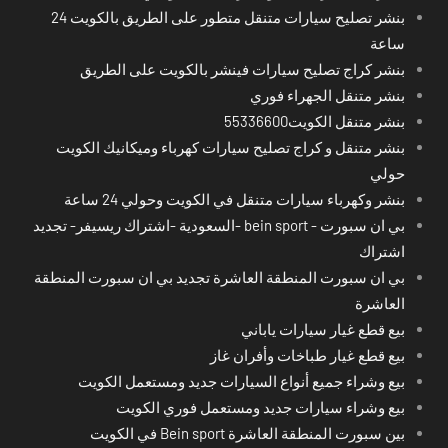
بنشر تصليح سيارات متنقل متطور على الطريق بالكويت 24
ساعة
بنشر كراج تصليح سيارات فينشر بالكويت على الطريق
بنشر متنقل الجهراء فوري
بنشر متنقل الكويت55336600
بنشر متنقل و كراج تصليح سيارات كهرباء وميكانيك الكويت
حولي
بنشر وكهرباء سيارات متنقل في الكويت وحولي 24 ساعة
بي ان سبورت - bein sport -السعودية -اشتراك ريسيفر- تجديد
اشتراك
بي ان سبورت المنطقة العاشرة تجديد بي ان سبورت المنطقة
العاشرة
بيع قطع غيار سيارات ياباني
بيع قطع غيار طباخات وأفران غاز
بيع وشراء جميع أنواع السيارات جديد ومستعمل الكويت
بيع وشراء سيارات جديد ومستعمل فوري الكويت
بين سبورت المنطقة العاشرة Bein sport في الكويت