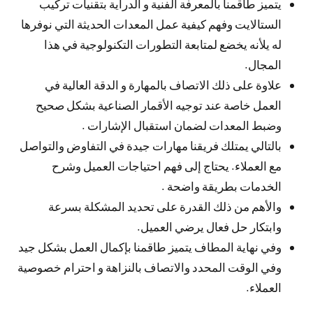
يتميز طاقمنا بالمعرفة الفنية و الدراية بتقنيات تركيب
الستالايت وفهم كيفية عمل المعدات الحديثة التي نوفرها
له يلأنه يخضع لمتابعة التطورات التكنولوجية في هذا
المجال.
علاوة على ذلك الاتصاف بالمهارة و الدقة العالية في
العمل خاصة عند توجيه الأقمار الصناعية بشكل صحيح
وضبط المعدات لضمان استقبال الإشارات .
بالتالي يمتلك فريقنا مهارات جيدة في التفاوض والتواصل
مع العملاء. يحتاج إلى فهم احتياجات العميل وشرح
الخدمات بطريقة واضحة .
والأهم من ذلك القدرة على تحديد المشكلة بسرعة
وابتكار حل فعال يرضي العميل.
وفي نهاية المطاف يتميز طاقمنا بإكمال العمل بشكل جيد
وفي الوقت المحدد والاتصاف بالنزاهة و احترام خصوصية
العملاء.