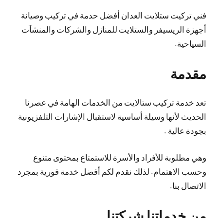
فني تركيت ستلايت العدان أفضل حدمة في تركيب وصيانة
أجهزة الريسيفر والستلايت للمنازل والشركات والمنشآت
السياحية.
مقدمة
تعد خدمة تركيب ستالايت من الخدمات الهامة في عصرنا
الحديث لأنها وسيلة أساسية لاستقبال الإشارات التلفزيونية
بجودة عالية .
وهي مطلوبة للأفراد والأسرة للاستمتاع بمحتوى متنوع
وحسب الاهتمام. لذلك نقدم لكم أفضل خدمة فورية بمجرد
الاتصال بنا.
من خدماتنا شركتنا