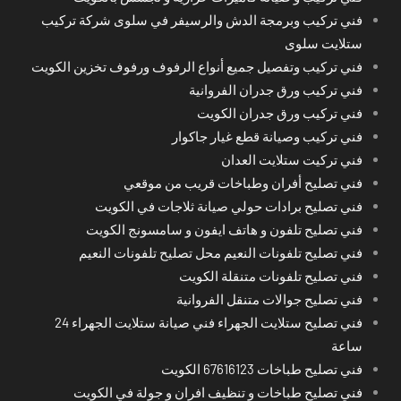
فني تركيب وبرمجة الدش والرسيفر في سلوى شركة تركيب
ستلايت سلوى
فني تركيب وتفصيل جميع أنواع الرفوف ورفوف تخزين الكويت
فني تركيب ورق جدران الفروانية
فني تركيب ورق جدران الكويت
فني تركيب وصيانة قطع غيار جاكوار
فني تركيت ستلايت العدان
فني تصليح أفران وطباخات قريب من موقعي
فني تصليح برادات حولي صيانة ثلاجات في الكويت
فني تصليح تلفون و هاتف ايفون و سامسونج الكويت
فني تصليح تلفونات النعيم محل تصليح تلفونات النعيم
فني تصليح تلفونات متنقلة الكويت
فني تصليح جوالات متنقل الفروانية
فني تصليح ستلايت الجهراء فني صيانة ستلايت الجهراء 24
ساعة
فني تصليح طباخات 67616123 الكويت
فني تصليح طباخات و تنظيف افران و جولة في الكويت