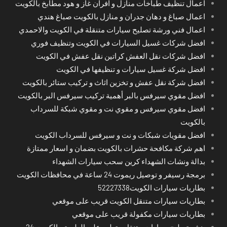
اعمال تنظيف طباخات منازل و افران غاز و هود مطابخ بالكويت
اعمال صباغ و دهان جدران و منازل بالكويت صباغ هندي
اعمال فني ورشة تصليح سيارات متنقلة في الكويت والاحمدي
افضل شركات غسيل السيارات في الكويت وتنظيف فوري
افضل شركات نقل العفش كراتين نقل عفش في الكويت
افضل شركة غسيل سيارات و تنظيفها في الكويت
افضل شركة نقل عفش و تخزين اثاث و تركيب ستائر بالكويت
افضل مقوي سيرفس بالبر أهمية تركيب سيرفس البر بالكويت
افضل مقوي سيرفس و مقوي نت و مقوي شبكة للسرداب
بالكويت
افضل مقويات شبكات و نت و سيرفس للسرداب الكويت
اهم شركة مكافحة حشرات بالكويت بضمان و اسعار ممتازة
بدالة ونشات الشهداء كرين سحب سيارات الشهداء
برمجة رسيفر و توصيل ريموت 24 ساعة في محافظات الكويت
بطاريات سيارات الكويت52227338
بطاريات سيارات متنقل الكويت قريب على موقعي
بطاريات سيارات مكفولة قريب على موقعي