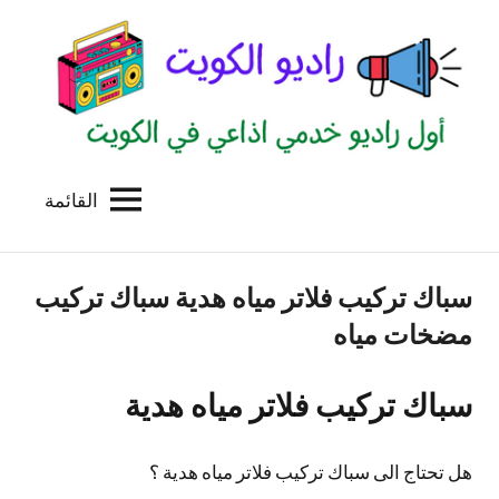
لتجاوز
لى
لمحتوى
القائمة
راديو
اول
منصة
الكويت
اذاعية
سباك تركيب فلاتر مياه هدية سباك تركيب
للاعلانات
الخدمية
مضخات مياه
بالكويت
سباك تركيب فلاتر مياه هدية
هل تحتاج الى سباك تركيب فلاتر مياه هدية ؟