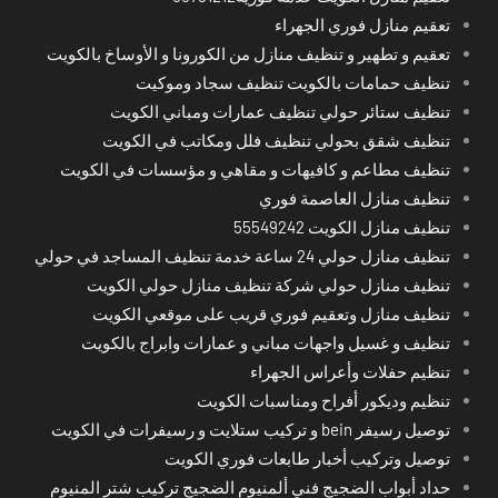
تعقيم منازل فوري الجهراء
تعقيم و تطهير و تنظيف منازل من الكورونا و الأوساخ بالكويت
تنظيف حمامات بالكويت تنظيف سجاد وموكيت
تنظيف ستائر حولي تنظيف عمارات ومباني الكويت
تنظيف شقق بحولي تنظيف فلل ومكاتب في الكويت
تنظيف مطاعم و كافيهات و مقاهي و مؤسسات في الكويت
تنظيف منازل العاصمة فوري
تنظيف منازل الكويت 55549242
تنظيف منازل حولي 24 ساعة خدمة تنظيف المساجد في حولي
تنظيف منازل حولي شركة تنظيف منازل حولي الكويت
تنظيف منازل وتعقيم فوري قريب على موقعي الكويت
تنظيف و غسيل واجهات مباني و عمارات وابراج بالكويت
تنظيم حفلات وأعراس الجهراء
تنظيم وديكور أفراح ومناسبات الكويت
توصيل رسيفر bein و تركيب ستلايت و رسيفرات في الكويت
توصيل وتركيب أخبار طابعات فوري الكويت
حداد أبواب الضجيج فني ألمنيوم الضجيج تركيب شتر المنيوم