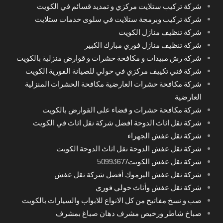
شركة تركيب ستلايت مركزي و تمديد قسائم في الكويت
شركة تركيب وبرمجة ستلايت في سلوى خدمات ستلايت
شركة تنظيف منازل الكويت
شركة تنظيف منازل فوري مبارك الكبير
شركة رش مبيدات و مكافحة حشرات و قوارض منزلية بالكويت
شركة فني تكييف مركزي في حولي للصيانة الفورية الكويت
شركة مكافحة حشرات العارضية مكافحة الحشرات المنزلية
العارضية
شركة مكافحة حشرات و قضاء على القوارض بالكويت
شركة نقل اثاث الدوحة افضل شركة نقل اثاث في الكويت
شركة نقل عفش الجهراء
شركة نقل عفش الدوحة نقل اثاث الدوحة الكويت
شركة نقل عفش الكويت50993677
شركة نقل عفش اليرموك أفضل شركة نقل عفش
شركة نقل عفش وأثاث حولي فوري
صب و نسخ مفاتيح من كل الانواع للابواب والسيارات بالكويت
صباخ شاطر ورخيص مشرف دهان صباغ بمشرف