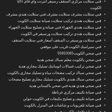
فني ستلايت مركزي المنقف رسيفر انترنت واي فاي iptv
الكويت
فني ستلايت مشرف ستلايت مشرف فني ستلايت هندي مشرف
فني ستلايت هندى تركيب ستلايت صيانة ستلايت الكويت
فني ستلايت هندي الجهراء فني صيانة و تصليح ستلايت الجهراء
فني ستلايت هندي تركيب ستلايت ورسيفر في الكويت
فني ستلايت ورسيفر ب المنقف أسعار فني ستلايت المنقف
فني سيراميك الكويت قريب على موقعي
فني صحي الكويت55850065
فني صحي بالكويت معلم سباك صحي هدية
فني صحي تركيب غسالات اتوماتيك تسليك مجاري هدية
فني صحي سباك تركيب مضخات مياه و تسليك مجاري بالكويت
فني صحي سباك هندي بالكويت تسليك مجاري تصليح مضخات
فني صحي هندي هدية فني صحي باكستاني هدية
فني صيانة تكييف مركزي غرناطة
فني صيانة تكييف و تصليح مكيفات في الكويت حولي
فني صيانة تلفزيونات و شاشات في المنزل بالكويت
فني صيانة ثلاجات الكويت فوري