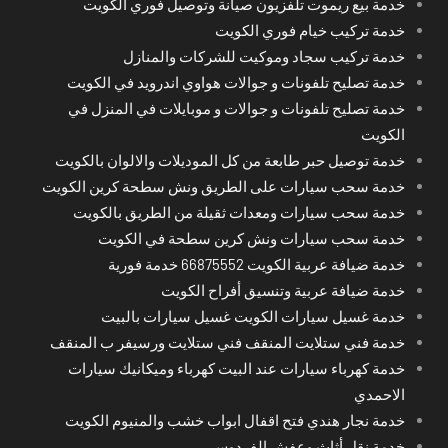
خدمة بيع ريموت تلفزيون صيانة وتوصيل فوري الكويت
خدمة تركيب خيام فوري الكويت
خدمة تركيب سجاد وموكيت للشركات والمنازل
خدمة تصليح تلفونات و جوالات هواوي اندرويد في الكويت
خدمة تصليح تلفونات و جوالات و موبايلات في المنزل في
الكويت
خدمة توصيل حبر طابعة من كل الموديلات والالوان بالكويت
خدمة سحب سيارات على الطريق ونش سطحة كرين الكويت
خدمة سحب سيارات ومعدات ثقيلة من الطريق بالكويت
خدمة سحب سيارات ونش كرين سطحة في الكويت
خدمة ضيافة عربية الكويت 66875552 خدمة فورية
خدمة ضيافة عربية وتنسيق أفراح الكويت
خدمة غسيل سيارات الكويت غسيل سيارات بالبيت
خدمة فني ستلايت المنقف فني ستلايت ورسيفر ب المنقف
خدمة كهرباء سيارات عند البيت كهرباء وميكانيك سيارات
الاحمدي
خدمة نجار هندي فتح اقفال ابواب خشب والمنيوم الكويت
خدمة نقل أثاث وعفش الفردوس