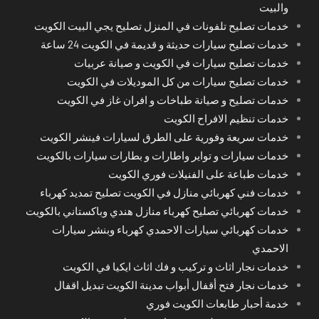
والبيت
خدمات تصليح تلفونات في المنزل تصليح يجي البيت الكويت
خدمات تصليح سيارات حديثة و قديمة في الكويت 24 ساعة
خدمات تصليح سيارات في الكويت و صيانة عربيات
خدمات تصليح سيارات من كل الموديلات في الكويت
خدمات تصليح و صيانة طباخات و افران غاز في الكويت
خدمات تنظيم الافراح الكويت
خدمات سريعة وفورية على الطرق لسيارات فينشر الكويت
خدمات سيارات و تواير واطارات و بطارات سيارات بالكويت
خدمات طباعة على الفنيلات فوري الكويت
خدمات فني كهربائي منازل في الكويت تصليح تمديد كهرباء
خدمات كهربائي تصليح كهرباء منازل هندي وباكستاني بالكويت
خدمات كهربائي سيارات الاحمدي كهرباء وبنشر سيارات
الاحمدي
خدمات نجار اثاث و تركيب و فك اثاث ايكيا في الكويت
خدمات نجار فتح أقفال أبواب مدينة الكويت تبديل اقفال
خدمة أحبار طابعات الكويت فوري