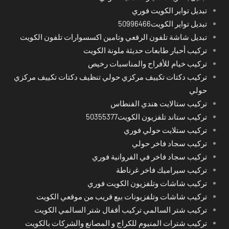
تبديل تواير الكويت فوري
تبديل تواير الكويت50996466
تبديل شاشة تلفون الرقعي وتامين اكسسوارات تلفون الكويت
تركيب أحبار طابعات حديثة ملونة الكويت
تركيب خيام للأفراح والمناسبات رخيص
تركيب دكتات تكييف مركزي حولي تنظيف دكتات تكييف مركزي
حولي
تركيب ستالايت هندي الفنطاس
تركيب ستاند تلفزيون الكويت50355377
تركيب ستلايت حولي فوري
تركيب سجاد فاخر حولي
تركيب سجاد فاخر في الفروانية فوري
تركيب سيراميك فاخر غرناطة
تركيب شاشات وتلفزيون الكويت فوري
تركيب شاشات وتلفزيونات بيع قريب من موقعي الكويت
تركيب شتر السالمي تركيب أقفال شتر السالمي الكويت
تركيب شترات المنيوم للكراج و المصانع والشركات بالكويت