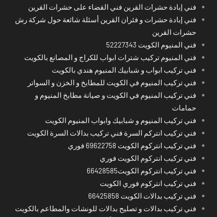
فني إبادة حشرات القرين فني القضاء على حشرات القرين
فني إبادة حشرات و فئران القرين أسئلة شائعة حول شركة رش
حشرات القرين
فني المنيوم الكويت 52227343
فني المنيوم تركيب شترات ابواب للكراج و المصانع بالكويت
فني تركيب ابواب و شبابيك المنيوم هندي بالكويت
فني تركيب المنيوم في الكويت للمطابخ و الخزن و السواتر
فني تركيب المنيوم في الكويت و صيانة مطابخ المنيوم و
حمامات
فني تركيب المنيوم و شبابيك وابواب المنيوم الكويت
فني تركيب انتركم السرة فني تركيب بدالات السرة الكويت
فني تركيب انتركوم الكويت 69622758 فوري
فني تركيب انتركوم الكويت فوري
فني تركيب انتركوم الكويت66428585
فني تركيب انتركوم فوري الكويت
فني تركيب بدالات الكويت 66425858
فني تركيب بدالات و تصليح بدالات للونشات والمطاعم بالكويت