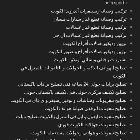
bein sports
تركيب وصيانة ريسيفرات آندرويد الكويت
تركيب وصيانة قطع غيار سيارات نيسان
تركيب وصيانة قطع غيار غسالات
تركيب وصيانة قطع غيار غسالات ال جي
تزيين وديكور صالات أفراح الكويت
تزيين وديكور صالات أفراح وتصوير الكويت
تشيرتات رجالي ونسائي أونلاين الكويت
تصليح الهواتف الذكية و الجوالات و التلفونات بالمنزل في
الكويت
تصليح برادات حولي 24 ساعة فني تصليح برادات باكستاني
تصليح تكييف مركزي حولي فني تكييف باكستاني حولي
تصليح تلفزيونات وشاشات و توفير رسيفر واي فاي في الكويت
تصليح تلفونات الرقعي صيانة هواتف الكويت
تصليح تلفونات ايفون و آبل في المنزل بالكويت تصليح تابلت
تصليح تلفونات جوالات الكويت فوري
تصليح تلفونات و هواتف وجوالات مستعملة بالكويت