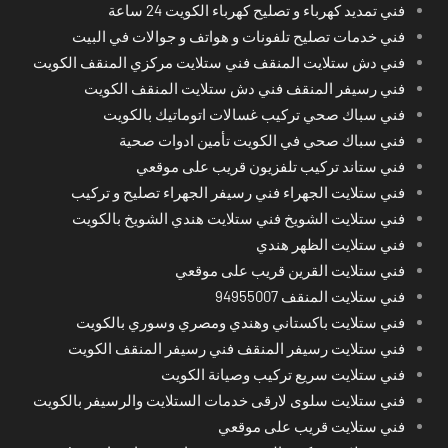
فني تمديد كهرباء و تصليح كهرباء الكويت 24 ساعة
فني خدمات تصليح تلفونات و هواتف و جوالات في البيت
فني دش ستلايت المنقف فني ستلايت مركزي المنقف الكويت
فني رسيفر المنقف فني دش ستلايت المنقف الكويت
فني سباك صحي تركيب غسالات اتوماتيك بالكويت
فني سباك صحي في الكويت تأمين ادوات صحية
فني ستاند تركيب تلفزيون قريب على موقعي
فني ستلايت الجهراء فني رسيفر الجهراء تصليح و تركيب
فني ستلايت الشويخ فني ستلايت هندي الشويخ بالكويت
فني ستلايت الظهر هندي
فني ستلايت القرين قريب على موقعي
فني ستلايت المنقف 94955007
فني ستلايت باكستاني وهندي ومصري وسوري بالكويت
فني ستلايت رسيفر المنقف فني رسيفر المنقف الكويت
فني ستلايت سريع تركيب وصيانة الكويت
فني ستلايت سلوى لارقى خدمات الستلايت والرسيفر بالكويت
فني ستلايت قريب على موقعي