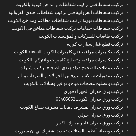
تركيب شفاط فني تركيب شفاطات و مداخن فورية بالكويت
تركيب شفاطات الفروانية فني تركيب شفاطات هندي الفروانية
تركيب شفاطات تهوية تركيب شفاطات مطاعم ومداخن الكويت
تركيب شفاطات حمامات تركيب شفاطات مداخن في الكويت
تركيب طابعات للشركات والمؤسسات الكويت
تركيب قطع غيار سيارات كورية
تركيب كاميرات مراقبة فني كاميرات الكويت kuwait الكويت
تركيب كاميرات مراقبة و تصليح كاميرات و انتركم بالكويت
تركيب مظلات الضجيج حداد هندي الضجيج تركيب شترات
تركيب مقويات شبكة و سيرفس للجوالات و السرداب والبر
تركيب و تصليح مضخات مياه و نوافير وشلالات بالكويت
تركيب ورق جدران الجهراء فوري
تركيب ورق جدران الكويت66405052
تركيب ورق جدران بمشرف دهانات مشرف صباغ الكويت
تركيب ورق جدران حولي
تركيب ورق جدران فاخر مبارك الكبير
تركيب وصيانة أنظمة الستلايت تجديد اشتراك بي ان سبورت