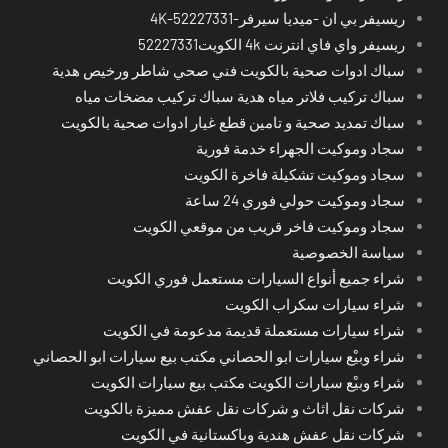
ريسيفر بي ان -ميديا سيرفر-4K-52227331
ريسيفر واي فاي انترنت 4k الكويت52227331
سباك ادوات صحية بالكويت فني صحي شاطر ورخيص هدية
سباك تركيب فلاتر مياه هدية سباك تركيب مضخات مياه
سباك تمديد صحية و تامين قطع غيار ادوات صحية بالكويت
سجاد وموكيت الجهراء خدمة فورية
سجاد وموكيت تشكيلة فاخرة الكويت
سجاد وموكيت حولي فوري 24 ساعة
سجاد وموكيت فاخر قريب من موقعي الكويت
سياسة الخصوصية
شراء جميع أنواع السيارات مستعمل فوري الكويت
شراء سيارات سكراب الكويت
شراء سيارات مستعملة قديمة مدعومة في الكويت
شراء وبيْع سيارات ابو الحصاني مكتب بيع سيارات ابو الحصاني
شراء وبيْع سيارات الكويت مكتب بيع سيارات الكويت
شركات نقل اثاث و شركات نقل عفش مميزة بالكويت
شركات نقل عفش هندية وباكستانية في الكويت