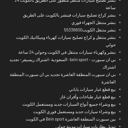
بنشر تصليح سيارات متنقل متطور على الطريق بالكويت 24
ساعة
بنشر كراج تصليح سيارات فينشر بالكويت على الطريق
بنشر متنقل الجهراء فوري
بنشر متنقل الكويت55336600
بنشر متنقل و كراج تصليح سيارات كهرباء وميكانيك الكويت
حولي
بنشر وكهرباء سيارات متنقل في الكويت وحولي 24 ساعة
بي ان سبورت - bein sport -السعودية -اشتراك ريسيفر- تجديد
اشتراك
بي ان سبورت المنطقة العاشرة تجديد بي ان سبورت المنطقة
العاشرة
بيع قطع غيار سيارات ياباني
بيع قطع غيار طباخات وأفران غاز
بيع وشراء جميع أنواع السيارات جديد ومستعمل الكويت
بيع وشراء سيارات جديد ومستعمل فوري الكويت
بين سبورت المنطقة العاشرة Bein sport في الكويت
تبديل بطاريات سيارات مدينة حولي