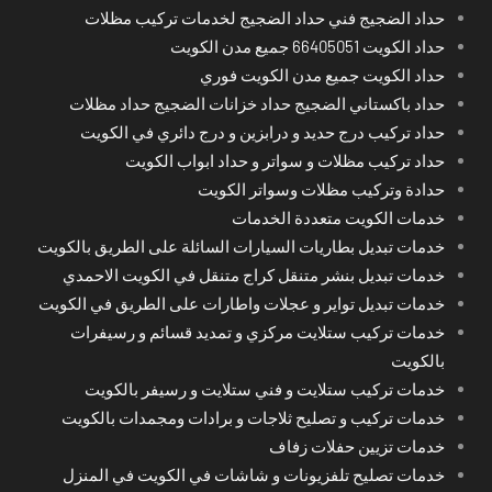
حداد الضجيج فني حداد الضجيج لخدمات تركيب مظلات
حداد الكويت 66405051 جميع مدن الكويت
حداد الكويت جميع مدن الكويت فوري
حداد باكستاني الضجيج حداد خزانات الضجيج حداد مظلات
حداد تركيب درج حديد و درابزين و درج دائري في الكويت
حداد تركيب مظلات و سواتر و حداد ابواب الكويت
حدادة وتركيب مظلات وسواتر الكويت
خدمات الكويت متعددة الخدمات
خدمات تبديل بطاريات السيارات السائلة على الطريق بالكويت
خدمات تبديل بنشر متنقل كراج متنقل في الكويت الاحمدي
خدمات تبديل تواير و عجلات واطارات على الطريق في الكويت
خدمات تركيب ستلايت مركزي و تمديد قسائم و رسيفرات
بالكويت
خدمات تركيب ستلايت و فني ستلايت و رسيفر بالكويت
خدمات تركيب و تصليح ثلاجات و برادات ومجمدات بالكويت
خدمات تزيين حفلات زفاف
خدمات تصليح تلفزيونات و شاشات في الكويت في المنزل