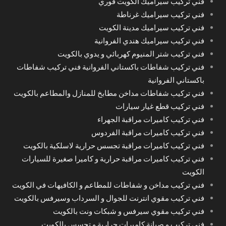
فني تركيب سيراميك الكويت فوري
فني تركيب سيراميك غرناطة
فني تركيب سيراميك مدينة الكويت
فني تركيب سيراميك هندي الفروانية
فني تركيب شتر المنيوم كهربائي و يدوي بالكويت
فني تركيب شفاطات باكستاني الفروانية فني تركيب شفاطات
باكستاني الفروانية
فني تركيب شفاطات مداخن مطابخ للمنازل والمطاعم بالكويت
فني تركيب قطع غيار سيارات
فني تركيب كاميرات مراقبة الجهراء
فني تركيب كاميرات مراقبة الفردوس
فني تركيب كاميرات مراقبة تجسس حرارية لاسلكية بالكويت
فني تركيب كاميرات مراقبة حرارية و كاميرا صغيرة للسيارات
الكويت
فني تركيب مداخن و شفاطات للمطاعم و الكافيهات في الكويت
فني تركيب مقوي انترنت للجوال و السرداب وسيرفس بالكويت
فني تركيب مقوي سيرفس و شبكات ونت بالكويت
فني تركيب و صيانة كاميرات حرارية و تجسس بالكويت