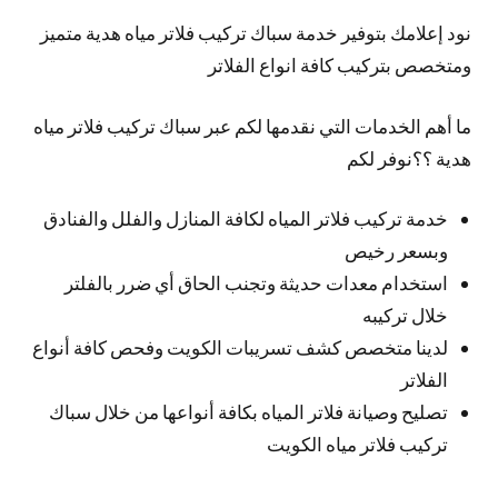
نود إعلامك بتوفير خدمة سباك تركيب فلاتر مياه هدية متميز
ومتخصص بتركيب كافة انواع الفلاتر
ما أهم الخدمات التي نقدمها لكم عبر سباك تركيب فلاتر مياه
هدية ؟؟نوفر لكم
خدمة تركيب فلاتر المياه لكافة المنازل والفلل والفنادق
وبسعر رخيص
استخدام معدات حديثة وتجنب الحاق أي ضرر بالفلتر
خلال تركيبه
لدينا متخصص كشف تسريبات الكويت وفحص كافة أنواع
الفلاتر
تصليح وصيانة فلاتر المياه بكافة أنواعها من خلال سباك
تركيب فلاتر مياه الكويت