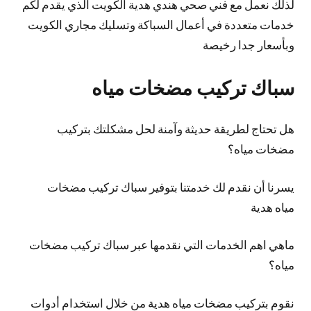
لذلك نعمل مع فني صحي هندي هدية الكويت الذي يقدم لكم
خدمات متعددة في أعمال السباكة وتسليك مجاري الكويت
وبأسعار جدا رخيصة
سباك تركيب مضخات مياه
هل تحتاج لطريقة حديثة وآمنة لحل مشكلتك بتركيب
مضخات مياه؟
يسرنا أن نقدم لك خدمتنا بتوفير سباك تركيب مضخات
مياه هدية
ماهي اهم الخدمات التي نقدمها عبر سباك تركيب مضخات
مياه؟
نقوم بتركيب مضخات مياه هدية من خلال استخدام أدوات