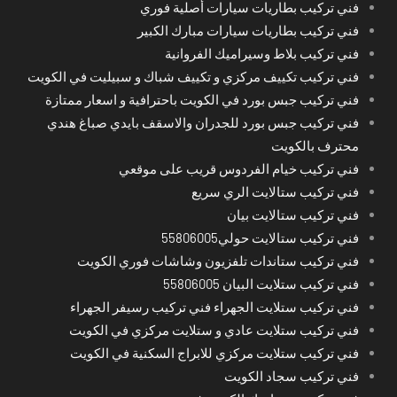
فني تركيب بطاريات سيارات أصلية فوري
فني تركيب بطاريات سيارات مبارك الكبير
فني تركيب بلاط وسيراميك الفروانية
فني تركيب تكييف مركزي و تكييف شباك و سبيليت في الكويت
فني تركيب جبس بورد في الكويت باحترافية و اسعار ممتازة
فني تركيب جبس بورد للجدران والاسقف بايدي صباغ هندي
محترف بالكويت
فني تركيب خيام الفردوس قريب على موقعي
فني تركيب ستالايت الري سريع
فني تركيب ستالايت بيان
فني تركيب ستالايت حولي55806005
فني تركيب ستاندات تلفزيون وشاشات فوري الكويت
فني تركيب ستلايت البيان 55806005
فني تركيب ستلايت الجهراء فني تركيب رسيفر الجهراء
فني تركيب ستلايت عادي و ستلايت مركزي في الكويت
فني تركيب ستلايت مركزي للابراج السكنية في الكويت
فني تركيب سجاد الكويت