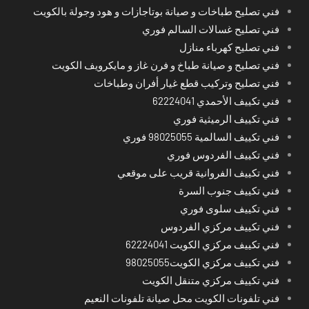
فني تصليح طباخات و صيانة بوتاجازات و هود وجولة بالكويت
فني تصليح غسالات السالم فوري
فني تصليح كهرباء منازل
فني تصليح و صيانة طباخ و فرن غاز و مايكرويف الكويت
فني تصليح وتركيب قطع غيار أفران وطباخات
فني تكييف الأحمدي 62224041
فني تكييف الرميثية فوري
فني تكييف السالمية 98025055 فوري
فني تكييف الفردوس فوري
فني تكييف الفروانية قريب على موقعي
فني تكييف جنوب السرة
فني تكييف سلوى فوري
فني تكييف مركزي الفردوس
فني تكييف مركزي الكويت 62224041
فني تكييف مركزي الكويت98025055
فني تكييف مركزي متنقل الكويت
فني تلفونات الكويت محل صيانة تلفونات النعيم