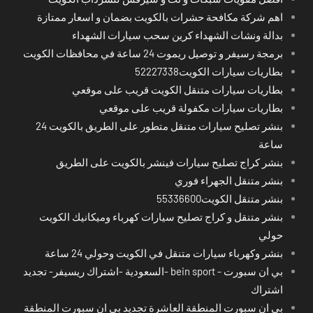
اهم شركة مكافحة حشرات بالكويت بضمان و اسعار ممتازة
بدالة ونشات الشهداء كرين سحب سيارات الشهداء
برمجة رسيفر و توصيل ريموت 24 ساعة في محافظات الكويت
بطاريات سيارات الكويت52227338
بطاريات سيارات متنقل الكويت قريب على موقعي
بطاريات سيارات مكفولة قريب على موقعي
بنشر تصليح سيارات متنقل متطور على الطريق بالكويت 24
ساعة
بنشر كراج تصليح سيارات فينشر بالكويت على الطريق
بنشر متنقل الجهراء فوري
بنشر متنقل الكويت55336600
بنشر متنقل و كراج تصليح سيارات كهرباء وميكانيك الكويت
حولي
بنشر وكهرباء سيارات متنقل في الكويت وحولي 24 ساعة
بي ان سبورت - bein sport -السعودية -اشتراك ريسيفر- تجديد
اشتراك
بي ان سبورت المنطقة العاشرة تجديد بي ان سبورت المنطقة