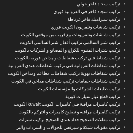
تركيب سجاد فاخر حولي
تركيب سجاد فاخر في الفروانية فوري
تركيب سيراميك فاخر غرناطة
تركيب شاشات وتلفزيون الكويت فوري
تركيب شاشات وتلفزيونات بيع قريب من موقعي الكويت
تركيب شتر السالمي تركيب أقفال شتر السالمي الكويت
تركيب شترات المنيوم للكراج و المصانع والشركات بالكويت
تركيب شفاط فني تركيب شفاطات و مداخن فورية بالكويت
تركيب شفاطات الفروانية فني تركيب شفاطات هندي الفروانية
تركيب شفاطات تهوية تركيب شفاطات مطاعم ومداخن الكويت
تركيب شفاطات حمامات تركيب شفاطات مداخن في الكويت
تركيب طابعات للشركات والمؤسسات الكويت
تركيب قطع غيار سيارات كورية
تركيب كاميرات مراقبة فني كاميرات الكويت kuwait الكويت
تركيب كاميرات مراقبة و تصليح كاميرات و انتركم بالكويت
تركيب مظلات الضجيج حداد هندي الضجيج تركيب شترات
تركيب مقويات شبكة و سيرفس للجوالات و السرداب والبر