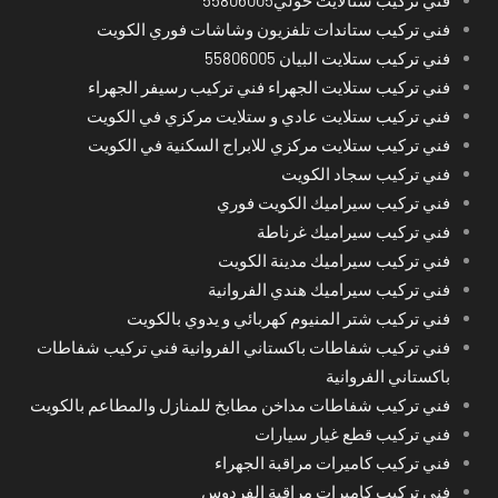
فني تركيب ستالايت حولي55806005
فني تركيب ستاندات تلفزيون وشاشات فوري الكويت
فني تركيب ستلايت البيان 55806005
فني تركيب ستلايت الجهراء فني تركيب رسيفر الجهراء
فني تركيب ستلايت عادي و ستلايت مركزي في الكويت
فني تركيب ستلايت مركزي للابراج السكنية في الكويت
فني تركيب سجاد الكويت
فني تركيب سيراميك الكويت فوري
فني تركيب سيراميك غرناطة
فني تركيب سيراميك مدينة الكويت
فني تركيب سيراميك هندي الفروانية
فني تركيب شتر المنيوم كهربائي و يدوي بالكويت
فني تركيب شفاطات باكستاني الفروانية فني تركيب شفاطات
باكستاني الفروانية
فني تركيب شفاطات مداخن مطابخ للمنازل والمطاعم بالكويت
فني تركيب قطع غيار سيارات
فني تركيب كاميرات مراقبة الجهراء
فني تركيب كاميرات مراقبة الفردوس