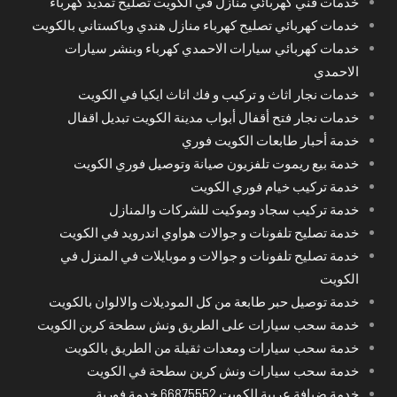
خدمات فني كهربائي منازل في الكويت تصليح تمديد كهرباء
خدمات كهربائي تصليح كهرباء منازل هندي وباكستاني بالكويت
خدمات كهربائي سيارات الاحمدي كهرباء وبنشر سيارات
الاحمدي
خدمات نجار اثاث و تركيب و فك اثاث ايكيا في الكويت
خدمات نجار فتح أقفال أبواب مدينة الكويت تبديل اقفال
خدمة أحبار طابعات الكويت فوري
خدمة بيع ريموت تلفزيون صيانة وتوصيل فوري الكويت
خدمة تركيب خيام فوري الكويت
خدمة تركيب سجاد وموكيت للشركات والمنازل
خدمة تصليح تلفونات و جوالات هواوي اندرويد في الكويت
خدمة تصليح تلفونات و جوالات و موبايلات في المنزل في
الكويت
خدمة توصيل حبر طابعة من كل الموديلات والالوان بالكويت
خدمة سحب سيارات على الطريق ونش سطحة كرين الكويت
خدمة سحب سيارات ومعدات ثقيلة من الطريق بالكويت
خدمة سحب سيارات ونش كرين سطحة في الكويت
خدمة ضيافة عربية الكويت 66875552 خدمة فورية