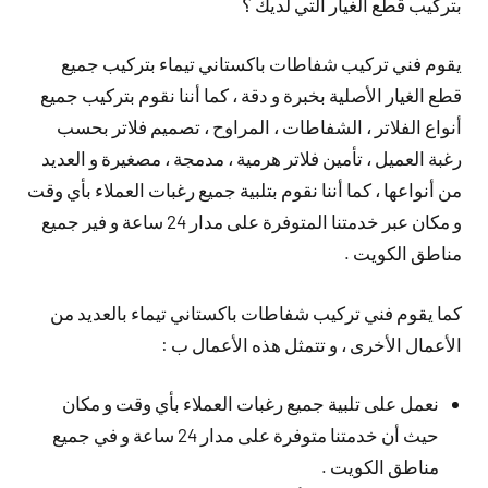
بتركيب قطع الغيار التي لديك ؟
يقوم فني تركيب شفاطات باكستاني تيماء بتركيب جميع
قطع الغيار الأصلية بخبرة و دقة ، كما أننا نقوم بتركيب جميع
أنواع الفلاتر ، الشفاطات ، المراوح ، تصميم فلاتر بحسب
رغبة العميل ، تأمين فلاتر هرمية ، مدمجة ، مصغيرة و العديد
من أنواعها ، كما أننا نقوم بتلبية جميع رغبات العملاء بأي وقت
و مكان عبر خدمتنا المتوفرة على مدار 24 ساعة و فير جميع
مناطق الكويت .
كما يقوم فني تركيب شفاطات باكستاني تيماء بالعديد من
الأعمال الأخرى ، و تتمثل هذه الأعمال ب :
نعمل على تلبية جميع رغبات العملاء بأي وقت و مكان
حيث أن خدمتنا متوفرة على مدار 24 ساعة و في جميع
مناطق الكويت .