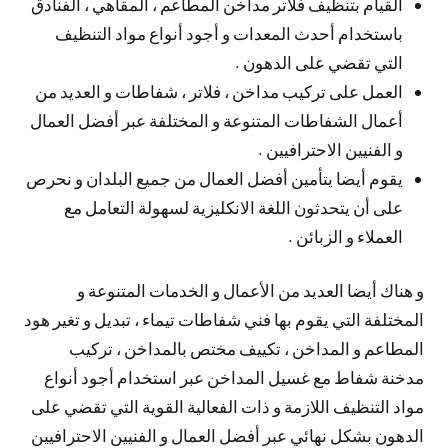
القيام بتنظيف فلاتر مداخن المطاعم ، المقاهي ، الفنادق
باستخدام أحدث المعدات و أجود أنواع مواد التنظيف
التي تقضي على الدهون .
العمل على تركيب مداخن ، فلاتر ، شفاطات و العديد من
أعمال الشفاطات المتنوعة و المختلفة عبر أفضل العمال
و الفنيين الاحترافيين .
يقوم أيضا يتأمين أفضل العمال من جميع البلدان و نحرص
على أن يتحدثون اللغة الانكليزية لسهولة التعامل مع
العملاء و الزبائن .
و هناك أيضا العديد من الأعمال و الخدمات المتنوعة و
المختلفة التي يقوم بها فني شفاطات تيماء ، تبديل و تغير هود
المطاعم و المداخن ، تكييف مختص بالمداخن ، تركيب
مدخنة شفاط مع غسيل المداخن عبر استخدام أجود أنواع
مواد التنظيف اللازمة و ذات الفعالية القوية التي تقضي على
الدهون بشكل نهائي عبر أفضل العمال و الفنيين الاحترافيين