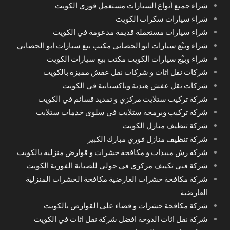
شراء جميع أنواع السيارات مستعمل فوري الكويت
شراء سيارات سكراب الكويت
شراء سيارات مستعملة قديمة مدعومة في الكويت
شراء وبيْع سيارات ابو الحصاني مكتب بيع سيارات ابو الحصاني
شراء وبيْع سيارات الكويت مكتب بيع سيارات الكويت
شركات نقل اثاث و شركات نقل عفش مميزة بالكويت
شركات نقل عفش هندية وباكستانية في الكويت
شركة تركيب ستلايت مركزي و تمديد قسائم في الكويت
شركة تركيب وبرمجة ستلايت في سلوى خدمات ستلايت
شركة تنظيف منازل الكويت
شركة تنظيف منازل فوري مبارك الكبير
شركة رش مبيدات و مكافحة حشرات و قوارض منزلية بالكويت
شركة فني تكييف مركزي في حولي للصيانة الفورية الكويت
شركة مكافحة حشرات العارضية مكافحة الحشرات المنزلية
العارضية
شركة مكافحة حشرات و قضاء على القوارض بالكويت
شركة نقل اثاث الدوحة افضل شركة نقل اثاث في الكويت