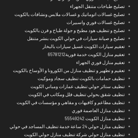
تصليح طباخات متنقل الجهراء
تصليح غسالات اتوماتيك و غسالات ملابس ونشافات بالكويت
تصليح غسالات فوري واسبيرات
تصليح و تنظيف هود مطبخ و جولة طباخ و فرن بالكويت
تصليح و صيانة سيارات في حولي الكويت بنشر متنقل
تعقيم سيارات الكويت غسيل سيارات بالبخار
تعقيم منازل الكويت خدمة فورية65781212
تعقيم منازل فوري الجهراء
تعقيم و تطهير و تنظيف منازل من الكورونا و الأوساخ بالكويت
تنظيف حمامات بالكويت تنظيف سجاد وموكيت
تنظيف ستائر حولي تنظيف عمارات ومباني الكويت
تنظيف شقق بحولي تنظيف فلل ومكاتب في الكويت
تنظيف مطاعم و كافيهات و مقاهي و مؤسسات في الكويت
تنظيف منازل العاصمة فوري
تنظيف منازل الكويت 55549242
تنظيف منازل حولي 24 ساعة خدمة تنظيف المساجد في حولي
تنظيف منازل حولي شركة تنظيف منازل حولي الكويت