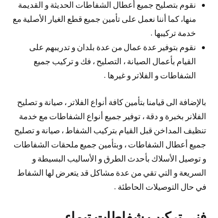
نقوم بتصليح جميع أعطال الشفاطات الحديثة و القديمة
منها، كما أننا نعمل على تأمين جميع قطع الغيار الأصلية مع
خدمة تركيبها .
نقوم بتوفير عدة عمال من عدة بلدان و تدريبهم على
القيام بأعمال الصيانة ، التصليح ، فك و تركيب جميع
الشفاطات و الفلاتر و غيرها .
بالإضافة الى قيامنا بتأمين كافة أنواع الفلاتر ، صيانة و تصليح
الفلانر بخبرة و دقة ، توفير جميع أنواع الشفاطات مع خدمة
تنظيف المداخن قبل القيام بتركيب الشفاط ، صيانة و تصليح
جميع أعطال الشفاطات ، وبتأمين جميع ملحقات الشفاطات
و توصيل الأسلاك بأحدث الطرق و الأساليب البسيطة و
السريعة و التي تقي من عدة مشاكل قد يتعرض لها الشفاط
في حال التوصيلات الحاطئة .
فني تركيب شفاطات تيماء