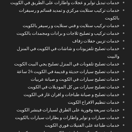
خدمات تبديل تواير و عجلات واطارات على الطريق في الكويت
خدمات تركيب ستلايت مركزي و تمديد قسائم و رسيفرات
بالكويت
خدمات تركيب ستلايت و فني ستلايت و رسيفر بالكويت
خدمات تركيب و تصليح ثلاجات و برادات ومجمدات بالكويت
خدمات تزيين حفلات زفاف
خدمات تصليح تلفزيونات و شاشات في الكويت في المنزل
والبيت
خدمات تصليح تلفونات في المنزل تصليح يجي البيت الكويت
خدمات تصليح سيارات حديثة و قديمة في الكويت 24 ساعة
خدمات تصليح سيارات في الكويت و صيانة عربيات
خدمات تصليح سيارات من كل الموديلات في الكويت
خدمات تصليح و صيانة طباخات و افران غاز في الكويت
خدمات تنظيم الافراح الكويت
خدمات سريعة وفورية على الطرق لسيارات فينشر الكويت
خدمات سيارات و تواير واطارات و بطارات سيارات بالكويت
خدمات طباعة على الفنيلات فوري الكويت