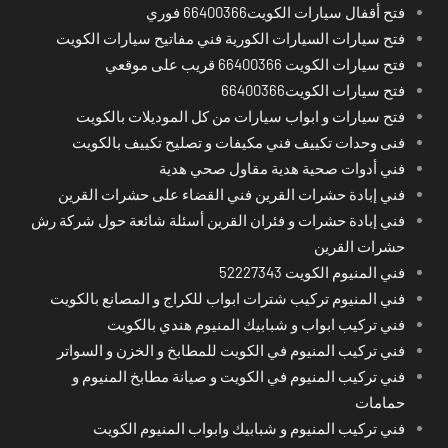
فتح أقفال سيارات الكويت66400366 فوري
فتح سيارات السيارات الكورية فني مفاتيح سيارات الكويت
فتح سيارات الكويت 66400366 قريب على موقعي
فتح سيارات الكويت66400366
فتح سيارات و ابواب سيارات من كل الموديلات بالكويت
فنى وحدات تكييف فني مكيفات و تصليح تكييف بالكويت
فني أدوات صحية هدية مقاول صحي هدية
فني إبادة حشرات القرين فني القضاء على حشرات القرين
فني إبادة حشرات و فئران القرين أسئلة شائعة حول شركة رش
حشرات القرين
فني المنيوم الكويت 52227343
فني المنيوم تركيب شترات ابواب للكراج و المصانع بالكويت
فني تركيب ابواب و شبابيك المنيوم هندي بالكويت
فني تركيب المنيوم في الكويت للمطابخ و الخزن و السواتر
فني تركيب المنيوم في الكويت و صيانة مطابخ المنيوم و
حمامات
فني تركيب المنيوم و شبابيك وابواب المنيوم الكويت