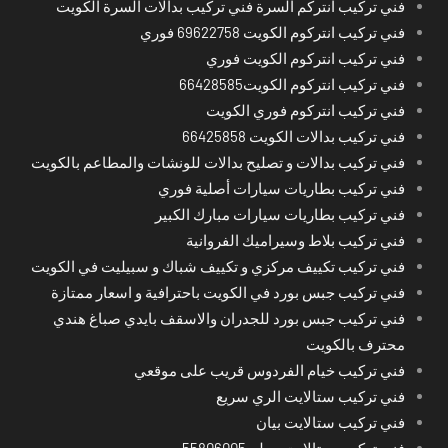
فني تركيب انتركم السرة فني تركيب بدالات السرة الكويت
فني تركيب انتركوم الكويت 69622758 فوري
فني تركيب انتركوم الكويت فوري
فني تركيب انتركوم الكويت66428585
فني تركيب انتركوم فوري الكويت
فني تركيب بدالات الكويت 66425858
فني تركيب بدالات و تصليح بدالات للونشات والمطاعم بالكويت
فني تركيب بطاريات سيارات أصلية فوري
فني تركيب بطاريات سيارات مبارك الكبير
فني تركيب بلاط وسيراميك الفروانية
فني تركيب تكييف مركزي و تكييف شباك و سبيليت في الكويت
فني تركيب جبس بورد في الكويت باحترافية و اسعار ممتازة
فني تركيب جبس بورد للجدران والاسقف بايدي صباغ هندي
محترف بالكويت
فني تركيب خيام الفردوس قريب على موقعي
فني تركيب ستالايت الري سريع
فني تركيب ستالايت بيان