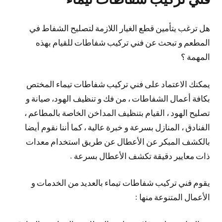
هل ترغب يتأمين قطع الغيار اللازمة لتصليح الشفاط في
المطعم و تبحث عن فني تركيب شفاطات للقيام بهذه
المهمة ؟
يمكنك الاعتماد على فني تركيب شفاطات تيماء المختص
بكافة أعمال الشفاطات ، من فك و تنظيف الهود، صيانة و
تصليح الهود ، القيام بتنظيف المداخن الخاصة بالمطاعم ،
الفنادق ، المنازل بسرعة و خبرة عالية ، كما أننا نقوم أيضا
بالكشف المبكر عن الأعطال عن طريق استخدام معدات
ذات معايير دقيقة تكشف الأعطال بسرعة .
يقوم فني تركيب شفاطات تيماء بالعديد من الخدمات و
الأعمال المتنوعة منها :