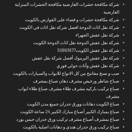
شركة مكافحة حشرات العارضية مكافحة الحشرات المنزلية
العارضية
شركة مكافحة حشرات و قضاء على القوارض بالكويت
شركة نقل اثاث الدوحة افضل شركة نقل اثاث في الكويت
شركة نقل عفش الجهراء
شركة نقل عفش الدوحة نقل اثاث الدوحة الكويت
شركة نقل عفش الكويت50993677
شركة نقل عفش اليرموك أفضل شركة نقل عفش
شركة نقل عفش وأثاث حولي فوري
صب و نسخ مفاتيح من كل الانواع للابواب والسيارات بالكويت
صباخ شاطر ورخيص مشرف دهان صباغ بمشرف
صباع تركيب باركيه مشرف طلاء مشرف صباغ طلاء ابواب
مشرف
صباغ الكويت دهانات وورق جدران جميع مدن الكويت
صباغ بمبارك الكبير أصباغ مبارك الكبير 24 ساعة الكويت
صباغ بمشرف أصباغ مشرف تركيب ورق جدران جبس بورد
صباغ تركيب ورق جدران هندي و دهانات اصلية بالكويت