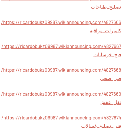
تصليح_طباخات
https://ricardobukz09987.wikiannouncing.com/4827666/
كاميرات_مراقبة
https://ricardobukz09987.wikiannouncing.com/4827667/
فتح_خرسانات
https://ricardobukz09987.wikiannouncing.com/4827668/
فني_صحي
https://ricardobukz09987.wikiannouncing.com/4827669/
نقل_عفش
https://ricardobukz09987.wikiannouncing.com/4827674/
فني_تصليح_غسالات