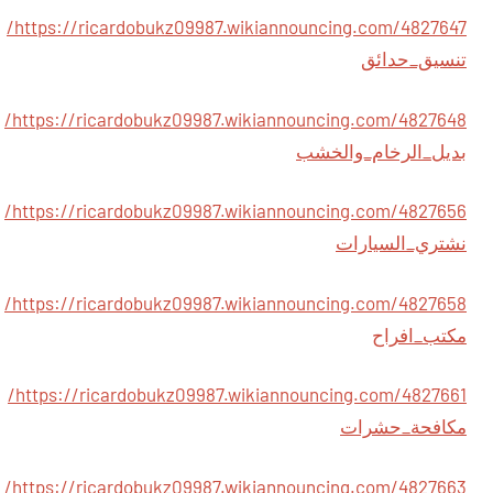
https://ricardobukz09987.wikiannouncing.com/4827647/
تنسيق_حدائق
https://ricardobukz09987.wikiannouncing.com/4827648/
بديل_الرخام_والخشب
https://ricardobukz09987.wikiannouncing.com/4827656/
نشتري_السيارات
https://ricardobukz09987.wikiannouncing.com/4827658/
مكتب_افراح
https://ricardobukz09987.wikiannouncing.com/4827661/
مكافحة_حشرات
https://ricardobukz09987.wikiannouncing.com/4827663/