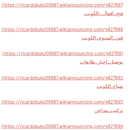
https://ricardobukz09987.wikiannouncing.com/4827687/
فتح_اقفال_بالكويت
https://ricardobukz09987.wikiannouncing.com/4827688/
فني_المنيوم_الكويت
https://ricardobukz09987.wikiannouncing.com/4827691/
توصيل_احبار_طابعات
https://ricardobukz09987.wikiannouncing.com/4827692/
صباغ_الكويت
https://ricardobukz09987.wikiannouncing.com/4827693/
تركيب_مداخن
https://ricardobukz09987.wikiannouncing.com/4827699/