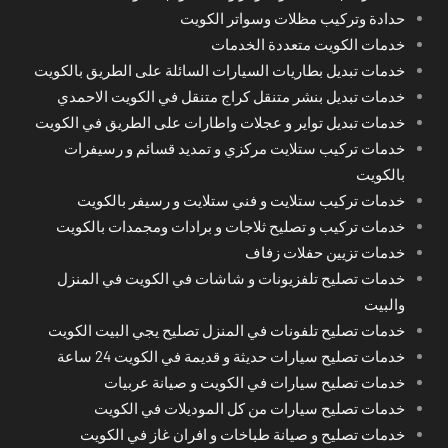
حدادة وتركيب مظلات وسواتر الكويت
خدمات الكويت متعددة الخدمات
خدمات تبديل بطاريات السيارات السائلة على الطريق بالكويت
خدمات تبديل بنشر متنقل كراج متنقل في الكويت الاحمدي
خدمات تبديل تواير و عجلات واطارات على الطريق في الكويت
خدمات تركيب ستلايت مركزي و تمديد قسائم و رسيفرات
بالكويت
خدمات تركيب ستلايت و فني ستلايت و رسيفر بالكويت
خدمات تركيب و تصليح ثلاجات و برادات ومجمدات بالكويت
خدمات تزيين حفلات زفاف
خدمات تصليح تلفزيونات و شاشات في الكويت في المنزل
والبيت
خدمات تصليح تلفونات في المنزل تصليح يجي البيت الكويت
خدمات تصليح سيارات حديثة و قديمة في الكويت 24 ساعة
خدمات تصليح سيارات في الكويت و صيانة عربيات
خدمات تصليح سيارات من كل الموديلات في الكويت
خدمات تصليح و صيانة طباخات و افران غاز في الكويت