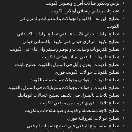
تزيين وديكور صالات أفراح وتصوير الكويت
تشيرتات رجالي ونسائي أونلاين الكويت
تصليح الهواتف الذكية و الجوالات و التلفونات بالمنزل في
الكويت
تصليح برادات حولي 24 ساعة فني تصليح برادات باكستاني
تصليح تكييف مركزي حولي فني تكييف باكستاني حولي
تصليح تلفزيونات وشاشات و توفير رسيفر واي فاي في الكويت
تصليح تلفونات الرقعي صيانة هواتف الكويت
تصليح تلفونات ايفون و آبل في المنزل بالكويت تصليح تابلت
تصليح تلفونات جوالات الكويت فوري
تصليح تلفونات و هواتف وجوالات مستعملة بالكويت
تصليح تلفونات و هواتف وجوالات و موبايلات في المنزل بالكويت
تصليح ثلاجات بالمنزل فني تكييف تصليح غسالات اتوماتيك
تصليح ثلاجات فوري قريب من موقعي الكويت
تصليح ثلاجة مستعملة و قديمة و صيانة ثلاجات بالكويت
تصليح جوالات الفروانية فوري
تصليح سامسونج الرقعي فني تصليح تلفونات الرقعي