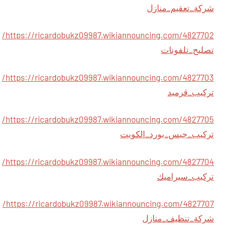
شركة_تعقيم_منازل
https://ricardobukz09987.wikiannouncing.com/4827702/
تصليح_تلفونات
https://ricardobukz09987.wikiannouncing.com/4827703/
تركيب_قرميد
https://ricardobukz09987.wikiannouncing.com/4827705/
تركيب_جبس_بورد_الكويت
https://ricardobukz09987.wikiannouncing.com/4827704/
تركيب_سيراميك
https://ricardobukz09987.wikiannouncing.com/4827707/
شركة_تنظيف_منازل