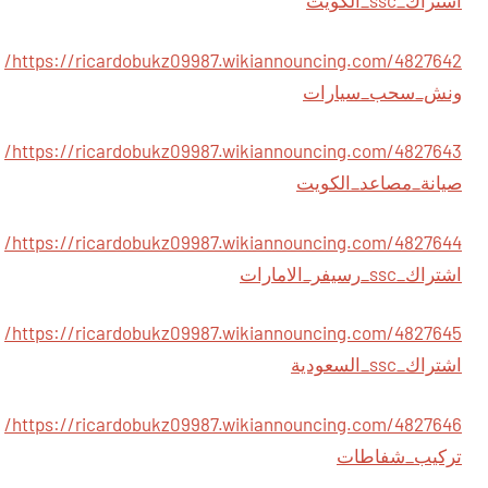
اشتراك_ssc_الكويت
https://ricardobukz09987.wikiannouncing.com/4827642/
ونش_سحب_سيارات
https://ricardobukz09987.wikiannouncing.com/4827643/
صيانة_مصاعد_الكويت
https://ricardobukz09987.wikiannouncing.com/4827644/
اشتراك_ssc_رسيفر_الامارات
https://ricardobukz09987.wikiannouncing.com/4827645/
اشتراك_ssc_السعودية
https://ricardobukz09987.wikiannouncing.com/4827646/
تركيب_شفاطات