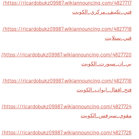
https://ricardobukz09987.wikiannouncing.com/4827717/
فني_تكييف_مركزي_الكويت
https://ricardobukz09987.wikiannouncing.com/4827718/
فني_ستلايت
https://ricardobukz09987.wikiannouncing.com/4827720/
بي_ان_سبورت_الكويت
https://ricardobukz09987.wikiannouncing.com/4827716/
فتح_اقفال_ابواب_الكويت
https://ricardobukz09987.wikiannouncing.com/4827724/
مقوي_سيرفس_الكويت
https://ricardobukz09987.wikiannouncing.com/4827726/