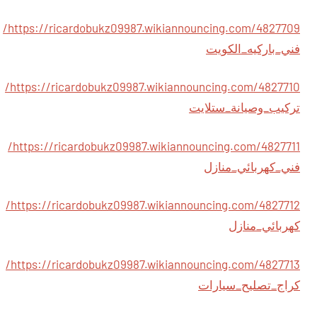
https://ricardobukz09987.wikiannouncing.com/4827709/
فني_باركيه_الكويت
https://ricardobukz09987.wikiannouncing.com/4827710/
تركيب_وصيانة_ستلايت
https://ricardobukz09987.wikiannouncing.com/4827711/
فني_كهربائي_منازل
https://ricardobukz09987.wikiannouncing.com/4827712/
كهربائي_منازل
https://ricardobukz09987.wikiannouncing.com/4827713/
كراج_تصليح_سيارات