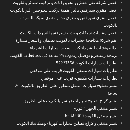
افضل شركة نقل عفش و تخزين اثاث و تركيب ستائر بالكويت
افضل مقوي سيرفس بالبر أهمية تركيب سيرفس البر بالكويت
افضل مقوي سيرفس و مقوي نت و مقوي شبكة للسرداب
بالكويت
افضل مقويات شبكات و نت و سيرفس للسرداب الكويت
اهم شركة مكافحة حشرات بالكويت بضمان و اسعار ممتازة
بدالة ونشات الشهداء كرين سحب سيارات الشهداء
برمجة رسيفر و توصيل ريموت 24 ساعة في محافظات الكويت
بطاريات سيارات الكويت52227338
بطاريات سيارات متنقل الكويت قريب على موقعي
بطاريات سيارات مكفولة قريب على موقعي
بنشر تصليح سيارات متنقل متطور على الطريق بالكويت 24
ساعة
بنشر كراج تصليح سيارات فينشر بالكويت على الطريق
بنشر متنقل الجهراء فوري
بنشر متنقل الكويت55336600
بنشر متنقل و كراج تصليح سيارات كهرباء وميكانيك الكويت