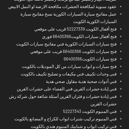
عقود سنوية لمكافحة الحشرات مكافحة الارضة او النمل الابيض
عمل مفاتيح سيارة السيارات الكورية نسخ مفاتيح سيارة
السيارات الكورية الكويت
فتح أقفال الكويت 52227339 قريب على موقعي
فتح أقفال سيارات الكويت66400366 فوري
فتح سيارات السيارات الكورية فني مفاتيح سيارات الكويت
فتح سيارات الكويت 66400366 قريب على موقعي
فتح سيارات الكويت66400366
فتح سيارات و ابواب سيارات من كل الموديلات بالكويت
فنى وحدات تكييف فني مكيفات و تصليح تكييف بالكويت
فني أدوات صحية هدية مقاول صحي هدية
فني إبادة حشرات القرين فني القضاء على حشرات القرين
فني إبادة حشرات و فئران القرين أسئلة شائعة حول شركة رش
حشرات القرين
فني المنيوم الكويت 52227343
فني المنيوم تركيب شترات ابواب للكراج و المصانع بالكويت
فني تركيب ابواب و شبابيك المنيوم هندي بالكويت