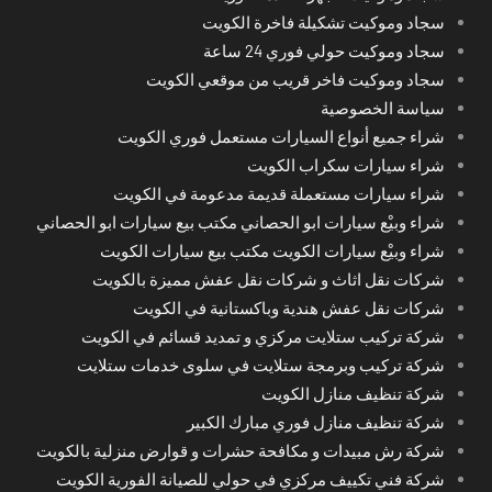
سجاد وموكيت تشكيلة فاخرة الكويت
سجاد وموكيت حولي فوري 24 ساعة
سجاد وموكيت فاخر قريب من موقعي الكويت
سياسة الخصوصية
شراء جميع أنواع السيارات مستعمل فوري الكويت
شراء سيارات سكراب الكويت
شراء سيارات مستعملة قديمة مدعومة في الكويت
شراء وبيْع سيارات ابو الحصاني مكتب بيع سيارات ابو الحصاني
شراء وبيْع سيارات الكويت مكتب بيع سيارات الكويت
شركات نقل اثاث و شركات نقل عفش مميزة بالكويت
شركات نقل عفش هندية وباكستانية في الكويت
شركة تركيب ستلايت مركزي و تمديد قسائم في الكويت
شركة تركيب وبرمجة ستلايت في سلوى خدمات ستلايت
شركة تنظيف منازل الكويت
شركة تنظيف منازل فوري مبارك الكبير
شركة رش مبيدات و مكافحة حشرات و قوارض منزلية بالكويت
شركة فني تكييف مركزي في حولي للصيانة الفورية الكويت