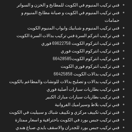
فني تركيب المنيوم في الكويت للمطابخ و الخزن و السواتر
فني تركيب المنيوم في الكويت و صيانة مطابخ المنيوم و
حمامات
فني تركيب المنيوم و شبابيك وابواب المنيوم الكويت
فني تركيب انتركم السرة فني تركيب بدالات السرة الكويت
فني تركيب انتركوم الكويت 69622758 فوري
فني تركيب انتركوم الكويت فوري
فني تركيب انتركوم الكويت66428585
فني تركيب انتركوم فوري الكويت
فني تركيب بدالات الكويت 66425858
فني تركيب بدالات و تصليح بدالات للونشات والمطاعم بالكويت
فني تركيب بطاريات سيارات أصلية فوري
فني تركيب بطاريات سيارات مبارك الكبير
فني تركيب بلاط وسيراميك الفروانية
فني تركيب تكييف مركزي و تكييف شباك و سبيليت في الكويت
فني تركيب جبس بورد في الكويت باحترافية و اسعار ممتازة
فني تركيب جبس بورد للجدران والاسقف بايدي صباغ هندي