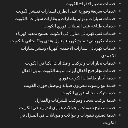
خدمات تنظيم الافراح الكويت
خدمات سريعة وفورية على الطرق لسيارات فينشر الكويت
خدمات سيارات و تواير واطارات و بطارات سيارات بالكويت
خدمات طباعة على الفنيلات فوري الكويت
خدمات فني كهربائي منازل في الكويت تصليح تمديد كهرباء
خدمات كهربائي تصليح كهرباء منازل هندي وباكستاني بالكويت
خدمات كهربائي سيارات الاحمدي كهرباء وبنشر سيارات
الاحمدي
خدمات نجار اثاث و تركيب و فك اثاث ايكيا في الكويت
خدمات نجار فتح أقفال أبواب مدينة الكويت تبديل اقفال
خدمة أحبار طابعات الكويت فوري
خدمة بيع ريموت تلفزيون صيانة وتوصيل فوري الكويت
خدمة تركيب خيام فوري الكويت
خدمة تركيب سجاد وموكيت للشركات والمنازل
خدمة تصليح تلفونات و جوالات هواوي اندرويد في الكويت
خدمة تصليح تلفونات و جوالات و موبايلات في المنزل في
الكويت