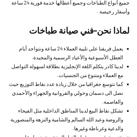
جميع أنواع الطباخات وجميع أعطالها خدمة فورية 24 ساعة
وأسعار رخيصة .
لماذا نحن-فني صيانة طباخات
يعمل فريقنا على تلبية العملاء 24 ساعة ونتواجد أيام
العطل الأسبوعية والأعياد الرسمية والمجيدة.
لدينا كادر يتكلم اللغة الإنجليزية بطلاقة لسهولة التواصل
مع العملاء ومتنوع من الجنسيات.
كما نتوسع جغرافيا من خلال زيادة عدد نقاط التوزيع حيث
نصل الى دسمان وحولي والفروانية والجهراء والأحمدي
والعاصمة.
تشكل نقاط البيع لدينا المناطق الداخلية مثل الفيحاء
والروضة وعبد الله السالم والشامية والنزهة والمنصورية
والدعية وغرناطة وغيرها.