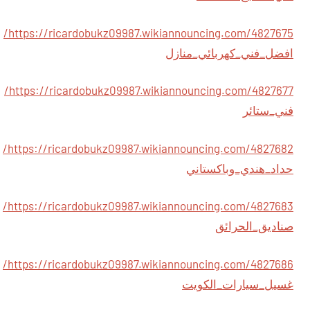
https://ricardobukz09987.wikiannouncing.com/4827675/
افضل_فني_كهربائي_منازل
https://ricardobukz09987.wikiannouncing.com/4827677/
فني_ستائر
https://ricardobukz09987.wikiannouncing.com/4827682/
حداد_هندي_وباكستاني
https://ricardobukz09987.wikiannouncing.com/4827683/
صناديق_الحرائق
https://ricardobukz09987.wikiannouncing.com/4827686/
غسيل_سيارات_الكويت