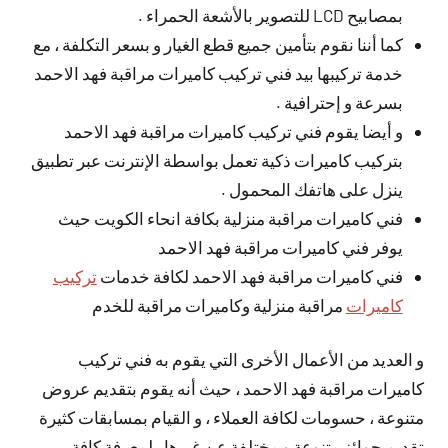
بمصابيح LCD للتصوير بالأشعة الحمراء .
كما أننا نقوم بتأمين جميع قطع الغيار و بسعر التكلفة ، مع
خدمة تركيبها بيد فني تركيب كاميرات مراقبة فهد الاحمد
بسرعة و إحترافية .
و أيضا يقوم فني تركيب كاميرات مراقبة فهد الاحمد
بتركيب كاميرات ذكية تعمل بواسطة الإنترنت عبر تطبيق
ينزل على هاتفك المحمول .
فني كاميرات مراقبة منزلية بكافة انحاء الكويت حيث
يوفر فني كاميرات مراقبة فهد الاحمد
فني كاميرات مراقبة فهد الاحمد لكافة خدمات
تركيب
كاميرات
مراقبة منزلية وكاميرات مراقبة للخدم
و العديد من الأعمال الأخرى التي يقوم به فني تركيب
كاميرات مراقبة فهد الاحمد ، حيث أنه يقوم بتقديم عروض
متنوعة ، حسومات لكافة العملاء ، و القيام بمسابقات كثيرة
تقديم جوائز متنوعة و مختلفة عن غيرها ، لمعرفة كافة