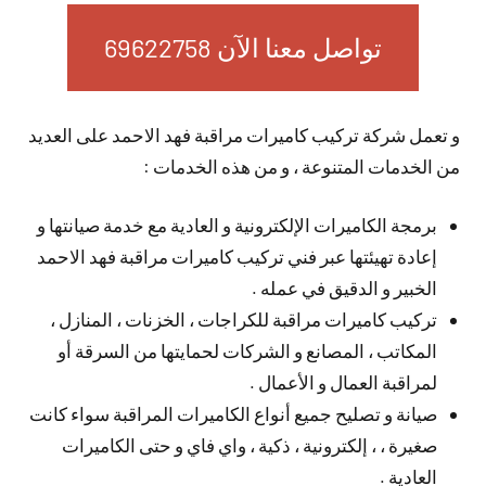
تواصل معنا الآن 69622758
و تعمل شركة تركيب كاميرات مراقبة فهد الاحمد على العديد
من الخدمات المتنوعة ، و من هذه الخدمات :
برمجة الكاميرات الإلكترونية و العادية مع خدمة صيانتها و
إعادة تهيئتها عبر فني تركيب كاميرات مراقبة فهد الاحمد
الخبير و الدقيق في عمله .
تركيب كاميرات مراقبة للكراجات ، الخزنات ، المنازل ،
المكاتب ، المصانع و الشركات لحمايتها من السرقة أو
لمراقبة العمال و الأعمال .
صيانة و تصليح جميع أنواع الكاميرات المراقبة سواء كانت
صغيرة ، ، إلكترونية ، ذكية ، واي فاي و حتى الكاميرات
العادية .