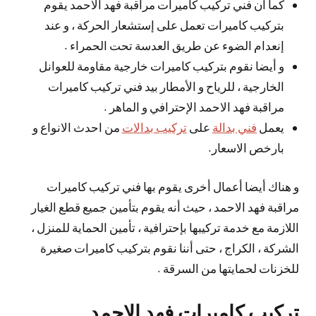
كما أن فني تركيب كاميرات مراقبة فهد الاحمد يقوم
بتركيب كاميرات تعمل على إستشعار الحركة ، و عند
إنعدام الضوء عن طريق العدسة تحت الحمراء .
و أيضا نقوم بتركيب كاميرات خارجية مقاومة للعوانل
الخارجية ، للرياح و الأمطار بيد فني تركيب كاميرات
مراقبة فهد الاحمد الإحترافي و الماهر .
يعمل
فني بدالة
على
تركيب بدالات
من احدث الانواع و
بارخص الاسعار.
و هناك أيضا أعمال أخرى يقوم بها فني تركيب كاميرات
مراقبة فهد الاحمد ، حيث أنه يقوم بتأمين جميع قطع الغيار
اللازمة مع خدمة تركيبها بإحترافية ، تأمين الحماية للمنزل ،
الشركة ، الكراج ، حتى أننا نقوم بتركيب كاميرات صغيرة
للخزنات لحمايتها من السرقة .
تركيب كاميرات فهد الاحمد