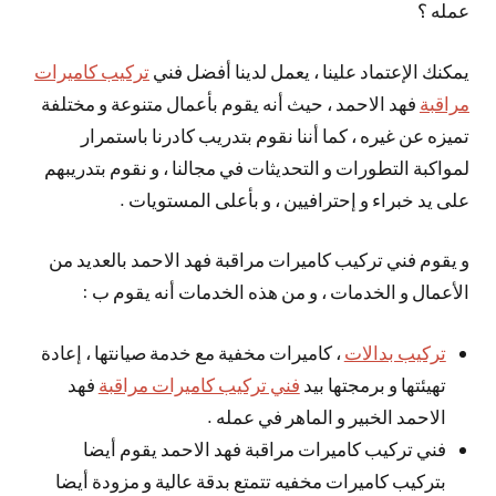
عمله ؟
يمكنك الإعتماد علينا ، يعمل لدينا أفضل فني
تركيب كاميرات
مراقبة
فهد الاحمد ، حيث أنه يقوم بأعمال متنوعة و مختلفة
تميزه عن غيره ، كما أننا نقوم بتدريب كادرنا باستمرار
لمواكبة التطورات و التحديثات في مجالنا ، و نقوم بتدريبهم
على يد خبراء و إحترافيين ، و بأعلى المستويات .
و يقوم فني تركيب كاميرات مراقبة فهد الاحمد بالعديد من
الأعمال و الخدمات ، و من هذه الخدمات أنه يقوم ب :
تركيب بدالات
، كاميرات مخفية مع خدمة صيانتها ، إعادة
تهيئتها و برمجتها بيد
فني تركيب كاميرات مراقبة
فهد
الاحمد الخبير و الماهر في عمله .
فني تركيب كاميرات مراقبة فهد الاحمد يقوم أيضا
بتركيب كاميرات مخفيه تتمتع بدقة عالية و مزودة أيضا