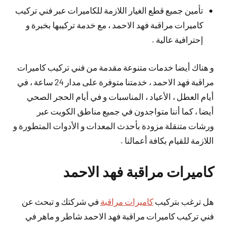
تأمين جميع قطع الغيار اللازمة للكاميرات عبر فني تركيب
كاميرات مراقبة فهد الاحمد ، مع خدمة تركيبها بخبرة و
إحترافية عالية .
و هناك أيضا خدمات متنوعة مقدمة من فني تركيب كاميرات
مراقبة فهد الاحمد ، خدمتنا متوفرة على مدار 24 ساعة ، في
أيام العطل ، الأعياد ، المناسبات و في أيام الحجر الصحي
أيضا ، كما أننا متواجدون في جميع مناطق الكويت عبر
ورشات متنقلة مزودة بأحدث المعدات و الأدوات المتطورة و
اللازمة للقيام بكافة أعمالنا .
كاميرات مراقبة فهد الاحمد
هل ترغب بتركيب
كاميرات مراقبة
في شركتك و تبحث عن
فني تركيب كاميرات مراقبة فهد الاحمد شاطر و ماهر في