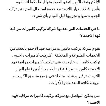
الإلكترونية ، الكهربائية و العديد منها أيضا ، كما أننا نقوم
بتأمين قطع الغيار اللازمة مع خدمة استبدال القديمة و تركيب
الجديدة منها و تجريبها قبل القيام بأي شيء .
ما هي الخدمات التي تقدمها شركة تركيب كاميرات مراقبة
فهد الاحمد ؟
تقوم شركة تركيب كاميرات مراقبة فهد الاحمد بالعديد من
الخدمات المتنوعة و المختلفة ، كتركيب كاميرات داخليه ،
تركيب كاميرات خارجية ، فني تركيب كاميرات مراقبة فهد
الاحمد ، كاميرات مراقبة فهد الاحمد ؛ تأمين قطع الغيار
اللازمة ، توفير ورشات متنقلة في جميع مناطق الكويت و
مزودة بكافة المعدلت و الأدوات .
متى يمكن التواصل مع شركة تركيب كاميرات مراقبة فهد
الاحمد ؟