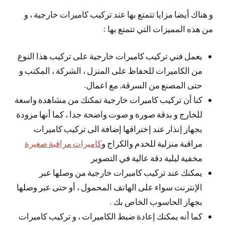
و هناك أيضا مزايا تتمتع بها عند تركيب كاميرات خارجية ، و
من هذه المميزات التي تتمتع بها :
يعمل فني تركيب كاميرات خارجية على تركيب هذا النوع
من الكاميرات للحفاظ على المنزل ، الشركة ، المكتب و
حتى المصنع من السرقة, مع اعمال.
كنا أن تركيب كاميرات خارجية تمكنك من مشاهدة واسعة
للخارج و بدقة صورة و صوت واضحة جدا ، كما أنها مزودة
بجهاز إنذار عند إختراقها إضافة الى تركيب كاميرات
مراقبة منزلية للخدم والكراج و
كاميرات مراقبة صغيرة
مخفية ليلية دقة عالية في التصوير
يمكنك عند تركيب كاميرات خارجية من وصلها عبر
الإنترنت سواء على الهاتف المحمول ، أو حتى عبر وصلها
بجهاز الحاسوب الخاص بك .
كما أنه يمكنك إعادة ضبط الكاميرات ، و تركيب كاميرات