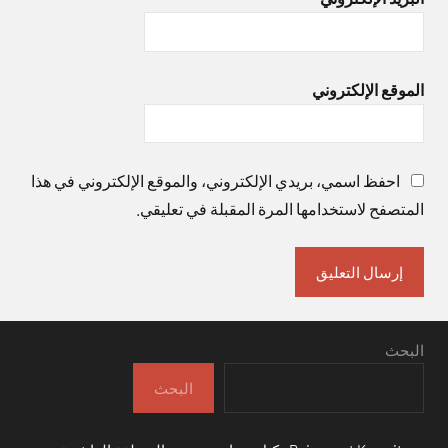
الموقع الإلكتروني
احفظ اسمي، بريدي الإلكتروني، والموقع الإلكتروني في هذا
المتصفح لاستخدامها المرة المقبلة في تعليقي.
البحث
البحث