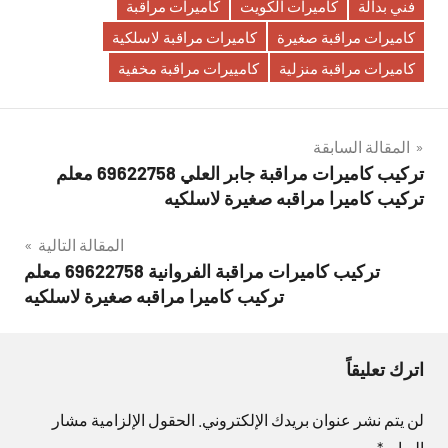
فني بدالة
كاميرات الكويت
كاميرات مراقبة
كاميرات مراقبة صغيرة
كاميرات مراقبة لاسلكية
كاميرات مراقبة منزلية
كامييرات مراقبة مخفية
تصفّح
المقالة السابقة
تركيب كاميرات مراقبة جابر العلي 69622758 معلم
المقالات
تركيب كاميرا مراقبه صغيرة لاسلكيه
المقالة التالية
تركيب كاميرات مراقبة الفروانية 69622758 معلم
تركيب كاميرا مراقبه صغيرة لاسلكيه
اترك تعليقاً
لن يتم نشر عنوان بريدك الإلكتروني.
الحقول الإلزامية مشار
إليها بـ
*