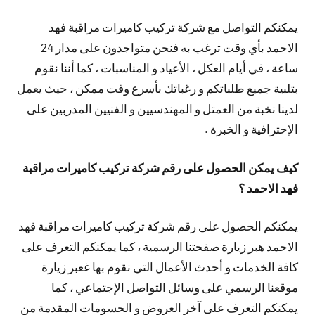
يمكنكم التواصل مع شركة تركيب كاميرات مراقبة فهد
الاحمد بأي وقت ترغب به فنحن متواجدون على مدار 24
ساعة ، في أيام العكل ، الأعياد و المناسبات ، كما أننا نقوم
بتلبية جميع طلباتكم و رغباتك بأسرع وقت ممكن ، حيث يعمل
لدينا نخبة من العمتل و المهندسيين و الفنيين المدربين على
الإحترافية و الخبرة .
كيف يمكن الحصول على رقم شركة تركيب كاميرات مراقبة
فهد الاحمد ؟
يمكنكم الحصول على رقم شركة تركيب كاميرات مراقبة فهد
الاحمد هبر زيارة صفحتنا الرسمية ، كما يمكنكم التعرف على
كافة الخدمات و أحدث الأعمال التي نقوم بها غعبر زيارة
موقعنا الرسمي على وسائل التواصل الإجتماعي ، كما
يمكنكم التعرف على آخر العروض و الحسومات المقدمة من