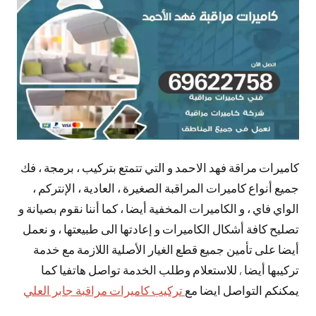
تعليقات
كاميرات مراقة فهد الاحمد و التي تتمتع بتركيب ، برمجة ، فك
جميع أنواع كاميرات المراقبة الصغيرة ، العادية ، الإنتركم ،
الواي فاي ، و الكاميرات المخفية أيضا ، كما أننا نقوم بصيانة و
تصليح كافة أشكال الكاميرات و إعادتها الى طبيعتها ، و نعمل
أيضا على تأمين جميع قطع الغيار الأصلية اللازمة مع خدمة
تركيبها أيضا , للاستعلام وطلب الخدمة تواصل هاتفيا كما
يمكنكم التواصل ايضا مع
تركيب كاميرات مراقبة جابر العلي