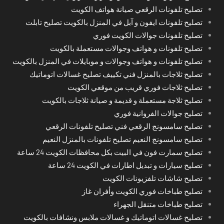
تصليح تلفونات الرقعي صيانة هواتف الكويت
تصليح تلفونات ايفون و آبل في المنزل بالكويت تصليح تابلت
تصليح تلفونات جوالات الكويت فوري
تصليح تلفونات و هواتف وجوالات مستعملة بالكويت
تصليح تلفونات و هواتف وجوالات و موبايلات في المنزل بالكويت
تصليح ثلاجات بالمنزل فني تكييف تصليح غسالات اتوماتيك
تصليح ثلاجات فوري قريب من موقعي الكويت
تصليح ثلاجة مستعملة و قديمة و صيانة ثلاجات بالكويت
تصليح جوالات الفروانية فوري
تصليح سامسونج الرقعي فني تصليح تلفونات الرقعي
تصليح سامسونج النعيم تصليح تلفونات بالمنزل النعيم
تصليح سمارت فون في البيت بكل محافظات الكويت 24 ساعة
تصليح سيارات و تبديل اطارات في الكويت 24 ساعة
تصليح شاشات تلفزيونات الكويت
تصليح طباخات فوري الكويت وأفران غاز
تصليح طباخات متنقل الجهراء
تصليح غسالات اتوماتيك و غسالات ملابس ونشافات بالكويت