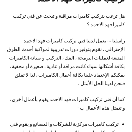
هل ترغب بتركيب كاميرات مراقبة و تبحث عن فني تركيب
كاميرا فهد الاحمد ؟
راسلنا … يعمل لدينا فني تركيب كاميرات فهد الاحمد
الإحترافي ، نقوم بتوفير دورات تدريبية لمواكبة أحدث الطرق
المتبعة لعمليات البرمجة ، الفك ، التركيب و صيانة الكاميرات
بكافة أشكالها سواء كانت مراقة أو عادية ، صغيرة أو مخفية ،
يمكنكم الإعتماد علينا بكافة أعمال الكاميرات ، لذا لا تقلق
فنحن لدينا الحل الأمثل .
كما أن فني تركيب كاميرات فهد الاحمد يقوم بأعمال أخرى ،
و تتمثل هذه الأعمال ب :
تركيب كاميرات مركزية للشركات و المصانع و يقوم فني