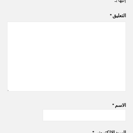
التعليق
*
الاسم
*
البريد الإلكتروني
*