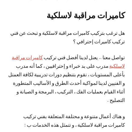
كاميرات مراقبة لاسلكية
هل ترغب بتركيب كاميرات مراقبة لاسلكية و تبحث عن فني
تركيب كاميرات إحترافي ؟
تواصل معنا .. يعنل لدينا أفضل فني تركيب
كاميرات مراقبة
لاسلكية
مدرب على يد خبراء و إحترافيين ، كما أنه مدرب
بأعلى المستويات ، نقوم بتنظيم دورات تدريبية لكافة العمتل
و الفنيين لدينا لمواكبة أحدث الطرق و الأساليب المتطورة
أثناء القيام بعمليات الفك ، التركيب ، البرمجة و الصيانة و
التصليح .
و هناك أعمال متنوعة و محتلفة المتعلقة بفني تركيب
كاميرات مراقبة لاسلكية ، و تتمثل هذه الخدمات ب :