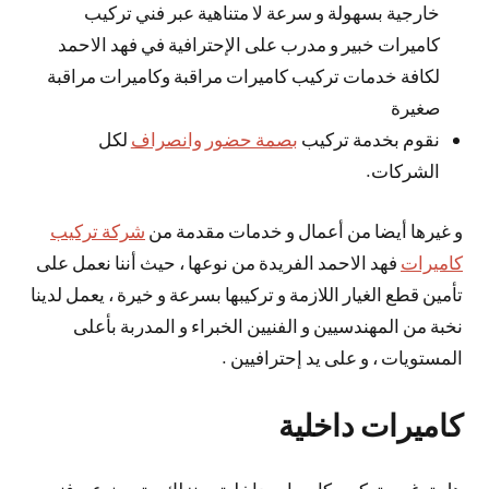
خارجية بسهولة و سرعة لا متناهية عبر فني تركيب
كاميرات خبير و مدرب على الإحترافية في فهد الاحمد
لكافة خدمات تركيب كاميرات مراقبة وكاميرات مراقبة
صغيرة
نقوم بخدمة تركيب
بصمة حضور وانصراف
لكل
الشركات.
و غيرها أيضا من أعمال و خدمات مقدمة من
شركة تركيب
كاميرات
فهد الاحمد الفريدة من نوعها ، حيث أننا نعمل على
تأمين قطع الغيار اللازمة و تركيبها بسرعة و خيرة ، يعمل لدينا
نخبة من المهندسيين و الفنيين الخبراء و المدربة بأعلى
المستويات ، و على يد إحترافيين .
كاميرات داخلية