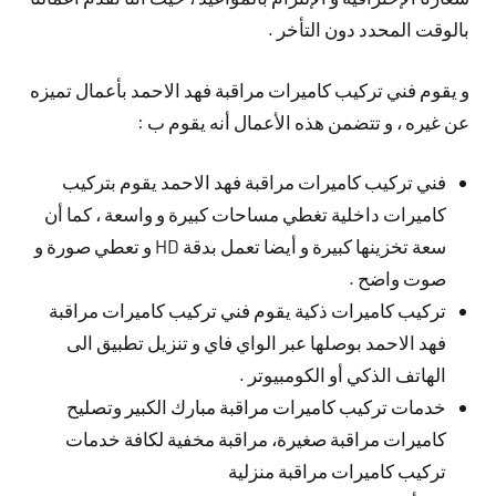
بالوقت المحدد دون التأخر .
و يقوم فني تركيب كاميرات مراقبة فهد الاحمد بأعمال تميزه
عن غيره ، و تتضمن هذه الأعمال أنه يقوم ب :
فني تركيب كاميرات مراقبة فهد الاحمد يقوم بتركيب
كاميرات داخلية تغطي مساحات كبيرة و واسعة ، كما أن
سعة تخزينها كبيرة و أيضا تعمل بدقة HD و تعطي صورة و
صوت واضح .
تركيب كاميرات ذكية يقوم فني تركيب كاميرات مراقبة
فهد الاحمد بوصلها عبر الواي فاي و تنزيل تطبيق الى
الهاتف الذكي أو الكومبيوتر .
خدمات تركيب كاميرات مراقبة مبارك الكبير وتصليح
كاميرات مراقبة صغيرة، مراقبة مخفية لكافة خدمات
تركيب كاميرات مراقبة منزلية