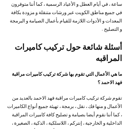
ساعة ، في أيام العطل و الأعياد الرسمية ، كما أننا متوفرون
في جميع مناطق الكويت عبر ورشات متنقلة و مزودة بكافة
المعدات و الأدوات اللازمة للقيام بأعمال الصيامة و البرمجة
و التصليح .
أسئلة شائعة حول تركيب كاميرات
المراقبه
ما هي الأعمال التي تقوم بها شركة تركيب كاميرات مراقبة
فهد الاحمد ؟
تقوم شركة تركيب كاميرات مراقبة فهد الاحمد بالعديد من
الأعمال و منها فك ، نقل ، برمجة ، تهيئة جميع أنواع الكاميرات
، كما أننا نقوم أيضا بصيامة و تصليح كافة كاميرات المراقبة
الداخلية و الخارجية ، إنتركم ، اللاسلكية ، الذكية ، الصغيرة ،