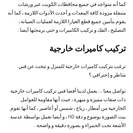
كما أنه متواجد في جميع محافظات الكويت عبر ورشات
متنقلة مزودة كافة المعدات و أحدث الأدوات اللازمة ، كما أنه
يقوم بتأمين جميع قطع الغيارا اللازمة لعمليات الصيانة ،
التصليح ، الفك و تركيب الكاميرات و حتى برمجتها أيضا .
تركيب كاميرات خارجية
ترغب بتركيب كاميرات خارجية للمنزل و تبحث عن فني
شاطر و إحترافي ؟
تواصل معنا … يعمل لدينا أفضا فني تركيب كاميرات خارجية
ذات صفات مميزة و مبهرة ، حيث أنها مقاومة للعوامل
الخارجية من أمطار ، رياح ، شمس أو أعاصير ، كما أنها تقوم
ببث الصورة بوضوع و دقة HD ، و أيضا تعمل بواسطة عدسة
الأشعة تحت الحمراء و بصورة دقيقة و واضحة .