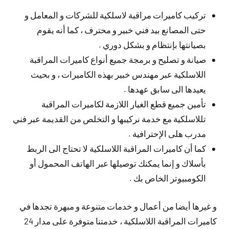
تركيب كاميرات مراقبة لاسلكية للشركات و المعامل و
حتى المصانع بيد فني خبير و محترف ، كما أنه يقوم
بصيانتها بإنتظام و بشكل دوري .
صيانة و تصليح و برمجة جميع أنواع كاميرات المراقبة
اللاسلكية عبر مهندس خبير بهذه الكاميرات ، و بحيث
يعيدها الى سابق عهدها .
تأمين جميع قطع الغيار اللازمة لكاميرات المراقبة
تللاسلكية مع خدمة نركيبها و التخلص من القديمة عبر فني
مدرب هلى الإحترافية .
كما أن كاميرات المراقبة اللاسلكية لا تحتاج الى الربط
بأسلاك و إنما يمكنك توصيلها عبر الهاتف المحمول أو
الكومبيوتر الخاص بك .
و غيرها أيضا من أعمال و خدمات متنوعة و مبهرة تجدها في
كاميرات المراقبة اللاسلكية ، خدمتنا متوفرة على مدار 24