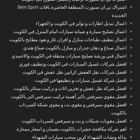
اشتراك بي ان سبورت المنطقة العاشرة باقات Bein Sport
الجديدة
اعمال تبديل اطارات و تواير في الكويت و الجهراء
اعمال تصليح سيارة و صيانة سيارات امام المنزل في الكويت
اعمال تنظيف طباخات منازل و افران غاز و هود مطابخ بالكويت
اعمال صباغ و دهان جدران و منازل بالكويت صباغ هندي
اعمال فني ورشة تصليح سيارات متنقلة في الكويت والاحمدي
افضل شركات غسيل السيارات في الكويت وتنظيف فوري
افضل شركات نقل العفش كراتين نقل عفش في الكويت
افضل شركة غسيل سيارات و تنظيفها في الكويت
افضل شركة نقل عفش و تخزين اثاث و تركيب ستائر بالكويت
افضل مقوي سيرفس بالبر أهمية تركيب سيرفس البر بالكويت
افضل مقوي سيرفس و مقوي نت و مقوي شبكة للسرداب
بالكويت
افضل مقويات شبكات و نت و سيرفس للسرداب الكويت
اهم شركة مكافحة حشرات بالكويت بضمان و اسعار ممتازة
بدالة ونشات الشهداء كرين سحب سيارات الشهداء