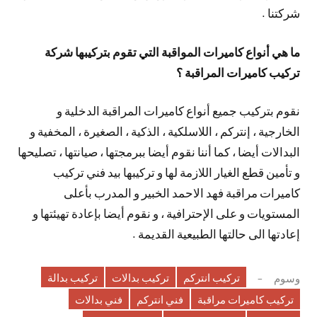
شركتنا .
ما هي أنواع كاميرات المواقبة التي تقوم بتركيبها شركة
تركيب كاميرات المراقبة ؟
نقوم بتركيب جميع أنواع كاميرات المراقبة الدخلية و
الخارجية ، إنتركم ، اللاسلكية ، الذكية ، الصغيرة ، المخفية و
البدالات أيضا ، كما أننا نقوم أيضا ببرمجتها ، صيانتها ، تصليحها
و تأمين قطع الغيار اللازمة لها و تركيبها بيد فني تركيب
كاميرات مراقبة فهد الاحمد الخبير و المدرب بأعلى
المستويات و على الإحترافية ، و نقوم أيضا بإعادة تهيئتها و
إعادتها الى حالتها الطبيعية القديمة .
تركيب انتركم
تركيب بدالات
تركيب بدالة
وسوم
تركيب كاميرات مراقبة
فني انتركم
فني بدالات