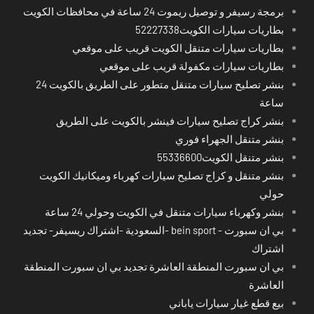
برمجة رسيفر و توصيل ريموت 24 ساعة في محافظات الكويت
بطاريات سيارات الكويت52227338
بطاريات سيارات متنقل الكويت قريب على موقعي
بطاريات سيارات مكفولة قريب على موقعي
بنشر تصليح سيارات متنقل متطور على الطريق بالكويت 24
ساعة
بنشر كراج تصليح سيارات فينشر بالكويت على الطريق
بنشر متنقل الجهراء فوري
بنشر متنقل الكويت55336600
بنشر متنقل و كراج تصليح سيارات كهرباء وميكانيك الكويت
حولي
بنشر وكهرباء سيارات متنقل في الكويت وحولي 24 ساعة
بي ان سبورت - bein sport -السعودية -اشتراك ريسيفر- تجديد
اشتراك
بي ان سبورت المنطقة العاشرة تجديد بي ان سبورت المنطقة
العاشرة
بيع قطع غيار سيارات ياباني