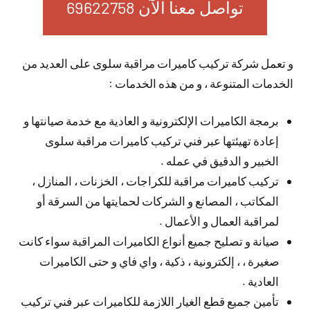
تواصل معنا الآن 69622758
و تعمل شركة تركيب كاميرات مراقبة سلوى على العديد من
الخدمات المتنوعة ، و من هذه الخدمات :
برمجة الكاميرات الإلكترونية و العادية مع خدمة صيانتها و
إعادة تهيئتها عبر فني تركيب كاميرات مراقبة سلوى
الخبير و الدقيق في عمله .
تركيب كاميرات مراقبة للكراجات ، الخزنات ، المنازل ،
المكاتب ، المصانع و الشركات لحمايتها من السرقة أو
لمراقبة العمال و الأعمال .
صيانة و تصليح جميع أنواع الكاميرات المراقبة سواء كانت
صغيرة ، ، إلكترونية ، ذكية ، واي فاي و حتى الكاميرات
العادية .
تأمين جميع قطع الغيار اللازمة للكاميرات عبر فني تركيب