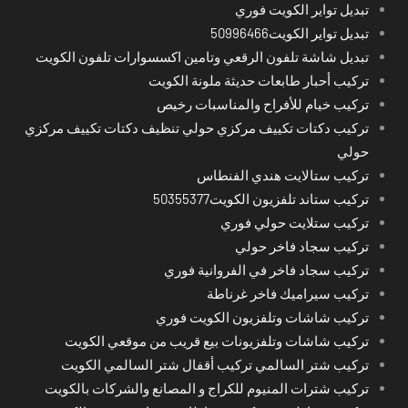
تبديل تواير الكويت فوري
تبديل تواير الكويت50996466
تبديل شاشة تلفون الرقعي وتامين اكسسوارات تلفون الكويت
تركيب أحبار طابعات حديثة ملونة الكويت
تركيب خيام للأفراح والمناسبات رخيص
تركيب دكتات تكييف مركزي حولي تنظيف دكتات تكييف مركزي
حولي
تركيب ستالايت هندي الفنطاس
تركيب ستاند تلفزيون الكويت50355377
تركيب ستلايت حولي فوري
تركيب سجاد فاخر حولي
تركيب سجاد فاخر في الفروانية فوري
تركيب سيراميك فاخر غرناطة
تركيب شاشات وتلفزيون الكويت فوري
تركيب شاشات وتلفزيونات بيع قريب من موقعي الكويت
تركيب شتر السالمي تركيب أقفال شتر السالمي الكويت
تركيب شترات المنيوم للكراج و المصانع والشركات بالكويت