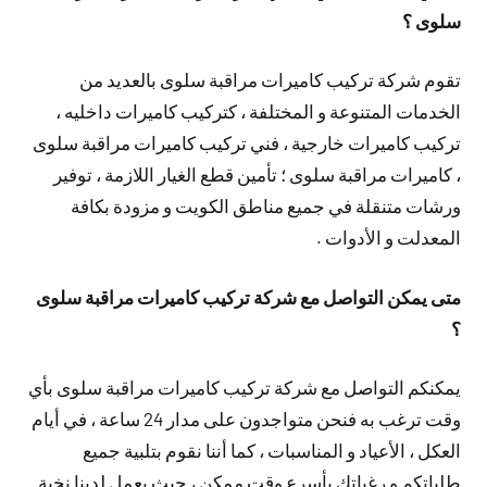
سلوى ؟
تقوم شركة تركيب كاميرات مراقبة سلوى بالعديد من
الخدمات المتنوعة و المختلفة ، كتركيب كاميرات داخليه ،
تركيب كاميرات خارجية ، فني تركيب كاميرات مراقبة سلوى
، كاميرات مراقبة سلوى ؛ تأمين قطع الغيار اللازمة ، توفير
ورشات متنقلة في جميع مناطق الكويت و مزودة بكافة
المعدلت و الأدوات .
متى يمكن التواصل مع شركة تركيب كاميرات مراقبة سلوى
؟
يمكنكم التواصل مع شركة تركيب كاميرات مراقبة سلوى بأي
وقت ترغب به فنحن متواجدون على مدار 24 ساعة ، في أيام
العكل ، الأعياد و المناسبات ، كما أننا نقوم بتلبية جميع
طلباتكم و رغباتك بأسرع وقت ممكن ، حيث يعمل لدينا نخبة