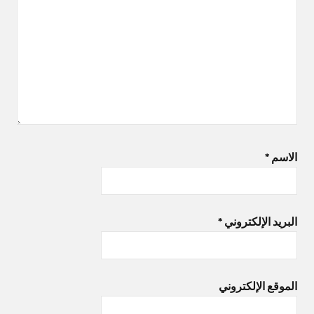
الاسم
*
البريد الإلكتروني
*
الموقع الإلكتروني