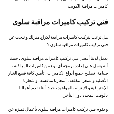
كاميرات مراقبة الكويت
فني تركيب كاميرات مراقبة سلوى
هل ترغب بتركيب كاميرات مراقبة لكراج منزلك و تبحث عن
فني تركيب كاميرات مراقبة سلوى ؟
يعمل لدينا أفضل فني تركيب كاميرات مراقبة سلوى ، حيث
أنه يعمل على إعادة برمجة أي نوع من كاميرات المراقبة ،
صيامة. تصليح جميع أنواع الكاميرات ، تأمين كافة قطع الغيار
الأصلية و بسعر التكلفة ، أسعارنا منافسة ، و شعارنا
الإحترافية و الإلتزام بالمواعيد ، حيث أننا نقدم أعمالنا
بالوقت المحدد دون التأخر .
و يقوم فني تركيب كاميرات مراقبة سلوى بأعمال تميزه عن