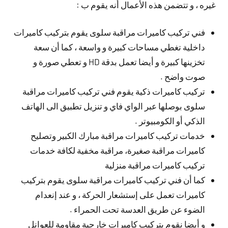
غيره ، و تتضمن هذه الأعمال أنه يقوم ب :
فني تركيب كاميرات مراقبة سلوى يقوم بتركيب كاميرات
داخلية تغطي مساحات كبيرة و واسعة ، كما أن سعة
تخزينها كبيرة و أيضا تعمل بدقة HD و تعطي صورة و
صوت واضح .
تركيب كاميرات ذكية يقوم فني تركيب كاميرات مراقبة
سلوى بوصلها عبر الواي فاي و تنزيل تطبيق الى الهاتف
الذكي أو الكومبيوتر .
خدمات تركيب كاميرات مراقبة مبارك الكبير وتصليح
كاميرات مراقبة صغيرة، مراقبة مخفية لكافة خدمات
تركيب كاميرات مراقبة منزلية
كما أن فني تركيب كاميرات مراقبة سلوى يقوم بتركيب
كاميرات تعمل على إستشعار الحركة ، و عند إنعدام
الضوء عن طريق العدسة تحت الحمراء .
و أيضا نقوم بتركيب كاميرات خارجية مقاومة للعوانل