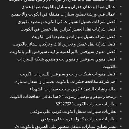
اعمال صباغ و دهان جدران و منازل بالكويت صباغ هندي
اعمال فني ورشة تصليح سيارات متنقلة في الكويت والاحمدي
افضل شركات غسيل السيارات في الكويت وتنظيف فوري
افضل شركات نقل العفش كراتين نقل عفش في الكويت
افضل شركة غسيل سيارات و تنظيفها في الكويت
افضل شركة نقل عفش و تخزين اثاث و تركيب ستائر بالكويت
افضل مقوي سيرفس بالبر أهمية تركيب سيرفس البر بالكويت
افضل مقوي سيرفس و مقوي نت و مقوي شبكة للسرداب
بالكويت
افضل مقويات شبكات و نت و سيرفس للسرداب الكويت
اهم شركة مكافحة حشرات بالكويت بضمان و اسعار ممتازة
بدالة ونشات الشهداء كرين سحب سيارات الشهداء
برمجة رسيفر و توصيل ريموت 24 ساعة في محافظات الكويت
بطاريات سيارات الكويت52227338
بطاريات سيارات متنقل الكويت قريب على موقعي
بطاريات سيارات مكفولة قريب على موقعي
بنشر تصليح سيارات متنقل متطور على الطريق بالكويت 24