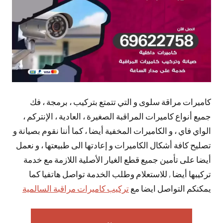
كاميرات مراقة سلوى و التي تتمتع بتركيب ، برمجة ، فك
جميع أنواع كاميرات المراقبة الصغيرة ، العادية ، الإنتركم ،
الواي فاي ، و الكاميرات المخفية أيضا ، كما أننا نقوم بصيانة و
تصليح كافة أشكال الكاميرات و إعادتها الى طبيعتها ، و نعمل
أيضا على تأمين جميع قطع الغيار الأصلية اللازمة مع خدمة
تركيبها أيضا , للاستعلام وطلب الخدمة تواصل هاتفيا كما
يمكنكم التواصل ايضا مع
تركيب كاميرات مراقبة السالمية