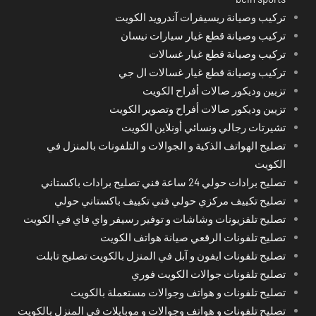
تركيب وصيانة ريسيفرات آندرويد الكويت
تركيب وصيانة قطع غيار سيارات نيسان
تركيب وصيانة قطع غيار غسالات
تركيب وصيانة قطع غيار غسالات ال جي
تزيين وديكور صالات أفراح الكويت
تزيين وديكور صالات أفراح وتصوير الكويت
تشيرتات رجالي ونسائي أونلاين الكويت
تصليح الهواتف الذكية و الجوالات و التلفونات بالمنزل في
الكويت
تصليح برادات حولي 24 ساعة فني تصليح برادات باكستاني
تصليح تكييف مركزي حولي فني تكييف باكستاني حولي
تصليح تلفزيونات وشاشات و توفير رسيفر واي فاي في الكويت
تصليح تلفونات الرقعي صيانة هواتف الكويت
تصليح تلفونات ايفون و آبل في المنزل بالكويت تصليح تابلت
تصليح تلفونات جوالات الكويت فوري
تصليح تلفونات و هواتف وجوالات مستعملة بالكويت
تصليح تلفونات و هواتف وجوالات و موبايلات في المنزل بالكويت