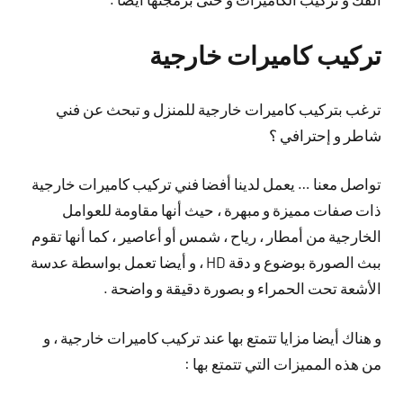
تركيب كاميرات خارجية
ترغب بتركيب كاميرات خارجية للمنزل و تبحث عن فني
شاطر و إحترافي ؟
تواصل معنا … يعمل لدينا أفضا فني تركيب كاميرات خارجية
ذات صفات مميزة و مبهرة ، حيث أنها مقاومة للعوامل
الخارجية من أمطار ، رياح ، شمس أو أعاصير ، كما أنها تقوم
ببث الصورة بوضوع و دقة HD ، و أيضا تعمل بواسطة عدسة
الأشعة تحت الحمراء و بصورة دقيقة و واضحة .
و هناك أيضا مزايا تتمتع بها عند تركيب كاميرات خارجية ، و
من هذه المميزات التي تتمتع بها :