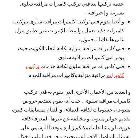
خدمة تركيبها بيد فني تركيب كاميرات مراقبة سلوى
بسرعة و إحترافية .
و أيضا يقوم فني تركيب كاميرات مراقبة سلوى بتركيب
كاميرات ذكية تعمل بواسطة الإنترنت عبر تطبيق ينزل
على هاتفك المحمول .
فني كاميرات مراقبة منزلية بكافة انحاء الكويت حيث
يوفر فني كاميرات مراقبة سلوى
فني كاميرات مراقبة سلوى لكافة خدمات
تركيب
كاميرات
مراقبة منزلية وكاميرات مراقبة للخدم
و العديد من الأعمال الأخرى التي يقوم به فني تركيب
كاميرات مراقبة سلوى ، حيث أنه يقوم بتقديم عروض
متنوعة ، حسومات لكافة العملاء ، و القيام بمسابقات كثيرة
تقديم جوائز متنوعة و مختلفة عن غيرها ، لمعرفة كافة
عروضنا و مشابقاتنا يمكنكم زيارة موقعنا الرسمي على
وسائل التواصل الاجتماعي بحيث نوفر خدماتنا من خلال