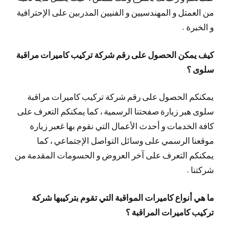
من العمتل و المهندسيين و الفنيين المدربين على الإحترافية
و الخبرة .
كيف يمكن الحصول على رقم شركة تركيب كاميرات مراقبة
سلوى ؟
يمكنكم الحصول على رقم شركة تركيب كاميرات مراقبة
سلوى هبر زيارة صفحتنا الرسمية ، كما يمكنكم التعرف على
كافة الخدمات و أحدث الأعمال التي نقوم بها غعبر زيارة
موقعنا الرسمي على وسائل التواصل الإجتماعي ، كما
يمكنكم التعرف على آخر العروض و الحسومات المقدمة من
شركتنا .
ما هي أنواع كاميرات المواقبة التي تقوم بتركيبها شركة
تركيب كاميرات المراقبة ؟