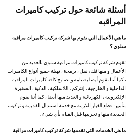
أسئلة شائعة حول تركيب كاميرات
المراقبه
ما هي الأعمال التي تقوم بها شركة تركيب كاميرات مراقبة
سلوى ؟
تقوم شركة تركيب كاميرات مراقبة سلوى بالعديد من
الأعمال و منها فك ، نقل ، برمجة ، تهيئة جميع أنواع الكاميرات
، كما أننا نقوم أيضا بصيامة و تصليح كافة كاميرات المراقبة
الداخلية و الخارجية ، إنتركم ، اللاسلكية ، الذكية ، الصغيرة ،
الإلكترونية ، الكهربائية و العديد منها أيضا ، كما أننا نقوم
بتأمين قطع الغيار اللازمة مع خدمة استبدال القديمة و تركيب
الجديدة منها و تجريبها قبل القيام بأي شيء .
ما هي الخدمات التي تقدمها شركة تركيب كاميرات مراقبة