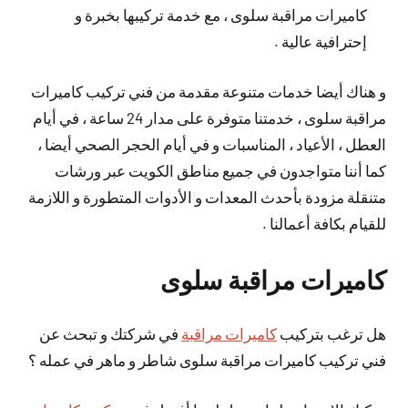
كاميرات مراقبة سلوى ، مع خدمة تركيبها بخبرة و
إحترافية عالية .
و هناك أيضا خدمات متنوعة مقدمة من فني تركيب كاميرات
مراقبة سلوى ، خدمتنا متوفرة على مدار 24 ساعة ، في أيام
العطل ، الأعياد ، المناسبات و في أيام الحجر الصحي أيضا ،
كما أننا متواجدون في جميع مناطق الكويت عبر ورشات
متنقلة مزودة بأحدث المعدات و الأدوات المتطورة و اللازمة
للقيام بكافة أعمالنا .
كاميرات مراقبة سلوى
هل ترغب بتركيب
كاميرات مراقبة
في شركتك و تبحث عن
فني تركيب كاميرات مراقبة سلوى شاطر و ماهر في عمله ؟