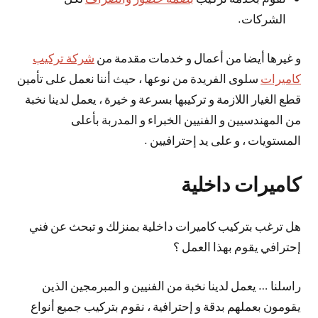
الشركات.
و غيرها أيضا من أعمال و خدمات مقدمة من
شركة تركيب
كاميرات
سلوى الفريدة من نوعها ، حيث أننا نعمل على تأمين
قطع الغيار اللازمة و تركيبها بسرعة و خيرة ، يعمل لدينا نخبة
من المهندسيين و الفنيين الخبراء و المدربة بأعلى
المستويات ، و على يد إحترافيين .
كاميرات داخلية
هل ترغب بتركيب كاميرات داخلية بمنزلك و تبحث عن فني
إحترافي يقوم بهذا العمل ؟
راسلنا … يعمل لدينا نخبة من الفنيين و المبرمجين الذين
يقومون بعملهم بدقة و إحترافية ، نقوم بتركيب جميع أنواع