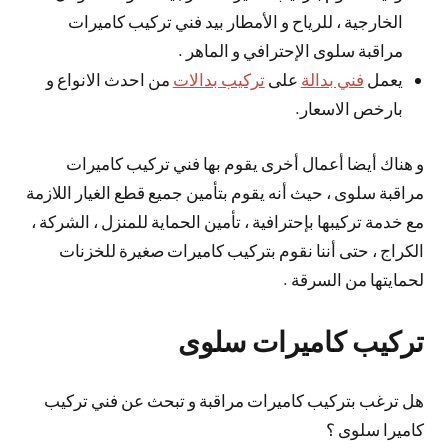
الخارجية ، للرياح و الأمطار بيد فني تركيب كاميرات
مراقبة سلوى الإحترافي و الماهر .
يعمل
فني بدالة
على
تركيب بدالات
من احدث الانواع و
بارخص الاسعار.
و هناك أيضا أعمال أخرى يقوم بها فني تركيب كاميرات
مراقبة سلوى ، حيث أنه يقوم بتأمين جميع قطع الغيار اللازمة
مع خدمة تركيبها بإحترافية ، تأمين الحماية للمنزل ، الشركة ،
الكراج ، حتى أننا نقوم بتركيب كاميرات صغيرة للخزنات
لحمايتها من السرقة .
تركيب كاميرات سلوى
هل ترغب بتركيب كاميرات مراقبة و تبحث عن فني تركيب
كاميرا سلوى ؟