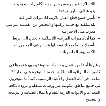
اللاسلكية عبر مهندس خبير بهذه الكاميرات ، و بحيث
يعيدها الى سابق عهدها .
تأمين جميع قطع الغيار اللازمة لكاميرات المراقبة
تللاسلكية مع خدمة نركيبها و التخلص من القديمة عبر فني
مدرب هلى الإحترافية .
كما أن كاميرات المراقبة اللاسلكية لا تحتاج الى الربط
بأسلاك و إنما يمكنك توصيلها عبر الهاتف المحمول أو
الكومبيوتر الخاص بك .
و غيرها أيضا من أعمال و خدمات متنوعة و مبهرة تجدها في
كاميرات المراقبة اللاسلكية ، خدمتنا متوفرة على مدار 24
ساعة ، في أيام العطل و الأعياد الرسمية ، كما أننا متوفرون
في جميع مناطق الكويت عبر ورشات متنقلة و مزودة بكافة
المعدات و الأدوات اللازمة للقيام بأعمال الصيامة و البرمجة
و التصليح .