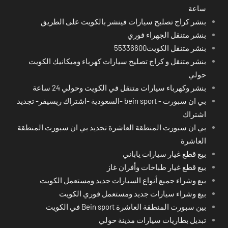
ساعة
بنشر كراج تصليح سيارات فينشر بالكويت على الطريق
بنشر متنقل الجهراء فوري
بنشر متنقل الكويت55336600
بنشر متنقل و كراج تصليح سيارات كهرباء وميكانيك الكويت
حولي
بنشر وكهرباء سيارات متنقل في الكويت وحولي 24 ساعة
بي ان سبورت - bein sport -السعودية -اشتراك ريسيفر- تجديد
اشتراك
بي ان سبورت المنطقة العاشرة تجديد بي ان سبورت المنطقة
العاشرة
بيع قطع غيار سيارات ياباني
بيع قطع غيار طباخات وأفران غاز
بيع وشراء جميع أنواع السيارات جديد ومستعمل الكويت
بيع وشراء سيارات جديد ومستعمل فوري الكويت
بين سبورت المنطقة العاشرة Bein sport في الكويت
تبديل بطاريات سيارات مدينة حولي