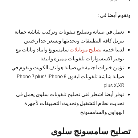
ونقوم أيضا في:
نعمل في صيانة وتصليح تلفونات وتركيب شاشة حماية
تنزيل كافة التطبيقات وتحديثها وبسعر جدا رخيص
لدينا خدمة
تصليح موبايلات
سامسونغ وايباد وتابات مع
توفير اكسسوارات تلفونات مميزة وانيقة
نؤمن خبرات اجنبية في صيانة هواتف الكويت ونقوم في
صيانة شاشة تلفونات ايفون iPhone 7 plus/ iPhone 8
plus X,XR
نوفر أيضا اشطر فني تصليح تلفونات سلوى يعمل في
تحديت نظام التشغيل وتحديث التطبيقات لأجهزة
الهواوي والسامسونج
تصليح سامسونج سلوى