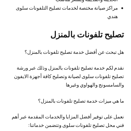
مراكز صيانة مختصة لخدمات تصليح التلفونات سلوى
هندي
تصليح تلفونات بالمنزل
هل تبحث عن أفضل خدمة تصليح تلفونات بالمنزل؟
نقدم لكم خدمة تصليح تلفونات بالمنزل وذلك عبر ورشة
تصليح تلفونات سلوى لصيانة وتصليح كافة أجهزة الايفون
والسامسونج والهواوي وغيرها
ما هي ميزات خدمة تصليح تلفونات بالمنزل؟
نعمل على توفير أفضل المزايا والخدمات المقدمة عبر أهم
فني محل تصليح تلفونات سلوى وتتضمن خدماتنا: