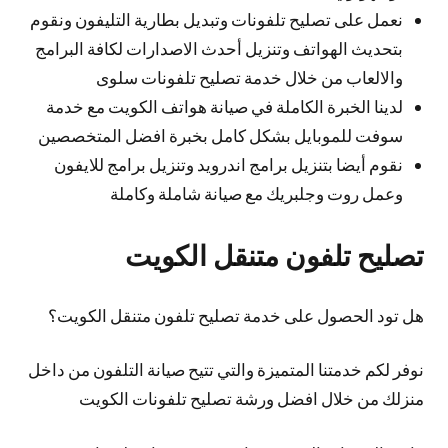
نعمل على تصليح تلفونات وتبديل بطارية التليفون ونقوم
بتحديث الهواتف وتنزيل أحدث الاصدارات لكافة البرامج
والالعاب من خلال خدمة تصليح تلفونات سلوى
لدينا الخبرة الكاملة في صيانة هواتف الكويت مع خدمة
سوفت للموبايل بشكل كامل بخبرة افضل المتخصصين
نقوم أيضا بتنزيل برامج اندرويد وتنزيل برامج للايفون
وعمل روت وجلبريك مع صيانة شاملة وكاملة
تصليح تلفون متنقل الكويت
هل تود الحصول على خدمة تصليح تلفون متنقل الكويت؟
نوفر لكم خدمتنا المتميزة والتي تتيح صيانة التلفون من داخل
منزلك من خلال افضل ورشة تصليح تلفونات الكويت