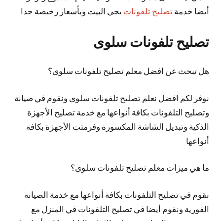
أيضا خدمة
تصليح تلفونات
يجي البيت وبأسعار رخيصة جدا
تصليح تلفونات سلوى
هل تبحث عن افضل معلم تصليح تلفونات سلوى؟
نوفر لكم افضل نعلم تصليح تلفونات سلوى ونقوم في صيانة
وتصليح التلفونات بكافة أنواعها مع خدمة تصليح الأجهزة
الذكية وتبديل الشاشة المكسورة وفرمتت الأجهزة بكافة
أنواعها
ما هي ميزات معلم تصليح تلفونات سلوى؟
نقوم في تصليح التلفونات بكافة أنواعها مع خدمة الصيانة
الفورية ونقوم أيضا في تصليح التلفونات في المنزل مع