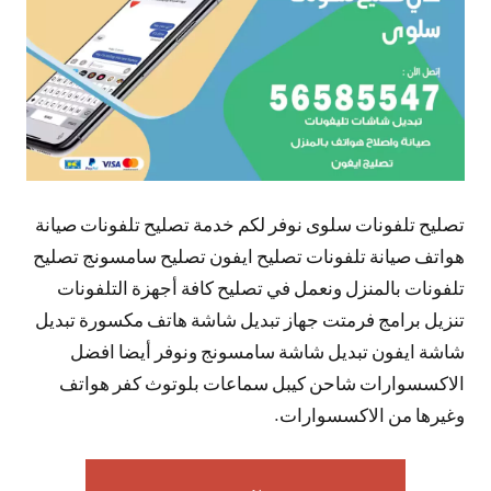
تصليح تلفونات سلوى نوفر لكم خدمة تصليح تلفونات صيانة
هواتف صيانة تلفونات تصليح ايفون تصليح سامسونج تصليح
تلفونات بالمنزل ونعمل في تصليح كافة أجهزة التلفونات
تنزيل برامج فرمتت جهاز تبديل شاشة هاتف مكسورة تبديل
شاشة ايفون تبديل شاشة سامسونج ونوفر أيضا افضل
الاكسسوارات شاحن كيبل سماعات بلوتوث كفر هواتف
وغيرها من الاكسسوارات.