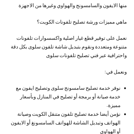
منها الايفون والسامسونج والهواوي وغيرها من الاجهزة
ماهي مميزات ورشة تصليح تلفونات الكويت؟
نعمل على توفير قطع غيار اصلية واكسسوارات تلفونات
متنوعة ومتعددة ونقوم بتبديل شاشة تلفون سلوى بكل دقة
واحترافية عبر فني تصليح تلفونات سلوى
ونعمل في:
نوفر خدمة تصليح سامسونج سلوى وتصليح ايفون مع
خدمة صيانة أو برمجة أو تصليح في المنازل وبأسعار
مميزة.
نؤمن أيضا خدمة تصليح تلفون متنقل الكويت وصيانة
الهواتف وتبديل الشاشة للهواتف السامسونغ أو الايفون
أو الهواوي