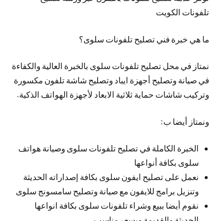
تلفونات الكويت
ما هي خبرة فني تصليح تلفونات سلوى؟
نمتاز في محل تصليح تلفونات سلوى بالخبرة العالية والكفاءة
في صيانة وتصليح أجهزة ايباد وتصليح شاشة تلفون مكسورة
وتركيب شاشات حماية ثلاثية الابعاد لأجهزة الهواتف الذكية.
ونمتاز أيضا ب:
الخبرة الكاملة في تصليح تلفونات سلوى وصيانة هواتف
سلوى بكافة أنواعها
نعمل على تصليح ايفون سلوى بكافة إصداراته الحديثة
وتنزيل برامج للايفون مع صيانة وتصليح سامسونج سلوى
نقوم أيضا ببيع وشراء تلفونات سلوى بكافة انواعها
الحديثة والقديمة وبسعر مناسب