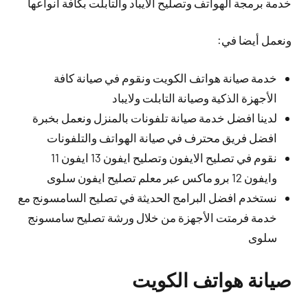
خدمة برمجة الهواتف وتصليح الايباد والتابلت بكافة أنواعها
ونعمل أيضا في:
خدمة صيانة هواتف الكويت ونقوم في صيانة كافة
الأجهزة الذكية وصيانة التابلت ولايباد
لدينا افضل خدمة صيانة تلفونات بالمنزل ونعمل بخبرة
افضل فريق محترف في صيانة الهواتف والتلفونات
نقوم في تصليح الايفون وتصليح ايفون 13 ايفون 11
وايفون 12 برو ماكس عبر معلم تصليح ايفون سلوى
نستخدم افضل البرامج الحديثة في تصليح السامسونج مع
خدمة فرمتت الأجهزة من خلال ورشة تصليح سامسونج
سلوى
صيانة هواتف الكويت