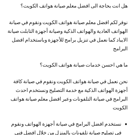
هل انت بحاجة الى افضل معلم صيانة هواتف الكويت؟
نوفر لكم افضل معلم صيانة هواتف الكويت ونقوم في صيانة
الهواتف العادية والهواتف الذكية وصيانة أجهزة التابلت صيانة
الايباد كما نعمل في تنزيل برامج للأجهزة وباستخدام افضل
البرامج
ما هي احسن خدمات صيانة هواتف الكويت؟
نحن نعمل في صيانة هواتف الكويت ونقوم في صيانة كافة
أجهزة الهواتف الذكية مع خدمة التصليح ونستخدم احدث
البرامج في صيانة التلفونات وعبر افضل معلم صيانة هواتف
الكويت
نستخدم افضل البرامج في صيانة أجهزة الهواتف ونقوم
في تصليح صيانة تلفونات بالمنزل من خلال افضل فني