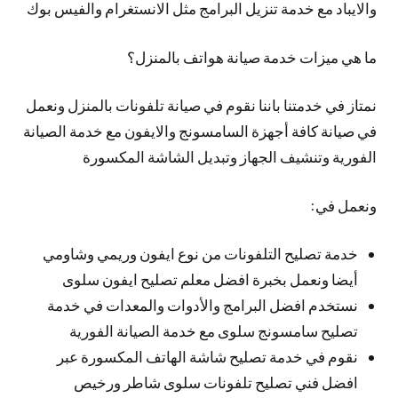
والايباد مع خدمة تنزيل البرامج مثل الانستغرام والفيس بوك
ما هي ميزات خدمة صيانة هواتف بالمنزل؟
نمتاز في خدمتنا باننا نقوم في صيانة تلفونات بالمنزل ونعمل
في صيانة كافة أجهزة السامسونج والايفون مع خدمة الصيانة
الفورية وتنشيف الجهاز وتبديل الشاشة المكسورة
ونعمل في:
خدمة تصليح التلفونات من نوع ايفون وريمي وشاومي
أيضا ونعمل بخبرة افضل معلم تصليح ايفون سلوى
نستخدم افضل البرامج والأدوات والمعدات في خدمة
تصليح سامسونج سلوى مع خدمة الصيانة الفورية
نقوم في خدمة تصليح شاشة الهاتف المكسورة عبر
افضل فني تصليح تلفونات سلوى شاطر ورخيص