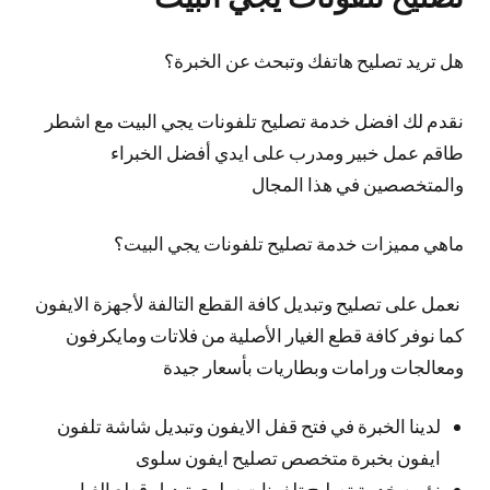
هل تريد تصليح هاتفك وتبحث عن الخبرة؟
نقدم لك افضل خدمة تصليح تلفونات يجي البيت مع اشطر
طاقم عمل خبير ومدرب على ايدي أفضل الخبراء
والمتخصصين في هذا المجال
ماهي مميزات خدمة تصليح تلفونات يجي البيت؟
نعمل على تصليح وتبديل كافة القطع التالفة لأجهزة الايفون
كما نوفر كافة قطع الغيار الأصلية من فلاتات ومايكرفون
ومعالجات ورامات وبطاريات بأسعار جيدة
لدينا الخبرة في فتح قفل الايفون وتبديل شاشة تلفون
ايفون بخبرة متخصص تصليح ايفون سلوى
نؤمن خدمة تصليح تلفونات سلوى تبديل قطع الغيار