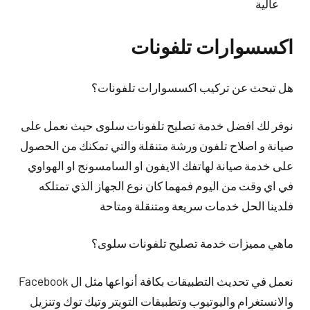
عالية
اكسسوارات تلفونات
هل تبحث عن تركيب اكسسوارات تلفونات؟
نوفر لك افضل خدمة تصليح تلفونات سلوى حيث نعمل على
صيانة و اصلاح تلفون ورشة متنقلة والتي تمكنك من الحصول
على خدمة صيانة لهاتفك الايفون او السامسونج او الهواوي
في اي وقت من اليوم فمهما كان نوع الجهاز الذي تمتلكه
فلدينا الحل خدمات سريعة ومتنقلة ومتاحة
ماهي مميزات خدمة تصليح تلفونات سلوى؟
نعمل في تحديث التطبيقات بكافة أنواعها مثل ال Facebook
والانستغرام واليوتيوب وتطبيقات التويتر وتيك توك وتنزيل