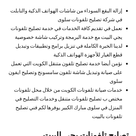
إزالة البقع السوداء من شاشات الهواتف الذكية والتابلت
في شركة تصليح تلفونات سلوى
نعمل في تقديم كافة الخدمات في خدمة تصليح تلفونات
يجي البيت مع خدمة البرمجة وتركيب شاشة خصوصية
لدينا الخبرة الكاملة في تنزيل برامج وتطبيقات وتبديل
قطع الغيار للأجهزة الهواتف الذكية
نؤمن أيضا خدمة تصليح تلفون متنقل الكويت التي تعمل
على صيانة وتبديل شاشة تلفون سامسونج وتصليح ايفون
سلوى
خدمات صيانة تلفونات الكويت من خلال محل تلفونات
مختص ب تصليح تلفونات متنقل وخدمات التصليح في
المنزل في سلوى مبارك الكبير يوفرها لكم فني تصليح
تلفونات بالبيت
تصليح تلفونات يجي البيت