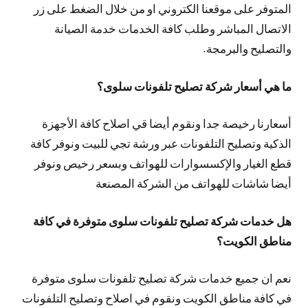
المتوفر على موقعنا الكتروني او من خلال الضغط على زر
الاتصال المباشر وطلب كافة الخدمات خدمة الصيانة
والتصليح والبرمجة.
ما هي أسعار شركة تصليح تلفونات سلوى؟
أسعارنا رخيصة جدا ونقوم أيضا قي اصلاح كافة الأجهزة
الذكية وتصليح التلفونات عبر ورشة تجي للبيت ونوفر كافة
قطع الغيار والإكسسوارات للهواتف وبسعر رخيص ونوفر
أيضا شاشات للهواتف من الشركة المصنعة
هل خدمات شركة تصليح تلفونات سلوى متوفرة في كافة
مناطق الكويت؟
نعم ان جميع خدمات شركة تصليح تلفونات سلوى متوفرة
في كافة مناطق الكويت ونقوم في اصلاح وتصليح التلفونات