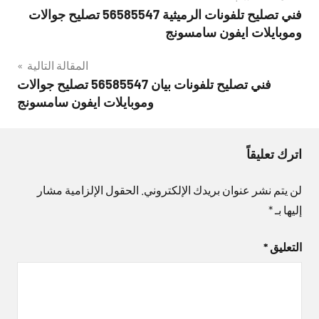
فني تصليح تلفونات الرميثية 56585547 تصليح جوالات
المقالات
وموبايلات ايفون سامسونج
المقالة التالية
فني تصليح تلفونات بيان 56585547 تصليح جوالات
وموبايلات ايفون سامسونج
اترك تعليقاً
لن يتم نشر عنوان بريدك الإلكتروني.
الحقول الإلزامية مشار
إليها بـ
*
التعليق
*