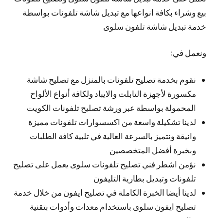
بيع وشراء بكافة انواعها مع تبديل شاشة تلفونات بواسطة
خدمة تبديل شاشة تلفون سلوى
ونعمل في:
نقوم بخدمة تصليح تلفونات بالمنزل مع تصليح شاشة
مكسورة لأجهزة التابلت والايباد ولكافة أنواع الألواح
المحمولة بواسطة عبر ورشة تصليح تلفونات الكويت
لدينا تشكيلة واسعة من اكسسوارات تلفونات مميزة
وانيقة ونتميز بالسرعة العالية في تلبية كافة الطلبات
وبخبرة أفضل المتخصصين
نؤمن اشطر فني تصليح تلفونات سلوى يعمل على تصليح
تلفونات وتبديل بطارية التليفون
لدينا أيضا الخبرة الكاملة في تصليح ايفون من خلال خدمة
تصليح ايفون سلوى باستخدام معدات وأدوات بتقنية