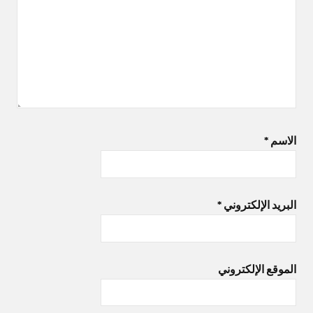
الاسم
*
البريد الإلكتروني
*
الموقع الإلكتروني