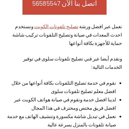
اتصل بنا الآن 56585547
نعمل عبر افضل ورشة
تصليح تلفونات الكويت
ونستخدم
احدث المعدات في صيانة وتصليح التلفونات تركيب شاشة
حماية للأجهزة بكافة أنواعها
ونقدم أيضا عبر فني تصليح تلفونات سلوى في توفير
الخدمات التالية:
نقوم في خدمة تصليح التلفونات بكافة أنواعها من خلال
افضل معلم تصليح تلفونات سلوى
لدينا افضل خدمة ونقوم في صيانة هواتف الكويت عبر
افضل فريق مختص ومحترف في هذا المجال
نعمل في تبديل شاشة مكسورة وتنشيف الهاتف مع خدمة
صيانة تلفونات بالمنزل بسرعة عالية