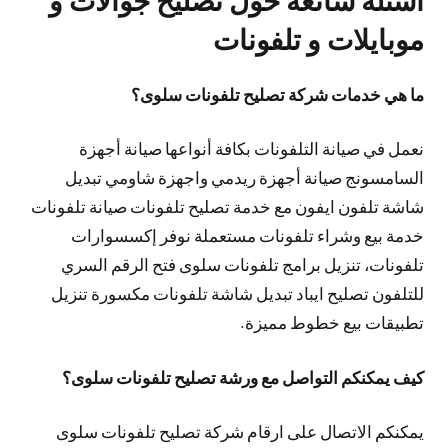
موبايلات و تلفونات
ما هي خدمات شركة تصليح تلفونات سلوى؟
نعمل في صيانة التلفونات بكافة أنواعها صيانة أجهزة
السامسونج صيانة أجهزة ريدمي واجهزة شاومي تبديل
شاشة تلفون ايفون مع خدمة تصليح تلفونات صيانة تلفونات
خدمة بيع وشراء تلفونات مستعملة نوفر إكسسوارات
تلفونات، تنزيل برامج تلفونات سلوى فتح الرقم السري
للتلفون تصليح ايباد تبديل شاشة تلفونات مكسورة تنزيل
تطبيقات بيع خطوط مميزة.
كيف يمكنكم التواصل مع ورشة تصليح تلفونات سلوى؟
يمكنكم الاتصال على ارقام شركة تصليح تلفونات سلوى