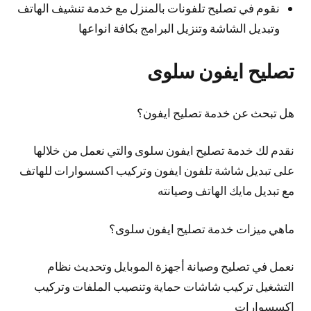
نقوم في تصليح تلفونات بالمنزل مع خدمة تنشيف الهاتف
وتبديل الشاشة وتنزيل البرامج بكافة انواعها
تصليح ايفون سلوى
هل تبحث عن خدمة تصليح ايفون؟
نقدم لك خدمة تصليح ايفون سلوى والتي نعمل من خلالها
على تبديل شاشة تلفون ايفون وتركيب اكسسوارات للهاتف
مع تبديل مايك الهاتف وصيانته
ماهي ميزات خدمة تصليح ايفون سلوى؟
نعمل في تصليح وصيانة أجهزة الموبايل وتحديث نظام
التشغيل تركيب شاشات حماية وتنصيب الملفات وتركيب
إكسسوارات