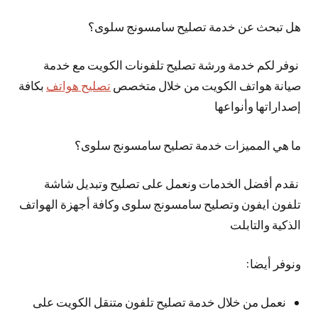
هل تبحث عن خدمة تصليح سامسونج سلوى؟
نوفر لكم خدمة ورشة تصليح تلفونات الكويت مع خدمة
صيانة هواتف الكويت من خلال متخصص
تصليح هواتف
بكافة
إصداراتها وأنواعها
ما هي المميزات خدمة تصليح سامسونج سلوى؟
نقدم أفضل الخدمات ونعمل على تصليح وتبديل شاشة
تلفون ايفون وتصليح سامسونج سلوى وكافة أجهزة الهواتف
الذكية والتابلت
ونوفر أيضا:
نعمل من خلال خدمة تصليح تلفون متنقل الكويت على