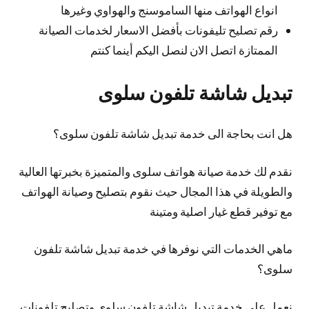
انواع الهواتف منها الساموسنج والهواوي وغيرها
رقم تصليح تليفونات بأفضل الاسعار لخدمات الصيانة
الممتازة اتصل الان لنصل اليكم أينما كنتم
تبديل شاشة تلفون سلوى
هل انت بحاجة الى خدمة تبديل شاشة تلفون سلوى؟
نقدم لك خدمة صيانة هواتف سلوى والمتميزة بخبرتها العالية
والطويلة في هذا المجال حيث نقوم بتصليح وصيانة الهواتف
مع توفير قطع غيار اصلية ومتينة
ماهي الخدمات التي نوفرها في خدمة تبديل شاشة تلفون
سلوى؟
نعمل على خدمة تبديل شاشة تلفون سلوى وتصليح تلفونات