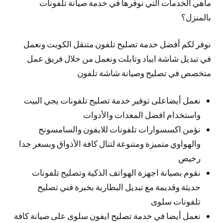
ماهي الخدمات التي نوفرها في خدمة صيانة تلفونات
بالمنزل؟
نوفر لكم أفضل خدمة تصليح تلفون متنقل الكويت ونعمل
في تبديل شاشة ايباد وتابلت ونعمل من خلال فريق عمل
متخصص في تصليح وصيانة شاشة تلفون
نعمل أيضاعلى توفير خدمة تصليح تلفونات يجي البيت
واستخدام افضل المعدات والأدوات
نؤمن اكسسوارات تلفونات للايفون والسامسونج
والهواوي متميزة ومتنوعة لتنال كافة الأذواق وبسعر جدا
رخيص
نقوم بصيانة اجهزة الهواتف الذكية وتصليح تلفونات
حديثة وقديمة مع تبديل البطارية بخبرة فني تصليح
تلفونات سلوى
نعمل أيضا في خدمة تصليح ايفون سلوى على صيانة كافة