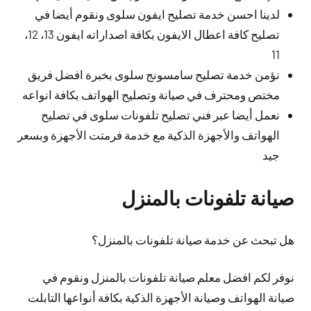
لدينا احسن خدمة تصليح ايفون سلوى ونقوم أيضا في
تصليح كافة اعطال الايفون بكافة اصداراته ايفون 13، 12،
11
نؤمن خدمة تصليح سامسونج سلوى بخبرة افضل فريق
مختص ومحترف في صيانة وتصليح الهواتف بكافة انواعه
نعمل أيضا عبر فني تصليح تلفونات سلوى في تصليح
الهواتف والأجهزة الذكية مع خدمة فرمتت الأجهزة وبسعر
جيد
صيانة تلفونات بالمنزل
هل تبحث عن خدمة صيانة تلفونات بالمنزل؟
نوفر لكم افضل معلم صيانة تلفونات بالمنزل ونقوم في
صيانة الهواتف وصيانة الأجهزة الذكية بكافة أنواعها التابلت