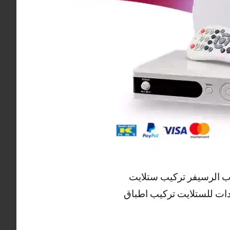
ب الرسيفر تركيب ستلايت
دات للستلايت تركيب اطباق