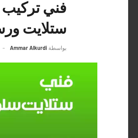
ستلايت ورس
بواسطة
Ammar Alkurdi