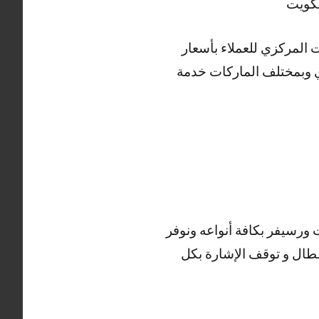
ت المركزي للعملاء بأسعار
دي وبمختلف الماركات خدمة
ورسيفر بكافة أنواعه ونوفر
طال و توقف الإشارة بكل