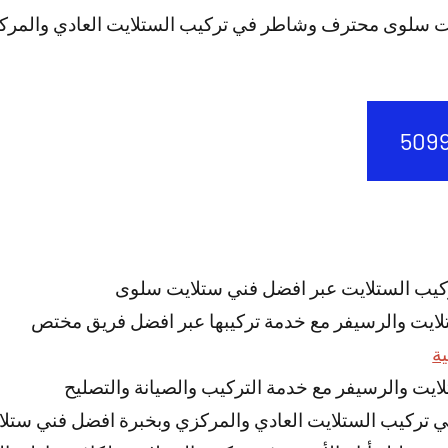
ت سلوى محترف وشاطر في تركيب الستلايت العادي والمرك
ركيب الستلايت عبر افضل فني ستلايت سلوى
تلايت والرسيفر مع خدمة تركيبها عبر افضل فريق مختص
ة
ستلايت والرسيفر مع خدمة التركيب والصيانة والتصليح
 تركيب الستلايت العادي والمركزي وبخبرة افضل فني ستل