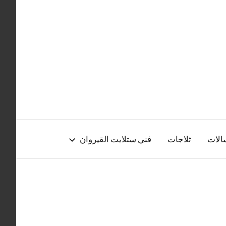
الات
ثلاجات
فني ستلايت القيروان