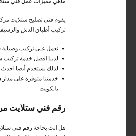
ماهي مميزات عمل فني ستل
يقوم فني تصليح ستلايت مركزي
تركيب أطباق الدش والرسيفر
نعمل على تركيب وصيانة 
لدينا افضل خدمة تركيب 
لذلك نستخدم أيضا احدث ا
بالكويت
رقم فني ستلايت مر
هل انت بحاجة رقم فني ستلا