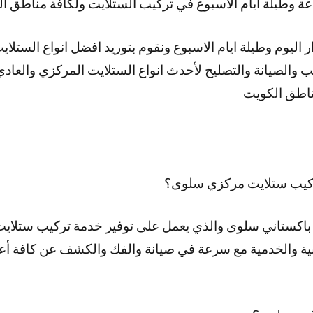
اليوم وطيلة ايام الاسبوع ونقوم بتوريد افضل انواع الستلاي
ب والصيانة والتصليح لأحدث انواع الستلايت المركزي والعا
مناطق الكويت
كيب ستلايت مركزي سلوى؟
اكستاني سلوى والذي يعمل على توفير خدمة تركيب ستلايت 
ية والخدمية مع سرعة في صيانة والفك والكشف عن كافة أع