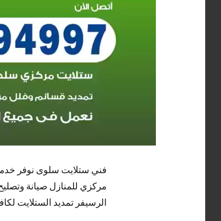
فني ستلايت سلوى نوفر خدمة
مركزي للمنازل صيانة وتصليح
الرسيفر تمديد الستلايت لكاف