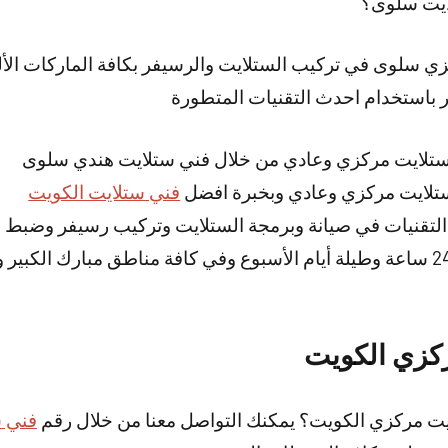
ايت سلوى؟
 سلوى في تركيب الستلايت والرسيفر بكافة الماركات الألمان
 باستخدام احدث التقنيات المتطورة
ستلايت مركزي وعادي من خلال فني ستلايت هندي سلوى
ستلايت مركزي وعادي وبخبرة افضل
فني ستلايت الكويت
لتقنيات في صيانة وبرمجة الستلايت وتركيب رسيفر وضبط ا
خدمتنا متوفرة على مدار 24 ساعة وطيلة أيام الأسبوع وفي كافة مناطق مبارك 
كزي الكويت
يت مركزي الكويت؟ يمكنك التواصل معنا من خلال رقم
فني س