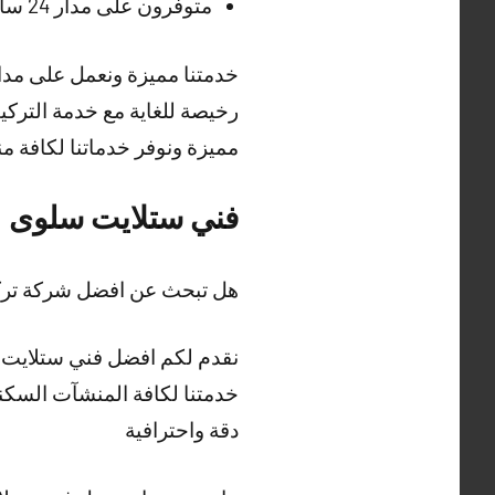
متوفرون على مدار 24 ساعة وطيلة أيام الأسبوع في تركيب الستلايت ولكافة مناطق الكويت
خدمتنا مميزة ونعمل على مدار 
رخيصة للغاية مع خدمة التركي
مميزة ونوفر خدماتنا لكافة 
فني ستلايت سلوى
هل تبحث عن افضل شركة تر
نقدم لكم افضل فني ستلايت ب
خدمتنا لكافة المنشآت السكن
دقة واحترافية