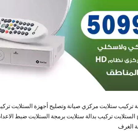
 تركيب ستلايت مركزي صيانة وتصليح أجهزة الستلايت تركي
 الستلايت تركيب بدالة ستلايت برمجة الستلايت ضبط الاعدا
ة الغرف