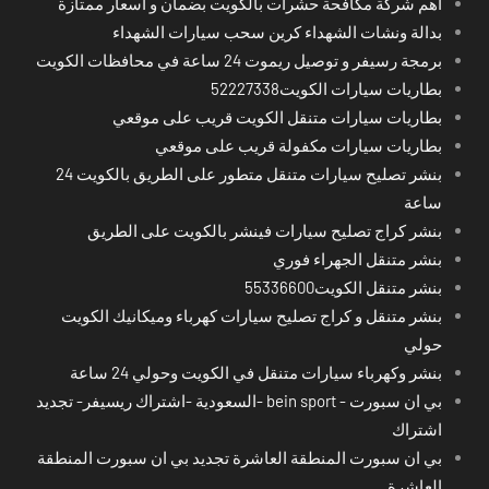
اهم شركة مكافحة حشرات بالكويت بضمان و اسعار ممتازة
بدالة ونشات الشهداء كرين سحب سيارات الشهداء
برمجة رسيفر و توصيل ريموت 24 ساعة في محافظات الكويت
بطاريات سيارات الكويت52227338
بطاريات سيارات متنقل الكويت قريب على موقعي
بطاريات سيارات مكفولة قريب على موقعي
بنشر تصليح سيارات متنقل متطور على الطريق بالكويت 24
ساعة
بنشر كراج تصليح سيارات فينشر بالكويت على الطريق
بنشر متنقل الجهراء فوري
بنشر متنقل الكويت55336600
بنشر متنقل و كراج تصليح سيارات كهرباء وميكانيك الكويت
حولي
بنشر وكهرباء سيارات متنقل في الكويت وحولي 24 ساعة
بي ان سبورت - bein sport -السعودية -اشتراك ريسيفر- تجديد
اشتراك
بي ان سبورت المنطقة العاشرة تجديد بي ان سبورت المنطقة
العاشرة