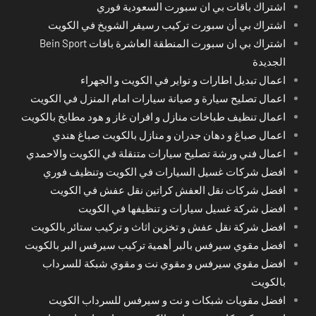
اشتراك باقات بي ان سبورت السعودية فوري
اشتراك بي أن سبورت تركيب رسيفر الشويخ في الكويت
اشتراك بي ان سبورت المنطقة العاشرة باقات Bein Sport
الجديدة
اعمال تبديل اطارات و تواير في الكويت و الجهراء
اعمال تصليح سيارة و صيانة سيارات امام المنزل في الكويت
اعمال تنظيف طباخات منازل و افران غاز و هود مطابخ بالكويت
اعمال صباغ و دهان جدران و منازل بالكويت صباغ هندي
اعمال فني ورشة تصليح سيارات متنقلة في الكويت والاحمدي
افضل شركات غسيل السيارات في الكويت وتنظيف فوري
افضل شركات نقل العفش كراتين نقل عفش في الكويت
افضل شركة غسيل سيارات و تنظيفها في الكويت
افضل شركة نقل عفش و تخزين اثاث و تركيب ستائر بالكويت
افضل مقوي سيرفس بالبر أهمية تركيب سيرفس البر بالكويت
افضل مقوي سيرفس و مقوي نت و مقوي شبكة للسرداب
بالكويت
افضل مقويات شبكات و نت و سيرفس للسرداب الكويت