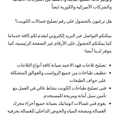
والشركات الأميركية والكورية ايضاً
هل ترغبون بالحصول على رقم تصليح غسالات الكويت؟
يمكنكم التواصل عبر البريد إلكتروني لنقدم لكم كافة خدماتنا
كما يمكنكم الحصول على الأرقام عبر الصفحة الرئيسية، كما
يتوفر لدينا أيضا:
تصليح ثلاجات فهد الاحمد صيانة كافة أنواع الثلاجات
تنظيف طباخات من جميع الرواسب والعوالق المتشكلة
على حواف الطبخات
فني تصليح طباخات الكويت نشاط عالي في العمل مع
تأمين سبل أمانة ومريحة للمستخدم
يقوم فني غسالات اتوماتيك بصيانة جميع أجزاء محرك
الغسالة ومضخة المياه والحوض الداخلي للغسالة بحرفية