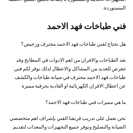
المستوردة.
فني طباخات فهد الاحمد
هل تحتاج لفني طباخات فهد الاحمد محترف ورخيص؟
تعد الطباخات والافران من اهم الادوات في المطابخ وقد
تتعرض للعديد من المشاكل والاعطال لذلك نوفر لكم فني
طباخات فهد الاحمد محترف في صيانة طباخات والكشف
عن اعطال الافران الكهربائية او العادية بحرفية مميزة
ما هي مميزات فني طباخات فهد الاحمد؟
نحن نعمل على تدريب فريقنا الفني بإشراف اهم متخصصي
الصيانة والتصليح ونوفر جميع التجهيزات والمعدات لتقديم