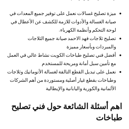
ميزة تصليح غسالات نعمل على توفير جميع المعدات في
صيانة الغسالة والأدوات للازمة للكشف عن الأعطال في
لوحة التحكم وأنظمة الكهرباء.
تصليح ثلاجات فهد الاحمد صيانة جميع الثلاجات
والمبردات وبأسعار مميزة
أفضل فني تصليح طباخات الكويت نشاط عالي في العمل
مع تأمين سبل أمانة ومريحة للمستخدم
نعمل على تبديل القطع التالفة لغسالة الأتوماتيك وثلاجات
وطباخات بقطع غيار أصلية ومستوردة من أهم الشركات
الألمانية والكورية واليابانية والإيطالية
اهم أسئلة الشائعة حول فني تصليح
طباخات