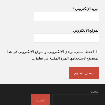
البريد الإلكتروني
*
الموقع الإلكتروني
احفظ اسمي، بريدي الإلكتروني، والموقع الإلكتروني في هذا
المتصفح لاستخدامها المرة المقبلة في تعليقي.
البحث
البحث