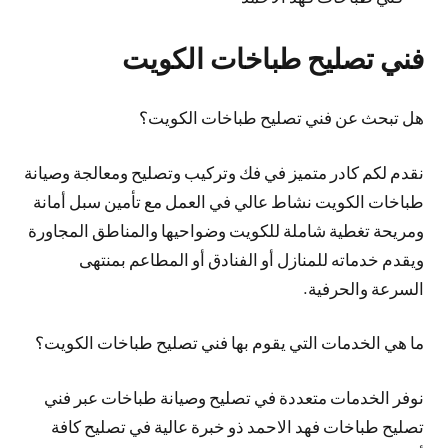
فني تصليح طباخات الكويت
هل تبحث عن فني تصليح طباخات الكويت؟
نقدم لكم كادر متميز في فك وتركيب وتصليح ومعالجة وصيانة
طباخات الكويت نشاط عالي في العمل مع تأمين سبل أمانة
ومريحة تغطية شاملة للكويت وضواحيها والمناطق المجاورة
ويقدم خدماته للمنازل أو الفنادق أو المطاعم بمنتهى
السرعة والحرفية.
ما هي الخدمات التي يقوم بها فني تصليح طباخات الكويت؟
نوفر الخدمات متعددة في تصليح وصيانة طباخات عبر فني
تصليح طباخات فهد الاحمد ذو خبرة عالية في تصليح كافة