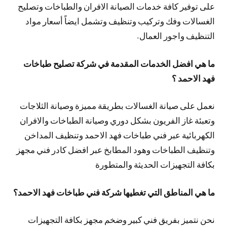
على توفير كافة خدمات الصيانة الافران والطباخات وتصليح
الغسالات وفك وتركيب وتنظيف وتشمل ايضاً أسعار مواد
التنظيف واجور العمال.
ما هي افضل الخدمات المقدمة في شركة تصليح طباخات
فهد الاحمد ؟
نعمل على صيانة الغسالات بطريقة مميزة وصيانة الثلاجات
وتعبئة غاز الفريون بشكل دوري وصيانة الطباخات والافران
الكهربائية عبر فني طباخات فهد الاحمد وتنظيف المداخن
وتنظيف الطباخات وهود المطابخ عبر افضل كادر فني مجهز
بكافة التجهيزات الحديثة والمتطورة
ما هي المناطق التي تغطيها شركة فني طباخات فهد الاحمد؟
نحن نتميز بفريق فني كبير وضخم مجهز بكافة التجهيزات