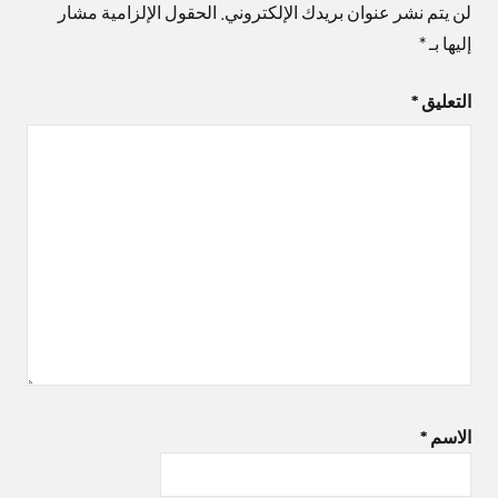
لن يتم نشر عنوان بريدك الإلكتروني.
الحقول الإلزامية مشار
إليها بـ
*
التعليق
*
الاسم
*