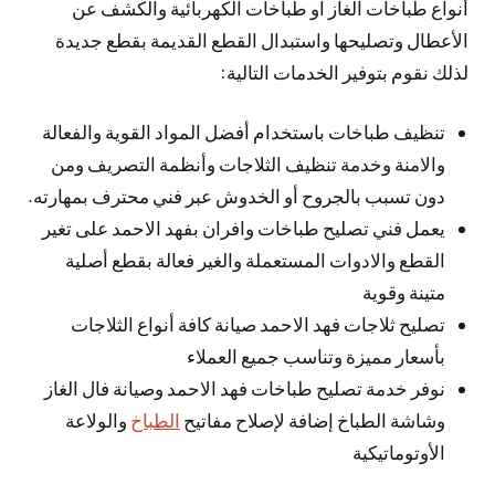
أنواع طباخات الغاز او طباخات الكهربائية والكشف عن
الأعطال وتصليحها واستبدال القطع القديمة بقطع جديدة
لذلك نقوم بتوفير الخدمات التالية:
تنظيف طباخات باستخدام أفضل المواد القوية والفعالة
والامنة وخدمة تنظيف الثلاجات وأنظمة التصريف ومن
دون تسبب بالجروح أو الخدوش عبر فني محترف بمهارته.
يعمل فني تصليح طباخات وافران بفهد الاحمد على تغير
القطع والادوات المستعملة والغير فعالة بقطع أصلية
متينة وقوية
تصليح ثلاجات فهد الاحمد صيانة كافة أنواع الثلاجات
بأسعار مميزة وتناسب جميع العملاء
نوفر خدمة تصليح طباخات فهد الاحمد وصيانة فال الغاز
وشاشة الطباخ إضافة لإصلاح مفاتيح
الطباخ
والولاعة
الأوتوماتيكية