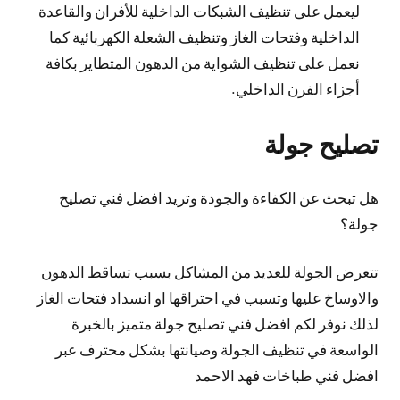
ليعمل على تنظيف الشبكات الداخلية للأفران والقاعدة
الداخلية وفتحات الغاز وتنظيف الشعلة الكهربائية كما
نعمل على تنظيف الشواية من الدهون المتطاير بكافة
أجزاء الفرن الداخلي.
تصليح جولة
هل تبحث عن الكفاءة والجودة وتريد افضل فني تصليح
جولة؟
تتعرض الجولة للعديد من المشاكل بسبب تساقط الدهون
والاوساخ عليها وتسبب في احتراقها او انسداد فتحات الغاز
لذلك نوفر لكم افضل فني تصليح جولة متميز بالخبرة
الواسعة في تنظيف الجولة وصيانتها بشكل محترف عبر
افضل فني طباخات فهد الاحمد