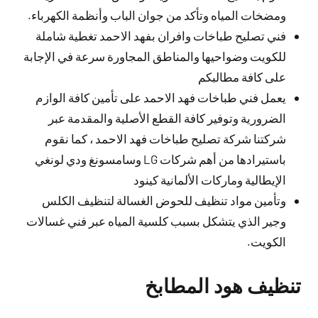
ومضخات المياه وتأكد من جوان الباب وأنظمة الكهرباء.
فني تصليح طباخات وافران بفهد الاحمد تغطية شاملة
للكويت وضواحيها والمناطق المجاورة سرعة في الإجابة
على كافة مطالبكم
يعمل فني طباخات فهد الاحمد على تأمين كافة الوازم
الضرورية وتوفير كافة القطع الأصلية والمقدمة عبر
شركتنا شركة تصليح طباخات فهد الاحمد ، كما نقوم
باستيرادها من أهم شركات LG وسامسونغ ودي لونغي
الإيطالية وماركات الألمانية كينود
وتأمين مواد تنظيف للحوض الغسالة لتنظيف الكلس
وجير الذي يتشكل بسبب كلسية المياه عبر فني غسالات
الكويت.
تنظيف هود المطابخ