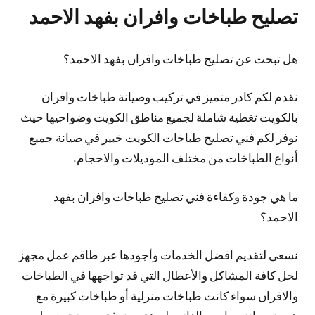
تصليح طباخات وافران بفهد الاحمد
هل تبحث عن تصليح طباخات وافران بفهد الاحمد؟
نقدم لكم كادر متميز في تركيب وصيانة طباخات وافران
بالكويت تغطية شاملة لجميع مناطق الكويت وضواحيها حيث
نوفر لكم فني تصليح طباخات الكويت خبير في صيانة جميع
أنواع الطباخات من مختلف الموديلات والاحجام.
ما هي جودة وكفاءة فني تصليح طباخات وافران بفهد
الاحمد؟
نسعى لتقديم افضل الخدمات وأجودها عبر طاقم عمل مجهز
لحل كافة المشاكل والأعطال التي قد تواجهها في الطباخات
والافران سواء كانت طباخات منزلية أو طباخات كبيرة مع