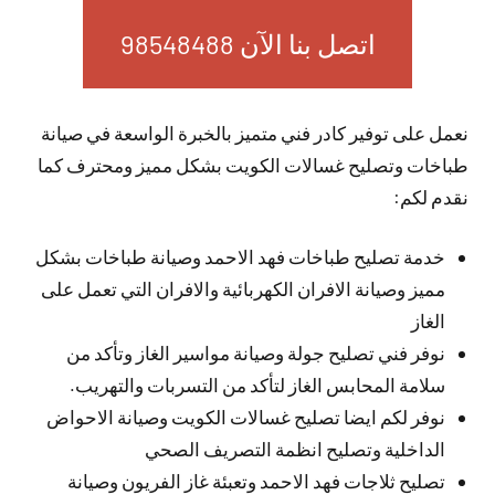
اتصل بنا الآن 98548488
نعمل على توفير كادر فني متميز بالخبرة الواسعة في صيانة
طباخات وتصليح غسالات الكويت بشكل مميز ومحترف كما
نقدم لكم:
خدمة تصليح طباخات فهد الاحمد وصيانة طباخات بشكل
مميز وصيانة الافران الكهربائية والافران التي تعمل على
الغاز
نوفر فني تصليح جولة وصيانة مواسير الغاز وتأكد من
سلامة المحابس الغاز لتأكد من التسربات والتهريب.
نوفر لكم ايضا تصليح غسالات الكويت وصيانة الاحواض
الداخلية وتصليح انظمة التصريف الصحي
تصليح ثلاجات فهد الاحمد وتعبئة غاز الفريون وصيانة