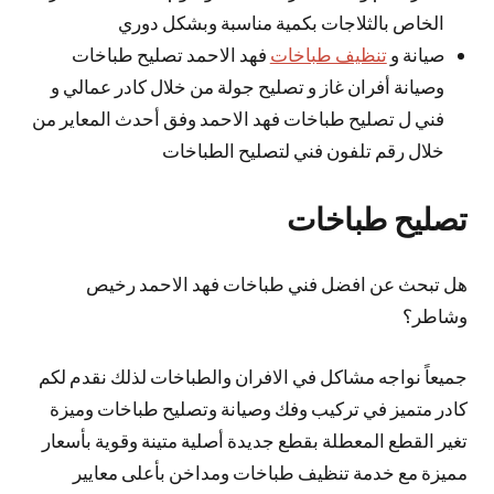
الخاص بالثلاجات بكمية مناسبة وبشكل دوري
صيانة و
تنظيف طباخات
فهد الاحمد تصليح طباخات
وصيانة أفران غاز و تصليح جولة من خلال كادر عمالي و
فني ل تصليح طباخات فهد الاحمد وفق أحدث المعاير من
خلال رقم تلفون فني لتصليح الطباخات
تصليح طباخات
هل تبحث عن افضل فني طباخات فهد الاحمد رخيص
وشاطر؟
جميعاً نواجه مشاكل في الافران والطباخات لذلك نقدم لكم
كادر متميز في تركيب وفك وصيانة وتصليح طباخات وميزة
تغير القطع المعطلة بقطع جديدة أصلية متينة وقوية بأسعار
مميزة مع خدمة تنظيف طباخات ومداخن بأعلى معايير