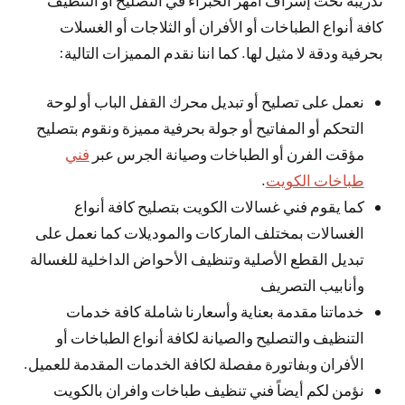
كافة أنواع الطباخات أو الأفران أو الثلاجات أو الغسلات
بحرفية ودقة لا مثيل لها. كما اننا نقدم المميزات التالية:
نعمل على تصليح أو تبديل محرك القفل الباب أو لوحة
التحكم أو المفاتيح أو جولة بحرفية مميزة ونقوم بتصليح
مؤقت الفرن أو الطباخات وصيانة الجرس عبر
فني
طباخات الكويت
.
كما يقوم فني غسالات الكويت بتصليح كافة أنواع
الغسالات بمختلف الماركات والموديلات كما نعمل على
تبديل القطع الأصلية وتنظيف الأحواض الداخلية للغسالة
وأنابيب التصريف
خدماتنا مقدمة بعناية وأسعارنا شاملة كافة خدمات
التنظيف والتصليح والصيانة لكافة أنواع الطباخات أو
الأفران وبفاتورة مفصلة لكافة الخدمات المقدمة للعميل.
نؤمن لكم أيضاً فني تنظيف طباخات وافران بالكويت