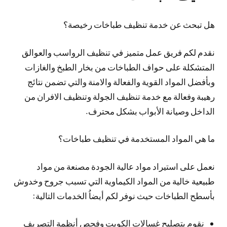
هل تبحث عن خدمة تنظيف طباخات رخيصة؟
نقدم لكم فريق عمل متميز في تنظيف الرواسب والعوالق
المتشكلة على حواف الطباخات من بخار الطبخ والغازات
وبأفضل المواد القوية والفعالة والامنة والتي تضمن نتائج
رهيبة وفعالة مع خدمة تنظيف الجولة وتنظيف الافران من
الداخل وصيانة الأبواب بشكل محترف.
ما هي المواد المستخدمة في تنظيف طباخات؟
نعمل على استيراد مواد عالية الجودة مصنعة من مواد
طبيعية خالية من المواد الكيماوية التي تسبب جروح وخدوش
بأسطح الطباخات حيث نوفر لكم أيضاُ الخدمات التالية:
نقوم بتصليح غسالات الكويت وفحص أنظمة التصريف