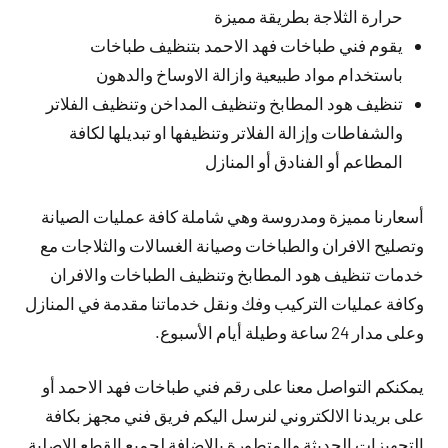
حرارة الثلاجة بطريقة مميزة
يقوم فني طباخات فهد الاحمد بتنظيف طباخات
باستخدام مواد طبيعية وازالة الاوساخ والدهون
تنظيف هود المطابخ وتنظيف المداخن وتنظيف الفلاتر
والشفاطات وإزالة الفلاتر وتنظيفها او تبديلها لكافة
المطاعم أو الفنادق أو المنازل
أسعارنا مميزة ومدروسة وهي شاملة كافة عمليات الصيانة
وتصليح الافران والطباخات وصيانة الغسالات والثلاجات مع
خدمات تنظيف هود المطابخ وتنظيف الطباخات والافران
وكافة عمليات التركيب وفك ونقل خدماتنا مقدمة في المنازل
وعلى مدار 24 ساعة وطيلة أيام الأسبوع.
يمكنكم التواصل معنا على رقم فني طباخات فهد الاحمد أو
على بريدنا الالكتروني لنرسل اليكم فريق فني مجهز بكافة
التجهيزات الحديثة والمتطورة بالإضافة لجميع القطع الاصلية