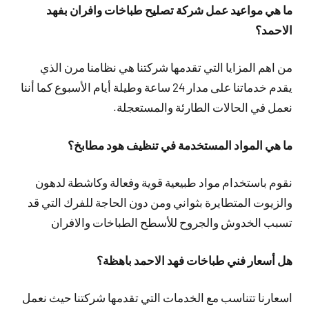
ما هي مواعيد عمل شركة تصليح طباخات وافران بفهد
الاحمد؟
من اهم المزايا التي تقدمها شركتنا هي نظامنا مرن الذي
يقدم خدماتنا على مدار 24 ساعة وطيلة أيام الأسبوع كما أننا
نعمل في الحالات الطارئة والمستعجلة.
ما هي المواد المستخدمة في تنظيف هود مطابخ؟
نقوم باستخدام مواد طبيعية قوية وفعالة وكاشطة لدهون
والزيوت المتطايرة بثواني ومن دون الحاجة للفرك التي قد
تسبب الخدوش والجروح للأسطح الطباخات والافران
هل أسعار فني طباخات فهد الاحمد باهظة؟
اسعارنا تتناسب مع الخدمات التي تقدمها شركتنا حيث نعمل