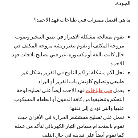
الجودة.
ما هي افضل مميزات فني طباخات فهد الاحمد؟
نقوم بمعالجة مشكلة الاهتزاز في طبق التبخير وصوت
مروحة المكثف أو نقوم بتغير ريشة مروحة المكثف في
حال كانت تالفة أو مكسورة. عبر فني تصليح ثلاجات فهد
الاحمد
نحل لكم مشكلة تراكم الثلوج في الفريز بشكل غير
طبيعي وتصليح كاوتش باب الفريز أو البراد
يعمل
فني طباخات
فهد الاحمد أيضاً على تصليح لوحة
التحكم وتنظيفها من كافة الدهون أو الطعام المسكوب
عليها والتي تؤدي إلى تلفها
نعمل على تصليح مستشعر الحرارة في الأفران حيث
نقوم باستخدام مقياس التيار الكهربائي لتأكد من عمله
كما نقوم أيضاً على تبديله في حال التلف