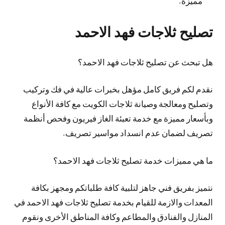
مميزة.
تصليح ثلاجات فهد الاحمد
هل تبحث عن تصليح ثلاجات فهد الاحمد؟
نقدم لكم فريق كامل مؤهل بخبرات عالية في فك وتركيب
وتصليح ومعالجة وصيانة ثلاجات الكويت مع كافة الأنواع
وبأسعار مميزة مع خدمة تعبئة الغاز فيريون وفحص أنظمة
تصريف لضمان عدم انسداد مواسير تصريف.
ما هي مميزات خدمة تصليح ثلاجات فهد الاحمد؟
نتميز بفريق فني جاهز لتلبية كافة طلباتكم ومجهز بكافة
المعدات والازمة للقيام بخدمة تصليح ثلاجات فهد الاحمد في
المنازل والفنادق والمطاعم وكافة المناطق الأخرى ونقوم