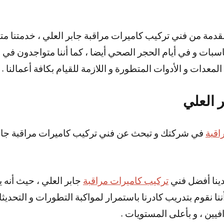
مناسبات و في أيام الحجر الصحي أيضا ، كما أننا متواجدون ف
عدات و الأدوات المتطورة و اللازمة للقيام بكافة أعمالنا .
 العلي
اقبة
في شركتك و تبحث عن فني تركيب كاميرات مراقبة جاب
لدينا أفضل فني
تركيب كاميرات مراقبة
جابر العلي ، حيث أنه 
ننا نقوم بتدريب كادرنا باستمرار لمواكبة التطورات و التحديث
فيين ، و بأعلى المستويات .