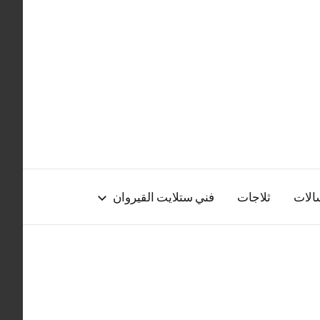
الات
ثلاجات
فني ستلايت القيروان