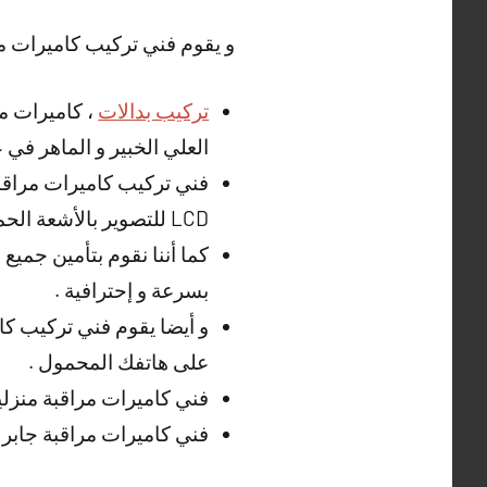
و يقوم فني تركيب كاميرات مر
تركيب بدالات
، كاميرات مخ
العلي الخبير و الماهر في ع
فني تركيب كاميرات مراقبة 
LCD للتصوير بالأشعة الحمراء .
كما أننا نقوم بتأمين جميع
بسرعة و إحترافية .
و أيضا يقوم فني تركيب كا
على هاتفك المحمول .
فني كاميرات مراقبة منزلي
فني كاميرات مراقبة جابر