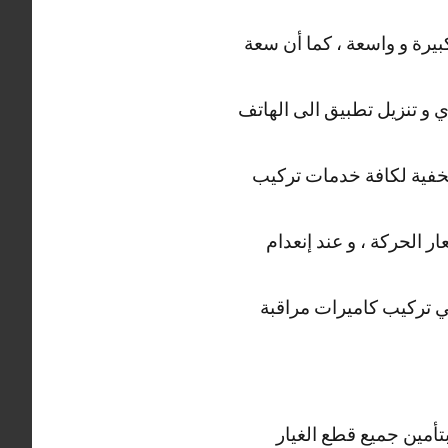
يرة و واسعة ، كما أن سعة
 و تنزيل تطبيق الى الهاتف
مخفية لكافة خدمات تركيب
 الحركة ، و عند إنعدام
ني تركيب كاميرات مراقبة
تأمين جميع قطع الغيار