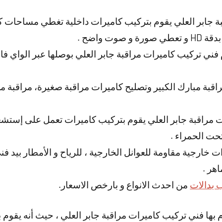
 جابر العلي يقوم بتركيب كاميرات داخلية تغطي مساحات كب
وت واضح .
فني تركيب كاميرات مراقبة جابر العلي بوصلها عبر الواي فاي
قبة مبارك الكبير وتصليح كاميرات مراقبة صغيرة، مراقبة 
 مراقبة جابر العلي يقوم بتركيب كاميرات تعمل على إستشعار
ت الحمراء .
ت خارجية مقاومة للعوانل الخارجية ، للرياح و الأمطار بيد ف
اهر .
 بدالات
من احدث الانواع و بارخص الاسعار.
بها فني تركيب كاميرات مراقبة جابر العلي ، حيث أنه يقوم ب