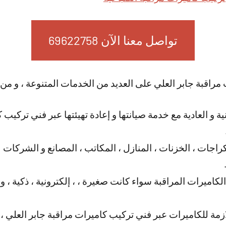
تواصل معنا الآن 69622758
راقبة جابر العلي على العديد من الخدمات المتنوعة ، و من
ة و العادية مع خدمة صيانتها و إعادة تهيئتها عبر فني تركيب 
اجات ، الخزنات ، المنازل ، المكاتب ، المصانع و الشركات ل
الكاميرات المراقبة سواء كانت صغيرة ، ، إلكترونية ، ذكية ، 
ازمة للكاميرات عبر فني تركيب كاميرات مراقبة جابر العلي ، 