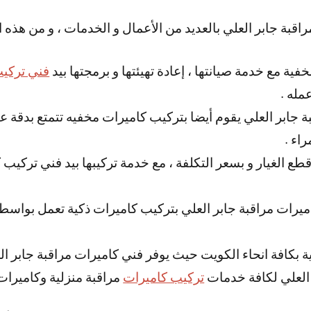
اقبة جابر العلي بالعديد من الأعمال و الخدمات ، و من هذه 
فية مع خدمة صيانتها ، إعادة تهيئتها و برمجتها بيد
فني تركيب
مله .
جابر العلي يقوم أيضا بتركيب كاميرات مخفيه تتمتع بدقة عا
 قطع الغيار و بسعر التكلفة ، مع خدمة تركيبها بيد فني تركيب 
ميرات مراقبة جابر العلي بتركيب كاميرات ذكية تعمل بواسطة
ة بكافة انحاء الكويت حيث يوفر فني كاميرات مراقبة جابر ال
 العلي لكافة خدمات
تركيب كاميرات
مراقبة منزلية وكاميرات