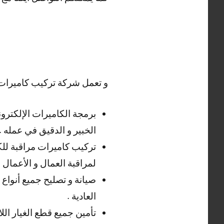
و تعمل شركة تركيب كاميرات م
برمجة الكاميرات الإلكتروني
الخبير و الدقيق في عمله .
تركيب كاميرات مراقبة للكر
لمراقبة العمال و الأعمال .
صيانة و تصليح جميع أنواع 
العادية .
تأمين جميع قطع الغيار الل