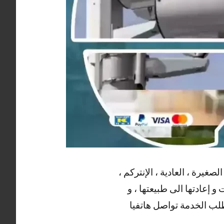
غيرة ، العادية ، الإنتركم ،
و إعادتها الى طبيعتها ، و
وطلب الخدمة تواصل هاتفيا