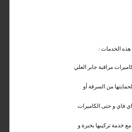
 هذه الخدمات :
كاميرات مراقبة جابر العلي
حمايتها من السرقة أو
واي فاي و حتى الكاميرات
مع خدمة تركيبها بخبرة و