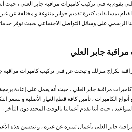
التي يقوم به فني تركيب كاميرات مراقبة جابر العلي ، حيث أ
لقيام بمسابقات كثيرة تقديم جوائز متنوعة و مختلفة عن غيره
نا الرسمي على وسائل التواصل الاجتماعي بحيث نوفر خدماتن
مراقبة جابر العلي
قبة لكراج منزلك و تبحث عن فني تركيب كاميرات مراقبة جاب
اميرات مراقبة جابر العلي ، حيث أنه يعمل على إعادة برمجة
أنواع الكاميرات ، تأمين كافة قطع الغيار الأصلية و بسعر التك
المواعيد ، حيث أننا نقدم أعمالنا بالوقت المحدد دون التأخر .
اقبة جابر العلي بأعمال تميزه عن غيره ، و تتضمن هذه الأعم