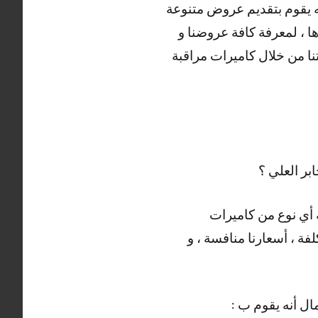
نه يقوم بتقديم عروض متنوعة
ا ، لمعرفة كافة عروضنا و
ا من خلال كاميرات مراقبة
ر العلي ؟
 أي نوع من كاميرات
لفة ، أسعارنا منافسة ، و
ال أنه يقوم ب :