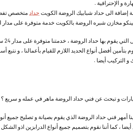
ة و الإحترافية .
ة إضافة الى حداد شبابيك الروضة الكويت
حداد
متخصص تفصيل 
نكو مخازن شبره الروضة بالكويت خدمة متوفرة على مدار ا
و هناك أي
م بتأمين أفضل أنواع الحديد اللازم للقيام بأعمالنا ، و نتبع أ
ك و التركيب أيضا .
رات و تبحث عن فني حداد الروضة ماهر في عمله و سريع ؟
نا أمهر فني حداد الروضة الذي يقوم بصيانة و تصليح جميع أنوا
أيضا ، كما أننا نقوم بتصميم جميع أنواع الدرابزين اذو الشكل