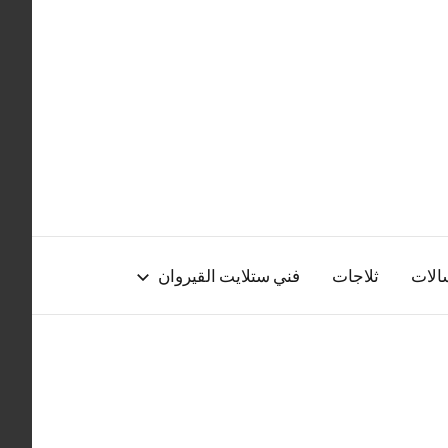
الات
ثلاجات
فني ستلايت القيروان