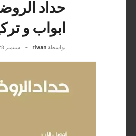
ابواب و ترك
بواسطة
riwan
سبتمبر 28, 2021