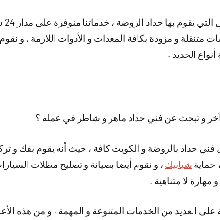
و هناك
متنقلة و مزودة بكافة المعدات و الأدوات اللازمة ، و نقوم 
نواع الحديد .
خر و تبحث عن فني حداد ماهر و شاطر في عمله ؟
 فني حداد بالروضة و الكويت كافة ، حيث أنه يقوم بفك و ترك
 حماية
شبابيك
، و نقوم أيضا بصيانة و تصليح مظلات السيارا
 مهارة لا متناهية .
على العديد من الخدمات المتنوعة و المهمة ، و من هذه الأعم