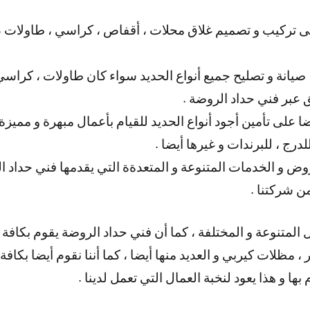
 تركيب و تصميم غلاق محلات ، أقفاص ، كراسي ، طاولات ، خ
 صيانة و تصليح جميع أنواع الحديد سواء كان طاولات ، كراسي 
ق عبر فني حداد الروضة .
 على تأمين أجود أنواع الحديد للقيام بأعمال مبهرة و مميزة 
رج ، للبرندات و غيرها أيضا .
وض و الخدمات المتنوعة و المتعدةة التي يقدمها فني حداد ال
 شركتنا .
ل المتنوعة و المختلفة ، كما أن فني حداد الروضة يقوم بكافة 
 ، مظلات كيربي و العديد منها أيضا ، كما أننا نقوم أيضا بكاف
ها و هذا يعود لنخبة العمال التي تعمل لدينا .