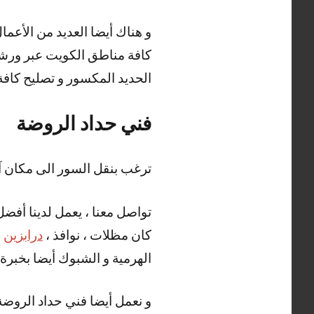
كافة مناطق الكويت عبر ورشات 
الحديد المكسور و تصليح كافة أ
فني حداد الروضة
ترغب بنقل السور الى مكان آ
تواصل معنا ، يعمل لدينا أفضل
كان مظلات ، نوافذ ،
درابزين
،
الهرمية و الشبوك أيضا بخبرة و
و نعمل أيضا فني حداد الروضة 