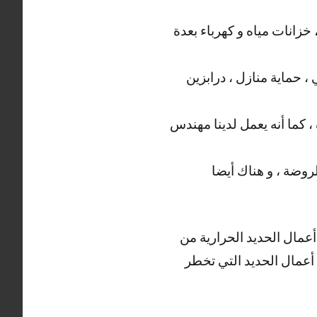
زانات مياه و كهرباء بعدة
، حماية منازل ، درابزين
، كما أنه يعمل لدينا مهندس
روضة ، و هناك أيضا
أعمال الحديد الحرارية من
ة أعمال الحديد التي تخطر