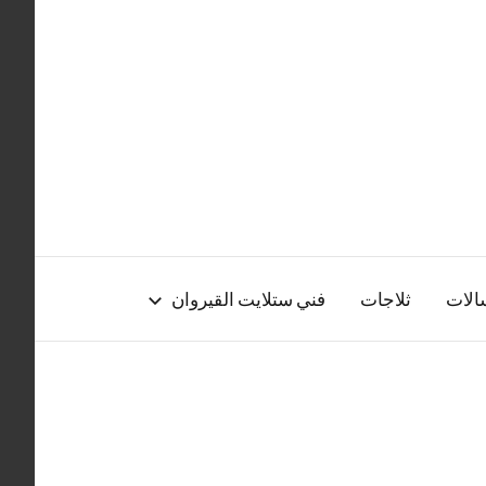
الات
ثلاجات
فني ستلايت القيروان