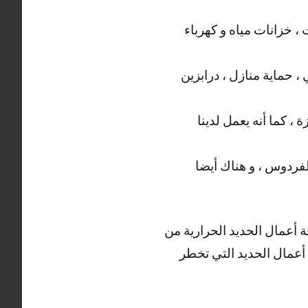
 خزانات مياه و كهرباء
، حماية منازل ، درابزين
، كما أنه يعمل لدينا
لفردوس ، و هناك أيضا
ة أعمال الحديد الحرارية من
ة أعمال الحديد التي تخطر