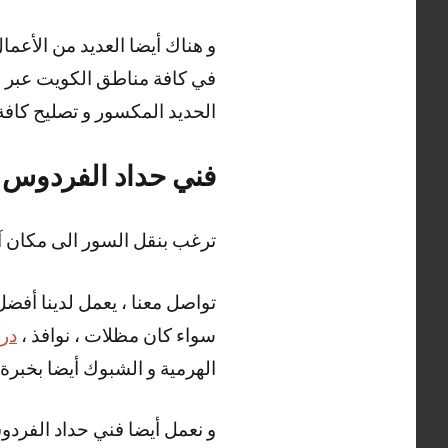
في كافة مناطق الكويت عبر ور
الحديد المكسور و تصليح كافة أ
فني حداد الفردوس
ترغب بنقل السور الى مكان آ
تواصل معنا ، يعمل لدينا أفض
سواء كان مظلات ، نوافذ ،
درا
الهرمية و الشبوك أيضا بخبرة و
و نعمل أيضا فني حداد الفردو