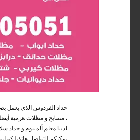
حداد الفردوس الذي يعمل بصيا
، مسابح و مظلات هرمية أيضا ،
لدينا معلم ألمنيوم و حداد س
يمكنكم التواصل هاتفيا كما ي