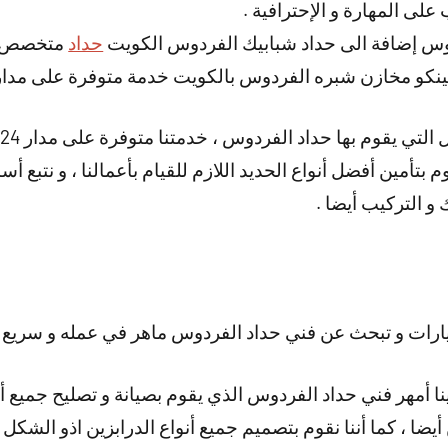
لى المهارة و الإحترافية .
وس إضافة الى حداد شبابيك الفردوس الكويت
حداد
متخصص تف
نكو مخازن شبره الفردوس بالكويت خدمة متوفرة على مدار 
م بتأمين أفضل أنواع الحديد اللازم للقيام بأعمالنا ، و نتبع أ
ك و التركيب أيضا .
رات و تبحث عن فني حداد الفردوس ماهر في عمله و سريع 
ينا أمهر فني حداد الفردوس الذي يقوم بصيانة و تصليح جميع أن
أيضا ، كما أننا نقوم بتصميم جميع أنواع الدرابزين اذو الشكل