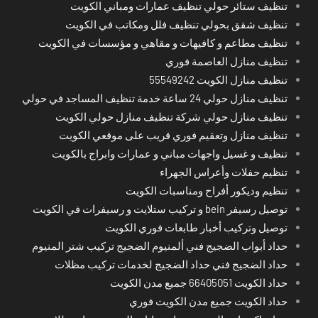
تنظيف ستائر حولي تنظيف عمارات ومباني الكويت
تنظيف شقق بحولي تنظيف فلل ومكاتب في الكويت
تنظيف مطاعم و كافيهات و مقاهي و مؤسسات في الكويت
تنظيف منازل العاصمة فوري
تنظيف منازل الكويت 55549242
تنظيف منازل حولي 24 ساعة خدمة تنظيف المساجد في حولي
تنظيف منازل حولي شركة تنظيف منازل حولي الكويت
تنظيف منازل وتعقيم فوري قريب على موقعي الكويت
تنظيف و غسيل واجهات مباني و عمارات وابراج بالكويت
تنظيم حفلات وأعراس الجهراء
تنظيم وديكور أفراح ومناسبات الكويت
توصيل رسيفر bein و تركيب ستلايت و رسيفرات في الكويت
توصيل وتركيب أخبار طابعات فوري الكويت
حداد أبواب الضجيج فني ألمنيوم الضجيج تركيب شتر المنيوم
حداد الضجيج فني حداد الضجيج لخدمات تركيب مظلات
حداد الكويت 66405051 جميع مدن الكويت
حداد الكويت جميع مدن الكويت فوري