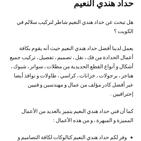
حداد هندي النعيم
هل تبحث عن حداد هندي النعيم شاطر لتركيب سلالم في
الكويت ؟
يعمل لدينا أفضل حداد هندي النعيم حيث أنه يقوم بكافة
أعمال الحدادة من فك ، نقل ، تصميم ، تفصيل ، تركيب جميع
أشكال و أنواع القطع الحديدية من مظلات ، سواتر ، شبوك ،
هناجر ، برجولات ، خزانات ، كراسي ، طاولات و نوافذ أيضا
عبر أفضل كادر مؤلف من عمال و مهندسين و فنيين
إحترافيين .
كما أن فني حداد هندي النعيم يتميز بالعديد من الأعمال
المميزة و المبهرة ، و من هذه الأعمال :
وفر لكم حداد هندي النعيم كتالوكات لكافة التصاميم و