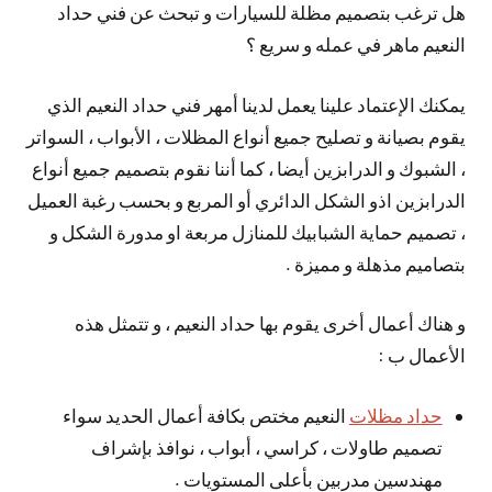
هل ترغب بتصميم مظلة للسيارات و تبحث عن فني حداد
النعيم ماهر في عمله و سريع ؟
يمكنك الإعتماد علينا يعمل لدينا أمهر فني حداد النعيم الذي
يقوم بصيانة و تصليح جميع أنواع المظلات ، الأبواب ، السواتر
، الشبوك و الدرابزين أيضا ، كما أننا نقوم بتصميم جميع أنواع
الدرابزين اذو الشكل الدائري أو المربع و بحسب رغبة العميل
، تصميم حماية الشبابيك للمنازل مربعة او مدورة الشكل و
بتصاميم مذهلة و مميزة .
و هناك أعمال أخرى يقوم بها حداد النعيم ، و تتمثل هذه
الأعمال ب :
حداد مظلات
النعيم مختص بكافة أعمال الحديد سواء
تصميم طاولات ، كراسي ، أبواب ، نوافذ بإشراف
مهندسين مدربين بأعلى المستويات .