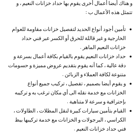
و هناك أيضا أعمال أخرى يقوم بها حداد خزانات النعيم ، و
تتمثل هذه الأعمال ب :
تأمين أجود أنواع الحديد لتفصيل خزانات مقاومة للعوام
الخارجية و غير قاللة للحرق أو الكسر عبر فني حداد
خزانات النعيم الماهر .
حداد خزانات النعيم يقوم بالقيام بكافة أعمال بسرعة و
دقة عالية ، كما أنه يقوم بتقديم عروض مميزة و حسومات
متنوعة لكافة العملاء و الزبائن .
و يقوم أيضا بصميم ، تفصيل ، تركيب جميع أنواع
الخزانات مع خدمة نقله الى أي مكان ترغب به و تركيبه
بإحترافية و سرعة لا متناهية .
القيام بتأمين سيارات كبيرة لنقل المظلات ، الطاولات ،
الكراسي ، البرجولات و الخزانات مع خدمة تركيبها بيظ
فني حداد خزانات النعيم .