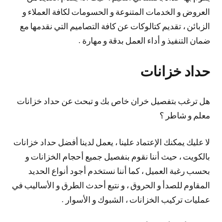
العروض و الخدمات المتنوعة و الحسومات لكافة العملاء و
الزبائن ، تقديم كتالوكات عن كافة التصاميم التي نقدمها مع
ضمان التنفيذ و أداء العمل بدقة و مهارة .
حداد خزانات
هل ترغب بتفصيل خران خاص بك و تبحث عن حداد خزانات
معلم و شاطر ؟
لا عليك يمكنك الإعتماد علينا ، يعمل لدينا أفضل حداد خزانات
بالكويت ، حيث أننا نقوم بنفصيل جميع أحجام الخزانات و
بحسب رغبة العميل ، كما أننا نستخدم أجود أنواع الحديد
المقاوم للصدأ و الحروق ، و نتبع أحدث الطرق و الأساليب في
عمليات تركيب الخزانات ، الشبوك و الأسوار .