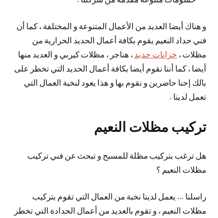
و هناك أيضا العديد من الأعمال المتنوعة و المختلفة ، كما أن
فني حداد النعيم يقوم بكافة أعمال الحديد الحرارية من
مظلات ،
خزانات حديد
، هناجر ، مظلات كيربي و العديد منها
أيضا ، كما أننا نقوم أيضا بكافة أعمال الحديد التي تخطر على
بالك إحنا حاضرين و نقوم بها و هذا يعود لنخبة العمال التي
تعمل لدينا .
تركيب مظلات النعيم
هل ترغب بتركيب مظلة للمسبح و تبحث عن فني تركيب
مظلات النعيم ؟
راسلنا … يعمل لدينا نخبة من العمال التي تقوم بتركيب
مظلات النعيم ، و تقوم بالعديد من أعمال الحدادة التي تخطر