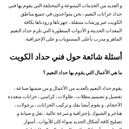
و العديد من الخدمات المتنوعة و المختلفة التي يقوم بها فني
حداد خزانات النعيم ، نحن متواجدون في جميع مناطق
الكويت عبر ورشات متنقلة ، جهزناها و زودناها بكافة
المعدات الحديثة و الأدوات المتطورة التي تلزم حداد النعيم
الماهر و مدرب بأعلى المستويات و على الإحترافية .
أسئلة شائعة حول فني حداد الكويت
ما هي الأعمال التي يقوم بها حداد النعيم ؟
يقوم حداد النعيم بالعديد من الأعمال و من ضمنها صناعة ،
تفصيل و تصميم مظلات ، طاولات ، كراسي ، خزانات متعددة
الأحجام ، و نقوم أيضا بفك و تركيب الحزانات ، برجولات ،
هناجر و الشبوك بإحترافية و سرعة عالية ، نقل و صيانة و
تصليح كافة أشكال الحديد سواء كان للأبواب ، أسوار