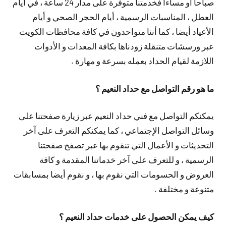
صباحا أو مساءا فخدمتنا متوفرة على مدار 24 ساعة ، في أيام
العطل ، المناسبات الرسمية ، أيام الحجر الصحي و أيام
الأعياد أيضا ، كما أننا متواحدون في كافة محافظات الكويت
عبر ورسشات متنقلة زودناها بكافة المعدات و الأدوات
اللازمة لقيام الحداد بعمله بسرعة و مهارة .
ما هو رقم التواصل مع حداد النعيم ؟
يمكنكم التواصل مع فني حداد النعيم عبر زيارة صفحتنا على
وسائل التواصل الإجتماعي ، كما يمكنكم التعرف على آخر
التحديثات و الأعمال التي تنقوم بها عبر تصفح صفحتنا
الرسمية ، و للتعرف على آخر خدماتنا المقدمة و كافة
العروض و الحسومات التي نقوم بها ، و نقوم أيضا بمسابقات
متنوعة و مختلفة .
كيف يمكن الحصول على خدمات حداد النعيم ؟