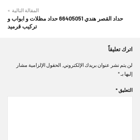
المقالة التالية
حداد القصر هندي 66405051 حداد مظلات و ابواب و
تركيب قرميد
اترك تعليقاً
لن يتم نشر عنوان بريدك الإلكتروني.
الحقول الإلزامية مشار
إليها بـ
*
التعليق
*