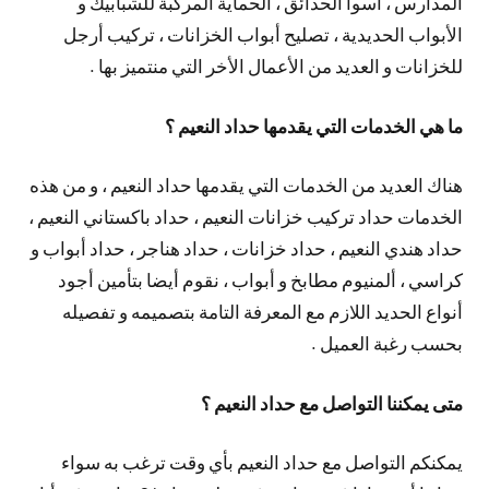
المدارس ، أسوا الحدائق ، الحماية المركبة للشبابيك و
الأبواب الحديدية ، تصليح أبواب الخزانات ، تركيب أرجل
للخزانات و العديد من الأعمال الأخر التي منتميز بها .
ما هي الخدمات التي يقدمها حداد النعيم ؟
هناك العديد من الخدمات التي يقدمها حداد النعيم ، و من هذه
الخدمات حداد تركيب خزانات النعيم ، حداد باكستاني النعيم ،
حداد هندي النعيم ، حداد خزانات ، حداد هناجر ، حداد أبواب و
كراسي ، ألمنيوم مطابخ و أبواب ، نقوم أيضا بتأمين أجود
أنواع الحديد اللازم مع المعرفة التامة بتصميمه و تفصيله
بحسب رغبة العميل .
متى يمكننا التواصل مع حداد النعيم ؟
يمكنكم التواصل مع حداد النعيم بأي وقت ترغب به سواء