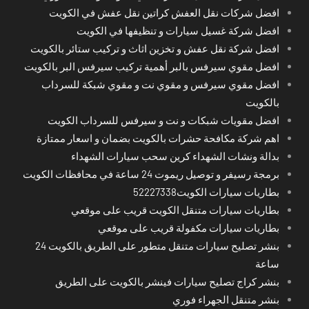
افضل شركات نقل العفش كراتين نقل عفش في الكويت
افضل شركة غسيل سيارات و تنظيفها في الكويت
افضل شركة نقل عفش و تخزين اثاث و تركيب ستائر بالكويت
افضل مقوي سيرفس بالبر أهمية تركيب سيرفس البر بالكويت
افضل مقوي سيرفس و مقوي نت و مقوي شبكة للسرداب
بالكويت
افضل مقويات شبكات و نت و سيرفس للسرداب الكويت
اهم شركة مكافحة حشرات بالكويت بضمان و اسعار ممتازة
بدالة ونشات الشهداء كرين سحب سيارات الشهداء
برمجة رسيفر و توصيل ريموت 24 ساعة في محافظات الكويت
بطاريات سيارات الكويت52227338
بطاريات سيارات متنقل الكويت قريب على موقعي
بطاريات سيارات مكفولة قريب على موقعي
بنشر تصليح سيارات متنقل متطور على الطريق بالكويت 24
ساعة
بنشر كراج تصليح سيارات فينشر بالكويت على الطريق
بنشر متنقل الجهراء فوري