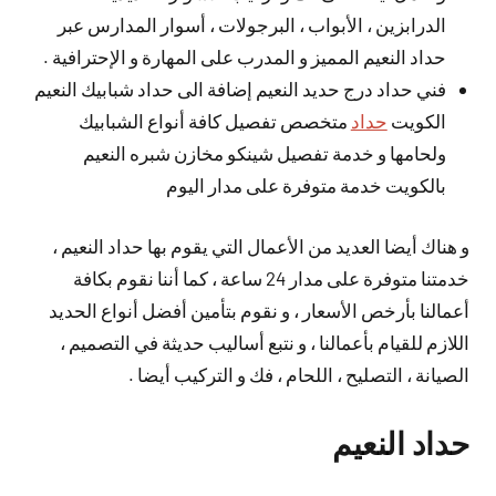
الدرابزين ، الأبواب ، البرجولات ، أسوار المدارس عبر
حداد النعيم المميز و المدرب على المهارة و الإحترافية .
فني حداد درج حديد النعيم إضافة الى حداد شبابيك النعيم
الكويت
حداد
متخصص تفصيل كافة أنواع الشبابيك
ولحامها و خدمة تفصيل شينكو مخازن شبره النعيم
بالكويت خدمة متوفرة على مدار اليوم
و هناك أيضا العديد من الأعمال التي يقوم بها حداد النعيم ،
خدمتنا متوفرة على مدار 24 ساعة ، كما أننا نقوم بكافة
أعمالنا بأرخص الأسعار ، و نقوم بتأمين أفضل أنواع الحديد
اللازم للقيام بأعمالنا ، و نتبع أساليب حديثة في التصميم ،
الصيانة ، التصليح ، اللحام ، فك و التركيب أيضا .
حداد النعيم