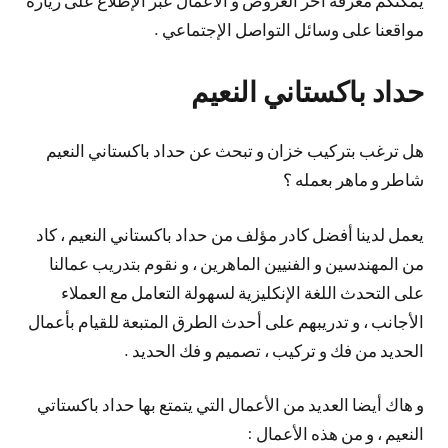
مواقعنا على وسائل التواصل الإجتماعي .
حداد باكستاني النعيم
هل ترغب بتركيب خزان و تبحث عن حداد باكستاني النعيم
شاطر و ماهر بعمله ؟
يعمل لدينا أفضل كادر مؤلف من حداد باكستاني النعيم ، كاد
من المهندسين و الفنيين الماهرين ، و نقوم بتدريب عمالنا
على التحدث اللغة الإنكليزية لسهولة التعامل مع العملاء
الأجانب ، و تدريبهم على أحدث الطرق المتبعة للقيام بأعمال
الحديد من فك و تركيب ، تصميم و فك الحديد .
و هاك أيضا العديد من الأعمال التي يتمتع بها حداد باكستاتي
النعيم ، و من هذه الأعمال :