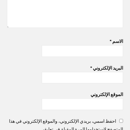
الاسم
*
البريد الإلكتروني
*
الموقع الإلكتروني
احفظ اسمي، بريدي الإلكتروني، والموقع الإلكتروني في هذا
المتصفح لاستخدامها المرة المقبلة في تعليقي.