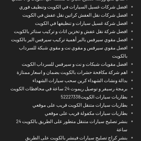
افضل شركات غسيل السيارات في الكويت وتنظيف فوري
افضل شركات نقل العفش كراتين نقل عفش في الكويت
افضل شركة غسيل سيارات و تنظيفها في الكويت
افضل شركة نقل عفش و تخزين اثاث و تركيب ستائر بالكويت
افضل مقوي سيرفس بالبر أهمية تركيب سيرفس البر بالكويت
افضل مقوي سيرفس و مقوي نت و مقوي شبكة للسرداب
بالكويت
افضل مقويات شبكات و نت و سيرفس للسرداب الكويت
اهم شركة مكافحة حشرات بالكويت بضمان و اسعار ممتازة
بدالة ونشات الشهداء كرين سحب سيارات الشهداء
برمجة رسيفر و توصيل ريموت 24 ساعة في محافظات الكويت
بطاريات سيارات الكويت52227338
بطاريات سيارات متنقل الكويت قريب على موقعي
بطاريات سيارات مكفولة قريب على موقعي
بنشر تصليح سيارات متنقل متطور على الطريق بالكويت 24
ساعة
بنشر كراج تصليح سيارات فينشر بالكويت على الطريق