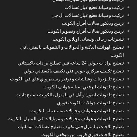
تركيب وصيانة قطع غيار غسالات
تركيب وصيانة قطع غيار غسالات ال جي
تزيين وديكور صالات أفراح الكويت
تزيين وديكور صالات أفراح وتصوير الكويت
تشيرتات رجالي ونسائي أونلاين الكويت
تصليح الهواتف الذكية و الجوالات و التلفونات بالمنزل في
الكويت
تصليح برادات حولي 24 ساعة فني تصليح برادات باكستاني
تصليح تكييف مركزي حولي فني تكييف باكستاني حولي
تصليح تلفزيونات وشاشات و توفير رسيفر واي فاي في الكويت
تصليح تلفونات الرقعي صيانة هواتف الكويت
تصليح تلفونات ايفون و آبل في المنزل بالكويت تصليح تابلت
تصليح تلفونات جوالات الكويت فوري
تصليح تلفونات و هواتف وجوالات مستعملة بالكويت
تصليح تلفونات و هواتف وجوالات و موبايلات في المنزل بالكويت
تصليح ثلاجات بالمنزل فني تكييف تصليح غسالات اتوماتيك
تصليح ثلاجات فوري قريب من موقعي الكويت