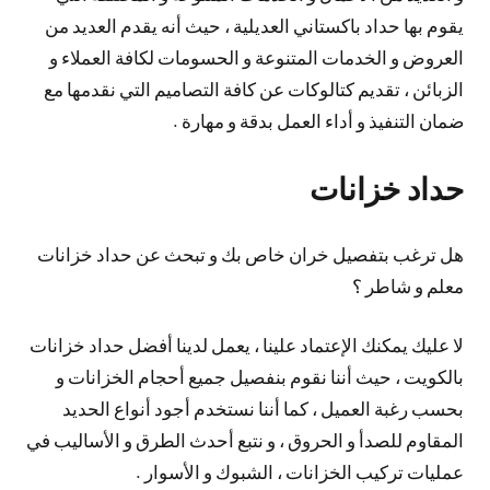
يقوم بها حداد باكستاني العديلية ، حيث أنه يقدم العديد من
العروض و الخدمات المتنوعة و الحسومات لكافة العملاء و
الزبائن ، تقديم كتالوكات عن كافة التصاميم التي نقدمها مع
ضمان التنفيذ و أداء العمل بدقة و مهارة .
حداد خزانات
هل ترغب بتفصيل خران خاص بك و تبحث عن حداد خزانات
معلم و شاطر ؟
لا عليك يمكنك الإعتماد علينا ، يعمل لدينا أفضل حداد خزانات
بالكويت ، حيث أننا نقوم بنفصيل جميع أحجام الخزانات و
بحسب رغبة العميل ، كما أننا نستخدم أجود أنواع الحديد
المقاوم للصدأ و الحروق ، و نتبع أحدث الطرق و الأساليب في
عمليات تركيب الخزانات ، الشبوك و الأسوار .