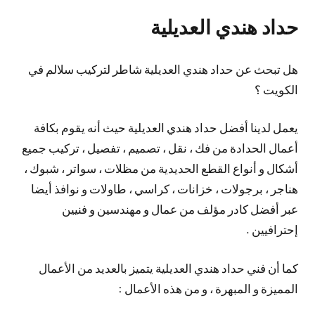
حداد هندي العديلية
هل تبحث عن حداد هندي العديلية شاطر لتركيب سلالم في
الكويت ؟
يعمل لدينا أفضل حداد هندي العديلية حيث أنه يقوم بكافة
أعمال الحدادة من فك ، نقل ، تصميم ، تفصيل ، تركيب جميع
أشكال و أنواع القطع الحديدية من مظلات ، سواتر ، شبوك ،
هناجر ، برجولات ، خزانات ، كراسي ، طاولات و نوافذ أيضا
عبر أفضل كادر مؤلف من عمال و مهندسين و فنيين
إحترافيين .
كما أن فني حداد هندي العديلية يتميز بالعديد من الأعمال
المميزة و المبهرة ، و من هذه الأعمال :