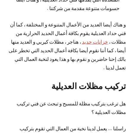
حسومات متنوعة مقدمة من شركتنا .
و هناك أيضا العديد من الأعمال المتنوعة و المختلفة ، كما أن
فني حداد العديلية يقوم بكافة أعمال الحديد الحرارية من
مظلات ،
خزانات حديد
، هناجر ، مظلات كيربي و العديد منها
أيضا ، كما أننا نقوم أيضا بكافة أعمال الحديد التي تخطر على
بالك إحنا حاضرين و نقوم بها و هذا يعود لنخبة العمال التي
تعمل لدينا .
تركيب مظلات العديلية
هل ترغب بتركيب مظلة للمسبح و تبحث عن فني تركيب
مظلات العديلية ؟
راسلنا … يعمل لدينا نخبة من العمال التي تقوم بتركيب