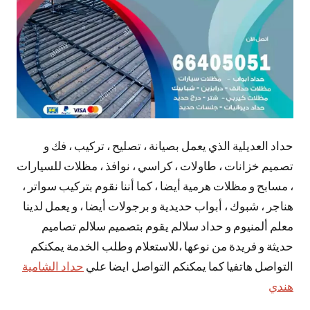
حداد العديلية الذي يعمل بصيانة ، تصليح ، تركيب ، فك و
تصميم خزانات ، طاولات ، كراسي ، نوافذ ، مظلات للسيارات
، مسابح و مظلات هرمية أيضا ، كما أننا نقوم بتركيب سواتر ،
هناجر ، شبوك ، أبواب حديدية و برجولات أيضا ، و يعمل لدينا
معلم ألمنيوم و حداد سلالم يقوم بتصميم سلالم تصاميم
حديثة و فريدة من نوعها ،للاستعلام وطلب الخدمة يمكنكم
التواصل هاتفيا كما يمكنكم التواصل ايضا علي
حداد الشامية
هندي