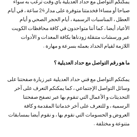
يمكنكم التواصل مع حداد العديلية بأي وقت ترغب به سواء
صباحا أو مساءا فخدمتنا متوفرة على مدار 24 ساعة ، في أيام
العطل ، المناسبات الرسمية ، أيام الحجر الصحي و أيام
الأعياد أيضا ، كما أننا متواحدون في كافة محافظات الكويت
عبر ورسشات متنقلة زودناها بكافة المعدات و الأدوات
اللازمة لقيام الحداد بعمله بسرعة و مهارة .
ما هو رقم التواصل مع حداد العديلية ؟
يمكنكم التواصل مع فني حداد العديلية عبر زيارة صفحتنا على
وسائل التواصل الإجتماعي ، كما يمكنكم التعرف على آخر
التحديثات و الأعمال التي تنقوم بها عبر تصفح صفحتنا
الرسمية ، و للتعرف على آخر خدماتنا المقدمة و كافة
العروض و الحسومات التي نقوم بها ، و نقوم أيضا بمسابقات
متنوعة و مختلفة .