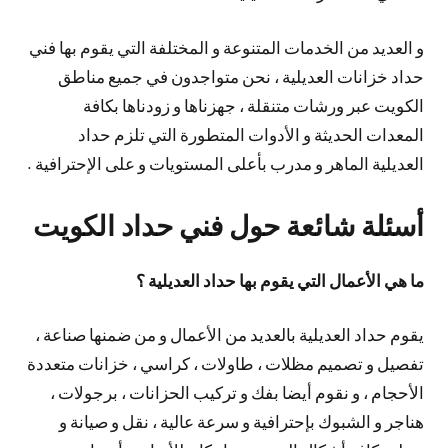
و العديد من الخدمات المتنوعة و المختلفة التي يقوم بها فني
حداد خزانات العديلية ، نحن متواجدون في جميع مناطق
الكويت عبر ورشات متنقلة ، جهزناها و زودناها بكافة
المعدات الحديثة و الأدوات المتطورة التي تلزم حداد
العديلية الماهر و مدرب بأعلى المستويات و على الإحترافية .
أسئلة شائعة حول فني حداد الكويت
ما هي الأعمال التي يقوم بها حداد العديلية ؟
يقوم حداد العديلية بالعديد من الأعمال و من ضمنها صناعة ،
تفصيل و تصميم مظلات ، طاولات ، كراسي ، خزانات متعددة
الأحجام ، و نقوم أيضا بفك و تركيب الحزانات ، برجولات ،
هناجر و الشبوك بإحترافية و سرعة عالية ، نقل و صيانة و