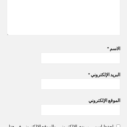
الاسم
*
البريد الإلكتروني
*
الموقع الإلكتروني
احفظ اسمي، بريدي الإلكتروني، والموقع الإلكتروني في هذا