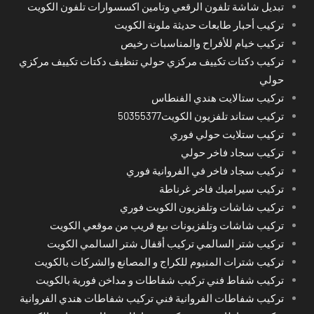
تبديل شاشة تلفون الرقعي وتامين اكسسوارات تلفون الكويت
تركيب أحبار طابعات حديثة ملونة الكويت
تركيب خيام للأفراح والمناسبات رخيص
تركيب دكتات تكييف مركزي حولي تنظيف دكتات تكييف مركزي
حولي
تركيب ستالايت هندي الفنطاس
تركيب ستاند تلفزيون الكويت50355377
تركيب ستلايت حولي فوري
تركيب سجاد فاخر حولي
تركيب سجاد فاخر في الفروانية فوري
تركيب سيراميك فاخر غرناطة
تركيب شاشات وتلفزيون الكويت فوري
تركيب شاشات وتلفزيونات بيع قريب من موقعي الكويت
تركيب شتر السالمي تركيب أقفال شتر السالمي الكويت
تركيب شترات المنيوم للكراج و المصانع والشركات بالكويت
تركيب شفاط فني تركيب شفاطات و مداخن فورية بالكويت
تركيب شفاطات الفروانية فني تركيب شفاطات هندي الفروانية