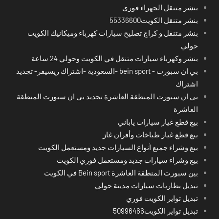
بنشر متنقل الجهراء فوري
بنشر متنقل الكويت55336600
بنشر متنقل و كراج تصليح سيارات كهرباء وميكانيك الكويت
حولي
بنشر وكهرباء سيارات متنقل في الكويت وحولي 24 ساعة
بي ان سبورت - bein sport -السعودية -اشتراك ريسيفر- تجديد
اشتراك
بي ان سبورت المنطقة العاشرة تجديد بي ان سبورت المنطقة
العاشرة
بيع قطع غيار سيارات ياباني
بيع قطع غيار طباخات وأفران غاز
بيع وشراء جميع أنواع السيارات جديد ومستعمل الكويت
بيع وشراء سيارات جديد ومستعمل فوري الكويت
بين سبورت المنطقة العاشرة Bein sport في الكويت
تبديل بطاريات سيارات مدينة حولي
تبديل تواير الكويت فوري
تبديل تواير الكويت50996466