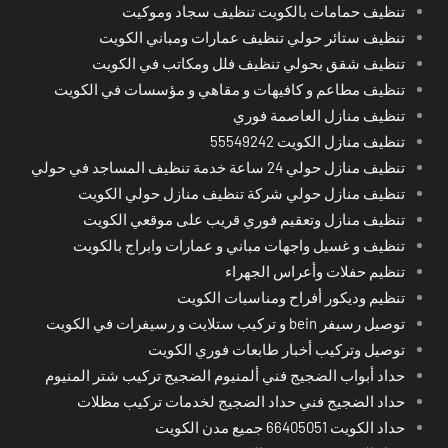
تنظيف حمامات بالكويت تنظيف سجاد وموكيت
تنظيف ستائر حولي تنظيف عمارات ومباني الكويت
تنظيف شقق بحولي تنظيف فلل ومكاتب في الكويت
تنظيف مطاعم و كافيهات و مقاهي و مؤسسات في الكويت
تنظيف منازل العاصمة فوري
تنظيف منازل الكويت 55549242
تنظيف منازل حولي 24 ساعة خدمة تنظيف المساجد في حولي
تنظيف منازل حولي شركة تنظيف منازل حولي الكويت
تنظيف منازل وتعقيم فوري قريب على موقعي الكويت
تنظيف و غسيل واجهات مباني و عمارات وابراج بالكويت
تنظيم حفلات وأعراس الجهراء
تنظيم وديكور أفراح ومناسبات الكويت
توصيل رسيفر bein و تركيب ستلايت و رسيفرات في الكويت
توصيل وتركيب أخبار طابعات فوري الكويت
حداد أبواب الضجيج فني ألمنيوم الضجيج تركيب شتر المنيوم
حداد الضجيج فني حداد الضجيج لخدمات تركيب مظلات
حداد الكويت 66405051 جميع مدن الكويت