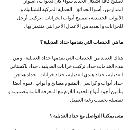
تصليح كافة أشكال الحديد سواء كان للأبواب ، أسوار
المدارس ، أسوا الحدائق ، الحماية المركبة للشبابيك و
الأبواب الحديدية ، تصليح أبواب الخزانات ، تركيب أرجل
للخزانات و العديد من الأعمال الأخر التي منتميز بها .
ما هي الخدمات التي يقدمها حداد العديلية ؟
هناك العديد من الخدمات التي يقدمها حداد العديلية ، و من
هذه الخدمات حداد تركيب خزانات العديلية ، حداد باكستاني
العديلية ، حداد هندي العديلية ، حداد خزانات ، حداد هناجر ،
حداد أبواب و كراسي ، ألمنيوم مطابخ و أبواب ، نقوم أيضا
بتأمين أجود أنواع الحديد اللازم مع المعرفة التامة بتصميمه و
تفصيله بحسب رغبة العميل .
متى يمكننا التواصل مع حداد العديلية ؟