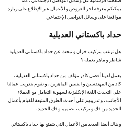
يمكنكم معرفة آخر العروض و الأعمال عبر الإطلاع على زيارة
مواقعنا على وسائل التواصل الإجتماعي .
حداد باكستاني العديلية
هل ترغب بتركيب خزان و تبحث عن حداد باكستاني العديلية
شاطر و ماهر بعمله ؟
يعمل لدينا أفضل كادر مؤلف من حداد باكستاني العديلية ،
كاد من المهندسين و الفنيين الماهرين ، و نقوم بتدريب عمالنا
على التحدث اللغة الإنكليزية لسهولة التعامل مع العملاء
الأجانب ، و تدريبهم على أحدث الطرق المتبعة للقيام بأعمال
الحديد من فك و تركيب ، تصميم و فك الحديد .
و هاك أيضا العديد من الأعمال التي يتمتع بها حداد باكستاتي