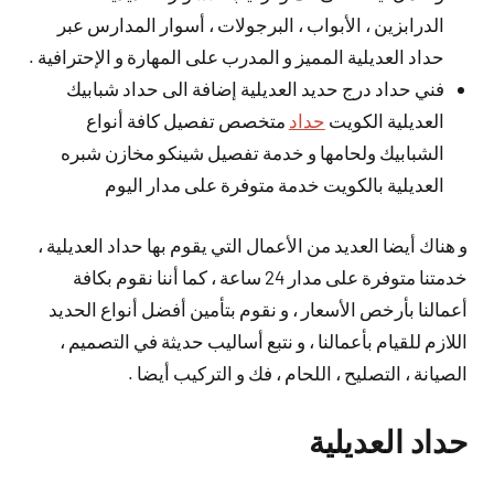
الدرابزين ، الأبواب ، البرجولات ، أسوار المدارس عبر
حداد العديلية المميز و المدرب على المهارة و الإحترافية .
فني حداد درج حديد العديلية إضافة الى حداد شبابيك
العديلية الكويت
حداد
متخصص تفصيل كافة أنواع
الشبابيك ولحامها و خدمة تفصيل شينكو مخازن شبره
العديلية بالكويت خدمة متوفرة على مدار اليوم
و هناك أيضا العديد من الأعمال التي يقوم بها حداد العديلية ،
خدمتنا متوفرة على مدار 24 ساعة ، كما أننا نقوم بكافة
أعمالنا بأرخص الأسعار ، و نقوم بتأمين أفضل أنواع الحديد
اللازم للقيام بأعمالنا ، و نتبع أساليب حديثة في التصميم ،
الصيانة ، التصليح ، اللحام ، فك و التركيب أيضا .
حداد العديلية