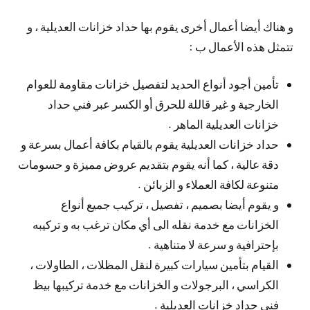
و هناك أيضا أعمال أخرى يقوم بها حداد خزانات العديلية ، و
تتمثل هذه الأعمال ب :
تأمين أجود أنواع الحديد لتفصيل خزانات مقاومة للعوام
الخارجية و غير قاللة للحرق أو الكسر عبر فني حداد
خزانات العديلية الماهر .
حداد خزانات العديلية يقوم بالقيام بكافة أعمال بسرعة و
دقة عالية ، كما أنه يقوم بتقديم عروض مميزة و حسومات
متنوعة لكافة العملاء و الزبائن .
و يقوم أيضا بصميم ، تفصيل ، تركيب جميع أنواع
الخزانات مع خدمة نقله الى أي مكان ترغب به و تركيبه
بإحترافية و سرعة لا متناهية .
القيام بتأمين سيارات كبيرة لنقل المظلات ، الطاولات ،
الكراسي ، البرجولات و الخزانات مع خدمة تركيبها بيظ
فني حداد خزانات العديلية .