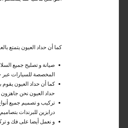
كما أن حداد العيون يتمتع بالعد
صيانة و تصليح جميع السلا
المخصصة للسيارات عبر حد
كما أن حداد العيون يقوم ب
حداد العيون نحن جاهزون .
تركيب و تصميم جميع أنواع 
درابزين للبرندات بتصاميم
و نعمل أيضا على فك و تركي