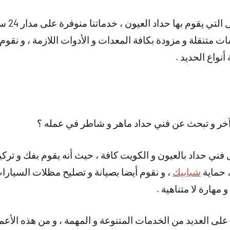
و هناك أي
متنقلة و مزودة بكافة المعدات و الأدوات اللازمة ، و نقوم 
نواع الحديد .
خر و تبحث عن فني حداد ماهر و شاطر في عمله ؟
 فني حداد بالعيون و الكويت كافة ، حيث أنه يقوم بفك و ترك
 حماية
شبابيك
، و نقوم أيضا بصيانة و تصليح مظلات السيارا
 مهارة لا متناهية .
على العديد من الخدمات المتنوعة و المهمة ، و من هذه الأعم