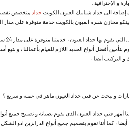
ة و الإحترافية .
 إضافة الى حداد شبابيك العيون الكويت
حداد
متخصص تفصيل ك
نكو مخازن شبره العيون بالكويت خدمة متوفرة على مدار ال
و هناك أيضا 
م بتأمين أفضل أنواع الحديد اللازم للقيام بأعمالنا ، و نتبع أ
ك و التركيب أيضا .
ات و تبحث عن فني حداد العيون ماهر في عمله و سريع ؟
نا أمهر فني حداد العيون الذي يقوم بصيانة و تصليح جميع أنواع
أيضا ، كما أننا نقوم بتصميم جميع أنواع الدرابزين اذو الشكل