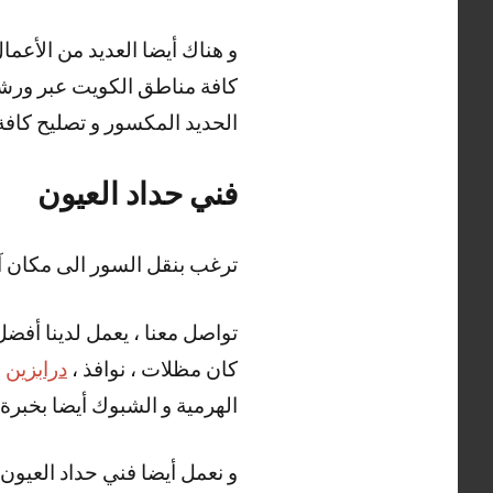
كافة مناطق الكويت عبر ورشات 
الحديد المكسور و تصليح كافة أ
فني حداد العيون
ترغب بنقل السور الى مكان آ
تواصل معنا ، يعمل لدينا أفضل
كان مظلات ، نوافذ ،
درابزين
،
الهرمية و الشبوك أيضا بخبرة و
و نعمل أيضا فني حداد العيون 