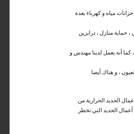
انات مياه و كهرباء بعدة
، حماية منازل ، درابزين
 كما أنه يعمل لدينا مهندس و
عيون ، و هناك أيضا
أعمال الحديد الحرارية من
ة أعمال الحديد التي تخطر