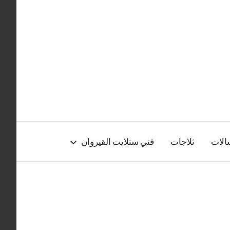
الات
ثلاجات
فني ستلايت القيروان