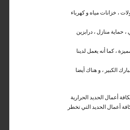
ت ، خزانات مياه و كهرباء
، حماية منازل ، درابزين
يزة ، كما أنه يعمل لدينا
رك الكبير ، و هناك أيضا
كافة أعمال الحديد الحرارية
بكافة أعمال الحديد التي تخطر