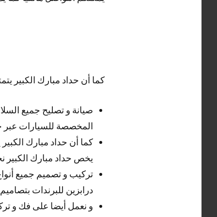
كما أن حداد مبارك الكبير يتمتع
صيانة و تصليح جميع السلا
المخصصة للسيارات عبر حدا
كما أن حداد مبارك الكبير 
يخص حداد مبارك الكبير ن
تركيب و تصميم جميع أنواع 
درابزين للبرندات بتصاميم
و نعمل أيضا على فك و تركي