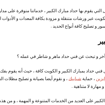
يت عبر ورشات متنقلة و مزودة بكافة المعدات و الأدوات الل
ور و تصليح كافة أنواع الحديد .
ير
خر و تبحث عن فني حداد ماهر و شاطر في عمله ؟
 فني حداد بمبارك الكبير و الكويت كافة ، حيث أنه يقوم بفك 
بزين
، حماية
شبابيك
، و نقوم أيضا بصيانة و تصليح مظلات ال
 مهارة لا متناهية .
لكبير على العديد من الخدمات المتنوعة و المهمة ، و من هذه 