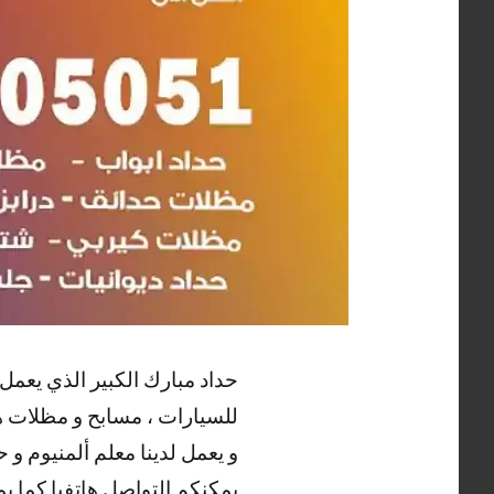
حداد مبارك الكبير الذي يعمل 
للسيارات ، مسابح و مظلات هرم
و يعمل لدينا معلم ألمنيوم و
يمكنكم التواصل هاتفيا كما ي