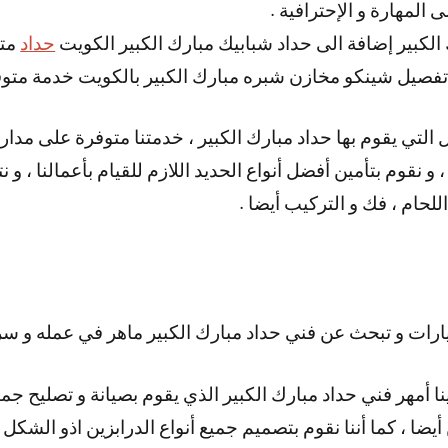
 المهارة و الإحترافية .
الكبير إضافة الى حداد شبابيك مبارك الكبير الكويت
حداد
متخ
تفصيل شينكو مخازن شبره مبارك الكبير بالكويت خدمة متوف
 و نقوم بتأمين أفضل أنواع الحديد اللازم للقيام بأعمالنا ، و 
اللحام ، فك و التركيب أيضا .
ات و تبحث عن فني حداد مبارك الكبير ماهر في عمله و سر
نا أمهر فني حداد مبارك الكبير الذي يقوم بصيانة و تصليح جميع
أيضا ، كما أننا نقوم بتصميم جميع أنواع الدرابزين اذو الشكل