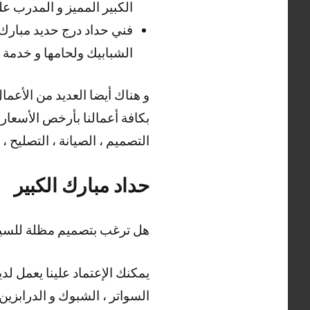
الكبير المميز و المدرب على
فني حداد درج حديد مبارك 
الشبابيك ولحامها و خدمة 
بكافة أعمالنا بأرخص الأسعار ،
التصميم ، الصيانة ، التصليح ، 
حداد مبارك الكبير
هل ترغب بتصميم مظلة للسيار
يمكنك الإعتماد علينا يعمل لدي
السواتر ، الشبوك و الدرابزين 