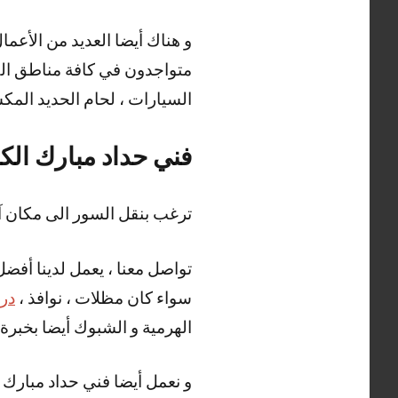
متواجدون في كافة مناطق الكو
السيارات ، لحام الحديد المكس
فني حداد مبارك الكب
ترغب بنقل السور الى مكان آ
تواصل معنا ، يعمل لدينا أفضل
سواء كان مظلات ، نوافذ ،
درا
الهرمية و الشبوك أيضا بخبرة و
و نعمل أيضا فني حداد مبارك ا