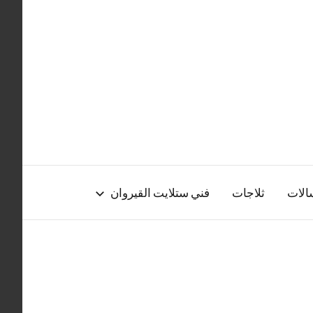
الات
ثلاجات
فني ستلايت القيروان