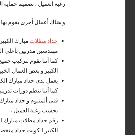
رغبة العميل ، تصميم حماية ا
و هناك أعمال أخرى يقوم بها ح
حداد مظلات
مبارك الكبير
مهندسين مدربين بأعلى ال
كما أننا نقوم بتركيب جميع
الكبير و بعض العمال الخبير
يعمل لدى حداد مبارك الكبي
كما أننا ننظم دورات تدريبي
فني ألمنيوم و حداد مبارك 
بحسب رغبة العميل .
رقم حداد مظلات مبارك الك
الكبير الكويت حداد متخص