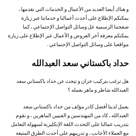
و هناك أيضا العديد من الأعمال و الخدمات التي نقدمها ،
يمكنكم الإطلاع على أحدث أعمالنا و خدماتنا عبر زيارة
صفحتنا الرسمية عل وسائل التواصل الإجتماعي ، كما
يمكنكم معرفة آخر العروض و الأعمال عبر الإطلاع على زيارة
مواقعنا على وسائل التواصل الإجتماعي .
حداد باكستاني سعد العبدالله
هل ترغب بتركيب خزان و تبحث عن حداد باكستاني سعد
العبدالله شاطر و ماهر بعمله ؟
يعمل لدينا أفضل كادر مؤلف من حداد باكستاني سعد
العبدالله ، كاد من المهندسين و الفنيين الماهرين ، و نقوم
بتدريب عمالنا على التحدث اللغة الإنكليزية لسهولة التعامل
مع العملاء الأجانب ، و تدريبهم على أحدث الطرق المتبعة