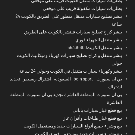
بطاريات سيارات متنقل الكويت قريب على موقعي
بطاريات سيارات مكفولة قريب على موقعي
بنشر تصليح سيارات متنقل متطور على الطريق بالكويت 24
ساعة
بنشر كراج تصليح سيارات فينشر بالكويت على الطريق
بنشر متنقل الجهراء فوري
بنشر متنقل الكويت55336600
بنشر متنقل و كراج تصليح سيارات كهرباء وميكانيك الكويت
حولي
بنشر وكهرباء سيارات متنقل في الكويت وحولي 24 ساعة
بي ان سبورت - bein sport -السعودية -اشتراك ريسيفر- تجديد
اشتراك
بي ان سبورت المنطقة العاشرة تجديد بي ان سبورت المنطقة
العاشرة
بيع قطع غيار سيارات ياباني
بيع قطع غيار طباخات وأفران غاز
بيع وشراء جميع أنواع السيارات جديد ومستعمل الكويت
بيع وشراء سيارات جديد ومستعمل فوري الكويت