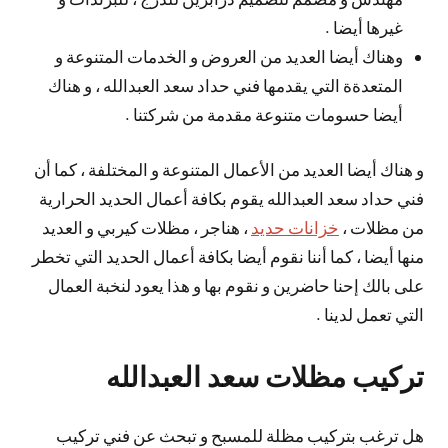
غيرها أيضا .
وهناك أيضا العديد من العروض و الخدمات المتنوعة و
المتعدةة التي يقدمها فني حداد سعد العبدالله ، و هناك
أيضا حسومات متنوعة مقدمة من شركتنا .
و هناك أيضا العديد من الأعمال المتنوعة و المختلفة ، كما أن
فني حداد سعد العبدالله يقوم بكافة أعمال الحديد الحرارية
من مظلات ،
خزانات حديد
، هناجر ، مظلات كيربي و العديد
منها أيضا ، كما أننا نقوم أيضا بكافة أعمال الحديد التي تخطر
على بالك إحنا حاضرين و نقوم بها و هذا يعود لنخبة العمال
التي تعمل لدينا .
تركيب مظلات سعد العبدالله
هل ترغب بتركيب مظلة للمسبح و تبحث عن فني تركيب