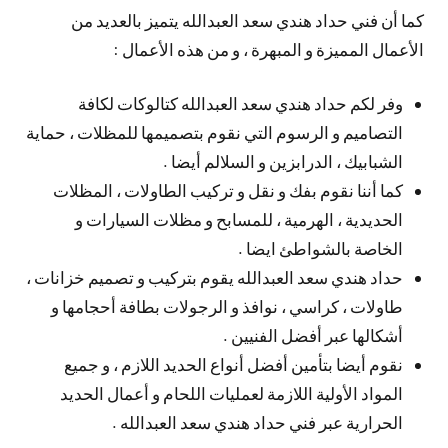
كما أن فني حداد هندي سعد العبدالله يتميز بالعديد من
الأعمال المميزة و المبهرة ، و من هذه الأعمال :
وفر لكم حداد هندي سعد العبدالله كتالوكات لكافة
التصاميم و الرسوم التي نقوم بتصميمها للمظلات ، حماية
الشبابيك ، الدرابزين و السلالم أيضا .
كما أننا نقوم بفك و نقل و تركيب الطاولات ، المظلات
الحديدية ، الهرمية ، للمسابح و مظلات السيارات و
الخاصة بالشواطئ ايضا .
حداد هندي سعد العبدالله يقوم بتركيب و تصميم خزانات ،
طاولات ، كراسي ، نوافذ و الرجولات بطافة أحجامها و
أشكالها عبر أفضل الفنيين .
نقوم أيضا بتأمين أفضل أنواع الحديد اللازم ، و جميع
المواد الأولية اللازمة لعمليات اللحام و أعمال الحديد
الحرارية عبر فني حداد هندي سعد العبدالله .