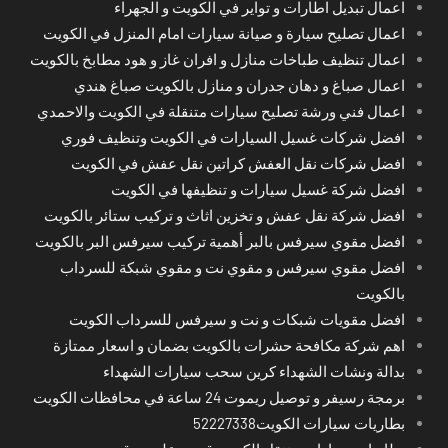
اعمال تبديل اطارات و تواير في الكويت و الجهراء
اعمال تصليح سيارة و صيانة سيارات امام المنزل في الكويت
اعمال تنظيف طباخات منازل و افران غاز و هود مطابخ بالكويت
اعمال صباغ و دهان جدران و منازل بالكويت صباغ هندي
اعمال فني ورشة تصليح سيارات متنقلة في الكويت والاحمدي
افضل شركات غسيل السيارات في الكويت وتنظيف فوري
افضل شركات نقل العفش كراتين نقل عفش في الكويت
افضل شركة غسيل سيارات و تنظيفها في الكويت
افضل شركة نقل عفش و تخزين اثاث و تركيب ستائر بالكويت
افضل مقوي سيرفس بالبر أهمية تركيب سيرفس البر بالكويت
افضل مقوي سيرفس و مقوي نت و مقوي شبكة للسرداب
بالكويت
افضل مقويات شبكات و نت و سيرفس للسرداب الكويت
اهم شركة مكافحة حشرات بالكويت بضمان و اسعار ممتازة
بدالة ونشات الشهداء كرين سحب سيارات الشهداء
برمجة رسيفر و توصيل ريموت 24 ساعة في محافظات الكويت
بطاريات سيارات الكويت52227338