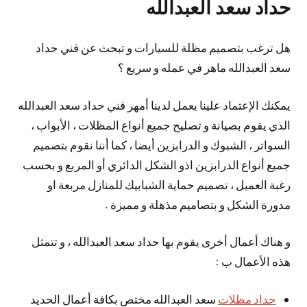
حداد سعد العبدالله
هل ترغب بتصميم مظلة للسيارات و تبحث عن فني حداد
سعد العبدالله ماهر في عمله و سريع ؟
يمكنك الإعتماد علينا يعمل لدينا أمهر فني حداد سعد العبدالله
الذي يقوم بصيانة و تصليح جميع أنواع المظلات ، الأبواب ،
السواتر ، الشبوك و الدرابزين أيضا ، كما أننا نقوم بتصميم
جميع أنواع الدرابزين اذو الشكل الدائري أو المربع و بحسب
رغبة العميل ، تصميم حماية الشبابيك للمنازل مربعة او
مدورة الشكل و بتصاميم مذهلة و مميزة .
و هناك أعمال أخرى يقوم بها حداد سعد العبدالله ، و تتمثل
هذه الأعمال ب :
حداد مظلات
سعد العبدالله مختص بكافة أعمال الحديد