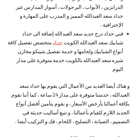
الدرابزين ، الأبواب ، البرجولات ، أسوار المدارس عبر
حداد سعد العبدالله المميز و المدرب على المهارة و
الإحترافية .
فني حداد درج حديد سعد العبدالله إضافة الى حداد
شبابيك سعد العبدالله الكويت
حداد
متخصص تفصيل كافة
أنواع الشبابيك ولحامها و خدمة تفصيل شينكو مخازن
شبره سعد العبدالله بالكويت خدمة متوفرة على مدار
اليوم
و هناك أيضا العديد من الأعمال التي يقوم بها حداد سعد
العبدالله ، خدمتنا متوفرة على مدار 24 ساعة ، كما أننا نقوم
بكافة أعمالنا بأرخص الأسعار ، و نقوم بتأمين أفضل أنواع
الحديد اللازم للقيام بأعمالنا ، و نتبع أساليب حديثة في
التصميم ، الصيانة ، التصليح ، اللحام ، فك و التركيب أيضا .