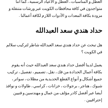
العطل و المناسبات ، العطل و الأعياد الرسمية ، كما أننا
متواجدون في كافة محافظات الكويت عبر ورشات متنقلة و
مزودة بكافة المعدات و الأدوات اللازم لكافة أعمالنا .
حداد هندي سعد العبدالله
هل تبحث عن حداد هندي سعد العبدالله شاطر لتركيب سلالم
في الكويت ؟
يعمل لدينا أفضل حداد هندي سعد العبدالله حيث أنه يقوم
بكافة أعمال الحدادة من فك ، نقل ، تصميم ، تفصيل ، تركيب
جميع أشكال و أنواع القطع الحديدية من مظلات ، سواتر ،
شبوك ، هناجر ، برجولات ، خزانات ، كراسي ، طاولات و نوافذ
أيضا عبر أفضل كادر مؤلف من عمال و مهندسين و فنيين
إحترافيين .