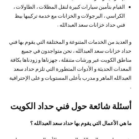
القيام بتأمين سيارات كبيرة لنقل المظلات ، الطاولات ،
الكراسي ، البرجولات و الخزانات مع خدمة تركيبها بيظ
فني حداد خزانات سعد العبدالله .
و العديد من الخدمات المتنوعة و المختلفة التي يقوم بها فني
حداد خزانات سعد العبدالله ، نحن متواجدون في جميع
مناطق الكويت عبر ورشات متنقلة ، جهزناها و زودناها بكافة
المعدات الحديثة و الأدوات المتطورة التي تلزم حداد سعد
العبدالله الماهر و مدرب بأعلى المستويات و على الإحترافية
.
أسئلة شائعة حول فني حداد الكويت
ما هي الأعمال التي يقوم بها حداد سعد العبدالله ؟