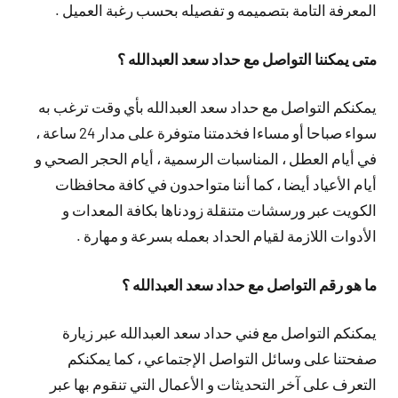
المعرفة التامة بتصميمه و تفصيله بحسب رغبة العميل .
متى يمكننا التواصل مع حداد سعد العبدالله ؟
يمكنكم التواصل مع حداد سعد العبدالله بأي وقت ترغب به
سواء صباحا أو مساءا فخدمتنا متوفرة على مدار 24 ساعة ،
في أيام العطل ، المناسبات الرسمية ، أيام الحجر الصحي و
أيام الأعياد أيضا ، كما أننا متواحدون في كافة محافظات
الكويت عبر ورسشات متنقلة زودناها بكافة المعدات و
الأدوات اللازمة لقيام الحداد بعمله بسرعة و مهارة .
ما هو رقم التواصل مع حداد سعد العبدالله ؟
يمكنكم التواصل مع فني حداد سعد العبدالله عبر زيارة
صفحتنا على وسائل التواصل الإجتماعي ، كما يمكنكم
التعرف على آخر التحديثات و الأعمال التي تنقوم بها عبر