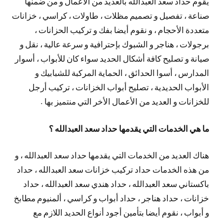
يقوم حداد سعد العبدالله بالعديد من الأعمال و من ضمنها
صناعة ، تفصيل و تصميم مظلات ، طاولات ، كراسي ، خزانات
متعددة الأحجام ، و نقوم أيضا بفك و تركيب الحزانات ،
برجولات ، هناجر و الشبوك بإحترافية و سرعة عالية ، نقل و
صيانة و تصليح كافة أشكال الحديد سواء كان للأبواب ، أسوار
المدارس ، أسوا الحدائق ، الحماية المركبة للشبابيك و
الأبواب الحديدية ، تصليح أبواب الخزانات ، تركيب أرجل
للخزانات و العديد من الأعمال الأخر التي منتميز بها .
ما هي الخدمات التي يقدمها حداد سعد العبدالله ؟
هناك العديد من الخدمات التي يقدمها حداد سعد العبدالله ، و
من هذه الخدمات حداد تركيب خزانات سعد العبدالله ، حداد
باكستاني سعد العبدالله ، حداد هندي سعد العبدالله ، حداد
خزانات ، حداد هناجر ، حداد أبواب و كراسي ، ألمنيوم مطابخ
و أبواب ، نقوم أيضا بتأمين أجود أنواع الحديد اللازم مع