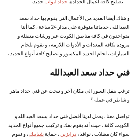
تصليح كافة اعمال الحدادة,
حداد ابواب
حديد.
و هناك أيضا العديد من الأعمال التي يقوم بها حداد سعد
العبدالله ، خدماتنا منوفرة على مدار 24 ساعة ، كما أننا
متواجدون في كافة مناطق الكويت عبر ورشات متنقلة و
مزودة بكافة المعدات و الأدوات اللازمة ، و نقوم بلحام
السيارات ، لحام الحديد المكسور و تصليح كافة أنواع الحديد .
فني حداد سعد العبدالله
ترغب بنقل السور الى مكان آخر و تبحث عن فني حداد ماهر
و شاطر في عمله ؟
تواصل معنا ، يعمل لدينا أفضل فني حداد بسعد العبدالله و
الكويت كافة ، حيث أنه يقوم بفك و تركيب جميع أنواع الحديد
سواء كان مظلات ، نوافذ ،
درابزين
، حماية
شبابيك
، و نقوم