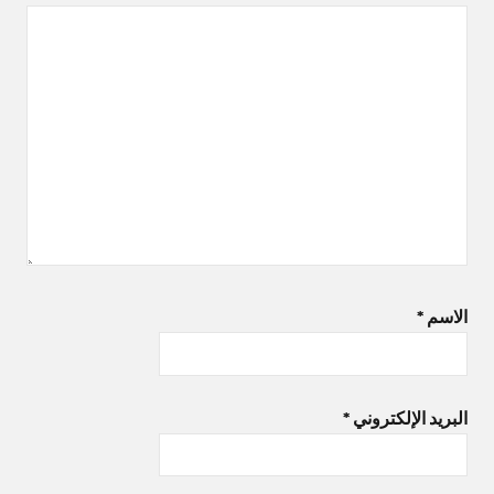
الاسم
*
البريد الإلكتروني
*