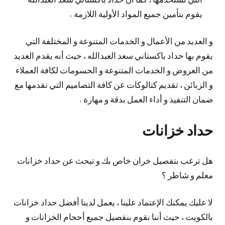
يقوم بتأمين جميع المواد الأولية اللازمة .
و العديد من الأعمال و الخدمات المتنوعة و المختلفة التي
يقوم بها حداد باكستاني سعد العبدالله ، حيث أنه يقدم العديد
من العروض و الخدمات المتنوعة و الحسومات لكافة العملاء
و الزبائن ، تقديم كتالوكات عن كافة التصاميم التي نقدمها مع
ضمان التنفيذ و أداء العمل بدقة و مهارة .
حداد خزانات
هل ترغب بتفصيل خران خاص بك و تبحث عن حداد خزانات
معلم و شاطر ؟
لا عليك يمكنك الإعتماد علينا ، يعمل لدينا أفضل حداد خزانات
بالكويت ، حيث أننا نقوم بنفصيل جميع أحجام الخزانات و