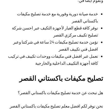
ونقوم أيضا في:
خدمة صيانة دورية وفورية مع خدمة تصليح مكيفات
باكستاني القصر
نوفر كافة قطع الغيار لأجهزة التكيف عبر احسن شركة
تصليح تكييف مركزي القصر
نؤمن خدمة تصليح مكيفات 24 ساعة في شركتنا وعبر
افضل فني تكييف القصر
نعمل عبر افضل فني مكيفات ووحدات تكييف في تركيب
كافة أجهزة التكييف الداخلية والخارجية
تصليح مكيفات باكستاني القصر
هل تبحث عن خدمة تصليح مكيفات باكستاني القصر؟
نحن نوفر لكم افضل معلم تصليح مكيفات باكستاني القصر