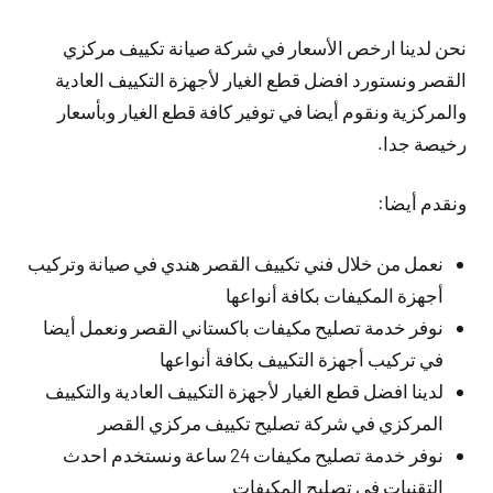
نحن لدينا ارخص الأسعار في شركة صيانة تكييف مركزي
القصر ونستورد افضل قطع الغيار لأجهزة التكييف العادية
والمركزية ونقوم أيضا في توفير كافة قطع الغيار وبأسعار
رخيصة جدا.
ونقدم أيضا:
نعمل من خلال فني تكييف القصر هندي في صيانة وتركيب
أجهزة المكيفات بكافة أنواعها
نوفر خدمة تصليح مكيفات باكستاني القصر ونعمل أيضا
في تركيب أجهزة التكييف بكافة أنواعها
لدينا افضل قطع الغيار لأجهزة التكييف العادية والتكييف
المركزي في شركة تصليح تكييف مركزي القصر
نوفر خدمة تصليح مكيفات 24 ساعة ونستخدم احدث
التقنيات في تصليح المكيفات