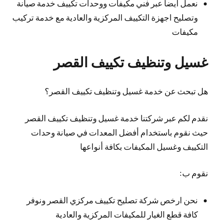
نعمل أيضا عبر فني مكيفات ووحدات تكييف خدمة صيانة
وتصليح اجهزة التكييف المركزية والعادية مع خدمة تركيب
مكيفات
غسيل وتنظيف تكييف القصر
هل تبحث عن خدمة غسيل وتنظيف تكييف القصر؟
نقدم لكم عبر شركتنا خدمة غسيل وتنظيف تكييف القصر
حيث نقوم باستخدام أفضل المعدات في صيانة وحدات
التكييف وغسيل المكيفات بكافة أنواعها
نقوم ب:
نحن ارخص شركة تصليح تكييف مركزي القصر ونوفر
كافة قطع الغيار للمكيفات المركزية والعادية