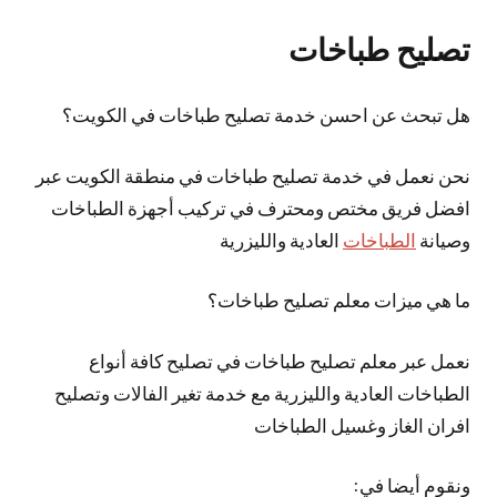
تصليح طباخات
هل تبحث عن احسن خدمة تصليح طباخات في الكويت؟
نحن نعمل في خدمة تصليح طباخات في منطقة الكويت عبر
افضل فريق مختص ومحترف في تركيب أجهزة الطباخات
وصيانة
الطباخات
العادية والليزرية
ما هي ميزات معلم تصليح طباخات؟
نعمل عبر معلم تصليح طباخات في تصليح كافة أنواع
الطباخات العادية والليزرية مع خدمة تغير الفالات وتصليح
افران الغاز وغسيل الطباخات
ونقوم أيضا في: