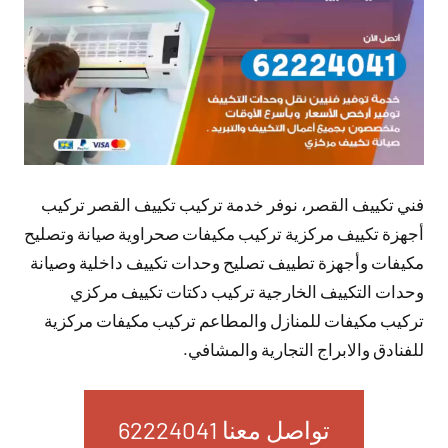
فني تكييف القصر، نوفر خدمة تركيب تكييف القصر تركيب
أجهزة تكييف مركزية تركيب مكيفات صحراوية صيانة وتصليح
مكيفات وأجهزة تطييف تصليح وحدات تكييف داخلية وصيانة
وحدات التكييف الخارجية تركيب دكتات تكييف مركزي
تركيب مكيفات للمنازل والمطاعم تركيب مكيفات مركزية
للفنادق والابراج التجارية والمشافي.
تواصل معنا 62224041