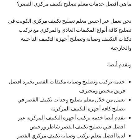
ما هي افضل خدمات معلم تصليح تكييف مركزي القصر؟
نحن نعمل عبر احسن معلم تصليح تكييف مركزي الكويت في
تصليح كافة أنواع المكيفات العادي والمركزي مع تركيب
دكتات التكييف وصيانة وتصليح أجهزة التكييف الداخلية
والخارجية
ونقدم أيضا:
خدمة تركيب وتصليح وصيانة مكيفات القصر بخبرة افضل
فريق مختص ومحترف
نعمل من خلال معلم تصليح وحدات تكييف القصر في
تصليح كافة أجهزة التكييف المركزية
نقدم أيضا خدمة تركيب أجهزة التكييف المركزية عبر
افضل فني تصليح تكييف القصر شاطر ورخيص
لدينا افضل معلم تركيب وصيانة تكييف مركزي القصر