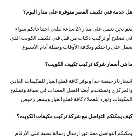
هل خدمة فني تكييف القصر متوفرة على مدار اليوم؟
نعم نحن نعمل على مدار 24 ساعة لنلبي احتياجاتكم سواء
في تصليح أو تركيب دكتات من قبل فني تكييف الكويت الذي
يعمل على راحتكم وبكافة الأوقات وطيلة أيام الأسبوع
ما هي أسعار شركة تركيب تكييف الكويت؟
اسعارنا رخيصة جدا ونوفر كافة قطع الغيار للمكيفات العادي
والمركزي ونستخدم أيضا افضل المعدات في صيانة وتصليح
المكيفات ونورد للعملاء كافة قطع الغيار وبسعر رخيص
كيف يمكنكم التواصل مع شركة تركيب مكيفات الكويت؟
يمكنكم التواصل معنا عبر ارسال رسالة نصية على الأرقام