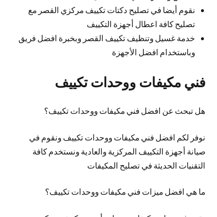
نقوم أيضا في تصليح دكتات تكييف مركزي القصر مع
تصليح كافة اعطال أجهزة التكييف
خدمة غسيل وتنظيف تكييف القصر وبخبرة افضل فريق
وباستخدام افضل الأجهزة
فني مكيفات ووحدات تكييف
هل تبحث عن افضل فني مكيفات ووحدات تكييف؟
نوفر لكم افضل فني مكيفات ووحدات تكييف ونقوم في
صيانة أجهزة التكييف المركزية والعادية ونستخدم كافة
التقنيات الحديثة في تصليح المكيفات
ما هي افضل ميزات فني مكيفات ووحدات تكييف؟