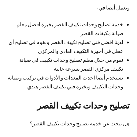
ونعمل أيضا في:
خدمة تصليح وحدات تكييف القصر بخبرة افضل معلم
صيانة مكيفات القصر
لدينا افضل فني تصليح تكييف القصر ونقوم في تصليح أي
عطل في أجهزة التكييف العادي والمركزي
نقوم من خلال معلم تصليح وحدات تكييف في صيانة
تكييف مركزي القصر بسرعة عالية
نستخدم أيضا احدث المعدات والأدوات في تركيب وصيانة
وحدات التكييف وبخبرة فني تكييف القصر هندي
تصليح وحدات تكييف القصر
هل تبحث عن خدمة تصليح وحدات تكييف القصر؟