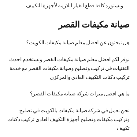
ونستورد كافة قطع الغيار اللازمة لأجهزة التكييف
صيانة مكيفات القصر
هل تبحثون عن افضل معلم صيانة مكيفات الكويت؟
نوفر لكم افضل معلم صيانة مكيفات القصر ونستخدم احدث
التقنيات في تركيب وتصليح وصيانة مكيفات القصر مع خدمة
تركيب دكتات التكييف العادي والمركزي
ما هي افضل ميزات شركة صيانة مكيفات القصر؟
نحن نعمل في شركة صيانة مكيفات بالكويت في تصليح
وتركيب مكيفات وتصليح أجهزة التكييف العادي تركيب دكتات
تكييف