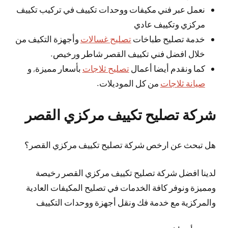
نعمل عبر فني مكيفات ووحدات تكييف في تركيب تكييف
مركزي وتكييف عادي
خدمة تصليح طباخات
تصليح غسالات
وأجهزة التكيف من
خلال افضل فني تكييف القصر شاطر ورخيص.
كما ونقدم أيضا أعمال
تصليح ثلاجات
بأسعار مميزة, و
صيانة ثلاجات
من كل الموديلات.
شركة تصليح تكييف مركزي القصر
هل تبحث عن ارخص شركة تصليح تكييف مركزي القصر؟
لدينا افضل شركة تصليح تكييف مركزي القصر رخيصة
ومميزة ونوفر كافة الخدمات في تصليح المكيفات العادية
والمركزية مع خدمة فك ونقل أجهزة ووحدات التكييف