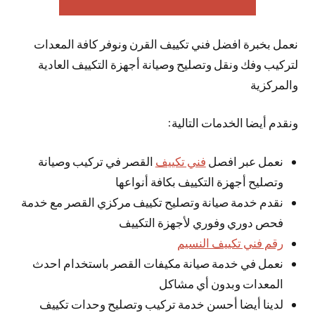
نعمل بخبرة افضل فني تكييف القرن ونوفر كافة المعدات
لتركيب وفك ونقل وتصليح وصيانة أجهزة التكييف العادية
والمركزية
ونقدم أيضا الخدمات التالية:
نعمل عبر افصل
فني تكييف
القصر في تركيب وصيانة
وتصليح أجهزة التكييف بكافة أنواعها
نقدم خدمة صيانة وتصليح تكييف مركزي القصر مع خدمة
فحص دوري وفوري لأجهزة التكييف
رقم فني تكييف النسيم
نعمل في خدمة صيانة مكيفات القصر باستخدام احدث
المعدات وبدون أي مشاكل
لدينا أيضا أحسن خدمة تركيب وتصليح وحدات تكييف