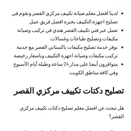
لدينا افضل معلم صيانة تكييف مركزي القصر ونقوم في
تصليح اجهزة التكييف بخبرة افضل فريق عمل
نعمل عبر فني تكييف القصر هندي في تركيب وصيانة
مكيفات وتصليح طباخات وغسالات
نوفر خدمة تصليح مكيفات باكستاني القصر مع خدمة
تركيب مكيفات وصيانة اجهزة التكييف وباسعار رخيصة
متوافرون أيضا على مدار 24 ساعة وطيلة أيام الأسبوع
وفي كافة مناطق الكويت
تصليح دكتات تكييف مركزي القصر
هل تبحث عن افضل معلم تصليح دكتات تكييف مركزي
القصر؟