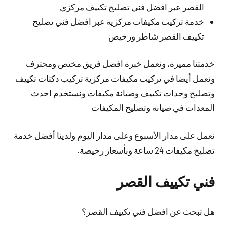
القصر عبر افضل فني تصليح تكييف مركزي
خدمة تركيب مكيفات مركزية عبر افضل فني تصليح
تكييف القصر شاطر ورخيص
خدمتنا مميزة، ونعمل خبرة افضل فريق مختص ومحترف
ونعمل أيضا في تركيب مكيفات مركزية تركيب دكتات تكييف
وتصليح وحدات تكييف وصيانة مكيفات ونستخدم احدث
المعدات في صيانة وتصليح المكيفات
نعمل على مدار الأسبوع وعلى مدار اليوم ولدينا أفضل خدمة
تصليح مكيفات 24 ساعة وبأسعار رخيصة.
فني تكييف القصر
هل تبحث عن افضل فني تكييف القصر؟