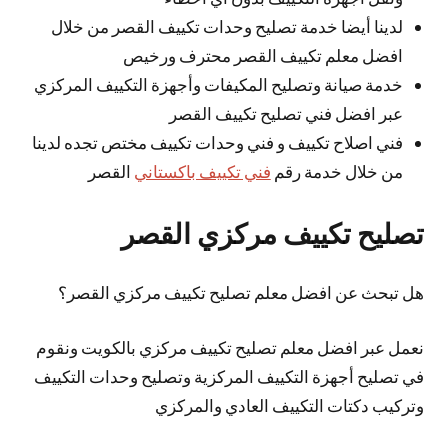
لدينا أيضا خدمة تصليح وحدات تكييف القصر من خلال
افضل معلم تكييف القصر محترف ورخيص
خدمة صيانة وتصليح المكيفات وأجهزة التكييف المركزي
عبر افضل فني تصليح تكييف القصر
فني اصلاح تكييف و فني وحدات تكييف مختص تجده لدينا
من خلال خدمة رقم
فني تكييف باكستاني
القصر
تصليح تكييف مركزي القصر
هل تبحث عن افضل معلم تصليح تكييف مركزي القصر؟
نعمل عبر افضل معلم تصليح تكييف مركزي بالكويت ونقوم
في تصليح أجهزة التكييف المركزية وتصليح وحدات التكييف
وتركيب دكتات التكييف العادي والمركزي