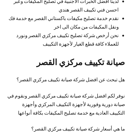
لدينا افضل الخبرات الأجنبية في تصليح المكيفات وعبر
احسن فني تكييف القصر هندي
نقدم خدمة تصليح مكيفات باكستاني القصر مع خدمة فك
ونقل المكيفات من مكان الى اخر
نحن أرخص شركة تصليح تكييف مركزي القصر ونورد
للعملاء كافة قطع الغيار لأجهزة التكييف
صيانة تكييف مركزي القصر
هل تبحث عن افضل شركة صيانة تكييف مركزي القصر؟
نوفر لكم افضل شركة صيانة تكييف مركزي القصر ونقوم في
صيانة دورية وفورية لأجهزة التكييف المركزي وأجهزة
التكييف العادية مع خدمة تصليح المكيفات بكافة أنواعها
ما هي أسعار شركة صيانة تكييف مركزي القصر؟