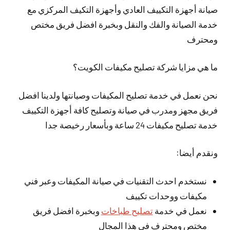
صيانة أجهزة التكييف العادي وأجهزة التكيف المركزي مع
خدمة الصيانة والفك والنقل وبخبرة افضل فريق مختص
ومحترف
ما هي مزايا شركة تصليح مكيفات الكويت؟
نحن نعمل في خدمة تصليح المكيفات وصيانتها ولدينا افضل
فريق مجهز ومدرب في صيانة وتصليح كافة أجهزة التكييف
خدمة تصليح مكيفات 24 ساعة وبأسعار رخيصة جدا
ونقدم أيضا:
نستخدم احدث التقنيات في صيانة المكيفات وعبر فني
مكيفات ووحدات تكييف
نعمل في خدمة
تصليح طباخات
وبخبرة افضل فريق
مختص ومحترف في هذا المجال