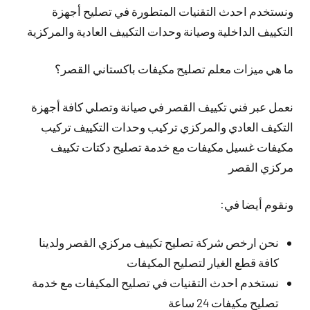
ونستخدم احدث التقنيات المتطورة في تصليح أجهزة
التكييف الداخلية وصيانة وحدات التكييف العادية والمركزية
ما هي ميزات معلم تصليح مكيفات باكستاني القصر؟
نعمل عبر فني تكييف القصر في صيانة وتصلي كافة أجهزة
التكيف العادي والمركزي تركيب وحدات التكييف تركيب
مكيفات غسيل مكيفات مع خدمة تصليح دكتات تكييف
مركزي القصر
ونقوم أيضا في:
نحن ارخص شركة تصليح تكييف مركزي القصر ولدينا
كافة قطع الغيار لتصليح المكيفات
نستخدم احدث التقنيات في تصليح المكيفات مع خدمة
تصليح مكيفات 24 ساعة