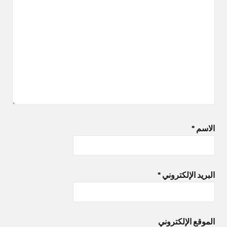
الاسم
*
البريد الإلكتروني
*
الموقع الإلكتروني