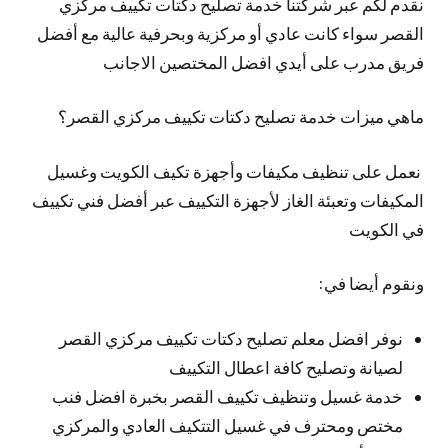
نقدم لكم عبر شركتنا خدمة تصليح دكتات تكييف مركزي
القصر سواء كانت عادي أو مركزية وبحرفية عالية مع أفضل
فريق مدرب على أيدي افضل المختصين الاجانب
ماهي ميزات خدمة تصليح دكتات تكييف مركزي القصر؟
نعمل على تنظيف مكيفات وأجهزة تكيف الكويت وغسيل
المكيفات وتعبئة الغاز لأجهزة التكييف عبر أفضل فني تكييف
في الكويت
ونقوم أيضا في:
نوفر افضل معلم تصليح دكتات تكييف مركزي القصر
لصيانة وتصليح كافة اعطال التكييف
خدمة غسيل وتنظيف تكييف القصر بخبرة افضل فنب
مختص ومحترف في غسيل التتكيف العادي والمركزي