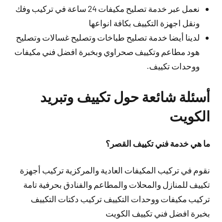
نعمل عبر خدمة تصليح مكيفات 24 ساعة في تركيب وفك
ونقل اجهزة التكييف بكافة انواعها
لدينا أيضا خدمة تصليح طباخات وتصليح غسالات وتصليح
هود مطاعم وتكييف صحراوي وبخبرة افضل فني مكيفات
ووحدات تكييف.
أسئلة شائعة حول تكييف وتبريد
الكويت
ما هي خدمة فني تكييف القصر؟
نقوم في تركيب المكيفات العادية والمركزية تركيب أجهزة
تكييف للمنازل والمحلات والمطاعم والفنادق بحرفية تامة
تركيب مكيفات ووحدات التكييف تركيب دكتات التكييف
بخبرة افضل فني تكييف الكويت