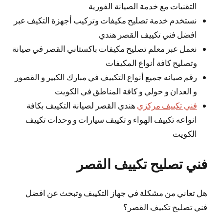
التقنيات مع خدمة الصيانة الفورية
نستخدم خدمة تصليح مكيفات وتركيب أجهزة التكيف عبر
افضل فني تكييف القصر هندي
نعمل عبر معلم تصليح مكيفات باكستاني القصر في صيانة
وتصليح كافة أنواع المكيفات
رقم صيانه جميع أنواع التكييف في مبارك الكبير و القصور
و العدان و حولي و كافة المناطق في الكويت
فني تكييف مركزي
هندي القصر لصيانة التكييف بكافة
انواعه تكييف الهواء و تكييف سيارات و وحدات تكييف
الكويت
فني تصليح تكييف القصر
هل تعاني من مشكلة في جهاز التكييف وتبحث عن افضل
فني تصليح تكييف القصر؟