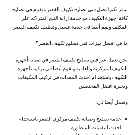
نوفر لكم افضل فني تصليح تكييف القصر ونقوم في تصليح
كافة أجهزة التكييف مع خدمة إزالة الثلج المتراكم على
المكثف ونقم أيضا في خدمة غسيل وتنظيف تكييف القصر
ما هي افضل ميزات فني تصليح تكييف القصر؟
نحن نعمل عبر فني تصليح تكييف القصر في صيانة أجهزة
التكييف المركزية والعادية ونقوم أيضا في تركيب أجهزة
التكييف باستخدام احدث المعدات في تركيب المكيفات
وبخبرة افضل المختصين
ونعمل أيضا في:
خدمة تصليح وصيانة تكييف مركزي القصر باستخدام
احدث التقنيات المتطورة