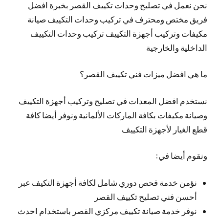
نحن نعمل في تصليح وحدات تكييف القصر بخبرة افضل
فريق مختص ومحترف في تركيب وحدات التكييف صيانة
مكيفات وتركيب أجهزة التكييف تركيب وحدات التكييف
الداخلية والخارجية
ما هي افضل ميزات فني تكييف القصر؟
نستخدم افضل المعدات في تصليح وتركيب أجهزة التكييف
وصيانة مكيفات بكافة الماركات الألمانية ونوفر أيضا كافة
قطع الغيار لأجهزة التكييف
ونقوم أيضا في:
نؤمن خدمة فحص دوري شامل لكافة أجهزة التكيف عبر
أحسن فني تصليح تكييف القصر
نوفر خدمة صيانة تكييف مركزي القصر باستخدام احدث