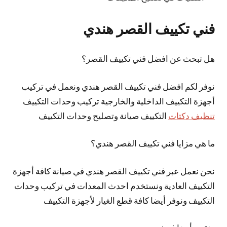
فني تكييف القصر هندي
هل تبحث عن افضل فني تكييف القصر؟
نوفر لكم افضل فني تكييف القصر هندي ونعمل في تركيب
أجهزة التكييف الداخلية والخارجية تركيب وحدات التكييف
تنظيف دكتات
التكييف صيانة وتصليح وحدات التكييف
ما هي مزايا فني تكييف القصر هندي؟
نحن نعمل عبر فني تكييف القصر هندي في صيانة كافة أجهزة
التكييف العادية ونستخدم احدث المعدات في تركيب وحدات
التكييف ونوفر أيضا كافة قطع الغيار لأجهزة التكييف