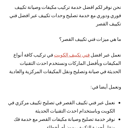
نحن نوفر لكم افضل خدمة تركيب مكيفات وصيانة تكييف
فوري ودوري مع خدمة تصليح وحدات تكييف عبر افضل فني
تكييف القصر
ما هي ميزات فني تكييف القصر؟
نعمل عبر افضل
فني تكييف الكويت
في تركيب كافة أنواع
المكيفات وبأفضل الماركات ونستخدم احدث التقنيات
الحديثة في صيانة وتصليح ونقل المكيفات المركزية والعادية
ونعمل أيضا في:
نعمل عبر فني تكييف القصر في تصليح تكييف مركزي في
الكويت وباستخدام احدث التقنيات الحديثة
نوفر خدمة تصليح وصيانة مكيفات القصر مع خدمة فك
ونقل أجهزة التكييف بدون أي أخطاء