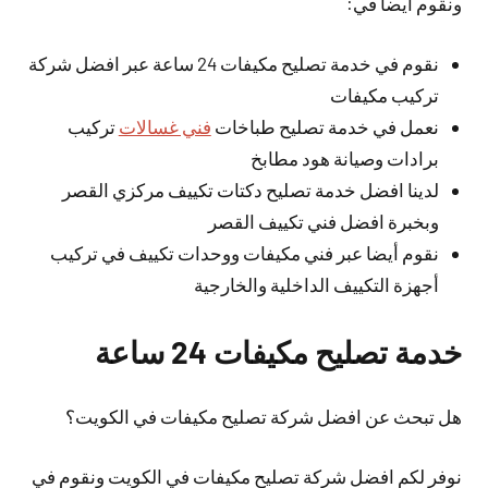
ونقوم أيضا في:
نقوم في خدمة تصليح مكيفات 24 ساعة عبر افضل شركة
تركيب مكيفات
نعمل في خدمة تصليح طباخات
فني غسالات
تركيب
برادات وصيانة هود مطابخ
لدينا افضل خدمة تصليح دكتات تكييف مركزي القصر
وبخبرة افضل فني تكييف القصر
نقوم أيضا عبر فني مكيفات ووحدات تكييف في تركيب
أجهزة التكييف الداخلية والخارجية
خدمة تصليح مكيفات 24 ساعة
هل تبحث عن افضل شركة تصليح مكيفات في الكويت؟
نوفر لكم افضل شركة تصليح مكيفات في الكويت ونقوم في