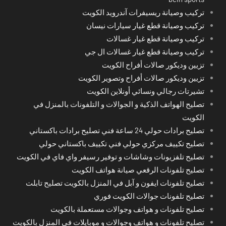
تركيب وصيانة ريسيفرات آندرويد الكويت
تركيب وصيانة قطع غيار سيارات نيسان
تركيب وصيانة قطع غيار غسالات
تركيب وصيانة قطع غيار غسالات ال جي
تزيين وديكور صالات أفراح الكويت
تزيين وديكور صالات أفراح وتصوير الكويت
تشيرتات رجالي ونسائي أونلاين الكويت
تصليح الهواتف الذكية و الجوالات و التلفونات بالمنزل في
الكويت
تصليح برادات حولي 24 ساعة فني تصليح برادات باكستاني
تصليح تكييف مركزي حولي فني تكييف باكستاني حولي
تصليح تلفزيونات وشاشات و توفير رسيفر واي فاي في الكويت
تصليح تلفونات الرقعي صيانة هواتف الكويت
تصليح تلفونات ايفون و آبل في المنزل بالكويت تصليح تابلت
تصليح تلفونات جوالات الكويت فوري
تصليح تلفونات و هواتف وجوالات مستعملة بالكويت
تصليح تلفونات و هواتف وجوالات و موبايلات في المنزل بالكويت