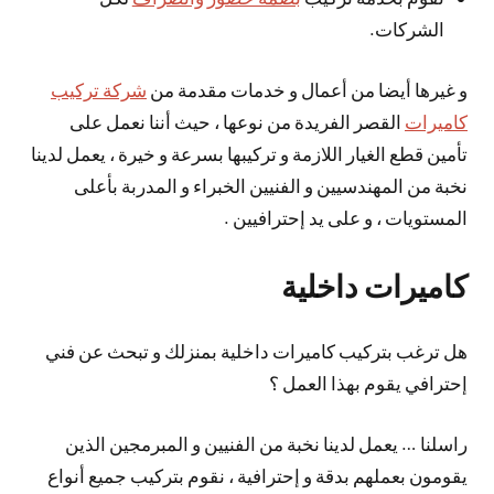
الشركات.
و غيرها أيضا من أعمال و خدمات مقدمة من
شركة تركيب
كاميرات
القصر الفريدة من نوعها ، حيث أننا نعمل على
تأمين قطع الغيار اللازمة و تركيبها بسرعة و خيرة ، يعمل لدينا
نخبة من المهندسيين و الفنيين الخبراء و المدربة بأعلى
المستويات ، و على يد إحترافيين .
كاميرات داخلية
هل ترغب بتركيب كاميرات داخلية بمنزلك و تبحث عن فني
إحترافي يقوم بهذا العمل ؟
راسلنا … يعمل لدينا نخبة من الفنيين و المبرمجين الذين
يقومون بعملهم بدقة و إحترافية ، نقوم بتركيب جميع أنواع