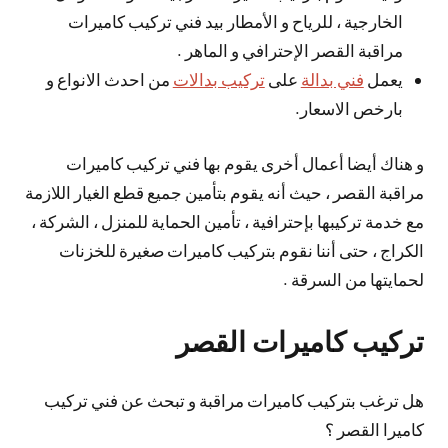
الخارجية ، للرياح و الأمطار بيد فني تركيب كاميرات
مراقبة القصر الإحترافي و الماهر .
يعمل
فني بدالة
على
تركيب بدالات
من احدث الانواع و
بارخص الاسعار.
و هناك أيضا أعمال أخرى يقوم بها فني تركيب كاميرات
مراقبة القصر ، حيث أنه يقوم بتأمين جميع قطع الغيار اللازمة
مع خدمة تركيبها بإحترافية ، تأمين الحماية للمنزل ، الشركة ،
الكراج ، حتى أننا نقوم بتركيب كاميرات صغيرة للخزنات
لحمايتها من السرقة .
تركيب كاميرات القصر
هل ترغب بتركيب كاميرات مراقبة و تبحث عن فني تركيب
كاميرا القصر ؟