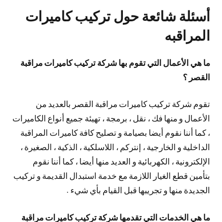
أسئلة شائعة حول تركيب كاميرات
المراقبه
ما هي الأعمال التي تقوم بها شركة تركيب كاميرات مراقبة
القصر ؟
تقوم شركة تركيب كاميرات مراقبة القصر بالعديد من
الأعمال و منها فك ، نقل ، برمجة ، تهيئة جميع أنواع الكاميرات
، كما أننا نقوم أيضا بصيامة و تصليح كافة كاميرات المراقبة
الداخلية و الخارجية ، إنتركم ، اللاسلكية ، الذكية ، الصغيرة ،
الإلكترونية ، الكهربائية و العديد منها أيضا ، كما أننا نقوم
بتأمين قطع الغيار اللازمة مع خدمة استبدال القديمة و تركيب
الجديدة منها و تجريبها قبل القيام بأي شيء .
ما هي الخدمات التي تقدمها شركة تركيب كاميرات مراقبة