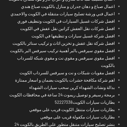
اعمال صباغ و دهان جدران و منازل بالكويت صباغ هندي
اعمال فني ورشة تصليح سيارات متنقلة في الكويت والاحمدي
افضل شركات غسيل السيارات في الكويت وتنظيف فوري
افضل شركات نقل العفش كراتين نقل عفش في الكويت
افضل شركة غسيل سيارات و تنظيفها في الكويت
افضل شركة نقل عفش و تخزين اثاث و تركيب ستائر بالكويت
افضل مقوي سيرفس بالبر أهمية تركيب سيرفس البر بالكويت
افضل مقوي سيرفس و مقوي نت و مقوي شبكة للسرداب
بالكويت
افضل مقويات شبكات و نت و سيرفس للسرداب الكويت
اهم شركة مكافحة حشرات بالكويت بضمان و اسعار ممتازة
بدالة ونشات الشهداء كرين سحب سيارات الشهداء
برمجة رسيفر و توصيل ريموت 24 ساعة في محافظات الكويت
بطاريات سيارات الكويت52227338
بطاريات سيارات متنقل الكويت قريب على موقعي
بطاريات سيارات مكفولة قريب على موقعي
بنشر تصليح سيارات متنقل متطور على الطريق بالكويت 24