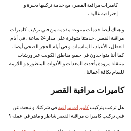
كاميرات مراقبة القصر ، مع خدمة تركيبها بخبرة و
إحترافية عالية .
و هناك أيضا خدمات متنوعة مقدمة من فني تركيب كاميرات
مراقبة القصر ، خدمتنا متوفرة على مدار 24 ساعة ، في أيام
العطل ، الأعياد ، المناسبات و في أيام الحجر الصحي أيضا ،
كما أننا متواجدون في جميع مناطق الكويت عبر ورشات
متنقلة مزودة بأحدث المعدات و الأدوات المتطورة و اللازمة
للقيام بكافة أعمالنا .
كاميرات مراقبة القصر
هل ترغب بتركيب
كاميرات مراقبة
في شركتك و تبحث عن
فني تركيب كاميرات مراقبة القصر شاطر و ماهر في عمله ؟