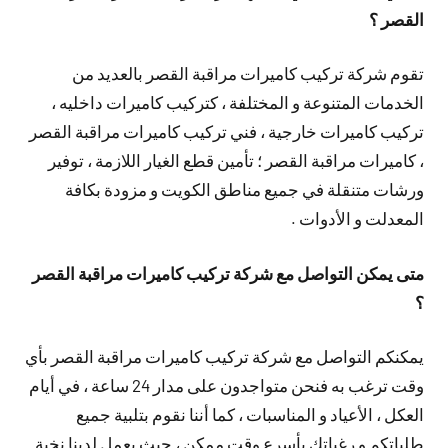
القصر ؟
تقوم شركة تركيب كاميرات مراقبة القصر بالعديد من
الخدمات المتنوعة و المختلفة ، كتركيب كاميرات داخليه ،
تركيب كاميرات خارجية ، فني تركيب كاميرات مراقبة القصر
، كاميرات مراقبة القصر ؛ تأمين قطع الغيار اللازمة ، توفير
ورشات متنقلة في جميع مناطق الكويت و مزودة بكافة
المعدلت و الأدوات .
متى يمكن التواصل مع شركة تركيب كاميرات مراقبة القصر
؟
يمكنكم التواصل مع شركة تركيب كاميرات مراقبة القصر بأي
وقت ترغب به فنحن متواجدون على مدار 24 ساعة ، في أيام
العكل ، الأعياد و المناسبات ، كما أننا نقوم بتلبية جميع
طلباتكم و رغباتك بأسرع وقت ممكن ، حيث يعمل لدينا نخبة