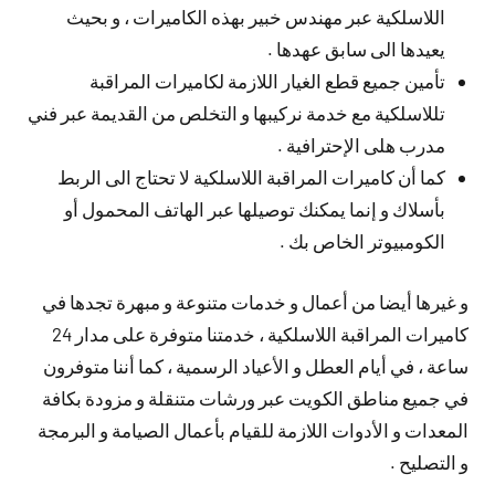
اللاسلكية عبر مهندس خبير بهذه الكاميرات ، و بحيث
يعيدها الى سابق عهدها .
تأمين جميع قطع الغيار اللازمة لكاميرات المراقبة
تللاسلكية مع خدمة نركيبها و التخلص من القديمة عبر فني
مدرب هلى الإحترافية .
كما أن كاميرات المراقبة اللاسلكية لا تحتاج الى الربط
بأسلاك و إنما يمكنك توصيلها عبر الهاتف المحمول أو
الكومبيوتر الخاص بك .
و غيرها أيضا من أعمال و خدمات متنوعة و مبهرة تجدها في
كاميرات المراقبة اللاسلكية ، خدمتنا متوفرة على مدار 24
ساعة ، في أيام العطل و الأعياد الرسمية ، كما أننا متوفرون
في جميع مناطق الكويت عبر ورشات متنقلة و مزودة بكافة
المعدات و الأدوات اللازمة للقيام بأعمال الصيامة و البرمجة
و التصليح .