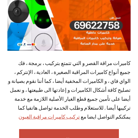
كاميرات مراقة القصر و التي تتمتع بتركيب ، برمجة ، فك
جميع أنواع كاميرات المراقبة الصغيرة ، العادية ، الإنتركم ،
الواي فاي ، و الكاميرات المخفية أيضا ، كما أننا نقوم بصيانة و
تصليح كافة أشكال الكاميرات و إعادتها الى طبيعتها ، و نعمل
أيضا على تأمين جميع قطع الغيار الأصلية اللازمة مع خدمة
تركيبها أيضا , للاستعلام وطلب الخدمة تواصل هاتفيا كما
يمكنكم التواصل ايضا مع
تركيب كاميرات مراقبة العيون