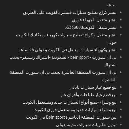
ساعة
بنشر كراج تصليح سيارات فينشر بالكويت على الطريق
بنشر متنقل الجهراء فوري
بنشر متنقل الكويت55336600
بنشر متنقل و كراج تصليح سيارات كهرباء وميكانيك الكويت
حولي
بنشر وكهرباء سيارات متنقل في الكويت وحولي 24 ساعة
بي ان سبورت - bein sport -السعودية -اشتراك ريسيفر- تجديد
اشتراك
بي ان سبورت المنطقة العاشرة تجديد بي ان سبورت المنطقة
العاشرة
بيع قطع غيار سيارات ياباني
بيع قطع غيار طباخات وأفران غاز
بيع وشراء جميع أنواع السيارات جديد ومستعمل الكويت
بيع وشراء سيارات جديد ومستعمل فوري الكويت
بين سبورت المنطقة العاشرة Bein sport في الكويت
تبديل بطاريات سيارات مدينة حولي