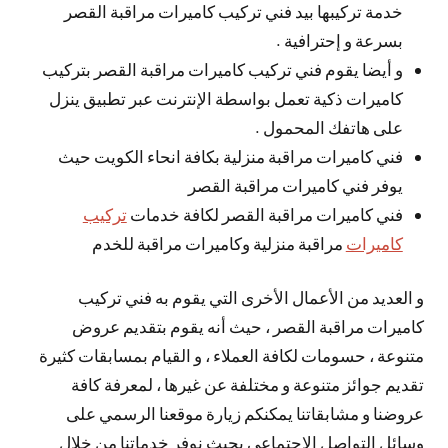
خدمة تركيبها بيد فني تركيب كاميرات مراقبة القصر
بسرعة و إحترافية .
و أيضا يقوم فني تركيب كاميرات مراقبة القصر بتركيب
كاميرات ذكية تعمل بواسطة الإنترنت عبر تطبيق ينزل
على هاتفك المحمول .
فني كاميرات مراقبة منزلية بكافة انحاء الكويت حيث
يوفر فني كاميرات مراقبة القصر
فني كاميرات مراقبة القصر لكافة خدمات
تركيب
كاميرات
مراقبة منزلية وكاميرات مراقبة للخدم
و العديد من الأعمال الأخرى التي يقوم به فني تركيب
كاميرات مراقبة القصر ، حيث أنه يقوم بتقديم عروض
متنوعة ، حسومات لكافة العملاء ، و القيام بمسابقات كثيرة
تقديم جوائز متنوعة و مختلفة عن غيرها ، لمعرفة كافة
عروضنا و مشابقاتنا يمكنكم زيارة موقعنا الرسمي على
وسائل التواصل الاجتماعي بحيث نوفر خدماتنا من خلال