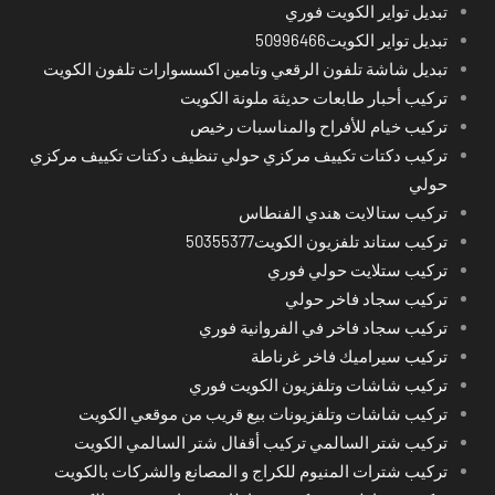
تبديل تواير الكويت فوري
تبديل تواير الكويت50996466
تبديل شاشة تلفون الرقعي وتامين اكسسوارات تلفون الكويت
تركيب أحبار طابعات حديثة ملونة الكويت
تركيب خيام للأفراح والمناسبات رخيص
تركيب دكتات تكييف مركزي حولي تنظيف دكتات تكييف مركزي
حولي
تركيب ستالايت هندي الفنطاس
تركيب ستاند تلفزيون الكويت50355377
تركيب ستلايت حولي فوري
تركيب سجاد فاخر حولي
تركيب سجاد فاخر في الفروانية فوري
تركيب سيراميك فاخر غرناطة
تركيب شاشات وتلفزيون الكويت فوري
تركيب شاشات وتلفزيونات بيع قريب من موقعي الكويت
تركيب شتر السالمي تركيب أقفال شتر السالمي الكويت
تركيب شترات المنيوم للكراج و المصانع والشركات بالكويت