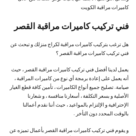
كاميرات مراقبة الكويت
فني تركيب كاميرات مراقبة القصر
هل ترغب بتركيب كاميرات مراقبة لكراج منزلك و تبحث عن
فني تركيب كاميرات مراقبة القصر ؟
يعمل لدينا أفضل فني تركيب كاميرات مراقبة القصر ، حيث
أنه يعمل على إعادة برمجة أي نوع من كاميرات المراقبة ،
صيامة. تصليح جميع أنواع الكاميرات ، تأمين كافة قطع الغيار
الأصلية و بسعر التكلفة ، أسعارنا منافسة ، و شعارنا
الإحترافية و الإلتزام بالمواعيد ، حيث أننا نقدم أعمالنا
بالوقت المحدد دون التأخر .
و يقوم فني تركيب كاميرات مراقبة القصر بأعمال تميزه عن