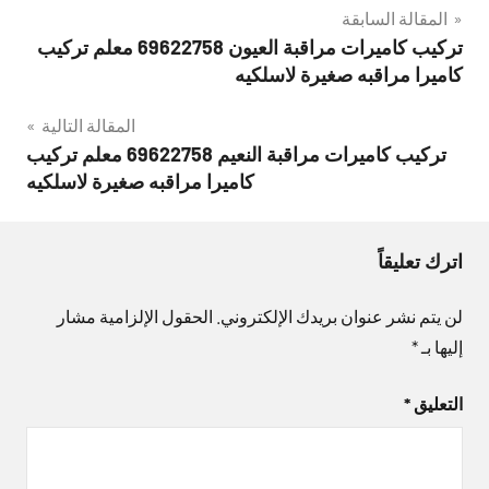
تصفّح
المقالة السابقة
تركيب كاميرات مراقبة العيون 69622758 معلم تركيب
المقالات
كاميرا مراقبه صغيرة لاسلكيه
المقالة التالية
تركيب كاميرات مراقبة النعيم 69622758 معلم تركيب
كاميرا مراقبه صغيرة لاسلكيه
اترك تعليقاً
لن يتم نشر عنوان بريدك الإلكتروني.
الحقول الإلزامية مشار
إليها بـ
*
التعليق
*