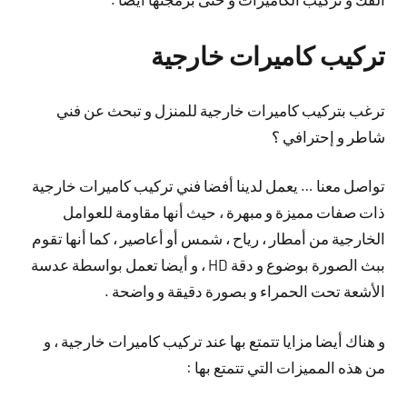
تركيب كاميرات خارجية
ترغب بتركيب كاميرات خارجية للمنزل و تبحث عن فني
شاطر و إحترافي ؟
تواصل معنا … يعمل لدينا أفضا فني تركيب كاميرات خارجية
ذات صفات مميزة و مبهرة ، حيث أنها مقاومة للعوامل
الخارجية من أمطار ، رياح ، شمس أو أعاصير ، كما أنها تقوم
ببث الصورة بوضوع و دقة HD ، و أيضا تعمل بواسطة عدسة
الأشعة تحت الحمراء و بصورة دقيقة و واضحة .
و هناك أيضا مزايا تتمتع بها عند تركيب كاميرات خارجية ، و
من هذه المميزات التي تتمتع بها :