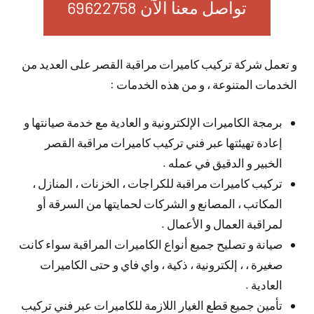
تواصل معنا الآن 69622758
و تعمل شركة تركيب كاميرات مراقبة القصر على العديد من
الخدمات المتنوعة ، و من هذه الخدمات :
برمجة الكاميرات الإلكترونية و العادية مع خدمة صيانتها و
إعادة تهيئتها عبر فني تركيب كاميرات مراقبة القصر
الخبير و الدقيق في عمله .
تركيب كاميرات مراقبة للكراجات ، الخزنات ، المنازل ،
المكاتب ، المصانع و الشركات لحمايتها من السرقة أو
لمراقبة العمال و الأعمال .
صيانة و تصليح جميع أنواع الكاميرات المراقبة سواء كانت
صغيرة ، ، إلكترونية ، ذكية ، واي فاي و حتى الكاميرات
العادية .
تأمين جميع قطع الغيار اللازمة للكاميرات عبر فني تركيب