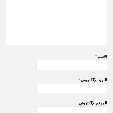
الاسم
*
البريد الإلكتروني
*
الموقع الإلكتروني