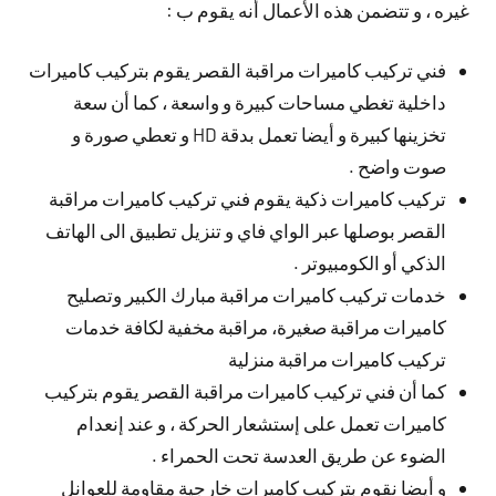
غيره ، و تتضمن هذه الأعمال أنه يقوم ب :
فني تركيب كاميرات مراقبة القصر يقوم بتركيب كاميرات
داخلية تغطي مساحات كبيرة و واسعة ، كما أن سعة
تخزينها كبيرة و أيضا تعمل بدقة HD و تعطي صورة و
صوت واضح .
تركيب كاميرات ذكية يقوم فني تركيب كاميرات مراقبة
القصر بوصلها عبر الواي فاي و تنزيل تطبيق الى الهاتف
الذكي أو الكومبيوتر .
خدمات تركيب كاميرات مراقبة مبارك الكبير وتصليح
كاميرات مراقبة صغيرة، مراقبة مخفية لكافة خدمات
تركيب كاميرات مراقبة منزلية
كما أن فني تركيب كاميرات مراقبة القصر يقوم بتركيب
كاميرات تعمل على إستشعار الحركة ، و عند إنعدام
الضوء عن طريق العدسة تحت الحمراء .
و أيضا نقوم بتركيب كاميرات خارجية مقاومة للعوانل