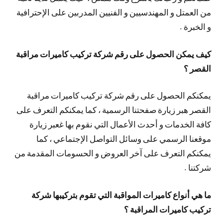
من العمتل و المهندسيين و الفنيين المدربين على الإحترافية
و الخبرة .
كيف يمكن الحصول على رقم شركة تركيب كاميرات مراقبة
القصر ؟
يمكنكم الحصول على رقم شركة تركيب كاميرات مراقبة
القصر هبر زيارة صفحتنا الرسمية ، كما يمكنكم التعرف على
كافة الخدمات و أحدث الأعمال التي نقوم بها غعبر زيارة
موقعنا الرسمي على وسائل التواصل الإجتماعي ، كما
يمكنكم التعرف على آخر العروض و الحسومات المقدمة من
شركتنا .
ما هي أنواع كاميرات المواقبة التي تقوم بتركيبها شركة
تركيب كاميرات المراقبة ؟