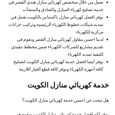
نعمل من خلال متخصص كهربائي منازل هندي القصر في
خدمة تصليح كهرباء المنازل والفنادق والمنشآت
نوفر افضل كهربائي منازل باكستاني بالكويت يعمل في
تمديد شبكات خطوط الكهرباء الرئيسية وتركيب خزانات
مركزية للكهرباء
لدينا احسن مقاول كهربائي منازل القصر ونقوم في
تقديم مشاريع للشركات الكهرباء ضمن مخطط تنفيذي
لكيفية تمديد الكهرباء
نوفر أيضا افضل خدمة كهربائي منازل الكويت لتصليح
كافة أجهزة الكهرباء ونوفر كافة قطع الغيار اللازمة
خدمة كهربائي منازل الكويت
هل تبحث عن احسن خدمة كهربائي منازل الكويت؟
نوفر لكم افضل خدمة كهربائي منازل الكويت ونقوم في