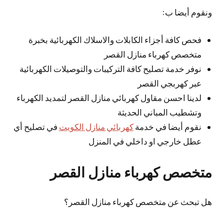
ونقوم أيضا ب:
فحص كافة أجزاء الكابلات والاسلاك الكهربائية بخبرة
متخصص كهرباء منازل القصر
نوفر خدمة تصليح كافة التركيبات والتوصيلات الكهربائية
عبر كهربجي القصر
لدينا احسن مقاول كهربائي منازل القصر لتمديد الكهرباء
وتشطيب المباني الحديثة
نقوم أيضا في خدمة
كهربائي منازل الكويت
في تصليح أي
عطل خارجي او داخلي في المنزل
متخصص كهرباء منازل القصر
هل تبحث عن متخصص كهرباء منازل القصر؟