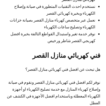
نستخدم احدث التقنيات المتطورة في صيانة وإصلاح
الكهرباء وبخبرة كهربائي القصر
نعمل عبر متخصص كهرباء منازل القصر بصيانة خزانات
الكهرباء وتصليح ساعات الكهرباء
نوفر خدمة تغير واستبدال القواطع التالفة بخبرة افضل
كهربجي القصر شاطر ورخيص
فني كهربائي منازل القصر
هل تبحث عن افضل فني كهربائي منازل القصر؟
نوفر لكم افضل فني كهربائي منازل القصر ونقوم في صيانة
وإصلاح كهرباء المنازل مع خدمة تصليح الكهرباء او أجهزة
الكهرباء المعطلة وباستخدام افضل الأجهزة في الكشف عن
العطل