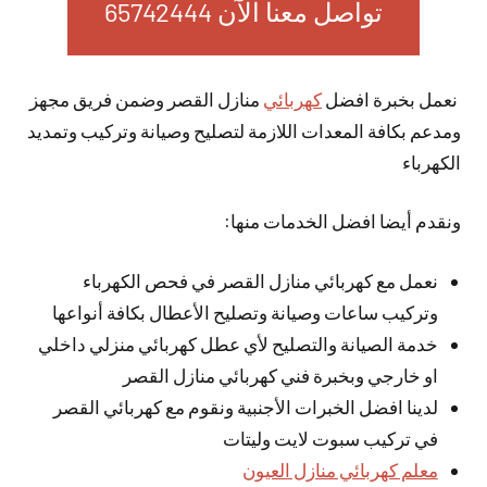
تواصل معنا الآن 65742444
نعمل بخبرة افضل
كهربائي
منازل القصر وضمن فريق مجهز
ومدعم بكافة المعدات اللازمة لتصليح وصيانة وتركيب وتمديد
الكهرباء
ونقدم أيضا افضل الخدمات منها:
نعمل مع كهربائي منازل القصر في فحص الكهرباء
وتركيب ساعات وصيانة وتصليح الأعطال بكافة أنواعها
خدمة الصيانة والتصليح لأي عطل كهربائي منزلي داخلي
او خارجي وبخبرة فني كهربائي منازل القصر
لدينا افضل الخبرات الأجنبية ونقوم مع كهربائي القصر
في تركيب سبوت لايت وليتات
معلم كهربائي منازل العيون