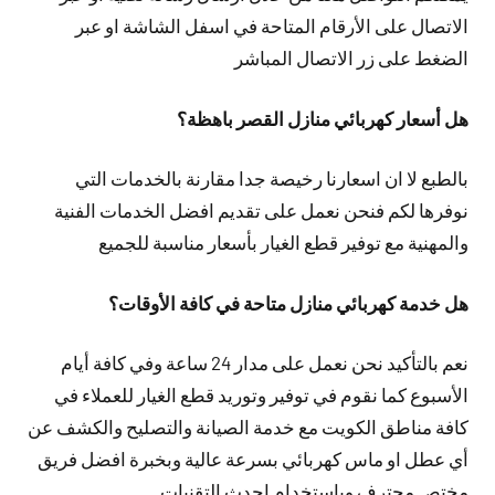
الاتصال على الأرقام المتاحة في اسفل الشاشة او عبر
الضغط على زر الاتصال المباشر
هل أسعار كهربائي منازل القصر باهظة؟
بالطبع لا ان اسعارنا رخيصة جدا مقارنة بالخدمات التي
نوفرها لكم فنحن نعمل على تقديم افضل الخدمات الفنية
والمهنية مع توفير قطع الغيار بأسعار مناسبة للجميع
هل خدمة كهربائي منازل متاحة في كافة الأوقات؟
نعم بالتأكيد نحن نعمل على مدار 24 ساعة وفي كافة أيام
الأسبوع كما نقوم في توفير وتوريد قطع الغيار للعملاء في
كافة مناطق الكويت مع خدمة الصيانة والتصليح والكشف عن
أي عطل او ماس كهربائي بسرعة عالية وبخبرة افضل فريق
مختص محترف وباستخدام احدث التقنيات