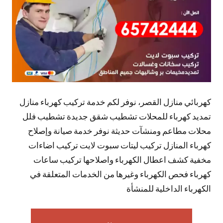
كهربائي منازل القصر، نوفر لكم خدمة تركيب كهرباء منازل
تمديد كهرباء للمحلات تشطيب شقق جديدة تشطيب فلل
محلات مطاعم ومنشآت حديثة نوفر خدمة صيانة وإصلاح
كهرباء المنازل تركيب ليتات سبوت لايت تركيب اضاءات
مخفية كشف اعطال الكهرباء واصلاحها تركيب ساعات
كهرباء فحص الكهرباء وغيرها من الخدمات المتعلقة في
الكهرباء الداخلية للمنشأة