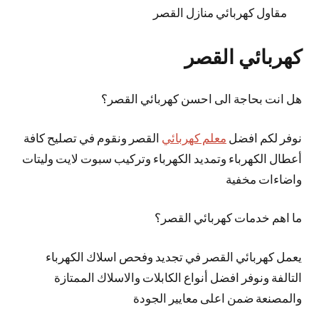
مقاول كهربائي منازل القصر
كهربائي القصر
هل انت بحاجة الى احسن كهربائي القصر؟
نوفر لكم افضل
معلم كهربائي
القصر ونقوم في تصليح كافة
أعطال الكهرباء وتمديد الكهرباء وتركيب سبوت لايت وليتات
واضاءات مخفية
ما اهم خدمات كهربائي القصر؟
يعمل كهربائي القصر في تجديد وفحص اسلاك الكهرباء
التالفة ونوفر افضل أنواع الكابلات والاسلاك الممتازة
والمصنعة ضمن اعلى معايير الجودة