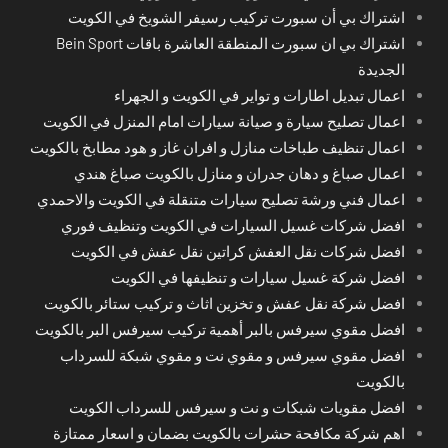
اشتراك بي أن سبورت تركيب رسيفر الشويخ في الكويت
اشتراك بي ان سبورت المنطقة العاشرة باقات Bein Sport
الجديدة
اعمال تبديل اطارات و تواير في الكويت و الجهراء
اعمال تصليح سيارة و صيانة سيارات امام المنزل في الكويت
اعمال تنظيف طباخات منازل و افران غاز و هود مطابخ بالكويت
اعمال صباغ و دهان جدران و منازل بالكويت صباغ هندي
اعمال فني ورشة تصليح سيارات متنقلة في الكويت والاحمدي
افضل شركات غسيل السيارات في الكويت وتنظيف فوري
افضل شركات نقل العفش كراتين نقل عفش في الكويت
افضل شركة غسيل سيارات و تنظيفها في الكويت
افضل شركة نقل عفش و تخزين اثاث و تركيب ستائر بالكويت
افضل مقوي سيرفس بالبر أهمية تركيب سيرفس البر بالكويت
افضل مقوي سيرفس و مقوي نت و مقوي شبكة للسرداب
بالكويت
افضل مقويات شبكات و نت و سيرفس للسرداب الكويت
اهم شركة مكافحة حشرات بالكويت بضمان و اسعار ممتازة