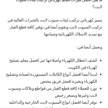
لايت؟
يتميز كهربائي تركيب ليتات سبوت لايت بالخبرات العالية في
تركيب السبوت لايت ونقوم أيضا في توفير كافة قطع الغيار
مع تمديد الاسلاك الكهربائية وصيانتها
ونعمل أيضا في:
كشف اعطال الكهرباء واصلاحها عبر افضل معلم تصليح
كهرباء في الكويت
لدينا أيضا افضل أنواع الكابلات المستوردة لصيانة وتصليح
الكهرباء وبخبرة افضل فريق مختص
نورد للعملاء كافة قطع الغيار من قواطع وبلاكات وسبوت
لايت وغبرها وبسعر رخيص
نوفر أيضا افضل انواع السبوت لايت الخارجية والداخلية