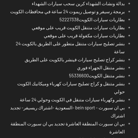
بدالة ونشات الشهداء كرين سحب سيارات الشهداء
برمجة رسيفر و توصيل ريموت 24 ساعة في محافظات الكويت
بطاريات سيارات الكويت52227338
بطاريات سيارات متنقل الكويت قريب على موقعي
بطاريات سيارات مكفولة قريب على موقعي
بنشر تصليح سيارات متنقل متطور على الطريق بالكويت 24
ساعة
بنشر كراج تصليح سيارات فينشر بالكويت على الطريق
بنشر متنقل الجهراء فوري
بنشر متنقل الكويت55336600
بنشر متنقل و كراج تصليح سيارات كهرباء وميكانيك الكويت
حولي
بنشر وكهرباء سيارات متنقل في الكويت وحولي 24 ساعة
بي ان سبورت - bein sport -السعودية -اشتراك ريسيفر- تجديد
اشتراك
بي ان سبورت المنطقة العاشرة تجديد بي ان سبورت المنطقة
العاشرة