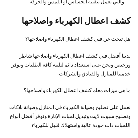
والتي تعمل بتقنية الحساس أو اللمس والحركة
كشف اعطال الكهرباء واصلاحها
هل تبحث عن فني كشف اعطال الكهرباء واصلاحها؟
لدينا أفضل فني كشف اعطال الكهرباء واصلاحها شاطر
ورخيص ونحن على استعداد دائم لتلبية كافة الطلبات ونوفر
خدمتنا للمنازل والفنادق والشركات.
ما هي ميزات معلم كشف اعطال الكهرباء واصلاحها؟
نعمل على تصليح وصيانة الكهرباء في المنازل وصيانة بلاكات
وتصليح سبوت لايت وتبديل لمبات الإنارة ونوفر أفضل أنواع
اللمبات ذات جودة عالية واستهلاك قليل للكهرباء