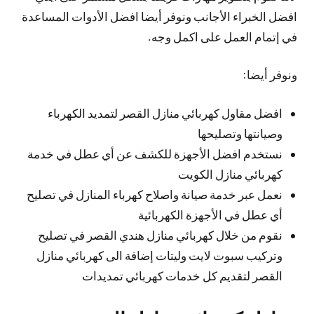
افضل الخبراء الأجانب ونوفر أيضا افضل الأدوات المساعدة
في إتمام العمل على اكمل وجه.
ونوفر أيضا:
افضل مقاول كهربائي منازل القصر لتمديد الكهرباء
وصيانتها وتصليحها
نستخدم افضل الأجهزة للكشف عن أي عطل في خدمة
كهربائي منازل الكويت
نعمل عبر خدمة صيانة واصلاح كهرباء المنازل في تصليح
أي عطل في الأجهزة الكهربائية
نقوم من خلال كهربائي منازل هندي القصر في تصليح
وتركيب سبوت لايت وليتات إضافة الى كهربائي منازل
القصر لتقديم كل خدمات كهربائي تمديدات