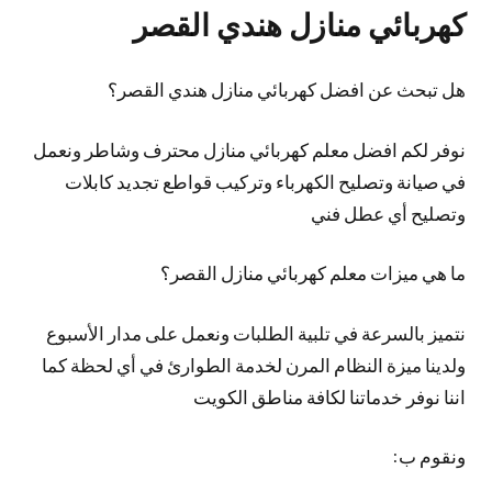
كهربائي منازل هندي القصر
هل تبحث عن افضل كهربائي منازل هندي القصر؟
نوفر لكم افضل معلم كهربائي منازل محترف وشاطر ونعمل
في صيانة وتصليح الكهرباء وتركيب قواطع تجديد كابلات
وتصليح أي عطل فني
ما هي ميزات معلم كهربائي منازل القصر؟
نتميز بالسرعة في تلبية الطلبات ونعمل على مدار الأسبوع
ولدينا ميزة النظام المرن لخدمة الطوارئ في أي لحظة كما
اننا نوفر خدماتنا لكافة مناطق الكويت
ونقوم ب: