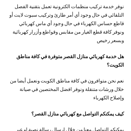
نوفر خدمة تركيب منظمات الكترونية تعمل بتقنية الفصل
التلقائي في حال وجود أي أمر طارئ وتركيب سبوت لايت أو
قاطع حساس الكهرباء في حال وجود أي ماس كهربائي
ونوفر كافة قطع الغيار من مقابس وقواطع وأزرار كهربائية
وبسعر رخيص
هل خدمة كهربائي منازل القصر متوفرة في كافة مناطق
الكويت؟
نعم نحن متوافرون في كافة مناطق الكويت ونعمل أيضا من
خلال ورشات متنقلة ونوفر افضل المختصين في صيانة
وإصلاح الكهرباء
كيف يمكنكم التواصل مع كهربائي منازل القصر؟
يمكنكم التواصل معنا من خلال ارسال رسالة نصية او عبر