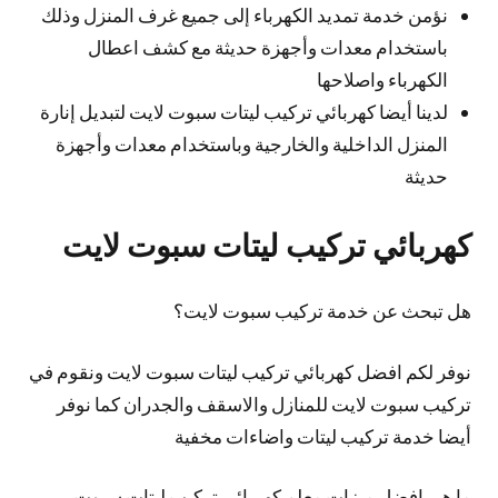
نؤمن خدمة تمديد الكهرباء إلى جميع غرف المنزل وذلك
باستخدام معدات وأجهزة حديثة مع كشف اعطال
الكهرباء واصلاحها
لدينا أيضا كهربائي تركيب ليتات سبوت لايت لتبديل إنارة
المنزل الداخلية والخارجية وباستخدام معدات وأجهزة
حديثة
كهربائي تركيب ليتات سبوت لايت
هل تبحث عن خدمة تركيب سبوت لايت؟
نوفر لكم افضل كهربائي تركيب ليتات سبوت لايت ونقوم في
تركيب سبوت لايت للمنازل والاسقف والجدران كما نوفر
أيضا خدمة تركيب ليتات واضاءات مخفية
ما هي افضل ميزات معلم كهربائي تركيب ليتات سبوت