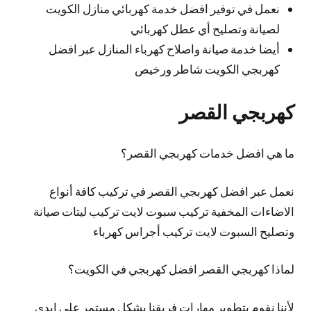
نعمل في توفير افضل خدمة كهربائي منازل الكويت
لصيانة وتصليح أي عطل كهربائي
أيضا خدمة صيانة واصلاح كهرباء المنازل عبر افضل
كهربجي الكويت شاطر ورخيص
كهربجي القصر
ما هي افضل خدمات كهربجي القصر؟
نعمل عبر افضل كهربجي القصر في تركيب كافة أنواع
الاضاءات المخفية تركيب سبوت لايت تركيب ليتات صيانة
وتصليح السبوت لايت تركيب أجراس كهرباء
لماذا كهربجي القصر افضل كهربجي في الكويت؟
لأننا نقوم بتطوير مهارات فريقنا بشكل مستمر على ايدي