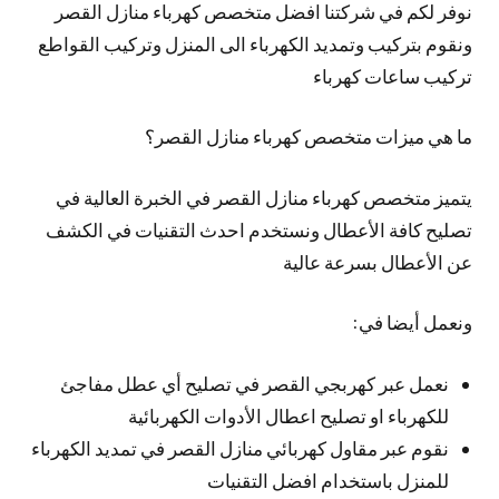
نوفر لكم في شركتنا افضل متخصص كهرباء منازل القصر
ونقوم بتركيب وتمديد الكهرباء الى المنزل وتركيب القواطع
تركيب ساعات كهرباء
ما هي ميزات متخصص كهرباء منازل القصر؟
يتميز متخصص كهرباء منازل القصر في الخبرة العالية في
تصليح كافة الأعطال ونستخدم احدث التقنيات في الكشف
عن الأعطال بسرعة عالية
ونعمل أيضا في:
نعمل عبر كهربجي القصر في تصليح أي عطل مفاجئ
للكهرباء او تصليح اعطال الأدوات الكهربائية
نقوم عبر مقاول كهربائي منازل القصر في تمديد الكهرباء
للمنزل باستخدام افضل التقنيات