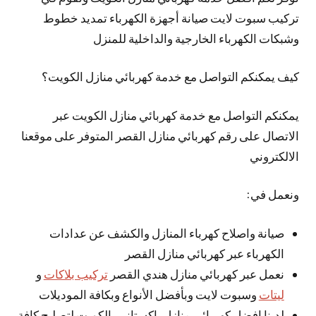
تركيب سبوت لايت صيانة أجهزة الكهرباء تمديد خطوط
وشبكات الكهرباء الخارجية والداخلية للمنزل
كيف يمكنكم التواصل مع خدمة كهربائي منازل الكويت؟
يمكنكم التواصل مع خدمة كهربائي منازل الكويت عبر
الاتصال على رقم كهربائي منازل القصر المتوفر على موقعنا
الالكتروني
ونعمل في:
صيانة واصلاح كهرباء المنازل والكشف عن عدادات
الكهرباء عبر كهربائي منازل القصر
نعمل عبر كهربائي منازل هندي القصر
تركيب بلاكات
و
ليتات
وسبوت لايت وبأفضل الأنواع وبكافة الموديلات
لدينا افضل كهربائي منازل باكستاني بالكويت لتصليح كافة