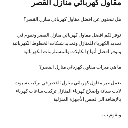
مقاول كهربائي منازل القصر
هل تبحثون عن افضل مقاول كهربائي منازل القصر؟
نوفر لكم افضل مقاول كهربائي منازل القصر ونقوم في
تمديد الكهرباء للمنازل وتمديد شبكات الخطوط الكهربائية
ونوفر افضل أنواع الكابلات والمستلزمات الكهربائية
ما هي ميزات مقاول كهربائي منازل القصر؟
نعمل عبر مقاول كهربائي منازل القصر في تركيب سبوت
لايت صيانة وإصلاح كهرباء المنازل تركيب ساعات كهرباء
بالإضافة الى فحص الأجهزة المنزلية
ونقوم ب: