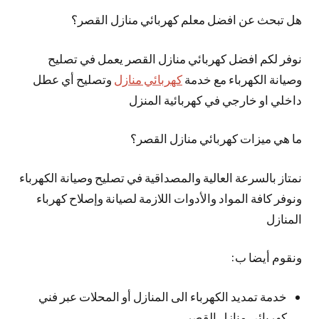
هل تبحث عن افضل معلم كهربائي منازل القصر؟
نوفر لكم افضل كهربائي منازل القصر يعمل في تصليح
وصيانة الكهرباء مع خدمة
كهربائي منازل
وتصليح أي عطل
داخلي او خارجي في كهربائية المنزل
ما هي ميزات كهربائي منازل القصر؟
نمتاز بالسرعة العالية والمصداقية في تصليح وصيانة الكهرباء
ونوفر كافة المواد والأدوات اللازمة لصيانة وإصلاح كهرباء
المنازل
ونقوم أيضا ب:
خدمة تمديد الكهرباء الى المنازل أو المحلات عبر فني
كهربائي منازل القصر