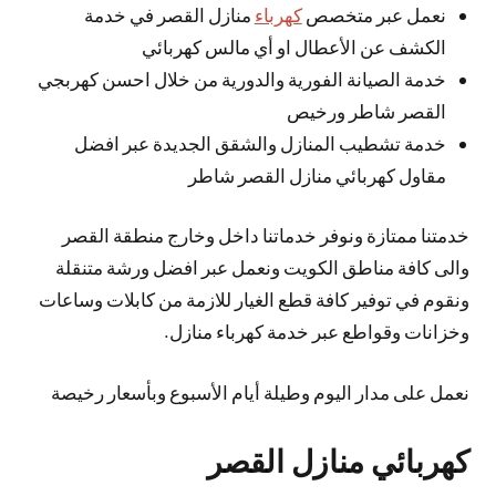
نعمل عبر متخصص
كهرباء
منازل القصر في خدمة
الكشف عن الأعطال او أي مالس كهربائي
خدمة الصيانة الفورية والدورية من خلال احسن كهربجي
القصر شاطر ورخيص
خدمة تشطيب المنازل والشقق الجديدة عبر افضل
مقاول كهربائي منازل القصر شاطر
خدمتنا ممتازة ونوفر خدماتنا داخل وخارج منطقة القصر
والى كافة مناطق الكويت ونعمل عبر افضل ورشة متنقلة
ونقوم في توفير كافة قطع الغيار للازمة من كابلات وساعات
وخزانات وقواطع عبر خدمة كهرباء منازل.
نعمل على مدار اليوم وطيلة أيام الأسبوع وبأسعار رخيصة
كهربائي منازل القصر