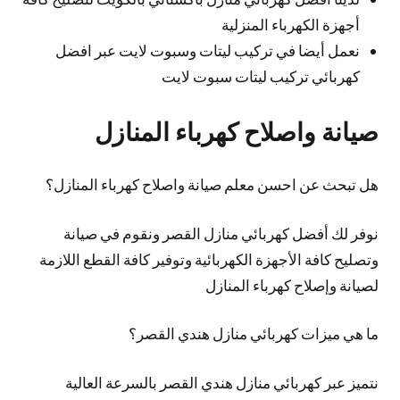
أجهزة الكهرباء المنزلية
نعمل أيضا في تركيب ليتات وسبوت لايت عبر افضل
كهربائي تركيب ليتات سبوت لايت
صيانة واصلاح كهرباء المنازل
هل تبحث عن احسن معلم صيانة واصلاح كهرباء المنازل؟
نوفر لك أفضل كهربائي منازل القصر ونقوم في صيانة
وتصليح كافة الأجهزة الكهربائية وتوفير كافة القطع اللازمة
لصيانة وإصلاح كهرباء المنازل
ما هي ميزات كهربائي منازل هندي القصر؟
نتميز عبر كهربائي منازل هندي القصر بالسرعة العالية