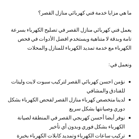
ما هي مزايا خدمة فني كهربائي منازل القصر؟
يعمل فني كهربائي منازل القصر في تصليح الكهرباء بسرعة
تامة وبدقة لا متناهية ويستخدم افضل الأدوات في فحص
الكهرباء مع خدمة تمديد الكهرباء للمنازل والمحلات
ونعمل في:
نؤمن احسن كهربائي القصر لتركيب سبوت لايت وليتات
للفنادق والمشافي
لدينا متخصص كهرباء منازل القصر لفحص الكهرباء بشكل
دوري وصيانتها بشكل سريع
نوفر أيضا أحسن كهربجي القصر في المنطقة لصيانة
الكهرباء بشكل فوري وبدون أي تأخير
تركيب ساعات الكهرباء وتمديد كابلات الكهرباء بخبرة