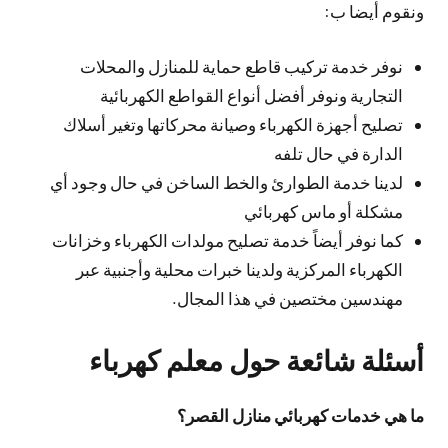
ونقوم أيضا ب:
نوفر خدمة تركيب قاطع حماية للمنازل والمحلات
التجارية ونوفر أفضل أنواع القواطع الكهربائية
تصليح أجهزة الكهرباء وصيانة محركاتها وتغير أسلاك
الدارة في حال تلفه
لدينا خدمة الطوارئ والخط الساخن في حال وجود أي
مشكلة أو ماس كهربائي
كما نوفر أيضاً خدمة تصليح مولدات الكهرباء وخزانات
الكهرباء المركزية ولدينا خبرات محلية وأجنبية عبر
مهندسين مختصين في هذا المجال.
أسئلة شائعة حول معلم كهرباء
ما هي خدمات كهربائي منازل القصر؟