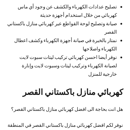
تصليح عدادات الكهرباء والكشف عن وجود أي ماس
كهربائي من خلال استخدام أجهزة حديثة
صيانة وتصليح لوحة القواطع عبر كهربائي منازل باكستاني
القصر
نمتار بالخبرة في صيانة أجهزة الكهرباء وكشف اعطال
الكهرباء واصلاحها
نوفر أيضا احسن كهربائي تركيب ليتات سبوت لايت
لصيانة الكهرباء وتركيب ليتات وسبوت لايت وإنارة
خارجية للمنزل
كهربائي منازل باكستاني القصر
هل انت بحاجة الى افضل كهربائي منازل باكستاني القصر؟
نوفر لكم افضل كهربائي منازل باكستاني القصر في المنطقة