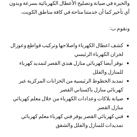
والخبرة في صيانة وتصليح الأعطال الكهربائية بسرعة وبدون
أي تأخير كما أن خدمتنا متاحة في كافة مناطق الكويت.
ونقوم ب:
كشف اعطال الكهرباء واصلاحها وتركيب قواطع وعوزال
لخزان الكهرباء الرئيسي
نوفر أيضا كهربائي منازل هندي القصر لتمديد كهرباء
للمنازل والفلل
تمديد الخطوط الرئيسية من الخزانات المركزية عبر
كهربائي منازل باكستاني القصر
صيانة بلاكات وعدادات الكهرباء من خلال معلم كهربائي
منازل القصر
فني كهربائي القصر يوفر فني كهرباء معلم كهربائي
تمديدات للمنازل والفلل والشقق