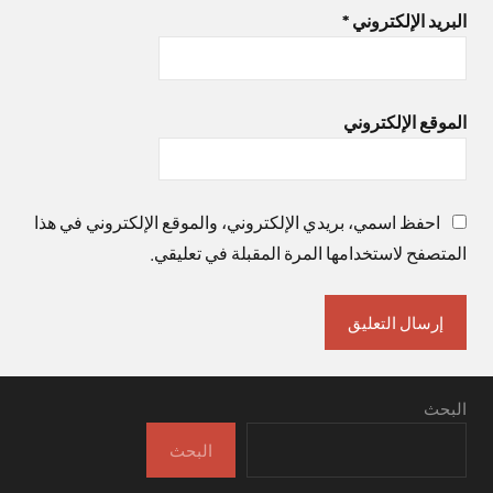
البريد الإلكتروني
*
الموقع الإلكتروني
احفظ اسمي، بريدي الإلكتروني، والموقع الإلكتروني في هذا
المتصفح لاستخدامها المرة المقبلة في تعليقي.
البحث
البحث