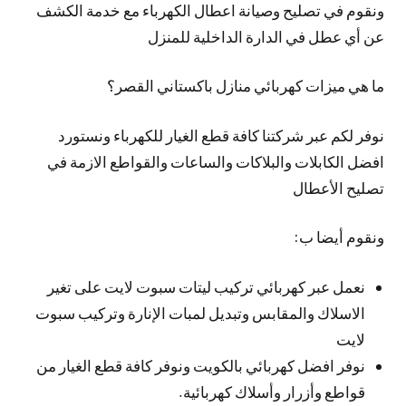
ونقوم في تصليح وصيانة اعطال الكهرباء مع خدمة الكشف
عن أي عطل في الدارة الداخلية للمنزل
ما هي ميزات كهربائي منازل باكستاني القصر؟
نوفر لكم عبر شركتنا كافة قطع الغيار للكهرباء ونستورد
افضل الكابلات والبلاكات والساعات والقواطع الازمة في
تصليح الأعطال
ونقوم أيضا ب:
نعمل عبر كهربائي تركيب ليتات سبوت لايت على تغير
الاسلاك والمقابس وتبديل لمبات الإنارة وتركيب سبوت
لايت
نوفر افضل كهربائي بالكويت ونوفر كافة قطع الغيار من
قواطع وأزرار وأسلاك كهربائية.