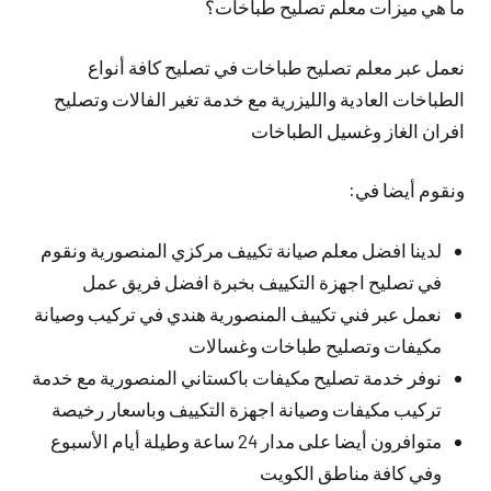
ما هي ميزات معلم تصليح طباخات؟
نعمل عبر معلم تصليح طباخات في تصليح كافة أنواع
الطباخات العادية والليزرية مع خدمة تغير الفالات وتصليح
افران الغاز وغسيل الطباخات
ونقوم أيضا في:
لدينا افضل معلم صيانة تكييف مركزي المنصورية ونقوم
في تصليح اجهزة التكييف بخبرة افضل فريق عمل
نعمل عبر فني تكييف المنصورية هندي في تركيب وصيانة
مكيفات وتصليح طباخات وغسالات
نوفر خدمة تصليح مكيفات باكستاني المنصورية مع خدمة
تركيب مكيفات وصيانة اجهزة التكييف وباسعار رخيصة
متوافرون أيضا على مدار 24 ساعة وطيلة أيام الأسبوع
وفي كافة مناطق الكويت