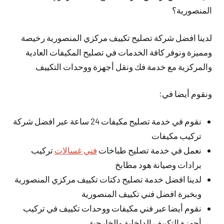
المنصورية؟
لدينا افضل شركة تصليح تكييف مركزي المنصورية رخيصة
ومميزة ونوفر كافة الخدمات في تصليح المكيفات العادية
والمركزية مع خدمة فك ونقل أجهزة ووحدات التكييف
ونقوم أيضا في:
نقوم في خدمة تصليح مكيفات 24 ساعة عبر افضل شركة
تركيب مكيفات
نعمل في خدمة تصليح طباخات
فني غسالات
تركيب
برادات وصيانة هود مطابخ
لدينا افضل خدمة تصليح دكتات تكييف مركزي المنصورية
وبخبرة افضل فني تكييف المنصورية
نقوم أيضا عبر فني مكيفات ووحدات تكييف في تركيب
أجهزة التكييف الداخلية والخارجية