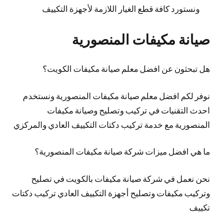
ونستورد كافة قطع الغيار اللازمة لأجهزة التكييف
صيانة مكيفات المنصورية
هل تبحثون عن افضل معلم صيانة مكيفات الكويت؟
نوفر لكم افضل معلم صيانة مكيفات المنصورية ونستخدم
احدث التقنيات في تركيب وتصليح وصيانة مكيفات
المنصورية مع خدمة تركيب دكتات التكييف العادي والمركزي
ما هي افضل ميزات شركة صيانة مكيفات المنصورية؟
نحن نعمل في شركة صيانة مكيفات بالكويت في تصليح
وتركيب مكيفات وتصليح أجهزة التكييف العادي تركيب دكتات
تكييف