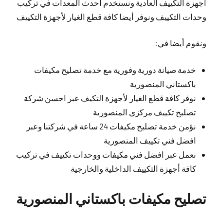
أجهزة التكييف العادية ونستخدم احدث المعدات في تركيب
وحدات التكييف ونوفر أيضا كافة قطع الغيار لأجهزة التكييف
ونقوم أيضا في:
خدمة صيانة دورية وفورية مع خدمة تصليح مكيفات
باكستاني المنصورية
نوفر كافة قطع الغيار لأجهزة التكيف عبر احسن شركة
تصليح تكييف مركزي المنصورية
نؤمن خدمة تصليح مكيفات 24 ساعة في شركتنا وعبر
افضل فني تكييف المنصورية
نعمل عبر افضل فني مكيفات ووحدات تكييف في تركيب
كافة أجهزة التكييف الداخلية والخارجية
تصليح مكيفات باكستاني المنصورية