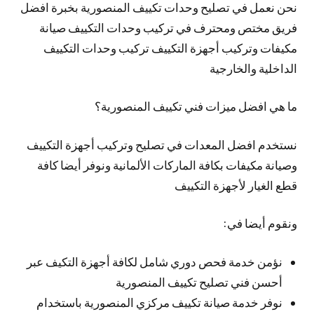
نحن نعمل في تصليح وحدات تكييف المنصورية بخبرة افضل
فريق مختص ومحترف في تركيب وحدات التكييف صيانة
مكيفات وتركيب أجهزة التكييف تركيب وحدات التكييف
الداخلية والخارجية
ما هي افضل ميزات فني تكييف المنصورية؟
نستخدم افضل المعدات في تصليح وتركيب أجهزة التكييف
وصيانة مكيفات بكافة الماركات الألمانية ونوفر أيضا كافة
قطع الغيار لأجهزة التكييف
ونقوم أيضا في:
نؤمن خدمة فحص دوري شامل لكافة أجهزة التكيف عبر
أحسن فني تصليح تكييف المنصورية
نوفر خدمة صيانة تكييف مركزي المنصورية باستخدام