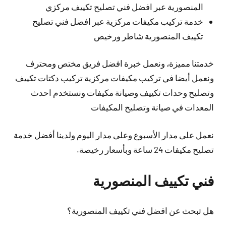
المنصورية عبر افضل فني تصليح تكييف مركزي
خدمة تركيب مكيفات مركزية عبر افضل فني تصليح
تكييف المنصورية شاطر ورخيص
خدمتنا مميزة، ونعمل خبرة افضل فريق مختص ومحترف
ونعمل أيضا في تركيب مكيفات مركزية تركيب دكتات تكييف
وتصليح وحدات تكييف وصيانة مكيفات ونستخدم احدث
المعدات في صيانة وتصليح المكيفات
نعمل على مدار الأسبوع وعلى مدار اليوم ولدينا أفضل خدمة
تصليح مكيفات 24 ساعة وبأسعار رخيصة.
فني تكييف المنصورية
هل تبحث عن افضل فني تكييف المنصورية؟