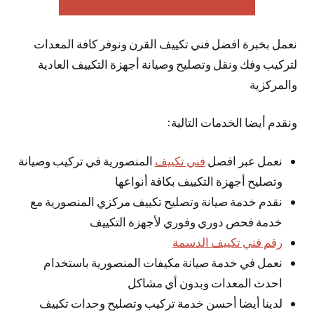
نعمل بخبرة افضل فني تكييف القرن ونوفر كافة المعدات
لتركيب وفك ونقل وتصليح وصيانة أجهزة التكييف العادية
والمركزية
ونقدم أيضا الخدمات التالية:
نعمل عبر افصل
فني تكييف
المنصورية في تركيب وصيانة
وتصليح أجهزة التكييف بكافة أنواعها
نقدم خدمة صيانة وتصليح تكييف مركزي المنصورية مع
خدمة فحص دوري وفوري لأجهزة التكييف
رقم فني تكييف الدسمة
نعمل في خدمة صيانة مكيفات المنصورية باستخدام
احدث المعدات وبدون أي مشاكل
لدينا أيضا أحسن خدمة تركيب وتصليح وحدات تكييف