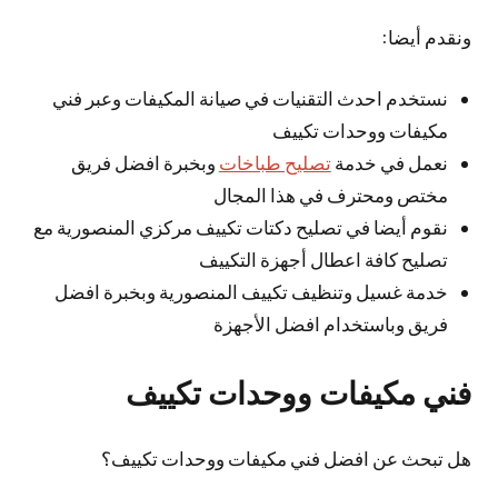
ونقدم أيضا:
نستخدم احدث التقنيات في صيانة المكيفات وعبر فني
مكيفات ووحدات تكييف
نعمل في خدمة
تصليح طباخات
وبخبرة افضل فريق
مختص ومحترف في هذا المجال
نقوم أيضا في تصليح دكتات تكييف مركزي المنصورية مع
تصليح كافة اعطال أجهزة التكييف
خدمة غسيل وتنظيف تكييف المنصورية وبخبرة افضل
فريق وباستخدام افضل الأجهزة
فني مكيفات ووحدات تكييف
هل تبحث عن افضل فني مكيفات ووحدات تكييف؟