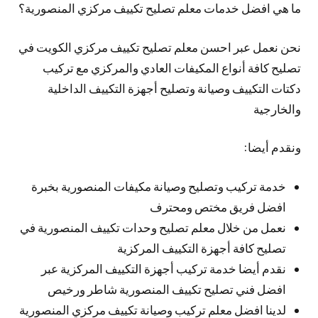
ما هي افضل خدمات معلم تصليح تكييف مركزي المنصورية؟
نحن نعمل عبر احسن معلم تصليح تكييف مركزي الكويت في
تصليح كافة أنواع المكيفات العادي والمركزي مع تركيب
دكتات التكييف وصيانة وتصليح أجهزة التكييف الداخلية
والخارجية
ونقدم أيضا:
خدمة تركيب وتصليح وصيانة مكيفات المنصورية بخبرة
افضل فريق مختص ومحترف
نعمل من خلال معلم تصليح وحدات تكييف المنصورية في
تصليح كافة أجهزة التكييف المركزية
نقدم أيضا خدمة تركيب أجهزة التكييف المركزية عبر
افضل فني تصليح تكييف المنصورية شاطر ورخيص
لدينا افضل معلم تركيب وصيانة تكييف مركزي المنصورية