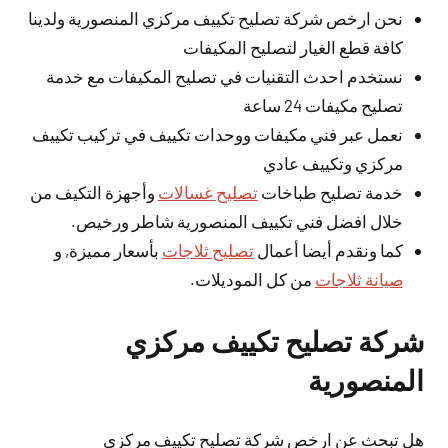
نحن ارخص شركة تصليح تكييف مركزي المنصورية ولدينا
كافة قطع الغيار لتصليح المكيفات
نستخدم احدث التقنيات في تصليح المكيفات مع خدمة
تصليح مكيفات 24 ساعة
نعمل عبر فني مكيفات ووحدات تكييف في تركيب تكييف
مركزي وتكييف عادي
خدمة تصليح طباخات
تصليح غسالات
وأجهزة التكيف من
خلال افضل فني تكييف المنصورية شاطر ورخيص.
كما ونقدم أيضا أعمال
تصليح ثلاجات
بأسعار مميزة, و
صيانة ثلاجات
من كل الموديلات.
شركة تصليح تكييف مركزي
المنصورية
هل تبحث عن ارخص شركة تصليح تكييف مركزي