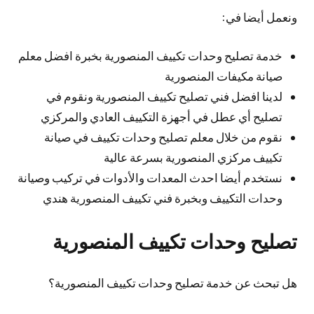
ونعمل أيضا في:
خدمة تصليح وحدات تكييف المنصورية بخبرة افضل معلم
صيانة مكيفات المنصورية
لدينا افضل فني تصليح تكييف المنصورية ونقوم في
تصليح أي عطل في أجهزة التكييف العادي والمركزي
نقوم من خلال معلم تصليح وحدات تكييف في صيانة
تكييف مركزي المنصورية بسرعة عالية
نستخدم أيضا احدث المعدات والأدوات في تركيب وصيانة
وحدات التكييف وبخبرة فني تكييف المنصورية هندي
تصليح وحدات تكييف المنصورية
هل تبحث عن خدمة تصليح وحدات تكييف المنصورية؟