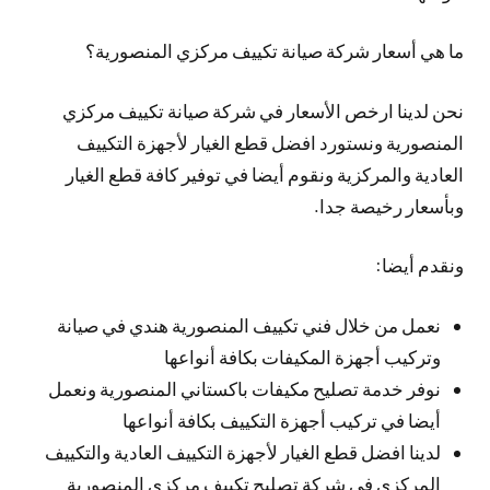
ما هي أسعار شركة صيانة تكييف مركزي المنصورية؟
نحن لدينا ارخص الأسعار في شركة صيانة تكييف مركزي
المنصورية ونستورد افضل قطع الغيار لأجهزة التكييف
العادية والمركزية ونقوم أيضا في توفير كافة قطع الغيار
وبأسعار رخيصة جدا.
ونقدم أيضا:
نعمل من خلال فني تكييف المنصورية هندي في صيانة
وتركيب أجهزة المكيفات بكافة أنواعها
نوفر خدمة تصليح مكيفات باكستاني المنصورية ونعمل
أيضا في تركيب أجهزة التكييف بكافة أنواعها
لدينا افضل قطع الغيار لأجهزة التكييف العادية والتكييف
المركزي في شركة تصليح تكييف مركزي المنصورية