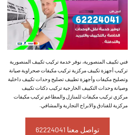
فني تكييف المنصورية، نوفر خدمة تركيب تكييف المنصورية
تركيب أجهزة تكييف مركزية تركيب مكيفات صحراوية صيانة
وتصليح مكيفات وأجهزة تطييف تصليح وحدات تكييف داخلية
وصيانة وحدات التكييف الخارجية تركيب دكتات تكييف
مركزي تركيب مكيفات للمنازل والمطاعم تركيب مكيفات
مركزية للفنادق والابراج التجارية والمشافي.
تواصل معنا 62224041