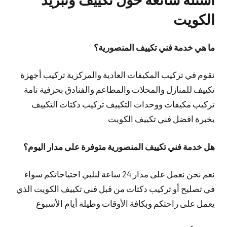
الكويت
ما هي خدمة فني تكييف المنصورية؟
نقوم في تركيب المكيفات العادية والمركزية تركيب أجهزة
تكييف للمنازل والمحلات والمطاعم والفنادق بحرفية تامة
تركيب مكيفات ووحدات التكييف تركيب دكتات التكييف
بخبرة افضل فني تكييف الكويت
هل خدمة فني تكييف المنصورية متوفرة على مدار اليوم؟
نعم نحن نعمل على مدار 24 ساعة لنلبي احتياجاتكم سواء
في تصليح أو تركيب دكتات من قبل فني تكييف الكويت الذي
يعمل على راحتكم وبكافة الأوقات وطيلة أيام الأسبوع