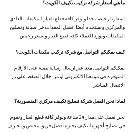
ما هي أسعار شركة تركيب تكييف الكويت؟
اسعارنا رخيصة جدا ونوفر كافة قطع الغيار للمكيفات العادي
والمركزي ونستخدم أيضا افضل المعدات في صيانة وتصليح
المكيفات ونورد للعملاء كافة قطع الغيار وبسعر رخيص
كيف يمكنكم التواصل مع شركة تركيب مكيفات الكويت؟
يمكنكم التواصل معنا عبر ارسال رسالة نصية على الأرقام
المتوفرة في موقعنا الالكتروني او من خلال الضغط على زر
الاتصال المباشر
لماذا نحن افضل شركة تصليح تكييف مركزي المنصورية؟
نحن نعمل على مدار 24 ساعة ونوفر كافة قطع الغيار ونقوم
في تصليح أجهزة التكيف بخبرة افضل فريق مختص ومحترف