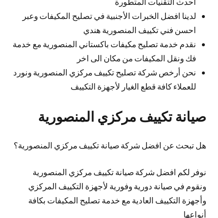
احدث التقنيات المتطورة
لدينا افضل الخبرات الأجنبية في تصليح المكيفات وعبر
احسن فني تكييف المنصورية هندي
نقدم خدمة تصليح مكيفات باكستاني المنصورية مع خدمة
فك ونقل المكيفات من مكان الى اخر
نحن أرخص شركة تصليح تكييف مركزي المنصورية ونورد
للعملاء كافة قطع الغيار لأجهزة التكييف
صيانة تكييف مركزي المنصورية
هل تبحث عن افضل شركة صيانة تكييف مركزي المنصورية؟
نوفر لكم افضل شركة صيانة تكييف مركزي المنصورية
ونقوم في صيانة دورية وفورية لأجهزة التكييف المركزي
وأجهزة التكييف العادية مع خدمة تصليح المكيفات بكافة
أنواعها