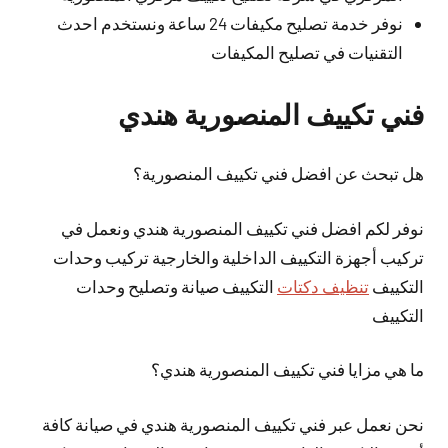
نوفر خدمة تصليح مكيفات 24 ساعة ونستخدم احدث
التقنيات في تصليح المكيفات
فني تكييف المنصورية هندي
هل تبحث عن افضل فني تكييف المنصورية؟
نوفر لكم افضل فني تكييف المنصورية هندي ونعمل في
تركيب أجهزة التكييف الداخلية والخارجية تركيب وحدات
التكييف
تنظيف دكتات
التكييف صيانة وتصليح وحدات
التكييف
ما هي مزايا فني تكييف المنصورية هندي؟
نحن نعمل عبر فني تكييف المنصورية هندي في صيانة كافة