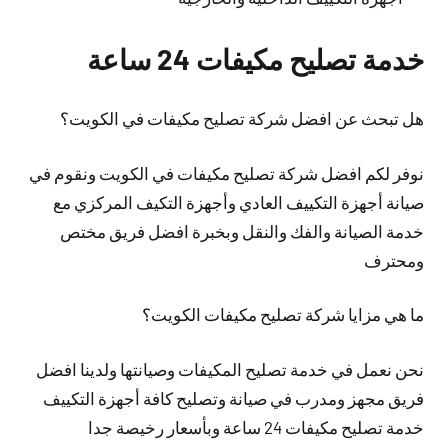
خدمة تصليح مكيفات 24 ساعة
هل تبحث عن افضل شركة تصليح مكيفات في الكويت؟
نوفر لكم افضل شركة تصليح مكيفات في الكويت ونقوم في
صيانة أجهزة التكييف العادي وأجهزة التكيف المركزي مع
خدمة الصيانة والفك والنقل وبخبرة افضل فريق مختص
ومحترف
ما هي مزايا شركة تصليح مكيفات الكويت؟
نحن نعمل في خدمة تصليح المكيفات وصيانتها ولدينا افضل
فريق مجهز ومدرب في صيانة وتصليح كافة أجهزة التكييف
خدمة تصليح مكيفات 24 ساعة وبأسعار رخيصة جدا