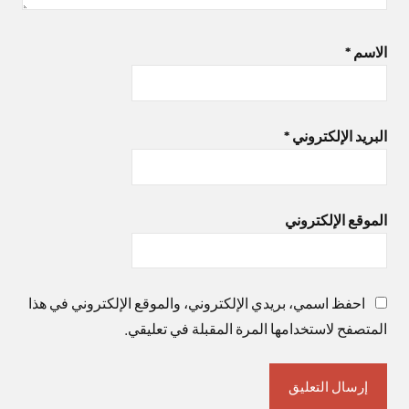
الاسم
*
البريد الإلكتروني
*
الموقع الإلكتروني
احفظ اسمي، بريدي الإلكتروني، والموقع الإلكتروني في هذا
المتصفح لاستخدامها المرة المقبلة في تعليقي.