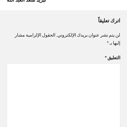
اترك تعليقاً
لن يتم نشر عنوان بريدك الإلكتروني.
الحقول الإلزامية مشار
إليها بـ
*
التعليق
*