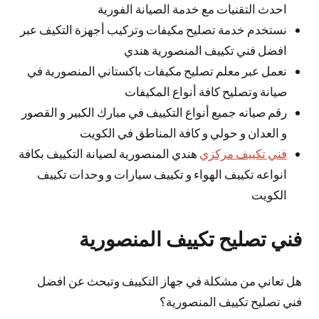
احدث التقنيات مع خدمة الصيانة الفورية
نستخدم خدمة تصليح مكيفات وتركيب أجهزة التكيف عبر
افضل فني تكييف المنصورية هندي
نعمل عبر معلم تصليح مكيفات باكستاني المنصورية في
صيانة وتصليح كافة أنواع المكيفات
رقم صيانه جميع أنواع التكييف في مبارك الكبير و القصور
و العدان و حولي و كافة المناطق في الكويت
فني تكييف مركزي
هندي المنصورية لصيانة التكييف بكافة
انواعه تكييف الهواء و تكييف سيارات و وحدات تكييف
الكويت
فني تصليح تكييف المنصورية
هل تعاني من مشكلة في جهاز التكييف وتبحث عن افضل
فني تصليح تكييف المنصورية؟