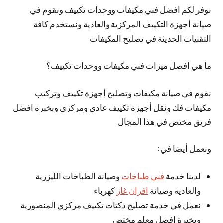
نوفر لكم افضل فني مكيفات ووحدات تكييف ونقوم في
صيانة أجهزة التكييف المركزية والعادية ونستخدم كافة
التقنيات الحديثة في تصليح المكيفات
ما هي افضل ميزات فني مكيفات ووحدات تكييف؟
نقوم في صيانة مكيفات وتصليح أجهزة تكييف وتركيب
مكيفات فك ونقل أجهزة تكييف عادي ومركزي وبخبرة افضل
فريق مختص في هذا المجال
ونعمل أيضا في:
لدينا خدمة
فني طباخات
وصيانة الطباخات الليزرية
والعادية وصيانة
افران غاز
كهرباء
نعمل في خدمة تصليح دكتات تكييف مركزي المنصورية
وبخبرة افضل معلم مختص