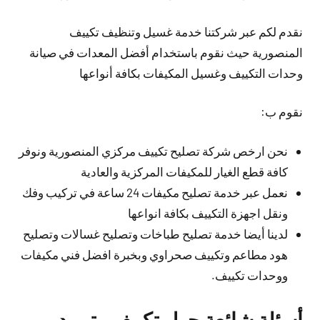
نقدم لكم عبر شركتنا خدمة غسيل وتنظيف تكييف
المنصورية حيث نقوم باستخدام أفضل المعدات في صيانة
وحدات التكييف وغسيل المكيفات بكافة أنواعها
نقوم ب:
نحن ارخص شركة تصليح تكييف مركزي المنصورية ونوفر
كافة قطع الغيار للمكيفات المركزية والعادية
نعمل عبر خدمة تصليح مكيفات 24 ساعة في تركيب وفك
ونقل اجهزة التكييف بكافة انواعها
لدينا أيضا خدمة تصليح طباخات وتصليح غسالات وتصليح
هود مطاعم وتكييف صحراوي وبخبرة افضل فني مكيفات
ووحدات تكييف.
أسئلة شائعة حول تكييف وتبريد