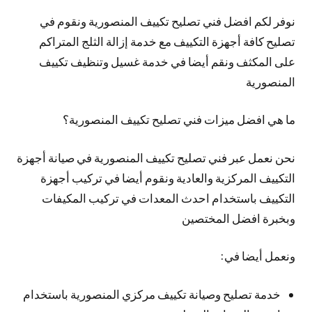
نوفر لكم افضل فني تصليح تكييف المنصورية ونقوم في
تصليح كافة أجهزة التكييف مع خدمة إزالة الثلج المتراكم
على المكثف ونقم أيضا في خدمة غسيل وتنظيف تكييف
المنصورية
ما هي افضل ميزات فني تصليح تكييف المنصورية؟
نحن نعمل عبر فني تصليح تكييف المنصورية في صيانة أجهزة
التكييف المركزية والعادية ونقوم أيضا في تركيب أجهزة
التكييف باستخدام احدث المعدات في تركيب المكيفات
وبخبرة افضل المختصين
ونعمل أيضا في:
خدمة تصليح وصيانة تكييف مركزي المنصورية باستخدام