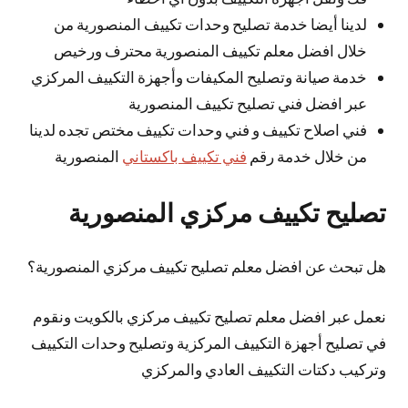
لدينا أيضا خدمة تصليح وحدات تكييف المنصورية من
خلال افضل معلم تكييف المنصورية محترف ورخيص
خدمة صيانة وتصليح المكيفات وأجهزة التكييف المركزي
عبر افضل فني تصليح تكييف المنصورية
فني اصلاح تكييف و فني وحدات تكييف مختص تجده لدينا
من خلال خدمة رقم
فني تكييف باكستاني
المنصورية
تصليح تكييف مركزي المنصورية
هل تبحث عن افضل معلم تصليح تكييف مركزي المنصورية؟
نعمل عبر افضل معلم تصليح تكييف مركزي بالكويت ونقوم
في تصليح أجهزة التكييف المركزية وتصليح وحدات التكييف
وتركيب دكتات التكييف العادي والمركزي