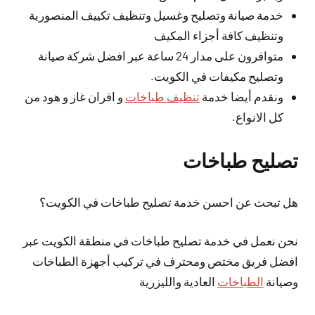
خدمة صيانة وتصليح وغسيل وتنظيف تكييف المنصورية
وتنظيف كافة أجزاء المكيف
متوافرون على مدار 24 ساعة عبر افضل شركة صيانة
وتصليح مكيفات في الكويت.
ونقدم أيضا خدمة
تنظيف طباخات
و افران غاز و هود من
كل الانواع.
تصليح طباخات
هل تبحث عن احسن خدمة تصليح طباخات في الكويت؟
نحن نعمل في خدمة تصليح طباخات في منطقة الكويت عبر
افضل فريق مختص ومحترف في تركيب أجهزة الطباخات
وصيانة
الطباخات
العادية والليزرية