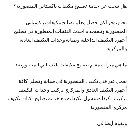
هل تبحث عن خدمة تصليح مكيفات باكستاني المنصورية؟
نحن نوفر لكم افضل معلم تصليح مكيفات باكستاني
المنصورية ونستخدم احدث التقنيات المتطورة في تصليح
أجهزة التكييف الداخلية وصيانة وحدات التكييف العادية
والمركزية
ما هي ميزات معلم تصليح مكيفات باكستاني المنصورية؟
نعمل عبر فني تكييف المنصورية في صيانة وتصلي كافة
أجهزة التكيف العادي والمركزي تركيب وحدات التكييف
تركيب مكيفات غسيل مكيفات مع خدمة تصليح دكتات تكييف
مركزي المنصورية
ونقوم أيضا في: