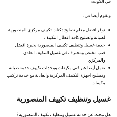
في الكويت
ونقوم أيضا في:
نوفر افضل معلم تصليح دكتات تكييف مركزي المنصورية
لصيانة وتصليح كافة اعطال التكييف
خدمة غسيل وتنظيف تكييف المنصورية بخبرة افضل
فنب مختص ومحترف في غسيل التتكيف العادي
والمركزي
نعمل أيضا عبر فني مكيفات ووحدات تكييف خدمة صيانة
وتصليح اجهزة التكييف المركزية والعادية مع خدمة تركيب
مكيفات
غسيل وتنظيف تكييف المنصورية
هل تبحث عن خدمة غسيل وتنظيف تكييف المنصورية؟