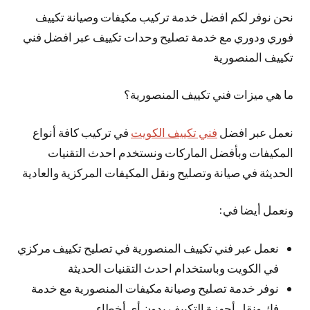
نحن نوفر لكم افضل خدمة تركيب مكيفات وصيانة تكييف
فوري ودوري مع خدمة تصليح وحدات تكييف عبر افضل فني
تكييف المنصورية
ما هي ميزات فني تكييف المنصورية؟
نعمل عبر افضل
فني تكييف الكويت
في تركيب كافة أنواع
المكيفات وبأفضل الماركات ونستخدم احدث التقنيات
الحديثة في صيانة وتصليح ونقل المكيفات المركزية والعادية
ونعمل أيضا في:
نعمل عبر فني تكييف المنصورية في تصليح تكييف مركزي
في الكويت وباستخدام احدث التقنيات الحديثة
نوفر خدمة تصليح وصيانة مكيفات المنصورية مع خدمة
فك ونقل أجهزة التكييف بدون أي أخطاء