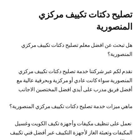
تصليح دكتات تكييف مركزي
المنصورية
هل تبحث عن افضل معلم تصليح دكتات تكييف مركزي
المنصورية؟
نقدم لكم عبر شركتنا خدمة تصليح دكتات تكييف مركزي
المنصورية سواء كانت عادي أو مركزية وبحرفية عالية مع
أفضل فريق مدرب على أيدي افضل المختصين الاجانب
ماهي ميزات خدمة تصليح دكتات تكييف مركزي المنصورية؟
نعمل على تنظيف مكيفات وأجهزة تكيف الكويت وغسيل
المكيفات وتعبئة الغاز لأجهزة التكييف عبر أفضل فني تكييف