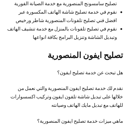
تصليح سامسونج المنصورية مع خدمة الصيانة الفورية
نقوم في خدمة تصليح شاشة الهاتف المكسورة عبر
افضل فني تصليح تلفونات المنصورية شاطر ورخيص
نقوم في تصليح تلفونات بالمنزل مع خدمة تنشيف الهاتف
وتبديل الشاشة وتنزيل البرامج بكافة انواعها
تصليح ايفون المنصورية
هل تبحث عن خدمة تصليح ايفون؟
نقدم لك خدمة تصليح ايفون المنصورية والتي نعمل من
خلالها على تبديل شاشة تلفون ايفون وتركيب اكسسوارات
للهاتف مع تبديل مايك الهاتف وصيانته
ماهي ميزات خدمة تصليح ايفون المنصورية؟