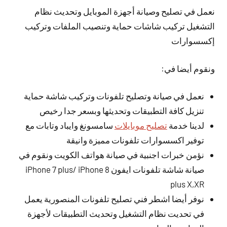
نعمل في تصليح وصيانة أجهزة الموبايل وتحديث نظام
التشغيل تركيب شاشات حماية وتنصيب الملفات وتركيب
إكسسوارات
ونقوم أيضا في:
نعمل في صيانة وتصليح تلفونات وتركيب شاشة حماية
تنزيل كافة التطبيقات وتحديثها وبسعر جدا رخيص
لدينا خدمة
تصليح موبايلات
سامسونغ وايباد وتابات مع
توفير اكسسوارات تلفونات مميزة وانيقة
نؤمن خبرات اجنبية في صيانة هواتف الكويت ونقوم في
صيانة شاشة تلفونات ايفون iPhone 7 plus/ iPhone 8
plus X,XR
نوفر أيضا اشطر فني تصليح تلفونات المنصورية يعمل
في تحديت نظام التشغيل وتحديث التطبيقات لأجهزة