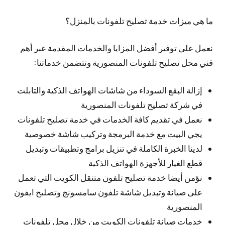
ما هي ميزات خدمة تصليح تلفونات بالمنزل؟
نعمل على توفير أفضل المزايا والخدمات المقدمة عبر أهم
فني محل تصليح تلفونات المنصورية وتتضمن خدماتنا:
إزالة البقع السوداء من شاشات الهواتف الذكية والتابلت
في شركة تصليح تلفونات المنصورية
نعمل في تقديم كافة الخدمات في خدمة تصليح تلفونات
يجي البيت مع خدمة البرمجة وتركيب شاشة خصوصية
لدينا الخبرة الكاملة في تنزيل برامج وتطبيقات وتبديل
قطع الغيار للأجهزة الهواتف الذكية
نؤمن أيضا خدمة تصليح تلفون متنقل الكويت التي تعمل
على صيانة وتبديل شاشة تلفون سامسونج وتصليح ايفون
المنصورية
خدمات صيانة تلفونات الكويت من خلال محل تلفونات