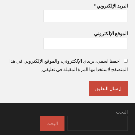
البريد الإلكتروني
*
الموقع الإلكتروني
احفظ اسمي، بريدي الإلكتروني، والموقع الإلكتروني في هذا
المتصفح لاستخدامها المرة المقبلة في تعليقي.
البحث
البحث