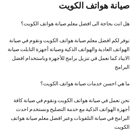
صيانة هواتف الكويت
هل انت بحاجة الى افضل معلم صيانة هواتف الكويت؟
نوفر لكم افضل معلم صيانة هواتف الكويت ونقوم في صيانة
الهواتف العادية والهواتف الذكية وصيانة أجهزة التابلت صيانة
الايباد كما نعمل في تنزيل برامج للأجهزة وباستخدام افضل
البرامج
ما هي احسن خدمات صيانة هواتف الكويت؟
نحن نعمل في صيانة هواتف الكويت ونقوم في صيانة كافة
أجهزة الهواتف الذكية مع خدمة التصليح ونستخدم احدث
البرامج في صيانة التلفونات وعبر افضل معلم صيانة هواتف
الكويت