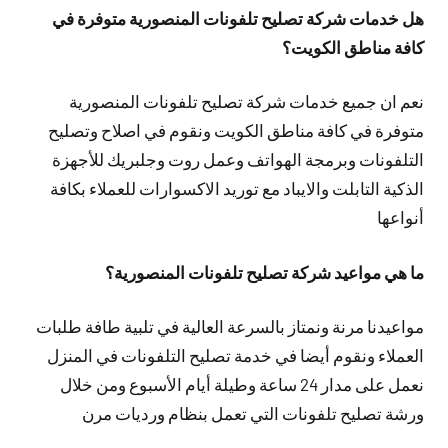
هل خدمات شركة تصليح تلفونات المنصورية متوفرة في
كافة مناطق الكويت؟
نعم ان جميع خدمات شركة تصليح تلفونات المنصورية
متوفرة في كافة مناطق الكويت ونقوم في اصلاح وتصليح
التلفونات وبرمجة الهواتف وعمل روت وجلبريك للأجهزة
الذكية التابلت والايباد مع توريد الاكسوارات للعملاء بكافة
أنواعها
ما هي مواعيد شركة تصليح تلفونات المنصورية؟
مواعيدنا مرنة ونمتاز بالسرعة العالية في تلبية طافة طلبات
العملاء ونقوم أيضا في خدمة تصليح التلفونات في المنزل
نعمل على مدار 24 ساعة وطيلة أيام الأسبوع ومن خلال
ورشة تصليح تلفونات التي تعمل بنظام ورديات مرن