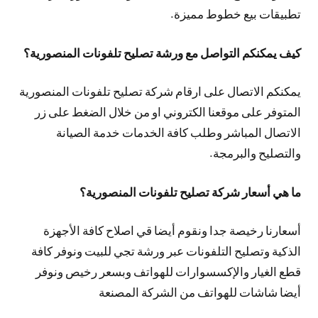
تطبيقات بيع خطوط مميزة.
كيف يمكنكم التواصل مع ورشة تصليح تلفونات المنصورية؟
يمكنكم الاتصال على ارقام شركة تصليح تلفونات المنصورية
المتوفر على موقعنا الكتروني او من خلال الضغط على زر
الاتصال المباشر وطلب كافة الخدمات خدمة الصيانة
والتصليح والبرمجة.
ما هي أسعار شركة تصليح تلفونات المنصورية؟
أسعارنا رخيصة جدا ونقوم أيضا قي اصلاح كافة الأجهزة
الذكية وتصليح التلفونات عبر ورشة تجي للبيت ونوفر كافة
قطع الغيار والإكسسوارات للهواتف وبسعر رخيص ونوفر
أيضا شاشات للهواتف من الشركة المصنعة