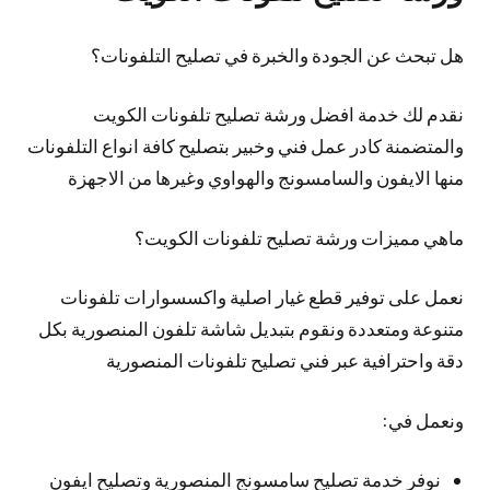
هل تبحث عن الجودة والخبرة في تصليح التلفونات؟
نقدم لك خدمة افضل ورشة تصليح تلفونات الكويت
والمتضمنة كادر عمل فني وخبير بتصليح كافة انواع التلفونات
منها الايفون والسامسونج والهواوي وغيرها من الاجهزة
ماهي مميزات ورشة تصليح تلفونات الكويت؟
نعمل على توفير قطع غيار اصلية واكسسوارات تلفونات
متنوعة ومتعددة ونقوم بتبديل شاشة تلفون المنصورية بكل
دقة واحترافية عبر فني تصليح تلفونات المنصورية
ونعمل في:
نوفر خدمة تصليح سامسونج المنصورية وتصليح ايفون