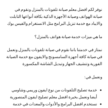
نوفر لكم افضل معلم صيانة تلفونات بالمنزل ونقوم في
صيانة الهواتف وصيانة الأجهزة الذكية بكافة أنواعها التابلت
والايباد مع خدمة تنزيل البرامج مثل الانستغرام والفيس بوك
ما هي ميزات خدمة صيانة هواتف بالمنزل؟
نمتاز في خدمتنا باننا نقوم في صيانة تلفونات بالمنزل ونعمل
في صيانة كافة أجهزة السامسونج والايفون مع خدمة الصيانة
الفورية وتنشيف الجهاز وتبديل الشاشة المكسورة
ونعمل في:
خدمة تصليح التلفونات من نوع ايفون وريمي وشاومي
أيضا ونعمل بخبرة افضل معلم تصليح ايفون المنصورية
نستخدم افضل البرامج والأدوات والمعدات في خدمة