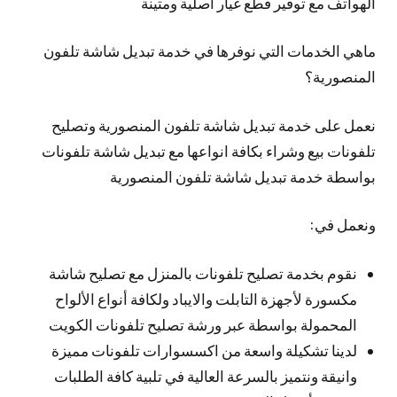
الهواتف مع توفير قطع غيار اصلية ومتينة
ماهي الخدمات التي نوفرها في خدمة تبديل شاشة تلفون
المنصورية؟
نعمل على خدمة تبديل شاشة تلفون المنصورية وتصليح
تلفونات بيع وشراء بكافة انواعها مع تبديل شاشة تلفونات
بواسطة خدمة تبديل شاشة تلفون المنصورية
ونعمل في:
نقوم بخدمة تصليح تلفونات بالمنزل مع تصليح شاشة
مكسورة لأجهزة التابلت والايباد ولكافة أنواع الألواح
المحمولة بواسطة عبر ورشة تصليح تلفونات الكويت
لدينا تشكيلة واسعة من اكسسوارات تلفونات مميزة
وانيقة ونتميز بالسرعة العالية في تلبية كافة الطلبات