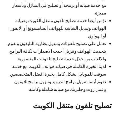
مع خدمة صيانة أو برمجة أو تصليح في المنازل وبأسعار
مميزة.
نؤمن أيضا خدمة تصليح تلفون متنقل الكويت وصيانة
الهواتف وتبديل الشاشة للهواتف السامسونغ أو الايفون
أو الهواوي
نعمل على تصليح تلفونات وتبديل بطارية التليفون ونقوم
بتحديث الهواتف وتنزيل أحدث الاصدارات لكافة البرامج
والالعاب من خلال خدمة تصليح تلفونات المنصورية
لدينا الخبرة الكاملة في صيانة هواتف الكويت مع خدمة
سوفت للموبايل بشكل كامل بخبرة افضل المتخصصين
نقوم أيضا بتنزيل برامج اندرويد وتنزيل برامج للايفون
وعمل روت وجلبريك مع صيانة شاملة وكاملة
تصليح تلفون متنقل الكويت