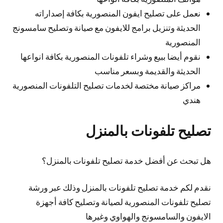
نعمل على تصليح ايفون المنصورية بكافة إصداراته
الحديثة وتنزيل برامج للايفون مع صيانة وتصليح سامسونج
المنصورية
نقوم أيضا ببيع وشراء تلفونات المنصورية بكافة انواعها
الحديثة والقديمة وبسعر مناسب
مراكز صيانة مختصة لخدمات تصليح التلفونات المنصورية
هندي
تصليح تلفونات بالمنزل
هل تبحث عن أفضل خدمة تصليح تلفونات بالمنزل؟
نقدم لكم خدمة تصليح تلفونات بالمنزل وذلك عبر ورشة
تصليح تلفونات المنصورية لصيانة وتصليح كافة أجهزة
الايفون والسامسونج والهواوي وغيرها