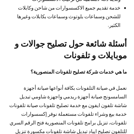
خدمة تقديم جميع الاكسسوارات من شاحن وكابلات
للشحن وسماعات بلوتوث وسماعات بكابلات وغيرها
الكثير.
أسئلة شائعة حول تصليح جوالات و
موبايلات و تلفونات
ما هي خدمات شركة تصليح تلفونات المنصورية؟
نعمل في صيانة التلفونات بكافة أنواعها صيانة أجهزة
السامسونج صيانة أجهزة ريدمي واجهزة شاومي تبديل
شاشة تلفون ايفون مع خدمة تصليح تلفونات صيانة تلفونات
خدمة بيع وشراء تلفونات مستعملة نوفر إكسسوارات
تلفونات، تنزيل برامج تلفونات المنصورية فتح الرقم السري
للتلفون تصليح ايباد تبديل شاشة تلفونات مكسورة تنزيل