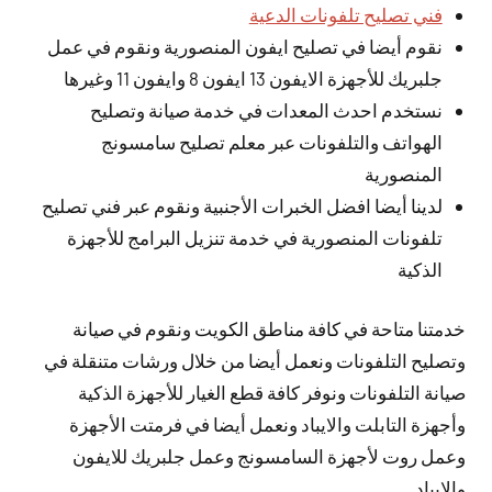
فني تصليح تلفونات الدعية
نقوم أيضا في تصليح ايفون المنصورية ونقوم في عمل
جلبريك للأجهزة الايفون 13 ايفون 8 وايفون 11 وغيرها
نستخدم احدث المعدات في خدمة صيانة وتصليح
الهواتف والتلفونات عبر معلم تصليح سامسونج
المنصورية
لدينا أيضا افضل الخبرات الأجنبية ونقوم عبر فني تصليح
تلفونات المنصورية في خدمة تنزيل البرامج للأجهزة
الذكية
خدمتنا متاحة في كافة مناطق الكويت ونقوم في صيانة
وتصليح التلفونات ونعمل أيضا من خلال ورشات متنقلة في
صيانة التلفونات ونوفر كافة قطع الغيار للأجهزة الذكية
وأجهزة التابلت والايباد ونعمل أيضا في فرمتت الأجهزة
وعمل روت لأجهزة السامسونج وعمل جلبريك للايفون
والايباد