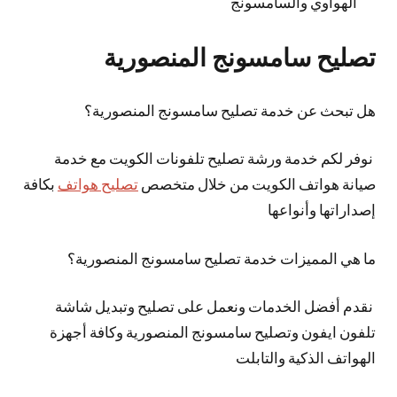
الهواوي والسامسونج
تصليح سامسونج المنصورية
هل تبحث عن خدمة تصليح سامسونج المنصورية؟
نوفر لكم خدمة ورشة تصليح تلفونات الكويت مع خدمة
صيانة هواتف الكويت من خلال متخصص
تصليح هواتف
بكافة
إصداراتها وأنواعها
ما هي المميزات خدمة تصليح سامسونج المنصورية؟
نقدم أفضل الخدمات ونعمل على تصليح وتبديل شاشة
تلفون ايفون وتصليح سامسونج المنصورية وكافة أجهزة
الهواتف الذكية والتابلت