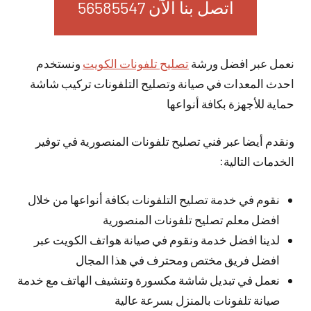
اتصل بنا الآن 56585547
نعمل عبر افضل ورشة
تصليح تلفونات الكويت
ونستخدم
احدث المعدات في صيانة وتصليح التلفونات تركيب شاشة
حماية للأجهزة بكافة أنواعها
ونقدم أيضا عبر فني تصليح تلفونات المنصورية في توفير
الخدمات التالية:
نقوم في خدمة تصليح التلفونات بكافة أنواعها من خلال
افضل معلم تصليح تلفونات المنصورية
لدينا افضل خدمة ونقوم في صيانة هواتف الكويت عبر
افضل فريق مختص ومحترف في هذا المجال
نعمل في تبديل شاشة مكسورة وتنشيف الهاتف مع خدمة
صيانة تلفونات بالمنزل بسرعة عالية