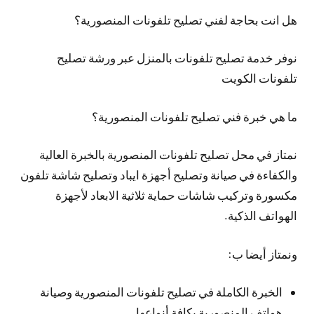
هل انت بحاجة لفني تصليح تلفونات المنصورية؟
نوفر خدمة تصليح تلفونات بالمنزل عبر ورشة تصليح
تلفونات الكويت
ما هي خبرة فني تصليح تلفونات المنصورية؟
نمتاز في محل تصليح تلفونات المنصورية بالخبرة العالية
والكفاءة في صيانة وتصليح أجهزة ايباد وتصليح شاشة تلفون
مكسورة وتركيب شاشات حماية ثلاثية الابعاد لأجهزة
الهواتف الذكية.
ونمتاز أيضا ب:
الخبرة الكاملة في تصليح تلفونات المنصورية وصيانة
هواتف المنصورية بكافة أنواعها