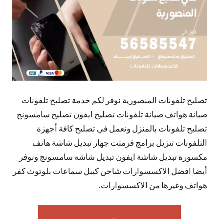
تصليح تلفونات المنصورية نوفر لكم خدمة تصليح تلفونات
صيانة هواتف صيانة تلفونات تصليح ايفون تصليح سامسونج
تصليح تلفونات بالمنزل ونعمل في تصليح كافة أجهزة
التلفونات تنزيل برامج فرمتت جهاز تبديل شاشة هاتف
مكسورة تبديل شاشة ايفون تبديل شاشة سامسونج ونوفر
أيضا افضل الاكسسوارات شاحن كيبل سماعات بلوتوث كفر
هواتف وغيرها من الاكسسوارات.