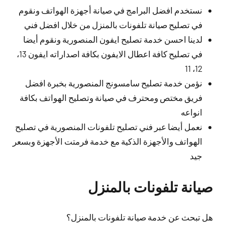
نستخدم افضل البرامج في صيانة أجهزة الهواتف ونقوم
في تصليح صيانة تلفونات بالمنزل من خلال افضل فني
لدينا احسن خدمة تصليح ايفون المنصورية ونقوم أيضا
في تصليح كافة اعطال الايفون بكافة اصداراته ايفون 13،
12، 11
نؤمن خدمة تصليح سامسونج المنصورية بخبرة افضل
فريق مختص ومحترف في صيانة وتصليح الهواتف بكافة
انواعه
نعمل أيضا عبر فني تصليح تلفونات المنصورية في تصليح
الهواتف والأجهزة الذكية مع خدمة فرمتت الأجهزة وبسعر
جيد
صيانة تلفونات بالمنزل
هل تبحث عن خدمة صيانة تلفونات بالمنزل؟