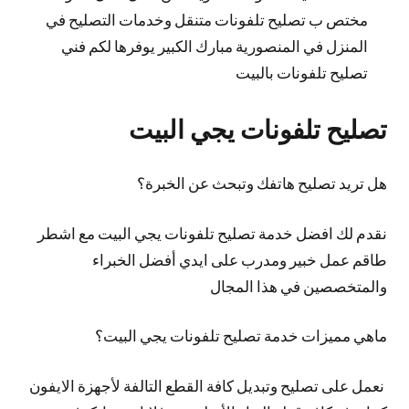
مختص ب تصليح تلفونات متنقل وخدمات التصليح في
المنزل في المنصورية مبارك الكبير يوفرها لكم فني
تصليح تلفونات بالبيت
تصليح تلفونات يجي البيت
هل تريد تصليح هاتفك وتبحث عن الخبرة؟
نقدم لك افضل خدمة تصليح تلفونات يجي البيت مع اشطر
طاقم عمل خبير ومدرب على ايدي أفضل الخبراء
والمتخصصين في هذا المجال
ماهي مميزات خدمة تصليح تلفونات يجي البيت؟
نعمل على تصليح وتبديل كافة القطع التالفة لأجهزة الايفون