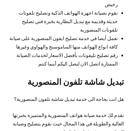
رخيص
نقوم بصيانة اجهزة الهواتف الذكية وتصليح تلفونات
حديثة وقديمة مع تبديل البطارية بخبرة فني تصليح
تلفونات المنصورية
نعمل أيضا في خدمة تصليح ايفون المنصورية على صيانة
كافة انواع الهواتف منها الساموسنج والهواوي وغيرها
رقم تصليح تليفونات بأفضل الاسعار لخدمات الصيانة
الممتازة اتصل الان لنصل اليكم أينما كنتم
تبديل شاشة تلفون المنصورية
هل انت بحاجة الى خدمة تبديل شاشة تلفون المنصورية؟
نقدم لك خدمة صيانة هواتف المنصورية والمتميزة بخبرتها
العالية والطويلة في هذا المجال حيث نقوم بتصليح وصيانة