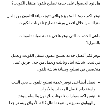
هل تود الحصول على خدمة تصليح تلفون متنقل الكويت؟
نوفر لكم خدمتنا المتميزة والتي تتيح صيانة التلفون من داخل
منزلك من خلال افضل ورشة تصليح تلفونات الكويت
ماهي الخدمات التي نوفرها في خدمة صيانة تلفونات
بالمنزل؟
نوفر لكم أفضل خدمة تصليح تلفون متنقل الكويت ونعمل
في تبديل شاشة ايباد وتابلت ونعمل من خلال فريق عمل
متخصص في تصليح وصيانة شاشة تلفون
نعمل أيضاعلى توفير خدمة تصليح تلفونات يجي البيت
واستخدام افضل المعدات والأدوات
نؤمن اكسسوارات تلفونات للايفون والسامسونج
والهواوي متميزة ومتنوعة لتنال كافة الأذواق وبسعر جدا