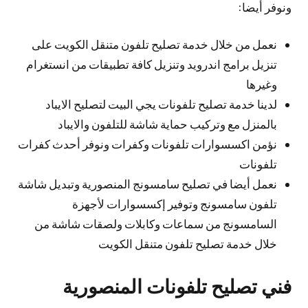
ونوفر أيضا:
نعمل من خلال خدمة تصليح تلفون متنقل الكويت على
تنزيل برامج اندرويد وتنزيل كافة تطبيقات من انستغرام
وغيرها
لدينا خدمة تصليح تلفونات يجي البيت لتصليح الايباد
بالمنزل مع وتركيب حماية شاشة للتلفون والايباد
نؤمن اكسسوارات تلفونات وكفرات ونوفر أحدث كفرات
تلفونات
نعمل أيضا في تصليح سامسونج المنصورية وتبديل شاشة
تلفون سامسونج وتوفير إكسسوارات لأجهزة
السامسونج من سماعات وكابلات ولصقات شاشة من
خلال خدمة تصليح تلفون متنقل الكويت
فني تصليح تلفونات المنصورية