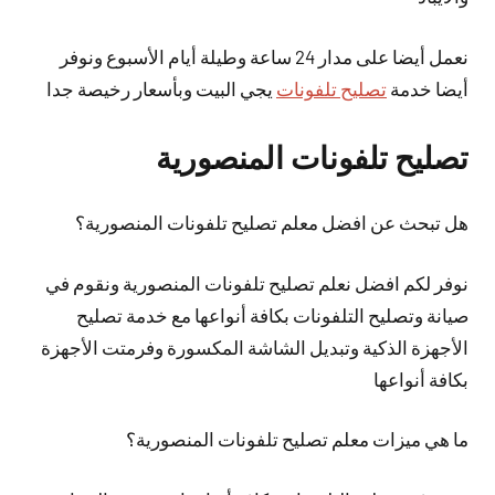
نعمل
أيضا
على مدار 24 ساعة وطيلة أيام الأسبوع ونوفر
أيضا خدمة
تصليح تلفونات
يجي البيت وبأسعار رخيصة جدا
تصليح تلفونات المنصورية
هل تبحث عن افضل معلم تصليح تلفونات المنصورية؟
نوفر لكم افضل نعلم تصليح تلفونات المنصورية ونقوم في
صيانة وتصليح التلفونات بكافة أنواعها مع خدمة تصليح
الأجهزة الذكية وتبديل الشاشة المكسورة وفرمتت الأجهزة
بكافة أنواعها
ما هي ميزات معلم تصليح تلفونات المنصورية؟