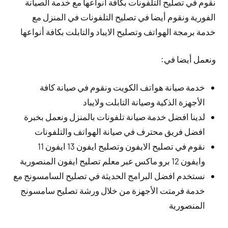
نقوم في تصليح التلفونات بكافة أنواعها مع خدمة الصيانة
الفورية ونقوم أيضا في تصليح التلفونات في المنزل مع
خدمة برمجة الهواتف وتصليح الايباد والتابلت بكافة أنواعها
ونعمل أيضا في:
خدمة صيانة هواتف الكويت ونقوم في صيانة كافة
الأجهزة الذكية وصيانة التابلت ولايباد
لدينا افضل خدمة صيانة تلفونات بالمنزل ونعمل بخبرة
افضل فريق محترف في صيانة الهواتف والتلفونات
نقوم في تصليح الايفون وتصليح ايفون 13 ايفون 11
وايفون 12 برو ماكس عبر معلم تصليح ايفون المنصورية
نستخدم افضل البرامج الحديثة في تصليح السامسونج مع
خدمة فرمتت الأجهزة من خلال ورشة تصليح سامسونج
المنصورية