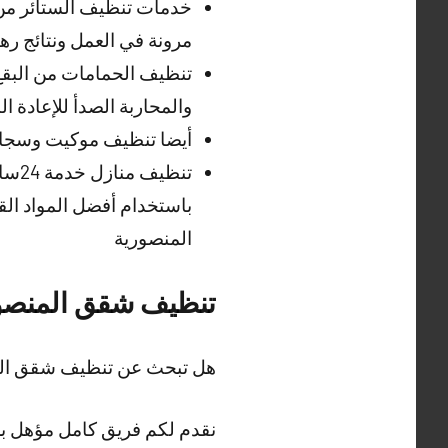
خدمات تنظيف الستائر من ج
مرونة في العمل ونتائج ره
تنظيف الحمامات من البقع
والمحاربة الصدأ للإعادة 
أيضا تنظيف موكيت وسجاد 
تنظي
باستخدام أفضل المواد القو
المنصورية
تنظيف شقق المنصو
هل تبحث عن تنظيف شقق الم
نقدم لكم فريق كامل مؤهل بخ