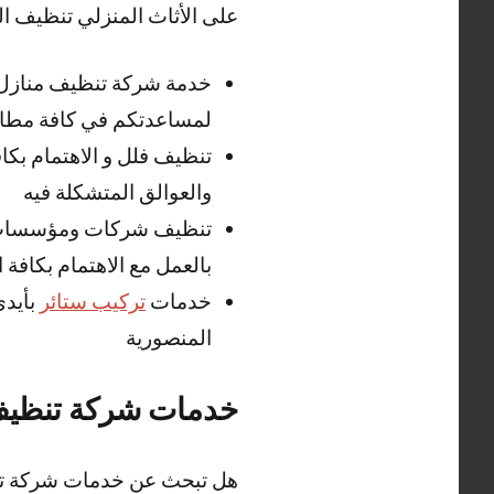
على الأثاث المنزلي تنظيف ال
لمساعدتكم في كافة مطال
تنظيف فلل و الاهتمام بكا
والعوالق المتشكلة فيه
تنظيف شركات ومؤسسات 
بالعمل مع الاهتمام بكافة 
خدمات
تركيب ستائر
بأيد
المنصورية
خدمات شركة تنظيف 
هل تبحث عن خدمات شركة تن