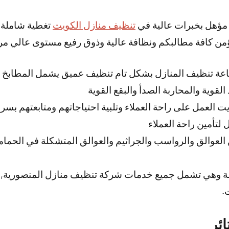
 مؤهل بخبرات عالية في
تنظيف منازل الكويت
تغطية شاملة 
من كافة مطالبكم ونظافة عالية وذوق رفيع مستوى عالي مرون
ة 24 ساعة تنظيف المنازل بشكل تام تنظيف عميق يشمل المطاب
لقوية والمحاربة الصدأ والبقع القوية
 العمل على راحة العملاء وتلبية احتياجاتهم ومتابعتهم بسر
 لتأمين راحة العملاء
العوالق والرواسب والجراثيم والعوالق المتشكلة في الحمام
امة وهي تشمل جميع خدمات شركة تنظيف منازل المنصورية,
.
ئر