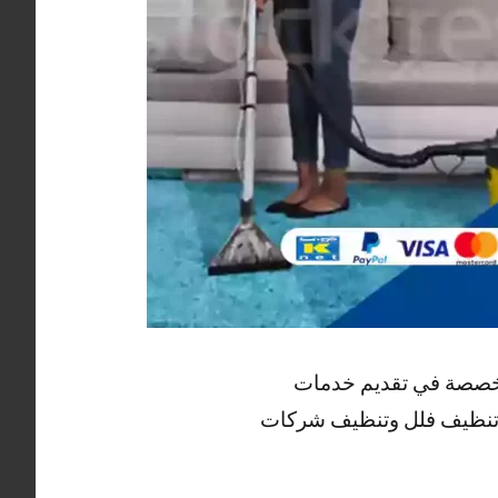
تخصصة في تقديم خدمات
وتنظيف فلل وتنظيف شركات