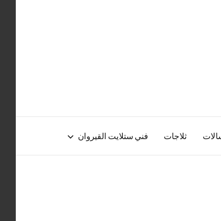
الات
ثلاجات
فني ستلايت القيروان