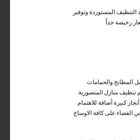
 التنظيف المستوردة وتوفير
ار رخيصة جداً
ل المطابخ والحمامات
هم تنظيف منازل المنصورية
جاز كبيرة أضافة للاهتمام
ي القضاء على كافة الاوساخ