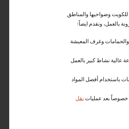
للكويت وضواحيها والمناطق
ة بالعمل، ونقدم ايضاً:
خ والحمامات وغرف المعيشة
عة عالية نشاط كبير بالعمل
ات باستخدام أفضل المواد
 خصوصاً بعد عمليات
نقل