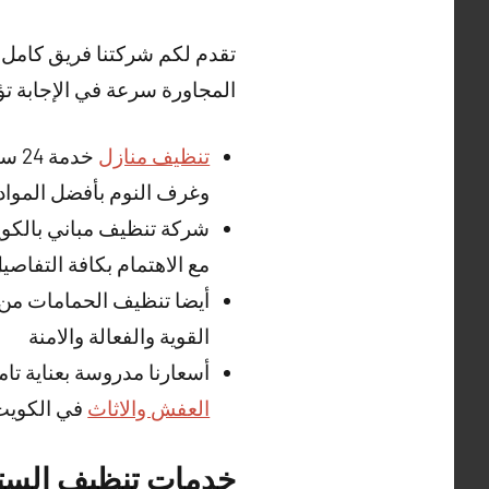
تقدم لكم شركتنا فريق كامل
المجاورة سرعة في الإجابة تؤ
تنظيف منازل
خدم
وغرف النوم بأفضل المواد ا
شركة تنظيف مباني بالكويت
مع الاهتمام بكافة التفاصيل
أيضا تنظيف الحمامات من 
القوية والفعالة والامنة
أسعارنا مدروسة بعناية ت
العفش والاثاث
في الكويت
خدمات تنظيف الستا