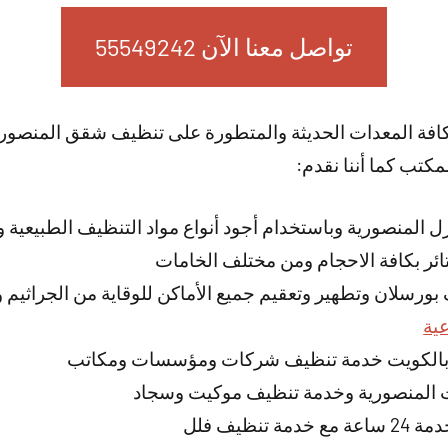
تواصل معنا الآن 55549242
بكافة المعدات الحديثة والمتطورة على تنظيف شقق المنصور
كتب كما أننا نقدم:
لمنصورية وباستخدام أجود أنواع مواد التنظيف الطبيعية والخ
ئر بكافة الاحجام ومن مختلف الخامات
رسلان وتطهير وتعقيم جميع الأماكن للوقاية من الجراثيم وا
ية
 بالكويت خدمة تنظيف شركات ومؤسسات ومكاتب
 المنصورية وخدمة تنظيف موكيت وسجاد
نظيف فلل