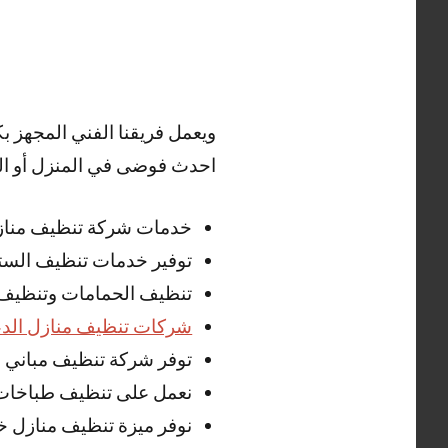
ويعمل فريقنا الفني المجهز 
احدث فوضى في المنزل أو الم
خدمات شركة تنظيف منازل ا
توفير خدمات تنظيف الستا
تنظيف الحمامات وتنظيف بو
شركات تنظيف منازل الدع
توفر شركة تنظيف مباني
نعمل على تنظيف طباخات
نوفر ميزة تنظيف منازل خدمة 24 ساعة مع خدمة ت