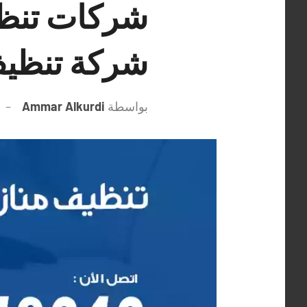
شركة تنظيف
بواسطة
Ammar Alkurdi