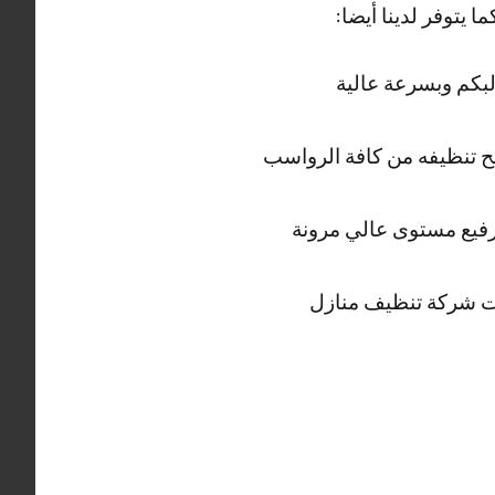
يتوفر لدينا أيضا:
للإجابة على كافة مطالبكم وبسرعة عالية
سبح تنظيفه من كافة الرواسب
فيع مستوى عالي مرونة
ات شركة تنظيف منازل