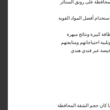
لمحافظة على رونق الستائر
تخدام أفضل المواد القوية
ة كبيرة ونتائج مبهرة
لاء وتلبية احتياجاتهم ومتابعتهم
يصة عبر فندي هندي
ا كان حجم الشقة المحافظة