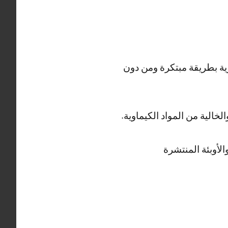
ية بطريقة مبتكرة ومن دون
الية من المواد الكيماوية.
لأوبئة المنتشرة