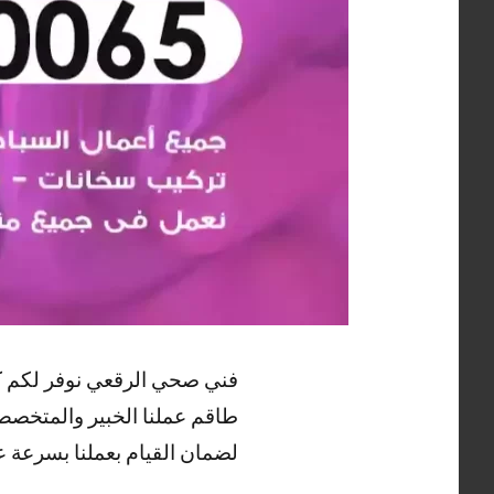
فني صحي الرقعي نوفر لكم ك
طاقم عملنا الخبير والمتخصص
لضمان القيام بعملنا بسرعة عا