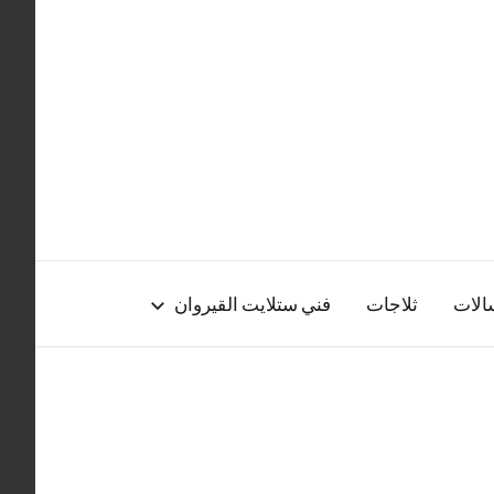
الات
ثلاجات
فني ستلايت القيروان