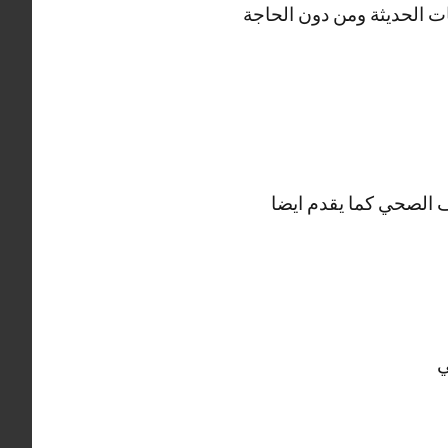
ت الحديثة ومن دون الحاجة
الصحي كما يقدم ايضا
ي