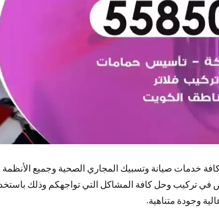
افة خدمات صيانة وتسبيك المجاري الصحية وجميع الأنظمة
 في تركيب وحل كافة المشاكل التي تواجهكم وذلك باستخدا
لية وجودة متناهية.