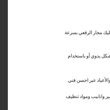
سليك مجار الرقعي بسرعة
كل يدوي أو باستخدام
والأعياد عبر احسن فني
 وانابيب ومواد تنظيف