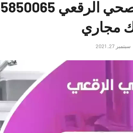
 مجاري
سبتمبر 27, 2021
لا
توجد
تعليقات