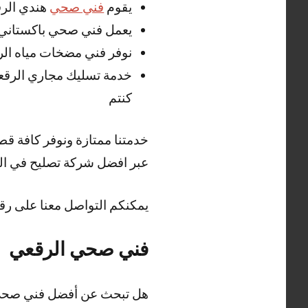
يقوم
فني صحي
هندي الرق
يعمل فني صحي باكستاني ا
نوفر فني مضخات مياه الر
خدمة تسليك مجاري الرقع
كنتم
خدمتنا ممتازة ونوفر كافة ق
عبر افضل شركة تصليح في الك
يمكنكم التواصل معنا على رق
فني صحي الرقعي
هل تبحث عن أفضل فني صحي