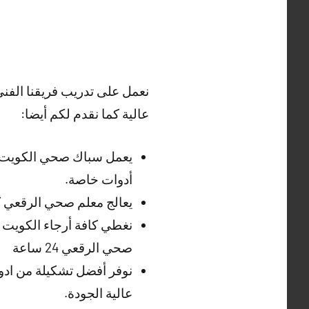
نعمل على تدريب فريقنا الفن
عالية كما نقدم لكم أيضا:
يعمل سباك صحي الكويت ع
أدوات خاصة.
يعالج معلم صحي الرقعي 
نغطي كافة أرجاء الكويت و
صحي الرقعي 24 ساعة
نوفر أفضل تشكيلة من اد
عالية الجودة.