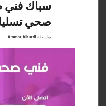
صحي تسليك
بواسطة
Ammar Alkurdi