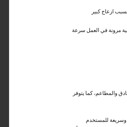
سبب ازعاج كبير
ية مرونة في العمل سرعة
ادق والمطاعم، كما يتوفر
 وسريعة للمستخدم