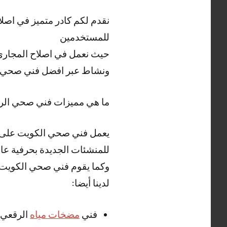
نقدم لكم كادر متميز في اصل
للمستخدمين
حيث نعمل في اصلاح المجاري 
ونشاط عبر افضل فني صحي 
ما هي مميزات فني صحي الر
يعمل فني صحي الكويت على ت
للمنشئات الجديدة بحرفية عالي
وكما يقوم فني صحي الكويت بت
لدينا أيضا:
فني
مضخات مياه
الرقعي 