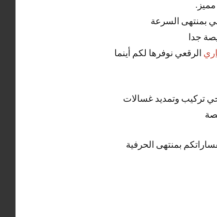
مميز.
ي بمنتهى السرعة
صة جدا
ري
الرقعي نوفرها لكم أينما
صحي تركيب وتمديد غسالات
صة
ساراتكم بمنتهى الحرفية