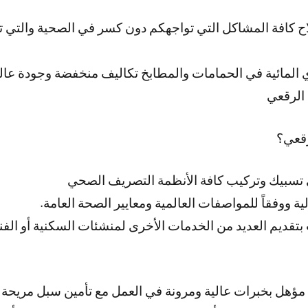
اح كافة المشاكل التي تواجهكم دون كسر في الصحية والتي ت
المائية في الحمامات والمطابخ تكاليف منخفضة وجودة عال
الرقعي
قعي؟
سبيك وتركيب كافة الأنظمة التصريف الصحي
ة ووفقاً للمواصفات العالمية ومعايير الصحة العامة.
قديم العديد من الخدمات الأخرى لمنشئات السكنية أو الفن
مؤهل بخبرات عالية ومرونة في العمل مع تأمين سبل مريحة