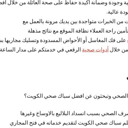
لية وجودة وضمانة أكيدة حفاظ على صحة العائلة من خلال أ
دة عالية.
ن الخبرات متواجدة بين يديك مرونة بالعمل مع
أمين راحة العملاء نظافة الموقع مع نتائج مذهلة
على فك المغاسل أو الأحواض المسدودة وتسليك مجاريها ب
من خلال
أدوات صحية
الرقعي في خدمتكم على مدار الساعة
 الصحي وتبحثون عن افضل سباك صحي الكويت؟
رف الصحي بسبب انسداد البلاليع بالاوساخ وغيرها
لم سباك صحي الكويت لتقديم خدماته في فتح المجاري