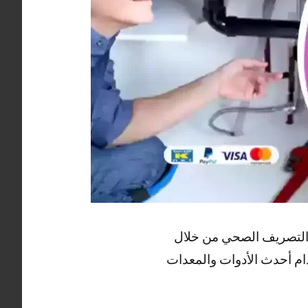
 التصريف الصحي من خلال
م أحدث الأدوات والمعدات