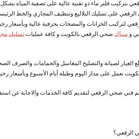
عي بتركيب فلتر ماء ذو تقنية عالية على تصفية المياه بشكل 
لرقعي على تسليك البلاليع وتنظيف المجاري والخط الرئيس
قعي لتركيب الخزانات والمضخات بحرفية عالية وبأسعار رخي
ي و
سباك
صحي الرقعي بالكويت و كافة عمليات
تسليك مجا
طع الغيار لصيانة والتصليح المغاسل والحمامات والصرف ال
ويت نعمل على مدار اليوم وطيلة أيام الأسبوع وبأسعار رخي
م فني صحي الرقعي لتقديم كافة الخدمات والاجابة عن استف
 الرقعي؟