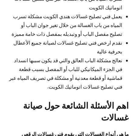
اتوماتيك الكويت
يعمل فني تصليح غسالات هندي الكويت مشكلة تسرب
المياه من باب الغسالة من خلال تغير جوان الباب أو
تصليح مفصل الباب أو وتبديله بمفصل ذات خامة مميزة
نقدم ارخص فني تصليح غسالات لصيانة جميع الأعطال
بحرفية عالية
نعالج مشكلة الباب العالق والتي قد يكون سببها انسداد
في الجزء الميكانيكي للباب أو المفصل بسبب قطعة
قماشية أو قطعة معدنية أو مشكلة في تصريف المياه عبر
فني تصليح غسالات اتوماتيك الكويت.
اهم الأسئلة الشائعة حول صيانة
غسالات
ما هي أنواع الغسالات التي يقوم فني غسالات الرقعي