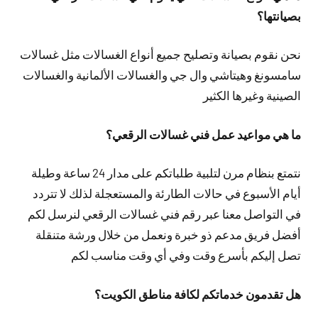
بصيانتها؟
نحن نقوم بصيانة وتصليح جميع أنواع الغسالات مثل غسالات
سامسونغ وهيتاشي وال جي والغسالات الألمانية والغسالات
الصينية وغيرها الكثير
ما هي مواعيد عمل فني غسالات الرقعي؟
نتمتع بنظام مرن لتلبية طلباتكم على مدار 24 ساعة وطيلة
أيام الأسبوع في حالات الطارئة والمستعجلة لذلك لا تتردد
في التواصل معنا عبر رقم فني غسالات الرقعي لنرسل لكم
أفضل فريق مدعم ذو خبرة ونعمل من خلال ورشة متنقلة
تصل إليكم بأسرع وقت وفي أي وقت مناسب لكم
هل تقدمون خدماتكم لكافة مناطق الكويت؟