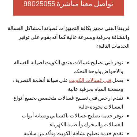
تواصل معنا مباشرة 98025055
فريقنا الفني مجهز بكافة التجهيزات لصيانة المشاكل الغسالة
والنشافة بحرفية وبسرعة عالية كما أنه يقوم على توفير
الخدمات التالية:
نوفر فني تصليح غسالات هندي الكويت لصيانة الغسالة
والاحواض ولوحة التحكم
يعمل
فني غسالات الكويت
على صيانة أنظمة التصريف
ومضخة المياه بحرفية عالية
نقدم ارخص فني تصليح غسالات متخصص بجميع أنواع
الغسالات بجودة عالية
نوفر خدمة تصليح غسالات باكستاني وصيانة أبواب
الغسالات والمحرك وأنظمة الكهرباء
نقدم خدمة تصليح نشافة الكويت وتأكد من سلامة