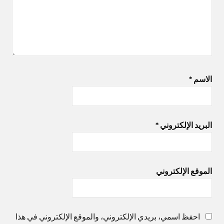
الاسم
*
البريد الإلكتروني
*
الموقع الإلكتروني
احفظ اسمي، بريدي الإلكتروني، والموقع الإلكتروني في هذا