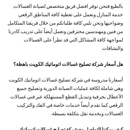
بالطبع فنحن نوفر افضل فريق متخصص لصيانة الغسالات
خدمة المنازل ونعمل على تغطية كافة المناطق الرقعي
وضواحيها ونحن نلبي كافة طلباتكم من خلال فريقنا المتكامل
من فنين ومهندسين محترفين ونعمل أيضاً على تدريب كادرنا
لمواجهة كافة المشاكل التي قد تطرأ على الغسالات
والنشافات
هل أسعار شركة تصليح غسالات اتوماتيك الكويت باهظة؟
أسعارنا مدروسة في شركة تصليح غسالات اتوماتيك الكويت
وهي شاملة لكافة عمليات الصيانة الدورية وتصليح جميع
الأعطال بحرفية وتبديل القطع المستهلكة عبر فني غسالات
الرقعي كما نقدم أيضاً خدمات خاصة في الفك والتركيب
الغسالات وبخدمة نقل بتكلفة بسيطة.
كيف يمكننا التواصل مع شركة تصليح غسالات اتوماتيك