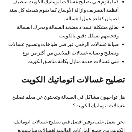
كما يقوم فني تصليح غسالات اتوماتيك الكويت بتنظيف
أنظمة التصريف وازالة الأوساخ كما يقوم بتبديله كل سنة
لضمان كفاءة عمل الغسالة.
نعالج مشكلة انسداد مضخة الغسالة ومحرك الغسالة
وفحصهم بشكل دقيق بالكويت
صيانة غسالات الرقعي عبر فني طباخات وتصليح غسالات
وتصليح و صيانه غسالات الملابس من أكثر من نوع
فني غسالات خدمة منازل بكافة مناطق الكويت
تصليح غسالات اتوماتيك الكويت
هل تواجهون مشاكل في الغسالة وتبحثون عن معلم تصليح
غسالات اتوماتيك الكويت؟
نحن نعمل على توفير افضل فني تصليح غسالات اتوماتيك
الكويت من جميع الماركات العالمية لغسالات سامسونغ