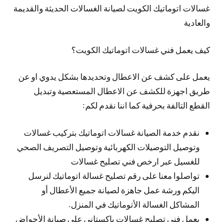
غسالات اتوماتيك الكويت لصيانة الغسالات الحديثة والقديمة
والعادية
كيف يعمل فني غسالات اتوماتيك الكويت؟
يعمل على كشف عن الاعطال وتحديدها بشكل يدوي او عن
طريق اجهزة للكشف عن الاعطال المستعصية وتبديل
القطع التالفة بحرفية كما اننا نقدم لكم:
نقدم خدمة الصيانة غسالات اتوماتيك بتركيب غسالات
وتوصيل التوصيلات الكهربائية وتوصيل التصريف الصحي
للغسيل عبر ارخص فني تصليح غسالات
تواصلوا معنا على رقم تصليح غسالة اتوماتيك لنرسل
اليكم ورشة عمل جاهزة لصيانة جميع الأعطال أو
المشاكل الغسالة الأتوماتيك في المنزل.
يعمل فني تصليح غسالات باكستاني على صيانة الأحواض