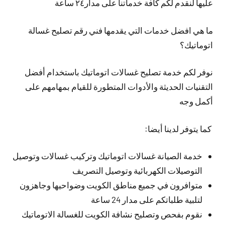
عليها لنقدم لكم كافة خدماتنا على مدار٢٤ ساعة
ما هي افضل خدمات التي يقدمها فني رقم تصليح غسالة
اتوماتيك؟
نوفر لكم خدمة تصليح غسالات اتوماتيك باستخدام أفضل
التقنيات الحديثة والأدوات المتطورة للقيام بمهامهم على
أكمل وجه
كما يتوفر لدينا أيضا:
خدمة الصيانة غسالات اتوماتيك وتركيب غسالات وتوصيل
التوصيلات الكهربائية وتوصيل التصريف
متوافرون في جميع مناطق الكويت وضواحيها وجاهزون
لتلبية طلباتكم على مدار 24 ساعة
نقوم بفحص وتصليح نشافة الكويت للغسالة الاتوماتيك