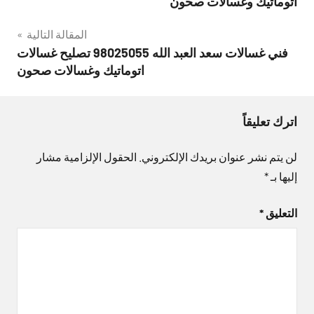
اتوماتيك وغسالات صحون
المقالة التالية
فني غسالات سعد العبد الله 98025055 تصليح غسالات
اتوماتيك وغسالات صحون
اترك تعليقاً
لن يتم نشر عنوان بريدك الإلكتروني.
الحقول الإلزامية مشار
إليها بـ
*
التعليق
*