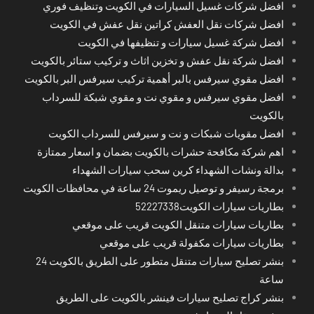
افضل شركات غسيل السيارات في الكويت وتنظيف فوري
افضل شركات نقل العفش كراتين نقل عفش في الكويت
افضل شركة غسيل سيارات و تنظيفها في الكويت
افضل شركة نقل عفش و تخزين اثاث و تركيب ستائر بالكويت
افضل مقوي سيرفس بالبر أهمية تركيب سيرفس البر بالكويت
افضل مقوي سيرفس و مقوي نت و مقوي شبكة للسرداب
بالكويت
افضل مقويات شبكات و نت و سيرفس للسرداب الكويت
اهم شركة مكافحة حشرات بالكويت بضمان و اسعار ممتازة
بدالة ونشات الشهداء كرين سحب سيارات الشهداء
برمجة رسيفر و توصيل ريموت 24 ساعة في محافظات الكويت
بطاريات سيارات الكويت52227338
بطاريات سيارات متنقل الكويت قريب على موقعي
بطاريات سيارات مكفولة قريب على موقعي
بنشر تصليح سيارات متنقل متطور على الطريق بالكويت 24
ساعة
بنشر كراج تصليح سيارات فينشر بالكويت على الطريق