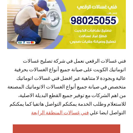
فني غسالات الرقعي نعمل في شركة تصليح غسالات
اتوماتيك الكويت على صيانة جميع أنواع الغسالات بحرفية
عالية وبجودة لا متناهية عبر افضل فني غسالات اتوماتيك
متخصص في صيانة جميع أنواع الغسالات الاتوماتيك المصنعة
من اهم الشركات مع توفير جميع القطع البديلة الاصلية،
للاستعلام وطلب الخدمة يمكنكم التواصل هاتفيا كما يمكنكم
التواصل ايضا علي
فني غسالات المنطقة الرابعة