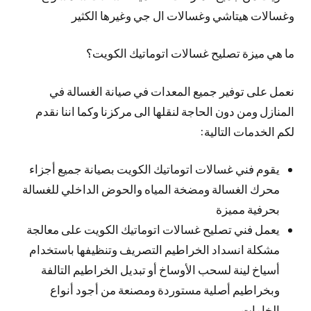
وغسالات هيتاشي وغسالات ال جي وغيرها الكثير
ما هي ميزة تصليح غسالات اتوماتيك الكويت؟
نعمل على توفير جميع المعدات في صيانة الغسالة في
المنازل ومن دون الحاجة لنقلها الى مركزنا وكما اننا نقدم
لكم الخدمات التالية:
يقوم فني غسالات اتوماتيك الكويت بصيانة جميع أجزاء
محرك الغسالة ومضخة المياه والحوض الداخلي للغسالة
بحرفية مميزة
يعمل فني تصليح غسالات اتوماتيك الكويت على معالجة
مشكلة انسداد الخراطيم التصريف وتنظيفها باستخدام
أسياخ لينة لسحب الأوساخ أو تبديل الخراطيم التالفة
وبخراطيم أصلية مستوردة ومصنعة من أجود أنواع
الخامات.