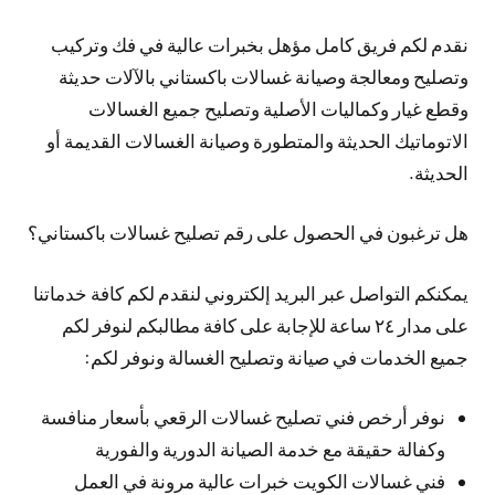
نقدم لكم فريق كامل مؤهل بخبرات عالية في فك وتركيب
وتصليح ومعالجة وصيانة غسالات باكستاني بالآلات حديثة
وقطع غيار وكماليات الأصلية وتصليح جميع الغسالات
الاتوماتيك الحديثة والمتطورة وصيانة الغسالات القديمة أو
الحديثة.
هل ترغبون في الحصول على رقم تصليح غسالات باكستاني؟
يمكنكم التواصل عبر البريد إلكتروني لنقدم لكم كافة خدماتنا
على مدار ٢٤ ساعة للإجابة على كافة مطالبكم لنوفر لكم
جميع الخدمات في صيانة وتصليح الغسالة ونوفر لكم:
نوفر أرخص فني تصليح غسالات الرقعي بأسعار منافسة
وكفالة حقيقة مع خدمة الصيانة الدورية والفورية
فني غسالات الكويت خبرات عالية مرونة في العمل