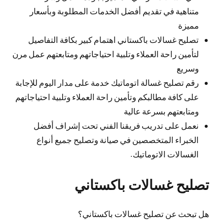
متناهية في تقديم أفضل الخدمات المطلوبة وبأسعار
مميزة
تصليح غسالات باكستاني اهتمام كبير بكافة التفاصيل
لتأمين راحة العملاء وتلبية احتياجاتهم ومتابعتهم عمل مرن
وسريع
رقم تصليح غسالة اتوماتيك خدمة على مدار اليوم للإجابة
على كافة مطالبكم وتأمين راحة العملاء وتلبية احتياجاتهم
ومتابعتهم بسرعة عالية
نعمل على تدريب فريقنا الفني تحت إشراف أفضل
الخبراء المتخصصين في صيانة وتصليح جميع أنواع
الغسالات الاتوماتيك.
تصليح غسالات باكستاني
هل تبحث عن تصليح غسالات باكستاني؟