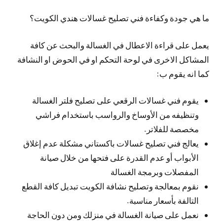
ما هي جودة وكفاءة فني تصليح غسالات هندي الكويت؟
يعمل على قراءة الاعطال في الغسالة والبحث عن كافة
المشاكل الاخرى في لوحة التحكم او في الحوض او النشافة
كما انه يقوم ب:
يقوم فني غسالات الرقعي على تصليح فلتر الغسالة
وتنظيفه من الأوساخ والرواسب باستخدام فراشي
مخصصة للفلاتر.
يعالج فني تصليح غسالات باكستاني مشكلة عدم إغلاق
الأبواب أو عدم القدرة على فتحها من خلال صيانة
المفصلات وبرمجة الغسالة
نقوم بمعالجة وتصليح نشافة الكويت تبديل كافة القطع
التالفة بأسعار مناسبة.
نعمل على صيانة الغسالة في منزلك ومن دون الحاجة