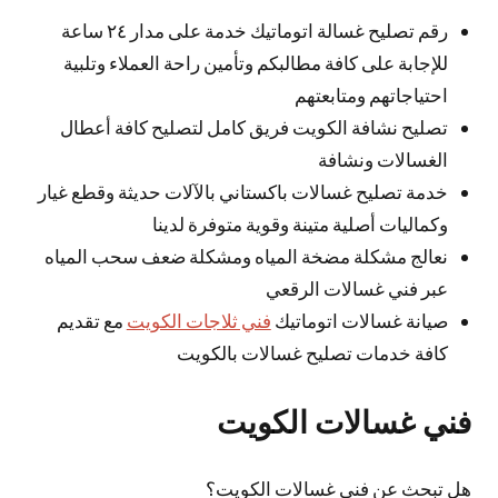
رقم تصليح غسالة اتوماتيك خدمة على مدار ٢٤ ساعة
للإجابة على كافة مطالبكم وتأمين راحة العملاء وتلبية
احتياجاتهم ومتابعتهم
تصليح نشافة الكويت فريق كامل لتصليح كافة أعطال
الغسالات ونشافة
خدمة تصليح غسالات باكستاني بالآلات حديثة وقطع غيار
وكماليات أصلية متينة وقوية متوفرة لدينا
نعالج مشكلة مضخة المياه ومشكلة ضعف سحب المياه
عبر فني غسالات الرقعي
صيانة غسالات اتوماتيك
فني ثلاجات الكويت
مع تقديم
كافة خدمات تصليح غسالات بالكويت
فني غسالات الكويت
هل تبحث عن فني غسالات الكويت؟