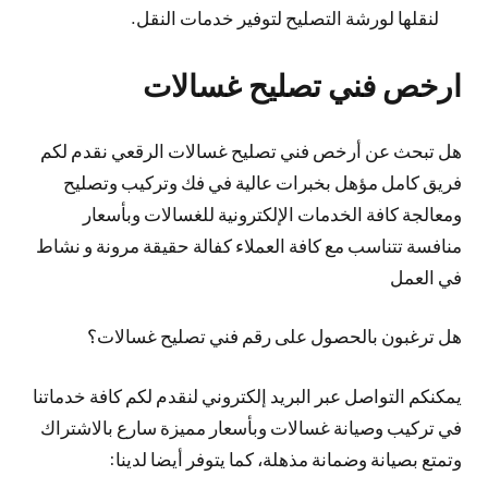
لنقلها لورشة التصليح لتوفير خدمات النقل.
ارخص فني تصليح غسالات
هل تبحث عن أرخص فني تصليح غسالات الرقعي نقدم لكم
فريق كامل مؤهل بخبرات عالية في فك وتركيب وتصليح
ومعالجة كافة الخدمات الإلكترونية للغسالات وبأسعار
منافسة تتناسب مع كافة العملاء كفالة حقيقة مرونة و نشاط
في العمل
هل ترغبون بالحصول على رقم فني تصليح غسالات؟
يمكنكم التواصل عبر البريد إلكتروني لنقدم لكم كافة خدماتنا
في تركيب وصيانة غسالات وبأسعار مميزة سارع بالاشتراك
وتمتع بصيانة وضمانة مذهلة، كما يتوفر أيضا لدينا: