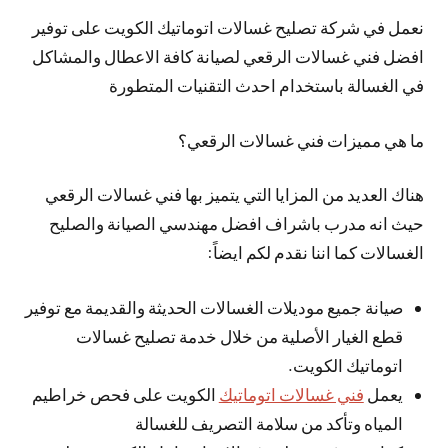
نعمل في شركة تصليح غسالات اتوماتيك الكويت على توفير
افضل فني غسالات الرقعي لصيانة كافة الاعطال والمشاكل
في الغسالة باستخدام احدث التقنيات المتطورة
ما هي مميزات فني غسالات الرقعي؟
هناك العديد من المزايا التي يتميز بها فني غسالات الرقعي
حيث انه مدرب باشراف افضل مهندسي الصيانة والصليح
الغسالات كما اننا نقدم لكم ايضاً:
صيانة جميع موديلات الغسالات الحديثة والقديمة مع توفير
قطع الغيار الأصلية من خلال خدمة تصليح غسالات
اتوماتيك الكويت.
يعمل
فني غسالات اتوماتيك
الكويت على فحص خراطيم
المياه وتأكد من سلامة التصريف للغسالة