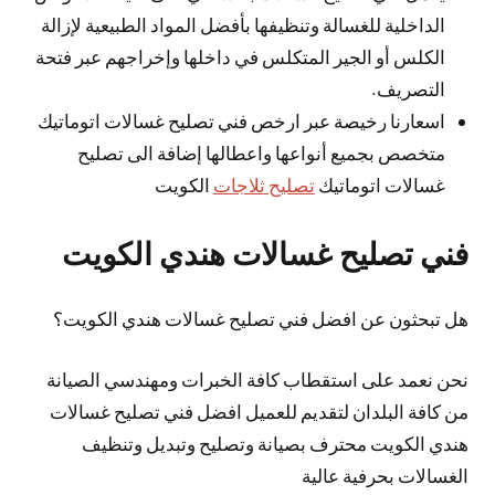
الداخلية للغسالة وتنظيفها بأفضل المواد الطبيعية لإزالة
الكلس أو الجير المتكلس في داخلها وإخراجهم عبر فتحة
التصريف.
اسعارنا رخيصة عبر ارخص فني تصليح غسالات اتوماتيك
متخصص بجميع أنواعها واعطالها إضافة الى تصليح
غسالات اتوماتيك
تصليح ثلاجات
الكويت
فني تصليح غسالات هندي الكويت
هل تبحثون عن افضل فني تصليح غسالات هندي الكويت؟
نحن نعمد على استقطاب كافة الخبرات ومهندسي الصيانة
من كافة البلدان لتقديم للعميل افضل فني تصليح غسالات
هندي الكويت محترف بصيانة وتصليح وتبديل وتنظيف
الغسالات بحرفية عالية