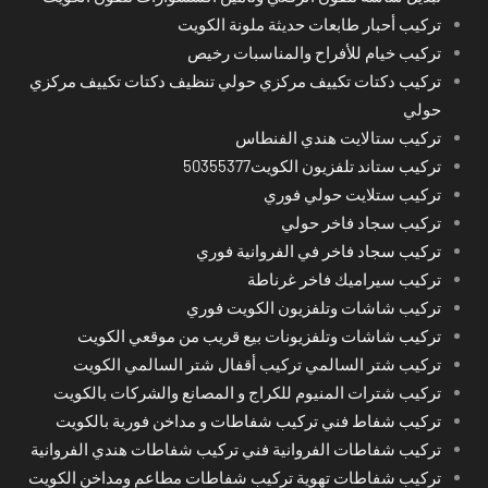
تركيب أحبار طابعات حديثة ملونة الكويت
تركيب خيام للأفراح والمناسبات رخيص
تركيب دكتات تكييف مركزي حولي تنظيف دكتات تكييف مركزي
حولي
تركيب ستالايت هندي الفنطاس
تركيب ستاند تلفزيون الكويت50355377
تركيب ستلايت حولي فوري
تركيب سجاد فاخر حولي
تركيب سجاد فاخر في الفروانية فوري
تركيب سيراميك فاخر غرناطة
تركيب شاشات وتلفزيون الكويت فوري
تركيب شاشات وتلفزيونات بيع قريب من موقعي الكويت
تركيب شتر السالمي تركيب أقفال شتر السالمي الكويت
تركيب شترات المنيوم للكراج و المصانع والشركات بالكويت
تركيب شفاط فني تركيب شفاطات و مداخن فورية بالكويت
تركيب شفاطات الفروانية فني تركيب شفاطات هندي الفروانية
تركيب شفاطات تهوية تركيب شفاطات مطاعم ومداخن الكويت