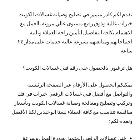
نقدم لكم كادر متميز في تصليح وصيانة غسالات الكويت
خبرات عالية وذوق رفيع مستوى عالي مرونة بالعمل مع
الاهتمام بكافة التفاصيل لتأمين راحة العملاء وتلبية
احتياجاتهم ومتابعتهم بسرعة عالية خدمات على مدار ٢٤
ساعة
هل ترغبون بالحصول على رقم فني غسالات الكويت؟
يمكنكم الحصول على الأرقام عبر الصفحة الرئيسية
والتواصل مع أفضل فني غسالات الرقعي خبرات في فك
وتركيب وتصليح ومعالجة وصيانة غسالات الكويت وبأسعار
منافسة تتناسب مع كافة العملاء لسنا الوحيدين لكنا الأفضل
ونقدم لكم:
فني غسالات الرقعي المتميز بجودة العمل وسرعة