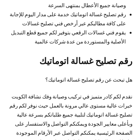
وصيانة جميع الأعطال بمنتهى السرعة
رقم تصليح غسالة اتوماتيك خدمة على مدار اليوم للإجابة
على كافة مطالبكم عبر أرخص فني تصليح غسالات
يقوم فني غسالات الرقعي بتوفير لكم جميع قطع التبديل
الأصلية والمستوردة من عدة شركات عالمية
رقم تصليح غسالة اتوماتيك
هل تبحث عن رقم تصليح غسالة اتوماتيك؟
نقدم لكم كادر متميز في تركيب وصيانة وفك نشافة الكويت
خبرات عالية مستوى عالي مرونة بالعمل حيث نوفر لكم رقم
تصليح غسالة اتوماتيك لتلبية جميع طلباتكم بسرعة عالية
وبأعلى معايير الجودة ويمكنكم التواصل والاستفسار على
الصفحة الرئيسية يمكنكم التواصل عبر الأرقام الموجودة