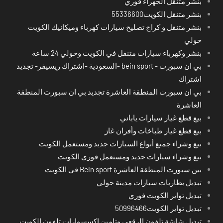
بنشر متنقل الجهراء فوري
بنشر متنقل الكويت55336600
بنشر متنقل و كراج تصليح سيارات كهرباء وميكانيك الكويت
حولي
بنشر وكهرباء سيارات متنقل في الكويت وحولي 24 ساعة
بي ان سبورت - bein sport -السعودية -اشتراك ريسيفر- تجديد
اشتراك
بي ان سبورت المنطقة العاشرة تجديد بي ان سبورت المنطقة
العاشرة
بيع قطع غيار سيارات ياباني
بيع قطع غيار طباخات وأفران غاز
بيع وشراء جميع أنواع السيارات جديد ومستعمل الكويت
بيع وشراء سيارات جديد ومستعمل فوري الكويت
بين سبورت المنطقة العاشرة Bein sport في الكويت
تبديل بطاريات سيارات مدينة حولي
تبديل تواير الكويت فوري
تبديل تواير الكويت50996466
تبديل شاشة تلفون الرقعي وتامين اكسسوارات تلفون الكويت