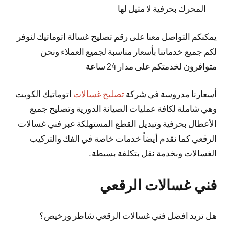
المحرك بحرفية لا مثيل لها
يمكنكم التواصل معنا على رقم تصليح غسالة اتوماتيك لنوفر
لكم جميع خدماتنا بأسعار مناسبة لجميع العملاء ونحن
متوافرون لخدمتكم على مدار 24 ساعة
أسعارنا مدروسة في شركة
تصليح غسالات
اتوماتيك الكويت
وهي شاملة لكافة عمليات الصيانة الدورية وتصليح جميع
الأعطال بحرفية وتبديل القطع المستهلكة عبر فني غسالات
الرقعي كما نقدم أيضاً خدمات خاصة في الفك والتركيب
الغسالات وبخدمة نقل بتكلفة بسيطة.
فني غسالات الرقعي
هل تريد افضل فني غسالات الرقعي شاطر ورخيص؟