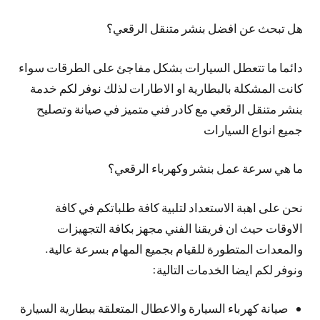
هل تبحث عن افضل بنشر متنقل الرقعي؟
دائما ما تتعطل السيارات بشكل مفاجئ على الطرقات سواء
كانت المشكلة بالبطارية او الاطارات لذلك نوفر لكم خدمة
بنشر متنقل الرقعي مع كادر فني متميز في صيانة وتصليح
جميع انواع السيارات
ما هي سرعة عمل بنشر وكهرباء الرقعي؟
نحن على اهبة الاستعداد لتلبية كافة طلباتكم في كافة
الاوقات حيث ان فريقنا الفني مجهز بكافة التجهيزات
والمعدات المتطورة للقيام بجميع المهام بسرعة عالية.
ونوفر لكم ايضا الخدمات التالية:
صيانة كهرباء السيارة والاعطال المتعلقة ببطارية السيارة