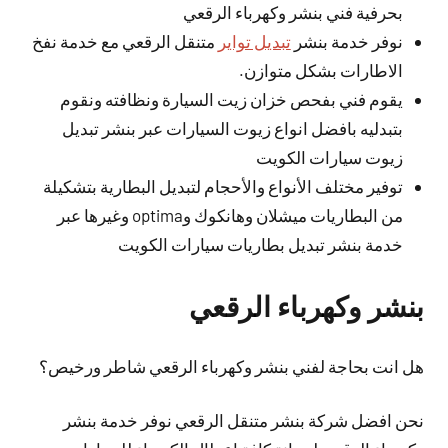
بحرفية فني بنشر وكهرباء الرقعي
نوفر خدمة بنشر
تبديل تواير
متنقل الرقعي مع خدمة نفخ
الاطارات بشكل متوازن.
يقوم فني بفحص خزان زيت السيارة ونظافته ونقوم
بتبدليه بافضل انواع زيوت السيارات عبر بنشر تبديل
زيوت سيارات الكويت
توفير مختلف الأنواع والأحجام لتبديل البطارية بتشكيلة
من البطاريات ميشلان وهانكوك وoptima وغيرها عبر
خدمة بنشر تبديل بطاريات سيارات الكويت
بنشر وكهرباء الرقعي
هل انت بحاجة لفني بنشر وكهرباء الرقعي شاطر ورخيص؟
نحن افضل شركة بنشر متنقل الرقعي نوفر خدمة بنشر