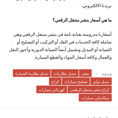
بريدنا الالكتروني.
ما هي أسعار بنشر متنقل الرقعي؟
أسعارنا مدروسة بعناية تامة في بنشر متنقل الرقعي وهي
شاملة كافة الخدمات في الفك أو التركيب أو التصليح أو
الصيانة أو التبديل وتشمل أيضاً الصيانة الدورية وأجور النقل
والعمال وكافة أسعار المواد والقطع السيارة.
بنشر
تبديل بطاريات
تبديل بطارية السيارة
وسوم
تبديل تواير
تصليح سيارات
كراج
كراج بنشر متنقل الرقعي
كهربائي سيارات
ميكانيكي سيارات