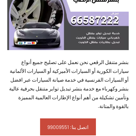
بنشر متنقل الرقعي نحن نعمل على تصليح جميع أنواع
سيارات الكورية أو السيارات الأميركية أو السيارات الألمانية
أو السيارات الفرنسية في خدمة صيانة السيارات عبر افضل
بنشر وكهرباء مع خدمة بنشر تبديل تواير متنقل بحرفية عالية
وتأمين تشكيلة من أهم أنواع الإطارات العالمية المميزة
بالقوة والمتانة.
اتصل بنا: 99009551‬