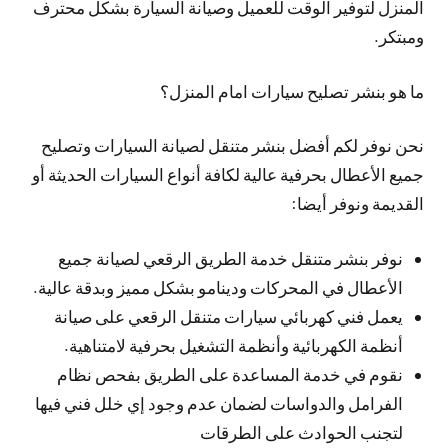
المنزل لتوفير الوقت للعميل وصيانة السيارة بشكل محترف
ومبتكر.
ما هو بنشر تصليح سيارات امام المنزل؟
نحن نوفر لكم أفضل بنشر متنقل لصيانة السيارات وتصليح
جميع الأعطال بحرفية عالية لكافة أنواع السيارات الحديثة أو
القديمة ونوفر أيضا:
نوفر بنشر متنقل خدمة الطريق الرقعي لصيانة جميع
الأعطال في المحركات ودينامو بشكل مميز وبدقة عالية.
يعمل فني كهربائي سيارات متنقل الرقعي على صيانة
أنظمة الكهربائية وأنظمة التشغيل بحرفية لامتناهية.
نقوم في خدمة المساعدة على الطريق بفحص نظام
الفرامل والدواسات لضمان عدم وجود إي خلل فني فيها
لتجنب الحوادث على الطرقات