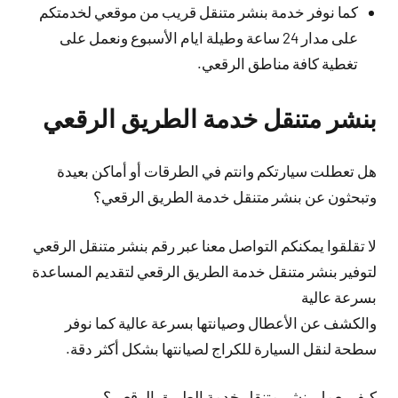
كما نوفر خدمة بنشر متنقل قريب من موقعي لخدمتكم
على مدار 24 ساعة وطيلة ايام الأسبوع ونعمل على
تغطية كافة مناطق الرقعي.
بنشر متنقل خدمة الطريق الرقعي
هل تعطلت سيارتكم وانتم في الطرقات أو أماكن بعيدة
وتبحثون عن بنشر متنقل خدمة الطريق الرقعي؟
لا تقلقوا يمكنكم التواصل معنا عبر رقم بنشر متنقل الرقعي
لتوفير بنشر متنقل خدمة الطريق الرقعي لتقديم المساعدة
بسرعة عالية
والكشف عن الأعطال وصيانتها بسرعة عالية كما نوفر
سطحة لنقل السيارة للكراج لصيانتها بشكل أكثر دقة.
كيف يعمل بنشر متنقل خدمة الطريق الرقعي؟