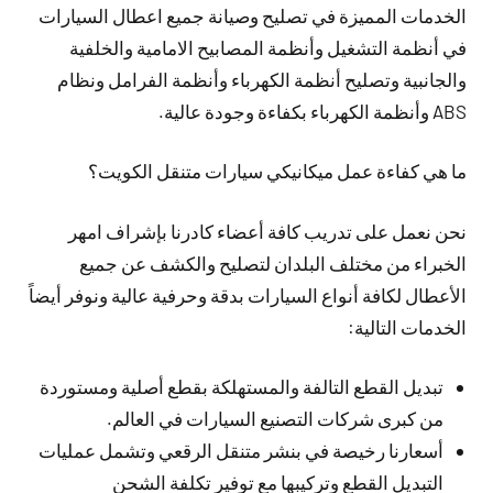
الخدمات المميزة في تصليح وصيانة جميع اعطال السيارات
في أنظمة التشغيل وأنظمة المصابيح الامامية والخلفية
والجانبية وتصليح أنظمة الكهرباء وأنظمة الفرامل ونظام
ABS وأنظمة الكهرباء بكفاءة وجودة عالية.
ما هي كفاءة عمل ميكانيكي سيارات متنقل الكويت؟
نحن نعمل على تدريب كافة أعضاء كادرنا بإشراف امهر
الخبراء من مختلف البلدان لتصليح والكشف عن جميع
الأعطال لكافة أنواع السيارات بدقة وحرفية عالية ونوفر أيضاً
الخدمات التالية:
تبديل القطع التالفة والمستهلكة بقطع أصلية ومستوردة
من كبرى شركات التصنيع السيارات في العالم.
أسعارنا رخيصة في بنشر متنقل الرقعي وتشمل عمليات
التبديل القطع وتركيبها مع توفير تكلفة الشحن