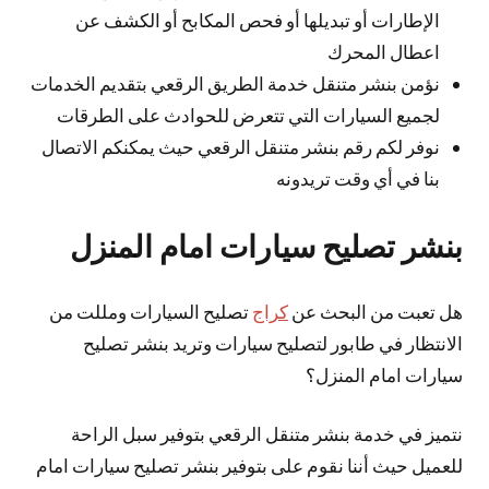
الإطارات أو تبديلها أو فحص المكابح أو الكشف عن
اعطال المحرك
نؤمن بنشر متنقل خدمة الطريق الرقعي بتقديم الخدمات
لجميع السيارات التي تتعرض للحوادث على الطرقات
نوفر لكم رقم بنشر متنقل الرقعي حيث يمكنكم الاتصال
بنا في أي وقت تريدونه
بنشر تصليح سيارات امام المنزل
هل تعبت من البحث عن
كراج
تصليح السيارات ومللت من
الانتظار في طابور لتصليح سيارات وتريد بنشر تصليح
سيارات امام المنزل؟
نتميز في خدمة بنشر متنقل الرقعي بتوفير سبل الراحة
للعميل حيث أننا نقوم على بتوفير بنشر تصليح سيارات امام