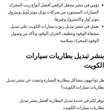
نؤمن في بنشر متنقل الرقعي أفضل أنواع زيت المحرك
السيارات المستورد من شركات توتل موتر أويل وبينزول
موتر أول وكاسترول وغيرها.
نعمل في بنشر تبديل زيوت سيارات الكويت على تبديل
مصفاة الوقود وتنظيف الخزان الوقود وتأكد من وصول
الوقود للمحرك بسلاسة
بنشر تبديل بطاريات سيارات
الكويت
هل تواجهون مشاكل ببطارية السيارة وتبحث عن بنشر تبديل
بطاريات سيارات الكويت؟
نوفر لكم في خدمة تبديل البطارية أفضل بنشر تبديل
بطاريات سيارات الكويت