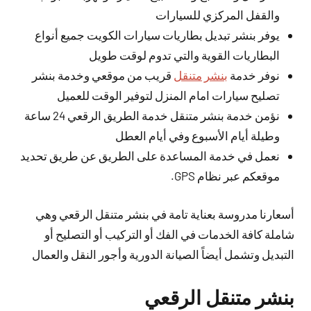
والقفل المركزي للسيارات
يوفر بنشر تبديل بطاريات سيارات الكويت جميع أنواع
البطاريات القوية والتي تدوم لوقت طويل
نوفر خدمة
بنشر متنقل
قريب من موقعي وخدمة بنشر
تصليح سيارات امام المنزل لتوفير الوقت للعميل
نؤمن خدمة بنشر متنقل خدمة الطريق الرقعي 24 ساعة
وطيلة أيام الأسبوع وفي أيام العطل
نعمل في خدمة المساعدة على الطريق عن طريق تحديد
موقعكم عبر نظام GPS.
أسعارنا مدروسة بعناية تامة في بنشر متنقل الرقعي وهي
شاملة كافة الخدمات في الفك أو التركيب أو التصليح أو
التبديل وتشمل أيضاً الصيانة الدورية وأجور النقل والعمال
بنشر متنقل الرقعي