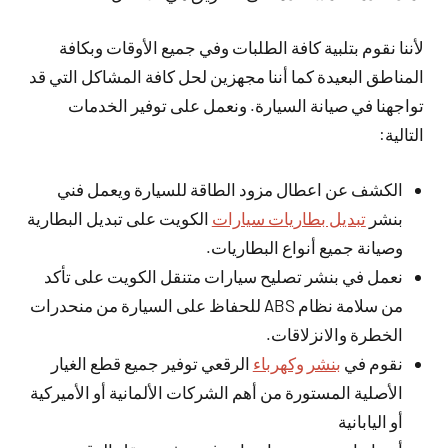
لأننا نقوم بتلبية كافة الطلبات وفي جميع الأوقات وبكافة
المناطق البعيدة كما أننا مجهزين لحل كافة المشاكل التي قد
تواجهنا في صيانة السيارة. ونعمل على توفير الخدمات
التالية:
الكشف عن اعطال مزود الطاقة للسيارة ويعمل فني
بنشر
تبديل بطاريات سيارات
الكويت على تبديل البطارية
وصيانة جميع أنواع البطاريات.
نعمل في بنشر تصليح سيارات متنقل الكويت على تأكد
من سلامة نظام ABS للحفاظ على السيارة من منحدرات
الخطرة والانزلاقات.
نقوم في
بنشر وكهرباء
الرقعي توفير جميع قطع الغيار
الأصلية المستورة من أهم الشركات الألمانية أو الأميركية
أو اليابانية