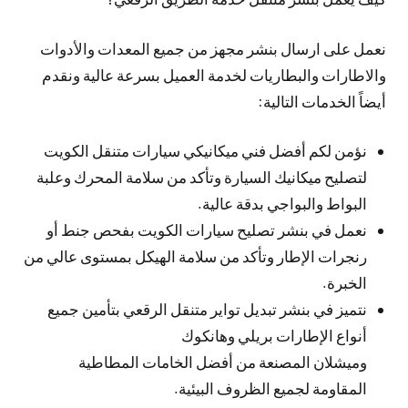
نعمل على ارسال بنشر مجهز من جميع المعدات والأدوات
والاطارات والبطاريات لخدمة العميل بسرعة عالية ونقدم
أيضاً الخدمات التالية:
نؤمن لكم أفضل فني ميكانيكي سيارات متنقل الكويت
لتصليح ميكانيك السيارة وتأكد من سلامة المحرك وعلبة
البواط والبواجي بدقة عالية.
نعمل في بنشر تصليح سيارات الكويت بفحص جنط أو
رنجرات الإطار وتأكد من سلامة الهيكل بمستوى عالي من
الخبرة.
نتميز في بنشر تبديل تواير متنقل الرقعي بتأمين جميع
أنواع الإطارات بريلي وهانكوك
وميشلان المصنعة من أفضل الخامات المطاطية
المقاومة لجميع الظروف البيئية.