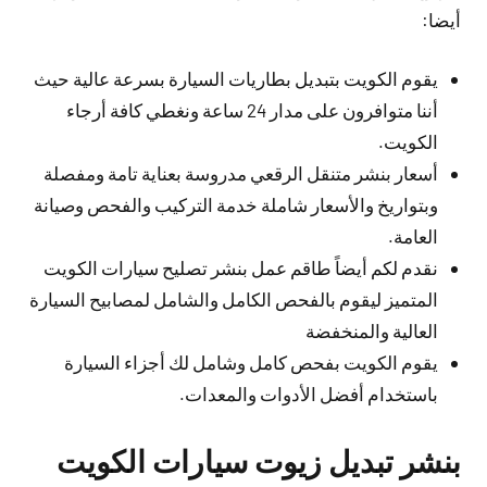
أيضا:
يقوم الكويت بتبديل بطاريات السيارة بسرعة عالية حيث
أننا متوافرون على مدار 24 ساعة ونغطي كافة أرجاء
الكويت.
أسعار بنشر متنقل الرقعي مدروسة بعناية تامة ومفصلة
وبتواريخ والأسعار شاملة خدمة التركيب والفحص وصيانة
العامة.
نقدم لكم أيضاً طاقم عمل بنشر تصليح سيارات الكويت
المتميز ليقوم بالفحص الكامل والشامل لمصابيح السيارة
العالية والمنخفضة
يقوم الكويت بفحص كامل وشامل لك أجزاء السيارة
باستخدام أفضل الأدوات والمعدات.
بنشر تبديل زيوت سيارات الكويت