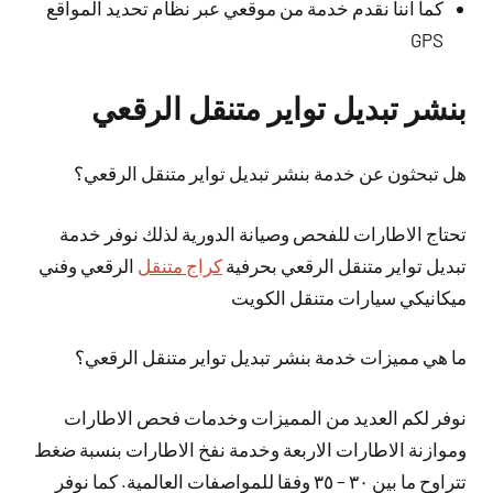
كما اننا نقدم خدمة من موقعي عبر نظام تحديد المواقع
GPS
بنشر تبديل تواير متنقل الرقعي
هل تبحثون عن خدمة بنشر تبديل تواير متنقل الرقعي؟
تحتاج الاطارات للفحص وصيانة الدورية لذلك نوفر خدمة
تبديل تواير متنقل الرقعي بحرفية
كراج متنقل
الرقعي وفني
ميكانيكي سيارات متنقل الكويت
ما هي مميزات خدمة بنشر تبديل تواير متنقل الرقعي؟
نوفر لكم العديد من المميزات وخدمات فحص الاطارات
وموازنة الاطارات الاربعة وخدمة نفخ الاطارات بنسبة ضغط
تتراوح ما بين ٣٠ – ٣٥ وفقا للمواصفات العالمية. كما نوفر