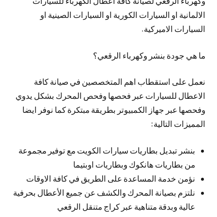
وكهرباء الرقعي لصيانة كافة اعطال الكهرباء للسيارات
الالمانية او السيارات الكورية او السيارات الصينية او
السيارات الاميركية.
ما هي جودة بنشر وكهرباء الرقعي؟
نعمل على استقطاب اهم المتخصصين في صيانة كافة
الاعطال للسيارات عبر فحصها وفحص المحرك بشكل يدوي
وفحصها عبر جهاز الكمبيوتر بطريقة مبتكرة كما نوفر ايضا
المميزات التالية:
بنشر تبديل بطاريات سيارات الكويت مع توفير مجموعة
من بطاريات هانكوك وبطاريات اوبتيما
نؤمن خدمة المساعدة على الطريق في كافة الاوقات
نلتزم بصيانة المحرك والكشف عن جميع الأعطال بحرفية
عالية وبدقة متناهية عبر كراج متنقل الرقعي