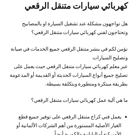
كهربائي سيارات متنقل الرقعي
هل تواجهون مشكلة عند تشغيل السيارة او بالمصابيح
وتحتاجون لفني كهربائي سيارات متنقل الرقعي؟
نؤمن لكم في بنشر متنقل الرقعي جميع الخدمات في صيانة
وتصليح السيارات
عبر معلم كهربائي سيارات متنقل الرقعي حيث يعمل على
تصليح جميع أنواع السيارات الحديثة أو القديمة أو المدعومة
بطريقة مبتكرة ومتطورة وبتكلفة بسيطة.
ما هي ألية عمل كهربائي سيارات متنقل الرقعي؟
يعمل فني كراج متنقل الرقعي على توفير جميع قطع
الغيار الأصلية المستورة من أهم الشركات الألمانية أو
الأميركية أو اليابانية والكورية أيضاً.