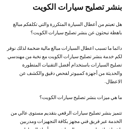
بنشر تصليح سيارات الكويت
هل تعبتم من أعطال السيارة المتكررة والتي تكلفكم مبالغ
باهظة تبحثون عن بنشر تصليح سيارات الكويت؟
دائما ما تسبب اعطال السيارات مبالغ مالية ضخمة لذلك نوفر
لكم خدمة بنشر تصليح سيارات الكويت مع نخبة من مهندسي
تصليح السيارات باستخدام أفضل التقنيات المتطورة
والحديثة من أجهزة كمبيوتر لفحص دقيق والكشف عن
الاعطال.
ما هي ميزات بنشر تصليح سيارات الكويت؟
تتميز بنشر تصليح سيارات الرقعي بتقديم مستوى عالي من
الخدمة عبر فريق فني مجهز بكافة التجهيزات ومدربين