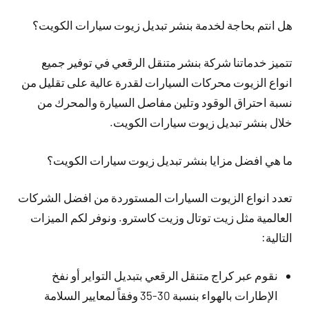
هل انتم بحاجة لخدمة بنشر تبديل زيوت سيارات الكويت؟
تتميز خدماتنا شركة بنشر متنقل الرقعي في توفير جميع
انواع الزيوت محركات السيارات لقدرة عالية على تقليل من
نسبة احتراق الوقود وتلين مفاصل السيارة والمحرك من
خلال بنشر تبديل زيوت سيارات الكويت.
ما هي افضل مزايا بنشر تبديل زيوت سيارات الكويت؟
تعدد انواع الزيوت السيارات المستوردة من افضل الشركات
العالمية مثل زيت توتال وزيت كاسترو. ونوفر لكم الميزات
التالية:
نقوم عبر كراج متنقل الرقعي بتبديل التواير أو نفخ
الإطارات بالهواء بنسبة 30-35 وفقاً لمعايير السلامة