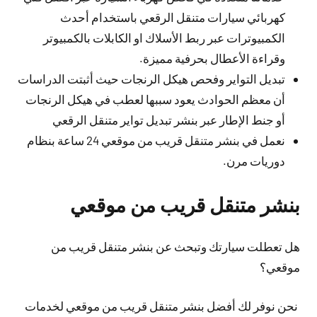
كهربائي سيارات متنقل الرقعي باستخدام أحدث
الكمبيوترات عبر ربط الأسلاك او الكابلات بالكمبيوتر
وقراءة الأعطال بحرفية مميزة.
تبديل التواير وفحص هيكل الرنجات حيث أثبتت الدراسات
أن معظم الحوادث يعود سببها لعطب في هيكل الرنجات
أو جنط الإطار عبر بنشر تبديل تواير متنقل الرقعي
نعمل في بنشر متنقل قريب من موقعي 24 ساعة بنظام
دوريات مرن.
بنشر متنقل قريب من موقعي
هل تعطلت سيارتك وتبحث عن بنشر متنقل قريب من
موقعي؟
نحن نوفر لك أفضل بنشر متنقل قريب من موقعي لخدمات