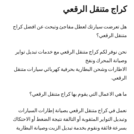
كراج متنقل الرقعي
هل تعرضت سيارتك لعطل مفاجئ وتبحث عن افضل كراج
متنقل الرقعي؟
نحن نوفر لكم كراج متنقل الرقعي مع خدمات تبديل تواير
وصيانة المحرك ونفخ
الاطارات وشحن البطارية بحرفية كهربائي سيارات متنقل
الرقعي.
ما هي الاعمال التي يقوم بها كراج متنقل الرقعي؟
نعمل في كراج متنقل الرقعي بصيانة إطارات السيارات
وتبديل التواير المثقوبة أو التالفة نتيجة الضغط أو الاحتكاك
بسرعة فائقة ونقوم بخدمة تبديل الزيت وصيانة البطارية