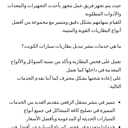
حيث يتم تجهز فريق عمل مجهز بأحدث التجهيزات والمعدات
والأدوات المطلوبة
للقيام بمهامهم بشكل دقيق ومتميز مع مجموعة من أفضل
أنواع البطاريات القوية والمتينة.
ما هي خدمات بنشر تبديل بطاريات سيارات الكويت؟
نعمل على فحص البطارية وتأكد من نسبة السوائل والألواح
المعدنية في داخلها كما نعمل
على إعادة شحنها بشكل محترف كما أننا نقدم الخدمات
التالية:
نتميز في بنشر متنقل الرقعي بتقديم العديد من الخدمات
المميزة في تصليح كافة المشاكل في جميع أنواع
السيارات الحديثة أو المدعومة وبأفضل الأسعار.
خدماتنا متعددة في فحص كهرباء السيارة عبر أفضل فني