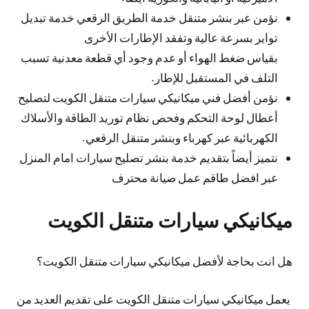
نؤمن عبر بنشر متنقل خدمة الطريق الرقعي خدمة تبديل
تواير بسرعة عالية وتفقد الإطارات الأخرى
بقياس ضغط الهواء أو عدم وجود أي قطعة معدنية تسبب
التلف في المستقبل للإطار.
نؤمن أفضل فني ميكانيكي سيارات متنقل الكويت لتصليح
أعطال لوحة التحكم وفحص نظام توريد الطاقة والأسلاك
الكهربائية عبر كهرباء وبنشر متنقل الرقعي.
نتميز أيضاً بتقديم خدمة بنشر تصليح سيارات امام المنزل
عبر افضل طاقم عمل صيانة محترف
ميكانيكي سيارات متنقل الكويت
هل انت بحاجة لأفضل ميكانيكي سيارات متنقل الكويت؟
يعمل ميكانيكي سيارات متنقل الكويت على تقديم العديد من