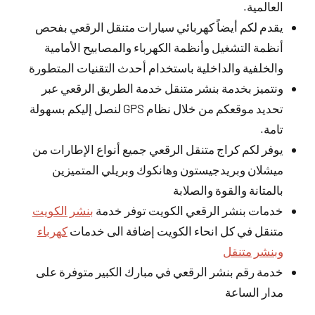
العالمية.
يقدم لكم أيضاً كهربائي سيارات متنقل الرقعي بفحص
أنظمة التشغيل وأنظمة الكهرباء والمصابيح الأمامية
والخلفية والداخلية باستخدام أحدث التقنيات المتطورة
ونتميز بخدمة بنشر متنقل خدمة الطريق الرقعي عبر
تحديد موقعكم من خلال نظام GPS لنصل إليكم بسهولة
تامة.
يوفر لكم كراج متنقل الرقعي جميع أنواع الإطارات من
ميشلان وبريدجيستون وهانكوك وبريلي المتميزين
بالمتانة والقوة والصلابة
خدمات بنشر الرقعي الكويت توفر خدمة
بنشر الكويت
متنقل في كل انحاء الكويت إضافة الى خدمات
كهرباء
وبنشر متنقل
خدمة رقم بنشر الرقعي في مبارك الكبير متوفرة على
مدار الساعة