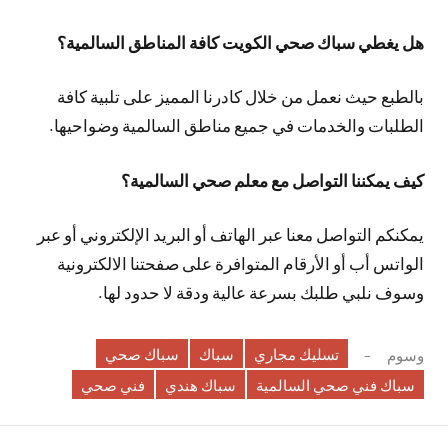
هل يغطي سباك صحي الكويت كافة المناطق السالمية؟
بالطبع حيث نعمل من خلال كادرنا المميز على تلبية كافة
الطلبات والخدمات في جميع مناطق السالمية وضواحيها.
كيف يمكننا التواصل مع معلم صحي السالمية؟
يمكنكم التواصل معنا عبر الهاتف أو البريد الإلكتروني أو عبر
الواتس أب أو الأرقام المتوافرة على صفحتنا الالكترونية
وسوف نلبي طلبك بسرعة عالية ودقة لا حدود لها.
تسليك مجاري
سباك
سباك صحي
وسوم
سباك فني صحي السالمية
سباك هندي
فني صحي