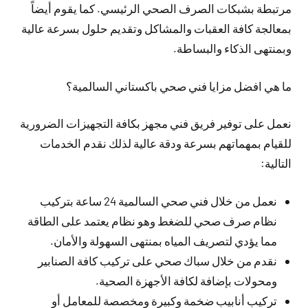
مرتبطة بشبكات الصرف الصحي الرئيسي. كما يقوم أيضاً
بمعالجة كافة العقبات والمشاكل وتقديم حلول بسرعة عالية
وبمنتهى الذكاء والبساطة.
ما هي افضل مزايا فني صحي باكستاني السالمية؟
نعمل على توفير فريق فني مجهز بكافة التجهيزات الضرورية
للقيام بمهماتهم بسرعة ودقة عالية لذلك نقدم الخدمات
التالية:
نعمل من خلال فني صحي السالمية 24 ساعة بتركيب
نظام صرف صحي للضغط وهو نظام يعتمد على الطاقة
مما يؤدي لتصريف المياه بمنتهى السهولة والأمان.
نقدم من خلال سباك صحي على تركيب كافة الصنابير
ومحولات بإضافة لكافة الأجهزة الصحية.
تركيب أنابيب ضخمة وكبيرة ومخصصة للمعامل أو