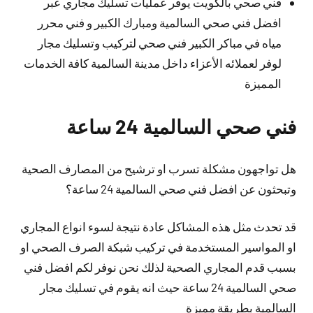
فني صحي بالكويت يوفر عمليات تسليك مجاري عبر
افضل فني صحي السالمية ومبارك الكبير و فني محرر
مياه في مباكر الكبير فني صحي لتركيب وتسليك مجار
لوفر لعملائه الأعزاء داخل مدينة السالمية كافة الخدمات
المميزة
فني صحي السالمية 24 ساعة
هل تواجهون مشكلة تسرب او ترشيح من المصارف الصحية
وتبحثون عن افضل فني صحي السالمية 24 ساعة؟
قد تحدث مثل هذه المشاكل عادة نتيجة لسوء انواع المجاري
او المواسير المستخدمة في تركيب شبكة الصرف الصحي او
بسبب قدم المجاري الصحية لذلك نحن نوفر لكم افضل فني
صحي السالمية 24 ساعة حيث انه يقوم في تسليك مجار
السالمية بطريقة مميزة