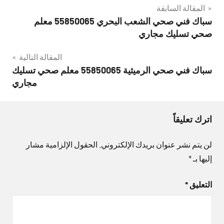
تصفّح
المقالة السابقة
سباك فني صحي الشعب البحري 55850065 معلم
المقالات
صحي تسليك مجاري
المقالة التالية
سباك فني صحي الرميثية 55850065 معلم صحي تسليك
مجاري
اترك تعليقاً
لن يتم نشر عنوان بريدك الإلكتروني.
الحقول الإلزامية مشار
إليها بـ
*
التعليق
*