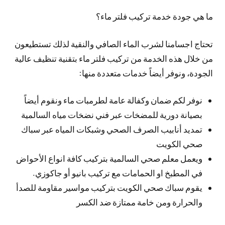
ما هي جودة خدمة تركيب فلتر ماء؟
تحتاج اجسامنا لشرب الماء الصافي والنقية لذلك تستطيعون
من خلال هذه الخدمة من تركيب فلتر ماء بتقنية تنظيف عالية
الجودة، ونوفر أيضاً خدمات متعددة منها:
نوفر لكم ضمان وكفالة عامة لطرمبات ماء ونقوم أيضاً
بصيانة دورية للمضخات عبر فني نضخات مياه السالمية
تمديد أنابيب الصرف الصحي وشبكات المياه عبر سباك
صحي الكويت
ويعمل معلم صحي السالمية بتركيب كافة انواع الأحواض
في المطبخ او الحمامات مع تركيب بانيو أو جاكوزي.
يقوم سباك صحي الكويت بتركيب مواسير مقاومة للصدأ
والحرارة ومن خامة ممتازة ضد الكسر