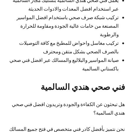
عبر استخدام افضل المعدات والادوات الحديثة
تركيب شبكة صرف صحي باستخدام افضل المواسير
المصنعة من خامات عالية الجودة ومقاومة للحرارة
والرطوبة
تركيب مغاسل واحواض للمطبخ مع كافة التوصيلات
بالصرف الصحي بشكل متقن ومحترف
صيانة المواسير والبلاليع والمسالك عبر افضل فني صحي
باكستاني السالمية
فني صحي هندي السالمية
هل تبحثون عن الكفاءة والجودة وتريدون افضل فني صحي
هندي السالمية؟
نحن نتميز بأفضل كادر فني متخصص في فتح جميع المسالك