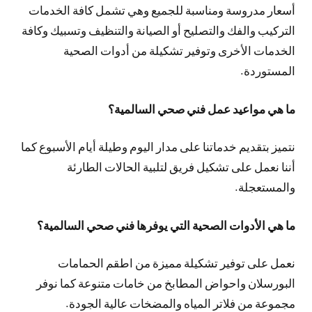
أسعار مدروسة ومناسبة للجميع وهي تشمل كافة الخدمات
التركيب والفك والتصليح أو الصيانة والتنظيف وتسبيك وكافة
الخدمات الأخرى وتوفير تشكيلة من أدوات الصحية
المستوردة.
ما هي مواعيد عمل فني صحي السالمية؟
نتميز بتقديم خدماتنا على مدار اليوم وطيلة أيام الأسبوع كما
أننا نعمل على تشكيل فريق لتلبية الحالات الطارئة
والمستعجلة.
ما هي الأدوات الصحية التي يوفرها فني صحي السالمية؟
نعمل على توفير تشكيلة مميزة من اطقم الحمامات
البورسلان واحواض المطابخ من خامات متنوعة كما نوفر
مجموعة من فلاتر المياه والمضخات عالية الجودة.