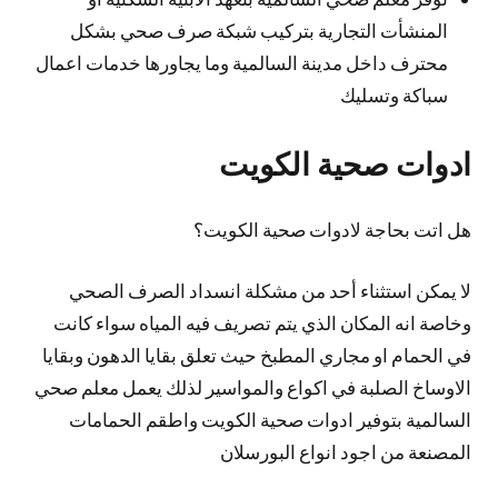
المنشأت التجارية بتركيب شبكة صرف صحي بشكل
محترف داخل مدينة السالمية وما يجاورها خدمات اعمال
سباكة وتسليك
ادوات صحية الكويت
هل اتت بحاجة لادوات صحية الكويت؟
لا يمكن استثناء أحد من مشكلة انسداد الصرف الصحي
وخاصة انه المكان الذي يتم تصريف فيه المياه سواء كانت
في الحمام او مجاري المطبخ حيث تعلق بقايا الدهون وبقايا
الاوساخ الصلبة في اكواع والمواسير لذلك يعمل معلم صحي
السالمية بتوفير ادوات صحية الكويت واطقم الحمامات
المصنعة من اجود انواع البورسلان