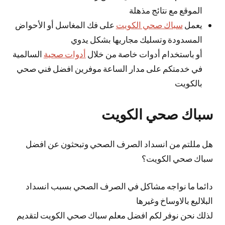
الموقع مع نتائج مذهلة
يعمل
سباك صحي الكويت
على فك المغاسل أو الأحواض
المسدودة وتسليك مجاريها بشكل يدوي
أو باستخدام أدوات خاصة من خلال
أدوات صحية
السالمية
في خدمتكم على مدار الساعة موفرين افضل فني صحي
بالكويت
سباك صحي الكويت
هل مللتم من انسداد الصرف الصحي وتبحثون عن افضل
سباك صحي الكويت؟
دائما ما نواجه مشاكل في الصرف الصحي بسبب انسداد
البلاليع بالاوساخ وغيرها
لذلك نحن نوفر لكم افضل معلم سباك صحي الكويت لتقديم