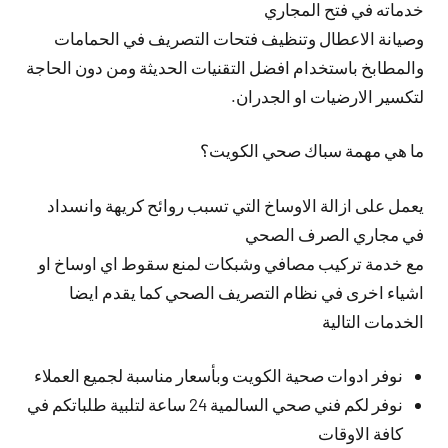
خدماته في فتح المجاري
وصيانة الاعطال وتنظيف فتحات التصريف في الحمامات
والمطابخ باستخدام افضل التقنيات الحديثة ومن دون الحاجة
لتكسير الارضيات او الجدران.
ما هي مهمة سباك صحي الكويت؟
يعمل على ازالة الاوساخ التي تسبب روائح كريهة وانسداد
في مجاري الصرف الصحي
مع خدمة تركيب مصافي وشبكات لمنع سقوط اي اوساخ او
اشياء اخرى في نظام التصريف الصحي كما يقدم ايضا
الخدمات التالية
نوفر ادوات صحية الكويت وبأسعار مناسبة لجميع العملاء
نوفر لكم فني صحي السالمية 24 ساعة لتلبية طلباتكم في
كافة الاوقات