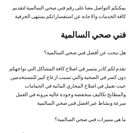
يمكنكم التواصل معنا على رقم فني صحي السالمية لتقديم
كافة الخدمات والاجابة عن استفساراتكم بمنتهى الحرفية
فني صحي السالمية
هل تبحث عن أفضل فني صحي السالمية؟
نقدم لكم كادر متميز في اصلاح كافة المشاكل التي تواجهكم
دون كسر في الصحية والتي تسبب ازعاج كبير للمستخدمين
حيث نعمل في اصلاح المجاري المائية في الحمامات
والمطابخ تكاليف منخفضة وجودة عالية مرونة في العمل
سرعة ونشاط عبر افضل فني صحي السالمية
ما هي مميزات فني صحي السالمية؟