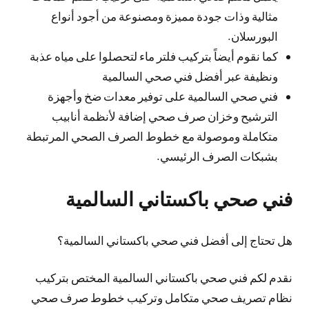
مثالية وذات جودة مميزة ومصنوعة من أجود أنواع
البورسلان.
كما نقوم أيضاً بتركيب فلتر ماء لتحصلوا على مياه عذبة
ونظيفة عبر أفضل فني صحي السالمية
فني صحي السالمية على توفير معدات ضخ وأجهزة
الترشيح وخزان صرف صحي إضافة لأنظمة أنابيب
متكاملة وموصولة مع خطوط الصرف الصحي المرتبطة
بشبكات الصرف الرئيسي.
فني صحي باكستاني السالمية
هل تحتاج إلى أفضل فني صحي باكستاني السالمية؟
نقدم لكم فني صحي باكستاني السالمية المختص بتركيب
نظام تصريف صحي متكامل وتركيب خطوط صرف صحي