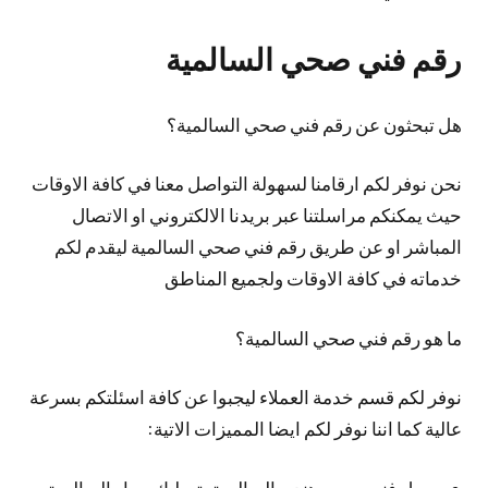
رقم فني صحي السالمية
هل تبحثون عن رقم فني صحي السالمية؟
نحن نوفر لكم ارقامنا لسهولة التواصل معنا في كافة الاوقات
حيث يمكنكم مراسلتنا عبر بريدنا الالكتروني او الاتصال
المباشر او عن طريق رقم فني صحي السالمية ليقدم لكم
خدماته في كافة الاوقات ولجميع المناطق
ما هو رقم فني صحي السالمية؟
نوفر لكم قسم خدمة العملاء ليجبوا عن كافة اسئلتكم بسرعة
عالية كما اننا نوفر لكم ايضا المميزات الاتية:
يعمل فني صحي هندي السالمية بتسليك مجار السالمية