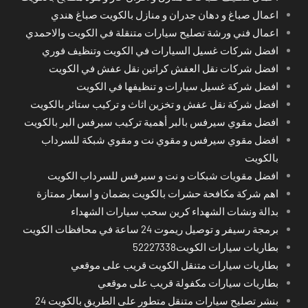
اعمال صباغ و دهان جدران و منازل بالكويت صباغ هندي
اعمال فني ورشة تصليح سيارات متنقلة في الكويت والاحمدي
افضل شركات غسيل السيارات في الكويت وتنظيف فوري
افضل شركات نقل العفش كراتين نقل عفش في الكويت
افضل شركة غسيل سيارات و تنظيفها في الكويت
افضل شركة نقل عفش و تخزين اثاث و تركيب ستائر بالكويت
افضل مقوي سيرفس بالبر أهمية تركيب سيرفس البر بالكويت
افضل مقوي سيرفس و مقوي نت و مقوي شبكة للسرداب
بالكويت
افضل مقويات شبكات و نت و سيرفس للسرداب الكويت
اهم شركة مكافحة حشرات بالكويت بضمان و اسعار ممتازة
بدالة ونشات الشهداء كرين سحب سيارات الشهداء
برمجة رسيفر و توصيل ريموت 24 ساعة في محافظات الكويت
بطاريات سيارات الكويت52227338
بطاريات سيارات متنقل الكويت قريب على موقعي
بطاريات سيارات مكفولة قريب على موقعي
بنشر تصليح سيارات متنقل متطور على الطريق بالكويت 24