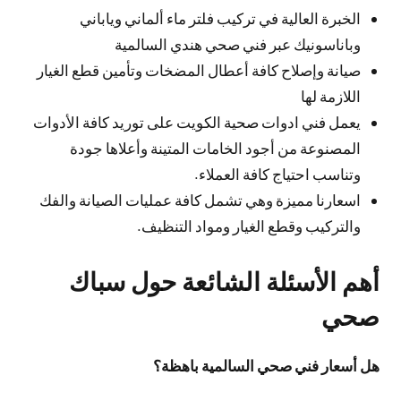
الخبرة العالية في تركيب فلتر ماء ألماني وياباني
وباناسونيك عبر فني صحي هندي السالمية
صيانة وإصلاح كافة أعطال المضخات وتأمين قطع الغيار
اللازمة لها
يعمل فني ادوات صحية الكويت على توريد كافة الأدوات
المصنوعة من أجود الخامات المتينة وأعلاها جودة
وتناسب احتياج كافة العملاء.
اسعارنا مميزة وهي تشمل كافة عمليات الصيانة والفك
والتركيب وقطع الغيار ومواد التنظيف.
أهم الأسئلة الشائعة حول سباك
صحي
هل أسعار فني صحي السالمية باهظة؟