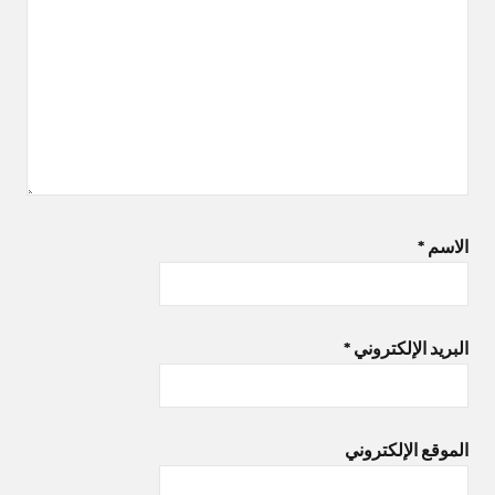
الاسم
*
البريد الإلكتروني
*
الموقع الإلكتروني