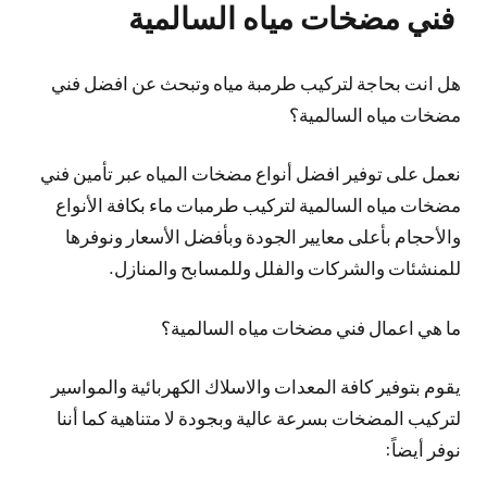
فني مضخات مياه السالمية
هل انت بحاجة لتركيب طرمبة مياه وتبحث عن افضل فني
مضخات مياه السالمية؟
نعمل على توفير افضل أنواع مضخات المياه عبر تأمين فني
مضخات مياه السالمية لتركيب طرمبات ماء بكافة الأنواع
والأحجام بأعلى معايير الجودة وبأفضل الأسعار ونوفرها
للمنشئات والشركات والفلل وللمسابح والمنازل.
ما هي اعمال فني مضخات مياه السالمية؟
يقوم بتوفير كافة المعدات والاسلاك الكهربائية والمواسير
لتركيب المضخات بسرعة عالية وبجودة لا متناهية كما أننا
نوفر أيضاً: