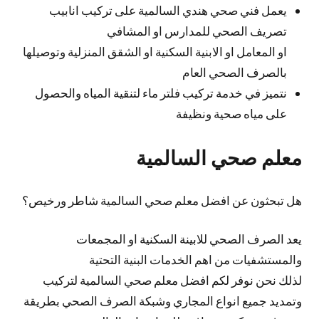
يعمل فني صحي هندي السالمية على تركيب انابيب
تصريف الصحي للمدارس او المشافي
او المعامل او الابنية السكنية او الشقق المنزلية وتوصيلها
بالصرف الصحي العام
نتميز في خدمة تركيب فلتر ماء لتنقية المياه والحصول
على مياه صحية ونظيفة
معلم صحي السالمية
هل تبحثون عن افضل معلم صحي السالمية شاطر ورخيص؟
يعد الصرف الصحي للابينة السكنية او المجمعات
والمستشفيات من اهم الخدمات البنية التحتية
لذلك نحن نوفر لكم افضل معلم صحي السالمية لتركيب
وتمديد جميع انواع المجاري وشبكة الصرف الصحي بطريقة