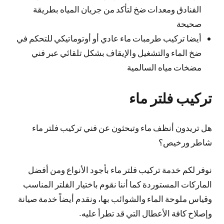
الفنادق ومعدات ضخ لتأكد من جريان المياه بطريقة
صحيحة
أيضا تركيب طرمبات ماء عادي أو أوتوماتيكي للتحكم في
ضخ الماء والتشغيل والإيقاف بشكل تلقائي عبر فني
مضخات مياه السالمية
تركيب فلتر ماء
هل تريدون أنظف ماء وتبحثون عن فني تركيب فلتر ماء
شاطر ورخيص؟
نوفر لكم خدمة تركيب فلتر ماء بأجود الأنواع ومن أفضل
الماركات المستوردة كما أننا نقوم باختيار الفلتر المناسب
وقياس ملوحة الماء والشوائب بها، ونقدم أيضاً خدمة صيانة
وإصلاح كافة الأعطال التي قد تطرأ عليه.