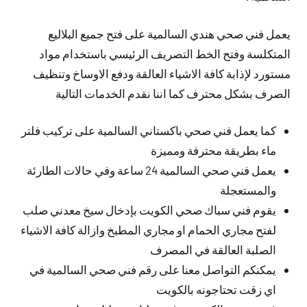
يعمل فني صحي هندي السالمية على فتح جميع البلاليع
المتكلسة وفتح الخط التصريف الرئيسي باستخدام مواد
مستورد لإذابة كافة الاشياء العالقة ودفع الاوساخ وتنظيف
الصرف بشكل محترف كما اننا نقدم الخدمات التالية
كما يعمل فني صحي باكستاني السالمية على تركيب فلتر
ماء بطريقة محترفة ومميزة
يعمل فني صحي السالمية 24 ساعة وفي حالات الطارئة
والمستعجلة
يقوم فني سباك صحي الكويت بإدخال سيخ معدني صلب
لفتح مجاري الحمام او مجاري المطبخ وازالة كافة الاشياء
الصلبة العالقة في المصرف
يمكنكم التواصل معنا على رقم فني صحي السالمية في
اي زقت تحتاجونه بالكويت