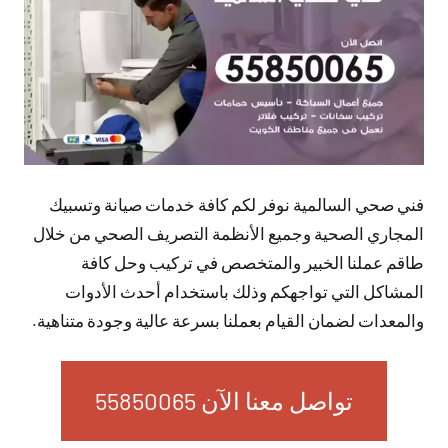
فني صحي السالمية نوفر لكم كافة خدمات صيانة وتسبيك
المجاري الصحية وجميع الأنظمة التصريف الصحي من خلال
طاقم عملنا الخبير والمتخصص في تركيب وحل كافة
المشاكل التي تواجهكم وذلك باستخدام أحدث الأدوات
والمعدات لضمان القيام بعملنا بسرعة عالية وجودة متناهية.
تواصل معنا الآن 55850065