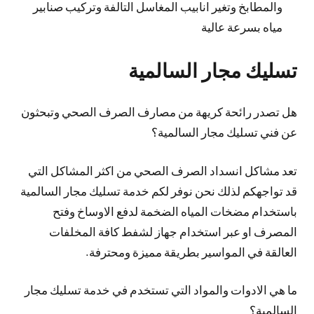
والمطابخ وتغير انابيب المغاسل التالفة وتركيب صنابير
مياه بسرعة عالية
تسليك مجار السالمية
هل تصدر رائحة كريهة من مصارف الصرف الصحي وتبحثون
عن فني تسليك مجار السالمية؟
تعد مشاكل انسداد الصرف الصحي من اكثر المشاكل التي
قد تواجهكم لذلك نحن نوفر لكم خدمة تسليك مجار السالمية
باستخدام مضخات المياه الضخمة لدفع الاوساخ وفتح
المصرف او عبر استخدام جهاز لشفط كافة المخلفات
العالقة في المواسير بطريقة مميزة ومحترفة.
ما هي الادوات والمواد التي تستخدم في خدمة تسليك مجار
السالمية؟