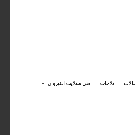
الات
ثلاجات
فني ستلايت القيروان