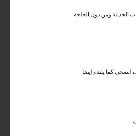
ت الحديثة ومن دون الحاجة
الصحي كما يقدم ايضا
ي