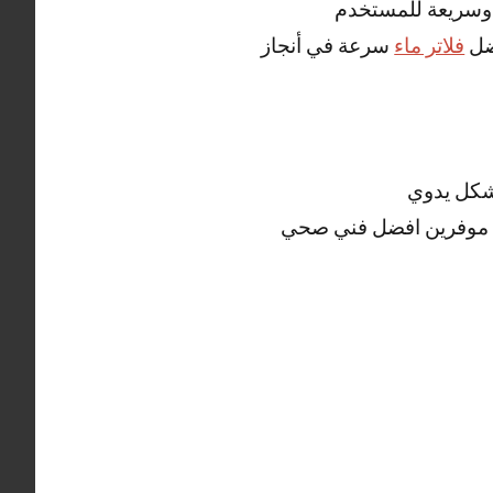
 وسريعة للمستخدم
فضل
فلاتر ماء
سرعة في أنجاز
شكل يدوي
 موفرين افضل فني صحي