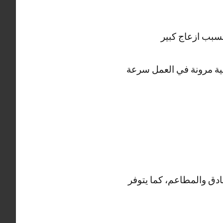
سبب ازعاج كبير
ية مرونة في العمل سرعة
ادق والمطاعم، كما يتوفر