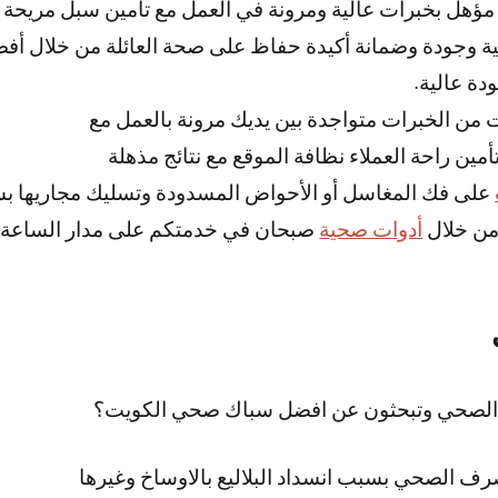
ؤهل بخبرات عالية ومرونة في العمل مع تأمين سبل مريحة
لية وجودة وضمانة أكيدة حفاظ على صحة العائلة من خلال أ
دة عالية.
ن الخبرات متواجدة بين يديك مرونة بالعمل مع
أمين راحة العملاء نظافة الموقع مع نتائج مذهلة
على فك المغاسل أو الأحواض المسدودة وتسليك مجاريها ب
من خلال
أدوات صحية
صبحان في خدمتكم على مدار الساعة
 الصحي وتبحثون عن افضل سباك صحي الكويت؟
رف الصحي بسبب انسداد البلاليع بالاوساخ وغيرها