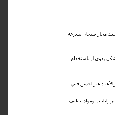
سليك مجار صبحان بسرعة
كل يدوي أو باستخدام
والأعياد عبر احسن فني
 وانابيب ومواد تنظيف