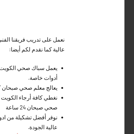
نعمل على تدريب فريقنا الفن
عالية كما نقدم لكم أيضا:
يعمل سباك صحي الكويت ع
أدوات خاصة.
يعالج معلم صحي صبحان ك
نغطي كافة أرجاء الكويت و
صحي صبحان 24 ساعة
نوفر أفضل تشكيلة من اد
عالية الجودة.