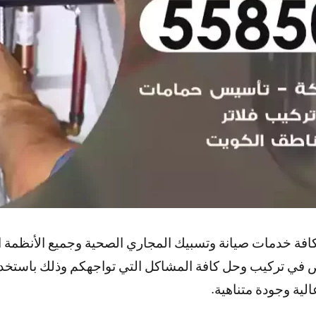
فة خدمات صيانة وتسبيك المجاري الصحية وجميع الأنظمة 
 في تركيب وحل كافة المشاكل التي تواجهكم وذلك باستخدا
لية وجودة متناهية.