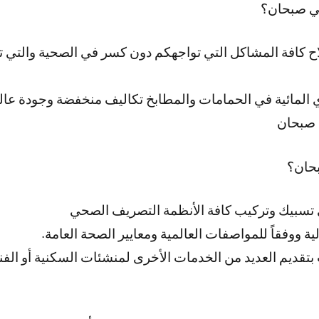
ي صبحان؟
اح كافة المشاكل التي تواجهكم دون كسر في الصحية والتي ت
المائية في الحمامات والمطابخ تكاليف منخفضة وجودة عال
 صبحان
حان؟
سبيك وتركيب كافة الأنظمة التصريف الصحي
ة ووفقاً للمواصفات العالمية ومعايير الصحة العامة.
قديم العديد من الخدمات الأخرى لمنشئات السكنية أو الفن