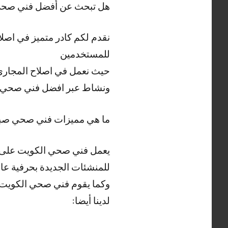
هل تبحث عن أفضل فني صح
نقدم لكم كادر متميز في اصل
للمستخدمين
حيث نعمل في اصلاح المجاري 
ونشاط عبر افضل فني صحي
ما هي مميزات فني صحي صب
يعمل فني صحي الكويت على ت
للمنشئات الجديدة بحرفية عالي
وكما يقوم فني صحي الكويت بت
لدينا أيضا: