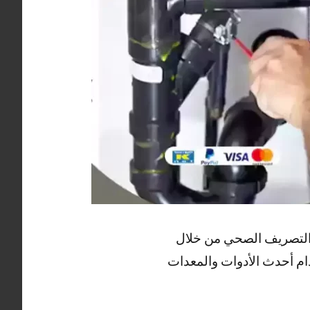
التصريف الصحي من خلال
م أحدث الأدوات والمعدات