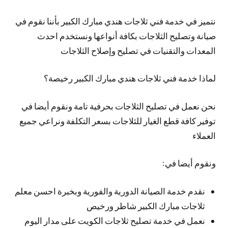
نتميز في خدمة فني ثلاجات هندي مبارك الكبير بأننا نقوم في
صيانة وتصليح الثلاجات بكافة أنواعها ونستخدم احدث
المعدات والتقنيات في تصليح وإصلاح الثلاجات
لماذا خدمة فني ثلاجات هندي مبارك الكبير رخيصة؟
نحن نعمل في تصليح الثلاجات بحرفية تامة ونقوم أيضا في
توفير كافة قطع الغيار للثلاجات بسعر التكلفة ونراعي جميع
العملاء
ونقوم أيضا في:
نقدم خدمة الصيانة الدورية والفورية وبخبرة احسن معلم
ثلاجات مبارك الكبير شاطر ورخيص
نعمل في خدمة تصليح ثلاجات الكويت على مدار اليوم