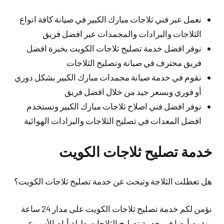
نعمل عبر فني ثلاجات مبارك الكبير في صيانة كافة انواع
الثلاجات والبرادات والمجمدات عبر افضل فريق
نوفر افضل خدمة تصليح ثلاجات الكويت بخبرة افضل
فريق محترف في صيانة وتصليح الثلاجات
نقوم في خدمة صيانة مجمدات مبارك الكبير بشكل دوري
أو فوري وبسعر جيد من خلال افضل فريق
نوفر افضل فني اصلاح ثلاجات مبارك الكبير ونستخدم
افضل المعدات في تصليح الثلاجات والبرادات الهوائية
خدمة تصليح ثلاجات الكويت
هل تعطلت الثلاجة وتبحث عن خدمة تصليح ثلاجات الكويت؟
نؤمن لكم خدمة تصليح ثلاجات الكويت على مدار 24 ساعة
ونقوم أيضا في خدمة تصليح الثلاجات طيلة أيام الأسبوع