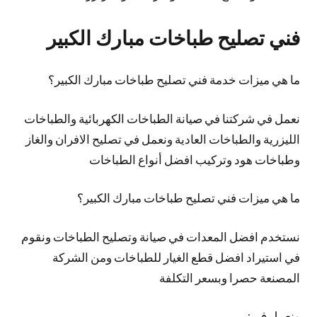
فني تصليح طباخات مبارك الكبير
ما هي ميزات خدمة فني تصليح طباخات مبارك الكبير؟
نعمل في شركتنا في صيانة الطباخات الكهربائية والطباخات
الليزرية والطباخات العادية ونعمل في تصليح الافران والغاز
وطباخات هود وتركيب افضل أنواع الطباخات
ما هي ميزات فني تصليح طباخات مبارك الكبير؟
نستخدم افضل المعدات في صيانة وتصليح الطباخات ونقوم
في استيراد افضل قطع الغيار للطباخات ومن الشركة
المصنعة حصرا وبسعر التكلفة
ونعمل في: