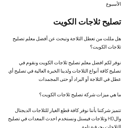
الأسبوع
تصليح ثلاجات الكويت
هل مللت من تعطل الثلاجة وتبحث عن أفضل معلم تصليح
ثلاجات الكويت؟
نوفر لكم افضل معلم تصليح ثلاجات الكويت ونقوم في
تصليح كافة أنواع الثلاجات ولدينا الخبرة العالية في تصليح أي
عطل في الثلاجة أو البراد أو حتى المجمدات
ما هي ميزات شركة تصليح ثلاجات الكويت؟
تتميز شركتنا بأننا نوفر كافة قطع الغيار للثلاجات الديجتال
والHD وثلاجات فيستل ونستخدم احدث المعدات في تصليح
الثلاجات بحرفية تامة