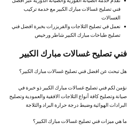
فني تصليح غسالات مبارك الكبير مع خدمة تركيب
الغسالات
نعمل في تصليح الثلاجات والفريزرات بخبرة افضل فني
تصليح طباخات مبارك الكبير شاطر ورخيص
فني تصليح غسالات مبارك الكبير
هل تبحث عن افضل فني تصليح غسالات مبارك الكبير؟
نؤمن لكم فني تصليح غسالات مبارك الكبير ذو خبرة في
صيانة وتصليح كافة أنواع الثلاجات الافقية والعمودية وتصليح
البرادات الهوائية وضبط درجة حرارة البراد والثلاجة
ما هي ميزات فني تصليح غسالات مبارك الكبير؟