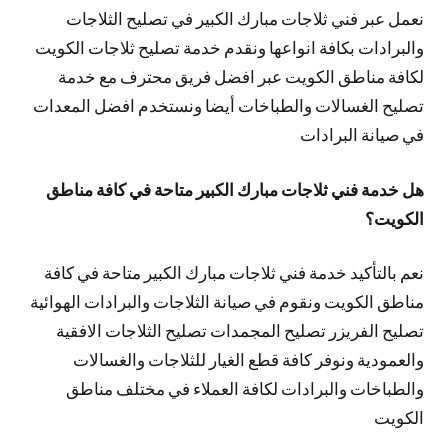
نعمل عبر فني ثلاجات مبارك الكبير في تصليح الثلاجات
والبرادات بكافة انواعها ونقدم خدمة تصليح ثلاجات الكويت
لكافة مناطق الكويت عبر افضل فريق محترف مع خدمة
تصليح الغسالات والطباخات أيضا ونستخدم افضل المعدات
في صيانة البرادات
هل خدمة فني ثلاجات مبارك الكبير متاحة في كافة مناطق
الكويت؟
نعم بالتأكيد خدمة فني ثلاجات مبارك الكبير متاحة في كافة
مناطق الكويت ونقوم في صيانة الثلاجات والبرادات الهوائية
تصليح الفريزر تصليح المجمدات تصليح الثلاجات الافقية
والعمودية ونوفر كافة قطع الغيار للثلاجات والغسالات
والطباخات والبرادات لكافة العملاء في مختلف مناطق
الكويت