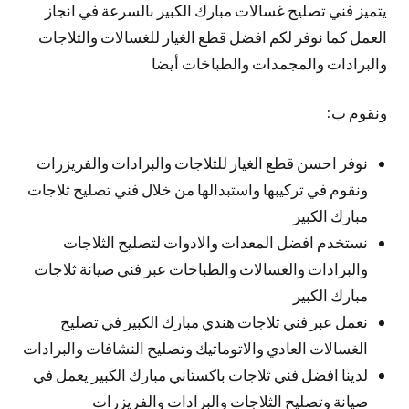
يتميز فني تصليح غسالات مبارك الكبير بالسرعة في انجاز
العمل كما نوفر لكم افضل قطع الغيار للغسالات والثلاجات
والبرادات والمجمدات والطباخات أيضا
ونقوم ب:
نوفر احسن قطع الغيار للثلاجات والبرادات والفريزرات
ونقوم في تركيبها واستبدالها من خلال فني تصليح ثلاجات
مبارك الكبير
نستخدم افضل المعدات والادوات لتصليح الثلاجات
والبرادات والغسالات والطباخات عبر فني صيانة ثلاجات
مبارك الكبير
نعمل عبر فني ثلاجات هندي مبارك الكبير في تصليح
الغسالات العادي والاتوماتيك وتصليح النشافات والبرادات
لدينا افضل فني ثلاجات باكستاني مبارك الكبير يعمل في
صيانة وتصليح الثلاجات والبرادات والفريزرات