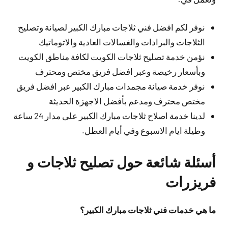
نوفر لكم افضل فني ثلاجات مبارك الكبير لصيانة وتصليح
الثلاجات والبرادات والغسالات العادية والاتوماتيك
نؤمن خدمة تصليح ثلاجات الكويت لكافة مناطق الكويت
وبأسعار رخيصة وعبر افضل فريق مختص ومحترف
نوفر خدمة صيانة مجمدات مبارك الكبير عبر افضل فريق
مختص محترف ومدعم بأفضل الاجهزة الحديثة
لدينا خدمة اصلاح ثلاجات مبارك الكبير على مدار 24 ساعة
وطيلة ايام الاسبوع وفي أيام العطل.
أسئلة شائعة حول تصليح ثلاجات و
فريزرات
ما هي خدمات فني ثلاجات مبارك الكبير؟