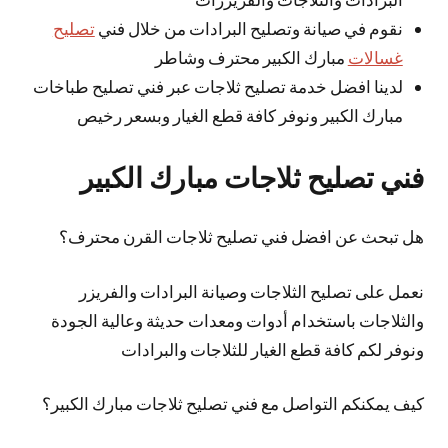
نقوم في صيانة وتصليح البرادات من خلال فني
تصليح
غسالات
مبارك الكبير محترف وشاطر
لدينا افضل خدمة تصليح ثلاجات عبر فني تصليح طباخات
مبارك الكبير ونوفر كافة قطع الغيار وبسعر رخيص
فني تصليح ثلاجات مبارك الكبير
هل تبحث عن افضل فني تصليح ثلاجات القرن محترف؟
نعمل على تصليح الثلاجات وصيانة البرادات والفريزر
والثلاجات باستخدام أدوات ومعدات حديثة وعالية الجودة
ونوفر لكم كافة قطع الغيار للثلاجات والبرادات
كيف يمكنكم التواصل مع فني تصليح ثلاجات مبارك الكبير؟