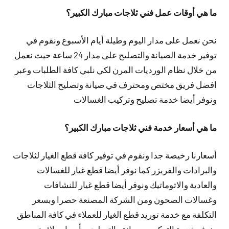
ما هي أوقات عمل فني ثلاجات مبارك الكبير؟
نحن نعمل على مدار اليوم وطيلة أيام الأسبوع ونقوم في
توفير خدمة الصيانة والتصليح على مدار 24 ساعة حيث نعمل
من خلال نظام الورديات المرن لكي نلبي كافة الطلبات وعبر
افضل فريق مختص ومحترف في صيانة وتصليح الثلاجات
ونوفر أيضا خدمة تصليح وتركيب الغسالات
ما هي أسعار خدمة فني ثلاجات مبارك الكبير؟
أسعارنا رخيصة جدا ونقوم في توفير كافة قطع الغيار لثلاجات
والبرادات والفريزر كما نوفر أيضا قطع غيار للغسالات
والعادية والاتوماتيك ونوفر أيضا قطع غيار للنشافات
وغسالات الصحون ومن الشركة المصنعة حصرا وبسعر
التكلفة مع خدمة توريد قطع الغيار للعملاء في كافة المناطق