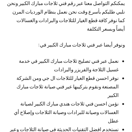
يمكنكم التواصل معنا عبر رقم فني ثلاجات مبارك الكبير ونحن
نلبي طلبكم بأسرع وقت نحن نعمل بنظام الورديات المرن
كما نوفر كافة قطع الغيار للثلاجات والبرادات والغسالات
أيضاً وبسعر التكلفة
ونوفر أيضا عبر فني ثلاجات مبارك الكبير في:
نعمل عبر فني تصليح ثلاجات مبارك الكبير في خدمة
غسيل الثلاجة والفريزر والبرادات
نوفر احسن قطع الغيار للثلاجات ال جي ومن الشركة
المصنعة ونقوم بتركيبها عبر فني صيانة ثلاجات مبارك
الكبير
نؤمن احسن فني ثلاجات هندي مبارك الكبير لصيانة
الغسالات وصيانة للبرادات وصيانة الثلاجات وإصلاح أي
عطل
نستخدم افضل التقنيات الحديثة في صيانة الثلاجات وعبر