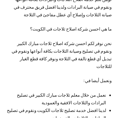
ونقوم في صيانة البرادات ولدينا افضل فريق محترف في
صيانة الثلاجات وإصلاح أي عطل مفاجئ في الثلاجة
ما هي احسن شركة اصلاح ثلاجات في الكويت؟
نحن نوفر لكم احسن شركة اصلاح ثلاجات مبارك الكبير
ونقوم في تصليح وصيانة الثلاجات بكافة أنواعها ونقوم في
تبديل أي قطع تالفة في الثلاجة ونوفر كافة قطع الغيار
للثلاجات
ونعمل أيضا في:
نعمل من خلال معلم ثلاجات مبارك الكبير في تصليح
البرادات والثلاجات الافقية والعمودية
لدينا افضل خدمة تصليح ثلاجات الكويت ونقوم في تصليح
البرادات والثلاجات والفريزرات