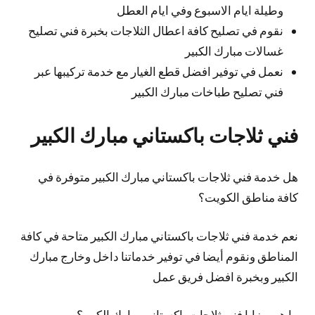
وطيلة ايام الاسبوع وفي ايام العطل
نقوم في تصليح كافة اعطال الثلاجات بخبرة فني تصليح
غسالات مبارك الكبير
نعمل في توفير افضل قطع الغيار مع خدمة تركيبها عبر
فني تصليح طباخات مبارك الكبير
فني ثلاجات باكستاني مبارك الكبير
هل خدمة فني ثلاجات باكستاني مبارك الكبير متوفرة في
كافة مناطق الكويت؟
نعم خدمة فني ثلاجات باكستاني مبارك الكبير متاحة في كافة
المناطق ونقوم أيضا في توفير خدماتنا داخل وخارج مبارك
الكبير وبخبرة افضل فريق عمل
ما هي مزايا فني ثلاجات باكستاني مبارك الكبير؟