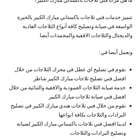
تتميز خدمات فني ثلاجات باكستاني مبارك الكبير بالخبرة
الواسعة في صيانة وتصليح كافة أنواع الثلاجات العادية
والديجتال والثلاجات الافقية والمجمدات أيضا
ونعمل أيضا في:
نقوم في تصليح اي عطل في محرك الثلاجات من خلال
افضل فني تصليح ثلاجات مبارك الكبير شاطر
خدمة صيانة الثلاجات العمودية والافقية والثنائية من خلال
افضل فني صيانة ثلاجات مبارك الكبير
نقوم من خلال فني ثلاجات هندي مبارك الكبير في تصليح
البرادات والثلاجات بكافة انواعها
لدينا افضل فني ثلاجات باكستاني مبارك الكبير لصيانة
وتصليح البرادات والثلاجات