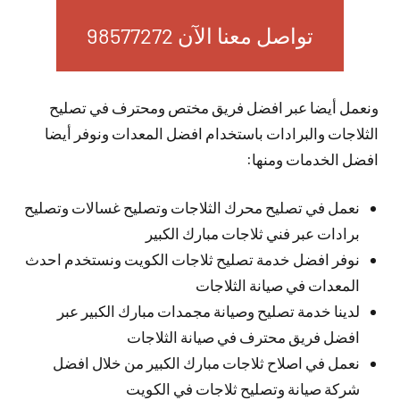
تواصل معنا الآن 98577272
ونعمل أيضا عبر افضل فريق مختص ومحترف في تصليح
الثلاجات والبرادات باستخدام افضل المعدات ونوفر أيضا
افضل الخدمات ومنها:
نعمل في تصليح محرك الثلاجات وتصليح غسالات وتصليح
برادات عبر فني ثلاجات مبارك الكبير
نوفر افضل خدمة تصليح ثلاجات الكويت ونستخدم احدث
المعدات في صيانة الثلاجات
لدينا خدمة تصليح وصيانة مجمدات مبارك الكبير عبر
افضل فريق محترف في صيانة الثلاجات
نعمل في اصلاح ثلاجات مبارك الكبير من خلال افضل
شركة صيانة وتصليح ثلاجات في الكويت