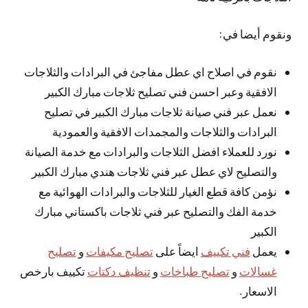
ونقوم أيضا في:
نقوم في اصلاح اي عطل مفاجئ في البرادات والثلاجات
الافقية وعبر احسن فني تصليح ثلاجات مبارك الكبير
نعمل عبر فني صيانة ثلاجات مبارك الكبير في تصليح
البرادات والثلاجات والمجمدات الافقية والعمودية
نورد للعملاء افضل الثلاجات والبرادات مع خدمة الصيانة
والتصليح لاي عطل عبر فني ثلاجات هندي مبارك الكبير
نؤمن كافة قطع الغيار للثلاجات والبرادات الهوائية مع
خدمة الفك والتصليح عبر فني ثلاجات باكستاني مبارك
الكبير
يعمل
فني تكييف
ايضاً على
تصليح مكيفات
و
تصليح
غسالات
و
تصليح طباخات
و
تنظيف دكتات
تكييف بارخص
الاسعار.