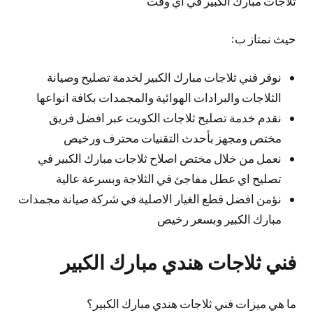
ثلاجات مبارك الكبير في أي وقت
حيث نمتاز ب:
نوفر فني ثلاجات مبارك الكبير لخدمة تصليح وصيانة
الثلاجات والبرادات الهوائية والمجمدات بكافة انواعها
نقدم خدمة تصليح ثلاجات الكويت عبر افضل فريق
مختص ومجهز بأحدث التقنيات محترف ورخيص
نعمل من خلال مختص اصلاح ثلاجات مبارك الكبير في
تصليح اي عطل مفاجئ في الثلاجة وبسرعة عالية
نؤمن افضل قطع الغيار الاصلية في شركة صيانة مجمدات
مبارك الكبير وبسعر رخيص
فني ثلاجات هندي مبارك الكبير
ما هي ميزات فني ثلاجات هندي مبارك الكبير؟