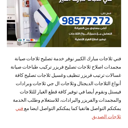
فني ثلاجات مبارك الكبير نوفر خدمة تصليح ثلاجات صيانة
مجمدات اصلاح ثلاجات تصليح فريزر تركيب طباخات صيانة
غسالات ترتيب فريزر تنظيف وغسيل ثلاجات تصليح كافة
أنواع الثلاجات الديجتال وثلاجات ال جي ثلاجات وبرادات
فيستل ونقوم أيضا في توفير كافة قطع الغيار للثلاجات
والمجمدات والفريزر والبرادات، للاستعلام وطلب الخدمة
يمكنكم التواصل هاتفيا كما يمكنكم التواصل ايضا مع
فني
ثلاجات الصديق