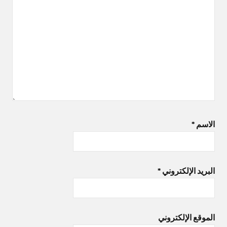
الاسم
*
البريد الإلكتروني
*
الموقع الإلكتروني