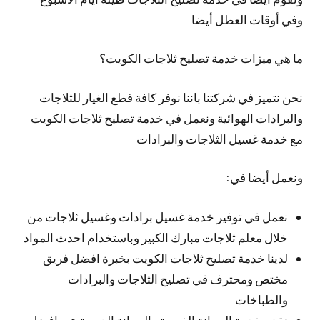
وفي أوقات العطل أيضا
ما هي ميزات خدمة تصليح ثلاجات الكويت؟
نحن نتميز في شركتنا باننا نوفر كافة قطع الغيار للثلاجات
والبرادات الهوائية ونعمل في خدمة تصليح ثلاجات الكويت
مع خدمة غسيل الثلاجات والبرادات
ونعمل أيضا في:
نعمل في توفير خدمة غسيل برادات وغسيل ثلاجات من
خلال معلم ثلاجات مبارك الكبير وباستخدام احدث المواد
لدينا خدمة تصليح ثلاجات الكويت بخبرة افضل فريق
مختص ومحترف في تصليح الثلاجات والبرادات
والطباخات
نقدم خدمة الصيانة الفورية والصيانة الدورية عبر افضل