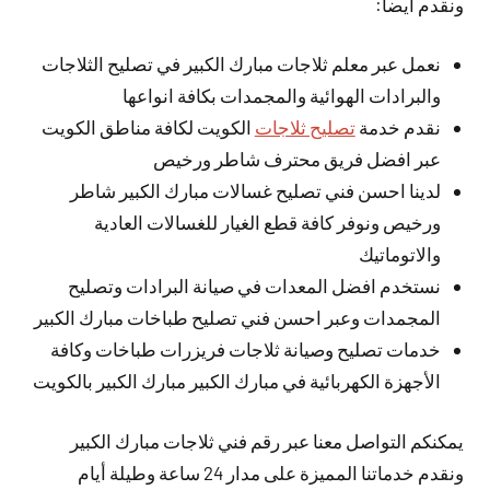
ونقدم أيضا:
نعمل عبر معلم ثلاجات مبارك الكبير في تصليح الثلاجات
والبرادات الهوائية والمجمدات بكافة انواعها
نقدم خدمة
تصليح ثلاجات
الكويت لكافة مناطق الكويت
عبر افضل فريق محترف شاطر ورخيص
لدينا احسن فني تصليح غسالات مبارك الكبير شاطر
ورخيص ونوفر كافة قطع الغيار للغسالات العادية
والاتوماتيك
نستخدم افضل المعدات في صيانة البرادات وتصليح
المجمدات وعبر احسن فني تصليح طباخات مبارك الكبير
خدمات تصليح وصيانة ثلاجات فريزرات طباخات وكافة
الأجهزة الكهربائية في مبارك الكبير مبارك الكبير بالكويت
يمكنكم التواصل معنا عبر رقم فني ثلاجات مبارك الكبير
ونقدم خدماتنا المميزة على مدار 24 ساعة وطيلة أيام