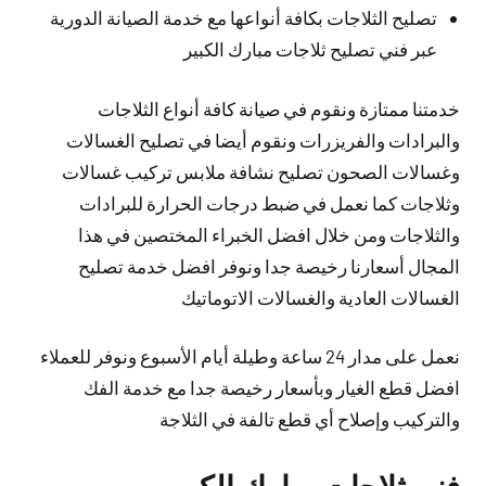
تصليح الثلاجات بكافة أنواعها مع خدمة الصيانة الدورية
عبر فني تصليح ثلاجات مبارك الكبير
خدمتنا ممتازة ونقوم في صيانة كافة أنواع الثلاجات
والبرادات والفريزرات ونقوم أيضا في تصليح الغسالات
وغسالات الصحون تصليح نشافة ملابس تركيب غسالات
وثلاجات كما نعمل في ضبط درجات الحرارة للبرادات
والثلاجات ومن خلال افضل الخبراء المختصين في هذا
المجال أسعارنا رخيصة جدا ونوفر افضل خدمة تصليح
الغسالات العادية والغسالات الاتوماتيك
نعمل على مدار 24 ساعة وطيلة أيام الأسبوع ونوفر للعملاء
افضل قطع الغيار وبأسعار رخيصة جدا مع خدمة الفك
والتركيب وإصلاح أي قطع تالفة في الثلاجة