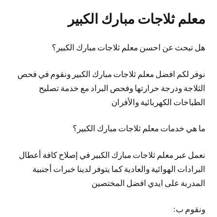
معلم ثلاجات مبارك الكبير
هل تبحث عن احسن معلم ثلاجات مبارك الكبير؟
نوفر لكم افضل معلم ثلاجات مبارك الكبير ونقوم في فحص
الثلاجة ودرجة حرارتها وفحص البراد مع خدمة تصليح
الطباخات الكهربائية والأفران
ما هي خدمات معلم ثلاجات مبارك الكبير؟
نعمل عبر معلم ثلاجات مبارك الكبير في إصلاح كافة أعطال
البرادات الهوائية والعادية كما يتوفر لدينا خبرات أجنبية
المدربة على ايدي افضل المختصين
ونقوم ب: