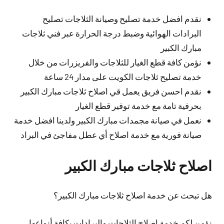
نقدم افضل خدمة تصليح وصيانة الثلاجات تصليح
البرادات الهوائية وضبط درجة الحرارة عبر فني ثلاجات
مبارك الكبير
نؤمن كافة قطع الغيار للثلاجات والفريزرات من خلال
خدمة تصليح ثلاجات الكويت على مدار 24 ساعة
نقدم احسن فريق يعمل قي اصلاح ثلاجات مبارك الكبير
بحرفية تامة مع خدمة توفير قطع الغيار
نعمل في صيانة مجمدات مبارك الكبير ولدينا افضل خدمة
صيانة فورية مع خدمة اصلاح أي عطل مفاجئ في البراد
اصلاح ثلاجات مبارك الكبير
هل تبحث عن خدمة اصلاح ثلاجات مبارك الكبير؟
نؤمن لكم خدمة اصلاح الثلاجات والبرادات بكافة أنواعها