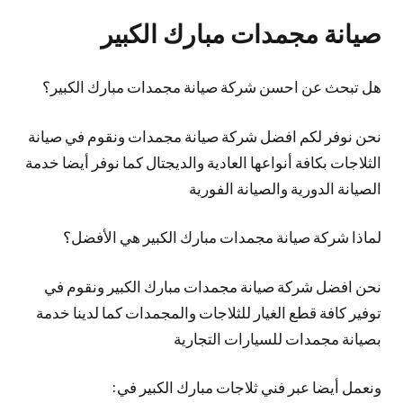
صيانة مجمدات مبارك الكبير
هل تبحث عن احسن شركة صيانة مجمدات مبارك الكبير؟
نحن نوفر لكم افضل شركة صيانة مجمدات ونقوم في صيانة
الثلاجات بكافة أنواعها العادية والديجتال كما نوفر أيضا خدمة
الصيانة الدورية والصيانة الفورية
لماذا شركة صيانة مجمدات مبارك الكبير هي الأفضل؟
نحن افضل شركة صيانة مجمدات مبارك الكبير ونقوم في
توفير كافة قطع الغيار للثلاجات والمجمدات كما لدينا خدمة
بصيانة مجمدات للسيارات التجارية
ونعمل أيضا عبر فني ثلاجات مبارك الكبير في: