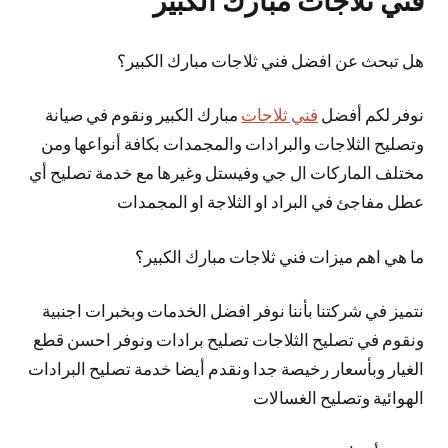
فني ثلاجات مبارك الكبير
هل تبحث عن افضل فني ثلاجات مبارك الكبير؟
نوفر لكم أفضل
فني ثلاجات
مبارك الكبير ونقوم في صيانة
وتصليح الثلاجات والبرادات والمجمدات بكافة أنواعها ومن
مختلف الماركات ال جي وفيستل وغيرها مع خدمة تصليح أي
عطل مفاجئ في البراد او الثلاجة او المجمدات
ما هي اهم ميزات فني ثلاجات مبارك الكبير؟
نتميز في شركتنا بأننا نوفر افضل الخدمات وبخبرات اجنبية
ونقوم في تصليح الثلاجات تصليح برادات ونوفر احسن قطع
الغيار وبأسعار رخيصة جدا ونقدم أيضا خدمة تصليح البرادات
الهوائية وتصليح الغسالات