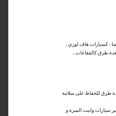
ضا ، كسيارات هاف لوري ،
 بعدة طرق كالفقاعات ،
بعدة طرق للحفاظ على سلامة
 عبر سيارات وانيت السرة و