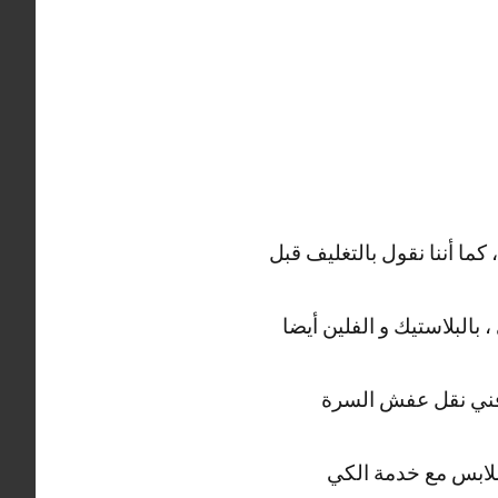
كما أننا نقول بالتغليف قبل
بالبلاستيك و الفلين أيضا
بر فني نقل عفش السرة
 ملابس مع خدمة الكي