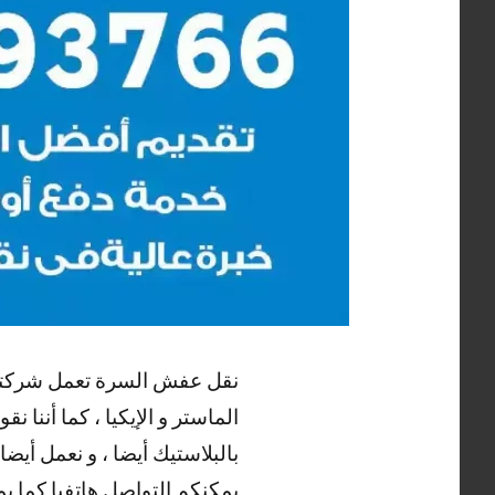
نقل عفش السرة تعمل شركتنا بف
الماستر و الإيكيا ، كما أننا 
بالبلاستيك أيضا ، و نعمل أي
يمكنكم التواصل هاتفيا كما ي