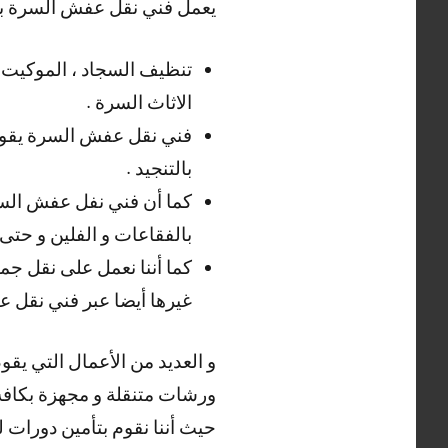
يعمل فني نقل عفش السرة بعد
تنظيف السجاد ، الموكيت ، 
الاثاث السرة .
فني نقل عفش السرة يقوم بتن
بالتنجيد .
كما أن فني نفل عفش السرة 
بالفقاعات و الفلين و حتى 
كما أننا نعمل على نقل جم
غيرها أيضا عبر فني نقل 
و العديد من الأعمال التي يقو
ورشات متنقلة و مجهزة بكافة ا
حيث أننا نقوم بتأمين دورات ل