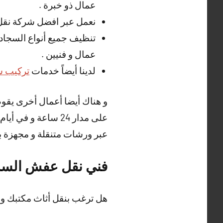
عمال ذو خبرة .
نعمل عبر افضل شركة نقل
تنظيف جميع أنواع السجاد ،
عمال و فنيين .
لدينا أيضاً خدمات
تركيب س
و هناك أيضا أعمال أخرى يقو
على مدار 24 ساعة و
عبر ورشات متنقلة و مجهزة بكا
فني نقل عفش السر
هل ترغب بنقل أثاث مكتبك و