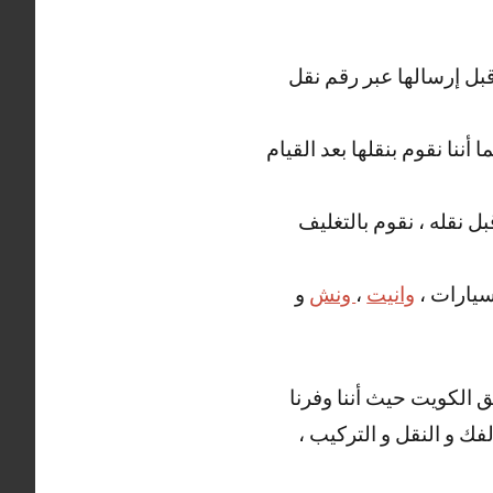
قبل إرسالها عبر رقم نقل
أننا نقوم بنقلها بعد القيام
ل نقله ، نقوم بالتغليف
سيارات ،
وانيت
،
ونش
و
 الكويت حيث أننا وفرنا
فك و النقل و التركيب ،