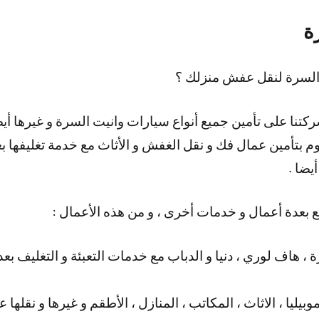
ة
السرة لنقل عفش منزلك ؟
كتنا على تأمين جميع أنواع سيارات وانيت السرة و غيرها أي
ا نقوم بتأمين عمال فك و نقل الغفش و الأثاث مع خدمة تغليفها
يضا .
ع بعدة أعمال و خدمات أخرى ، و من هذه الأعمال :
 ، هاف لوري ، دنيا و الدباب مع خدمات التعبئة و التغليف 
بيليا ، الاثاث ، المكاتب ، المنازل ، الأطقم و غيرها و نقلها