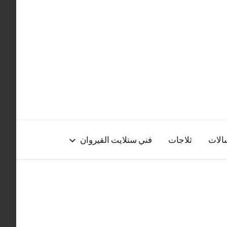
الات
ثلاجات
فني ستلايت القيروان