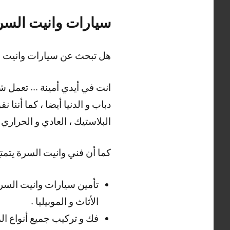
سيارات وانيت السر
هل تبحث عن سيارات وانيت 
انت في أيدي أمينة … تعمل شر
دباب و الدنيا أيضا ، كما أنن
البلاستيك ، العادي و الحراري أ
كما أن فني وانيت السرة يتمت
تأمين سيارات وانيت السرة
الأثاث و الموبيليا .
فك و تركيب جميع أنواع المو