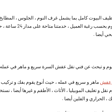
يف البيوت كامل بما يشمل غرف النوم ، الجلوس ، المطابخ و
الستائر و الموبيليا و غرف ال
حي أيضا .
نوم و تبحث عن فني نقل عفش السرة سريع و ماهر في عمله 
 عفش
ماهر و سريع في عمله ، حيث أنوع يقوم بفك و تركيب 
نقوم نقل و تغليف الموبيليا ، الأثاث ، الأطقم و غيرها أيضا ، 
 ، الحراري و الفلين أيضا .