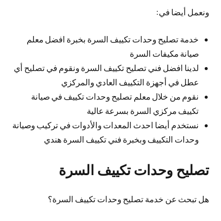
ونعمل أيضا في:
خدمة تصليح وحدات تكييف السرة بخبرة افضل معلم
صيانة مكيفات السرة
لدينا افضل فني تصليح تكييف السرة ونقوم في تصليح أي
عطل في أجهزة التكييف العادي والمركزي
نقوم من خلال معلم تصليح وحدات تكييف في صيانة
تكييف مركزي السرة بسرعة عالية
نستخدم أيضا احدث المعدات والأدوات في تركيب وصيانة
وحدات التكييف وبخبرة فني تكييف السرة هندي
تصليح وحدات تكييف السرة
هل تبحث عن خدمة تصليح وحدات تكييف السرة؟