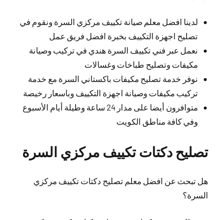
لدينا افضل معلم صيانة تكييف مركزي السرة ونقوم في
تصليح اجهزة التكييف بخبرة افضل فريق عمل
نعمل عبر فني تكييف السرة هندي في تركيب وصيانة
مكيفات وتصليح طباخات وغسالات
نوفر خدمة تصليح مكيفات باكستاني السرة مع خدمة
تركيب مكيفات وصيانة اجهزة التكييف وباسعار رخيصة
متوافرون أيضا على مدار 24 ساعة وطيلة أيام الأسبوع
وفي كافة مناطق الكويت
تصليح دكتات تكييف مركزي السرة
هل تبحث عن افضل معلم تصليح دكتات تكييف مركزي
السرة؟