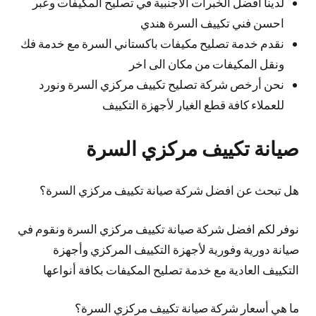
لدينا افضل الخبرات الأجنبية في تصليح المكيفات وعبر
احسن فني تكييف السرة هندي
نقدم خدمة تصليح مكيفات باكستاني السرة مع خدمة فك
ونقل المكيفات من مكان الى اخر
نحن أرخص شركة تصليح تكييف مركزي السرة ونورد
للعملاء كافة قطع الغيار لأجهزة التكييف
صيانة تكييف مركزي السرة
هل تبحث عن افضل شركة صيانة تكييف مركزي السرة؟
نوفر لكم افضل شركة صيانة تكييف مركزي السرة ونقوم في
صيانة دورية وفورية لأجهزة التكييف المركزي وأجهزة
التكييف العادية مع خدمة تصليح المكيفات بكافة أنواعها
ما هي أسعار شركة صيانة تكييف مركزي السرة؟