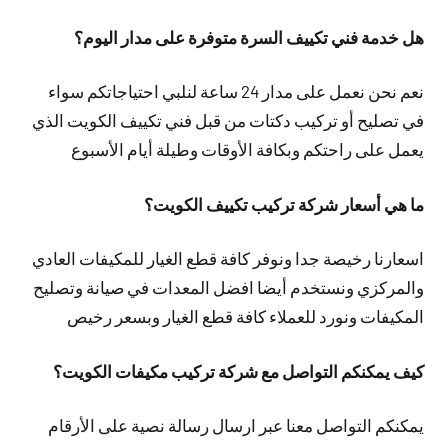
هل خدمة فني تكييف السرة متوفرة على مدار اليوم؟
نعم نحن نعمل على مدار 24 ساعة لنلبي احتياجاتكم سواء
في تصليح أو تركيب دكتات من قبل فني تكييف الكويت الذي
يعمل على راحتكم وبكافة الأوقات وطيلة أيام الأسبوع
ما هي أسعار شركة تركيب تكييف الكويت؟
اسعارنا رخيصة جدا ونوفر كافة قطع الغيار للمكيفات العادي
والمركزي ونستخدم أيضا افضل المعدات في صيانة وتصليح
المكيفات ونورد للعملاء كافة قطع الغيار وبسعر رخيص
كيف يمكنكم التواصل مع شركة تركيب مكيفات الكويت؟
يمكنكم التواصل معنا عبر ارسال رسالة نصية على الأرقام