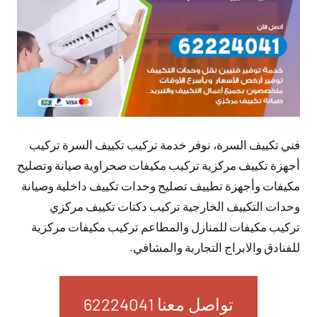
فني تكييف السرة، نوفر خدمة تركيب تكييف السرة تركيب
أجهزة تكييف مركزية تركيب مكيفات صحراوية صيانة وتصليح
مكيفات وأجهزة تطييف تصليح وحدات تكييف داخلية وصيانة
وحدات التكييف الخارجية تركيب دكتات تكييف مركزي
تركيب مكيفات للمنازل والمطاعم تركيب مكيفات مركزية
للفنادق والابراج التجارية والمشافي.
تواصل معنا 62224041