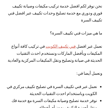
نحن نوفر لكم افضل خدمة تركيب مكيفات وصيانة تكييف
فوري ودوري مع خدمة تصليح وحدات تكييف عبر افضل فني
تكييف السرة
ما هي ميزات فني تكييف السرة؟
نعمل عبر افضل
فني تكييف الكويت
في تركيب كافة أنواع
المكيفات وبأفضل الماركات ونستخدم احدث التقنيات
الحديثة في صيانة وتصليح ونقل المكيفات المركزية والعادية
ونعمل أيضا في:
نعمل عبر فني تكييف السرة في تصليح تكييف مركزي في
الكويت وباستخدام احدث التقنيات الحديثة
نوفر خدمة تصليح وصيانة مكيفات السرة مع خدمة فك
ونقل أجهزة التكييف بدون أي أخطاء