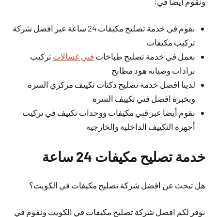
ونقوم أيضا في:
نقوم في خدمة تصليح مكيفات 24 ساعة عبر افضل شركة
تركيب مكيفات
نعمل في خدمة تصليح طباخات
فني غسالات
تركيب
برادات وصيانة هود مطابخ
لدينا افضل خدمة تصليح دكتات تكييف مركزي السرة
وبخبرة افضل فني تكييف السرة
نقوم أيضا عبر فني مكيفات ووحدات تكييف في تركيب
أجهزة التكييف الداخلية والخارجية
خدمة تصليح مكيفات 24 ساعة
هل تبحث عن افضل شركة تصليح مكيفات في الكويت؟
نوفر لكم افضل شركة تصليح مكيفات في الكويت ونقوم في