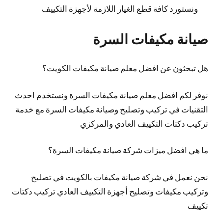
ونستورد كافة قطع الغيار اللازمة لأجهزة التكييف
صيانة مكيفات السرة
هل تبحثون عن افضل معلم صيانة مكيفات الكويت؟
نوفر لكم افضل معلم صيانة مكيفات السرة ونستخدم احدث
التقنيات في تركيب وتصليح وصيانة مكيفات السرة مع خدمة
تركيب دكتات التكييف العادي والمركزي
ما هي افضل ميزات شركة صيانة مكيفات السرة؟
نحن نعمل في شركة صيانة مكيفات بالكويت في تصليح
وتركيب مكيفات وتصليح أجهزة التكييف العادي تركيب دكتات
تكييف