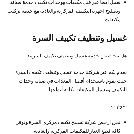
نعمل أيضا عبر فني مكيفات ووحدات تكييف خدمة صيانة
وتصليح اجهزة التكييف المركزية والعادية مع خدمة تركيب
مكيفات
غسيل وتنظيف تكييف السرة
هل تبحث عن خدمة غسيل وتنظيف تكييف السرة؟
نقدم لكم عبر شركتنا خدمة غسيل وتنظيف تكييف السرة
حيث نقوم باستخدام أفضل المعدات في صيانة وحدات
التكييف وغسيل المكيفات بكافة أنواعها
نقوم ب:
نحن ارخص شركة تصليح تكييف مركزي السرة ونوفر
كافة قطع الغيار للمكيفات المركزية والعادية