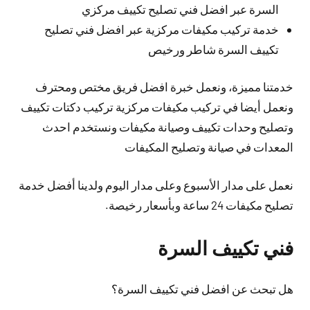
السرة عبر افضل فني تصليح تكييف مركزي
خدمة تركيب مكيفات مركزية عبر افضل فني تصليح
تكييف السرة شاطر ورخيص
خدمتنا مميزة، ونعمل خبرة افضل فريق مختص ومحترف
ونعمل أيضا في تركيب مكيفات مركزية تركيب دكتات تكييف
وتصليح وحدات تكييف وصيانة مكيفات ونستخدم احدث
المعدات في صيانة وتصليح المكيفات
نعمل على مدار الأسبوع وعلى مدار اليوم ولدينا أفضل خدمة
تصليح مكيفات 24 ساعة وبأسعار رخيصة.
فني تكييف السرة
هل تبحث عن افضل فني تكييف السرة؟