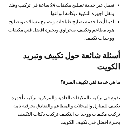
نعمل عبر خدمة تصليح مكيفات 24 ساعة في تركيب وفك
ونقل اجهزة التكييف بكافة انواعها
لدينا أيضا خدمة تصليح طباخات وتصليح غسالات وتصليح
هود مطاعم وتكييف صحراوي وبخبرة افضل فني مكيفات
ووحدات تكييف.
أسئلة شائعة حول تكييف وتبريد
الكويت
ما هي خدمة فني تكييف السرة؟
نقوم في تركيب المكيفات العادية والمركزية تركيب أجهزة
تكييف للمنازل والمحلات والمطاعم والفنادق بحرفية تامة
تركيب مكيفات ووحدات التكييف تركيب دكتات التكييف
بخبرة افضل فني تكييف الكويت