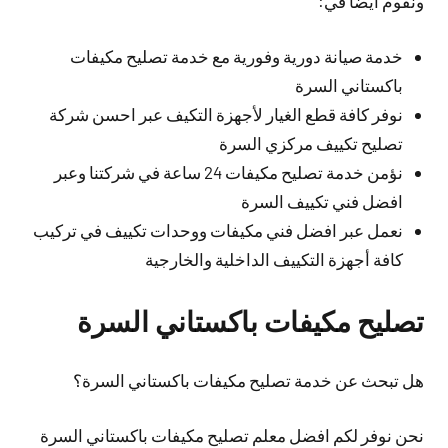
ونقوم أيضا في:
خدمة صيانة دورية وفورية مع خدمة تصليح مكيفات
باكستاني السرة
نوفر كافة قطع الغيار لأجهزة التكيف عبر احسن شركة
تصليح تكييف مركزي السرة
نؤمن خدمة تصليح مكيفات 24 ساعة في شركتنا وعبر
افضل فني تكييف السرة
نعمل عبر افضل فني مكيفات ووحدات تكييف في تركيب
كافة أجهزة التكييف الداخلية والخارجية
تصليح مكيفات باكستاني السرة
هل تبحث عن خدمة تصليح مكيفات باكستاني السرة؟
نحن نوفر لكم افضل معلم تصليح مكيفات باكستاني السرة