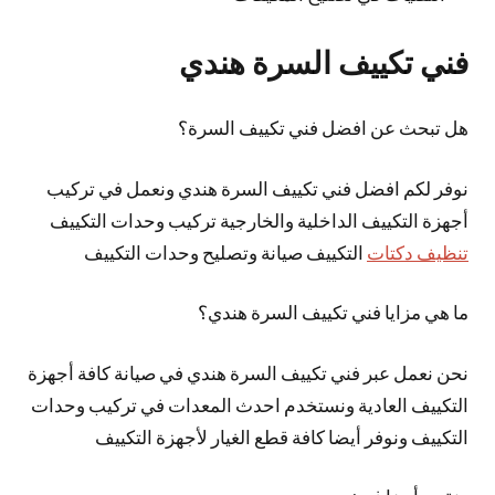
فني تكييف السرة هندي
هل تبحث عن افضل فني تكييف السرة؟
نوفر لكم افضل فني تكييف السرة هندي ونعمل في تركيب
أجهزة التكييف الداخلية والخارجية تركيب وحدات التكييف
تنظيف دكتات
التكييف صيانة وتصليح وحدات التكييف
ما هي مزايا فني تكييف السرة هندي؟
نحن نعمل عبر فني تكييف السرة هندي في صيانة كافة أجهزة
التكييف العادية ونستخدم احدث المعدات في تركيب وحدات
التكييف ونوفر أيضا كافة قطع الغيار لأجهزة التكييف