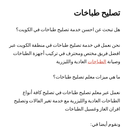
تصليح طباخات
هل تبحث عن احسن خدمة تصليح طباخات في الكويت؟
نحن نعمل في خدمة تصليح طباخات في منطقة الكويت عبر
افضل فريق مختص ومحترف في تركيب أجهزة الطباخات
وصيانة
الطباخات
العادية والليزرية
ما هي ميزات معلم تصليح طباخات؟
نعمل عبر معلم تصليح طباخات في تصليح كافة أنواع
الطباخات العادية والليزرية مع خدمة تغير الفالات وتصليح
افران الغاز وغسيل الطباخات
ونقوم أيضا في: