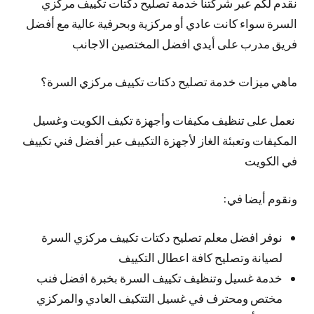
نقدم لكم عبر شركتنا خدمة تصليح دكتات تكييف مركزي
السرة سواء كانت عادي أو مركزية وبحرفية عالية مع أفضل
فريق مدرب على أيدي افضل المختصين الاجانب
ماهي ميزات خدمة تصليح دكتات تكييف مركزي السرة؟
نعمل على تنظيف مكيفات وأجهزة تكيف الكويت وغسيل
المكيفات وتعبئة الغاز لأجهزة التكييف عبر أفضل فني تكييف
في الكويت
ونقوم أيضا في:
نوفر افضل معلم تصليح دكتات تكييف مركزي السرة
لصيانة وتصليح كافة اعطال التكييف
خدمة غسيل وتنظيف تكييف السرة بخبرة افضل فنب
مختص ومحترف في غسيل التتكيف العادي والمركزي