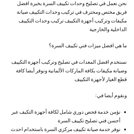
نحن نعمل في تصليح وحدات تكييف السرة بخبرة افضل
فريق مختص ومحترف في تركيب وحدات التكييف صيانة
مكيفات وتركيب أجهزة التكييف تركيب وحدات التكييف
الداخلية والخارجية
ما هي افضل ميزات فني تكييف السرة؟
نستخدم افضل المعدات في تصليح وتركيب أجهزة التكييف
وصيانة مكيفات بكافة الماركات الألمانية ونوفر أيضا كافة
قطع الغيار لأجهزة التكييف
ونقوم أيضا في:
نؤمن خدمة فحص دوري شامل لكافة أجهزة التكيف عبر
أحسن فني تصليح تكييف السرة
نوفر خدمة صيانة تكييف مركزي السرة باستخدام احدث