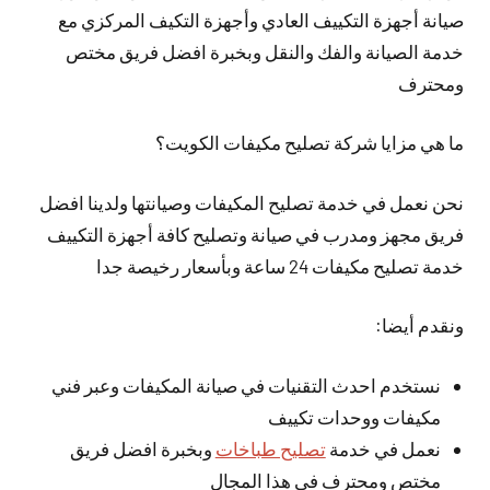
صيانة أجهزة التكييف العادي وأجهزة التكيف المركزي مع
خدمة الصيانة والفك والنقل وبخبرة افضل فريق مختص
ومحترف
ما هي مزايا شركة تصليح مكيفات الكويت؟
نحن نعمل في خدمة تصليح المكيفات وصيانتها ولدينا افضل
فريق مجهز ومدرب في صيانة وتصليح كافة أجهزة التكييف
خدمة تصليح مكيفات 24 ساعة وبأسعار رخيصة جدا
ونقدم أيضا:
نستخدم احدث التقنيات في صيانة المكيفات وعبر فني
مكيفات ووحدات تكييف
نعمل في خدمة
تصليح طباخات
وبخبرة افضل فريق
مختص ومحترف في هذا المجال