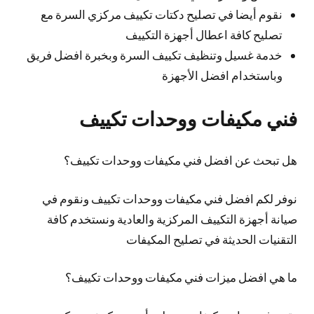
نقوم أيضا في تصليح دكتات تكييف مركزي السرة مع
تصليح كافة اعطال أجهزة التكييف
خدمة غسيل وتنظيف تكييف السرة وبخبرة افضل فريق
وباستخدام افضل الأجهزة
فني مكيفات ووحدات تكييف
هل تبحث عن افضل فني مكيفات ووحدات تكييف؟
نوفر لكم افضل فني مكيفات ووحدات تكييف ونقوم في
صيانة أجهزة التكييف المركزية والعادية ونستخدم كافة
التقنيات الحديثة في تصليح المكيفات
ما هي افضل ميزات فني مكيفات ووحدات تكييف؟