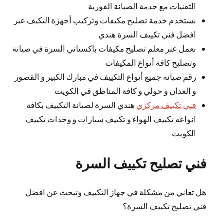
التقنيات مع خدمة الصيانة الفورية
نستخدم خدمة تصليح مكيفات وتركيب أجهزة التكيف عبر
افضل فني تكييف السرة هندي
نعمل عبر معلم تصليح مكيفات باكستاني السرة في صيانة
وتصليح كافة أنواع المكيفات
رقم صيانه جميع أنواع التكييف في مبارك الكبير و القصور
و العدان و حولي و كافة المناطق في الكويت
فني تكييف مركزي
هندي السرة لصيانة التكييف بكافة
انواعه تكييف الهواء و تكييف سيارات و وحدات تكييف
الكويت
فني تصليح تكييف السرة
هل تعاني من مشكلة في جهاز التكييف وتبحث عن افضل
فني تصليح تكييف السرة؟