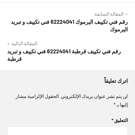
تصفّح
المقالة السابقة
رقم فني تكييف اليرموك 62224041 فني تكييف و تبريد
المقالات
اليرموك
المقالة التالية
رقم فني تكييف قرطبة 62224041 فني تكييف و تبريد
قرطبة
اترك تعليقاً
لن يتم نشر عنوان بريدك الإلكتروني.
الحقول الإلزامية مشار
إليها بـ
*
التعليق
*