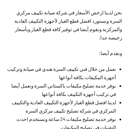
نحن لدينا ارخص الأسعار في شركة صيانة تكييف مركزي
السرة ونستورد افضل قطع الغيار لأجهزة التكييف العادية
والمركزية ونقوم أيضا في توفير كافة قطع الغيار وبأسعار
رخيصة جدا.
ونقدم أيضا:
نعمل من خلال فني تكييف السرة هندي في صيانة وتركيب
أجهزة المكيفات بكافة أنواعها
نوفر خدمة تصليح مكيفات باكستاني السرة ونعمل أيضا
في تركيب أجهزة التكييف بكافة أنواعها
لدينا افضل قطع الغيار لأجهزة التكييف العادية والتكييف
المركزي في شركة تصليح تكييف مركزي السرة
نوفر خدمة تصليح مكيفات 24 ساعة ونستخدم احدث
التقنيات في تصليح المكيفات