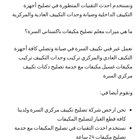
ونستخدم احدث التقنيات المتطورة في تصليح أجهزة
التكييف الداخلية وصيانة وحدات التكييف العادية والمركزية
ما هي ميزات معلم تصليح مكيفات باكستاني السرة؟
نعمل عبر فني تكييف السرة في صيانة وتصلي كافة أجهزة
التكيف العادي والمركزي تركيب وحدات التكييف تركيب
مكيفات غسيل مكيفات مع خدمة تصليح دكتات تكييف
مركزي السرة
ونقوم أيضا في:
نحن ارخص شركة تصليح تكييف مركزي السرة ولدينا
كافة قطع الغيار لتصليح المكيفات
نستخدم احدث التقنيات في تصليح المكيفات مع خدمة
تصليح مكيفات 24 ساعة