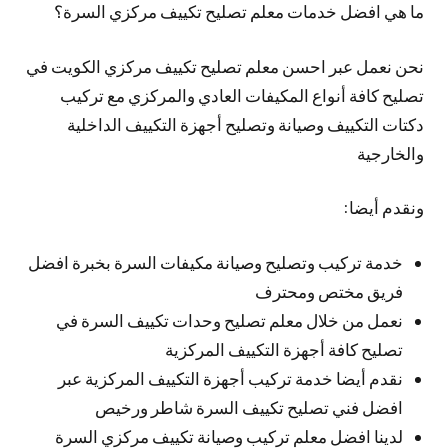
ما هي افضل خدمات معلم تصليح تكييف مركزي السرة؟
نحن نعمل عبر احسن معلم تصليح تكييف مركزي الكويت في
تصليح كافة أنواع المكيفات العادي والمركزي مع تركيب
دكتات التكييف وصيانة وتصليح أجهزة التكييف الداخلية
والخارجية
ونقدم أيضا:
خدمة تركيب وتصليح وصيانة مكيفات السرة بخبرة افضل
فريق مختص ومحترف
نعمل من خلال معلم تصليح وحدات تكييف السرة في
تصليح كافة أجهزة التكييف المركزية
نقدم أيضا خدمة تركيب أجهزة التكييف المركزية عبر
افضل فني تصليح تكييف السرة شاطر ورخيص
لدينا افضل معلم تركيب وصيانة تكييف مركزي السرة