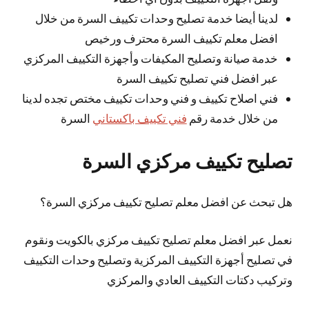
لدينا أيضا خدمة تصليح وحدات تكييف السرة من خلال
افضل معلم تكييف السرة محترف ورخيص
خدمة صيانة وتصليح المكيفات وأجهزة التكييف المركزي
عبر افضل فني تصليح تكييف السرة
فني اصلاح تكييف و فني وحدات تكييف مختص تجده لدينا
من خلال خدمة رقم
فني تكييف باكستاني
السرة
تصليح تكييف مركزي السرة
هل تبحث عن افضل معلم تصليح تكييف مركزي السرة؟
نعمل عبر افضل معلم تصليح تكييف مركزي بالكويت ونقوم
في تصليح أجهزة التكييف المركزية وتصليح وحدات التكييف
وتركيب دكتات التكييف العادي والمركزي