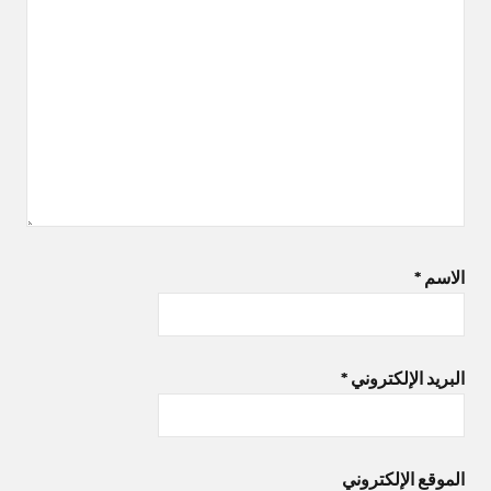
الاسم
*
البريد الإلكتروني
*
الموقع الإلكتروني