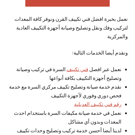
نعمل بخبرة افضل فني تكييف القرن ونوفر كافة المعدات
لتركيب وفك ونقل وتصليح وصيانة أجهزة التكييف العادية
والمركزية
ونقدم أيضا الخدمات التالية:
نعمل عبر افصل
فني تكييف
السرة في تركيب وصيانة
وتصليح أجهزة التكييف بكافة أنواعها
نقدم خدمة صيانة وتصليح تكييف مركزي السرة مع خدمة
فحص دوري وفوري لأجهزة التكييف
رقم فني تكييف العديلية
نعمل في خدمة صيانة مكيفات السرة باستخدام احدث
المعدات وبدون أي مشاكل
لدينا أيضا أحسن خدمة تركيب وتصليح وحدات تكييف