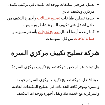
نعمل عبر فني مكيفات ووحدات تكييف في تركيب تكييف
مركزي وتكييف عادي
خدمة تصليح طباخات
تصليح غسالات
وأجهزة التكيف من
خلال افضل فني تكييف السرة شاطر ورخيص.
كما ونقدم أيضا أعمال
تصليح ثلاجات
بأسعار مميزة, و
صيانة ثلاجات
من كل الموديلات.
شركة تصليح تكييف مركزي السرة
هل تبحث عن ارخص شركة تصليح تكييف مركزي السرة؟
لدينا افضل شركة تصليح تكييف مركزي السرة رخيصة
ومميزة ونوفر كافة الخدمات في تصليح المكيفات العادية
والمركزية مع خدمة فك ونقل أجهزة ووحدات التكييف