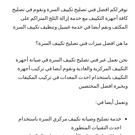
نوفر لكم افضل فني تصليح تكييف السرة ونقوم في تصليح
كافة أجهزة التكييف مع خدمة إزالة الثلج المتراكم على
المكثف ونقم أيضا في خدمة غسيل وتنظيف تكييف السرة
ما هي افضل ميزات فني تصليح تكييف السرة؟
نحن نعمل عبر فني تصليح تكييف السرة في صيانة أجهزة
التكييف المركزية والعادية ونقوم أيضا في تركيب أجهزة
التكييف باستخدام احدث المعدات في تركيب المكيفات
وبخبرة افضل المختصين
ونعمل أيضا في:
خدمة تصليح وصيانة تكييف مركزي السرة باستخدام
احدث التقنيات المتطورة