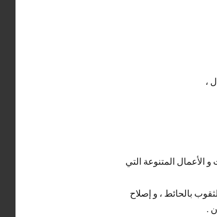
 ،
و الأعمال المتنوعة التي
ثقوب بالحائط ، و إصلاح
 .