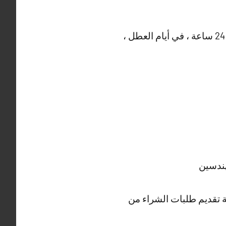
هندسين
لة تقديم طلبات الشراء من