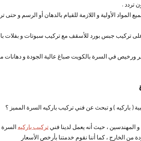
 تردد .
ميع المواد الأولية و اللازمة للقيام بالدهان أو الرسم و حتى
لى تركيب جبس بورد للأسقف مع تركيب سبوتات و بفلات با
 ورخيص في السرة بالكويت صباغ عالية الجودة و دهانات م
( باركيه ) و تبحث عن فني تركيب باركيه السرة المميز ؟
و المهندسين ، حيث أنه يعمل لدينا فني
تركيب باركيه
السرة ا
دة من الخارج ، كما أننا نقوم خدمتنا بأرخص الأسعار