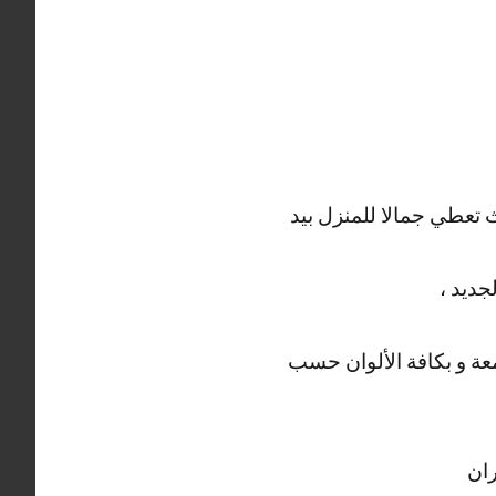
 تعطي جمالا للمنزل بيد
جديد ،
معة و بكافة الألوان حسب
ران