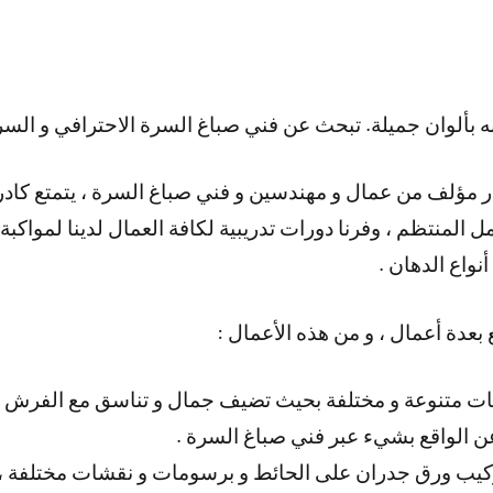
 بألوان جميلة. تبحث عن فني صباغ السرة الاحترافي و السر
در مؤلف من عمال و مهندسين و فني صباغ السرة ، يتمتع كادرن
 المنتظم ، وفرنا دورات تدريبية لكافة العمال لدينا لمواكبة 
نواع الدهان .
بعدة أعمال ، و من هذه الأعمال :
ت متنوعة و مختلفة بحيث تضيف جمال و تناسق مع الفرش ا
ركيب ورق جدران على الحائط و برسومات و نقشات مختلفة 