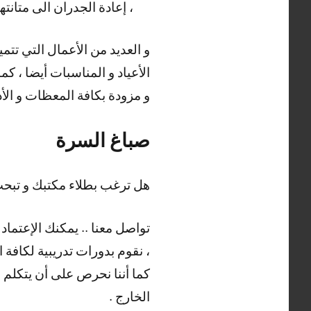
، إعادة الجدران الى متانته
و العديد من الأعمال التي تتميز بها ش
الأعياد و المناسبات أيضا ، 
و مزودة بكافة المعظات و الأد
صباغ السرة
هل ترغب بطلاء مكتبك و تب
تواصل معنا .. يمكنك الإعتماد
، نقوم بدورات تدريبية لكافة 
كما أننا نحرص على أن يتكلم ع
الخارج .