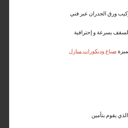
 تركيب ورق الجدران عبر فني
لسقف بسرعة و إحترافية
ميزة
صباغ وديكورات منازل
لذي يقوم بتأمين