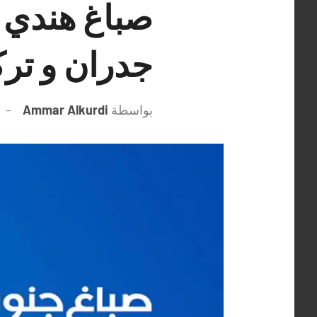
جدران و تر
بواسطة
Ammar Alkurdi