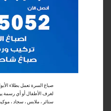
صباغ السرة تعمل بطلاء الأبو
لغرف الأطفال أو أي رسمة يرغب
ستائر ، ملابس ، سجاد ، موكيت