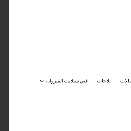
الات
ثلاجات
فني ستلايت القيروان