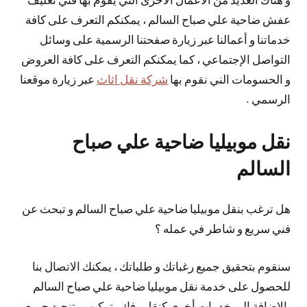
عفش ضاحية علي صباح السالم ، يمكنكم التعرف على كافة
خدماتنا و أعمالنا عبر زيارة صفحتنا الرسمية على وسائل
التواصل الإجتماعي ، كما يمكنكم التعرف على كافة العروض
و الحسومات الني نقوم بها
شركة نقل اثاث
عبر زيارة موقعنا
الرسمي .
نقل موبيليا ضاحية علي صباح
السالم
هل ترغب بنقل موبيليا ضاحية علي صباح السالم و تبحث عن
فني سريع و شاطر في عمله ؟
سنقوم بتحقيق جميع رغباتك و طلباتك ، يمكنك الاتصال بنا
للحصول على خدمة نقل موبيليا ضاحية علي صباح السالم
بالإضافة الى خدمات أخرى كنقل ، فك ، تركيب ، تنجيد جميع