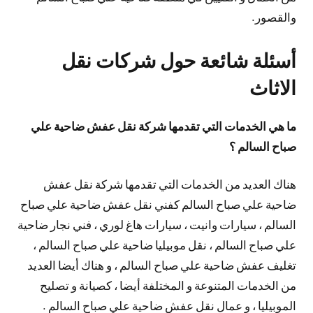
والقصور.
أسئلة شائعة حول شركات نقل
الاثاث
ما هي الخدمات التي تقدمها شركة نقل عفش ضاحية علي
صباح السالم ؟
هناك العديد من الخدمات التي تقدمها شركة نقل عفش
ضاحية علي صباح السالم كفني نقل عفش ضاحية علي صباح
السالم ، سيارات وانيت ، سيارات هاغ لوري ، فني نجار ضاحية
علي صباح السالم ، نقل موبيليا ضاحية علي صباح السالم ،
تغليف عفش ضاحية علي صباح السالم ، و هناك أيضا العديد
من الخدمات المتنوعة و المختلفة أيضا ، كصيانة و تصليح
الموبيليا ، و عمال نقل عفش ضاحية علي صباح السالم .