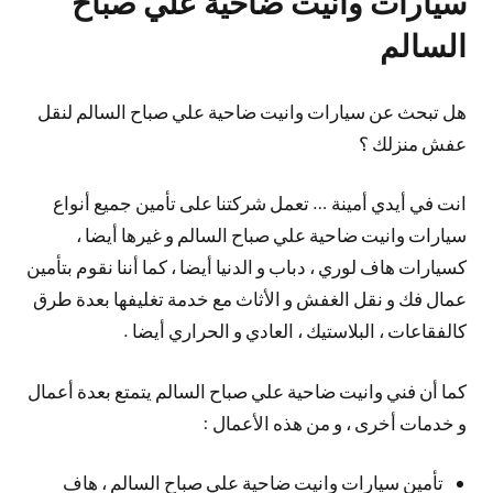
سيارات وانيت ضاحية علي صباح
السالم
هل تبحث عن سيارات وانيت ضاحية علي صباح السالم لنقل
عفش منزلك ؟
انت في أيدي أمينة … تعمل شركتنا على تأمين جميع أنواع
سيارات وانيت ضاحية علي صباح السالم و غيرها أيضا ،
كسيارات هاف لوري ، دباب و الدنيا أيضا ، كما أننا نقوم بتأمين
عمال فك و نقل الغفش و الأثاث مع خدمة تغليفها بعدة طرق
كالفقاعات ، البلاستيك ، العادي و الحراري أيضا .
كما أن فني وانيت ضاحية علي صباح السالم يتمتع بعدة أعمال
و خدمات أخرى ، و من هذه الأعمال :
تأمين سيارات وانيت ضاحية علي صباح السالم ، هاف