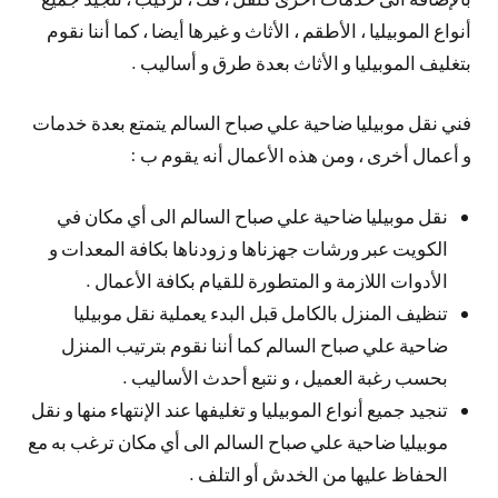
أنواع الموبيليا ، الأطقم ، الأثاث و غيرها أيضا ، كما أننا نقوم
بتغليف الموبيليا و الأثاث بعدة طرق و أساليب .
فني نقل موبيليا ضاحية علي صباح السالم يتمتع بعدة خدمات
و أعمال أخرى ، ومن هذه الأعمال أنه يقوم ب :
نقل موبيليا ضاحية علي صباح السالم الى أي مكان في
الكويت عبر ورشات جهزناها و زودناها بكافة المعدات و
الأدوات اللازمة و المتطورة للقيام بكافة الأعمال .
تنظيف المنزل بالكامل قبل البدء يعملية نقل موبيليا
ضاحية علي صباح السالم كما أننا نقوم بترتيب المنزل
بحسب رغبة العميل ، و نتبع أحدث الأساليب .
تنجيد جميع أنواع الموبيليا و تغليفها عند الإنتهاء منها و نقل
موبيليا ضاحية علي صباح السالم الى أي مكان ترغب به مع
الحفاظ عليها من الخدش أو التلف .