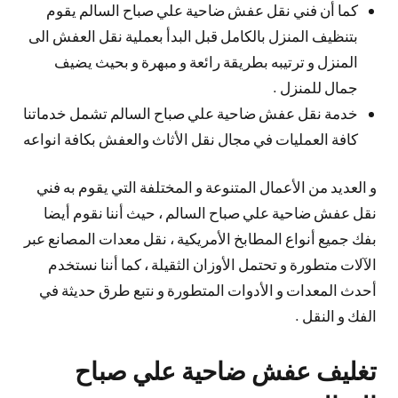
كما أن فني نقل عفش ضاحية علي صباح السالم يقوم
بتنظيف المنزل بالكامل قبل البدأ بعملية نقل العفش الى
المنزل و ترتيبه بطريقة رائعة و مبهرة و بحيث يضيف
جمال للمنزل .
خدمة نقل عفش ضاحية علي صباح السالم تشمل خدماتنا
كافة العمليات في مجال نقل الأثاث والعفش بكافة انواعه
و العديد من الأعمال المتنوعة و المختلفة التي يقوم به فني
نقل عفش ضاحية علي صباح السالم ، حيث أننا نقوم أيضا
بفك جميع أنواع المطابخ الأمريكية ، نقل معدات المصانع عبر
الآلات متطورة و تحتمل الأوزان الثقيلة ، كما أننا نستخدم
أحدث المعدات و الأدوات المتطورة و نتبع طرق حديثة في
الفك و النقل .
تغليف عفش ضاحية علي صباح