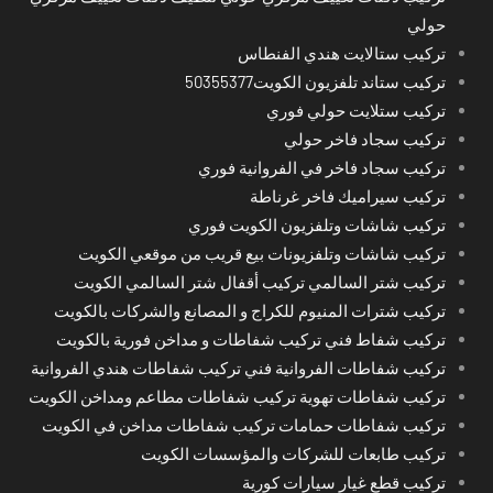
حولي
تركيب ستالايت هندي الفنطاس
تركيب ستاند تلفزيون الكويت50355377
تركيب ستلايت حولي فوري
تركيب سجاد فاخر حولي
تركيب سجاد فاخر في الفروانية فوري
تركيب سيراميك فاخر غرناطة
تركيب شاشات وتلفزيون الكويت فوري
تركيب شاشات وتلفزيونات بيع قريب من موقعي الكويت
تركيب شتر السالمي تركيب أقفال شتر السالمي الكويت
تركيب شترات المنيوم للكراج و المصانع والشركات بالكويت
تركيب شفاط فني تركيب شفاطات و مداخن فورية بالكويت
تركيب شفاطات الفروانية فني تركيب شفاطات هندي الفروانية
تركيب شفاطات تهوية تركيب شفاطات مطاعم ومداخن الكويت
تركيب شفاطات حمامات تركيب شفاطات مداخن في الكويت
تركيب طابعات للشركات والمؤسسات الكويت
تركيب قطع غيار سيارات كورية