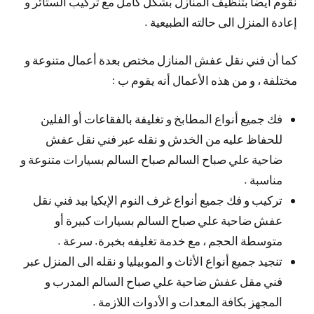
نقوم أيضا بتنظيف المنازل بشكل كامل مع تركيب الستائر و
إعادة المنزل الى حالته الطبيعية .
كما أن فني نقل عفش المنازل مختص بعدة أعمال متنوعة و
مختلفة ، و من هذه الأعمال أنه يقوم ب :
فك جميع أنواع المطابخ و تغليفة بالفقاعات أو الفلين
للحفاظ عليه من الخدش و نقله عبر فني نقل عفش
ضاحية علي صباح السالم صباح السالم بسيارات متنوعة و
مناسبة .
تركيب و فك جميع أنواع غرف النوم الإيكيا بيد فني نقل
عفش ضاحية علي صباح السالم بسيارات كبيرة أو
متوسطة الحجم ، مع خدمة تغليفه بخبرة. سرعة .
تنجيد جميع أنواع الأثاث و الموبيليا و نقله الى المنزل عبر
فني مقل عفش ضاحية علي صباح السالم المدرب و
المجهز بكافة المعدات و الأدوات اللازمة .