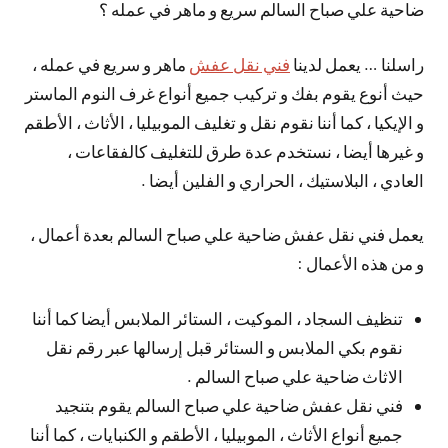
ضاحية علي صباح السالم سريع و ماهر في عمله ؟
راسلنا … يعمل لدينا
فني نقل عفش
ماهر و سريع في عمله ،
حيث أنوع يقوم بفك و تركيب جميع أنواع غرف النوم الماستر
و الإيكيا ، كما أننا نقوم نقل و تغليف الموبيليا ، الأثاث ، الأطقم
و غيرها أيضا ، نستخدم عدة طرق للتغليف كالفقاعات ،
العادي ، البلاستيك ، الحراري و الفلين أيضا .
يعمل فني نقل عفش ضاحية علي صباح السالم بعدة أعمال ،
و من هذه الأعمال :
تنظيف السجاد ، الموكيت ، الستائر الملابس أيضا كما أننا
نقوم بكي الملابس و الستائر قبل إرسالها عبر رقم نقل
الاثاث ضاحية علي صباح السالم .
فني نقل عفش ضاحية علي صباح السالم يقوم بتنجيد
جميع أنواع الأثاث ، الموبيليا ، الأطقم و الكنبايات ، كما أننا