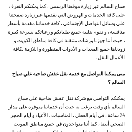
صباح السالم عبر زيارة موقعنا الرسمي ، كما يمكنكم التعرف
على كافة الخدمات و الهروض التي نقدمها عبر زيارة صفحتنا
على وسائل التواصل الإجتماعي ، كافة خدماتنا مقدمة بأسعار
منافسة ، و نقوم بتلبية جميع طلباتكم و رغباتكم بسرعة كبيرة
، حيث أننا جهزنا ورشات متنقلة في كافة مناطق الكويت و
زودناها جميع المعدات و الأدوات المتطورة و اللازمة لكافة
الأعمال النقل .
متى يمكننا التواصل مع خدمة نقل عفش ضاحية علي صباح
السالم ؟
يمكنكم التواصل مع شركة نقل عفش ضاحية علي صباح
السالم بأي وقت ترغب به حيث أن خدماتنا متوفرة على مدار
24 ساعة ، في أيام العطل ، المناسبات ، الأعياد و أيام الحجر
الصحي أيضا ، كما أننا متواجدون في جميع مناطق المويت