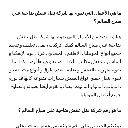
ما هي الأعمال التي تقوم بها شركة نقل عفش ضاحية علي
صباح السالم ؟
هناك العديد من الأعمال التي تقوم بها شركة نقل عفش
ضاحية علي صباح السالم كفك ، تركيب ، نقل ، تغليف و تنجيد
جميع أنواع الموبيليا ، الأطقم ، المطابخ ، غرف نوم الإسكيا و
الماستر ، عفش مكاتب ، آلات مصانع و غيرها أيضا ، كما أننا
نقوم بفهرسة العفش و تغليفه بعدة طرق و أنواع مختلفة ، و
نقوم بنقل جميع أنواع العفش بسيارات متنوعة كالهاف لوري
، الدباب ، الدنيا و الوانيت أيضا ، و نقوم أيضا بصيانة و تصليح
جميع أعطال الموبيليا .
ما هو رقم شركة نقل عفش ضاحية علي صباح السالم ؟
يمكنكم الحصول على رقم شركة نقل عفش ضاحية علي