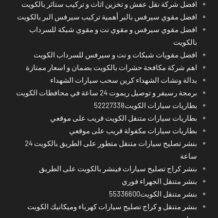
افضل شركة نقل عفش و تخزين اثاث و تركيب ستائر بالكويت
افضل مقوي سيرفس بالبر أهمية تركيب سيرفس البر بالكويت
افضل مقوي سيرفس و مقوي نت و مقوي شبكة للسرداب
بالكويت
افضل مقويات شبكات و نت و سيرفس للسرداب الكويت
اهم شركة مكافحة حشرات بالكويت بضمان و اسعار ممتازة
بدالة ونشات الشهداء كرين سحب سيارات الشهداء
برمجة رسيفر و توصيل ريموت 24 ساعة في محافظات الكويت
بطاريات سيارات الكويت52227338
بطاريات سيارات متنقل الكويت قريب على موقعي
بطاريات سيارات مكفولة قريب على موقعي
بنشر تصليح سيارات متنقل متطور على الطريق بالكويت 24
ساعة
بنشر كراج تصليح سيارات فينشر بالكويت على الطريق
بنشر متنقل الجهراء فوري
بنشر متنقل الكويت55336600
بنشر متنقل و كراج تصليح سيارات كهرباء وميكانيك الكويت