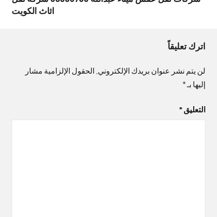
اثاث الكويت
اترك تعليقاً
لن يتم نشر عنوان بريدك الإلكتروني.
الحقول الإلزامية مشار
إليها بـ
*
التعليق
*