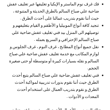
فك غرف نوم الماستر و الإيكيا و تغليفها عبر تغليف عفش
ضاحية علي صباح السالم بالطرق الحديثة و المتنوعة ،
حيث أننا نقوم بتدريب عمالنا على أحدث الطرق .
تنجيد كافة أنواع الموبيليا و الأطقم و القيام بتغليفهم و
توصيلهم الى المنزل بيد فني تغليف عفش ضاحية علي
صباح السالم الإحترافي و السريع بعمله .
نقل جميع أنواع المطابخ ، غرف النوم ، غرف الجلوس و
لوازم المكاتب مع خدمة تغليف عفش ضاحية علي صباح
السالم و نقله بسيارات كبيرة أو متوسطة أو حتى صغيرة
الحجم.
فني تغليف عفش ضاحية علي صباح السالم يتبع أحدث
الطرق حيث أننا نقوم بدورات تدريبية لمواكبة أحدث
الطرق و نقوم بتدريب العمال على استخدام أحدث
المعدات و الأدوات .
و هناك العديد من الأعمال الأخرى التي يقوم بها فني تغليف