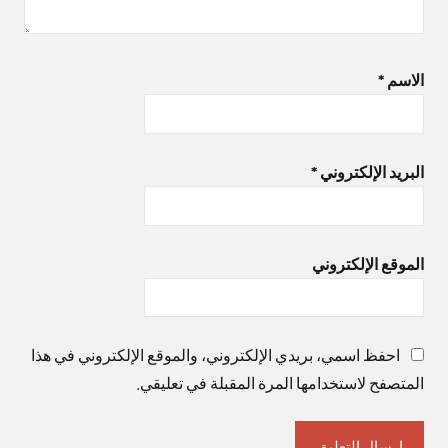
الاسم
*
البريد الإلكتروني
*
الموقع الإلكتروني
احفظ اسمي، بريدي الإلكتروني، والموقع الإلكتروني في هذا
المتصفح لاستخدامها المرة المقبلة في تعليقي.