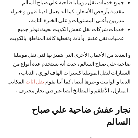
جميع خدمات نقل موبيليا ضاحية علي صباح السالم
مقدمة بأرخص الأسعار ، كما أنه يعمل لدينا فنيين و خبراء
مدربين بأعلى المستويات و على الخبرة التامة .
خدمات شركات نقل عفش الكويت بحيث نوفر جميع
عمليات نقل عفش وأثاث وتغطية كافة المناطق بالكويت
و العديد من الأعمال الأخرى التي يتميز بها فني نقل موبيليا
ضاحية علي صباح السالم ، حيث أنه يستخدم عدة أنواع من
السيارات لنقل الموبيليا كسيرات الهاف لوري ، الدباب ،
الدنيا و الوانيت و غيرها أيضا ، كما أننا نقوم
نقل اثاث
المكاتب
، المنازل ، الأطقم و المطابخ أيضا عبر فني نجار محترف .
نجار عفش ضاحية علي صباح
السالم