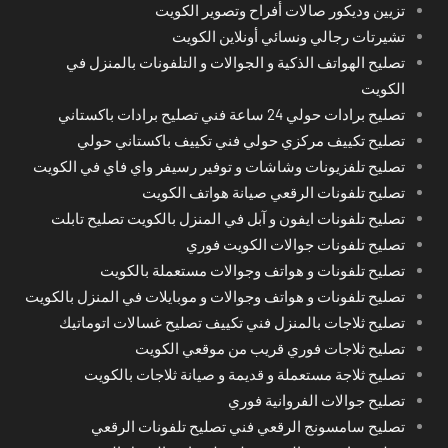
تزيين وديكور صالات أفراح وتصوير الكويت
تشيرتات رجالي ونسائي أونلاين الكويت
تصليح الهواتف الذكية و الجوالات و التلفونات بالمنزل في
الكويت
تصليح برادات حولي 24 ساعة فني تصليح برادات باكستاني
تصليح تكييف مركزي حولي فني تكييف باكستاني حولي
تصليح تلفزيونات وشاشات و توفير رسيفر واي فاي في الكويت
تصليح تلفونات الرقعي صيانة هواتف الكويت
تصليح تلفونات ايفون و آبل في المنزل بالكويت تصليح تابلت
تصليح تلفونات جوالات الكويت فوري
تصليح تلفونات و هواتف وجوالات مستعملة بالكويت
تصليح تلفونات و هواتف وجوالات و موبايلات في المنزل بالكويت
تصليح ثلاجات بالمنزل فني تكييف تصليح غسالات اتوماتيك
تصليح ثلاجات فوري قريب من موقعي الكويت
تصليح ثلاجة مستعملة و قديمة و صيانة ثلاجات بالكويت
تصليح جوالات الفروانية فوري
تصليح سامسونج الرقعي فني تصليح تلفونات الرقعي