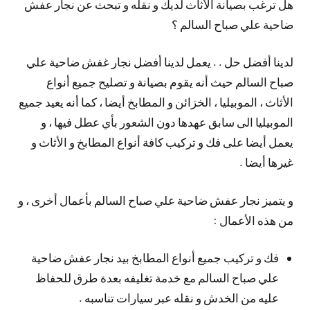
هل ترغب بصيانة الأثاث لديك و نقله و تبحث عن نجار عفش
ضاحية علي صباح السالم ؟
لدينا أفضل حل . . يعمل لدينا أفضل نجار غفش ضاحية علي
صباح السالم حيث أنه يقوم بصيانة و تصليح جميع أنواع
الأثاث ، الموبيليا ، الخزائن و المطابخ أيضا ، كما أنه يعيد جميع
الموبيليا الى سابق عهدها دون الشعور بأي عطل فيها ، و
يعمل أيضا على فك و تركيب كافة أنواع المطابخ و الأثاث و
غيرها أيضا .
و يتميز نجار عفش ضاحية علي صباح السالم بأعمال أخرى ، و
من هذه الأعمال :
فك و تركيب جميع أنواع المطابخ بيد نجار عفش ضاحية
علي صباح السالم مع خدمة تغليفه بعدة طرق للحفاظ
عليه من الخدش و نقله عبر سيارات تناسبه .