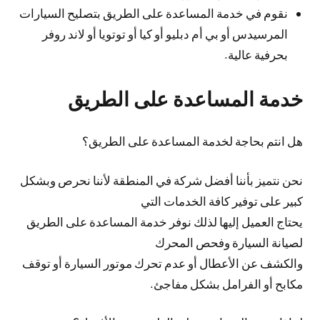
نقوم في خدمة المساعدة على الطريق بتصليح السيارات
المرسيدس أو بي أم دبليو أو كيا أو توتويا أو لاند روفر
بحرفية عالية.
خدمة المساعدة على الطريق
هل انتم بحاجة لخدمة المساعدة على الطريق؟
نحن نتميز بأننا أفضل شركة في المنطقة لأننا نحرص وبشكل
كبير على توفير كافة الخدمات التي
يحتاج العميل إليها لذلك نوفر خدمة المساعدة على الطريق
لصيانة السيارة وفحص المحرك
والكشف عن الأعطال أو عدم تحرك موتور السيارة أو توقف
مكابح أو الفرامل بشكل مفاجئ.