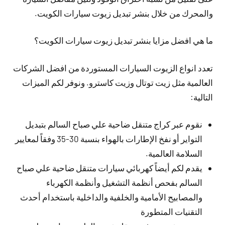
والمحرك من خلال بنشر تبديل زيوت سيارات الكويت.
ما هي افضل مزايا بنشر تبديل زيوت سيارات الكويت؟
تعدد انواع الزيوت السيارات المستوردة من افضل الشركات
العالمية مثل زيت توتال وزيت كاسترو. ونوفر لكم الميزات
التالية:
نقوم عبر كراج متنقل ضاحية علي صباح السالم بتبديل
التواير أو نفخ الإطارات بالهواء بنسبة 30-35 وفقاً لمعايير
السلامة العالمية.
يقدم لكم أيضاً كهربائي سيارات متنقل ضاحية علي صباح
السالم بفحص أنظمة التشغيل وأنظمة الكهرباء
والمصابيح الأمامية والخلفية والداخلية باستخدام أحدث
التقنيات المتطورة