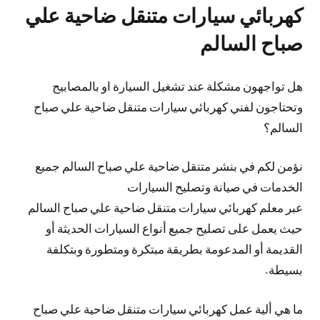
كهربائي سيارات متنقل ضاحية علي
صباح السالم
هل تواجهون مشكلة عند تشغيل السيارة او بالمصابيح
وتحتاجون لفني كهربائي سيارات متنقل ضاحية علي صباح
السالم؟
نؤمن لكم في بنشر متنقل ضاحية علي صباح السالم جميع
الخدمات في صيانة وتصليح السيارات
عبر معلم كهربائي سيارات متنقل ضاحية علي صباح السالم
حيث يعمل على تصليح جميع أنواع السيارات الحديثة أو
القديمة أو المدعومة بطريقة مبتكرة ومتطورة وبتكلفة
بسيطة.
ما هي ألية عمل كهربائي سيارات متنقل ضاحية علي صباح