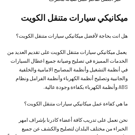
ميكانيكي سيارات متنقل الكويت
هل انت بحاجة لأفضل ميكانيكي سيارات متنقل الكويت؟
يعمل ميكانيكي سيارات متنقل الكويت على تقديم العديد من
الخدمات المميزة في تصليح وصيانة جميع اعطال السيارات
في أنظمة التشغيل وأنظمة المصابيح الامامية والخلفية
والجانبية وتصليح أنظمة الكهرباء وأنظمة الفرامل ونظام
ABS وأنظمة الكهرباء بكفاءة وجودة عالية.
ما هي كفاءة عمل ميكانيكي سيارات متنقل الكويت؟
نحن نعمل على تدريب كافة أعضاء كادرنا بإشراف امهر
الخبراء من مختلف البلدان لتصليح والكشف عن جميع