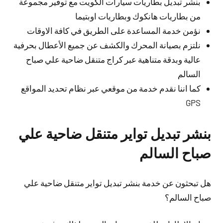
بنشر تبديل بطاريات سيارات الكويت مع توفير مجموعة
من بطاريات هانكوك وبطاريات اوبتيما
نؤمن خدمة المساعدة على الطريق في كافة الاوقات
نلتزم بصيانة المحرك والكشف عن جميع الأعطال بحرفية
عالية وبدقة متناهية عبر كراج متنقل ضاحية علي صباح
السالم
كما اننا نقدم خدمة من موقعي عبر نظام تحديد المواقع
GPS
بنشر تبديل تواير متنقل ضاحية علي
صباح السالم
هل تبحثون عن خدمة بنشر تبديل تواير متنقل ضاحية علي
صباح السالم؟