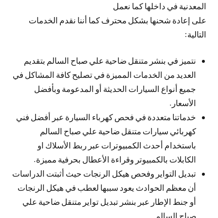
المعدنية في داخلها كما نعمل
على إعادة شحنها بشكل محترف كما أننا نقدم الخدمات
التالية:
نتميز في بنشر متنقل ضاحية علي صباح السالم بتقديم
العديد من الخدمات المميزة في تصليح كافة المشاكل في
جميع أنواع السيارات الحديثة أو المدعومة وبأفضل
الأسعار.
خدماتنا متعددة في فحص كهرباء السيارة عبر أفضل فني
كهربائي سيارات متنقل ضاحية علي صباح السالم
باستخدام أحدث الكمبيوترات عبر ربط الأسلاك او
الكابلات بالكمبيوتر وقراءة الأعطال بحرفية مميزة.
تبديل التواير وفحص هيكل الرنجات حيث أثبتت الدراسات
أن معظم الحوادث يعود سببها لعطب في هيكل الرنجات
أو جنط الإطار عبر بنشر تبديل تواير متنقل ضاحية علي
صباح السالم