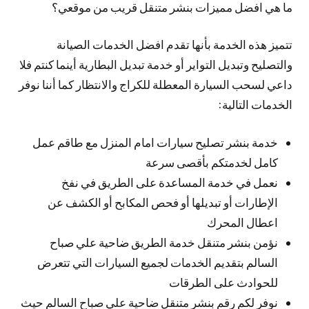
ما هي افضل مميزات بنشر متنقل قريب من موقعي؟
تتميز هذه الخدمة بأنها تقدم افضل الخدمات الصيانة
والتصليح وتبديل التواير أو خدمة تبديل البطارية أينما كنتم فلا
داعي لسحب السيارة المعطلة للكراج والانتظار كما أننا نوفر
الخدمات التالية:
خدمة بنشر تصليح سيارات امام المنزل مع طاقم عمل
كامل لخدمتكم بأقصى سرعة
نعمل في خدمة المساعدة على الطريق في نفخ
الإطارات أو تبديلها أو فحص المكابح أو الكشف عن
اعطال المحرك
نؤمن بنشر متنقل خدمة الطريق ضاحية علي صباح
السالم بتقديم الخدمات لجميع السيارات التي تتعرض
للحوادث على الطرقات
نوفر لكم رقم بنشر متنقل ضاحية علي صباح السالم حيث