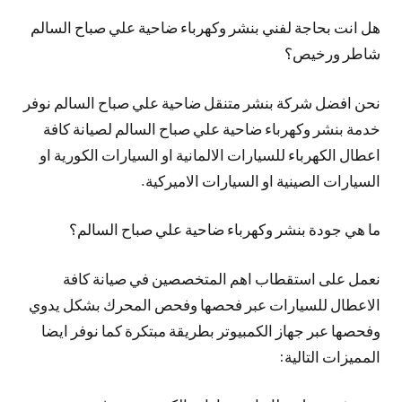
هل انت بحاجة لفني بنشر وكهرباء ضاحية علي صباح السالم
شاطر ورخيص؟
نحن افضل شركة بنشر متنقل ضاحية علي صباح السالم نوفر
خدمة بنشر وكهرباء ضاحية علي صباح السالم لصيانة كافة
اعطال الكهرباء للسيارات الالمانية او السيارات الكورية او
السيارات الصينية او السيارات الاميركية.
ما هي جودة بنشر وكهرباء ضاحية علي صباح السالم؟
نعمل على استقطاب اهم المتخصصين في صيانة كافة
الاعطال للسيارات عبر فحصها وفحص المحرك بشكل يدوي
وفحصها عبر جهاز الكمبيوتر بطريقة مبتكرة كما نوفر ايضا
المميزات التالية: