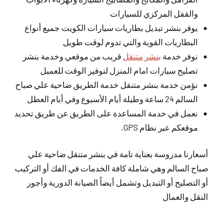
والقفل المركزي للسيارات
يوفر بنشر تبديل بطاريات سيارات الكويت جميع أنواع
البطاريات القوية والتي تدوم لوقت طويل
نوفر خدمة
بنشر متنقل
قريب من موقعي وخدمة بنشر
تصليح سيارات امام المنزل لتوفير الوقت للعميل
نؤمن خدمة بنشر متنقل خدمة الطريق ضاحية علي صباح
السالم 24 ساعة وطيلة أيام الأسبوع وفي أيام العطل
نعمل في خدمة المساعدة على الطريق عن طريق تحديد
موقعكم عبر نظام GPS.
أسعارنا مدروسة بعناية تامة في بنشر متنقل ضاحية علي
صباح السالم وهي شاملة كافة الخدمات في الفك أو التركيب
أو التصليح أو التبديل وتشمل أيضاً الصيانة الدورية وأجور
النقل والعمال