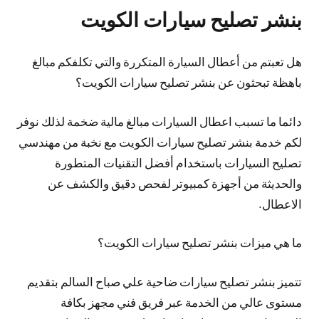
بنشر تصليح سيارات الكويت
هل تعبتم من أعطال السيارة المتكررة والتي تكلفكم مبالغ
باهظة تبحثون عن بنشر تصليح سيارات الكويت؟
دائما ما تسبب اعطال السيارات مبالغ مالية ضخمة لذلك نوفر
لكم خدمة بنشر تصليح سيارات الكويت مع نخبة من مهندسي
تصليح السيارات باستخدام أفضل التقنيات المتطورة
والحديثة من أجهزة كمبيوتر لفحص دقيق والكشف عن
الاعطال.
ما هي ميزات بنشر تصليح سيارات الكويت؟
تتميز بنشر تصليح سيارات ضاحية علي صباح السالم بتقديم
مستوى عالي من الخدمة عبر فريق فني مجهز بكافة