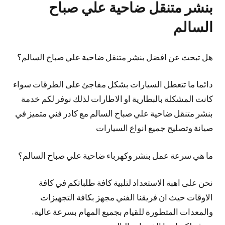
بنشر متنقل ضاحية علي صباح
السالم
هل تبحث عن افضل بنشر متنقل ضاحية علي صباح السالم؟
دائما ما تتعطل السيارات بشكل مفاجئ على الطرقات سواء
كانت المشكلة بالبطارية او الاطارات لذلك نوفر لكم خدمة
بنشر متنقل ضاحية علي صباح السالم مع كادر فني متميز في
صيانة وتصليح جميع انواع السيارات
ما هي سرعة عمل بنشر وكهرباء ضاحية علي صباح السالم؟
نحن على اهبة الاستعداد لتلبية كافة طلباتكم في كافة
الاوقات حيث ان فريقنا الفني مجهز بكافة التجهيزات
والمعدات المتطورة للقيام بجميع المهام بسرعة عالية.