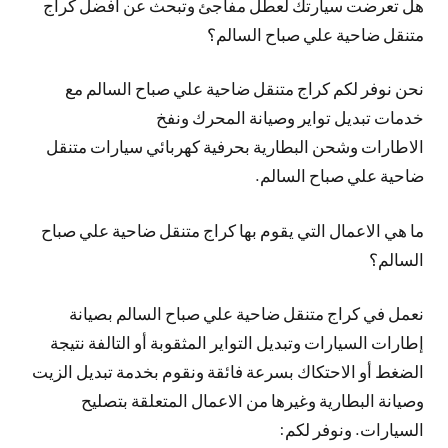
هل تعرضت سيارتك لعطل مفاجئ وتبحث عن افضل كراج
متنقل ضاحية علي صباح السالم؟
نحن نوفر لكم كراج متنقل ضاحية علي صباح السالم مع
خدمات تبديل تواير وصيانة المحرك ونفخ
الاطارات وشحن البطارية بحرفية كهربائي سيارات متنقل
ضاحية علي صباح السالم.
ما هي الاعمال التي يقوم بها كراج متنقل ضاحية علي صباح
السالم؟
نعمل في كراج متنقل ضاحية علي صباح السالم بصيانة
إطارات السيارات وتبديل التواير المثقوبة أو التالفة نتيجة
الضغط أو الاحتكاك بسرعة فائقة ونقوم بخدمة تبديل الزيت
وصيانة البطارية وغيرها من الاعمال المتعلقة بتصليح
السيارات. ونوفر لكم: