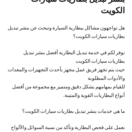
الكويت
هل تواجهون مشاكل ببطارية السيارة وتبحث عن بنشر تبديل
بطاريات سيارات الكويت؟
نوفر لكم في خدمة تبديل البطارية أفضل بنشر تبديل
بطاريات سيارات الكويت
حيث يتم تجهز فريق عمل مجهز بأحدث التجهيزات والمعدات
والأدوات المطلوبة
للقيام بمهامهم بشكل دقيق ومتميز مع مجموعة من أفضل
أنواع البطاريات القوية والمتينة.
ما هي خدمات بنشر تبديل بطاريات سيارات الكويت؟
نعمل على فحص البطارية وتأكد من نسبة السوائل والألواح