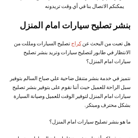
يمكنكم الاتصال بنا في أي وقت تريدونه
بنشر تصليح سيارات امام المنزل
هل تعبت من البحث عن
كراج
تصليح السيارات ومللت من
الانتظار في طابور لتصليح سيارات وتريد بنشر تصليح
سيارات امام المنزل؟
نتميز في خدمة بنشر متنقل ضاحية علي صباح السالم بتوفير
سبل الراحة للعميل حيث أننا نقوم على بتوفير بنشر تصليح
سيارات امام المنزل لتوفير الوقت للعميل وصيانة السيارة
بشكل محترف ومبتكر.
ما هو بنشر تصليح سيارات امام المنزل؟