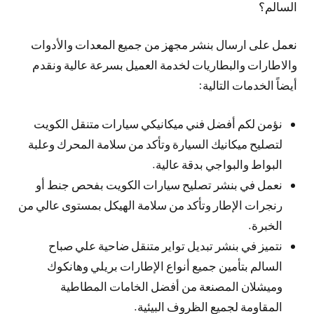
السالم؟
نعمل على ارسال بنشر مجهز من جميع المعدات والأدوات
والاطارات والبطاريات لخدمة العميل بسرعة عالية ونقدم
أيضاً الخدمات التالية:
نؤمن لكم أفضل فني ميكانيكي سيارات متنقل الكويت
لتصليح ميكانيك السيارة وتأكد من سلامة المحرك وعلبة
البواط والبواجي بدقة عالية.
نعمل في بنشر تصليح سيارات الكويت بفحص جنط أو
رنجرات الإطار وتأكد من سلامة الهيكل بمستوى عالي من
الخبرة.
نتميز في بنشر تبديل تواير متنقل ضاحية علي صباح
السالم بتأمين جميع أنواع الإطارات بريلي وهانكوك
وميشلان المصنعة من أفضل الخامات المطاطية
المقاومة لجميع الظروف البيئية.