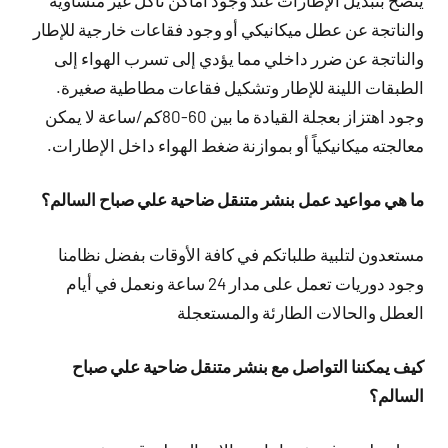
والناتجة عن عطل ميكانيكي أو وجود فقاعات خارجية للإطار
والناتجة عن ضرر داخلي مما يؤدي إلى تسرب الهواء إلى
الطبقات اللينة للإطار وتشكيل فقاعات مطاطية صغيرة.
وجود اهتزاز بعجلة القيادة ما بين 60-80كم/ساعة لا يمكن
معالجته ميكانيكياً أو بموازنة ضغط الهواء داخل الإطارات.
ما هي مواعيد عمل بنشر متنقل ضاحية علي صباح السالم؟
مستعدون لتلبية طلباتكم في كافة الأوقات بفضل نظامنا
وجود دوريات تعمل على مدار 24 ساعة ونعمل في أيام
العطل والحالات الطارئة والمستعجلة
كيف يمكننا التواصل مع بنشر متنقل ضاحية علي صباح
السالم؟