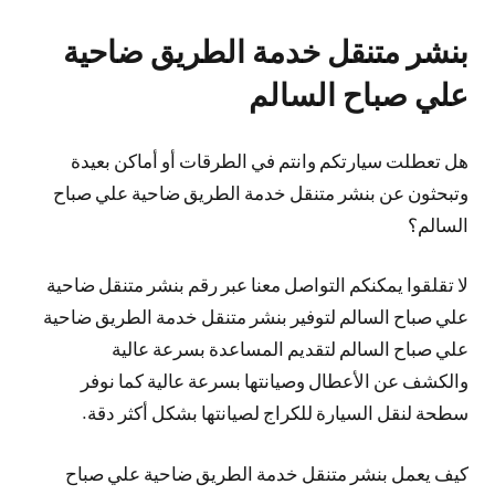
بنشر متنقل خدمة الطريق ضاحية
علي صباح السالم
هل تعطلت سيارتكم وانتم في الطرقات أو أماكن بعيدة
وتبحثون عن بنشر متنقل خدمة الطريق ضاحية علي صباح
السالم؟
لا تقلقوا يمكنكم التواصل معنا عبر رقم بنشر متنقل ضاحية
علي صباح السالم لتوفير بنشر متنقل خدمة الطريق ضاحية
علي صباح السالم لتقديم المساعدة بسرعة عالية
والكشف عن الأعطال وصيانتها بسرعة عالية كما نوفر
سطحة لنقل السيارة للكراج لصيانتها بشكل أكثر دقة.
كيف يعمل بنشر متنقل خدمة الطريق ضاحية علي صباح