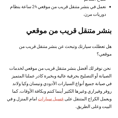
نعمل في بنشر متنقل قريب من موقعي 24 ساعة بنظام
دوريات مرن.
بنشر متنقل قريب من موقعي
هل تعطلت سيارتك وتبحث عن بنشر متنقل قريب من
موقعي؟
نحن نوفر لك أفضل بنشر متنقل قريب من موقعي لخدمات
الصيانة أو التصليح بحرفية عالية وبخبرة كادر عملنا المتميز
في صيانة جميع أنواع السيارات الأدودي ونيسان وكيا ولاند
روفر وفيراري وغيرها الكثير أينما كنتم وبكافة الأوقات, كما
ويعمل الكراج المتنقل على
غسيل سيارات
امام المنزل و في
البيت وعلى الطريق.