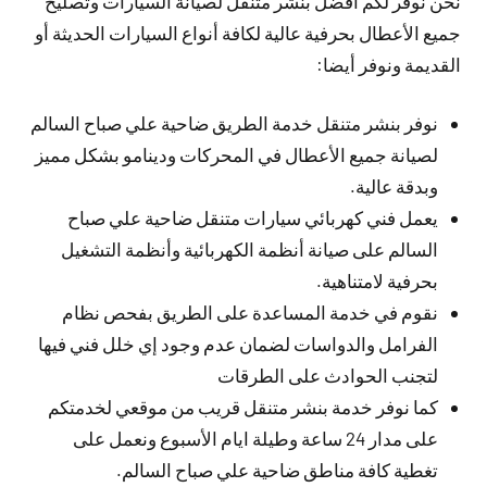
نحن نوفر لكم أفضل بنشر متنقل لصيانة السيارات وتصليح
جميع الأعطال بحرفية عالية لكافة أنواع السيارات الحديثة أو
القديمة ونوفر أيضا:
نوفر بنشر متنقل خدمة الطريق ضاحية علي صباح السالم
لصيانة جميع الأعطال في المحركات ودينامو بشكل مميز
وبدقة عالية.
يعمل فني كهربائي سيارات متنقل ضاحية علي صباح
السالم على صيانة أنظمة الكهربائية وأنظمة التشغيل
بحرفية لامتناهية.
نقوم في خدمة المساعدة على الطريق بفحص نظام
الفرامل والدواسات لضمان عدم وجود إي خلل فني فيها
لتجنب الحوادث على الطرقات
كما نوفر خدمة بنشر متنقل قريب من موقعي لخدمتكم
على مدار 24 ساعة وطيلة ايام الأسبوع ونعمل على
تغطية كافة مناطق ضاحية علي صباح السالم.