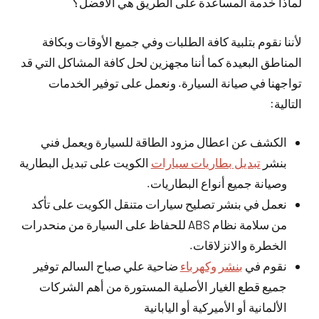
لماذا خدمة المساعدة على الطريق هي الأفضل؟
لأننا نقوم بتلبية كافة الطلبات وفي جميع الأوقات وبكافة
المناطق البعيدة كما أننا مجهزين لحل كافة المشاكل التي قد
تواجهنا في صيانة السيارة. ونعمل على توفير الخدمات
التالية:
الكشف عن اعطال مزود الطاقة للسيارة ويعمل فني
بنشر
تبديل بطاريات سيارات
الكويت على تبديل البطارية
وصيانة جميع أنواع البطاريات.
نعمل في بنشر تصليح سيارات متنقل الكويت على تأكد
من سلامة نظام ABS للحفاظ على السيارة من منحدرات
الخطرة والانزلاقات.
نقوم في
بنشر وكهرباء
ضاحية علي صباح السالم توفير
جميع قطع الغيار الأصلية المستورة من أهم الشركات
الألمانية أو الأميركية أو اليابانية