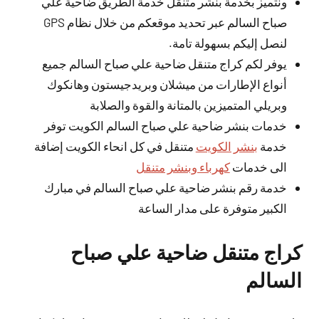
ونتميز بخدمة بنشر متنقل خدمة الطريق ضاحية علي
صباح السالم عبر تحديد موقعكم من خلال نظام GPS
لنصل إليكم بسهولة تامة.
يوفر لكم كراج متنقل ضاحية علي صباح السالم جميع
أنواع الإطارات من ميشلان وبريدجيستون وهانكوك
وبريلي المتميزين بالمتانة والقوة والصلابة
خدمات بنشر ضاحية علي صباح السالم الكويت توفر
خدمة
بنشر الكويت
متنقل في كل انحاء الكويت إضافة
الى خدمات
كهرباء وبنشر متنقل
خدمة رقم بنشر ضاحية علي صباح السالم في مبارك
الكبير متوفرة على مدار الساعة
كراج متنقل ضاحية علي صباح
السالم