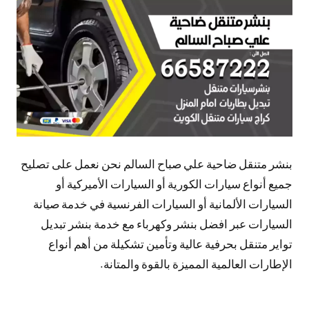
تعليقات
بنشر متنقل ضاحية علي صباح السالم نحن نعمل على تصليح
جميع أنواع سيارات الكورية أو السيارات الأميركية أو
السيارات الألمانية أو السيارات الفرنسية في خدمة صيانة
السيارات عبر افضل بنشر وكهرباء مع خدمة بنشر تبديل
تواير متنقل بحرفية عالية وتأمين تشكيلة من أهم أنواع
الإطارات العالمية المميزة بالقوة والمتانة.