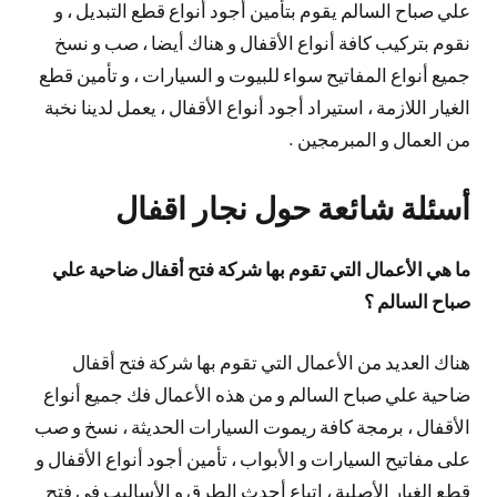
علي صباح السالم يقوم بتأمين أجود أنواع قطع التبديل ، و
نقوم بتركيب كافة أنواع الأقفال و هناك أيضا ، صب و نسخ
جميع أنواع المفاتيح سواء للبيوت و السيارات ، و تأمين قطع
الغيار اللازمة ، استيراد أجود أنواع الأقفال ، يعمل لدينا نخبة
من العمال و المبرمجين .
أسئلة شائعة حول نجار اقفال
ما هي الأعمال التي تقوم بها شركة فتح أقفال ضاحية علي
صباح السالم ؟
هناك العديد من الأعمال التي تقوم بها شركة فتح أقفال
ضاحية علي صباح السالم و من هذه الأعمال فك جميع أنواع
الأقفال ، برمجة كافة ريموت السيارات الحديثة ، نسخ و صب
على مفاتيح السيارات و الأبواب ، تأمين أجود أنواع الأقفال و
قطع الغيار الأصلية ، إتباع أحدث الطرق و الأساليب في فتح