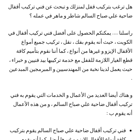
هل ترغب بتركيب قفل لمنزلك و تبحث عن فني تركيب أقفال
ضاحية علي صباح السالم شاطر و ماهر في عمله ؟
راسلنا …. يمكنكم الحصول على أفضل فني تركيب أقفال في
الكويت ، حيث أنه يقوم بفك ، نقل ، تركيب جميع أمواع
الأقفال الإيزو و غيرها من أنواع ، كما أننا نقوم بتأميم كافة
قطع الغيار اللازمة للقفل مع خدمة تركيبها بيد فنيين و خبراء ،
حيث يعمل لدينا نخبة من المهندسيين و المبرمجين المبدعين
.
و هناك أيضا العديد من الأعمال و الخدمات التي يقوم به فني
تركيب أقفال ضاحية علي صباح السالم ، و من هذه الأعمال
أنه يقوم ب :
فني تركيب أقفال ضاحية علي صباح السالم يقوم بتركيب
كافة أنواع الأقفال الإيزو و غيرها أيضا ، كما أنه يقوم