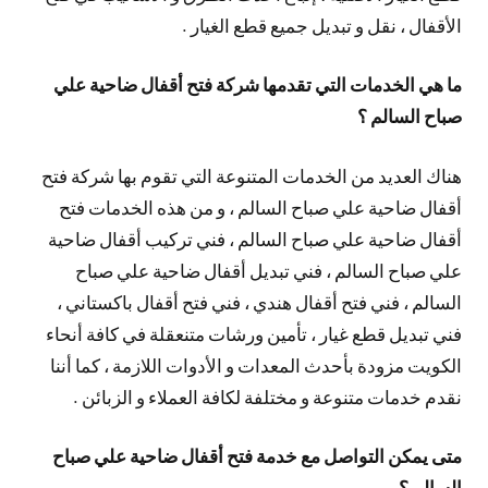
الأقفال ، نقل و تبديل جميع قطع الغيار .
ما هي الخدمات التي تقدمها شركة فتح أقفال ضاحية علي
صباح السالم ؟
هناك العديد من الخدمات المتنوعة التي تقوم بها شركة فتح
أقفال ضاحية علي صباح السالم ، و من هذه الخدمات فتح
أقفال ضاحية علي صباح السالم ، فني تركيب أقفال ضاحية
علي صباح السالم ، فني تبديل أقفال ضاحية علي صباح
السالم ، فني فتح أقفال هندي ، فني فتح أقفال باكستاني ،
فني تبديل قطع غيار ، تأمين ورشات متنعقلة في كافة أنحاء
الكويت مزودة بأحدث المعدات و الأدوات اللازمة ، كما أننا
نقدم خدمات متنوعة و مختلفة لكافة العملاء و الزبائن .
متى يمكن التواصل مع خدمة فتح أقفال ضاحية علي صباح
السالم ؟