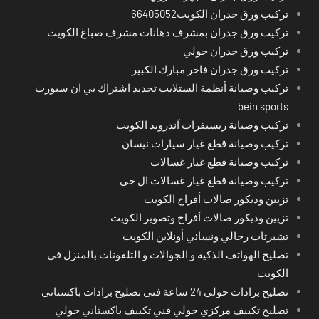
تركيب ورق جدران الكويت66405052
تركيب ورق جدران بمشرف دهانات مشرف صباغ الكويت
تركيب ورق جدران حولي
تركيب ورق جدران فاخر مبارك الكبير
تركيب وصيانة أنظمة الستلايت تجديد اشتراك بي ان سبورت
bein sports
تركيب وصيانة ريسيفرات آندرويد الكويت
تركيب وصيانة قطع غيار سيارات نيسان
تركيب وصيانة قطع غيار غسالات
تركيب وصيانة قطع غيار غسالات ال جي
تزيين وديكور صالات أفراح الكويت
تزيين وديكور صالات أفراح وتصوير الكويت
تشيرتات رجالي ونسائي أونلاين الكويت
تصليح الهواتف الذكية و الجوالات و التلفونات بالمنزل في
الكويت
تصليح برادات حولي 24 ساعة فني تصليح برادات باكستاني
تصليح تكييف مركزي حولي فني تكييف باكستاني حولي