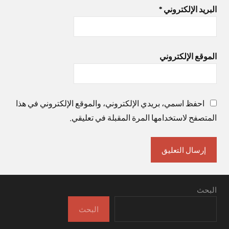
البريد الإلكتروني
*
الموقع الإلكتروني
احفظ اسمي، بريدي الإلكتروني، والموقع الإلكتروني في هذا
المتصفح لاستخدامها المرة المقبلة في تعليقي.
البحث
البحث