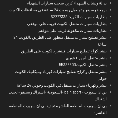
بدالة ونشات الشهداء كرين سحب سيارات الشهداء
برمجة رسيفر و توصيل ريموت 24 ساعة في محافظات الكويت
بطاريات سيارات الكويت52227338
بطاريات سيارات متنقل الكويت قريب على موقعي
بطاريات سيارات مكفولة قريب على موقعي
بنشر تصليح سيارات متنقل متطور على الطريق بالكويت 24
ساعة
بنشر كراج تصليح سيارات فينشر بالكويت على الطريق
بنشر متنقل الجهراء فوري
بنشر متنقل الكويت55336600
بنشر متنقل و كراج تصليح سيارات كهرباء وميكانيك الكويت
حولي
بنشر وكهرباء سيارات متنقل في الكويت وحولي 24 ساعة
بي ان سبورت - bein sport -السعودية -اشتراك ريسيفر- تجديد
اشتراك
بي ان سبورت المنطقة العاشرة تجديد بي ان سبورت المنطقة
العاشرة