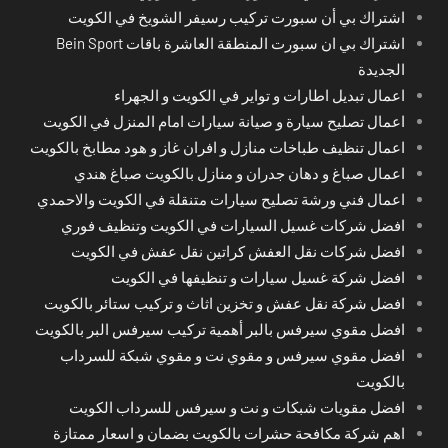
اشتراك بي أن سبورت تركيب رسيفر الشويخ في الكويت
اشتراك بي ان سبورت المنطقة العاشرة باقات Bein Sport
الجديدة
اعمال تبديل اطارات و تواير في الكويت و الجهراء
اعمال تصليح سيارة و صيانة سيارات امام المنزل في الكويت
اعمال تنظيف طباخات منازل و افران غاز و هود مطابخ بالكويت
اعمال صباغ و دهان جدران و منازل بالكويت صباغ هندي
اعمال فني ورشة تصليح سيارات متنقلة في الكويت والاحمدي
افضل شركات غسيل السيارات في الكويت وتنظيف فوري
افضل شركات نقل العفش كراتين نقل عفش في الكويت
افضل شركة غسيل سيارات و تنظيفها في الكويت
افضل شركة نقل عفش و تخزين اثاث و تركيب ستائر بالكويت
افضل مقوي سيرفس بالبر أهمية تركيب سيرفس البر بالكويت
افضل مقوي سيرفس و مقوي نت و مقوي شبكة للسرداب
بالكويت
افضل مقويات شبكات و نت و سيرفس للسرداب الكويت
اهم شركة مكافحة حشرات بالكويت بضمان و اسعار ممتازة