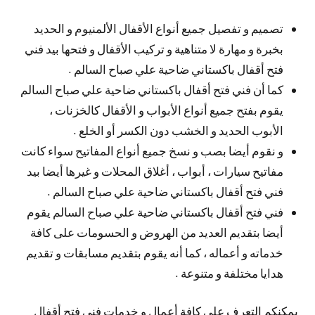
تصميم و تفصيل جميع أنواع الأقفال الألمنيوم و الحديد
بخبرة و مهارة لا متناهية و تركيب الأقفال و فتحها بيد فني
فتح أقفال باكستاني ضاحية علي صباح السالم .
كما أن فني فتح أقفال باكستاني ضاحية علي صباح السالم
يقوم بفتح جميع أنواع الأبواب و الأقفال كالخزنات ،
الأبوب الحديد و الخشب دون الكسر أو الخلع .
و نقوم أيضا بصب و نسخ جميع أنواع المفاتيح سواء كانت
مفاتيح سيارات ، أبواب ، أغلاق المحلات و غيرها أيضا بيد
فني فتح أقفال باكستاني ضاحية علي صباح السالم .
فني فتح أقفال باكستاني ضاحية علي صباح السالم يقوم
أيضا بتقديم العديد من الهروض و الحسومات على كافة
خدماته و أعماله ، كما أنه يقوم بتقديم مسابقات و تقديم
هدايا مختلفة و متنوعة .
يمكنكم التعرف على كافة أعمال و خدمات فني فتح أقفال