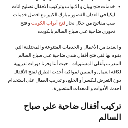
خدمات فتح بيبان و الابواب وتركيب الاقفال تصليح اثاث
ايكيا في العدان القصور مبارك الكبير مع افضل خدمات
صب مفاتيح من خلال نجار
فتح أبواب الكويت
و فتح
تجوري ضاحية علي صباح السالم بالكويت
و العديد من الأعمال و الخدمات المتنوعة و المختلفة التي
يقوم بها فني فتح أقفال هندي ضاحية علي صباح السالم
المدرب بأعلى المستويات ، حيث أننا وفرنا دورات تدريبية
لكافة العمال و الفنيين لمواكبة أحدث الطرق لفتح الأقفال
دون التعرض للكسر أو الخلع ، و تدريب العمال على استخدام
أحدث الأدوات و المعدات المتطورة .
تركيب أقفال ضاحية علي صباح
السالم