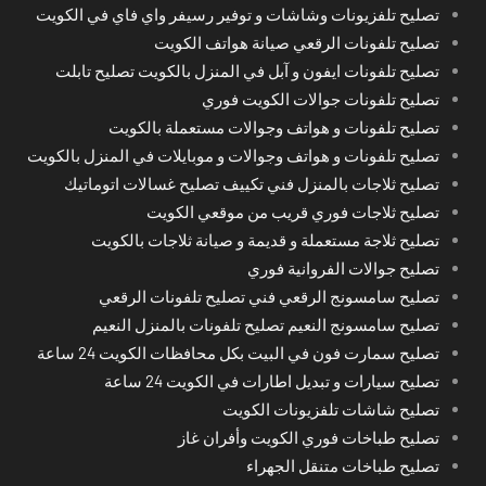
تصليح تلفزيونات وشاشات و توفير رسيفر واي فاي في الكويت
تصليح تلفونات الرقعي صيانة هواتف الكويت
تصليح تلفونات ايفون و آبل في المنزل بالكويت تصليح تابلت
تصليح تلفونات جوالات الكويت فوري
تصليح تلفونات و هواتف وجوالات مستعملة بالكويت
تصليح تلفونات و هواتف وجوالات و موبايلات في المنزل بالكويت
تصليح ثلاجات بالمنزل فني تكييف تصليح غسالات اتوماتيك
تصليح ثلاجات فوري قريب من موقعي الكويت
تصليح ثلاجة مستعملة و قديمة و صيانة ثلاجات بالكويت
تصليح جوالات الفروانية فوري
تصليح سامسونج الرقعي فني تصليح تلفونات الرقعي
تصليح سامسونج النعيم تصليح تلفونات بالمنزل النعيم
تصليح سمارت فون في البيت بكل محافظات الكويت 24 ساعة
تصليح سيارات و تبديل اطارات في الكويت 24 ساعة
تصليح شاشات تلفزيونات الكويت
تصليح طباخات فوري الكويت وأفران غاز
تصليح طباخات متنقل الجهراء