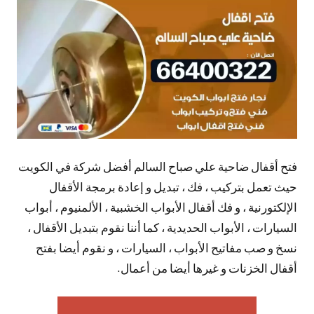
تعليقات
فتح أقفال ضاحية علي صباح السالم أفضل شركة في الكويت
حيث تعمل بتركيب ، فك ، تبديل و إعادة برمجة الأقفال
الإلكتورنية ، و فك أقفال الأبواب الخشبية ، الألمنيوم ، أبواب
السيارات ، الأبواب الحديدية ، كما أننا نقوم بتبديل الأقفال ،
نسخ و صب مفاتيح الأبواب ، السيارات ، و نقوم أيضا بفتح
أقفال الخزنات و غيرها أيضا من أعمال.