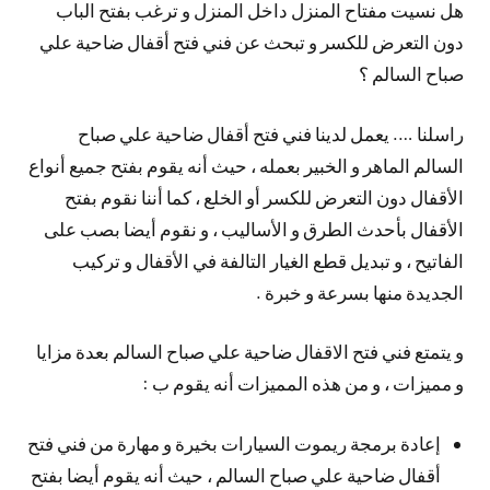
هل نسيت مفتاح المنزل داخل المنزل و ترغب بفتح الباب
دون التعرض للكسر و تبحث عن فني فتح أقفال ضاحية علي
صباح السالم ؟
راسلنا …. يعمل لدينا فني فتح أقفال ضاحية علي صباح
السالم الماهر و الخبير بعمله ، حيث أنه يقوم بفتح جميع أنواع
الأقفال دون التعرض للكسر أو الخلع ، كما أننا نقوم بفتح
الأقفال بأحدث الطرق و الأساليب ، و نقوم أيضا بصب على
الفاتيح ، و تبديل قطع الغيار التالفة في الأقفال و تركيب
الجديدة منها بسرعة و خبرة .
و يتمتع فني فتح الاقفال ضاحية علي صباح السالم بعدة مزايا
و مميزات ، و من هذه المميزات أنه يقوم ب :
إعادة برمجة ريموت السيارات بخيرة و مهارة من فني فتح
أقفال ضاحية علي صباح السالم ، حيث أنه يقوم أيضا بفتح