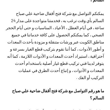
يمكنكم التواصل مع شركة فتح أقفال ضاحية علي صباح
السالم بأي وقت ترغب به ، فخدمتنا متواجدة على مدار 24
ساعة ، في أيام العطل ، الأعياد ، المناسبات و حتى أيام الحجر
الصحي ، كما يمكنكم الحصول على كافة خدماتنا في جميع
مناطق الكويت عبر ورشات متنقلة و مزودة بأحدث المعدات
و أطور الأدوات ، كما أننا نقوم بتركيب قطع الغيار بسرعة و
آحترافية ، استيراد أحدث المعدات و الأدوات اللازمة ، كما أنه
يتوفر لدينا فني تركيب قطع غيار أصلية باستخدام أحدث
المعدات و الأدوات ، و إتباع أحدث الطرق في عمليات
التركيب أو الفك .
ما هو رقم التواصل مع شركة فتح أقفال ضاحية علي صباح
السالم ؟