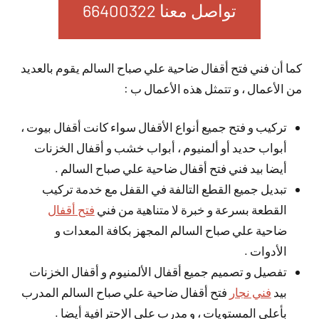
تواصل معنا 66400322
كما أن فني فتح أقفال ضاحية علي صباح السالم يقوم بالعديد
من الأعمال ، و تتمثل هذه الأعمال ب :
تركيب و فتح جميع أنواع الأقفال سواء كانت أقفال بيوت ،
أبواب حديد أو ألمنيوم ، أبواب خشب و أقفال الخزنات
أيضا بيد فني فتح أقفال ضاحية علي صباح السالم .
تبديل جميع القطع التالفة في القفل مع خدمة تركيب
القطعة بسرعة و خبرة لا متناهية من فني
فتح أقفال
ضاحية علي صباح السالم المجهز بكافة المعدات و
الأدوات .
تفصيل و تصميم جميع أقفال الألمنيوم و أقفال الخزنات
بيد
فني نجار
فتح أقفال ضاحية علي صباح السالم المدرب
بأعلى المستويات ، و مدرب على الإحترافية أيضا .