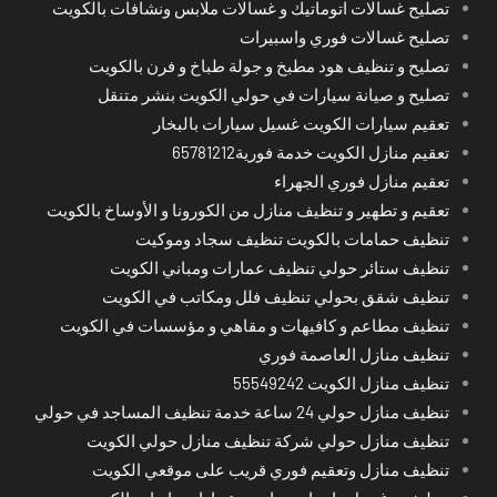
تصليح غسالات اتوماتيك و غسالات ملابس ونشافات بالكويت
تصليح غسالات فوري واسبيرات
تصليح و تنظيف هود مطبخ و جولة طباخ و فرن بالكويت
تصليح و صيانة سيارات في حولي الكويت بنشر متنقل
تعقيم سيارات الكويت غسيل سيارات بالبخار
تعقيم منازل الكويت خدمة فورية65781212
تعقيم منازل فوري الجهراء
تعقيم و تطهير و تنظيف منازل من الكورونا و الأوساخ بالكويت
تنظيف حمامات بالكويت تنظيف سجاد وموكيت
تنظيف ستائر حولي تنظيف عمارات ومباني الكويت
تنظيف شقق بحولي تنظيف فلل ومكاتب في الكويت
تنظيف مطاعم و كافيهات و مقاهي و مؤسسات في الكويت
تنظيف منازل العاصمة فوري
تنظيف منازل الكويت 55549242
تنظيف منازل حولي 24 ساعة خدمة تنظيف المساجد في حولي
تنظيف منازل حولي شركة تنظيف منازل حولي الكويت
تنظيف منازل وتعقيم فوري قريب على موقعي الكويت