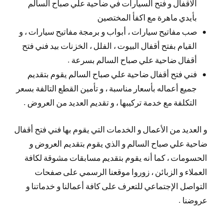
الاقفال و فتح السيارات في ضاحية علي صباح السالم
بأيدي ماهرة مع اكفأ المختصين
صب مفاتيح سيارات ، أبواب و برمجة مفاتيح سيارات ، و
القيام بفتح أقفال البيوت ، الفلل ، الخزنات بيد فني فتح
أقفال ضاحية علي صباح السالم بسرعة .
فني فتح أقفال ضاحية علي صباح السالم يقوم بتقديم
جميع أعماله بأسعار مناسبة ، و تأمين القطع التالفة بسعر
التكلفة مع خدمة تركيبها ، و تقديم العديد من العروض .
و العديد من الأعمال و الخدمات التي يقوم بها فني فتح أقفال
ضاحية علي صباح السالم و الذي يقوم بتقديم العروض و
الحسومات ، كما أنه يقوم بتقديم مسابقات مشوقة لكافة
العملاء و الزبائن ، زوروا موقعنا الرسمي على صفحات
التواصل الإجتماعي للتعرف على كافة أعمالنا و خدماتنا و
عروضنا .