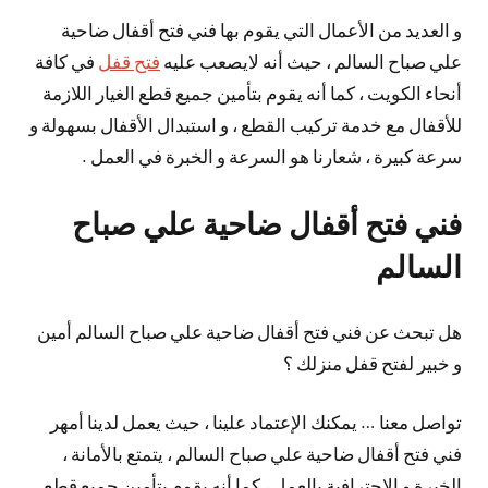
و العديد من الأعمال التي يقوم بها فني فتح أقفال ضاحية
علي صباح السالم ، حيث أنه لايصعب عليه
فتح قفل
في كافة
أنحاء الكويت ، كما أنه يقوم بتأمين جميع قطع الغيار اللازمة
للأقفال مع خدمة تركيب القطع ، و استبدال الأقفال بسهولة و
سرعة كبيرة ، شعارنا هو السرعة و الخبرة في العمل .
فني فتح أقفال ضاحية علي صباح
السالم
هل تبحث عن فني فتح أقفال ضاحية علي صباح السالم أمين
و خبير لفتح قفل منزلك ؟
تواصل معنا … يمكنك الإعتماد علينا ، حيث يعمل لدينا أمهر
فني فتح أقفال ضاحية علي صباح السالم ، يتمتع بالأمانة ،
الخبرة و الإحترافية بالعمل ، كما أنه يقوم بتأمين جميع قطع