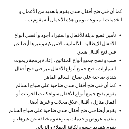
كما أن فني فتح أقفال هندي يقوم بالعديد من الأعمال و
الخدمات المتنوعة ، و من هذه الأعمال أنه يقوم ب :
تأمين قطع بديلة للأقفال و استيراد أجود و أفضل أنواع
الأقفال الإيطالية ، الألمانية ، الامريكية و غيرها أيضا عبر
فني فتح أقفال هندي .
صب و نسخ جميع أنواع المفاتيح ، إعادة برمجة ريموت
السيارات ، فتح جميع أنواع الأقفال عبر فني فتح أقفال
هندي ضاحية علي صباح السالم الماهر .
كما أن فني فتح أقفال هندي ضاحية علي صباح السالم
يقوم بفتح جميع أنواع الأقفال سواء كانت للخزنات أو
أقفال منازل ، أقفال غلاق محلات و غيرها أيضا .
يقوم أيضا فني فتح أقفال هندي ضاحية علي صباح السالم
بتقديم عروض و خدمات متنوعة و مختلفة عن غيرها ، و
يقوم بتقديم حسوم لكافة العملاء و الزبائن .