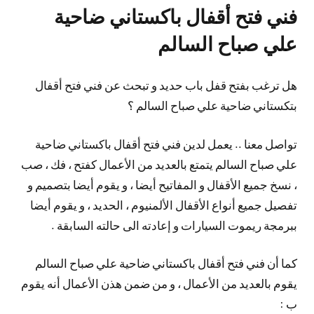
فني فتح أقفال باكستاني ضاحية
علي صباح السالم
هل ترغب بفتح قفل باب حديد و تبحث عن فني فتح أقفال
بتكستاني ضاحية علي صباح السالم ؟
تواصل معنا .. يعمل لدين فني فتح أقفال باكستاني ضاحية
علي صباح السالم يتمتع بالعديد من الأعمال كفتح ، فك ، صب
، نسخ جميع الأقفال و المفاتيح أيضا ، و يقوم أيضا بتصميم و
تفصيل جميع أنواع الأقفال الألمنيوم ، الحديد ، و يقوم أيضا
ببرمجة ريموت السيارات و إعادته الى حالته السابقة .
كما أن فني فتح أقفال باكستاني ضاحية علي صباح السالم
يقوم بالعديد من الأعمال ، و من ضمن هذن الأعمال أنه يقوم
ب :