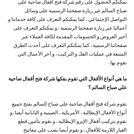
يمكنكم الحصول على رقم شركة فتح أقفال ضاحية علي
صباح السالم عبر زيارة صفحتنا الرسمية على وسائل
التواصل الإجتماعي ، كما يمكنكم التعرف على كافة خدماتنا و
أعمالنا عبر زيارة صفحتنا الرسمية ، و يمكنكم التعرف على
آخير العروض و الحسومات المقدمة لكافة العملاء عبر
صفحاتنا الرسمية ، كما يمكنكم التعرف على أحدث الطرق
المتبعة في عمليات الفك و التركيب ، و آخر الأعمال التي
نقوم بها .
ما هي أنواع الأقفال التي تقوم بفكها شركة فتح أقفال ضاحية
علي صباح السالم ؟
تقوم شركة فتح أقفال ضاحية علي صباح السالم بفتح جميع
أنواع الأقفال الإيطالية ، الأمريكية ، الصينية و اليابانية أيضا ،و
نقوم بتركيب أقفال الإيزو الإيطالية ، و نقوم بتأمين قطع
الغيار اللازمة للأقفال ، و نقوم أيضا بصب على مفاتيح