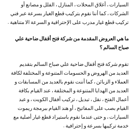
السيارات ، أغلاق المحلات ، المنازل ، الفلل و مصانع أو
الشركات ، كما أننا نقوم بتركيب قطع الغيار بسرعة عبر فني
تركيب قطع غيار مدرب على الإحترافية و السرعة الا متناهية .
ما هي العروض المقدمة من شركة فتح أقفال ضاحية علي
صباح السالم ؟
تقوم شركة فتح أقفال ضاحية علي صباح السالم بتقديم
العديد من الهروض و الحسومات المتنوعة و المختلفة لكافة
العملاء و الزبائن ، كما أننت نقوم بالعديد من المسابقات و
العديد من الهدايا المتنوعة و المختلفة ، عند القيام بكافة
أعمال الفتح ، نقل ، تبديل ، تركيب أفقال الكويت ، و عبد
القيام بصب على المفاتيح ، أو هند القيام ببرمجة ريموت
السيارات ، و حتى عندما نقوم باستيراد قطع غيار أصلية مع
خدمة تركيبها بسرعة و إحترافية .