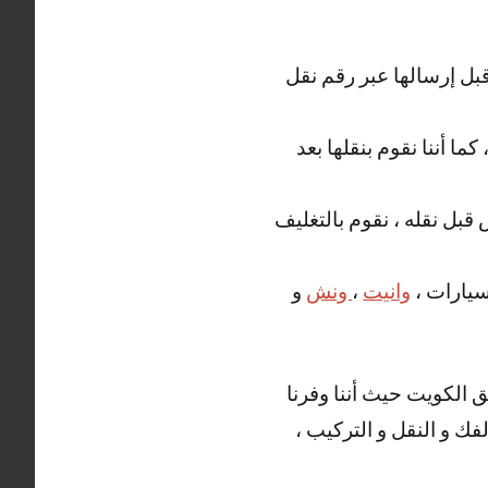
قبل إرسالها عبر رقم نقل
ما أننا نقوم بنقلها بعد
قبل نقله ، نقوم بالتغليف
سيارات ،
وانيت
،
ونش
و
 الكويت حيث أننا وفرنا
فك و النقل و التركيب ،