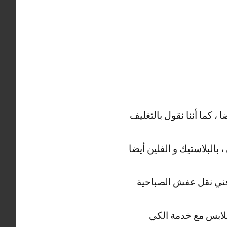
، كما أننا نقول بالتغليف
بالبلاستيك و الفلين أيضا
بر فني نقل عفش الصباحية
 ملابس مع خدمة الكي