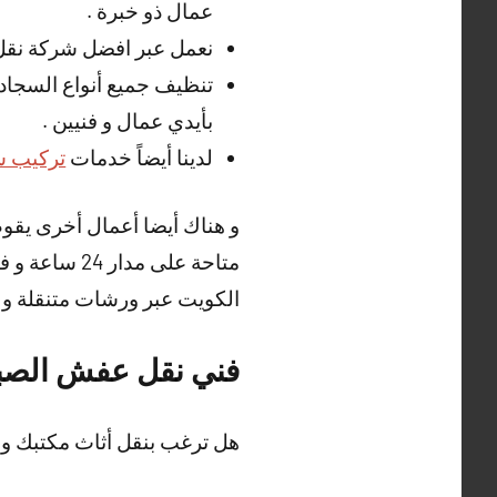
عمال ذو خبرة .
نعمل عبر افضل شركة نقل
تنظيف جميع أنواع السجاد ،
بأيدي عمال و فنيين .
لدينا أيضاً خدمات
تركيب س
و هناك أيضا أعمال أخرى يقو
متاحة على مد
الكويت عبر ورشات متنقلة و مج
فني نقل عفش الصب
هل ترغب بنقل أثاث مكتبك و