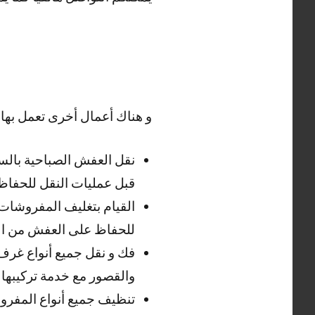
و هناك أعمال أخرى تعمل بها
نقل العفش الصباحية بالسيا
قبل عمليات النقل للحفاظ
القيام بتغليف المفروشات و
للحفاظ على العفش من الخ
فك و نقل جميع أنواع غرف ا
والقصور مع خدمة تركيبها .
تنظيف جميع أنواع المفروش