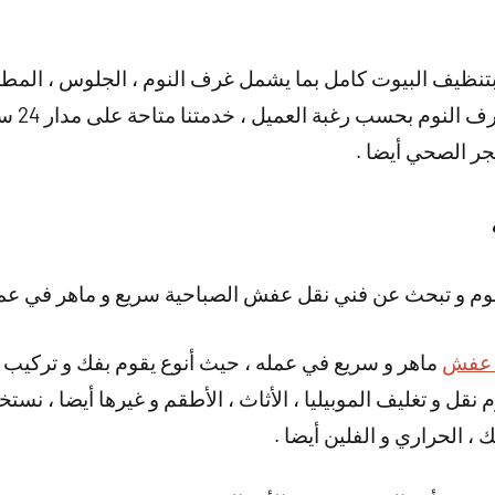
تنظيف البيوت كامل بما يشمل غرف النوم ، الجلوس ، المطابخ
تركيب ال
حجر الصحي أيضا .
وم و تبحث عن فني نقل عفش الصباحية سريع و ماهر في عمل
 عفش
ماهر و سريع في عمله ، حيث أنوع يقوم بفك و تركيب 
نقوم نقل و تغليف الموبيليا ، الأثاث ، الأطقم و غيرها أيضا ، 
 ، الحراري و الفلين أيضا .