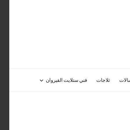
الات
ثلاجات
فني ستلايت القيروان