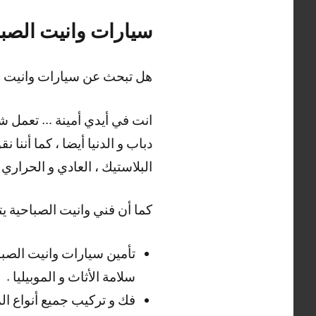
سيارات وانيت الصبا
هل تبحث عن سيارات وانيت ا
انت في أيدي أمينة … تعمل شر
دباب و الدنيا أيضا ، كما أنن
البلاستيك ، العادي و الحراري أ
كما أن فني وانيت الصباحية ي
تأمين سيارات وانيت الصبا
سلامة الأثاث و الموبيليا .
فك و تركيب جميع أنواع المو