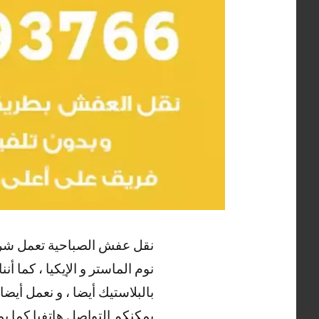
نقل عفش الصباحية تعمل شركتنا
نوم الماستر و الإيكيا ، كما أ
بالبلاستيك أيضا ، و نعمل أي
يمكنكم التواصل هاتفيا كما ي