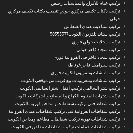
تركيب خيام للأفراح والمناسبات رخيص
تركيب دكتات تكييف مركزي حولي تنظيف دكتات تكييف مركزي
حولي
تركيب ستالايت هندي الفنطاس
تركيب ستاند تلفزيون الكويت50355377
تركيب ستلايت حولي فوري
تركيب سجاد فاخر حولي
تركيب سجاد فاخر في الفروانية فوري
تركيب سيراميك فاخر غرناطة
تركيب شاشات وتلفزيون الكويت فوري
تركيب شاشات وتلفزيونات بيع قريب من موقعي الكويت
تركيب شتر السالمي تركيب أقفال شتر السالمي الكويت
تركيب شترات المنيوم للكراج و المصانع والشركات بالكويت
تركيب شفاط فني تركيب شفاطات و مداخن فورية بالكويت
تركيب شفاطات الفروانية فني تركيب شفاطات هندي الفروانية
تركيب شفاطات تهوية تركيب شفاطات مطاعم ومداخن الكويت
تركيب شفاطات حمامات تركيب شفاطات مداخن في الكويت