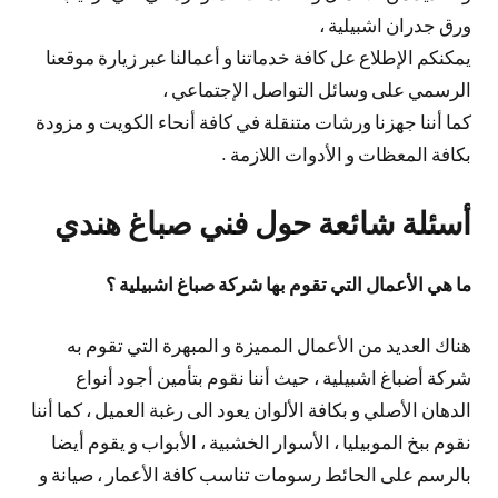
ورق جدران اشبيلية ،
يمكنكم الإطلاع عل كافة خدماتنا و أعمالنا عبر زيارة موقعنا
الرسمي على وسائل التواصل الإجتماعي ،
كما أننا جهزنا ورشات متنقلة في كافة أنحاء الكويت و مزودة
بكافة المعظات و الأدوات اللازمة .
أسئلة شائعة حول فني صباغ هندي
ما هي الأعمال التي تقوم بها شركة صباغ اشبيلية ؟
هناك العديد من الأعمال المميزة و المبهرة التي تقوم به
شركة أضباغ اشبيلية ، حيث أننا نقوم بتأمين أجود أنواع
الدهان الأصلي و بكافة الألوان يعود الى رغبة العميل ، كما أننا
نقوم ببخ الموبيليا ، الأسوار الخشبية ، الأبواب و يقوم أيضا
بالرسم على الحائط رسومات تناسب كافة الأعمار ، صيانة و