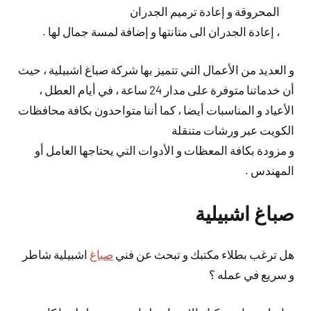
المحروقة و إعادة ترميم الجدران
، إعادة الجدران الى متانتها و إضافة لمسة جمال لها .
و العديد من الأعمال التي تتميز بها شركة صباغ اشبيلية ، حيث
أن خدماتنا متوفرة على مدار 24 ساعة ، في أيام العطل ،
الأعياد و المناسبات أيضا ، كما أننا متواحدون بكافة محافظات
الكويت عبر ورشات متنقلة
و مزودة بكافة المعظات و الأدوات التي يحتاجها العامل أو
المهندس .
صباغ اشبيلية
هل ترغب بطلاء مكتبك و تبحث عن فني
صباغ
اشبيلية شاطر
و سريع في عمله ؟