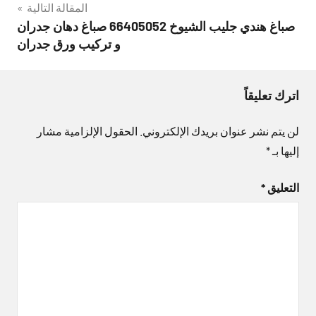
المقالة التالية
صباغ هندي جليب الشيوخ 66405052 صباغ دهان جدران
و تركيب ورق جدران
اترك تعليقاً
لن يتم نشر عنوان بريدك الإلكتروني.
الحقول الإلزامية مشار
إليها بـ
*
التعليق
*