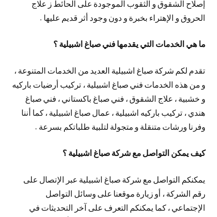
إصلاح الشقوق و الثقوب الموجودة على الحائط ز علاج
الحروق و الإهتراء بخبرة و دون وجود أثر قديم عليها .
ما هي الخدمات التي يقدمها فني صباغ اشبيلية ؟
تقدم لكم شركة صباغ اشبيلية العديد من الخدمات المتنوعة ،
و من هذه الخدمات فني صباغ اشبيلية ، تركيب أرضيات باركيه
و خشبية ، علاج الشقوق ، فني صباغ باكستاني ، فني صباغ
هندي ، تركيب باركيه اشبيلية ، عمال صباغ اشبيلية ، كما أننا
وفرنا ورشات متنقلة و متجولة لتلبية طلباتكم بسرعة .
كيف يمكن التواصل مع شركة صباغ اشبيلية ؟
يمكنكم التواصل مع شركة صباغ اشبيلية عبر الإتصال على
رقم الشركة ، أو زيارة موقعنا على وسائل التواصل
الإجتماعي ، كما يمكنكم التعرف على آخر التحديثات في