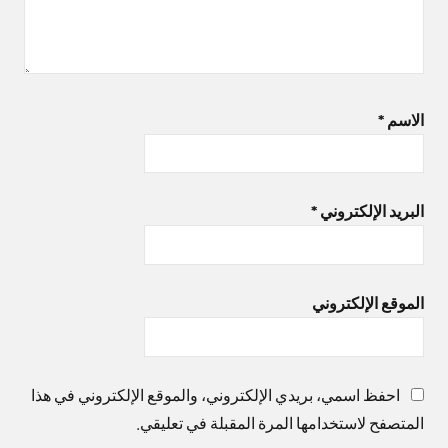
الاسم
*
البريد الإلكتروني
*
الموقع الإلكتروني
احفظ اسمي، بريدي الإلكتروني، والموقع الإلكتروني في هذا
المتصفح لاستخدامها المرة المقبلة في تعليقي.