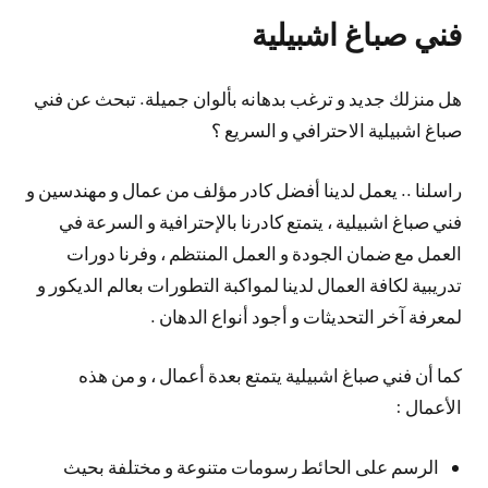
فني صباغ اشبيلية
هل منزلك جديد و ترغب بدهانه بألوان جميلة. تبحث عن فني
صباغ اشبيلية الاحترافي و السريع ؟
راسلنا .. يعمل لدينا أفضل كادر مؤلف من عمال و مهندسين و
فني صباغ اشبيلية ، يتمتع كادرنا بالإحترافية و السرعة في
العمل مع ضمان الجودة و العمل المنتظم ، وفرنا دورات
تدريبية لكافة العمال لدينا لمواكبة التطورات بعالم الديكور و
لمعرفة آخر التحديثات و أجود أنواع الدهان .
كما أن فني صباغ اشبيلية يتمتع بعدة أعمال ، و من هذه
الأعمال :
الرسم على الحائط رسومات متنوعة و مختلفة بحيث