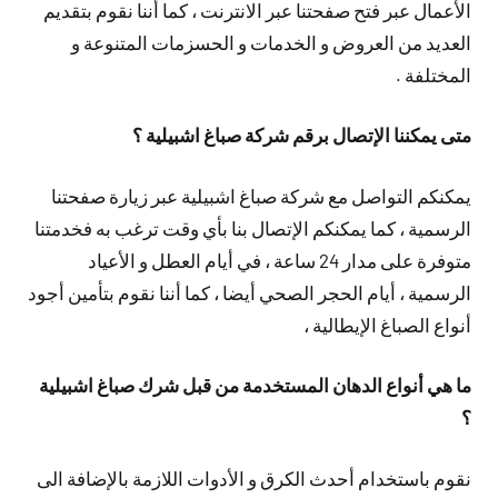
الأعمال عبر فتح صفحتنا عبر الانترنت ، كما أننا نقوم بتقديم
العديد من العروض و الخدمات و الحسزمات المتنوعة و
المختلفة .
متى يمكننا الإتصال برقم شركة صباغ اشبيلية ؟
يمكنكم التواصل مع شركة صباغ اشبيلية عبر زيارة صفحتنا
الرسمية ، كما يمكنكم الإتصال بنا بأي وقت ترغب به فخدمتنا
متوفرة على مدار 24 ساعة ، في أيام العطل و الأعياد
الرسمية ، أيام الحجر الصحي أيضا ، كما أننا نقوم بتأمين أجود
أنواع الصباغ الإيطالية ،
ما هي أنواع الدهان المستخدمة من قبل شرك صباغ اشبيلية
؟
نقوم باستخدام أحدث الكرق و الأدوات اللازمة بالإضافة الى