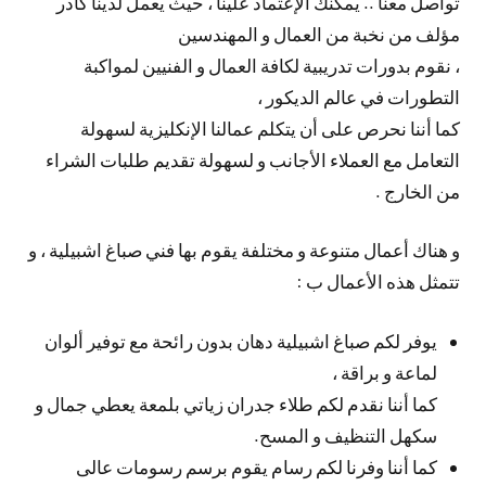
تواصل معنا .. يمكنك الإعتماد علينا ، حيث يعمل لدينا كادر
مؤلف من نخبة من العمال و المهندسين
، نقوم بدورات تدريبية لكافة العمال و الفنيين لمواكبة
التطورات في عالم الديكور ،
كما أننا نحرص على أن يتكلم عمالنا الإنكليزية لسهولة
التعامل مع العملاء الأجانب و لسهولة تقديم طلبات الشراء
من الخارج .
و هناك أعمال متنوعة و مختلفة يقوم بها فني صباغ اشبيلية ، و
تتمثل هذه الأعمال ب :
يوفر لكم صباغ اشبيلية دهان بدون رائحة مع توفير ألوان
لماعة و براقة ،
كما أننا نقدم لكم طلاء جدران زياتي بلمعة يعطي جمال و
سكهل التنظيف و المسح.
كما أننا وفرنا لكم رسام يقوم برسم رسومات عالى