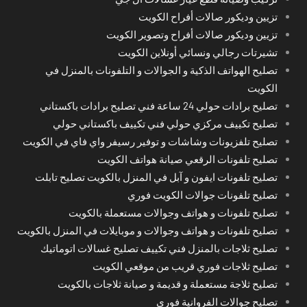
تزيين وديكور صالات أفراح الكويت
تزيين وديكور صالات أفراح وتصوير الكويت
تشيرتات رجالي ونسائي أونلاين الكويت
تصليح الهواتف الذكية و الجوالات و التلفونات بالمنزل في
الكويت
تصليح برادات حولي 24 ساعة فني تصليح برادات باكستاني
تصليح تكييف مركزي حولي فني تكييف باكستاني حولي
تصليح تلفزيونات وشاشات و توفير رسيفر واي فاي في الكويت
تصليح تلفونات الرقعي صيانة هواتف الكويت
تصليح تلفونات ايفون و آبل في المنزل بالكويت تصليح تابلت
تصليح تلفونات جوالات الكويت فوري
تصليح تلفونات و هواتف وجوالات مستعملة بالكويت
تصليح تلفونات و هواتف وجوالات و موبايلات في المنزل بالكويت
تصليح ثلاجات بالمنزل فني تكييف تصليح غسالات اتوماتيك
تصليح ثلاجات فوري قريب من موقعي الكويت
تصليح ثلاجة مستعملة و قديمة و صيانة ثلاجات بالكويت
تصليح جوالات الفروانية فوري