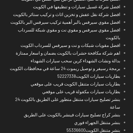
افضل شركة غسيل سيارات و تنظيفها في الكويت
افضل شركة نقل عفش و تخزين اثاث و تركيب ستائر بالكويت
افضل مقوي سيرفس بالبر أهمية تركيب سيرفس البر بالكويت
افضل مقوي سيرفس و مقوي نت و مقوي شبكة للسرداب
بالكويت
افضل مقويات شبكات و نت و سيرفس للسرداب الكويت
اهم شركة مكافحة حشرات بالكويت بضمان و اسعار ممتازة
بدالة ونشات الشهداء كرين سحب سيارات الشهداء
برمجة رسيفر و توصيل ريموت 24 ساعة في محافظات الكويت
بطاريات سيارات الكويت52227338
بطاريات سيارات متنقل الكويت قريب على موقعي
بطاريات سيارات مكفولة قريب على موقعي
بنشر تصليح سيارات متنقل متطور على الطريق بالكويت 24
ساعة
بنشر كراج تصليح سيارات فينشر بالكويت على الطريق
بنشر متنقل الجهراء فوري
بنشر متنقل الكويت55336600