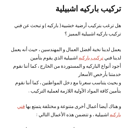
تركيب باركيه اشبيلية
هل ترغب بتركيب أرضية خشبية ( باركيه ) و تبحث عن فني
تركيب باركيه اشبيلية المميز ؟
يعمل لدينا نخبة أفضل العمال و المهندسين ، حيث أنه يعمل
لدينا فني
تركيب باركيه
اشبيلية الذي يقوم بتأمين
أجود أنواع الباركيه و المستوردة من الخارج ، كما أننا نقوم
خدمتنا بأرخص الأسعار
و بحيث يتناسب سعرنا مع دخل المواطنين ، كما أننا نقوم
بتأمين كافة المواد الأولية اللازمة لعملية التركيب .
و هناك أيضا أعمال أخرى متنوعة و مختلفة يتمتع بها
فني
باركيه
اشبيلية ، و تتضمن هذه الأعمال التالي :