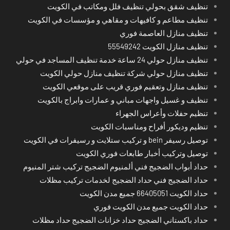
تنظيف شقق بحولي تنظيف فلل ومكاتب في الكويت
تنظيف مطاعم و كافيهات و مقاهي و مؤسسات في الكويت
تنظيف منازل العاصمة فوري
تنظيف منازل الكويت 55549242
تنظيف منازل حولي 24 ساعة خدمة تنظيف المساجد في حولي
تنظيف منازل حولي شركة تنظيف منازل حولي الكويت
تنظيف منازل وتعقيم فوري قريب على موقعي الكويت
تنظيف و غسيل واجهات مباني و عمارات وابراج بالكويت
تنظيم حفلات وأعراس الجهراء
تنظيم وديكور أفراح ومناسبات الكويت
توصيل رسيفر bein و تركيب ستلايت و رسيفرات في الكويت
توصيل وتركيب أخبار طابعات فوري الكويت
حداد أبواب الضجيج فني ألمنيوم الضجيج تركيب شتر المنيوم
حداد الضجيج فني حداد الضجيج لخدمات تركيب مظلات
حداد الكويت 66405051 جميع مدن الكويت
حداد الكويت جميع مدن الكويت فوري
حداد باكستاني الضجيج حداد خزانات الضجيج حداد مظلات