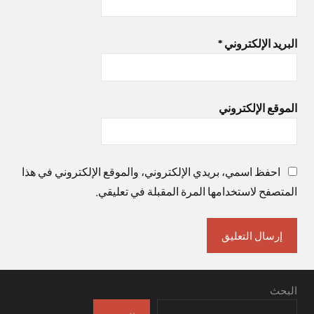
البريد الإلكتروني
*
الموقع الإلكتروني
احفظ اسمي، بريدي الإلكتروني، والموقع الإلكتروني في هذا
المتصفح لاستخدامها المرة المقبلة في تعليقي.
البحث