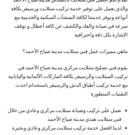
والذي يعمل على توفير خدمة تركيب ستلايت ورسيفر بكافة
أنواعه ونوفر خدمتنا لكافة المنشآت السكنية والخدمية مع
سرعة في صيانة والفك والكشف عن كافة أعطال و توقف
الإشارة بكل دقة واحترافية
ماهي مميزات عمل فني ستلايت مدينة صباح الأحمد؟
يقوم فني تصليح ستلايت مركزي مدينة صباح الأحمد في
تركيب الستلايت والرسيفر بكافة الماركات الألمانية واليابانية
مع خدمة تركيب أطباق الدش والرسيفر باستخدام احدث
التقنيات المتطورة
نعمل على تركيب وصيانة ستلايت مركزي وعادي من خلال
فني ستلايت هندي مدينة صباح الأحمد
لدينا افضل خدمة تركيب ستلايت مركزي وعادي وبخبرة