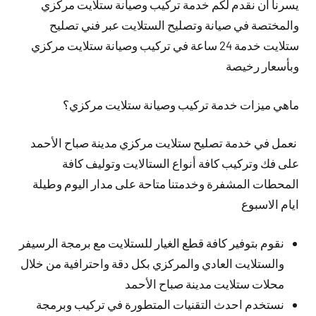
يسرنا ان نقدم لكم خدمة تركيب وصيانة ستلايت مركزي
والمختصة في صيانة وتصليح الستلايت عبر فني تصليح
ستلايت خدمة 24 ساعة في تركيب وصيانة ستلايت مركزي
وبأسعار رخيصة
ماهي ميزات خدمة تركيب وصيانة ستلايت مركزي؟
نعمل في خدمة تصليح ستلايت مركزي مدينة صباح الأحمد
على فك وتركيب كافة أنواع الستالايت وتوليف كافة
المحطات المشفرة وخدمتنا متاحة على مدار اليوم وطيلة
ايام الاسبوع
نقوم بتوفير كافة قطع الغيار للستلايت مع برمجة الرسيفر
والستلايت العادي والمركزي بكل دقة واحترافية من خلال
محلات ستلايت مدينة صباح الأحمد
نستخدم احدث التقنيات المتطورة في تركيب وبرمجة