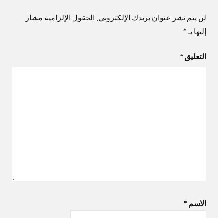
لن يتم نشر عنوان بريدك الإلكتروني.
الحقول الإلزامية مشار
إليها بـ
*
التعليق
*
الاسم
*