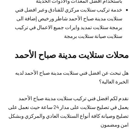
باستخدام افضل المعدات والأدوات الحديثة
خدمة تركيب ستلايت مركزي للفنادق وعبر افضل فني
ستلايت مدينة صباح الأحمد شاطر ورخيص إضافة الى
برمجة ستلايت تمديد وايرات جميع الاعمال في تركيب
ستلايت صيانة ستلايت برمجة
محلات ستلايت مدينة صباح الأحمد
هل تبحث عن افضل فني ستلايت مدينة صباح الأحمد لديه
الخبرة العالية؟
نقدم لكم افضل فني تركيب ستلايت مدينة صباح الأحمد
يعمل في تصليح ستلايت على مدار 24 ساعة حيث نعمل على
تصليح وصيانة كافة أنواع الستلايت العادي والمركزي وبشكل
امن ومضمون