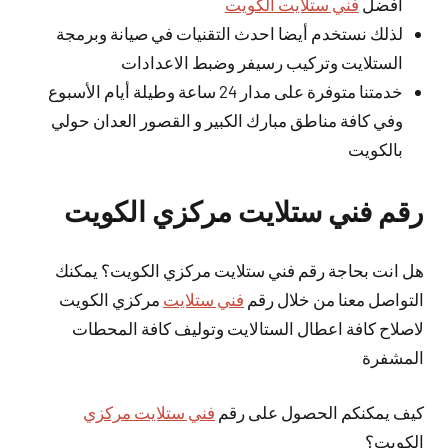
افضل
فني ستلايت الكويت
لذلك نستخدم أيضا احدث التقنيات في صيانة وبرمجة
الستلايت وتركيب رسيفر وضبط الاعدادات
خدمتنا متوفرة على مدار 24 ساعة وطيلة أيام الأسبوع
وفي كافة مناطق مبارك الكبير و القصور العدان حولي
بالكويت
رقم فني ستلايت مركزي الكويت
هل انت بحاجة رقم فني ستلايت مركزي الكويت؟ يمكنك
التواصل معنا من خلال رقم
فني ستلايت
مركزي الكويت
لاصلاح كافة اعطال الستالايت وتوليف كافة المحطات
المشفرة
كيف يمكنكم الحصول على رقم
فني ستلايت مركزي
الكويت؟