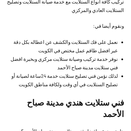
تركيب كافة أنواع الستلايت مع خدمة صيانة الستلايت وتصليح
الستلايت العادي والمركزي
ونقوم أيضا في:
نعمل على فك الستلايت والكشف عن اعطاله بكل دقة
عبر افضل طاقم عمل مختص في الكويت
نوفر خدمة تركيب وصيانة ستلايت مركزي وبخبرة افضل
فني ستلايت مدينة صباح الأحمد
لذلك نؤمن فني تصليح ستلايت خدمة 24ساعة لصيانة أو
تصليح الستلايت في أي وقت ولكافة مناطق الكويت
فني ستلايت هندي مدينة صباح
الأحمد