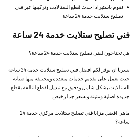
نقوم باستيراد احدث قطع الستالايت وتركيبها عبر فني
تصليح ستلايت خدمة 24 ساعة
فني تصليح ستلايت خدمة 24 ساعة
هل تحتاجون لفني تصليح ستلايت خدمة 24 ساعة؟
يسرنا ان نوفر لكم افضل فني تصليح ستلايت خدمة 24 ساعة
حيث نعمل على تقديم خدمات متعددة ومختلفة منها صيانة
الستالايت بشكل شامل ودقيق مع تبديل لقطع التالفة بقطع
جديدة اصلية ومتينة وبسعر جدا رخيص
ماهي افضل مزايا فني تصليح ستلايت مركزي خدمة 24
ساعة؟