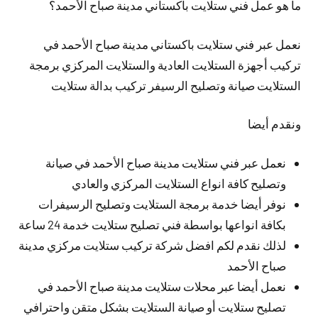
ما هو عمل فني ستلايت باكستاني مدينة صباح الأحمد؟
نعمل عبر فني ستلايت باكستاني مدينة صباح الأحمد في
تركيب أجهزة الستلايت العادية والستلايت المركزي برمجة
الستلايت صيانة وتصليح الرسيفر تركيب بدالة ستلايت
ونقدم أيضا
نعمل عبر فني ستلايت مدينة صباح الأحمد في صيانة
وتصليح كافة انواع الستلايت المركزي والعادي
نوفر أيضا خدمة برمجة الستلايت وتصليح الرسيفرات
بكافة انواعها بواسطة فني تصليح ستلايت خدمة 24 ساعة
لذلك نقدم لكم افضل شركة تركيب ستلايت مركزي مدينة
صباح الأحمد
نعمل أيضا عبر محلات ستلايت مدينة صباح الأحمد في
تصليح ستلايت أو صيانة الستلايت بشكل متقن واحترافي