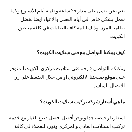
نعم نحن نعمل على مدار 24 ساعة وطيلة أيام الأسبوع وكما
نعمل بشكل خاص في أيام العطل والأعياد ايضا بفضل
نظامنا المرن وذلك لتلبية كافة الطلبات في كافة مناطق
الكويت
كيف يمكننا التواصل مع فني ستلايت الكويت؟
يمكنكم التواصل ع رقم فني ستلايت مركزي الكويت المتوفر
على موقع صفحتنا الالكتروني او من خلال الضغط على زر
الاتصال المباشر
ما هي أسعار شركة تركيب ستلايت الكويت؟
اسعارنا رخيصة جدا ونوفر أفضل افضل قطع الغيار مع خدمة
تركيب الستلايت العادي والمركزي ونورد للعملاء في كافة