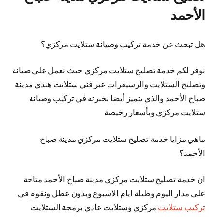
الأحمد
هل تبحث عن خدمة تركيب وصيانة ستلايت مركزي؟
نوفر لكم خدمة تصليح ستلايت مركزي حيث نعمل على صيانة
وتصليح الستلايت والرسيفرات عبر فني ستلايت هندي مدينة
صباح الأحمد والذي يتميز
أيضا
بخبرته في تركيب وصيانة
ستلايت مركزي وبأسعار رخيصة
ماهي مزايا خدمة تصليح ستلايت مركزي مدينة صباح
الأحمد؟
ان خدمة تصليح ستلايت مركزي مدينة صباح الأحمد متاحة
على مدار اليوم وطيلة ايام الاسبوع وبدون عطل ونقوم في
تركيب ستلايت
مركزي وستلايت عادي برمجة الستلايت