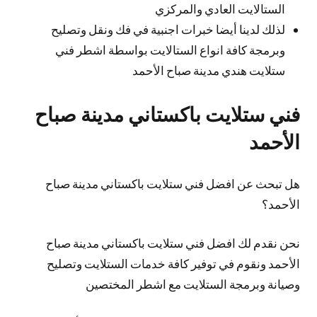
الستالايت العادي والمركزي
لذلك لدينا أيضا خبرات اجنبية في فك ونقل وتصليح
وبرمجة كافة انواع الستالايت بواسطة اشطر فني
ستلايت هندي مدينة صباح الأحمد
فني ستلايت باكستاني مدينة صباح
الأحمد
هل تبحث عن افضل فني ستلايت باكستاني مدينة صباح
الأحمد؟
نحن نقدم لك افضل فني ستلايت باكستاني مدينة صباح
الأحمد ونقوم في توفير كافة خدمات الستلايت وتصليح
وصيانة وبرمجة الستلايت مع اشطر المختصين