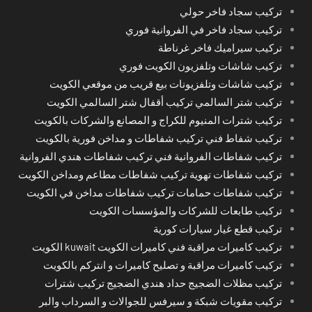
تركيب سجاد فاخر حولي
تركيب سجاد فاخر في الفروانية فوري
تركيب سيراميك فاخر غرناطة
تركيب شاشات وتلفزيون الكويت فوري
تركيب شاشات وتلفزيونات بيع قريب من موقعي الكويت
تركيب شتر السالمي تركيب أقفال شتر السالمي الكويت
تركيب شترات المنيوم للكراج و المصانع والشركات بالكويت
تركيب شفاط فني تركيب شفاطات و مداخن فورية بالكويت
تركيب شفاطات الفروانية فني تركيب شفاطات هندي الفروانية
تركيب شفاطات تهوية تركيب شفاطات مطاعم ومداخن الكويت
تركيب شفاطات حمامات تركيب شفاطات مداخن في الكويت
تركيب طابعات للشركات والمؤسسات الكويت
تركيب قطع غيار سيارات كورية
تركيب كاميرات مراقبة فني كاميرات الكويت kuwait الكويت
تركيب كاميرات مراقبة و تصليح كاميرات و انتركم بالكويت
تركيب مظلات الضجيج حداد هندي الضجيج تركيب شترات
تركيب مقويات شبكة و سيرفس للجوالات و السرداب والبر