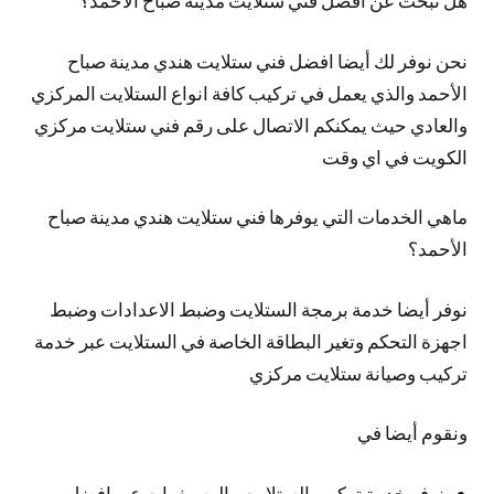
هل تبحث عن افضل فني ستلايت مدينة صباح الأحمد؟
نحن نوفر لك
أيضا
افضل فني ستلايت هندي مدينة صباح
الأحمد والذي يعمل في تركيب كافة انواع الستلايت المركزي
والعادي حيث يمكنكم الاتصال على رقم فني ستلايت مركزي
الكويت في اي وقت
ماهي الخدمات التي يوفرها فني ستلايت هندي مدينة صباح
الأحمد؟
نوفر
أيضا
خدمة برمجة الستلايت وضبط الاعدادات وضبط
اجهزة التحكم وتغير البطاقة الخاصة في الستلايت عبر خدمة
تركيب وصيانة ستلايت مركزي
ونقوم أيضا في
نوفر خدمة تركيب الستلايت والرسيفرات عبر افضل