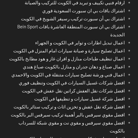
ارقام فنيي تكييف و تبريد في الكويت للتركيب والصيانة
اشتراك باقات بي ان سبورت السعودية فوري
اشتراك بي أن سبورت تركيب رسيفر الشويخ في الكويت
اشتراك بي ان سبورت المنطقة العاشرة باقات Bein Sport
الجديدة
اعمال تبديل اطارات و تواير في الكويت و الجهراء
اعمال تصليح سيارة و صيانة سيارات امام المنزل في الكويت
اعمال تنظيف طباخات منازل و افران غاز و هود مطابخ بالكويت
اعمال صباغ و دهان جدران و منازل بالكويت صباغ هندي
اعمال فني ورشة تصليح سيارات متنقلة في الكويت والاحمدي
افضل شركات غسيل السيارات في الكويت وتنظيف فوري
افضل شركات نقل العفش كراتين نقل عفش في الكويت
افضل شركة غسيل سيارات و تنظيفها في الكويت
افضل شركة نقل عفش و تخزين اثاث و تركيب ستائر بالكويت
افضل مقوي سيرفس بالبر أهمية تركيب سيرفس البر بالكويت
افضل مقوي سيرفس و مقوي نت و مقوي شبكة للسرداب
بالكويت