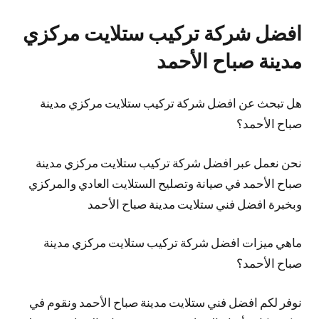
افضل شركة تركيب ستلايت مركزي
مدينة صباح الأحمد
هل تبحث عن افضل شركة تركيب ستلايت مركزي مدينة
صباح الأحمد؟
نحن نعمل عبر افضل شركة تركيب ستلايت مركزي مدينة
صباح الأحمد في صيانة وتصليح الستلايت العادي والمركزي
وبخبرة افضل فني ستلايت مدينة صباح الأحمد
ماهي ميزات افضل شركة تركيب ستلايت مركزي مدينة
صباح الأحمد؟
نوفر لكم افضل فني ستلايت مدينة صباح الأحمد ونقوم في