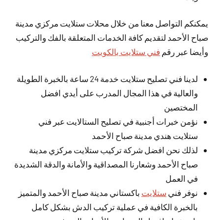
يمكنكم التواصل معنا من خلال محلات ستلايت مركزي مدينة
صباح الأحمد لتقديم كافة الخدمات المتعلقة بالفك والتركيب
وأيضا عبر رقم
فني ستلايت بالكويت
لدينا فني تصليح ستلايت خدمة 24 ساعة بالخبرة الطويلة
والعالية في هذا المجال المدرب على أيدي افضل
المختصين
نؤمن خبرات أجنبية في تصليح الستالايت عبر فني
ستلايت هندي مدينة صباح الأحمد
لذلك نحن افضل شركة تركيب ستلايت مركزي مدينة
صباح الأحمد وشعارنا المصداقية والأمانة والدقة الشديدة
في العمل
نوفر فني
ستلايت
باكستاني مدينة صباح الأحمد والمتميز
بالخبرة الكافية في عملية تركيب الدش بشكل كامل