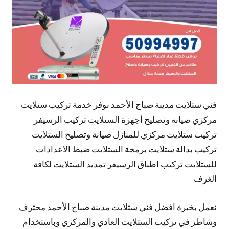
فني ستلايت مدينة صباح الأحمد نوفر خدمة تركيب ستلايت
مركزي صيانة وتصليح أجهزة الستلايت تركيب الرسيفر
تركيب ستلايت مركزي للمنازل صيانة وتصليح الستلايت
تركيب بدالة ستلايت برمجة الستلايت ضبط الاعدادات
للستلايت تركيب اطباق الرسيفر تمديد الستلايت لكافة
الغرف
نعمل بخبرة افضل فني ستلايت مدينة صباح الأحمد محترف
وشاطر في تركيب الستلايت العادي والمركزي وباستخدام