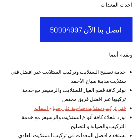
احدث المعدات
اتصل بنا الآن 50994997
ونقدم أيضا:
خدمة تصليح الستلايت وتركيب الستلايت عبر افضل فني
ستلايت مدينة صباح الأحمد
نوفر كافة قطع الغيار للستلايت والرسيفر مع خدمة
تركيبها عبر افضل فريق مختص
فني تركيب ستلايت ضاحية علي صباح السالم
نورد للعلاء كافة أنواع الستلايت والرسيفر مع خدمة
التركيب والصيانة والتصليح
نستخدم افضل المعدات في تركيب الستلايت العادي