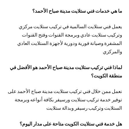
ما هي خدمات فني ستلايت مدينة صباح الأحمد؟
يعمل فني ستلايت السالمية في تركيب ستلايت مركزي
وتركيب ستلايت عادي وبرمجة القنوات وفتح القنوات
المشفرة وصيانة فورية ودورية لأجهزة الستلايت العادي
والمركزي
لماذا فني تركيب ستلايت مدينة صباح الأحمد هو الأفضل في
منطقة الكويت؟
نعمل ممن خلال فني تركيب ستلايت مدينة صباح الأحمد على
توفير خدمة تركيب ستلايت ورسيفر بكافة أنواعه وبرمجة
الستلايت وتركيب رسيفر وبدالة ستلايت
هل خدمة فني ستلايت الكويت متاحة على مدار اليوم؟