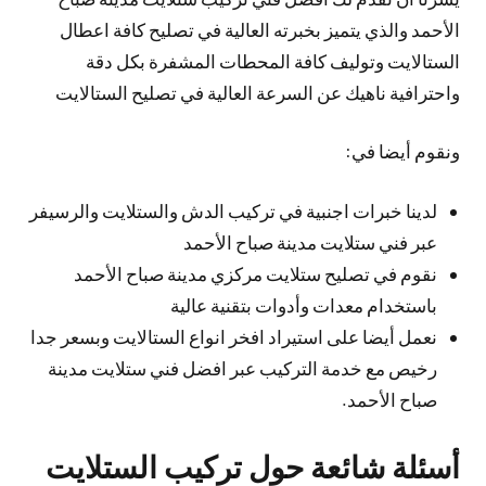
الأحمد والذي يتميز بخبرته العالية في تصليح كافة اعطال
الستالايت وتوليف كافة المحطات المشفرة بكل دقة
واحترافية ناهيك عن السرعة العالية في تصليح الستالايت
ونقوم أيضا في:
لدينا خبرات اجنبية في تركيب الدش والستلايت والرسيفر
عبر فني ستلايت مدينة صباح الأحمد
نقوم في تصليح ستلايت مركزي مدينة صباح الأحمد
باستخدام معدات وأدوات بتقنية عالية
نعمل أيضا على استيراد افخر انواع الستالايت وبسعر جدا
رخيص مع خدمة التركيب عبر افضل فني ستلايت مدينة
صباح الأحمد.
أسئلة شائعة حول تركيب الستلايت