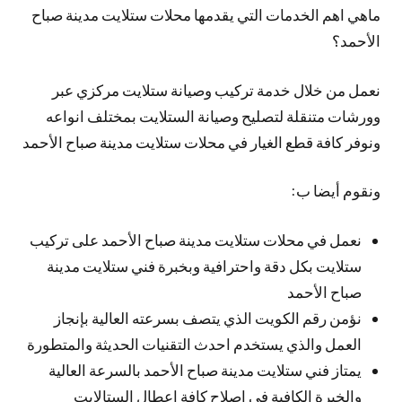
ماهي اهم الخدمات التي يقدمها محلات ستلايت مدينة صباح
الأحمد؟
نعمل من خلال خدمة تركيب وصيانة ستلايت مركزي عبر
وورشات متنقلة لتصليح وصيانة الستلايت بمختلف انواعه
ونوفر كافة قطع الغيار في محلات ستلايت مدينة صباح الأحمد
ونقوم أيضا ب:
نعمل في محلات ستلايت مدينة صباح الأحمد على تركيب
ستلايت بكل دقة واحترافية وبخبرة فني ستلايت مدينة
صباح الأحمد
نؤمن رقم الكويت الذي يتصف بسرعته العالية بإنجاز
العمل والذي يستخدم احدث التقنيات الحديثة والمتطورة
يمتاز فني ستلايت مدينة صباح الأحمد بالسرعة العالية
والخبرة الكافية في اصلاح كافة اعطال الستالايت