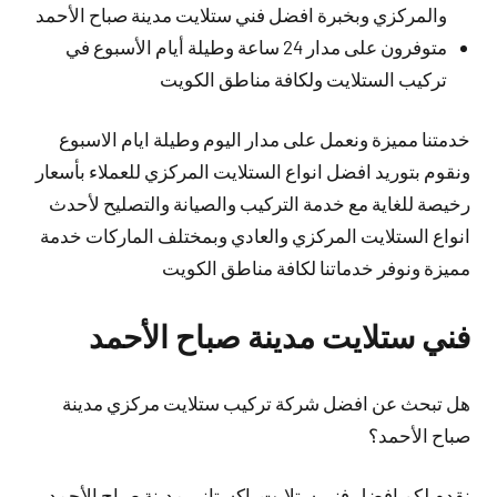
والمركزي وبخبرة افضل فني ستلايت مدينة صباح الأحمد
متوفرون على مدار 24 ساعة وطيلة أيام الأسبوع في
تركيب الستلايت ولكافة مناطق الكويت
خدمتنا مميزة ونعمل على مدار اليوم وطيلة ايام الاسبوع
ونقوم بتوريد افضل انواع الستلايت المركزي للعملاء بأسعار
رخيصة للغاية مع خدمة التركيب والصيانة والتصليح لأحدث
انواع الستلايت المركزي والعادي وبمختلف الماركات خدمة
مميزة ونوفر خدماتنا لكافة مناطق الكويت
فني ستلايت مدينة صباح الأحمد
هل تبحث عن افضل شركة تركيب ستلايت مركزي مدينة
صباح الأحمد؟
نقدم لكم افضل فني ستلايت باكستاني مدينة صباح الأحمد