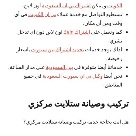
الكويت
و يمكن
اشتراك بي ان السعودية
اون لاين.
تستطيع التواصل مع خدمة عملاء
بي ان الكويت
في أي
وقت ومن أي مكان.
كما ونعمل على
اشتراك Bein
اون لاين دون اي تدخل
بشري.
لذلك يوجد خدمات
تجديد اشتراك بين سبورت
باسعار
رخيصة.
خدماتنا أيضا متوفرة في
بين السعودية
على مدار الساعة.
نحن أيضا
وكيل بي ان سبورت السعودية
في جميع
المناطق.
تركيب وصيانة ستلايت مركزي
هل انت بحاجة خدمة تركيب وصيانة ستلايت مركزي؟