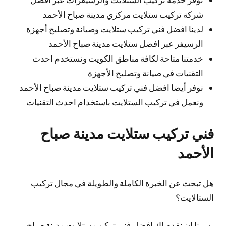
شركة تركيب ستلايت مركزي مدينة صباح الأحمد
لدينا افضل فني تركيب ستلايت وصيانة وتصليح أجهزة
الرسيفر عبر افضل ستلايت مدينة صباح الأحمد
خدمتنا متاحة لكافة مناطق الكويت ونستخدم احدث
التقنيات في صيانة وتصليح الأجهزة
نوفر أيضا افضل فني تركيب ستلايت مدينة صباح الأحمد
ونعمل في تركيب الستلايت باستخدام احدث التقنيات
فني تركيب ستلايت مدينة صباح
الأحمد
هل تبحث عن الخبرة الكاملة والطويلة في مجال تركيب
الستالايت؟
يسرنا ان نقدم لك افضل فني تركيب ستلايت مدينة صباح