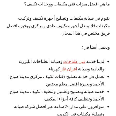
ما هي افضل ميزات فني مكيفات ووحدات تكييف؟
نقوم في صيانة مكيفات وتصليح أجهزة تكييف وتركيب
مكيفات فك ونقل أجهزة تكييف عادي ومركزي وبخبرة افضل
فريق مختص في هذا المجال
ونعمل أيضا في:
لدينا خدمة
فني طباخات
وصيانة الطباخات الليزرية
والعادية وصيانة
افران غاز
كهرباء
نعمل في خدمة تصليح دكتات تكييف مركزي مدينة صباح
الأحمد وبخبرة افضل معلم مختص
خدمة صيانة وتصليح وغسيل وتنظيف تكييف مدينة صباح
الأحمد وتنظيف كافة أجزاء المكيف
متوافرون على مدار 24 ساعة عبر افضل شركة صيانة
وتصليح مكيفات في الكويت.