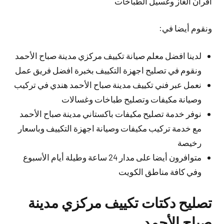
افران الغاز وغسيل الطباخات
ونقوم أيضا في:
لدينا افضل معلم صيانة تكييف مركزي مدينة صباح الأحمد
ونقوم في تصليح اجهزة التكييف بخبرة افضل فريق عمل
نعمل عبر فني تكييف مدينة صباح الأحمد هندي في تركيب
وصيانة مكيفات وتصليح طباخات وغسالات
نوفر خدمة تصليح مكيفات باكستاني مدينة صباح الأحمد
مع خدمة تركيب مكيفات وصيانة اجهزة التكييف وباسعار
رخيصة
متوافرون أيضا على مدار 24 ساعة وطيلة أيام الأسبوع
وفي كافة مناطق الكويت
تصليح دكتات تكييف مركزي مدينة
صباح الأحمد