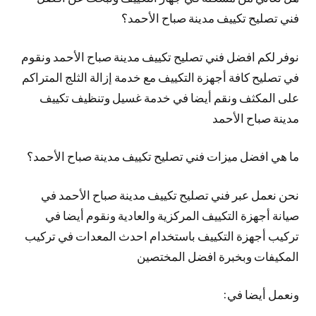
فني تصليح تكييف مدينة صباح الأحمد؟
نوفر لكم افضل فني تصليح تكييف مدينة صباح الأحمد ونقوم
في تصليح كافة أجهزة التكييف مع خدمة إزالة الثلج المتراكم
على المكثف ونقم أيضا في خدمة غسيل وتنظيف تكييف
مدينة صباح الأحمد
ما هي افضل ميزات فني تصليح تكييف مدينة صباح الأحمد؟
نحن نعمل عبر فني تصليح تكييف مدينة صباح الأحمد في
صيانة أجهزة التكييف المركزية والعادية ونقوم أيضا في
تركيب أجهزة التكييف باستخدام احدث المعدات في تركيب
المكيفات وبخبرة افضل المختصين
ونعمل أيضا في: