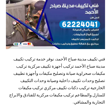
تعليقات
فني تكييف مدينة صباح الأحمد، نوفر خدمة تركيب تكييف
مدينة صباح الأحمد تركيب أجهزة تكييف مركزية تركيب
مكيفات صحراوية صيانة وتصليح مكيفات وأجهزة تطييف
تصليح وحدات تكييف داخلية وصيانة وحدات التكييف
الخارجية تركيب دكتات تكييف مركزي تركيب مكيفات
للمنازل والمطاعم تركيب مكيفات مركزية للفنادق والابراج
التجارية والمشافي.