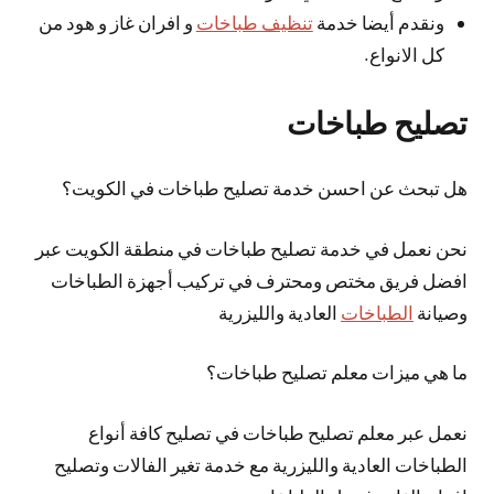
ونقدم أيضا خدمة
تنظيف طباخات
و افران غاز و هود من
كل الانواع.
تصليح طباخات
هل تبحث عن احسن خدمة تصليح طباخات في الكويت؟
نحن نعمل في خدمة تصليح طباخات في منطقة الكويت عبر
افضل فريق مختص ومحترف في تركيب أجهزة الطباخات
وصيانة
الطباخات
العادية والليزرية
ما هي ميزات معلم تصليح طباخات؟
نعمل عبر معلم تصليح طباخات في تصليح كافة أنواع
الطباخات العادية والليزرية مع خدمة تغير الفالات وتصليح