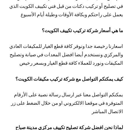
في تصليح أو تركيب دكتات من قبل فني تكييف الكويت الذي
يعمل على راحتكم وبكافة الأوقات وطيلة أيام الأسبوع
ما هي أسعار شركة تركيب تكييف الكويت؟
اسعارنا رخيصة جدا ونوفر كافة قطع الغيار للمكيفات العادي
والمركزي ونستخدم أيضا افضل المعدات في صيانة وتصليح
المكيفات ونورد للعملاء كافة قطع الغيار وبسعر رخيص
كيف يمكنكم التواصل مع شركة تركيب مكيفات الكويت؟
يمكنكم التواصل معنا عبر ارسال رسالة نصية على الأرقام
المتوفرة في موقعنا الالكتروني او من خلال الضغط على زر
الاتصال المباشر
لماذا نحن افضل شركة تصليح تكييف مركزي مدينة صباح