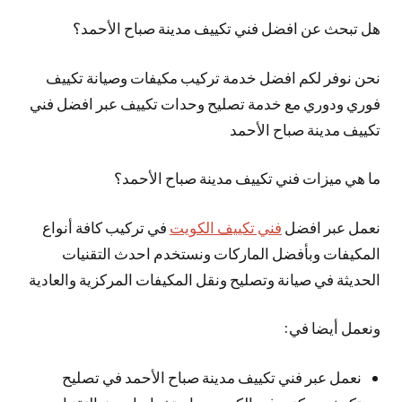
هل تبحث عن افضل فني تكييف مدينة صباح الأحمد؟
نحن نوفر لكم افضل خدمة تركيب مكيفات وصيانة تكييف
فوري ودوري مع خدمة تصليح وحدات تكييف عبر افضل فني
تكييف مدينة صباح الأحمد
ما هي ميزات فني تكييف مدينة صباح الأحمد؟
نعمل عبر افضل
فني تكييف الكويت
في تركيب كافة أنواع
المكيفات وبأفضل الماركات ونستخدم احدث التقنيات
الحديثة في صيانة وتصليح ونقل المكيفات المركزية والعادية
ونعمل أيضا في:
نعمل عبر فني تكييف مدينة صباح الأحمد في تصليح