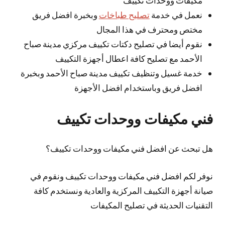
نعمل في خدمة
تصليح طباخات
وبخبرة افضل فريق
مختص ومحترف في هذا المجال
نقوم أيضا في تصليح دكتات تكييف مركزي مدينة صباح
الأحمد مع تصليح كافة اعطال أجهزة التكييف
خدمة غسيل وتنظيف تكييف مدينة صباح الأحمد وبخبرة
افضل فريق وباستخدام افضل الأجهزة
فني مكيفات ووحدات تكييف
هل تبحث عن افضل فني مكيفات ووحدات تكييف؟
نوفر لكم افضل فني مكيفات ووحدات تكييف ونقوم في
صيانة أجهزة التكييف المركزية والعادية ونستخدم كافة
التقنيات الحديثة في تصليح المكيفات