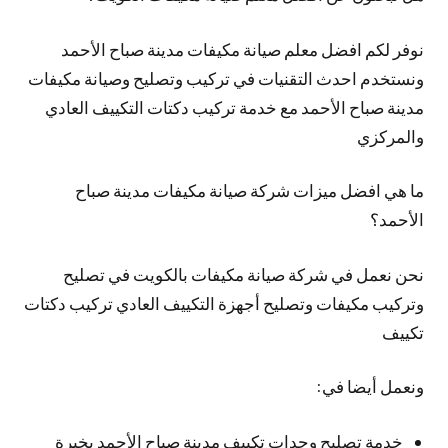
نوفر لكم افضل معلم صيانة مكيفات مدينة صباح الأحمد
ونستخدم احدث التقنيات في تركيب وتصليح وصيانة مكيفات
مدينة صباح الأحمد مع خدمة تركيب دكتات التكييف العادي
والمركزي
ما هي افضل ميزات شركة صيانة مكيفات مدينة صباح
الأحمد؟
نحن نعمل في شركة صيانة مكيفات بالكويت في تصليح
وتركيب مكيفات وتصليح أجهزة التكييف العادي تركيب دكتات
تكييف
ونعمل أيضا في:
خدمة تصليح وحدات تكييف مدينة صباح الأحمد بخبرة