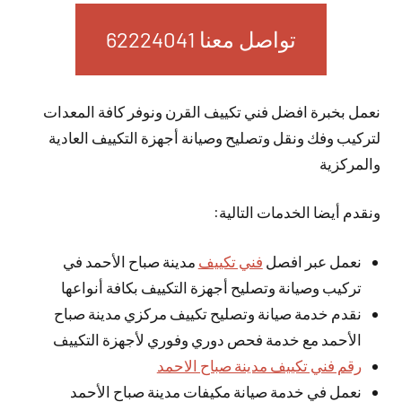
تواصل معنا 62224041
نعمل بخبرة افضل فني تكييف القرن ونوفر كافة المعدات
لتركيب وفك ونقل وتصليح وصيانة أجهزة التكييف العادية
والمركزية
ونقدم أيضا الخدمات التالية:
نعمل عبر افصل
فني تكييف
مدينة صباح الأحمد في
تركيب وصيانة وتصليح أجهزة التكييف بكافة أنواعها
نقدم خدمة صيانة وتصليح تكييف مركزي مدينة صباح
الأحمد مع خدمة فحص دوري وفوري لأجهزة التكييف
رقم فني تكييف مدينة صباح الاحمد
نعمل في خدمة صيانة مكيفات مدينة صباح الأحمد