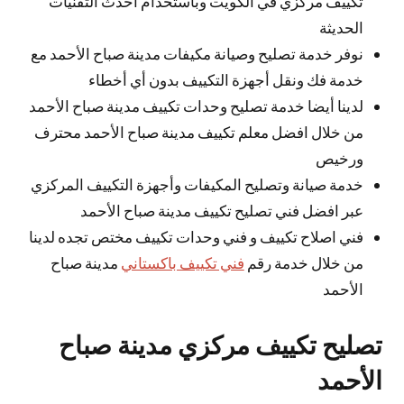
تكييف مركزي في الكويت وباستخدام احدث التقنيات
الحديثة
نوفر خدمة تصليح وصيانة مكيفات مدينة صباح الأحمد مع
خدمة فك ونقل أجهزة التكييف بدون أي أخطاء
لدينا أيضا خدمة تصليح وحدات تكييف مدينة صباح الأحمد
من خلال افضل معلم تكييف مدينة صباح الأحمد محترف
ورخيص
خدمة صيانة وتصليح المكيفات وأجهزة التكييف المركزي
عبر افضل فني تصليح تكييف مدينة صباح الأحمد
فني اصلاح تكييف و فني وحدات تكييف مختص تجده لدينا
من خلال خدمة رقم
فني تكييف باكستاني
مدينة صباح
الأحمد
تصليح تكييف مركزي مدينة صباح
الأحمد