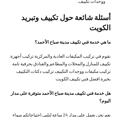
ووحدات تكييف.
أسئلة شائعة حول تكييف وتبريد
الكويت
ما هي خدمة فني تكييف مدينة صباح الأحمد؟
نقوم في تركيب المكيفات العادية والمركزية تركيب أجهزة
تكييف للمنازل والمحلات والمطاعم والفنادق بحرفية تامة
تركيب مكيفات ووحدات التكييف تركيب دكتات التكييف
بخبرة افضل فني تكييف الكويت
هل خدمة فني تكييف مدينة صباح الأحمد متوفرة على مدار
اليوم؟
نعم نحن نعمل على مدار 24 ساعة لنلبي احتياجاتكم سواء