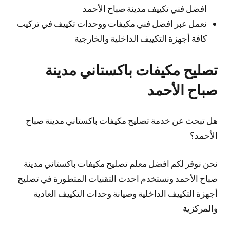
افضل فني تكييف مدينة صباح الأحمد
نعمل عبر افضل فني مكيفات ووحدات تكييف في تركيب
كافة أجهزة التكييف الداخلية والخارجية
تصليح مكيفات باكستاني مدينة
صباح الأحمد
هل تبحث عن خدمة تصليح مكيفات باكستاني مدينة صباح
الأحمد؟
نحن نوفر لكم افضل معلم تصليح مكيفات باكستاني مدينة
صباح الأحمد ونستخدم احدث التقنيات المتطورة في تصليح
أجهزة التكييف الداخلية وصيانة وحدات التكييف العادية
والمركزية