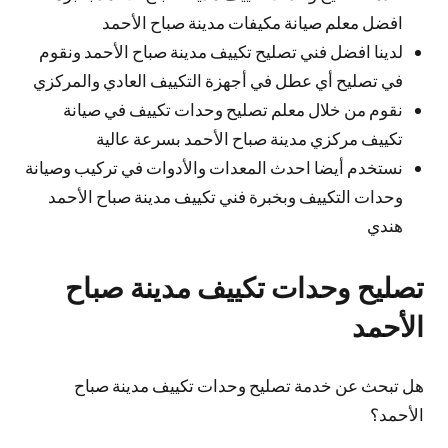
افضل معلم صيانة مكيفات مدينة صباح الأحمد
لدينا افضل فني تصليح تكييف مدينة صباح الأحمد ونقوم
في تصليح أي عطل في أجهزة التكييف العادي والمركزي
نقوم من خلال معلم تصليح وحدات تكييف في صيانة
تكييف مركزي مدينة صباح الأحمد بسرعة عالية
نستخدم أيضا احدث المعدات والأدوات في تركيب وصيانة
وحدات التكييف وبخبرة فني تكييف مدينة صباح الأحمد
هندي
تصليح وحدات تكييف مدينة صباح
الأحمد
هل تبحث عن خدمة تصليح وحدات تكييف مدينة صباح
الأحمد؟