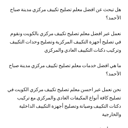
هل تبحث عن افضل معلم تصليح تكييف مركزي مدينة صباح
الأحمد؟
نعمل عبر افضل معلم تصليح تكييف مركزي بالكويت ونقوم
في تصليح أجهزة التكييف المركزية وتصليح وحدات التكييف
وتركيب دكتات التكييف العادي والمركزي
ما هي افضل خدمات معلم تصليح تكييف مركزي مدينة صباح
الأحمد؟
نحن نعمل عبر احسن معلم تصليح تكييف مركزي الكويت في
تصليح كافة أنواع المكيفات العادي والمركزي مع تركيب
دكتات التكييف وصيانة وتصليح أجهزة التكييف الداخلية
والخارجية