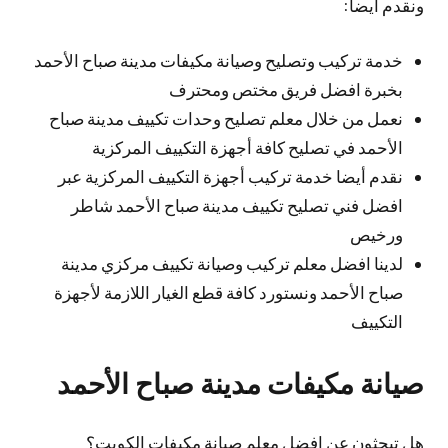
ونقدم أيضا:
خدمة تركيب وتصليح وصيانة مكيفات مدينة صباح الأحمد
بخبرة افضل فريق مختص ومحترف
نعمل من خلال معلم تصليح وحدات تكييف مدينة صباح
الأحمد في تصليح كافة أجهزة التكييف المركزية
نقدم أيضا خدمة تركيب أجهزة التكييف المركزية عبر
افضل فني تصليح تكييف مدينة صباح الأحمد شاطر
ورخيص
لدينا افضل معلم تركيب وصيانة تكييف مركزي مدينة
صباح الأحمد ونستورد كافة قطع الغيار اللازمة لأجهزة
التكييف
صيانة مكيفات مدينة صباح الأحمد
هل تبحثون عن افضل معلم صيانة مكيفات الكويت؟