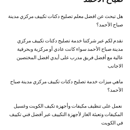
هل تبحث عن افضل معلم تصليح دكتات تكييف مركزي مدينة
صباح الأحمد؟
نقدم لكم عبر شركتنا خدمة تصليح دكتات تكييف مركزي
مدينة صباح الأحمد سواء كانت عادي أو مركزية وبحرفية
عالية مع أفضل فريق مدرب على أيدي افضل المختصين
الاجانب
ماهي ميزات خدمة تصليح دكتات تكييف مركزي مدينة صباح
الأحمد؟
نعمل على تنظيف مكيفات وأجهزة تكيف الكويت وغسيل
المكيفات وتعبئة الغاز لأجهزة التكييف عبر أفضل فني تكييف
في الكويت