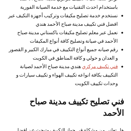
باستخدام احدث التقنيات مع خدمة الصيانة الفورية
نستخدم خدمة تصليح مكيفات وتركيب أجهزة التكيف عبر
افضل فني تكييف مدينة صباح الأحمد هندي
نعمل عبر معلم تصليح مكيفات باكستاني مدينة صباح
الأحمد في صيانة وتصليح كافة أنواع المكيفات
رقم صيانه جميع أنواع التكييف في مبارك الكبير و القصور
و العدان و حولي و كافة المناطق في الكويت
فني تكييف مركزي
هندي مدينة صباح الأحمد لصيانة
التكييف بكافة انواعه تكييف الهواء و تكييف سيارات و
وحدات تكييف الكويت
فني تصليح تكييف مدينة صباح
الأحمد
هل تعاني من مشكلة في جهاز التكييف وتبحث عن افضل