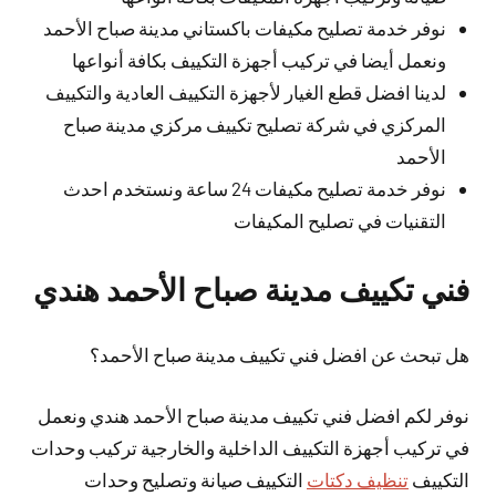
نوفر خدمة تصليح مكيفات باكستاني مدينة صباح الأحمد
ونعمل أيضا في تركيب أجهزة التكييف بكافة أنواعها
لدينا افضل قطع الغيار لأجهزة التكييف العادية والتكييف
المركزي في شركة تصليح تكييف مركزي مدينة صباح
الأحمد
نوفر خدمة تصليح مكيفات 24 ساعة ونستخدم احدث
التقنيات في تصليح المكيفات
فني تكييف مدينة صباح الأحمد هندي
هل تبحث عن افضل فني تكييف مدينة صباح الأحمد؟
نوفر لكم افضل فني تكييف مدينة صباح الأحمد هندي ونعمل
في تركيب أجهزة التكييف الداخلية والخارجية تركيب وحدات
التكييف
تنظيف دكتات
التكييف صيانة وتصليح وحدات