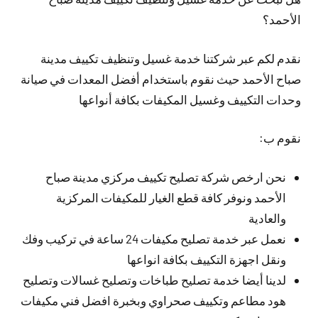
الأحمد؟
نقدم لكم عبر شركتنا خدمة غسيل وتنظيف تكييف مدينة
صباح الأحمد حيث نقوم باستخدام أفضل المعدات في صيانة
وحدات التكييف وغسيل المكيفات بكافة أنواعها
نقوم ب:
نحن ارخص شركة تصليح تكييف مركزي مدينة صباح
الأحمد ونوفر كافة قطع الغيار للمكيفات المركزية
والعادية
نعمل عبر خدمة تصليح مكيفات 24 ساعة في تركيب وفك
ونقل اجهزة التكييف بكافة انواعها
لدينا أيضا خدمة تصليح طباخات وتصليح غسالات وتصليح
هود مطاعم وتكييف صحراوي وبخبرة افضل فني مكيفات