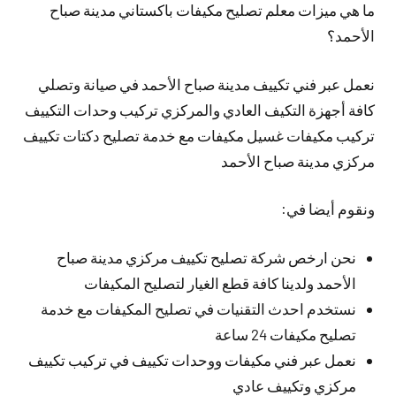
ما هي ميزات معلم تصليح مكيفات باكستاني مدينة صباح
الأحمد؟
نعمل عبر فني تكييف مدينة صباح الأحمد في صيانة وتصلي
كافة أجهزة التكيف العادي والمركزي تركيب وحدات التكييف
تركيب مكيفات غسيل مكيفات مع خدمة تصليح دكتات تكييف
مركزي مدينة صباح الأحمد
ونقوم أيضا في:
نحن ارخص شركة تصليح تكييف مركزي مدينة صباح
الأحمد ولدينا كافة قطع الغيار لتصليح المكيفات
نستخدم احدث التقنيات في تصليح المكيفات مع خدمة
تصليح مكيفات 24 ساعة
نعمل عبر فني مكيفات ووحدات تكييف في تركيب تكييف
مركزي وتكييف عادي