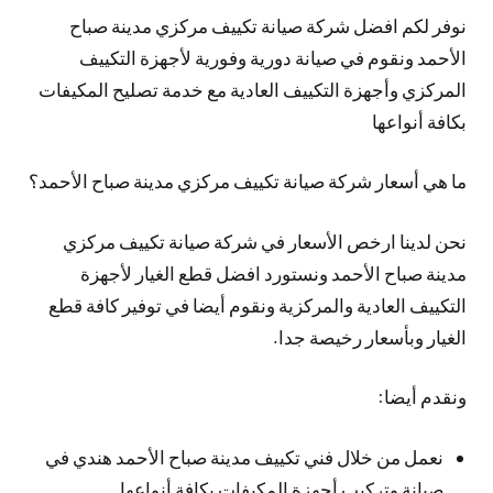
نوفر لكم افضل شركة صيانة تكييف مركزي مدينة صباح
الأحمد ونقوم في صيانة دورية وفورية لأجهزة التكييف
المركزي وأجهزة التكييف العادية مع خدمة تصليح المكيفات
بكافة أنواعها
ما هي أسعار شركة صيانة تكييف مركزي مدينة صباح الأحمد؟
نحن لدينا ارخص الأسعار في شركة صيانة تكييف مركزي
مدينة صباح الأحمد ونستورد افضل قطع الغيار لأجهزة
التكييف العادية والمركزية ونقوم أيضا في توفير كافة قطع
الغيار وبأسعار رخيصة جدا.
ونقدم أيضا:
نعمل من خلال فني تكييف مدينة صباح الأحمد هندي في
صيانة وتركيب أجهزة المكيفات بكافة أنواعها