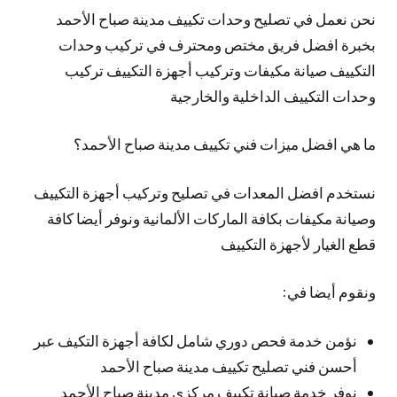
نحن نعمل في تصليح وحدات تكييف مدينة صباح الأحمد
بخبرة افضل فريق مختص ومحترف في تركيب وحدات
التكييف صيانة مكيفات وتركيب أجهزة التكييف تركيب
وحدات التكييف الداخلية والخارجية
ما هي افضل ميزات فني تكييف مدينة صباح الأحمد؟
نستخدم افضل المعدات في تصليح وتركيب أجهزة التكييف
وصيانة مكيفات بكافة الماركات الألمانية ونوفر أيضا كافة
قطع الغيار لأجهزة التكييف
ونقوم أيضا في:
نؤمن خدمة فحص دوري شامل لكافة أجهزة التكيف عبر
أحسن فني تصليح تكييف مدينة صباح الأحمد
نوفر خدمة صيانة تكييف مركزي مدينة صباح الأحمد