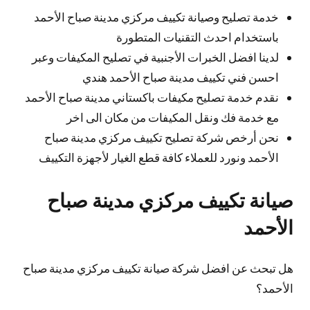
خدمة تصليح وصيانة تكييف مركزي مدينة صباح الأحمد
باستخدام احدث التقنيات المتطورة
لدينا افضل الخبرات الأجنبية في تصليح المكيفات وعبر
احسن فني تكييف مدينة صباح الأحمد هندي
نقدم خدمة تصليح مكيفات باكستاني مدينة صباح الأحمد
مع خدمة فك ونقل المكيفات من مكان الى اخر
نحن أرخص شركة تصليح تكييف مركزي مدينة صباح
الأحمد ونورد للعملاء كافة قطع الغيار لأجهزة التكييف
صيانة تكييف مركزي مدينة صباح
الأحمد
هل تبحث عن افضل شركة صيانة تكييف مركزي مدينة صباح
الأحمد؟