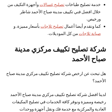
خدمة تصليح طباخات
تصليح غسالات
وأجهزة التكيف من
خلال افضل فني تكييف مدينة صباح الأحمد شاطر
ورخيص.
كما ونقدم أيضا أعمال
تصليح ثلاجات
بأسعار مميزة, و
صيانة ثلاجات
من كل الموديلات.
شركة تصليح تكييف مركزي مدينة
صباح الأحمد
هل تبحث عن ارخص شركة تصليح تكييف مركزي مدينة صباح
الأحمد؟
لدينا افضل شركة تصليح تكييف مركزي مدينة صباح الأحمد
رخيصة ومميزة ونوفر كافة الخدمات في تصليح المكيفات
العادية والمركزية مع خدمة فك ونقل أجهزة ووحدات