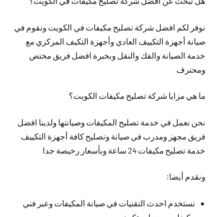
هل تبحث عن افضل شركة تصليح مكيفات في الكويت؟
نوفر لكم افضل شركة تصليح مكيفات في الكويت ونقوم في
صيانة أجهزة التكييف العادي وأجهزة التكيف المركزي مع
خدمة الصيانة والفك والنقل وبخبرة افضل فريق مختص
ومحترف
ما هي مزايا شركة تصليح مكيفات الكويت؟
نحن نعمل في خدمة تصليح المكيفات وصيانتها ولدينا افضل
فريق مجهز ومدرب في صيانة وتصليح كافة أجهزة التكييف
خدمة تصليح مكيفات 24 ساعة وبأسعار رخيصة جدا
ونقدم أيضا:
نستخدم احدث التقنيات في صيانة المكيفات وعبر فني
مكيفات ووحدات تكييف