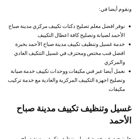
ونقوم أيضا في:
نوفر افضل معلم تصليح دكتات تكييف مركزي مدينة صباح
الأحمد لصيانة وتصليح كافة اعطال التكييف
خدمة غسيل وتنظيف تكييف مدينة صباح الأحمد بخبرة
افضل فنب مختص ومحترف في غسيل التتكيف العادي
والمركزي
نعمل أيضا عبر فني مكيفات ووحدات تكييف خدمة صيانة
وتصليح اجهزة التكييف المركزية والعادية مع خدمة تركيب
مكيفات
غسيل وتنظيف تكييف مدينة صباح
الأحمد
هل تبحث عن خدمة غسيل وتنظيف تكييف مدينة صباح