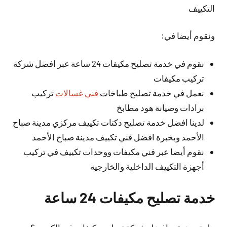
التكييف
ونقوم أيضا في:
نقوم في خدمة تصليح مكيفات 24 ساعة عبر افضل شركة
تركيب مكيفات
نعمل في خدمة تصليح طباخات
فني غسالات
تركيب
برادات وصيانة هود مطابخ
لدينا افضل خدمة تصليح دكتات تكييف مركزي مدينة صباح
الأحمد وبخبرة افضل فني تكييف مدينة صباح الأحمد
نقوم أيضا عبر فني مكيفات ووحدات تكييف في تركيب
أجهزة التكييف الداخلية والخارجية
خدمة تصليح مكيفات 24 ساعة