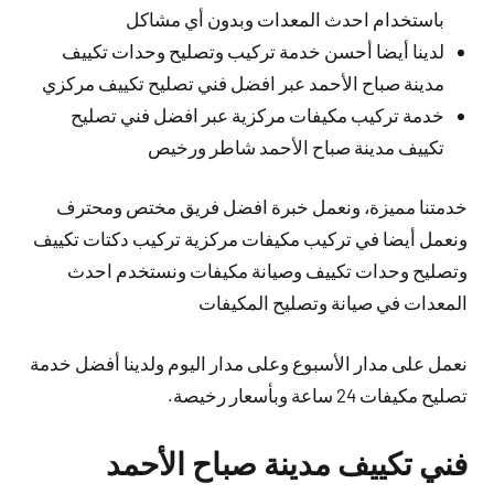
باستخدام احدث المعدات وبدون أي مشاكل
لدينا أيضا أحسن خدمة تركيب وتصليح وحدات تكييف
مدينة صباح الأحمد عبر افضل فني تصليح تكييف مركزي
خدمة تركيب مكيفات مركزية عبر افضل فني تصليح
تكييف مدينة صباح الأحمد شاطر ورخيص
خدمتنا مميزة، ونعمل خبرة افضل فريق مختص ومحترف
ونعمل أيضا في تركيب مكيفات مركزية تركيب دكتات تكييف
وتصليح وحدات تكييف وصيانة مكيفات ونستخدم احدث
المعدات في صيانة وتصليح المكيفات
نعمل على مدار الأسبوع وعلى مدار اليوم ولدينا أفضل خدمة
تصليح مكيفات 24 ساعة وبأسعار رخيصة.
فني تكييف مدينة صباح الأحمد