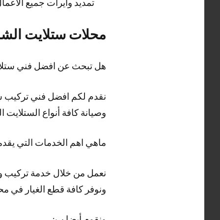
تمديد وايرات جميع الاعم
محلات ستلايت الشا
هل تبحث عن افضل فني ستلايت
وصيانة كافة أنواع الستلايت
ماهي اهم الخدمات التي يقدم
نعمل من خلال خدمة تركيب وص
ونوفر كافة قطع الغيار في م
ونقوم أيضا ب: