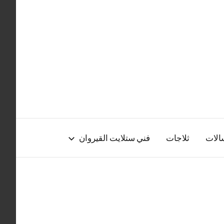
الات
ثلاجات
فني ستلايت القيروان