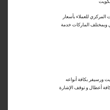
ت المركزي للعملاء بأسعار
دي وبمختلف الماركات خدمة
ت ورسيفر بكافة أنواعه
افة أعطال و توقف الإشارة