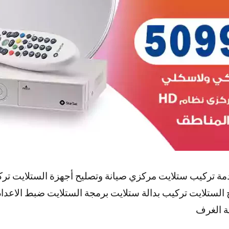
مة تركيب ستلايت مركزي صيانة وتصليح أجهزة الستلايت تر
 الستلايت تركيب بدالة ستلايت برمجة الستلايت ضبط الاعدا
ة الغرف