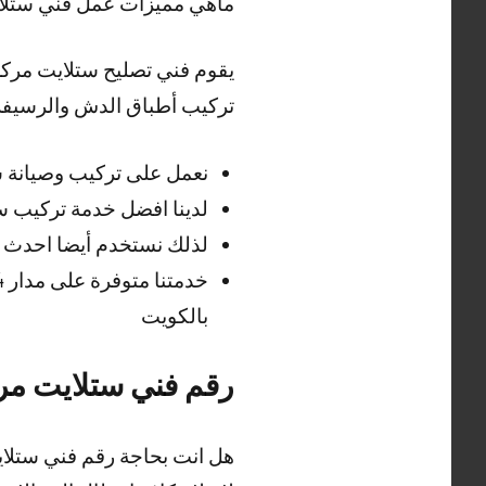
ماهي مميزات عمل فني ستلا
يقوم فني تصليح ستلايت مركزي
تركيب أطباق الدش والرسيفر
نعمل على تركيب وصيانة 
لدينا افضل خدمة تركيب 
لذلك نستخدم أيضا احدث ا
بالكويت
رقم فني ستلايت مر
هل انت بحاجة رقم فني ستلا