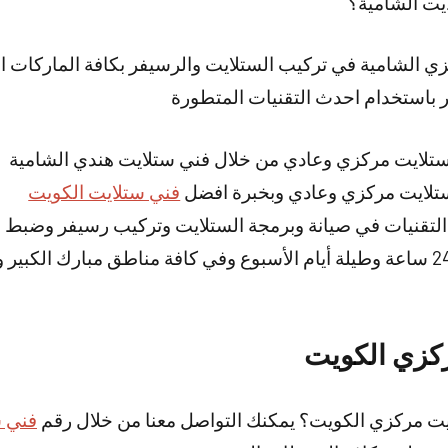
يت الشامية؟
 الشامية في تركيب الستلايت والرسيفر بكافة الماركات الألم
 باستخدام احدث التقنيات المتطورة
ستلايت مركزي وعادي من خلال فني ستلايت هندي الشامية
ستلايت مركزي وعادي وبخبرة افضل
فني ستلايت الكويت
لتقنيات في صيانة وبرمجة الستلايت وتركيب رسيفر وضبط ا
خدمتنا متوفرة على مدار 24 ساعة وطيلة أيام الأسبوع وفي كافة مناطق مبارك 
كزي الكويت
يت مركزي الكويت؟ يمكنك التواصل معنا من خلال رقم
فني س