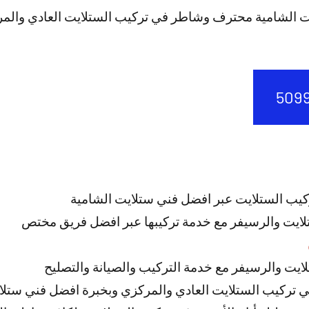
ت الشامية محترف وشاطر في تركيب الستلايت العادي والم
كيب الستلايت عبر افضل فني ستلايت الشامية
تلايت والرسيفر مع خدمة تركيبها عبر افضل فريق مختص
ستلايت والرسيفر مع خدمة التركيب والصيانة والتصليح
تركيب الستلايت العادي والمركزي وبخبرة افضل فني ستلا