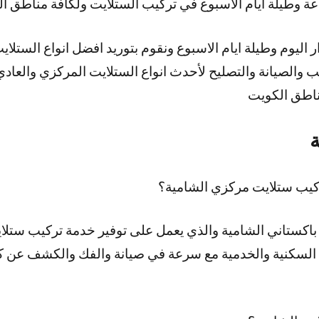
اليوم وطيلة ايام الاسبوع ونقوم بتوريد افضل انواع الستلاي
ب والصيانة والتصليح لأحدث انواع الستلايت المركزي والعا
مناطق الكويت
ة
يب ستلايت مركزي الشامية؟
اكستاني الشامية والذي يعمل على توفير خدمة تركيب ستلاي
 السكنية والخدمية مع سرعة في صيانة والفك والكشف عن ك