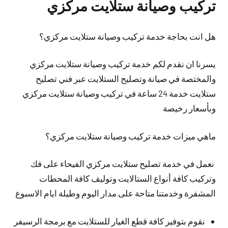
تركيب وصيانة ستلايت مركزي
هل انت بحاجة خدمة تركيب وصيانة ستلايت مركزي؟
يسرنا ان نقدم لكم خدمة تركيب وصيانة ستلايت مركزي
والمختصة في صيانة وتصليح الستلايت عبر فني تصليح
ستلايت خدمة 24 ساعة في تركيب وصيانة ستلايت مركزي
وبأسعار رخيصة
ماهي ميزات خدمة تركيب وصيانة ستلايت مركزي؟
نعمل في خدمة تصليح ستلايت مركزي الفيحاء على فك
وتركيب كافة أنواع الستالايت وتوليف كافة المحطات
المشفرة وخدمتنا متاحة على مدار اليوم وطيلة ايام الاسبوع
نقوم بتوفير كافة قطع الغيار للستلايت مع برمجة الرسيفر