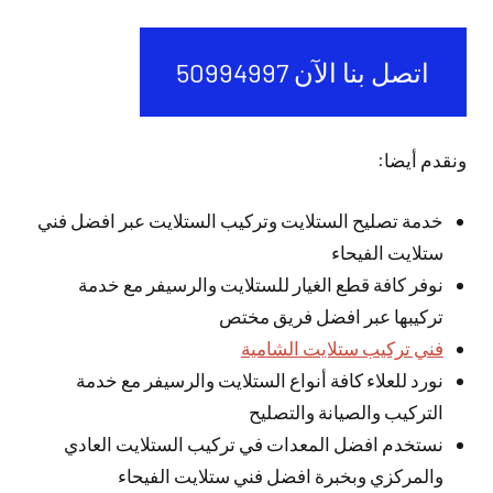
اتصل بنا الآن 50994997
ونقدم أيضا:
خدمة تصليح الستلايت وتركيب الستلايت عبر افضل فني
ستلايت الفيحاء
نوفر كافة قطع الغيار للستلايت والرسيفر مع خدمة
تركيبها عبر افضل فريق مختص
فني تركيب ستلايت الشامية
نورد للعلاء كافة أنواع الستلايت والرسيفر مع خدمة
التركيب والصيانة والتصليح
نستخدم افضل المعدات في تركيب الستلايت العادي
والمركزي وبخبرة افضل فني ستلايت الفيحاء