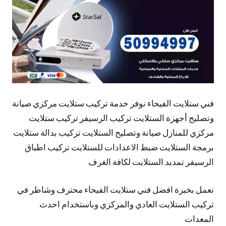
فني ستلايت الفيحاء نوفر خدمة تركيب ستلايت مركزي صيانة
وتصليح أجهزة الستلايت تركيب الرسيفر تركيب ستلايت
مركزي للمنازل صيانة وتصليح الستلايت تركيب بدالة ستلايت
برمجة الستلايت ضبط الاعدادات للستلايت تركيب اطباق
الرسيفر تمديد الستلايت لكافة الغرف
نعمل بخبرة افضل فني ستلايت الفيحاء محترف وشاطر في
تركيب الستلايت العادي والمركزي وباستخدام احدث
المعدات