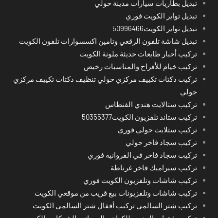
تبديل بطاريات سيارات مدينة حولي
تبديل تواير الكويت فوري
تبديل تواير الكويت50996466
تبديل شاشة تلفون الرقعي وتامين اكسسوارات تلفون الكويت
تركيب أحبار طابعات حديثة ملونة الكويت
تركيب خيام للأفراح والمناسبات رخيص
تركيب دكتات تكييف مركزي حولي تنظيف دكتات تكييف مركزي
حولي
تركيب ستالايت هندي الفنطاس
تركيب ستاند تلفزيون الكويت50355377
تركيب ستلايت حولي فوري
تركيب سجاد فاخر حولي
تركيب سجاد فاخر في الفروانية فوري
تركيب سيراميك فاخر غرناطة
تركيب شاشات وتلفزيون الكويت فوري
تركيب شاشات وتلفزيونات بيع قريب من موقعي الكويت
تركيب شتر السالمي تركيب أقفال شتر السالمي الكويت