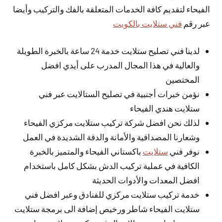
الفيحاء لتقديم كافة الخدمات المتعلقة بالفك والتركيب وأيضا
عبر رقم
فني ستلايت بالكويت
لدينا فني تصليح ستلايت خدمة 24 ساعة بالخبرة الطويلة
والعالية في هذا المجال المدرب على أيدي افضل
المختصين
نؤمن خبرات أجنبية في تصليح الستالايت عبر فني
ستلايت هندي الفيحاء
لذلك نحن افضل شركة تركيب ستلايت مركزي الفيحاء
وشعارنا المصداقية والأمانة والدقة الشديدة في العمل
نوفر فني
ستلايت
باكستاني الفيحاء والمتميز بالخبرة
الكافية في عملية تركيب الدش بشكل كامل باستخدام
افضل المعدات والأدوات الحديثة
خدمة تركيب ستلايت مركزي للفنادق وعبر افضل فني
ستلايت الفيحاء شاطر ورخيص إضافة الى برمجة ستلايت