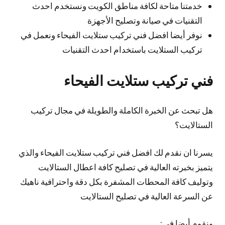
خدمتنا متاحة لكافة مناطق الكويت ونستخدم احدث
التقنيات في صيانة وتصليح الأجهزة
نوفر أيضا افضل فني تركيب ستلايت الفيحاء ونعمل في
تركيب الستلايت باستخدام احدث التقنيات
فني تركيب ستلايت الفيحاء
هل تبحث عن الخبرة الكاملة والطويلة في مجال تركيب
الستالايت؟
يسرنا ان نقدم لك افضل فني تركيب ستلايت الفيحاء والذي
يتميز بخبرته العالية في تصليح كافة اعطال الستالايت
وتوليف كافة المحطات المشفرة بكل دقة واحترافية ناهيك
عن السرعة العالية في تصليح الستالايت
ونقوم أيضا في: