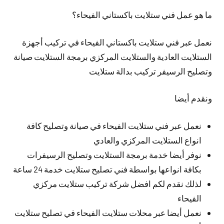
ما هو عمل فني ستلايت باكستاني الفيحاء؟
نعمل عبر فني ستلايت باكستاني الفيحاء في تركيب أجهزة
الستلايت العادية والستلايت المركزي برمجة الستلايت صيانة
وتصليح الرسيفر تركيب بدالة ستلايت
ونقدم أيضا
نعمل عبر فني ستلايت الفيحاء في صيانة وتصليح كافة
انواع الستلايت المركزي والعادي
نوفر أيضا خدمة برمجة الستلايت وتصليح الرسيفرات
بكافة انواعها بواسطة فني تصليح ستلايت خدمة 24 ساعة
لذلك نقدم لكم افضل شركة تركيب ستلايت مركزي
الفيحاء
نعمل أيضا عبر محلات ستلايت الفيحاء في تصليح ستلايت