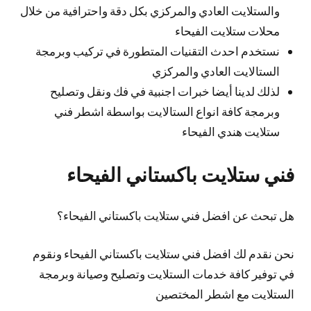
والستلايت العادي والمركزي بكل دقة واحترافية من خلال
محلات ستلايت الفيحاء
نستخدم احدث التقنيات المتطورة في تركيب وبرمجة
الستالايت العادي والمركزي
لذلك لدينا أيضا خبرات اجنبية في فك ونقل وتصليح
وبرمجة كافة انواع الستالايت بواسطة اشطر فني
ستلايت هندي الفيحاء
فني ستلايت باكستاني الفيحاء
هل تبحث عن افضل فني ستلايت باكستاني الفيحاء؟
نحن نقدم لك افضل فني ستلايت باكستاني الفيحاء ونقوم
في توفير كافة خدمات الستلايت وتصليح وصيانة وبرمجة
الستلايت مع اشطر المختصين