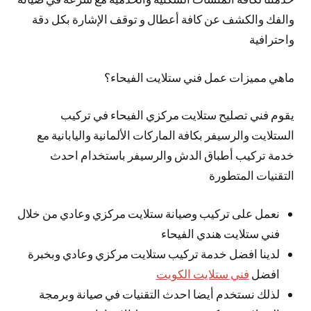
والفك والكشف عن كافة أعطال و توقف الإشارة بكل دقة
واحترافية
ماهي مميزات عمل فني ستلايت الفيحاء؟
يقوم فني تصليح ستلايت مركزي الفيحاء في تركيب
الستلايت والرسيفر بكافة الماركات الألمانية واليابانية مع
خدمة تركيب أطباق الدش والرسيفر باستخدام احدث
التقنيات المتطورة
نعمل على تركيب وصيانة ستلايت مركزي وعادي من خلال
فني ستلايت هندي الفيحاء
لدينا افضل خدمة تركيب ستلايت مركزي وعادي وبخبرة
افضل
فني ستلايت الكويت
لذلك نستخدم أيضا احدث التقنيات في صيانة وبرمجة