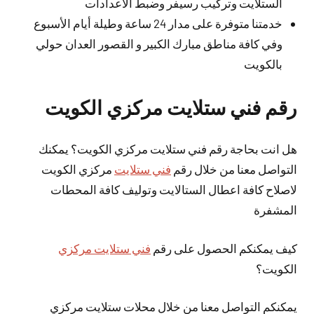
الستلايت وتركيب رسيفر وضبط الاعدادات
خدمتنا متوفرة على مدار 24 ساعة وطيلة أيام الأسبوع
وفي كافة مناطق مبارك الكبير و القصور العدان حولي
بالكويت
رقم فني ستلايت مركزي الكويت
هل انت بحاجة رقم فني ستلايت مركزي الكويت؟ يمكنك
التواصل معنا من خلال رقم
فني ستلايت
مركزي الكويت
لاصلاح كافة اعطال الستالايت وتوليف كافة المحطات
المشفرة
كيف يمكنكم الحصول على رقم
فني ستلايت مركزي
الكويت؟
يمكنكم التواصل معنا من خلال محلات ستلايت مركزي