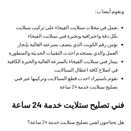
ونقوم أيضا ب:
نعمل في محلات ستلايت الفيحاء على تركيب ستلايت
بكل دقة واحترافية وبخبرة فني ستلايت الفيحاء
نؤمن رقم الكويت الذي يتصف بسرعته العالية بإنجاز
العمل والذي يستخدم احدث التقنيات الحديثة والمتطورة
يمتاز فني ستلايت الفيحاء بالسرعة العالية والخبرة الكافية
في اصلاح كافة اعطال الستالايت
نقوم باستيراد احدث قطع الستالايت وتركيبها عبر فني
تصليح ستلايت خدمة 24 ساعة
فني تصليح ستلايت خدمة 24 ساعة
هل تحتاجون لفني تصليح ستلايت خدمة 24 ساعة؟