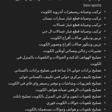
bein sports
تركيب وصيانة ريسيفرات آندرويد الكويت
تركيب وصيانة قطع غيار سيارات نيسان
تركيب وصيانة قطع غيار غسالات
تركيب وصيانة قطع غيار غسالات ال جي
تزيين وديكور صالات أفراح الكويت
تزيين وديكور صالات أفراح وتصوير الكويت
تشيرتات رجالي ونسائي أونلاين الكويت
تصليح الهواتف الذكية و الجوالات و التلفونات بالمنزل في
الكويت
تصليح برادات حولي 24 ساعة فني تصليح برادات باكستاني
تصليح تكييف مركزي حولي فني تكييف باكستاني حولي
تصليح تلفزيونات وشاشات و توفير رسيفر واي فاي في الكويت
تصليح تلفونات الرقعي صيانة هواتف الكويت
تصليح تلفونات ايفون و آبل في المنزل بالكويت تصليح تابلت
تصليح تلفونات جوالات الكويت فوري
تصليح تلفونات و هواتف وجوالات مستعملة بالكويت