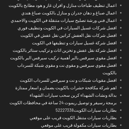
اعمال تنظيف طباخات منازل و افران غاز و هود مطابخ بالكويت
اعمال صباغ و دهان جدران و منازل بالكويت صباغ هندي
اعمال فني ورشة تصليح سيارات متنقلة في الكويت والاحمدي
افضل شركات غسيل السيارات في الكويت وتنظيف فوري
افضل شركات نقل العفش كراتين نقل عفش في الكويت
افضل شركة غسيل سيارات و تنظيفها في الكويت
افضل شركة نقل عفش و تخزين اثاث و تركيب ستائر بالكويت
افضل مقوي سيرفس بالبر أهمية تركيب سيرفس البر بالكويت
افضل مقوي سيرفس و مقوي نت و مقوي شبكة للسرداب
بالكويت
افضل مقويات شبكات و نت و سيرفس للسرداب الكويت
اهم شركة مكافحة حشرات بالكويت بضمان و اسعار ممتازة
بدالة ونشات الشهداء كرين سحب سيارات الشهداء
برمجة رسيفر و توصيل ريموت 24 ساعة في محافظات الكويت
بطاريات سيارات الكويت52227338
بطاريات سيارات متنقل الكويت قريب على موقعي
بطاريات سيارات مكفولة قريب على موقعي