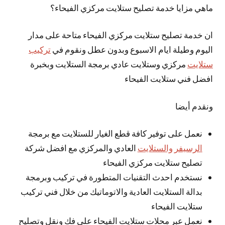
ماهي مزايا خدمة تصليح ستلايت مركزي الفيحاء؟
ان خدمة تصليح ستلايت مركزي الفيحاء متاحة على مدار
اليوم وطيلة ايام الاسبوع وبدون عطل ونقوم في
تركيب
ستلايت
مركزي وستلايت عادي برمجة الستلايت وبخبرة
افضل فني ستلايت الفيحاء
ونقدم أيضا
نعمل على توفير كافة قطع الغيار للستلايت مع برمجة
الرسيفر والستلايت
العادي والمركزي مع افضل شركة
تصليح ستلايت مركزي الفيحاء
نستخدم احدث التقنيات المتطورة في تركيب وبرمجة
بدالة الستلايت العادية والاتوماتيك من خلال فني تركيب
ستلايت الفيحاء
نعمل عبر محلات ستلايت الفيحاء على فك ونقل وتصليح