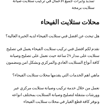
تمديد وايرات جميع الاعمال في تركيب ستلايت صيانة
ستلايت برمجة
محلات ستلايت الفيحاء
هل تبحث عن افضل فني ستلايت الفيحاء لديه الخبرة العالية؟
نقدم لكم افضل فني تركيب ستلايت الفيحاء يعمل في تصليح
ستلايت على مدار 24 ساعة حيث نعمل على تصليح وصيانة
كافة أنواع الستلايت العادي والمركزي وبشكل امن ومضمون
ماهي اهم الخدمات التي يقدمها محلات ستلايت الفيحاء؟
نعمل من خلال خدمة تركيب وصيانة ستلايت مركزي عبر
وورشات متنقلة لتصليح وصيانة الستلايت بمختلف انواعه
ونوفر كافة قطع الغيار في محلات ستلايت الفيحاء