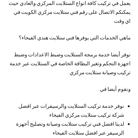
يعمل في تركيب كافة انواع الستلايت المركزي والعادي حيث
يمكنكم الاتصال على رقم فني ستلايت مركزي الكويت في
اي وقت
ماهي الخدمات التي يوفرها فني ستلايت هندي الفيحاء؟
نوفر
أيضا
خدمة برمجة الستلايت وضبط الاعدادات وضبط
اجهزة التحكم وتغير البطاقة الخاصة في الستلايت عبر خدمة
تركيب وصيانة ستلايت مركزي
ونقوم أيضا في
نوفر خدمة تركيب الستلايت والرسيفرات عبر افضل
شركة تركيب ستلايت مركزي الفيحاء
لدينا افضل فني تركيب ستلايت وصيانة وتصليح أجهزة
الرسيفر عبر افضل ستلايت الفيحاء