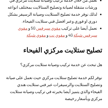
نعمل من خلال خدمة تركيب وصيانة ستلايت مركزي في
ورشات متنقلة لصيانة وتصليح الستالايت بمختلف انواعه
لذلك نوفر خدمة تصليح الستلايت وصيانة الرسيفر بشكل
دوري او فوري وعبر افضل فني ستلايت الفيحاء.
نعمل أيضا على تركيب
مقوي سيرفس
5G و
مقوي
سيرفس شبكة
4G و
مقوي نت
و
مقوي شبكة
تصليح ستلايت مركزي الفيحاء
هل تبحث عن خدمة تركيب وصيانة ستلايت مركزي؟
نوفر لكم خدمة تصليح ستلايت مركزي حيث نعمل على صيانة
وتصليح الستلايت والرسيفرات عبر فني ستلايت هندي
الفيحاء والذي يتميز
أيضا
بخبرته في تركيب وصيانة ستلايت
مركزي وبأسعار رخيصة