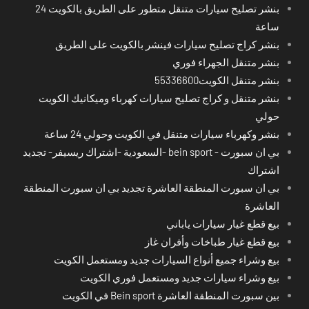
بنشر تصليح سيارات متنقل متطور على الطريق بالكويت 24
ساعة
بنشر كراج تصليح سيارات فينشر بالكويت على الطريق
بنشر متنقل الجهراء فوري
بنشر متنقل الكويت55336600
بنشر متنقل و كراج تصليح سيارات كهرباء وميكانيك الكويت
حولي
بنشر وكهرباء سيارات متنقل في الكويت وحولي 24 ساعة
بي ان سبورت - bein sport -السعودية -اشتراك ريسيفر- تجديد
اشتراك
بي ان سبورت المنطقة العاشرة تجديد بي ان سبورت المنطقة
العاشرة
بيع قطع غيار سيارات ياباني
بيع قطع غيار طباخات وأفران غاز
بيع وشراء جميع أنواع السيارات جديد ومستعمل الكويت
بيع وشراء سيارات جديد ومستعمل فوري الكويت
بين سبورت المنطقة العاشرة Bein sport في الكويت