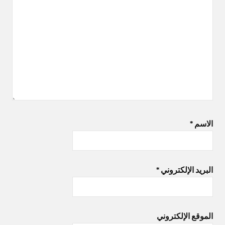
الاسم
*
البريد الإلكتروني
*
الموقع الإلكتروني