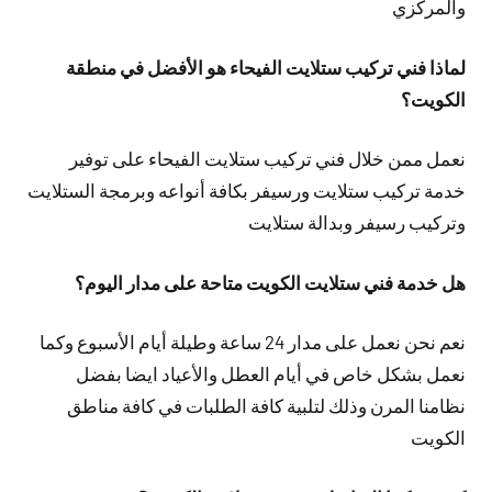
والمركزي
لماذا فني تركيب ستلايت الفيحاء هو الأفضل في منطقة
الكويت؟
نعمل ممن خلال فني تركيب ستلايت الفيحاء على توفير
خدمة تركيب ستلايت ورسيفر بكافة أنواعه وبرمجة الستلايت
وتركيب رسيفر وبدالة ستلايت
هل خدمة فني ستلايت الكويت متاحة على مدار اليوم؟
نعم نحن نعمل على مدار 24 ساعة وطيلة أيام الأسبوع وكما
نعمل بشكل خاص في أيام العطل والأعياد ايضا بفضل
نظامنا المرن وذلك لتلبية كافة الطلبات في كافة مناطق
الكويت