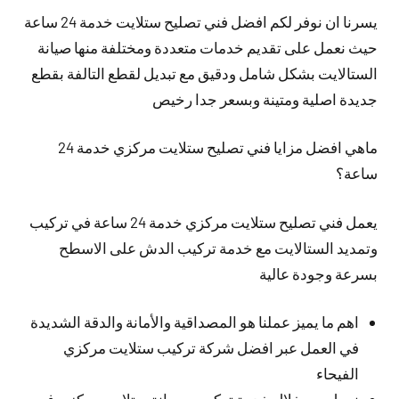
يسرنا ان نوفر لكم افضل فني تصليح ستلايت خدمة 24 ساعة
حيث نعمل على تقديم خدمات متعددة ومختلفة منها صيانة
الستالايت بشكل شامل ودقيق مع تبديل لقطع التالفة بقطع
جديدة اصلية ومتينة وبسعر جدا رخيص
ماهي افضل مزايا فني تصليح ستلايت مركزي خدمة 24
ساعة؟
يعمل فني تصليح ستلايت مركزي خدمة 24 ساعة في تركيب
وتمديد الستالايت مع خدمة تركيب الدش على الاسطح
بسرعة وجودة عالية
اهم ما يميز عملنا هو المصداقية والأمانة والدقة الشديدة
في العمل عبر افضل شركة تركيب ستلايت مركزي
الفيحاء