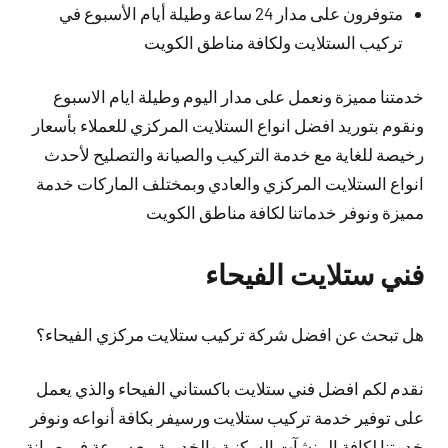
متوفرون على مدار 24 ساعة وطيلة أيام الأسبوع في
تركيب الستلايت ولكافة مناطق الكويت
خدمتنا مميزة ونعمل على مدار اليوم وطيلة ايام الاسبوع
ونقوم بتوريد افضل انواع الستلايت المركزي للعملاء بأسعار
رخيصة للغاية مع خدمة التركيب والصيانة والتصليح لأحدث
انواع الستلايت المركزي والعادي وبمختلف الماركات خدمة
مميزة ونوفر خدماتنا لكافة مناطق الكويت
فني ستلايت الفيحاء
هل تبحث عن افضل شركة تركيب ستلايت مركزي الفيحاء؟
نقدم لكم افضل فني ستلايت باكستاني الفيحاء والذي يعمل
على توفير خدمة تركيب ستلايت ورسيفر بكافة أنواعه ونوفر
خدمتنا لكافة المنشآت السكنية والخدمية مع سرعة في صيانة