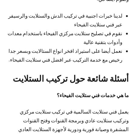
لدينا خبرات اجنبية في تركيب الدش والستلايت والرسيفر
عبر فني ستلايت الفيحاء
نقوم في تصليح ستلايت مركزي الفيحاء باستخدام معدات
وأدوات بتقنية عالية
نعمل أيضا على استيراد افخر انواع الستالايت وبسعر جدا
رخيص مع خدمة التركيب عبر افضل فني ستلايت الفيحاء.
أسئلة شائعة حول تركيب الستلايت
ما هي خدمات فني ستلايت الفيحاء؟
يعمل فني ستلايت السالمية في تركيب ستلايت مركزي
وتركيب ستلايت عادي وبرمجة القنوات وفتح القنوات
المشفرة وصيانة فورية ودورية لأجهزة الستلايت العادي