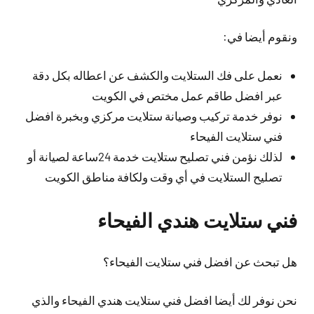
ونقوم أيضا في:
نعمل على فك الستلايت والكشف عن اعطاله بكل دقة
عبر افضل طاقم عمل مختص في الكويت
نوفر خدمة تركيب وصيانة ستلايت مركزي وبخبرة افضل
فني ستلايت الفيحاء
لذلك نؤمن فني تصليح ستلايت خدمة 24ساعة لصيانة أو
تصليح الستلايت في أي وقت ولكافة مناطق الكويت
فني ستلايت هندي الفيحاء
هل تبحث عن افضل فني ستلايت الفيحاء؟
نحن نوفر لك
أيضا
افضل فني ستلايت هندي الفيحاء والذي