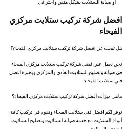
أو صيانة الستلايت بشكل متقن واحترافي
افضل شركة تركيب ستلايت مركزي
الفيحاء
هل تبحث عن افضل شركة تركيب ستلايت مركزي الفيحاء؟
نحن نعمل عبر افضل شركة تركيب ستلايت مركزي الفيحاء
في صيانة وتصليح الستلايت العادي والمركزي وبخبرة افضل
فني ستلايت الفيحاء
ماهي ميزات افضل شركة تركيب ستلايت مركزي الفيحاء؟
نوفر لكم افضل فني ستلايت الفيحاء ونقوم في تركيب كافة
أنواع الستلايت مع خدمة صيانة الستلايت وتصليح الستلايت
العادي والمركزي