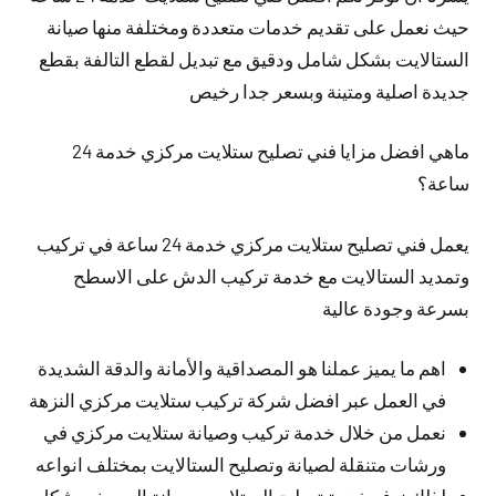
حيث نعمل على تقديم خدمات متعددة ومختلفة منها صيانة
الستالايت بشكل شامل ودقيق مع تبديل لقطع التالفة بقطع
جديدة اصلية ومتينة وبسعر جدا رخيص
ماهي افضل مزايا فني تصليح ستلايت مركزي خدمة 24
ساعة؟
يعمل فني تصليح ستلايت مركزي خدمة 24 ساعة في تركيب
وتمديد الستالايت مع خدمة تركيب الدش على الاسطح
بسرعة وجودة عالية
اهم ما يميز عملنا هو المصداقية والأمانة والدقة الشديدة
في العمل عبر افضل شركة تركيب ستلايت مركزي النزهة
نعمل من خلال خدمة تركيب وصيانة ستلايت مركزي في
ورشات متنقلة لصيانة وتصليح الستالايت بمختلف انواعه