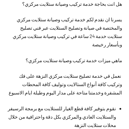
هل انت بحاجة خدمة تركيب وصيانة ستلايت مركزي؟
يسرنا ان نقدم لكم خدمة تركيب وصيانة ستلايت مركزي
والمختصة في صيانة وتصليح الستلايت عبر فني تصليح
ستلايت خدمة 24 ساعة في تركيب وصيانة ستلايت مركزي
وبأسعار رخيصة
ماهي ميزات خدمة تركيب وصيانة ستلايت مركزي؟
نعمل في خدمة تصليح ستلايت مركزي النزهة على فك
وتركيب كافة أنواع الستالايت وتوليف كافة المحطات
المشفرة وخدمتنا متاحة على مدار اليوم وطيلة ايام الاسبوع
نقوم بتوفير كافة قطع الغيار للستلايت مع برمجة الرسيفر
والستلايت العادي والمركزي بكل دقة واحترافية من خلال
محلات ستلايت النزهة