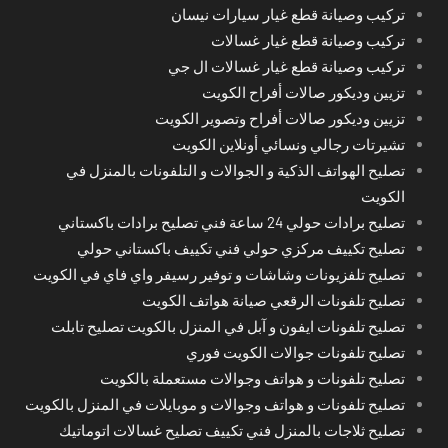
تركيب وصيانة قطع غيار سيارات نيسان
تركيب وصيانة قطع غيار غسالات
تركيب وصيانة قطع غيار غسالات ال جي
تزيين وديكور صالات أفراح الكويت
تزيين وديكور صالات أفراح وتصوير الكويت
تشيرتات رجالي ونسائي أونلاين الكويت
تصليح الهواتف الذكية و الجوالات و التلفونات بالمنزل في
الكويت
تصليح برادات حولي 24 ساعة فني تصليح برادات باكستاني
تصليح تكييف مركزي حولي فني تكييف باكستاني حولي
تصليح تلفزيونات وشاشات و توفير رسيفر واي فاي في الكويت
تصليح تلفونات الرقعي صيانة هواتف الكويت
تصليح تلفونات ايفون و آبل في المنزل بالكويت تصليح تابلت
تصليح تلفونات جوالات الكويت فوري
تصليح تلفونات و هواتف وجوالات مستعملة بالكويت
تصليح تلفونات و هواتف وجوالات و موبايلات في المنزل بالكويت
تصليح ثلاجات بالمنزل فني تكييف تصليح غسالات اتوماتيك