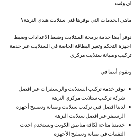
اي وقت
ماهي الخدمات التي يوفرها فني ستلايت هندي النزهة؟
نوفر
أيضا
خدمة برمجة الستلايت وضبط الاعدادات وضبط
اجهزة التحكم وتغير البطاقة الخاصة في الستلايت عبر خدمة
تركيب وصيانة ستلايت مركزي
ونقوم أيضا في
نوفر خدمة تركيب الستلايت والرسيفرات عبر افضل
شركة تركيب ستلايت مركزي النزهة
لدينا افضل فني تركيب ستلايت وصيانة وتصليح أجهزة
الرسيفر عبر افضل ستلايت النزهة
خدمتنا متاحة لكافة مناطق الكويت ونستخدم احدث
التقنيات في صيانة وتصليح الأجهزة