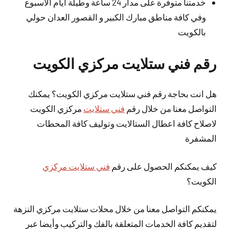
خدمتنا متوفرة على مدار 24 ساعة وطيلة أيام الأسبوع
وفي كافة مناطق مبارك الكبير و القصور العدان حولي
بالكويت
رقم فني ستلايت مركزي الكويت
هل انت بحاجة رقم فني ستلايت مركزي الكويت؟ يمكنك
التواصل معنا من خلال رقم
فني ستلايت
مركزي الكويت
لاصلاح كافة اعطال الستالايت وتوليف كافة المحطات
المشفرة
كيف يمكنكم الحصول على رقم
فني ستلايت مركزي
الكويت؟
يمكنكم التواصل معنا من خلال محلات ستلايت مركزي النزهة
لتقديم كافة الخدمات المتعلقة بالفك والتركيب وأيضا عبر