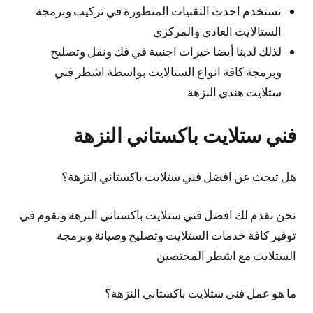
نستخدم احدث التقنيات المتطورة في تركيب وبرمجة
الستالايت العادي والمركزي
لذلك لدينا أيضا خبرات اجنبية في فك ونقل وتصليح
وبرمجة كافة انواع الستالايت بواسطة اشطر فني
ستلايت هندي النزهة
فني ستلايت باكستاني النزهة
هل تبحث عن افضل فني ستلايت باكستاني النزهة؟
نحن نقدم لك افضل فني ستلايت باكستاني النزهة ونقوم في
توفير كافة خدمات الستلايت وتصليح وصيانة وبرمجة
الستلايت مع اشطر المختصين
ما هو عمل فني ستلايت باكستاني النزهة؟