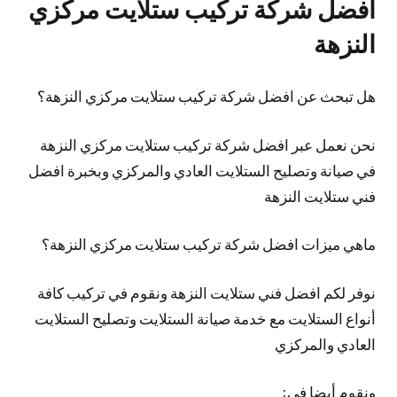
افضل شركة تركيب ستلايت مركزي
النزهة
هل تبحث عن افضل شركة تركيب ستلايت مركزي النزهة؟
نحن نعمل عبر افضل شركة تركيب ستلايت مركزي النزهة
في صيانة وتصليح الستلايت العادي والمركزي وبخبرة افضل
فني ستلايت النزهة
ماهي ميزات افضل شركة تركيب ستلايت مركزي النزهة؟
نوفر لكم افضل فني ستلايت النزهة ونقوم في تركيب كافة
أنواع الستلايت مع خدمة صيانة الستلايت وتصليح الستلايت
العادي والمركزي
ونقوم أيضا في: