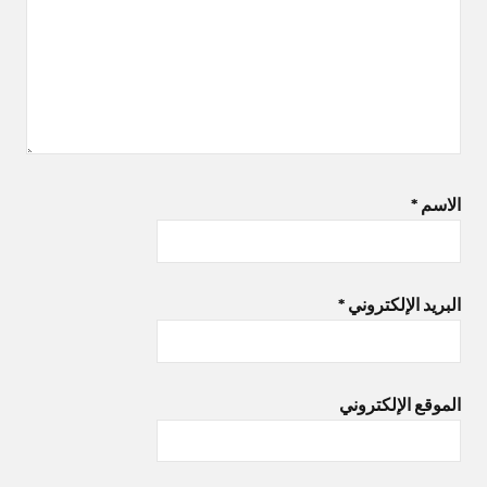
الاسم
*
البريد الإلكتروني
*
الموقع الإلكتروني