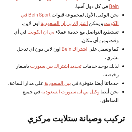
Bein
في كل دول آسيا.
نحن الوكيل الأول لمجموعة قنوات
Bein Sport في
الكويت
و يمكن
اشتراك بي ان السعودية
اون لاين.
تستطيع التواصل مع خدمة عملاء
بي ان الكويت
في أي
وقت ومن أي مكان.
كما ونعمل على
اشتراك Bein
اون لاين دون اي تدخل
بشري.
لذلك يوجد خدمات
تجديد اشتراك بين سبورت
باسعار
رخيصة.
خدماتنا أيضا متوفرة في
بين السعودية
على مدار الساعة.
نحن أيضا
وكيل بي ان سبورت السعودية
في جميع
المناطق.
تركيب وصيانة ستلايت مركزي