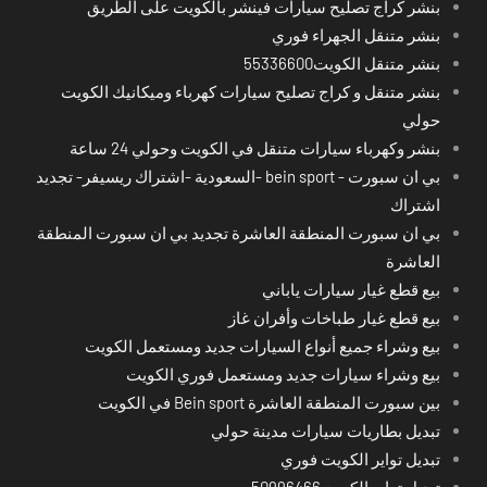
بنشر كراج تصليح سيارات فينشر بالكويت على الطريق
بنشر متنقل الجهراء فوري
بنشر متنقل الكويت55336600
بنشر متنقل و كراج تصليح سيارات كهرباء وميكانيك الكويت
حولي
بنشر وكهرباء سيارات متنقل في الكويت وحولي 24 ساعة
بي ان سبورت - bein sport -السعودية -اشتراك ريسيفر- تجديد
اشتراك
بي ان سبورت المنطقة العاشرة تجديد بي ان سبورت المنطقة
العاشرة
بيع قطع غيار سيارات ياباني
بيع قطع غيار طباخات وأفران غاز
بيع وشراء جميع أنواع السيارات جديد ومستعمل الكويت
بيع وشراء سيارات جديد ومستعمل فوري الكويت
بين سبورت المنطقة العاشرة Bein sport في الكويت
تبديل بطاريات سيارات مدينة حولي
تبديل تواير الكويت فوري