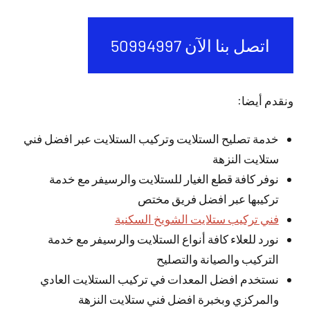
اتصل بنا الآن 50994997
ونقدم أيضا:
خدمة تصليح الستلايت وتركيب الستلايت عبر افضل فني
ستلايت النزهة
نوفر كافة قطع الغيار للستلايت والرسيفر مع خدمة
تركيبها عبر افضل فريق مختص
فني تركيب ستلايت الشويخ السكنية
نورد للعلاء كافة أنواع الستلايت والرسيفر مع خدمة
التركيب والصيانة والتصليح
نستخدم افضل المعدات في تركيب الستلايت العادي
والمركزي وبخبرة افضل فني ستلايت النزهة