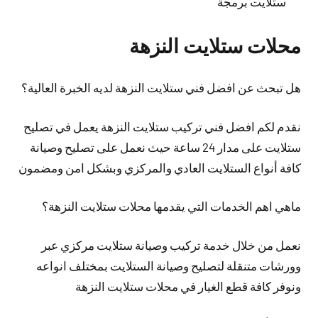
ستلايت برمجة
محلات ستلايت النزهة
هل تبحث عن افضل فني ستلايت النزهة لديه الخبرة العالية؟
نقدم لكم افضل فني تركيب ستلايت النزهة يعمل في تصليح
ستلايت على مدار 24 ساعة حيث نعمل على تصليح وصيانة
كافة أنواع الستلايت العادي والمركزي وبشكل امن ومضمون
ماهي اهم الخدمات التي يقدمها محلات ستلايت النزهة؟
نعمل من خلال خدمة تركيب وصيانة ستلايت مركزي عبر
وورشات متنقلة لتصليح وصيانة الستلايت بمختلف انواعه
ونوفر كافة قطع الغيار في محلات ستلايت النزهة