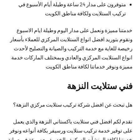
متوفرون على مدار 24 ساعة وطيلة أيام الأسبوع في
تركيب الستلايت ولكافة مناطق الكويت
خدمتنا مميزة ونعمل على مدار اليوم وطيلة ايام الاسبوع
ونقوم بتوريد افضل انواع الستلايت المركزي للعملاء بأسعار
رخيصة للغاية مع خدمة التركيب والصيانة والتصليح لأحدث
انواع الستلايت المركزي والعادي وبمختلف الماركات خدمة
مميزة ونوفر خدماتنا لكافة مناطق الكويت
فني ستلايت النزهة
هل تبحث عن افضل شركة تركيب ستلايت مركزي النزهة؟
نقدم لكم افضل فني ستلايت باكستاني النزهة والذي يعمل
على توفير خدمة تركيب ستلايت ورسيفر بكافة أنواعه ونوفر
خدمتنا لكافة المنشآت السكنية والخدمية مع سرعة في صيانة