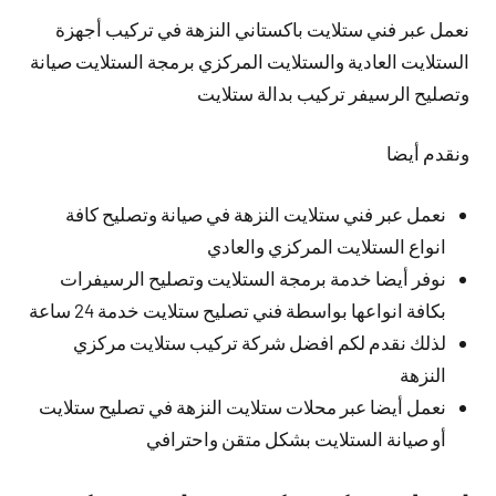
نعمل عبر فني ستلايت باكستاني النزهة في تركيب أجهزة
الستلايت العادية والستلايت المركزي برمجة الستلايت صيانة
وتصليح الرسيفر تركيب بدالة ستلايت
ونقدم أيضا
نعمل عبر فني ستلايت النزهة في صيانة وتصليح كافة
انواع الستلايت المركزي والعادي
نوفر أيضا خدمة برمجة الستلايت وتصليح الرسيفرات
بكافة انواعها بواسطة فني تصليح ستلايت خدمة 24 ساعة
لذلك نقدم لكم افضل شركة تركيب ستلايت مركزي
النزهة
نعمل أيضا عبر محلات ستلايت النزهة في تصليح ستلايت
أو صيانة الستلايت بشكل متقن واحترافي