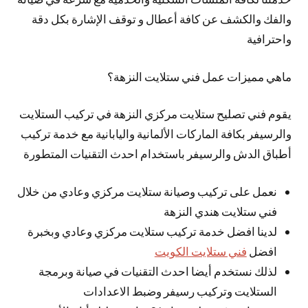
والفك والكشف عن كافة أعطال و توقف الإشارة بكل دقة
واحترافية
ماهي مميزات عمل فني ستلايت النزهة؟
يقوم فني تصليح ستلايت مركزي النزهة في تركيب الستلايت
والرسيفر بكافة الماركات الألمانية واليابانية مع خدمة تركيب
أطباق الدش والرسيفر باستخدام احدث التقنيات المتطورة
نعمل على تركيب وصيانة ستلايت مركزي وعادي من خلال
فني ستلايت هندي النزهة
لدينا افضل خدمة تركيب ستلايت مركزي وعادي وبخبرة
افضل
فني ستلايت الكويت
لذلك نستخدم أيضا احدث التقنيات في صيانة وبرمجة
الستلايت وتركيب رسيفر وضبط الاعدادات