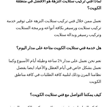
لماذا فني تركيب ستلايت النزهة هو الأفضل في منطقة
الكويت؟
نعمل ممن خلال فني تركيب ستلايت النزهة على توفير خدمة
تركيب ستلايت ورسيفر بكافة أنواعه وبرمجة الستلايت
وتركيب رسيفر وبدالة ستلايت
هل خدمة فني ستلايت الكويت متاحة على مدار اليوم؟
نعم نحن نعمل على مدار 24 ساعة وطيلة أيام الأسبوع وكما
نعمل بشكل خاص في أيام العطل والأعياد ايضا بفضل
نظامنا المرن وذلك لتلبية كافة الطلبات في كافة مناطق
الكويت
كيف يمكننا التواصل مع فني ستلايت الكويت؟