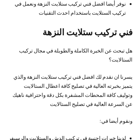
نوفر أيضا افضل فني تركيب ستلايت النزهة ونعمل في
تركيب الستلايت باستخدام احدث التقنيات
فني تركيب ستلايت النزهة
هل تبحث عن الخبرة الكاملة والطويلة في مجال تركيب
الستالايت؟
يسرنا ان نقدم لك افضل فني تركيب ستلايت النزهة والذي
يتميز بخبرته العالية في تصليح كافة اعطال الستالايت
وتوليف كافة المحطات المشفرة بكل دقة واحترافية ناهيك
عن السرعة العالية في تصليح الستالايت
ونقوم أيضا في:
لدينا خبرات اجنبية في تركيب الدش والستلايت والرسيفر