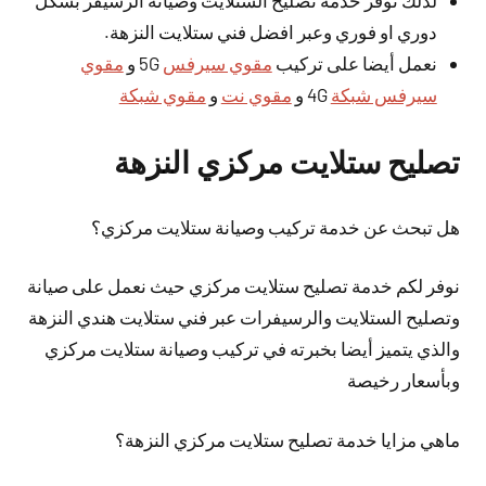
لذلك نوفر خدمة تصليح الستلايت وصيانة الرسيفر بشكل
دوري او فوري وعبر افضل فني ستلايت النزهة.
نعمل أيضا على تركيب
مقوي سيرفس
5G و
مقوي
سيرفس شبكة
4G و
مقوي نت
و
مقوي شبكة
تصليح ستلايت مركزي النزهة
هل تبحث عن خدمة تركيب وصيانة ستلايت مركزي؟
نوفر لكم خدمة تصليح ستلايت مركزي حيث نعمل على صيانة
وتصليح الستلايت والرسيفرات عبر فني ستلايت هندي النزهة
والذي يتميز
أيضا
بخبرته في تركيب وصيانة ستلايت مركزي
وبأسعار رخيصة
ماهي مزايا خدمة تصليح ستلايت مركزي النزهة؟