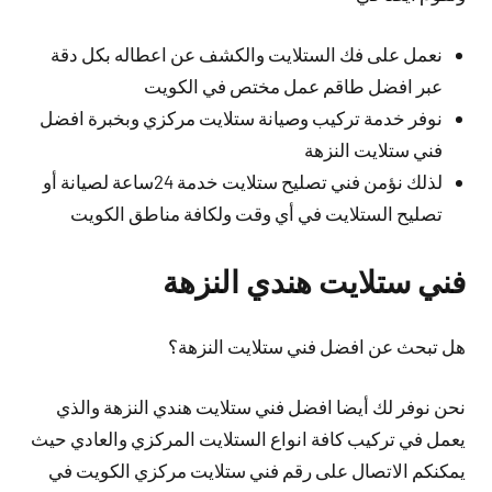
نعمل على فك الستلايت والكشف عن اعطاله بكل دقة
عبر افضل طاقم عمل مختص في الكويت
نوفر خدمة تركيب وصيانة ستلايت مركزي وبخبرة افضل
فني ستلايت النزهة
لذلك نؤمن فني تصليح ستلايت خدمة 24ساعة لصيانة أو
تصليح الستلايت في أي وقت ولكافة مناطق الكويت
فني ستلايت هندي النزهة
هل تبحث عن افضل فني ستلايت النزهة؟
نحن نوفر لك
أيضا
افضل فني ستلايت هندي النزهة والذي
يعمل في تركيب كافة انواع الستلايت المركزي والعادي حيث
يمكنكم الاتصال على رقم فني ستلايت مركزي الكويت في