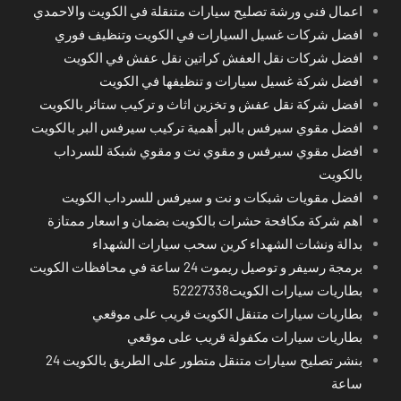
اعمال فني ورشة تصليح سيارات متنقلة في الكويت والاحمدي
افضل شركات غسيل السيارات في الكويت وتنظيف فوري
افضل شركات نقل العفش كراتين نقل عفش في الكويت
افضل شركة غسيل سيارات و تنظيفها في الكويت
افضل شركة نقل عفش و تخزين اثاث و تركيب ستائر بالكويت
افضل مقوي سيرفس بالبر أهمية تركيب سيرفس البر بالكويت
افضل مقوي سيرفس و مقوي نت و مقوي شبكة للسرداب
بالكويت
افضل مقويات شبكات و نت و سيرفس للسرداب الكويت
اهم شركة مكافحة حشرات بالكويت بضمان و اسعار ممتازة
بدالة ونشات الشهداء كرين سحب سيارات الشهداء
برمجة رسيفر و توصيل ريموت 24 ساعة في محافظات الكويت
بطاريات سيارات الكويت52227338
بطاريات سيارات متنقل الكويت قريب على موقعي
بطاريات سيارات مكفولة قريب على موقعي
بنشر تصليح سيارات متنقل متطور على الطريق بالكويت 24
ساعة