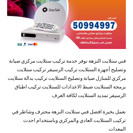
فني ستلايت النزهة نوفر خدمة تركيب ستلايت مركزي صيانة
وتصليح أجهزة الستلايت تركيب الرسيفر تركيب ستلايت
مركزي للمنازل صيانة وتصليح الستلايت تركيب بدالة ستلايت
برمجة الستلايت ضبط الاعدادات للستلايت تركيب اطباق
الرسيفر تمديد الستلايت لكافة الغرف
نعمل بخبرة افضل فني ستلايت النزهة محترف وشاطر في
تركيب الستلايت العادي والمركزي وباستخدام احدث
المعدات