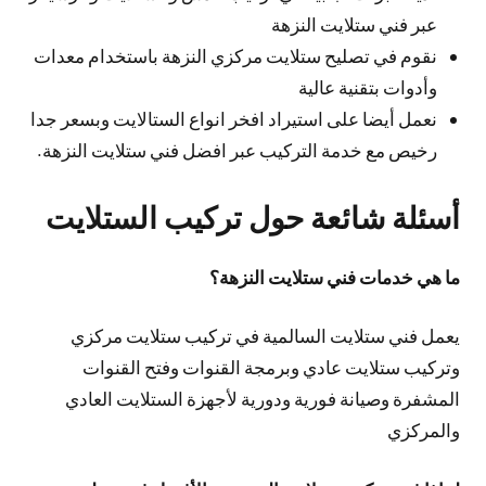
عبر فني ستلايت النزهة
نقوم في تصليح ستلايت مركزي النزهة باستخدام معدات
وأدوات بتقنية عالية
نعمل أيضا على استيراد افخر انواع الستالايت وبسعر جدا
رخيص مع خدمة التركيب عبر افضل فني ستلايت النزهة.
أسئلة شائعة حول تركيب الستلايت
ما هي خدمات فني ستلايت النزهة؟
يعمل فني ستلايت السالمية في تركيب ستلايت مركزي
وتركيب ستلايت عادي وبرمجة القنوات وفتح القنوات
المشفرة وصيانة فورية ودورية لأجهزة الستلايت العادي
والمركزي