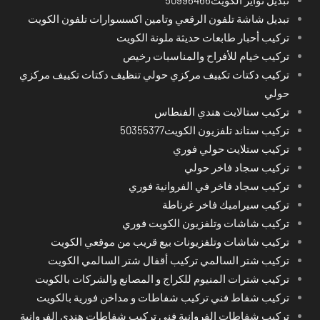
تبديل تواير الكويت50996466
تبديل شاشة تلفون الرقعي وتامين اكسسوارات تلفون الكويت
تركيب أحبار طابعات حديثة ملونة الكويت
تركيب خيام للأفراح والمناسبات رخيص
تركيب دكتات تكييف مركزي حولي تنظيف دكتات تكييف مركزي
حولي
تركيب ستالايت هندي الفنطاس
تركيب ستاند تلفزيون الكويت50355377
تركيب ستلايت حولي فوري
تركيب سجاد فاخر حولي
تركيب سجاد فاخر في الفروانية فوري
تركيب سيراميك فاخر غرناطة
تركيب شاشات وتلفزيون الكويت فوري
تركيب شاشات وتلفزيونات بيع قريب من موقعي الكويت
تركيب شتر السالمي تركيب أقفال شتر السالمي الكويت
تركيب شترات المنيوم للكراج و المصانع والشركات بالكويت
تركيب شفاط فني تركيب شفاطات و مداخن فورية بالكويت
تركيب شفاطات الفروانية فني تركيب شفاطات هندي الفروانية