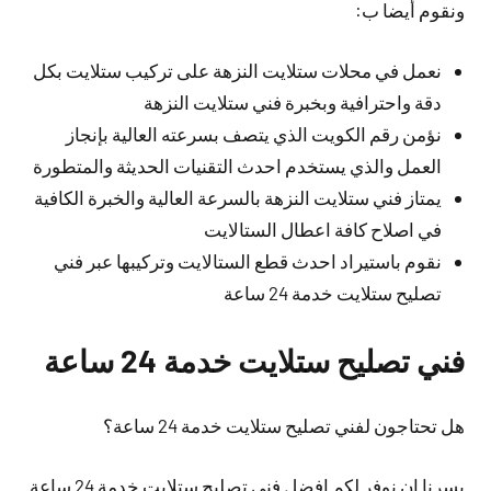
ونقوم أيضا ب:
نعمل في محلات ستلايت النزهة على تركيب ستلايت بكل
دقة واحترافية وبخبرة فني ستلايت النزهة
نؤمن رقم الكويت الذي يتصف بسرعته العالية بإنجاز
العمل والذي يستخدم احدث التقنيات الحديثة والمتطورة
يمتاز فني ستلايت النزهة بالسرعة العالية والخبرة الكافية
في اصلاح كافة اعطال الستالايت
نقوم باستيراد احدث قطع الستالايت وتركيبها عبر فني
تصليح ستلايت خدمة 24 ساعة
فني تصليح ستلايت خدمة 24 ساعة
هل تحتاجون لفني تصليح ستلايت خدمة 24 ساعة؟
يسرنا ان نوفر لكم افضل فني تصليح ستلايت خدمة 24 ساعة