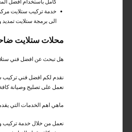
كامل باستخدام افضل المعد
خدمة تركيب ستلايت مركزي
الى برمجة ستلايت تمديد 
محلات ستلايت ضاحية 
هل تبحث عن افضل فني ستلايت 
نعمل على تصليح وصيانة كافة
ماهي اهم الخدمات التي يقدمه
نعمل من خلال خدمة تركيب وص