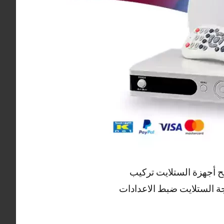
ح أجهزة الستلايت تركيب
ة الستلايت ضبط الاعدادات