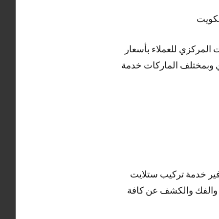
ت المركزي للعملاء بأسعار
دي وبمختلف الماركات خدمة
فير خدمة تركيب ستلايت
ة والفك والكشف عن كافة