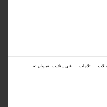
الات
ثلاجات
فني ستلايت القيروان