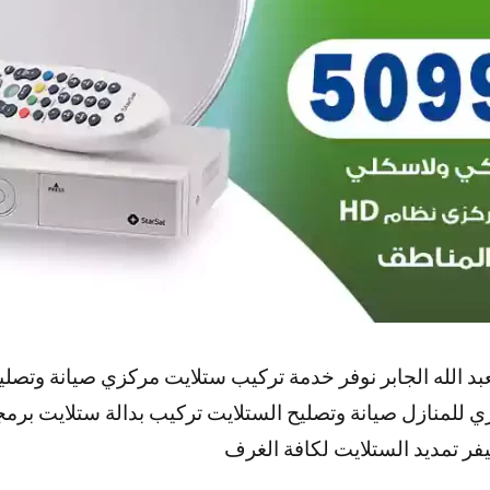
د الله الجابر نوفر خدمة تركيب ستلايت مركزي صيانة وتصلي
 للمنازل صيانة وتصليح الستلايت تركيب بدالة ستلايت برمج
فر تمديد الستلايت لكافة الغرف