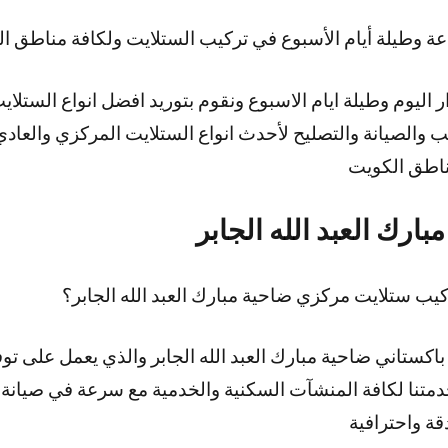
اليوم وطيلة ايام الاسبوع ونقوم بتوريد افضل انواع الستلاي
ب والصيانة والتصليح لأحدث انواع الستلايت المركزي والعا
مناطق الكويت
ارك العبد الله الجابر
 ستلايت مركزي ضاحية مبارك العبد الله الجابر؟
كستاني ضاحية مبارك العبد الله الجابر والذي يعمل على تو
خدمتنا لكافة المنشآت السكنية والخدمية مع سرعة في صيان
ة واحترافية