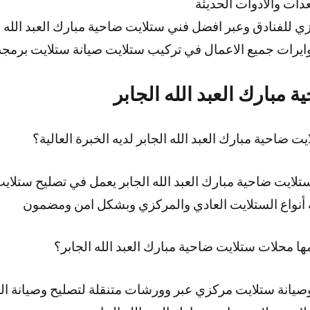
ات والأدوات الحديثة
 للفنادق وعبر افضل فني ستلايت ضاحية مبارك العبد الله
وايرات جميع الاعمال في تركيب ستلايت صيانة ستلايت برمجة
مبارك العبد الله الجابر
ضاحية مبارك العبد الله الجابر لديه الخبرة العالية؟
 أنواع الستلايت العادي والمركزي وبشكل امن ومضمون
ا محلات ستلايت ضاحية مبارك العبد الله الجابر؟
يانة ستلايت مركزي عبر وورشات متنقلة لتصليح وصيانة ال