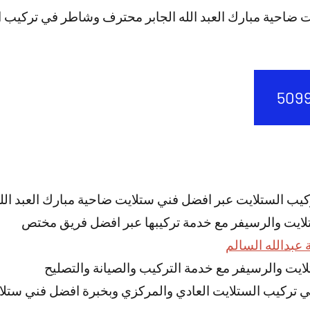
 ضاحية مبارك العبد الله الجابر محترف وشاطر في تركيب ا
يب الستلايت عبر افضل فني ستلايت ضاحية مبارك العبد الله
تلايت والرسيفر مع خدمة تركيبها عبر افضل فريق مختص
عبدالله السالم
ستلايت والرسيفر مع خدمة التركيب والصيانة والتصليح
تركيب الستلايت العادي والمركزي وبخبرة افضل فني ستلايت