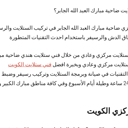
 ضاحية مبارك العبد الله الجابر؟
 ضاحية مبارك العبد الله الجابر في تركيب الستلايت والرسيف
باق الدش والرسيفر باستخدام احدث التقنيات المتطورة
تلايت مركزي وعادي من خلال فني ستلايت هندي ضاحية مبارك 
ستلايت مركزي وعادي وبخبرة افضل
فني ستلايت الكويت
لتقنيات في صيانة وبرمجة الستلايت وتركيب رسيفر وضبط ا
خدمتنا متوفرة على مدار 24 ساعة وطيلة أيام الأسبوع وفي كافة مناطق مبارك 
كزي الكويت