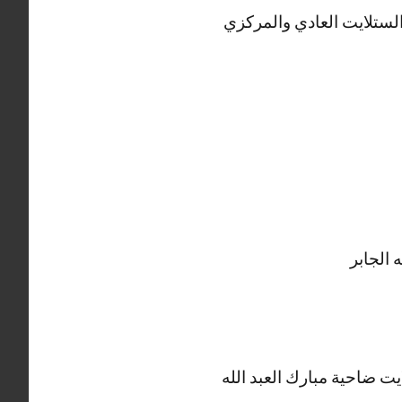
لستلايت العادي والمركزي
 الجابر
 ضاحية مبارك العبد الله