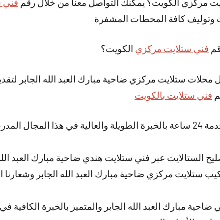
يت مركزي الكويت؟ يمكنك التواصل معنا من خلال رقم
فني س
ت وتوليف كافة المحطات المشفرة
قم
فني ستلايت مركزي
الكويت؟
 محلات ستلايت مركزي ضاحية مبارك العبد الله الجابر لتقدي
م
فني ستلايت بالكويت
لدينا فني تصليح ستلايت خدمة 24 ساعة بالخبرة الطويلة والعالية في هذا الم
يح الستالايت عبر فني ستلايت هندي ضاحية مبارك العبد الله 
 ستلايت مركزي ضاحية مبارك العبد الله الجابر وشعارنا الم
 ضاحية مبارك العبد الله الجابر والمتميز بالخبرة الكافية 