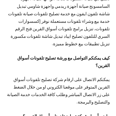
السامسونج صيانة أجهزة ريدمي واجهزة شاومي تبديل
شاشة تلفون ايفون مع خدمة تصليح تلفونات صيانة تلفونات
خدمة بيع وشراء تلفونات مستعملة نوفر إكسسوارات
تلفونات، تنزيل برامج تلفونات أسواق القرين فتح الرقم
السري للتلفون تصليح ايباد تبديل شاشة تلفونات مكسورة
تنزيل تطبيقات بيع خطوط مميزة.
كيف يمكنكم التواصل مع ورشة تصليح تلفونات أسواق
القرين؟
يمكنكم الاتصال على ارقام شركة تصليح تلفونات أسواق
القرين المتوفر على موقعنا الكتروني او من خلال الضغط
على زر الاتصال المباشر وطلب كافة الخدمات خدمة الصيانة
والتصليح والبرمجة.
ما هي أسعار شركة تصليح تلفونات أسواق القرين؟