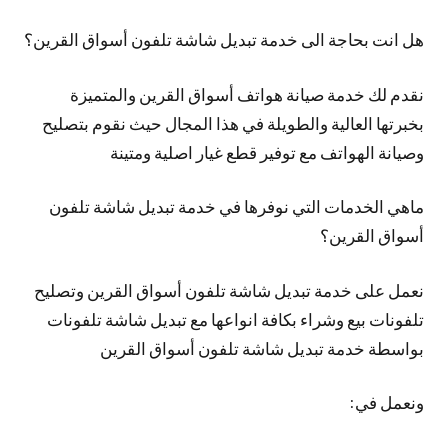
هل انت بحاجة الى خدمة تبديل شاشة تلفون أسواق القرين؟
نقدم لك خدمة صيانة هواتف أسواق القرين والمتميزة
بخبرتها العالية والطويلة في هذا المجال حيث نقوم بتصليح
وصيانة الهواتف مع توفير قطع غيار اصلية ومتينة
ماهي الخدمات التي نوفرها في خدمة تبديل شاشة تلفون
أسواق القرين؟
نعمل على خدمة تبديل شاشة تلفون أسواق القرين وتصليح
تلفونات بيع وشراء بكافة انواعها مع تبديل شاشة تلفونات
بواسطة خدمة تبديل شاشة تلفون أسواق القرين
ونعمل في: