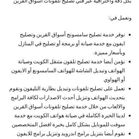
بكل دقة واحترافية عبر فني تصليح تلفونات أسواق القرين
ونعمل في:
نوفر خدمة تصليح سامسونج أسواق القرين وتصليح
ايفون مع خدمة صيانة أو برمجة أو تصليح في المنازل
وبأسعار مميزة.
نؤمن أيضا خدمة تصليح تلفون متنقل الكويت وصيانة
الهواتف وتبديل الشاشة للهواتف السامسونغ أو الايفون
أو الهواوي
نعمل على تصليح تلفونات وتبديل بطارية التليفون ونقوم
بتحديث الهواتف وتنزيل أحدث الاصدارات لكافة البرامج
والالعاب من خلال خدمة تصليح تلفونات أسواق القرين
لدينا الخبرة الكاملة في صيانة هواتف الكويت مع خدمة
سوفت للموبايل بشكل كامل بخبرة افضل المتخصصين
نقوم أيضا بتنزيل برامج اندرويد وتنزيل برامج للايفون