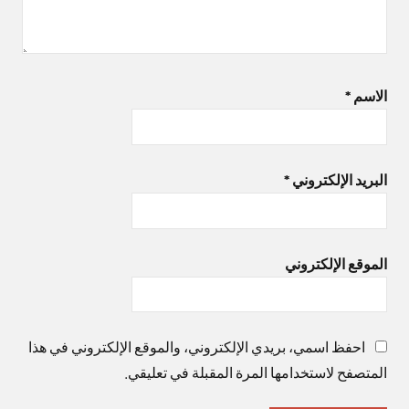
الاسم
*
البريد الإلكتروني
*
الموقع الإلكتروني
احفظ اسمي، بريدي الإلكتروني، والموقع الإلكتروني في هذا
المتصفح لاستخدامها المرة المقبلة في تعليقي.