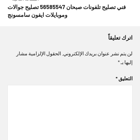
فني تصليح تلفونات صبحان 56585547 تصليح جوالات
وموبايلات ايفون سامسونج
اترك تعليقاً
لن يتم نشر عنوان بريدك الإلكتروني.
الحقول الإلزامية مشار
إليها بـ
*
التعليق
*