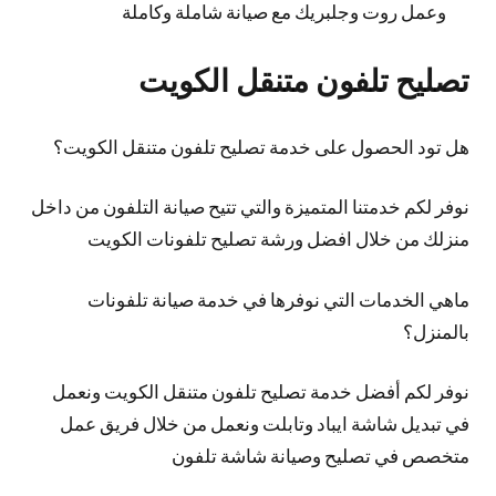
وعمل روت وجلبريك مع صيانة شاملة وكاملة
تصليح تلفون متنقل الكويت
هل تود الحصول على خدمة تصليح تلفون متنقل الكويت؟
نوفر لكم خدمتنا المتميزة والتي تتيح صيانة التلفون من داخل
منزلك من خلال افضل ورشة تصليح تلفونات الكويت
ماهي الخدمات التي نوفرها في خدمة صيانة تلفونات
بالمنزل؟
نوفر لكم أفضل خدمة تصليح تلفون متنقل الكويت ونعمل
في تبديل شاشة ايباد وتابلت ونعمل من خلال فريق عمل
متخصص في تصليح وصيانة شاشة تلفون