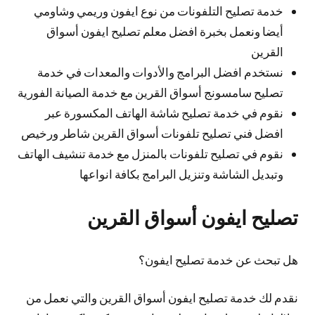
خدمة تصليح التلفونات من نوع ايفون وريمي وشاومي
أيضا ونعمل بخبرة افضل معلم تصليح ايفون أسواق
القرين
نستخدم افضل البرامج والأدوات والمعدات في خدمة
تصليح سامسونج أسواق القرين مع خدمة الصيانة الفورية
نقوم في خدمة تصليح شاشة الهاتف المكسورة عبر
افضل فني تصليح تلفونات أسواق القرين شاطر ورخيص
نقوم في تصليح تلفونات بالمنزل مع خدمة تنشيف الهاتف
وتبديل الشاشة وتنزيل البرامج بكافة انواعها
تصليح ايفون أسواق القرين
هل تبحث عن خدمة تصليح ايفون؟
نقدم لك خدمة تصليح ايفون أسواق القرين والتي نعمل من