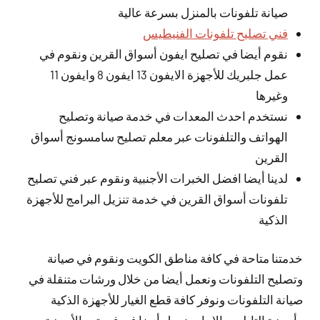
صيانة تلفونات بالمنزل بسرعة عالية
فني تصليح تلفونات الفنيطيس
نقوم أيضا في تصليح ايفون أسواق القرين ونقوم في
عمل جلبريك للأجهزة الايفون 13 ايفون 8 وايفون 11
وغيرها
نستخدم احدث المعدات في خدمة صيانة وتصليح
الهواتف والتلفونات عبر معلم تصليح سامسونج أسواق
القرين
لدينا أيضا افضل الخبرات الأجنبية ونقوم عبر فني تصليح
تلفونات أسواق القرين في خدمة تنزيل البرامج للأجهزة
الذكية
خدمتنا متاحة في كافة مناطق الكويت ونقوم في صيانة
وتصليح التلفونات ونعمل أيضا من خلال ورشات متنقلة في
صيانة التلفونات ونوفر كافة قطع الغيار للأجهزة الذكية