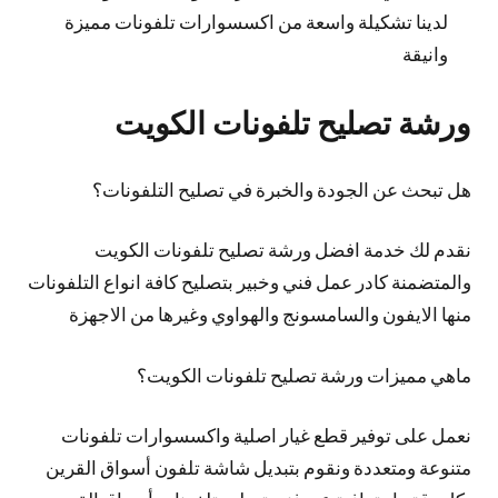
لدينا تشكيلة واسعة من اكسسوارات تلفونات مميزة
وانيقة
ورشة تصليح تلفونات الكويت
هل تبحث عن الجودة والخبرة في تصليح التلفونات؟
نقدم لك خدمة افضل ورشة تصليح تلفونات الكويت
والمتضمنة كادر عمل فني وخبير بتصليح كافة انواع التلفونات
منها الايفون والسامسونج والهواوي وغيرها من الاجهزة
ماهي مميزات ورشة تصليح تلفونات الكويت؟
نعمل على توفير قطع غيار اصلية واكسسوارات تلفونات
متنوعة ومتعددة ونقوم بتبديل شاشة تلفون أسواق القرين