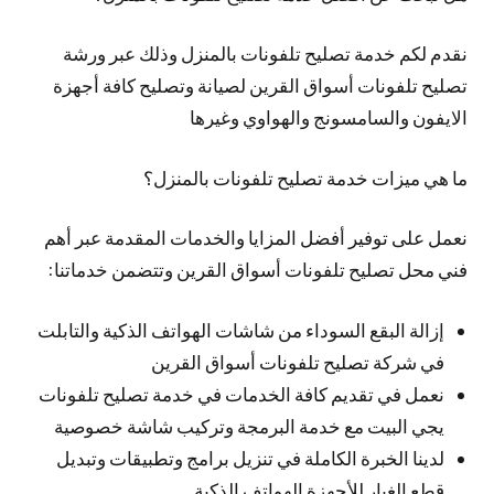
نقدم لكم خدمة تصليح تلفونات بالمنزل وذلك عبر ورشة
تصليح تلفونات أسواق القرين لصيانة وتصليح كافة أجهزة
الايفون والسامسونج والهواوي وغيرها
ما هي ميزات خدمة تصليح تلفونات بالمنزل؟
نعمل على توفير أفضل المزايا والخدمات المقدمة عبر أهم
فني محل تصليح تلفونات أسواق القرين وتتضمن خدماتنا:
إزالة البقع السوداء من شاشات الهواتف الذكية والتابلت
في شركة تصليح تلفونات أسواق القرين
نعمل في تقديم كافة الخدمات في خدمة تصليح تلفونات
يجي البيت مع خدمة البرمجة وتركيب شاشة خصوصية
لدينا الخبرة الكاملة في تنزيل برامج وتطبيقات وتبديل
قطع الغيار للأجهزة الهواتف الذكية