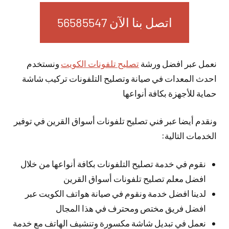
اتصل بنا الآن 56585547
نعمل عبر افضل ورشة
تصليح تلفونات الكويت
ونستخدم
احدث المعدات في صيانة وتصليح التلفونات تركيب شاشة
حماية للأجهزة بكافة أنواعها
ونقدم أيضا عبر فني تصليح تلفونات أسواق القرين في توفير
الخدمات التالية:
نقوم في خدمة تصليح التلفونات بكافة أنواعها من خلال
افضل معلم تصليح تلفونات أسواق القرين
لدينا افضل خدمة ونقوم في صيانة هواتف الكويت عبر
افضل فريق مختص ومحترف في هذا المجال
نعمل في تبديل شاشة مكسورة وتنشيف الهاتف مع خدمة