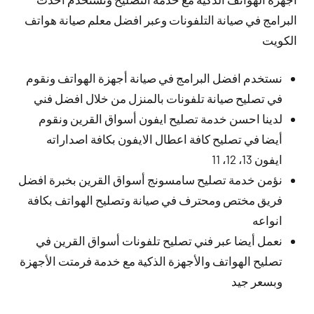
البرامج في صيانة التلفونات وعبر افضل معلم صيانة هواتف
الكويت
نستخدم افضل البرامج في صيانة أجهزة الهواتف ونقوم
في تصليح صيانة تلفونات بالمنزل من خلال افضل فني
لدينا احسن خدمة تصليح ايفون أسواق القرين ونقوم
أيضا في تصليح كافة اعطال الايفون بكافة اصداراته
ايفون 13، 12، 11
نؤمن خدمة تصليح سامسونج أسواق القرين بخبرة افضل
فريق مختص ومحترف في صيانة وتصليح الهواتف بكافة
انواعه
نعمل أيضا عبر فني تصليح تلفونات أسواق القرين في
تصليح الهواتف والأجهزة الذكية مع خدمة فرمتت الأجهزة
وبسعر جيد