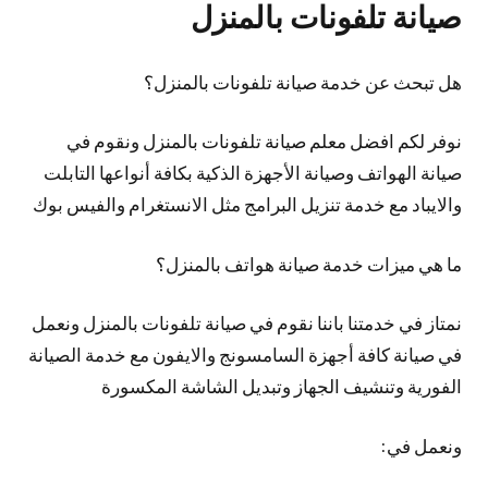
صيانة تلفونات بالمنزل
هل تبحث عن خدمة صيانة تلفونات بالمنزل؟
نوفر لكم افضل معلم صيانة تلفونات بالمنزل ونقوم في
صيانة الهواتف وصيانة الأجهزة الذكية بكافة أنواعها التابلت
والايباد مع خدمة تنزيل البرامج مثل الانستغرام والفيس بوك
ما هي ميزات خدمة صيانة هواتف بالمنزل؟
نمتاز في خدمتنا باننا نقوم في صيانة تلفونات بالمنزل ونعمل
في صيانة كافة أجهزة السامسونج والايفون مع خدمة الصيانة
الفورية وتنشيف الجهاز وتبديل الشاشة المكسورة
ونعمل في: