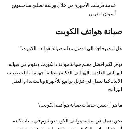
خدمة فرمتت الأجهزة من خلال ورشة تصليح سامسونج
أسواق القرين
صيانة هواتف الكويت
هل انت بحاجة الى افضل معلم صيانة هواتف الكويت؟
نوفر لكم افضل معلم صيانة هواتف الكويت ونقوم في صيانة
الهواتف العادية والهواتف الذكية وصيانة أجهزة التابلت صيانة
الايباد كما نعمل في تنزيل برامج للأجهزة وباستخدام افضل
البرامج
ما هي احسن خدمات صيانة هواتف الكويت؟
نحن نعمل في صيانة هواتف الكويت ونقوم في صيانة كافة
أجهزة الهواتف الذكية مع خدمة التصليح ونستخدم احدث