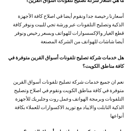
أسعارنا رخيصة جدا ونقوم أيضا قي اصلاح كافة الأجهزة
الذكية وتصليح التلفونات عبر ورشة تجي للبيت ونوفر كافة
قطع الغيار والإكسسوارات للهواتف وبسعر رخيص ونوفر
أيضا شاشات للهواتف من الشركة المصنعة
هل خدمات شركة تصليح تلفونات أسواق القرين متوفرة في
كافة مناطق الكويت؟
نعم ان جميع خدمات شركة تصليح تلفونات أسواق القرين
متوفرة في كافة مناطق الكويت ونقوم في اصلاح وتصليح
التلفونات وبرمجة الهواتف وعمل روت وجلبريك للأجهزة
الذكية التابلت والايباد مع توريد الاكسوارات للعملاء بكافة
أنواعها