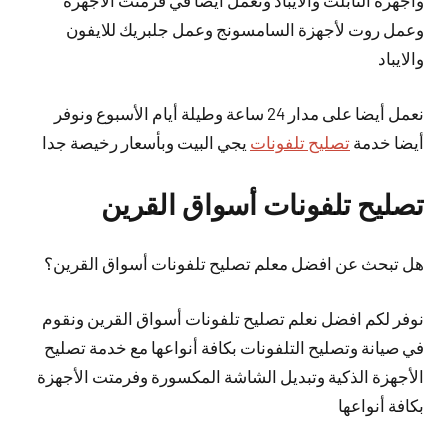
وأجهزة التابلت والايباد ونعمل أيضا في فرمتت الأجهزة
وعمل روت لأجهزة السامسونج وعمل جلبريك للايفون
والايباد
نعمل
أيضا
على مدار 24 ساعة وطيلة أيام الأسبوع ونوفر
أيضا خدمة
تصليح تلفونات
يجي البيت وبأسعار رخيصة جدا
تصليح تلفونات أسواق القرين
هل تبحث عن افضل معلم تصليح تلفونات أسواق القرين؟
نوفر لكم افضل نعلم تصليح تلفونات أسواق القرين ونقوم
في صيانة وتصليح التلفونات بكافة أنواعها مع خدمة تصليح
الأجهزة الذكية وتبديل الشاشة المكسورة وفرمتت الأجهزة
بكافة أنواعها