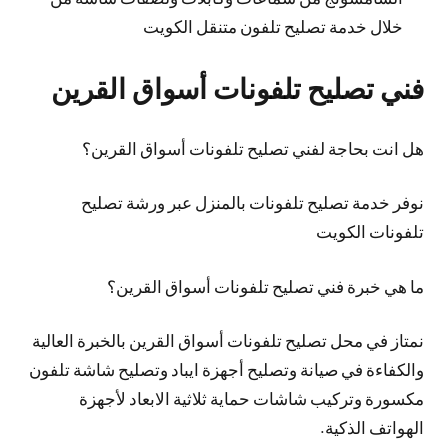
خلال خدمة تصليح تلفون متنقل الكويت
فني تصليح تلفونات أسواق القرين
هل انت بحاجة لفني تصليح تلفونات أسواق القرين؟
نوفر خدمة تصليح تلفونات بالمنزل عبر ورشة تصليح
تلفونات الكويت
ما هي خبرة فني تصليح تلفونات أسواق القرين؟
نمتاز في محل تصليح تلفونات أسواق القرين بالخبرة العالية
والكفاءة في صيانة وتصليح أجهزة ايباد وتصليح شاشة تلفون
مكسورة وتركيب شاشات حماية ثلاثية الابعاد لأجهزة
الهواتف الذكية.