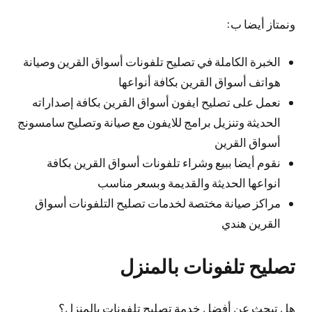
ونمتاز أيضا ب:
الخبرة الكاملة في تصليح تلفونات أسواق القرين وصيانة
هواتف أسواق القرين بكافة أنواعها
نعمل على تصليح ايفون أسواق القرين بكافة إصداراته
الحديثة وتنزيل برامج للايفون مع صيانة وتصليح سامسونج
أسواق القرين
نقوم أيضا ببيع وشراء تلفونات أسواق القرين بكافة
انواعها الحديثة والقديمة وبسعر مناسب
مراكز صيانة مختصة لخدمات تصليح التلفونات أسواق
القرين هندي
تصليح تلفونات بالمنزل
هل تبحث عن أفضل خدمة تصليح تلفونات بالمنزل؟