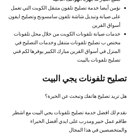
نؤمن أيضا خدمة تصليح تلفون متنقل الكويت التي تعمل
على صيانة وتبديل شاشة تلفون سامسونج وتصليح ايفون
أسواق القرين
خدمات صيانة تلفونات الكويت من خلال محل تلفونات
مختص ب تصليح تلفونات متنقل وخدمات التصليح في
المنزل في أسواق القرين مبارك الكبير يوفرها لكم فني
تصليح تلفونات بالبيت
تصليح تلفونات يجي البيت
هل تريد تصليح هاتفك وتبحث عن الخبرة؟
نقدم لك افضل خدمة تصليح تلفونات يجي البيت مع اشطر
طاقم عمل خبير ومدرب على ايدي أفضل الخبراء
والمتخصصين في هذا المجال