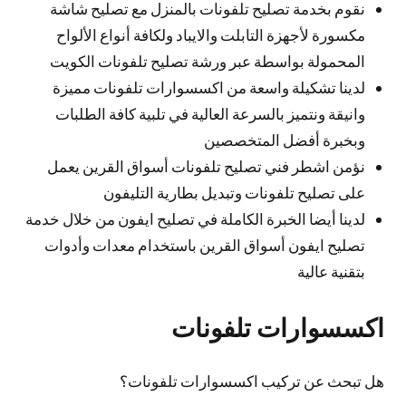
نقوم بخدمة تصليح تلفونات بالمنزل مع تصليح شاشة
مكسورة لأجهزة التابلت والايباد ولكافة أنواع الألواح
المحمولة بواسطة عبر ورشة تصليح تلفونات الكويت
لدينا تشكيلة واسعة من اكسسوارات تلفونات مميزة
وانيقة ونتميز بالسرعة العالية في تلبية كافة الطلبات
وبخبرة أفضل المتخصصين
نؤمن اشطر فني تصليح تلفونات أسواق القرين يعمل
على تصليح تلفونات وتبديل بطارية التليفون
لدينا أيضا الخبرة الكاملة في تصليح ايفون من خلال خدمة
تصليح ايفون أسواق القرين باستخدام معدات وأدوات
بتقنية عالية
اكسسوارات تلفونات
هل تبحث عن تركيب اكسسوارات تلفونات؟