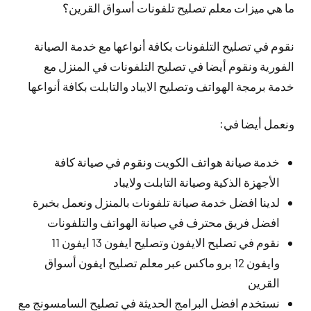
ما هي ميزات معلم تصليح تلفونات أسواق القرين؟
نقوم في تصليح التلفونات بكافة أنواعها مع خدمة الصيانة
الفورية ونقوم أيضا في تصليح التلفونات في المنزل مع
خدمة برمجة الهواتف وتصليح الايباد والتابلت بكافة أنواعها
ونعمل أيضا في:
خدمة صيانة هواتف الكويت ونقوم في صيانة كافة
الأجهزة الذكية وصيانة التابلت ولايباد
لدينا افضل خدمة صيانة تلفونات بالمنزل ونعمل بخبرة
افضل فريق محترف في صيانة الهواتف والتلفونات
نقوم في تصليح الايفون وتصليح ايفون 13 ايفون 11
وايفون 12 برو ماكس عبر معلم تصليح ايفون أسواق
القرين
نستخدم افضل البرامج الحديثة في تصليح السامسونج مع