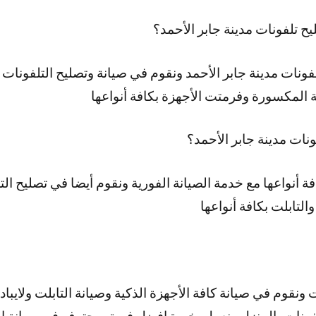
 تلفونات مدينة جابر الأحمد؟
فونات مدينة جابر الأحمد ونقوم في صيانة وتصليح التلفونات 
ة المكسورة وفرمتت الأجهزة بكافة أنواعها
نات مدينة جابر الأحمد؟
فة أنواعها مع خدمة الصيانة الفورية ونقوم أيضا في تصليح ا
والتابلت بكافة أنواعها
نقوم في صيانة كافة الأجهزة الذكية وصيانة التابلت ولايباد
لفونات بالمنزل ونعمل بخبرة افضل فريق محترف في صيانة ال