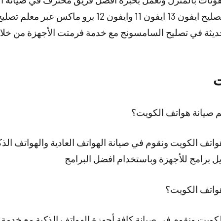
علم تصليح ايفون مدينة جابر الأحمد
حديثة في تصليح السامسونج مع خدمة فرمتت الأجهزة من خل
ت
م صيانة هواتف الكويت؟
اتف الكويت ونقوم في صيانة الهواتف العادية والهواتف الذكي
زيل برامج للأجهزة وباستخدام افضل البرامج
واتف الكويت؟
كويت ونقوم في صيانة كافة أجهزة الهواتف الذكية مع خدمة