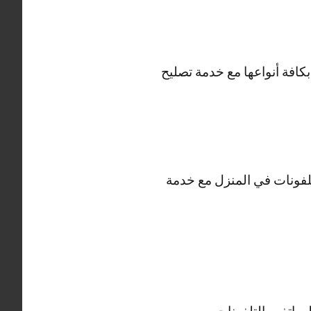
بكافة أنواعها مع خدمة تصليح
لتلفونات في المنزل مع خدمة
هواتف والتلفونات