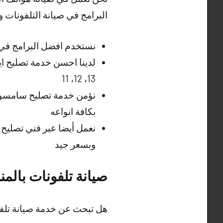
البرامج في صيانة التلفونات 
نستخدم افضل البرامج في 
لدينا احسن خدمة تصليح اي
13، 12، 11
نؤمن خدمة تصليح سامسونج
بكافة انواعه
نعمل أيضا عبر فني تصليح 
وبسعر جيد
صيانة تلفونات بالمن
هل تبحث عن خدمة صيانة تلفو