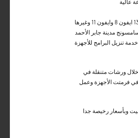
 عالية
امسونج مدينة جابر الأحمد
خدمة تنزيل البرامج للأجهزة
 خلال ورشات متنقلة في
ضا في فرمتت الأجهزة وعمل
يت وبأسعار رخيصة جدا