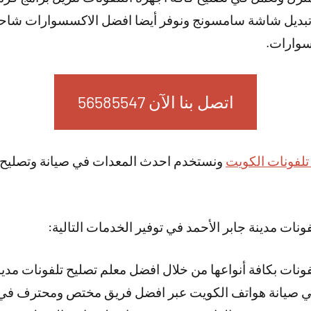
تبديل شاشة سامسونج ونوفر أيضا افضل الاكسسوارات شاح
سوارات.
اتصل بنا الآن 56585547
تلفونات الكويت
ونستخدم احدث المعدات في صيانة وتصليح 
ونات مدينة جابر الأحمد في توفير الخدمات التالية:
ونات بكافة أنواعها من خلال افضل معلم تصليح تلفونات مدينة
في صيانة هواتف الكويت عبر افضل فريق مختص ومحترف في 