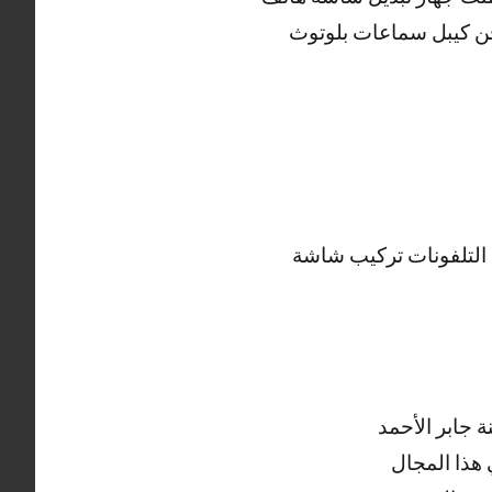
ن كيبل سماعات بلوتوث
التلفونات تركيب شاشة
 جابر الأحمد
هذا المجال