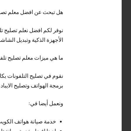
هل تبحث عن افضل معلم تصليح
نوفر لكم افضل نعلم تصليح تل
الأجهزة الذكية وتبديل الشاش
ما هي ميزات معلم تصليح تلفو
نقوم في تصليح التلفونات بكا
برمجة الهواتف وتصليح الايباد 
ونعمل أيضا في:
خدمة صيانة هواتف الكويت و
لدينا افضل خدمة صيانة ت