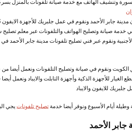
رة وتنشيف الهاتف مع خدمة صيانة تلفونات بالمنزل بسرعة
ان
ابر الأحمد ونقوم في عمل جلبريك للأجهزة الايفون 13 ايفون 8 وايفون 11 وغيرها
خدمة صيانة وتصليح الهواتف والتلفونات عبر معلم تصليح س
لأجنبية ونقوم عبر فني تصليح تلفونات مدينة جابر الأحمد في 
 الكويت ونقوم في صيانة وتصليح التلفونات ونعمل أيضا من
طع الغيار للأجهزة الذكية وأجهزة التابلت والايباد ونعمل أي
لبريك للايفون والايباد
تصليح تلفونات
يجي الب
 جابر الأحمد