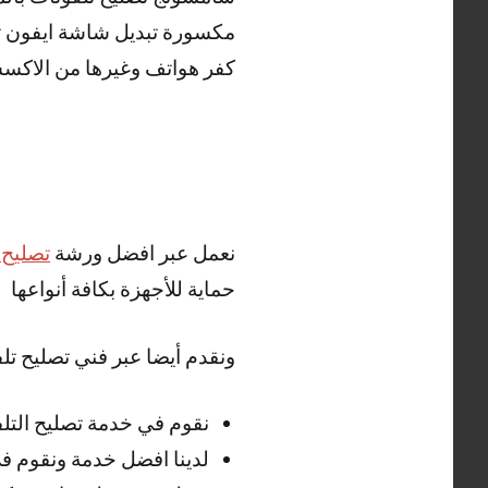
مكسورة تبديل شاشة ايفون 
كفر هواتف وغيرها من الاكس
نعمل عبر افضل ورشة
تصليح 
حماية للأجهزة بكافة أنواعها
ونقدم أيضا عبر فني تصليح تلف
نقوم في خدمة تصليح التلف
لدينا افضل خدمة ونقوم 