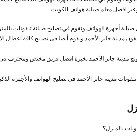
وعبر افضل معلم صيانة هواتف الكويت
صيانة أجهزة الهواتف ونقوم في تصليح صيانة تلفونات بالم
فون مدينة جابر الأحمد ونقوم أيضا في تصليح كافة اعطال الا
 مدينة جابر الأحمد بخبرة افضل فريق مختص ومحترف في ص
تلفونات مدينة جابر الأحمد في تصليح الهواتف والأجهزة الذك
زل
نات بالمنزل؟