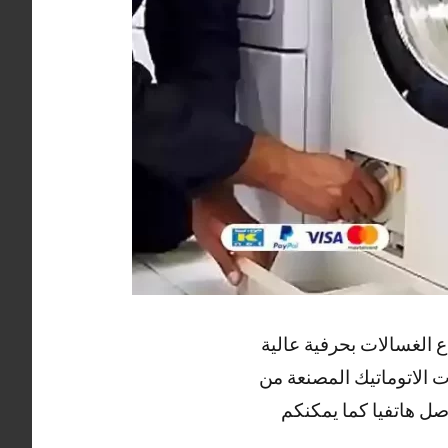
 الغسالات بحرفية عالية
 الاتوماتيك المصنعة من
صل هاتفيا كما يمكنكم