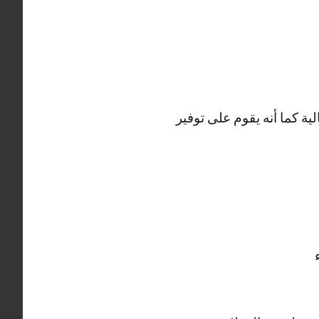
ية كما أنه يقوم على توفير