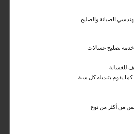
هندسي الصيانة والصليح
ل خدمة تصليح غسالات
ف للغسالة
ما يقوم بتبديله كل سنة
س من أكثر من نوع