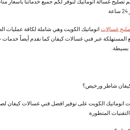
 تصليح غسالة اتوماتيك لنوفر لكم جميع خدماتنا بأسعار مناس
ة
ليح غسالات
اتوماتيك الكويت وهي شاملة لكافة عمليات الصي
ع المستهلكة عبر فني غسالات كيفان كما نقدم أيضاً خدمات 
 بسيطة.
كيفان شاطر ورخيص؟
اتوماتيك الكويت على توفير افضل فني غسالات كيفان لصيا
لتقنيات المتطورة