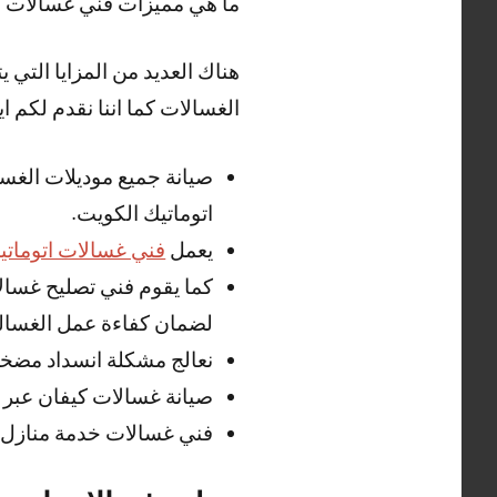
ما هي مميزات فني غسالات 
هناك العديد من المزايا التي
الغسالات كما اننا نقدم لكم ايض
صيانة جميع موديلات الغسا
اتوماتيك الكويت.
يعمل
فني غسالات اتوماتي
كما يقوم فني تصليح غسالا
لضمان كفاءة عمل الغسالة
نعالج مشكلة انسداد مضخ
صيانة غسالات كيفان عبر 
فني غسالات خدمة منازل 