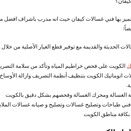
كيفان؟
 يتميز بها فني غسالات كيفان حيث انه مدرب باشراف افضل م
اً:
لات الحديثة والقديمة مع توفير قطع الغيار الأصلية من خلا
ك
الكويت على فحص خراطيم المياه وتأكد من سلامة التصري
ت اتوماتيك الكويت بتنظيف أنظمة التصريف وازالة الأوساخ ك
.
ة الغسالة ومحرك الغسالة وفحصهم بشكل دقيق بالكويت
فني طباخات وتصليح غسالات وتصليح و صيانه غسالات الملاب
بكافة مناطق الكويت