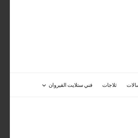
الات
ثلاجات
فني ستلايت القيروان