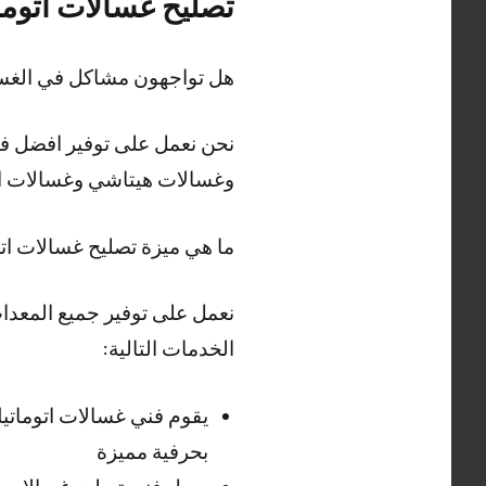
تصليح غسالات اتوما
هل تواجهون مشاكل في الغسا
نحن نعمل على توفير افضل فن
وغسالات هيتاشي وغسالات ال
ما هي ميزة تصليح غسالات ات
نعمل على توفير جميع المعدات
الخدمات التالية:
يقوم فني غسالات اتوماتي
بحرفية مميزة