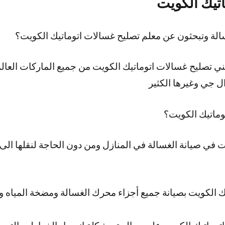
تيك الكويت
لة وتبحثون عن معلم تصليح غسالات اتوماتيك الكويت؟
ي تصليح غسالات اتوماتيك الكويت من جميع الماركات العا
 جي وغيرها الكثير
وماتيك الكويت؟
 في صيانة الغسالة في المنازل ومن دون الحاجة لنقلها الى م
ك الكويت بصيانة جميع أجزاء محرك الغسالة ومضخة المياه 