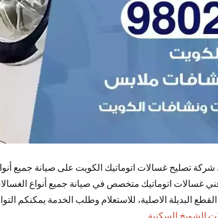
ركة تصليح غسالات اتوماتيك الكويت على صيانة جميع أنواع
فني غسالات اتوماتيك متخصص في صيانة جميع أنواع الغسالات
لقطع البديلة الاصلية، للاستعلام وطلب الخدمة يمكنكم التوا
ت الشويخ السكنية