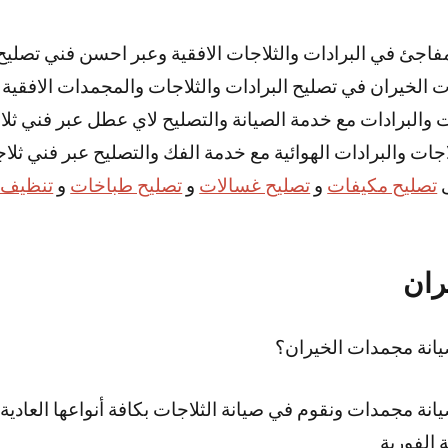
اجئ في البرادات والثلاجات الافقية وعبر احسن فني تصليح 
ت الخيران في تصليح البرادات والثلاجات والمجمدات الافقية 
ات والبرادات مع خدمة الصيانة والتصليح لاي عطل عبر فني ثل
اجات والبرادات الهوائية مع خدمة الفك والتصليح عبر فني ثلا
ى
تصليح مكيفات
و
تصليح غسالات
و
تصليح طباخات
و
تنظيف 
ران
نة مجمدات الخيران؟
ة مجمدات ونقوم في صيانة الثلاجات بكافة أنواعها العادية و
 الفورية