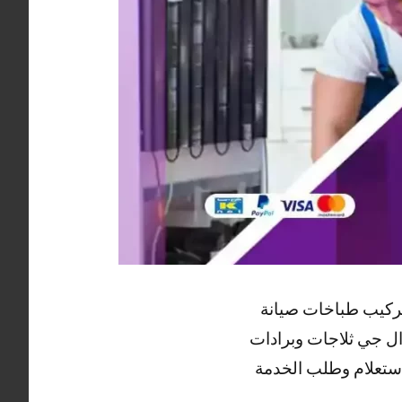
تركيب طباخات صيانة
ال جي ثلاجات وبرادات
لاستعلام وطلب الخدمة