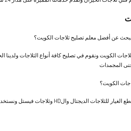
ت
تبحث عن أفضل معلم تصليح ثلاجات الكويت؟
جات الكويت ونقوم في تصليح كافة أنواع الثلاجات ولدينا الخ
 حتى المجمدات
اجات الكويت؟
تتميز شركتنا بأننا نوفر كافة قطع الغيار للثلاجات ال