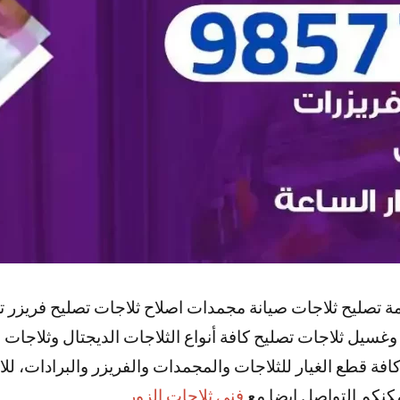
مة تصليح ثلاجات صيانة مجمدات اصلاح ثلاجات تصليح فريزر 
سيل ثلاجات تصليح كافة أنواع الثلاجات الديجتال وثلاجات 
افة قطع الغيار للثلاجات والمجمدات والفريزر والبرادات، ل
مكنكم التواصل ايضا مع
فني ثلاجات الزور