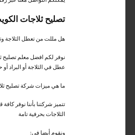
تصليح ثلاجات الكوي
هل مللت من تعطل الثلاجة و
نوفر لكم افضل معلم تصليح ثلا
عطل في الثلاجة أو البراد أو
ما هي ميزات شركة تصليح ثل
الثلاجات بحرفية تامة
ونقوم أيضا في: