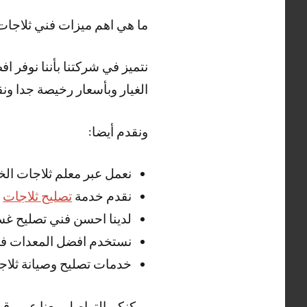
ما هي اهم ميزات فني ثلاجات
نتميز في شركتنا بأننا نوفر 
الغيار وبأسعار رخيصة جدا ونق
ونقدم أيضا:
نعمل عبر معلم ثلاجات الخي
نقدم خدمة
تصليح ثلاجات
ا
لدينا احسن فني تصليح غسا
نستخدم افضل المعدات في 
خدمات تصليح وصيانة ثلاجا
يمكنكم التواصل معنا عبر رقم فني ثلاج