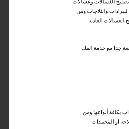
ي تصليح الغسالات وغسالات
لبرادات والثلاجات ومن
الغسالات العادية
ر رخيصة جدا مع خدمة الفك
ت بكافة أنواعها ومن
اجة او المجمدات