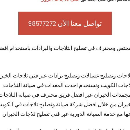
تواصل معنا الآن 98577272
ختص ومحترف في تصليح الثلاجات والبرادات باستخدام افضل
اجات وتصليح غسالات وتصليح برادات عبر فني ثلاجات الخير
اجات الكويت ونستخدم احدث المعدات في صيانة الثلاجات
 مجمدات الخيران عبر افضل فريق محترف في صيانة الثلاجات
خيران من خلال افضل شركة صيانة وتصليح ثلاجات في الكوي
عها مع خدمة الصيانة الدورية عبر فني تصليح ثلاجات الخيران