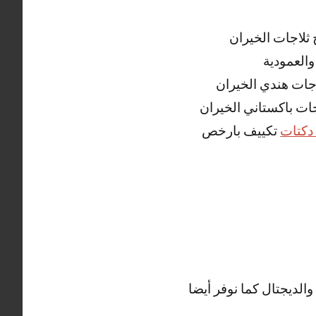
ثلاجات الخيران
والعمودية
اجات هندي الخيران
جات باكستاني الخيران
دكتات
تكييف بارخص
الديجتال كما نوفر أيضا