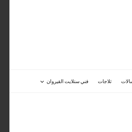
الات
ثلاجات
فني ستلايت القيروان