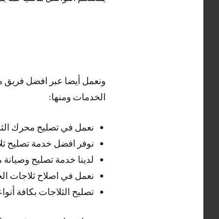
ونعمل أيضا عبر افضل فريق م
الخدمات ومنها:
نعمل في تصليح محرك الثل
نوفر افضل خدمة تصليح ثل
لدينا خدمة تصليح وصيانة
نعمل في اصلاح ثلاجات ال
تصليح الثلاجات بكافة أنوا