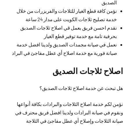
الصديق
نؤمن كافة قطع الغيار للثلاجات والفريزرات من خلال
خدمة تصليح ثلاجات الكويت على مدار 24 ساعة
نقدم احسن فريق يعمل قي اصلاح ثلاجات الصديق
بحرفية تامة مع خدمة توفير قطع الغيار
نعمل في صيانة مجمدات الصديق ولدينا افضل خدمة
صيانة فورية مع خدمة اصلاح أي عطل مفاجئ في البراد
اصلاح ثلاجات الصديق
هل تبحث عن خدمة اصلاح ثلاجات الصديق؟
نؤمن لكم خدمة اصلاح الثلاجات والبرادات بكافة أنواعها
ونقوم في صيانة البرادات ولدينا افضل فريق محترف في
صيانة الثلاجات وإصلاح أي عطل مفاجئ في الثلاجة