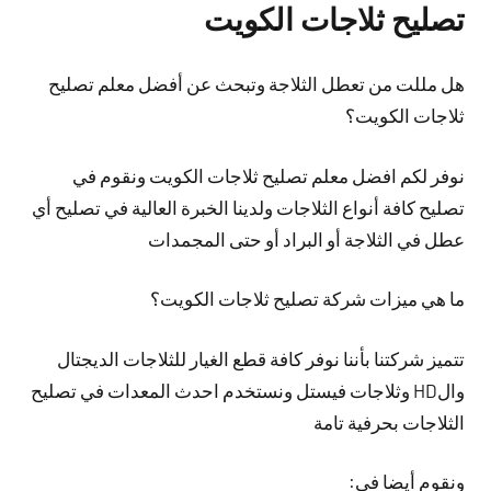
تصليح ثلاجات الكويت
هل مللت من تعطل الثلاجة وتبحث عن أفضل معلم تصليح
ثلاجات الكويت؟
نوفر لكم افضل معلم تصليح ثلاجات الكويت ونقوم في
تصليح كافة أنواع الثلاجات ولدينا الخبرة العالية في تصليح أي
عطل في الثلاجة أو البراد أو حتى المجمدات
ما هي ميزات شركة تصليح ثلاجات الكويت؟
تتميز شركتنا بأننا نوفر كافة قطع الغيار للثلاجات الديجتال
والHD وثلاجات فيستل ونستخدم احدث المعدات في تصليح
الثلاجات بحرفية تامة
ونقوم أيضا في: