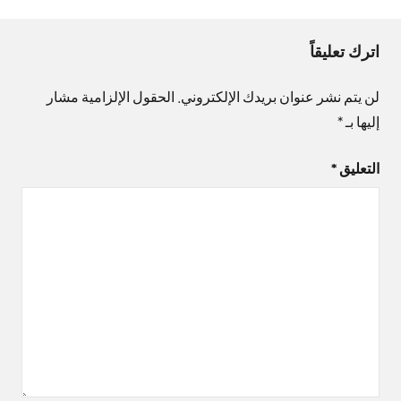
اترك تعليقاً
لن يتم نشر عنوان بريدك الإلكتروني.
الحقول الإلزامية مشار
إليها بـ
*
التعليق
*