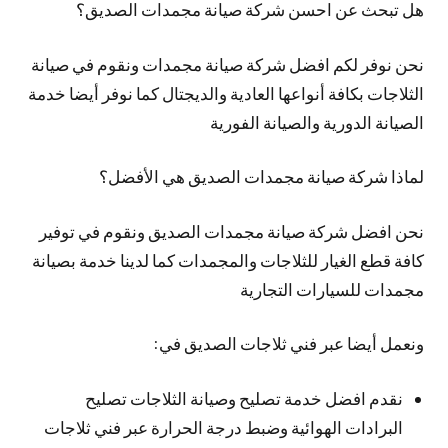
هل تبحث عن احسن شركة صيانة مجمدات الصديق؟
نحن نوفر لكم افضل شركة صيانة مجمدات ونقوم في صيانة
الثلاجات بكافة أنواعها العادية والديجتال كما نوفر أيضا خدمة
الصيانة الدورية والصيانة الفورية
لماذا شركة صيانة مجمدات الصديق هي الأفضل؟
نحن افضل شركة صيانة مجمدات الصديق ونقوم في توفير
كافة قطع الغيار للثلاجات والمجمدات كما لدينا خدمة بصيانة
مجمدات للسيارات التجارية
ونعمل أيضا عبر فني ثلاجات الصديق في:
نقدم افضل خدمة تصليح وصيانة الثلاجات تصليح
البرادات الهوائية وضبط درجة الحرارة عبر فني ثلاجات