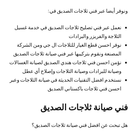
ونوفر أيضا عبر فني ثلاجات الصديق في:
نعمل عبر فني تصليح ثلاجات الصديق في خدمة غسيل
الثلاجة والفريزر والبرادات
نوفر احسن قطع الغيار للثلاجات ال جي ومن الشركة
المصنعة ونقوم بتركيبها عبر فني صيانة ثلاجات الصديق
نؤمن احسن فني ثلاجات هندي الصديق لصيانة الغسالات
وصيانة للبرادات وصيانة الثلاجات وإصلاح أي عطل
نستخدم افضل التقنيات الحديثة في صيانة الثلاجات وعبر
احسن فني ثلاجات باكستاني الصديق
فني صيانة ثلاجات الصديق
هل تبحث عن افضل فني صيانة ثلاجات الصديق؟