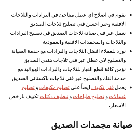
نقوم في اصلاح اي عطل مفاجئ في البرادات والثلاجات
الافقية وعبر احسن فني تصليح ثلاجات الصديق
نعمل عبر فني صيانة ثلاجات الصديق في تصليح البرادات
والثلاجات والمجمدات الافقية والعمودية
نورد للعملاء افضل الثلاجات والبرادات مع خدمة الصيانة
والتصليح لاي عطل عبر فني ثلاجات هندي الصديق
نؤمن كافة قطع الغيار للثلاجات والبرادات الهوائية مع
خدمة الفك والتصليح عبر فني ثلاجات باكستاني الصديق
يعمل
فني تكييف
ايضاً على
تصليح مكيفات
و
تصليح
غسالات
و
تصليح طباخات
و
تنظيف دكتات
تكييف بارخص
الاسعار.
صيانة مجمدات الصديق