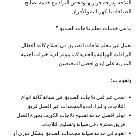
الثلاجة ودرجة حرارتها وفحص البراد مع خدمة تصليح
الطباخات الكهربائية والأفران
ما هي خدمات معلم ثلاجات الصديق؟
نعمل عبر معلم ثلاجات الصديق في إصلاح كافة أعطال
البرادات الهوائية والعادية كما يتوفر لدينا خبرات أجنبية
المدربة على ايدي افضل المختصين
ونقوم ب:
نعمل عبر فني ثلاجات الصديق في صيانة كافة انواع
الثلاجات والبرادات والمجمدات عبر افضل فريق
نوفر افضل خدمة تصليح ثلاجات الكويت بخبرة افضل
فريق محترف في صيانة وتصليح الثلاجات
نقوم في خدمة صيانة مجمدات الصديق بشكل دوري أو