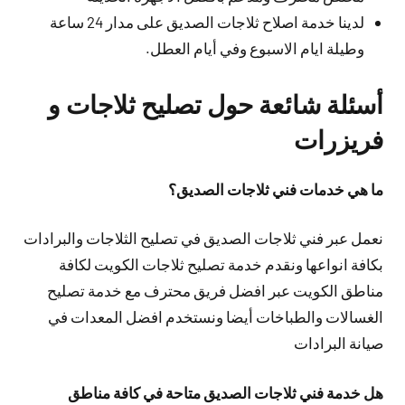
لدينا خدمة اصلاح ثلاجات الصديق على مدار 24 ساعة
وطيلة ايام الاسبوع وفي أيام العطل.
أسئلة شائعة حول تصليح ثلاجات و
فريزرات
ما هي خدمات فني ثلاجات الصديق؟
نعمل عبر فني ثلاجات الصديق في تصليح الثلاجات والبرادات
بكافة انواعها ونقدم خدمة تصليح ثلاجات الكويت لكافة
مناطق الكويت عبر افضل فريق محترف مع خدمة تصليح
الغسالات والطباخات أيضا ونستخدم افضل المعدات في
صيانة البرادات
هل خدمة فني ثلاجات الصديق متاحة في كافة مناطق