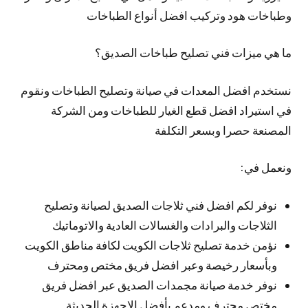
وطباخات هود وتركيب افضل أنواع الطباخات
ما هي ميزات فني تصليح طباخات الصديق؟
نستخدم افضل المعدات في صيانة وتصليح الطباخات ونقوم
في استيراد افضل قطع الغيار للطباخات ومن الشركة
المصنعة حصرا وبسعر التكلفة
ونعمل في:
نوفر لكم افضل فني ثلاجات الصديق لصيانة وتصليح
الثلاجات والبرادات والغسالات العادية والاتوماتيك
نؤمن خدمة تصليح ثلاجات الكويت لكافة مناطق الكويت
وبأسعار رخيصة وعبر افضل فريق مختص ومحترف
نوفر خدمة صيانة مجمدات الصديق عبر افضل فريق
مختص محترف ومدعم بأفضل الاجهزة الحديثة