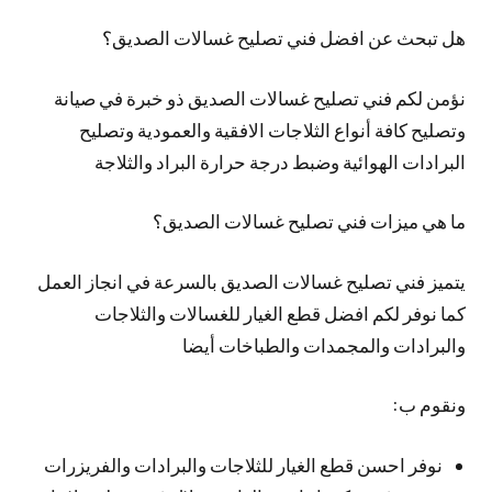
هل تبحث عن افضل فني تصليح غسالات الصديق؟
نؤمن لكم فني تصليح غسالات الصديق ذو خبرة في صيانة
وتصليح كافة أنواع الثلاجات الافقية والعمودية وتصليح
البرادات الهوائية وضبط درجة حرارة البراد والثلاجة
ما هي ميزات فني تصليح غسالات الصديق؟
يتميز فني تصليح غسالات الصديق بالسرعة في انجاز العمل
كما نوفر لكم افضل قطع الغيار للغسالات والثلاجات
والبرادات والمجمدات والطباخات أيضا
ونقوم ب:
نوفر احسن قطع الغيار للثلاجات والبرادات والفريزرات