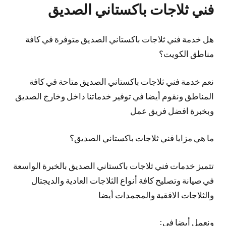
فني ثلاجات باكستاني الصديق
هل خدمة فني ثلاجات باكستاني الصديق متوفرة في كافة
مناطق الكويت؟
نعم خدمة فني ثلاجات باكستاني الصديق متاحة في كافة
المناطق ونقوم أيضا في توفير خدماتنا داخل وخارج الصديق
وبخبرة افضل فريق عمل
ما هي مزايا فني ثلاجات باكستاني الصديق؟
تتميز خدمات فني ثلاجات باكستاني الصديق بالخبرة الواسعة
في صيانة وتصليح كافة أنواع الثلاجات العادية والديجتال
والثلاجات الافقية والمجمدات أيضا
ونعمل أيضا في: