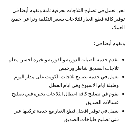
نحن نعمل في تصليح الثلاجات بحرفية تامة ونقوم أيضا في
توفير كافة قطع الغيار للثلاجات بسعر التكلفة ونراعي جميع
العملاء
ونقوم أيضا في:
نقدم خدمة الصيانة الدورية والفورية وبخبرة احسن معلم
ثلاجات الصديق شاطر ورخيص
نعمل في خدمة تصليح ثلاجات الكويت على مدار اليوم
وطيلة ايام الاسبوع وفي ايام العطل
نقوم في تصليح كافة اعطال الثلاجات بخبرة فني تصليح
غسالات الصديق
نعمل في توفير افضل قطع الغيار مع خدمة تركيبها عبر
فني تصليح طباخات الصديق