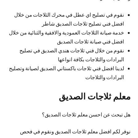
نقوم في تصليح اي عطل في محرك الثلاجات من خلال
افضل فني تصليح ثلاجات الصديق شاطر
خدمة صيانة الثلاجات العمودية والافقية والثنائية من خلال
افضل فني صيانة ثلاجات الصديق
نقوم من خلال فني ثلاجات هندي الصديق في تصليح
البرادات والثلاجات بكافة انواعها
لدينا افضل فني ثلاجات باكستاني الصديق لصيانة وتصليح
البرادات والثلاجات
معلم ثلاجات الصديق
هل تبحث عن احسن معلم ثلاجات الصديق؟
نوفر لكم افضل معلم ثلاجات الصديق ونقوم في فحص