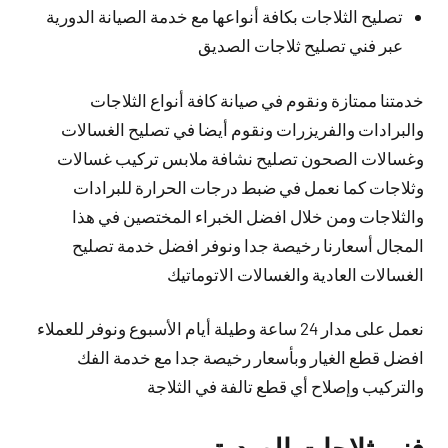
تصليح الثلاجات بكافة أنواعها مع خدمة الصيانة الدورية
عبر فني تصليح ثلاجات الصديق
خدمتنا ممتازة ونقوم في صيانة كافة أنواع الثلاجات
والبرادات والفريزرات ونقوم أيضا في تصليح الغسالات
وغسالات الصحون تصليح نشافة ملابس تركيب غسالات
وثلاجات كما نعمل في ضبط درجات الحرارة للبرادات
والثلاجات ومن خلال افضل الخبراء المختصين في هذا
المجال أسعارنا رخيصة جدا ونوفر افضل خدمة تصليح
الغسالات العادية والغسالات الاتوماتيك
نعمل على مدار 24 ساعة وطيلة أيام الأسبوع ونوفر للعملاء
افضل قطع الغيار وبأسعار رخيصة جدا مع خدمة الفك
والتركيب وإصلاح أي قطع تالفة في الثلاجة