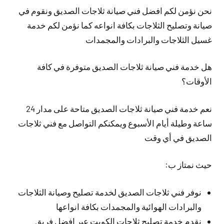
نحن نؤمن لكم افضل فني صيانة ثلاجات الصديق ونقوم في
صيانة وتصليح الثلاجات بكافة انواعه كما نؤمن لكم خدمة
غسيل الثلاجات والبرادات والمجمدات
هل خدمة فني صيانة ثلاجات الصديق متوفرة في كافة
الأوقات؟
نعم خدمة فني صيانة ثلاجات الصديق متاحة على مدار 24
ساعة وطيلة أيام الأسبوع ويمكنكم التواصل مع فني ثلاجات
الصديق في أي وقت
حيث نمتاز ب:
نوفر فني ثلاجات الصديق لخدمة تصليح وصيانة الثلاجات
والبرادات الهوائية والمجمدات بكافة انواعها
نقدم خدمة تصليح ثلاجات الكويت عبر افضل فريق