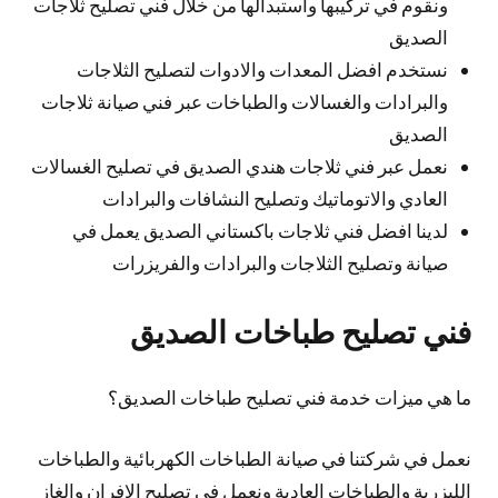
ونقوم في تركيبها واستبدالها من خلال فني تصليح ثلاجات
الصديق
نستخدم افضل المعدات والادوات لتصليح الثلاجات
والبرادات والغسالات والطباخات عبر فني صيانة ثلاجات
الصديق
نعمل عبر فني ثلاجات هندي الصديق في تصليح الغسالات
العادي والاتوماتيك وتصليح النشافات والبرادات
لدينا افضل فني ثلاجات باكستاني الصديق يعمل في
صيانة وتصليح الثلاجات والبرادات والفريزرات
فني تصليح طباخات الصديق
ما هي ميزات خدمة فني تصليح طباخات الصديق؟
نعمل في شركتنا في صيانة الطباخات الكهربائية والطباخات
الليزرية والطباخات العادية ونعمل في تصليح الافران والغاز