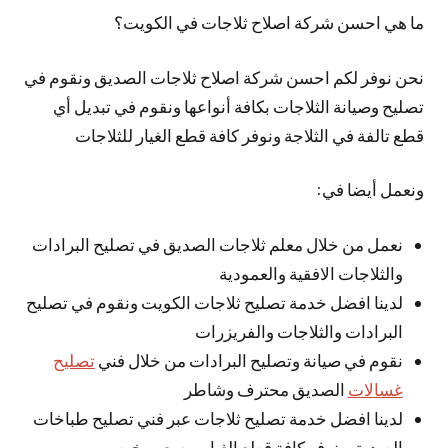
ما هي احسن شركة اصلاح ثلاجات في الكويت؟
نحن نوفر لكم احسن شركة اصلاح ثلاجات الصديق ونقوم في
تصليح وصيانة الثلاجات بكافة أنواعها ونقوم في تبديل أي
قطع تالفة في الثلاجة ونوفر كافة قطع الغيار للثلاجات
ونعمل أيضا في:
نعمل من خلال معلم ثلاجات الصديق في تصليح البرادات
والثلاجات الافقية والعمودية
لدينا افضل خدمة تصليح ثلاجات الكويت ونقوم في تصليح
البرادات والثلاجات والفريزرات
نقوم في صيانة وتصليح البرادات من خلال فني
تصليح
غسالات
الصديق محترف وشاطر
لدينا افضل خدمة تصليح ثلاجات عبر فني تصليح طباخات
الصديق ونوفر كافة قطع الغيار وبسعر رخيص