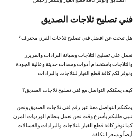
فني تصليح ثلاجات الصديق
هل تبحث عن افضل فني تصليح ثلاجات القرن محترف؟
نعمل على تصليح الثلاجات وصيانة البرادات والفريزر
والثلاجات باستخدام أدوات ومعدات حديثة وعالية الجودة
ونوفر لكم كافة قطع الغيار للثلاجات والبرادات
كيف يمكنكم التواصل مع فني تصليح ثلاجات الصديق؟
يمكنكم التواصل معنا عبر رقم فني ثلاجات الصديق ونحن
نلبي طلبكم بأسرع وقت نحن نعمل بنظام الورديات المرن
كما نوفر كافة قطع الغيار للثلاجات والبرادات والغسالات
أيضاً وبسعر التكلفة