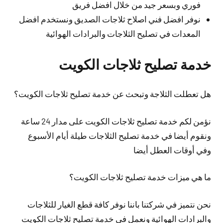
فوري وبسعر جيد من خلال افضل فريق
نوفر افضل فني اصلاح ثلاجات الصديق ونستخدم افضل
المعدات في تصليح الثلاجات والبرادات الهوائية
خدمة تصليح ثلاجات الكويت
هل تعطلت الثلاجة وتبحث عن خدمة تصليح ثلاجات الكويت؟
نؤمن لكم خدمة تصليح ثلاجات الكويت على مدار 24 ساعة
ونقوم أيضا في خدمة تصليح الثلاجات طيلة أيام الأسبوع
وفي أوقات العطل أيضا
ما هي ميزات خدمة تصليح ثلاجات الكويت؟
نحن نتميز في شركتنا باننا نوفر كافة قطع الغيار للثلاجات
والبرادات الهوائية ونعمل في خدمة تصليح ثلاجات الكويت