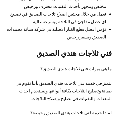
مختص ومجهز بأحدث التقنيات محترف ورخيص
نعمل من خلال مختص اصلاح ثلاجات الصديق في تصليح
اي عطل مفاجئ في الثلاجة وبسرعة عالية
نؤمن افضل قطع الغيار الاصلية في شركة صيانة مجمدات
الصديق وبسعر رخيص
فني ثلاجات هندي الصديق
ما هي ميزات فني ثلاجات هندي الصديق؟
نتميز في خدمة فني ثلاجات هندي الصديق بأننا نقوم في
صيانة وتصليح الثلاجات بكافة أنواعها ونستخدم احدث
المعدات والتقنيات في تصليح وإصلاح الثلاجات
لماذا خدمة فني ثلاجات هندي الصديق رخيصة؟