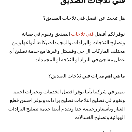
فني ثلاجات الصديق
هل تبحث عن افضل فني ثلاجات الصديق؟
نوفر لكم أفضل
فني ثلاجات
الصديق ونقوم في صيانة
وتصليح الثلاجات والبرادات والمجمدات بكافة أنواعها ومن
مختلف الماركات ال جي وفيستل وغيرها مع خدمة تصليح أي
عطل مفاجئ في البراد او الثلاجة او المجمدات
ما هي اهم ميزات فني ثلاجات الصديق؟
نتميز في شركتنا بأننا نوفر افضل الخدمات وبخبرات اجنبية
ونقوم في تصليح الثلاجات تصليح برادات ونوفر احسن قطع
الغيار وبأسعار رخيصة جدا ونقدم أيضا خدمة تصليح البرادات
الهوائية وتصليح الغسالات