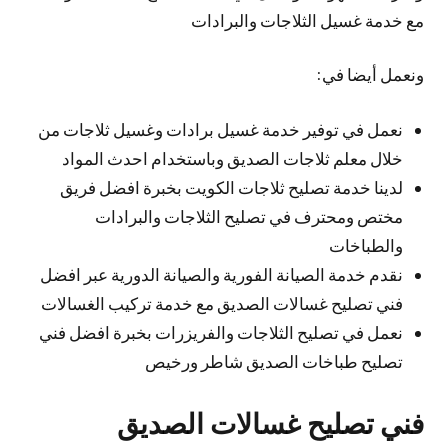
مع خدمة غسيل الثلاجات والبرادات
ونعمل أيضا في:
نعمل في توفير خدمة غسيل برادات وغسيل ثلاجات من
خلال معلم ثلاجات الصديق وباستخدام احدث المواد
لدينا خدمة تصليح ثلاجات الكويت بخبرة افضل فريق
مختص ومحترف في تصليح الثلاجات والبرادات
والطباخات
نقدم خدمة الصيانة الفورية والصيانة الدورية عبر افضل
فني تصليح غسالات الصديق مع خدمة تركيب الغسالات
نعمل في تصليح الثلاجات والفريزرات بخبرة افضل فني
تصليح طباخات الصديق شاطر ورخيص
فني تصليح غسالات الصديق