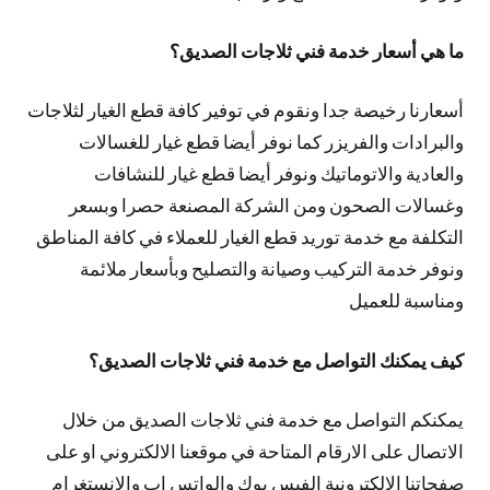
ما هي أسعار خدمة فني ثلاجات الصديق؟
أسعارنا رخيصة جدا ونقوم في توفير كافة قطع الغيار لثلاجات
والبرادات والفريزر كما نوفر أيضا قطع غيار للغسالات
والعادية والاتوماتيك ونوفر أيضا قطع غيار للنشافات
وغسالات الصحون ومن الشركة المصنعة حصرا وبسعر
التكلفة مع خدمة توريد قطع الغيار للعملاء في كافة المناطق
ونوفر خدمة التركيب وصيانة والتصليح وبأسعار ملائمة
ومناسبة للعميل
كيف يمكنك التواصل مع خدمة فني ثلاجات الصديق؟
يمكنكم التواصل مع خدمة فني ثلاجات الصديق من خلال
الاتصال على الارقام المتاحة في موقعنا الالكتروني او على
صفحاتنا الالكترونية الفيس بوك والواتس اب والانستغرام