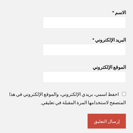
الاسم
*
البريد الإلكتروني
*
الموقع الإلكتروني
احفظ اسمي، بريدي الإلكتروني، والموقع الإلكتروني في هذا
المتصفح لاستخدامها المرة المقبلة في تعليقي.