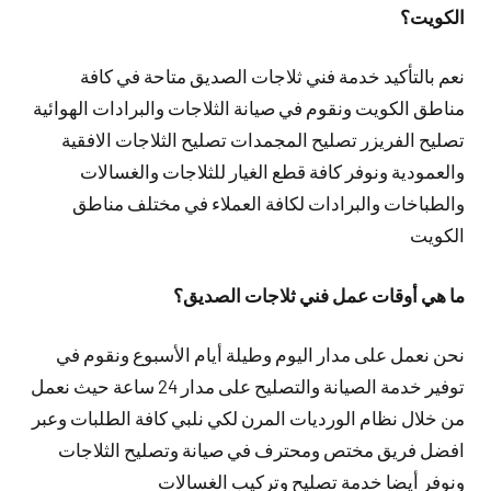
الكويت؟
نعم بالتأكيد خدمة فني ثلاجات الصديق متاحة في كافة
مناطق الكويت ونقوم في صيانة الثلاجات والبرادات الهوائية
تصليح الفريزر تصليح المجمدات تصليح الثلاجات الافقية
والعمودية ونوفر كافة قطع الغيار للثلاجات والغسالات
والطباخات والبرادات لكافة العملاء في مختلف مناطق
الكويت
ما هي أوقات عمل فني ثلاجات الصديق؟
نحن نعمل على مدار اليوم وطيلة أيام الأسبوع ونقوم في
توفير خدمة الصيانة والتصليح على مدار 24 ساعة حيث نعمل
من خلال نظام الورديات المرن لكي نلبي كافة الطلبات وعبر
افضل فريق مختص ومحترف في صيانة وتصليح الثلاجات
ونوفر أيضا خدمة تصليح وتركيب الغسالات