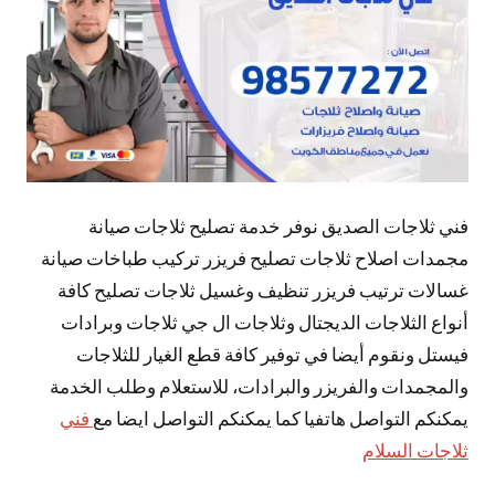
فني ثلاجات الصديق نوفر خدمة تصليح ثلاجات صيانة
مجمدات اصلاح ثلاجات تصليح فريزر تركيب طباخات صيانة
غسالات ترتيب فريزر تنظيف وغسيل ثلاجات تصليح كافة
أنواع الثلاجات الديجتال وثلاجات ال جي ثلاجات وبرادات
فيستل ونقوم أيضا في توفير كافة قطع الغيار للثلاجات
والمجمدات والفريزر والبرادات، للاستعلام وطلب الخدمة
يمكنكم التواصل هاتفيا كما يمكنكم التواصل ايضا مع
فني
ثلاجات السلام