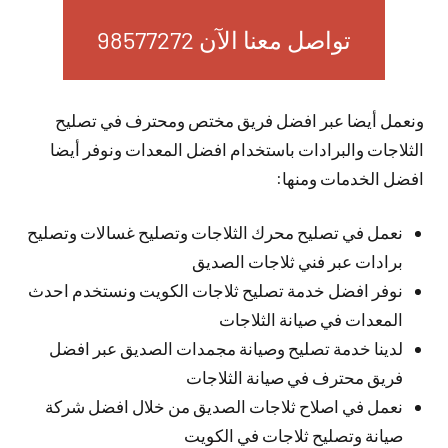
تواصل معنا الآن 98577272
ونعمل أيضا عبر افضل فريق مختص ومحترف في تصليح
الثلاجات والبرادات باستخدام افضل المعدات ونوفر أيضا
افضل الخدمات ومنها:
نعمل في تصليح محرك الثلاجات وتصليح غسالات وتصليح
برادات عبر فني ثلاجات الصديق
نوفر افضل خدمة تصليح ثلاجات الكويت ونستخدم احدث
المعدات في صيانة الثلاجات
لدينا خدمة تصليح وصيانة مجمدات الصديق عبر افضل
فريق محترف في صيانة الثلاجات
نعمل في اصلاح ثلاجات الصديق من خلال افضل شركة
صيانة وتصليح ثلاجات في الكويت